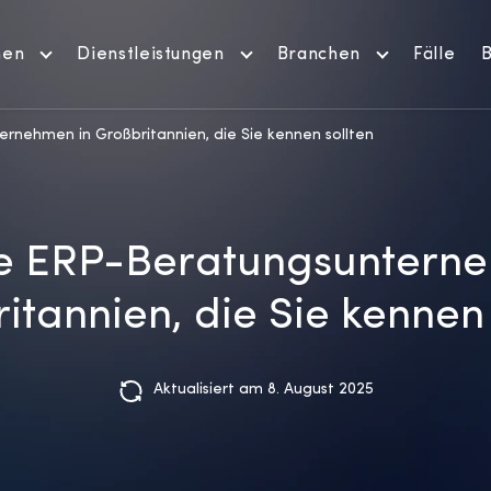
men
Dienstleistungen
Branchen
Fälle
B
rnehmen in Großbritannien, die Sie kennen sollten
te ERP-Beratungsunterne
itannien, die Sie kennen 
Aktualisiert am 8. August 2025