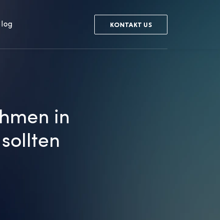
log
KONTAKT US
hmen in
sollten