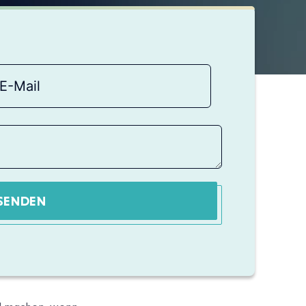
SENDEN