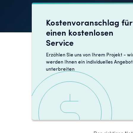
Kostenvoranschlag für
einen kostenlosen
Service
Erzählen Sie uns von Ihrem Projekt - wi
werden Ihnen ein individuelles Angebot
unterbreiten