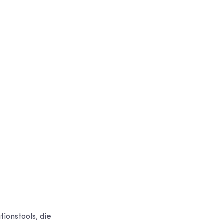
tionstools, die