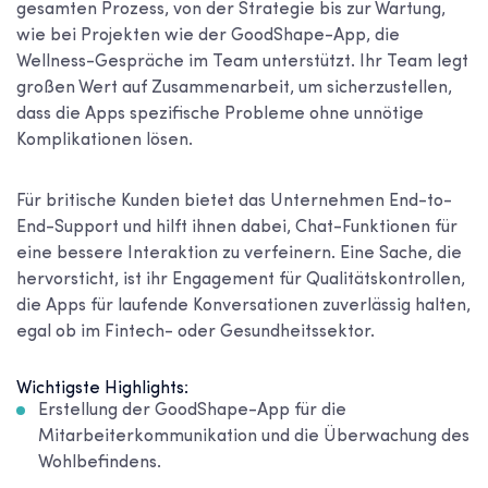
gesamten Prozess, von der Strategie bis zur Wartung,
wie bei Projekten wie der GoodShape-App, die
Wellness-Gespräche im Team unterstützt. Ihr Team legt
großen Wert auf Zusammenarbeit, um sicherzustellen,
dass die Apps spezifische Probleme ohne unnötige
Komplikationen lösen.
Für britische Kunden bietet das Unternehmen End-to-
End-Support und hilft ihnen dabei, Chat-Funktionen für
eine bessere Interaktion zu verfeinern. Eine Sache, die
hervorsticht, ist ihr Engagement für Qualitätskontrollen,
die Apps für laufende Konversationen zuverlässig halten,
egal ob im Fintech- oder Gesundheitssektor.
Wichtigste Highlights:
Erstellung der GoodShape-App für die
Mitarbeiterkommunikation und die Überwachung des
Wohlbefindens.