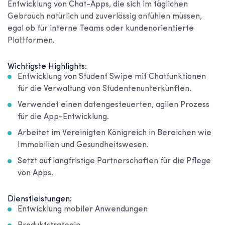
Entwicklung von Chat-Apps, die sich im täglichen
Gebrauch natürlich und zuverlässig anfühlen müssen,
egal ob für interne Teams oder kundenorientierte
Plattformen.
Wichtigste Highlights:
Entwicklung von Student Swipe mit Chatfunktionen
für die Verwaltung von Studentenunterkünften.
Verwendet einen datengesteuerten, agilen Prozess
für die App-Entwicklung.
Arbeitet im Vereinigten Königreich in Bereichen wie
Immobilien und Gesundheitswesen.
Setzt auf langfristige Partnerschaften für die Pflege
von Apps.
Dienstleistungen:
Entwicklung mobiler Anwendungen