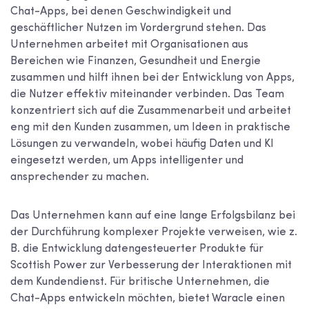
Chat-Apps, bei denen Geschwindigkeit und
geschäftlicher Nutzen im Vordergrund stehen. Das
Unternehmen arbeitet mit Organisationen aus
Bereichen wie Finanzen, Gesundheit und Energie
zusammen und hilft ihnen bei der Entwicklung von Apps,
die Nutzer effektiv miteinander verbinden. Das Team
konzentriert sich auf die Zusammenarbeit und arbeitet
eng mit den Kunden zusammen, um Ideen in praktische
Lösungen zu verwandeln, wobei häufig Daten und KI
eingesetzt werden, um Apps intelligenter und
ansprechender zu machen.
Das Unternehmen kann auf eine lange Erfolgsbilanz bei
der Durchführung komplexer Projekte verweisen, wie z.
B. die Entwicklung datengesteuerter Produkte für
Scottish Power zur Verbesserung der Interaktionen mit
dem Kundendienst. Für britische Unternehmen, die
Chat-Apps entwickeln möchten, bietet Waracle einen