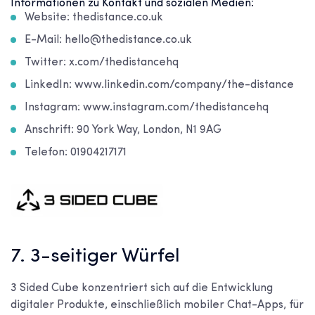
Informationen zu Kontakt und sozialen Medien:
Website: thedistance.co.uk
E-Mail: hello@thedistance.co.uk
Twitter: x.com/thedistancehq
LinkedIn: www.linkedin.com/company/the-distance
Instagram: www.instagram.com/thedistancehq
Anschrift: 90 York Way, London, N1 9AG
Telefon: 01904217171
7. 3-seitiger Würfel
3 Sided Cube konzentriert sich auf die Entwicklung
digitaler Produkte, einschließlich mobiler Chat-Apps, für