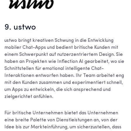
9. ustwo
ustwo bringt kreativen Schwung in die Entwicklung
mobiler Chat-Apps und bedient britische Kunden mit
einem Schwerpunkt auf nutzerzentriertem Design. Sie
haben an Projekten wie Inflection AI gearbeitet, wo sie
Schnittstellen für emotional intelligente Chat-
Interaktionen entworfen haben. Ihr Team arbeitet eng
mit den Kunden zusammen und experimentiert schnell,
um Apps zu entwickeln, die sich ansprechend und
zielgerichtet anfühlen.
Für britische Unternehmen bietet das Unternehmen
eine breite Palette von Dienstleistungen an, von der
Idee bis zur Markteinführung, um sicherzustellen, dass