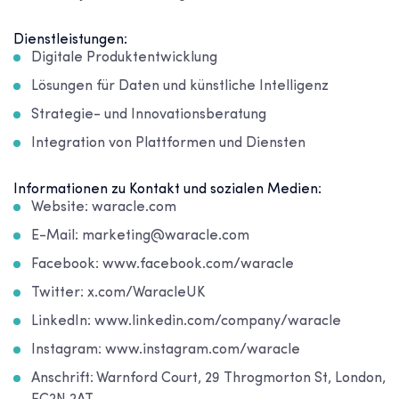
Dienstleistungen:
Digitale Produktentwicklung
Lösungen für Daten und künstliche Intelligenz
Strategie- und Innovationsberatung
Integration von Plattformen und Diensten
Informationen zu Kontakt und sozialen Medien:
Website: waracle.com
E-Mail: marketing@waracle.com
Facebook: www.facebook.com/waracle
Twitter: x.com/WaracleUK
LinkedIn: www.linkedin.com/company/waracle
Instagram: www.instagram.com/waracle
Anschrift: Warnford Court, 29 Throgmorton St, London,