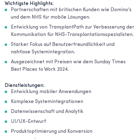
Wichtigste Highlights:
Partnerschaften mit britischen Kunden wie Domino's
und dem NHS für mobile Lösungen.
Entwicklung von TransplantPath zur Verbesserung der
Kommunikation für NHS-Transplantationsspezialisten.
Starker Fokus auf Benutzerfreundlichkeit und
nahtlose Systemintegration.
Ausgezeichnet mit Preisen wie dem Sunday Times
Best Places to Work 2024.
Dienstleistungen:
Entwicklung mobiler Anwendungen
Komplexe Systemintegrationen
Datenwissenschaft und Analytik
UI/UX-Entwurf
Produktoptimierung und Konversion