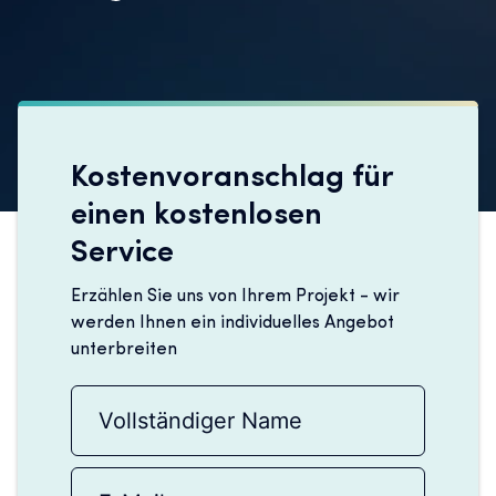
Kostenvoranschlag für
einen kostenlosen
Service
Erzählen Sie uns von Ihrem Projekt - wir
werden Ihnen ein individuelles Angebot
unterbreiten