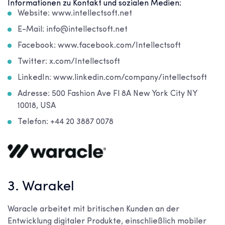
Informationen zu Kontakt und sozialen Medien:
Website: www.intellectsoft.net
E-Mail: info@intellectsoft.net
Facebook: www.facebook.com/Intellectsoft
Twitter: x.com/Intellectsoft
LinkedIn: www.linkedin.com/company/intellectsoft
Adresse: 500 Fashion Ave Fl 8A New York City NY
10018, USA
Telefon: +44 20 3887 0078
3. Warakel
Waracle arbeitet mit britischen Kunden an der
Entwicklung digitaler Produkte, einschließlich mobiler