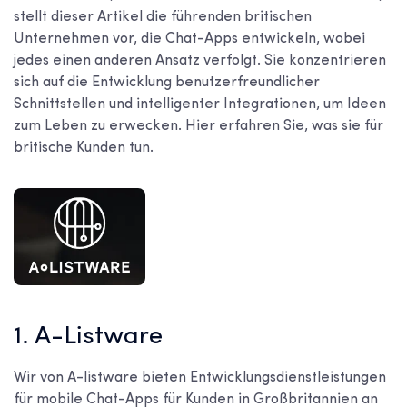
stellt dieser Artikel die führenden britischen
Unternehmen vor, die Chat-Apps entwickeln, wobei
jedes einen anderen Ansatz verfolgt. Sie konzentrieren
sich auf die Entwicklung benutzerfreundlicher
Schnittstellen und intelligenter Integrationen, um Ideen
zum Leben zu erwecken. Hier erfahren Sie, was sie für
britische Kunden tun.
1. A-Listware
Wir von A-listware bieten Entwicklungsdienstleistungen
für mobile Chat-Apps für Kunden in Großbritannien an