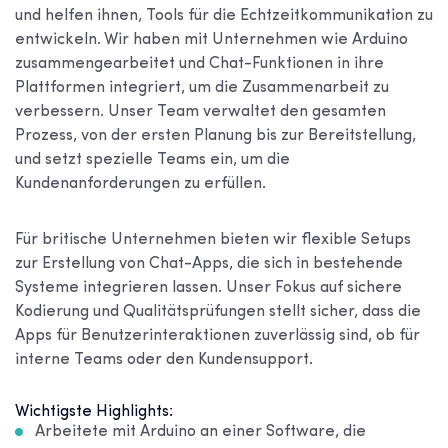
und helfen ihnen, Tools für die Echtzeitkommunikation zu
entwickeln. Wir haben mit Unternehmen wie Arduino
zusammengearbeitet und Chat-Funktionen in ihre
Plattformen integriert, um die Zusammenarbeit zu
verbessern. Unser Team verwaltet den gesamten
Prozess, von der ersten Planung bis zur Bereitstellung,
und setzt spezielle Teams ein, um die
Kundenanforderungen zu erfüllen.
Für britische Unternehmen bieten wir flexible Setups
zur Erstellung von Chat-Apps, die sich in bestehende
Systeme integrieren lassen. Unser Fokus auf sichere
Kodierung und Qualitätsprüfungen stellt sicher, dass die
Apps für Benutzerinteraktionen zuverlässig sind, ob für
interne Teams oder den Kundensupport.
Wichtigste Highlights:
Arbeitete mit Arduino an einer Software, die