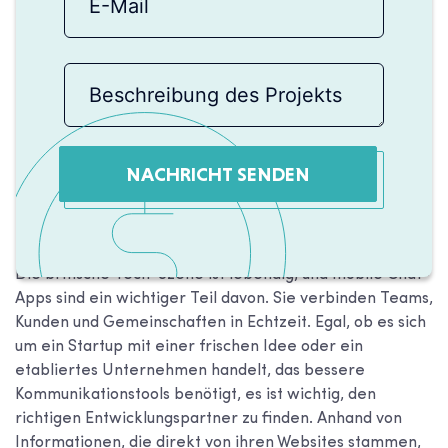
NACHRICHT SENDEN
Die britische Tech-Szene ist lebendig, und mobile Chat-
Apps sind ein wichtiger Teil davon. Sie verbinden Teams,
Kunden und Gemeinschaften in Echtzeit. Egal, ob es sich
um ein Startup mit einer frischen Idee oder ein
etabliertes Unternehmen handelt, das bessere
Kommunikationstools benötigt, es ist wichtig, den
richtigen Entwicklungspartner zu finden. Anhand von
Informationen, die direkt von ihren Websites stammen,