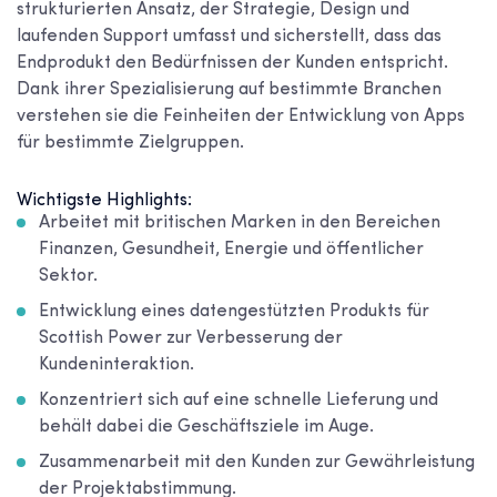
strukturierten Ansatz, der Strategie, Design und
laufenden Support umfasst und sicherstellt, dass das
Endprodukt den Bedürfnissen der Kunden entspricht.
Dank ihrer Spezialisierung auf bestimmte Branchen
verstehen sie die Feinheiten der Entwicklung von Apps
für bestimmte Zielgruppen.
Wichtigste Highlights:
Arbeitet mit britischen Marken in den Bereichen
Finanzen, Gesundheit, Energie und öffentlicher
Sektor.
Entwicklung eines datengestützten Produkts für
Scottish Power zur Verbesserung der
Kundeninteraktion.
Konzentriert sich auf eine schnelle Lieferung und
behält dabei die Geschäftsziele im Auge.
Zusammenarbeit mit den Kunden zur Gewährleistung
der Projektabstimmung.