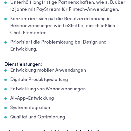
Unterhält langfristige Partnerschaften, wie z. B. über
12 Jahre mit PayStream für Fintech-Anwendungen.
Konzentriert sich auf die Benutzererfahrung in
Reiseanwendungen wie LeShuttle, einschließlich
Chat-Elementen.
Priorisiert die Problemlösung bei Design und
Entwicklung.
Dienstleistungen:
Entwicklung mobiler Anwendungen
Digitale Produktgestaltung
Entwicklung von Webanwendungen
AI-App-Entwicklung
Systemintegration
Qualität und Optimierung