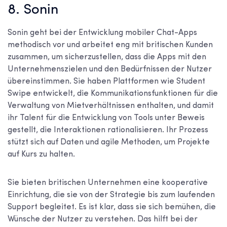
8. Sonin
Sonin geht bei der Entwicklung mobiler Chat-Apps
methodisch vor und arbeitet eng mit britischen Kunden
zusammen, um sicherzustellen, dass die Apps mit den
Unternehmenszielen und den Bedürfnissen der Nutzer
übereinstimmen. Sie haben Plattformen wie Student
Swipe entwickelt, die Kommunikationsfunktionen für die
Verwaltung von Mietverhältnissen enthalten, und damit
ihr Talent für die Entwicklung von Tools unter Beweis
gestellt, die Interaktionen rationalisieren. Ihr Prozess
stützt sich auf Daten und agile Methoden, um Projekte
auf Kurs zu halten.
Sie bieten britischen Unternehmen eine kooperative
Einrichtung, die sie von der Strategie bis zum laufenden
Support begleitet. Es ist klar, dass sie sich bemühen, die
Wünsche der Nutzer zu verstehen. Das hilft bei der