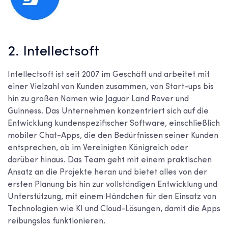
2. Intellectsoft
Intellectsoft ist seit 2007 im Geschäft und arbeitet mit
einer Vielzahl von Kunden zusammen, von Start-ups bis
hin zu großen Namen wie Jaguar Land Rover und
Guinness. Das Unternehmen konzentriert sich auf die
Entwicklung kundenspezifischer Software, einschließlich
mobiler Chat-Apps, die den Bedürfnissen seiner Kunden
entsprechen, ob im Vereinigten Königreich oder
darüber hinaus. Das Team geht mit einem praktischen
Ansatz an die Projekte heran und bietet alles von der
ersten Planung bis hin zur vollständigen Entwicklung und
Unterstützung, mit einem Händchen für den Einsatz von
Technologien wie KI und Cloud-Lösungen, damit die Apps
reibungslos funktionieren.