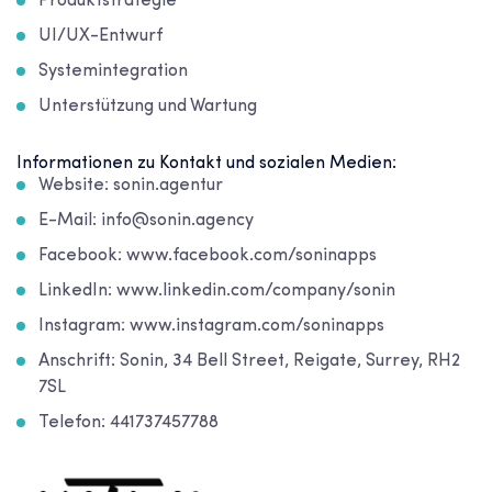
Produktstrategie
UI/UX-Entwurf
Systemintegration
Unterstützung und Wartung
Informationen zu Kontakt und sozialen Medien:
Website: sonin.agentur
E-Mail: info@sonin.agency
Facebook: www.facebook.com/soninapps
LinkedIn: www.linkedin.com/company/sonin
Instagram: www.instagram.com/soninapps
Anschrift: Sonin, 34 Bell Street, Reigate, Surrey, RH2
7SL
Telefon: 441737457788