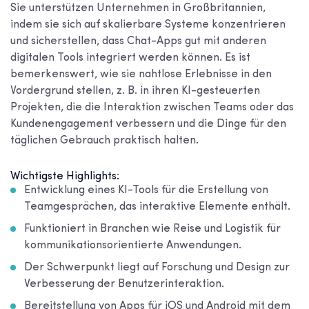
Sie unterstützen Unternehmen in Großbritannien,
indem sie sich auf skalierbare Systeme konzentrieren
und sicherstellen, dass Chat-Apps gut mit anderen
digitalen Tools integriert werden können. Es ist
bemerkenswert, wie sie nahtlose Erlebnisse in den
Vordergrund stellen, z. B. in ihren KI-gesteuerten
Projekten, die die Interaktion zwischen Teams oder das
Kundenengagement verbessern und die Dinge für den
täglichen Gebrauch praktisch halten.
Wichtigste Highlights:
Entwicklung eines KI-Tools für die Erstellung von
Teamgesprächen, das interaktive Elemente enthält.
Funktioniert in Branchen wie Reise und Logistik für
kommunikationsorientierte Anwendungen.
Der Schwerpunkt liegt auf Forschung und Design zur
Verbesserung der Benutzerinteraktion.
Bereitstellung von Apps für iOS und Android mit dem