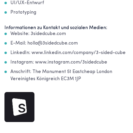
UI/UX-Entwurf
Prototyping
Informationen zu Kontakt und sozialen Medien:
Website: 3sidedcube.com
E-Mail: holla@3sidedcube.com
LinkedIn: www.linkedin.com/company/3-sided-cube
Instagram: www.instagram.com/3sidedcube
Anschrift: The Monument 51 Eastcheap London
Vereinigtes Königreich EC3M 1JP