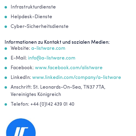
Infrastrukturdienste
Helpdesk-Dienste
Cyber-Sicherheitsdienste
Informationen zu Kontakt und sozialen Medien:
Website:
a-listware.com
E-Mail:
info@a-listware.com
Facebook:
www.facebook.com/alistware
LinkedIn:
www.linkedin.com/company/a-listware
Anschrift: St. Leonards-On-Sea, TN37 7TA,
Vereinigtes Königreich
Telefon: +44 (0)142 439 01 40