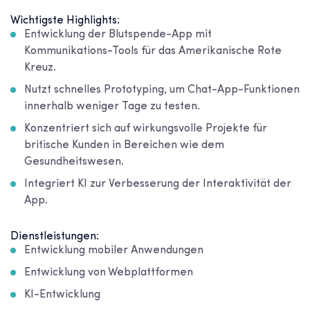
Wichtigste Highlights:
Entwicklung der Blutspende-App mit
Kommunikations-Tools für das Amerikanische Rote
Kreuz.
Nutzt schnelles Prototyping, um Chat-App-Funktionen
innerhalb weniger Tage zu testen.
Konzentriert sich auf wirkungsvolle Projekte für
britische Kunden in Bereichen wie dem
Gesundheitswesen.
Integriert KI zur Verbesserung der Interaktivität der
App.
Dienstleistungen:
Entwicklung mobiler Anwendungen
Entwicklung von Webplattformen
KI-Entwicklung