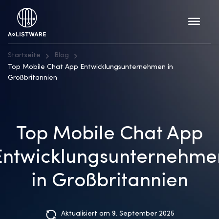
Startseite
Blog
Top Mobile Chat App Entwicklungsunternehmen in
Großbritannien
Top Mobile Chat App
Entwicklungsunternehme
in Großbritannien
Aktualisiert am 9. September 2025