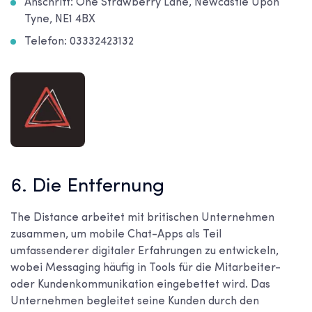
Anschrift: One Strawberry Lane, Newcastle Upon
Tyne, NE1 4BX
Telefon: 03332423132
6. Die Entfernung
The Distance arbeitet mit britischen Unternehmen
zusammen, um mobile Chat-Apps als Teil
umfassenderer digitaler Erfahrungen zu entwickeln,
wobei Messaging häufig in Tools für die Mitarbeiter-
oder Kundenkommunikation eingebettet wird. Das
Unternehmen begleitet seine Kunden durch den