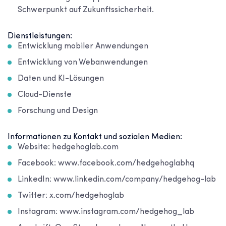
Schwerpunkt auf Zukunftssicherheit.
Dienstleistungen:
Entwicklung mobiler Anwendungen
Entwicklung von Webanwendungen
Daten und KI-Lösungen
Cloud-Dienste
Forschung und Design
Informationen zu Kontakt und sozialen Medien:
Website: hedgehoglab.com
Facebook: www.facebook.com/hedgehoglabhq
LinkedIn: www.linkedin.com/company/hedgehog-lab
Twitter: x.com/hedgehoglab
Instagram: www.instagram.com/hedgehog_lab