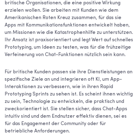
britische Organisationen, die eine positive Wirkung
erzielen wollen. Sie arbeiten mit Kunden wie dem
Amerikanischen Roten Kreuz zusammen, für das sie
Apps mit Kommunikationsfunktionen entwickelt haben,
um Missionen wie die Katastrophenhilfe zu unterstützen.
Ihr Ansatz ist praxisorientiert und legt Wert auf schnelles
Prototyping, um Ideen zu testen, was für die frühzeitige
Verfeinerung von Chat-Funktionen nützlich sein kann.
Für britische Kunden passen sie ihre Dienstleistungen an
spezifische Ziele an und integrieren oft KI, um App-
Interaktionen zu verbessern, wie in ihren Rapid
Prototyping Sprints zu sehen ist. Es scheint ihnen wichtig
zu sein, Technologie zu entwickeln, die praktisch und
zweckorientiert ist. Sie stellen sicher, dass Chat-Apps
intuitiv sind und dem Endnutzer effektiv dienen, sei es
für das Engagement der Community oder für
betriebliche Anforderungen.