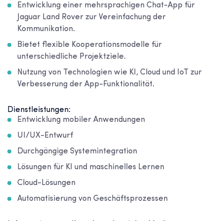
Entwicklung einer mehrsprachigen Chat-App für
Jaguar Land Rover zur Vereinfachung der
Kommunikation.
Bietet flexible Kooperationsmodelle für
unterschiedliche Projektziele.
Nutzung von Technologien wie KI, Cloud und IoT zur
Verbesserung der App-Funktionalität.
Dienstleistungen:
Entwicklung mobiler Anwendungen
UI/UX-Entwurf
Durchgängige Systemintegration
Lösungen für KI und maschinelles Lernen
Cloud-Lösungen
Automatisierung von Geschäftsprozessen