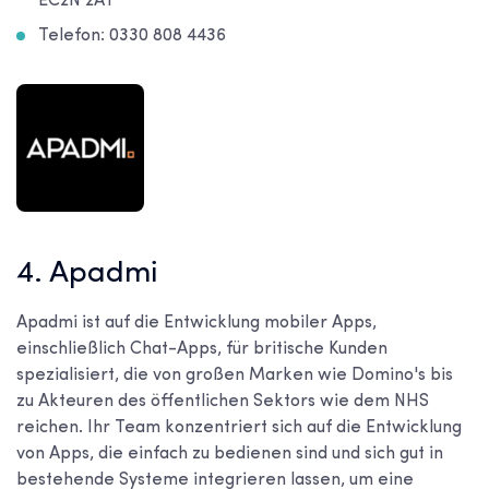
EC2N 2AT
Telefon: 0330 808 4436
4. Apadmi
Apadmi ist auf die Entwicklung mobiler Apps,
einschließlich Chat-Apps, für britische Kunden
spezialisiert, die von großen Marken wie Domino's bis
zu Akteuren des öffentlichen Sektors wie dem NHS
reichen. Ihr Team konzentriert sich auf die Entwicklung
von Apps, die einfach zu bedienen sind und sich gut in
bestehende Systeme integrieren lassen, um eine