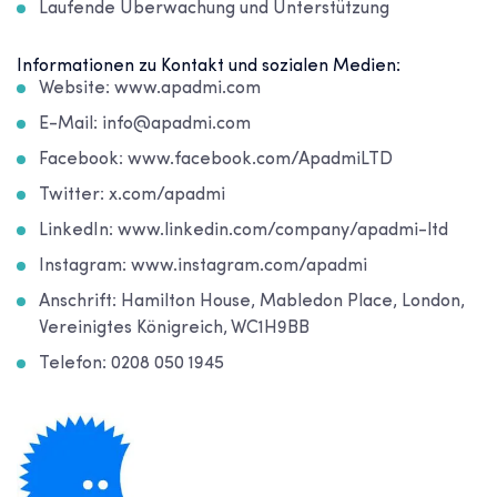
Laufende Überwachung und Unterstützung
Informationen zu Kontakt und sozialen Medien:
Website: www.apadmi.com
E-Mail: info@apadmi.com
Facebook: www.facebook.com/ApadmiLTD
Twitter: x.com/apadmi
LinkedIn: www.linkedin.com/company/apadmi-ltd
Instagram: www.instagram.com/apadmi
Anschrift: Hamilton House, Mabledon Place, London,
Vereinigtes Königreich, WC1H9BB
Telefon: 0208 050 1945