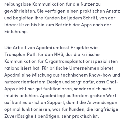
reibungslose Kommunikation für die Nutzer zu
gewährleisten. Sie verfolgen einen praktischen Ansatz
und begleiten ihre Kunden bei jedem Schritt, von der
Ideenskizze bis hin zum Betrieb der Apps nach der
Einführung.
Die Arbeit von Apadmi umfasst Projekte wie
TransplantPath für den NHS, das die kritische
Kommunikation für Organtransplantationsspezialisten
rationalisiert hat. Für britische Unternehmen bietet
Apadmi eine Mischung aus technischem Know-how und
nutzerorientiertem Design und sorgt dafür, dass Chat-
Apps nicht nur gut funktionieren, sondern sich auch
intuitiv anfühlen. Apadmi legt außerdem großen Wert
auf kontinuierlichen Support, damit die Anwendungen
optimal funktionieren, was für Kunden, die langfristige
Zuverlässigkeit benötigen, sehr praktisch ist.