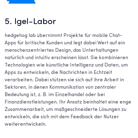
5. Igel-Labor
hedgehog lab übernimmt Projekte für mobile Chat-
Apps für britische Kunden und legt dabei Wert auf ein
menschenzentriertes Design, das Unterhaltungen
natürlich und intuitiv erscheinen lässt. Sie kombinieren
Technologien wie künstliche Intelligenz und Daten, um
Apps zu entwickeln, die Nachrichten in Echtzeit
verarbeiten. Dabei stützen sie sich auf ihre Arbeit in
Sektoren, in denen Kommunikation von zentraler
Bedeutung ist, z. B. im Einzelhandel oder bei
Finanzdienstleistungen. Ihr Ansatz beinhaltet eine enge
Zusammenarbeit, um maßgeschneiderte Lösungen zu
entwickeln, die sich mit dem Feedback der Nutzer
weiterentwickeln.