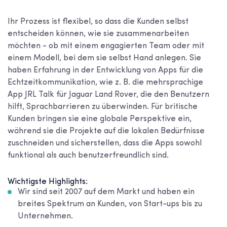
Ihr Prozess ist flexibel, so dass die Kunden selbst
entscheiden können, wie sie zusammenarbeiten
möchten - ob mit einem engagierten Team oder mit
einem Modell, bei dem sie selbst Hand anlegen. Sie
haben Erfahrung in der Entwicklung von Apps für die
Echtzeitkommunikation, wie z. B. die mehrsprachige
App JRL Talk für Jaguar Land Rover, die den Benutzern
hilft, Sprachbarrieren zu überwinden. Für britische
Kunden bringen sie eine globale Perspektive ein,
während sie die Projekte auf die lokalen Bedürfnisse
zuschneiden und sicherstellen, dass die Apps sowohl
funktional als auch benutzerfreundlich sind.
Wichtigste Highlights:
Wir sind seit 2007 auf dem Markt und haben ein
breites Spektrum an Kunden, von Start-ups bis zu
Unternehmen.