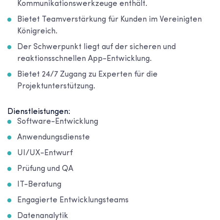
Kommunikationswerkzeuge enthält.
Bietet Teamverstärkung für Kunden im Vereinigten
Königreich.
Der Schwerpunkt liegt auf der sicheren und
reaktionsschnellen App-Entwicklung.
Bietet 24/7 Zugang zu Experten für die
Projektunterstützung.
Dienstleistungen:
Software-Entwicklung
Anwendungsdienste
UI/UX-Entwurf
Prüfung und QA
IT-Beratung
Engagierte Entwicklungsteams
Datenanalytik