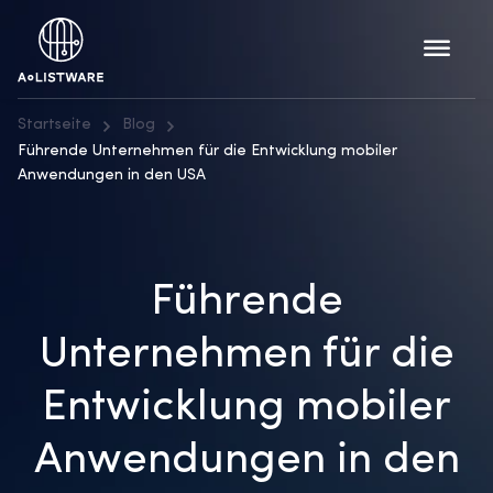
Startseite
Blog
Führende Unternehmen für die Entwicklung mobiler
Anwendungen in den USA
Führende
Unternehmen für die
Entwicklung mobiler
Anwendungen in den