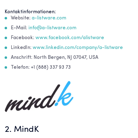
Kontaktinformationen:
Website:
a-listware.com
E-Mail:
info@a-listware.com
Facebook:
www.facebook.com/alistware
LinkedIn:
www.linkedin.com/company/a-listware
Anschrift: North Bergen, NJ 07047, USA
Telefon: +1 (888) 337 93 73
2. MindK