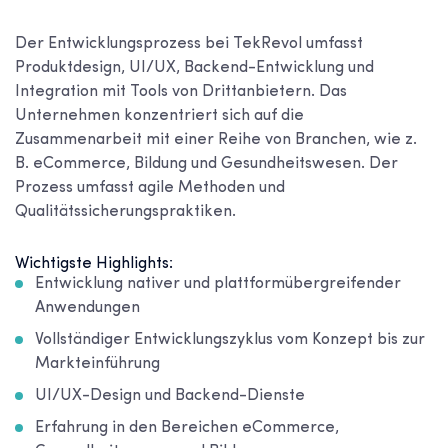
Der Entwicklungsprozess bei TekRevol umfasst
Produktdesign, UI/UX, Backend-Entwicklung und
Integration mit Tools von Drittanbietern. Das
Unternehmen konzentriert sich auf die
Zusammenarbeit mit einer Reihe von Branchen, wie z.
B. eCommerce, Bildung und Gesundheitswesen. Der
Prozess umfasst agile Methoden und
Qualitätssicherungspraktiken.
Wichtigste Highlights:
Entwicklung nativer und plattformübergreifender
Anwendungen
Vollständiger Entwicklungszyklus vom Konzept bis zur
Markteinführung
UI/UX-Design und Backend-Dienste
Erfahrung in den Bereichen eCommerce,