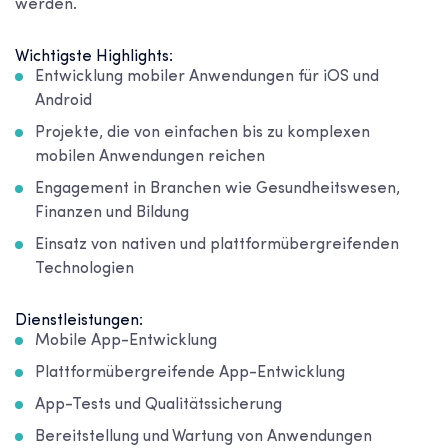
werden.
Wichtigste Highlights:
Entwicklung mobiler Anwendungen für iOS und
Android
Projekte, die von einfachen bis zu komplexen
mobilen Anwendungen reichen
Engagement in Branchen wie Gesundheitswesen,
Finanzen und Bildung
Einsatz von nativen und plattformübergreifenden
Technologien
Dienstleistungen:
Mobile App-Entwicklung
Plattformübergreifende App-Entwicklung
App-Tests und Qualitätssicherung
Bereitstellung und Wartung von Anwendungen