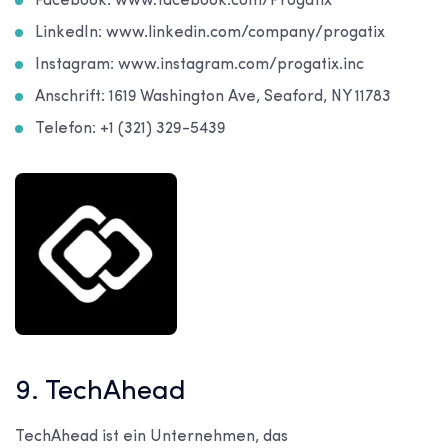
Facebook: www.facebook.com/Progatix
LinkedIn: www.linkedin.com/company/progatix
Instagram: www.instagram.com/progatix.inc
Anschrift: 1619 Washington Ave, Seaford, NY 11783
Telefon: +1 (321) 329-5439
9. TechAhead
TechAhead ist ein Unternehmen, das