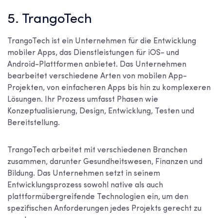
5. TrangoTech
TrangoTech ist ein Unternehmen für die Entwicklung
mobiler Apps, das Dienstleistungen für iOS- und
Android-Plattformen anbietet. Das Unternehmen
bearbeitet verschiedene Arten von mobilen App-
Projekten, von einfacheren Apps bis hin zu komplexeren
Lösungen. Ihr Prozess umfasst Phasen wie
Konzeptualisierung, Design, Entwicklung, Testen und
Bereitstellung.
TrangoTech arbeitet mit verschiedenen Branchen
zusammen, darunter Gesundheitswesen, Finanzen und
Bildung. Das Unternehmen setzt in seinem
Entwicklungsprozess sowohl native als auch
plattformübergreifende Technologien ein, um den
spezifischen Anforderungen jedes Projekts gerecht zu