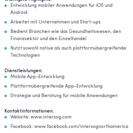
Entwicklung mobiler Anwendungen für iOS und
Android
Arbeitet mit Unternehmen und Start-ups
Bedient Branchen wie das Gesundheitswesen, den
Finanzsektor und den Einzelhandel
Nutzt sowohl native als auch plattformübergreifende
Technologien
Dienstleistungen:
Mobile App-Entwicklung
Plattformübergreifende App-Entwicklung
Strategie und Beratung für mobile Anwendungen
Kontaktinformationen:
Website: www.intersog.com
Facebook: www.facebook.com/intersognorthamerica