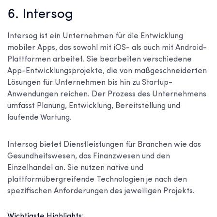
6. Intersog
Intersog ist ein Unternehmen für die Entwicklung
mobiler Apps, das sowohl mit iOS- als auch mit Android-
Plattformen arbeitet. Sie bearbeiten verschiedene
App-Entwicklungsprojekte, die von maßgeschneiderten
Lösungen für Unternehmen bis hin zu Startup-
Anwendungen reichen. Der Prozess des Unternehmens
umfasst Planung, Entwicklung, Bereitstellung und
laufende Wartung.
Intersog bietet Dienstleistungen für Branchen wie das
Gesundheitswesen, das Finanzwesen und den
Einzelhandel an. Sie nutzen native und
plattformübergreifende Technologien je nach den
spezifischen Anforderungen des jeweiligen Projekts.
Wichtigste Highlights: