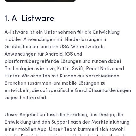
1. A-Listware
A-listware ist ein Unternehmen für die Entwicklung
mobiler Anwendungen mit Niederlassungen in
Großbritannien und den USA. Wir entwickeln
Anwendungen für Android, iOS und
plattformübergreifende Lösungen und nutzen dabei
Technologien wie Java, Kotlin, Swift, React Native und
Flutter. Wir arbeiten mit Kunden aus verschiedenen
Branchen zusammen, um mobile Lösungen zu
entwickeln, die auf spezifische Geschäftsanforderungen
zugeschnitten sind.
Unser Angebot umfasst die Beratung, das Design, die
Entwicklung und den Support nach der Markteinführung
einer mobilen App. Unser Team kümmert sich sowohl