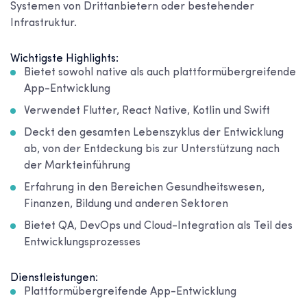
Systemen von Drittanbietern oder bestehender
Infrastruktur.
Wichtigste Highlights:
Bietet sowohl native als auch plattformübergreifende
App-Entwicklung
Verwendet Flutter, React Native, Kotlin und Swift
Deckt den gesamten Lebenszyklus der Entwicklung
ab, von der Entdeckung bis zur Unterstützung nach
der Markteinführung
Erfahrung in den Bereichen Gesundheitswesen,
Finanzen, Bildung und anderen Sektoren
Bietet QA, DevOps und Cloud-Integration als Teil des
Entwicklungsprozesses
Dienstleistungen:
Plattformübergreifende App-Entwicklung