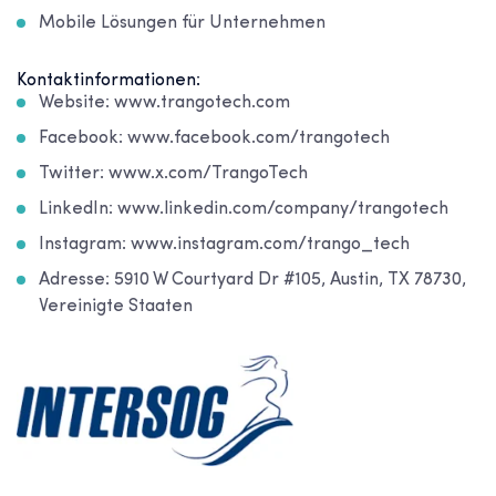
Mobile Lösungen für Unternehmen
Kontaktinformationen:
Website: www.trangotech.com
Facebook: www.facebook.com/trangotech
Twitter: www.x.com/TrangoTech
LinkedIn: www.linkedin.com/company/trangotech
Instagram: www.instagram.com/trango_tech
Adresse: 5910 W Courtyard Dr #105, Austin, TX 78730,
Vereinigte Staaten