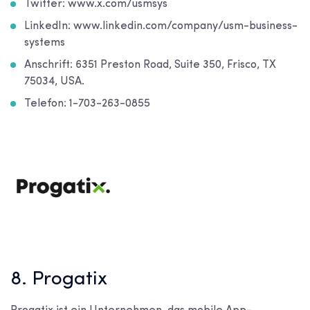
Twitter: www.x.com/usmsys
LinkedIn: www.linkedin.com/company/usm-business-
systems
Anschrift: 6351 Preston Road, Suite 350, Frisco, TX
75034, USA.
Telefon: 1-703-263-0855
8. Progatix