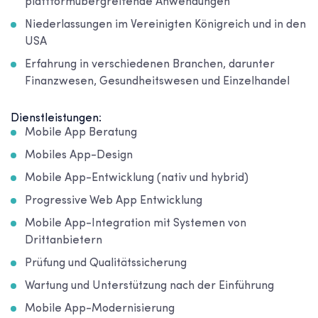
plattformübergreifende Anwendungen
Niederlassungen im Vereinigten Königreich und in den
USA
Erfahrung in verschiedenen Branchen, darunter
Finanzwesen, Gesundheitswesen und Einzelhandel
Dienstleistungen:
Mobile App Beratung
Mobiles App-Design
Mobile App-Entwicklung (nativ und hybrid)
Progressive Web App Entwicklung
Mobile App-Integration mit Systemen von
Drittanbietern
Prüfung und Qualitätssicherung
Wartung und Unterstützung nach der Einführung
Mobile App-Modernisierung