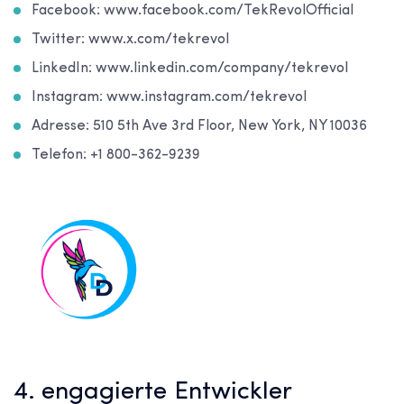
Facebook: www.facebook.com/TekRevolOfficial
Twitter: www.x.com/tekrevol
LinkedIn: www.linkedin.com/company/tekrevol
Instagram: www.instagram.com/tekrevol
Adresse: 510 5th Ave 3rd Floor, New York, NY 10036
Telefon: +1 800-362-9239
4. engagierte Entwickler