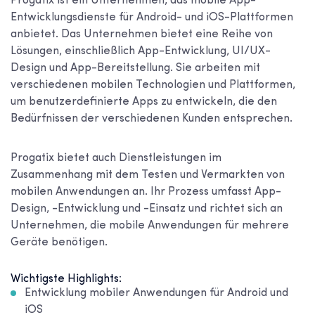
Progatix ist ein Unternehmen, das mobile App-
Entwicklungsdienste für Android- und iOS-Plattformen
anbietet. Das Unternehmen bietet eine Reihe von
Lösungen, einschließlich App-Entwicklung, UI/UX-
Design und App-Bereitstellung. Sie arbeiten mit
verschiedenen mobilen Technologien und Plattformen,
um benutzerdefinierte Apps zu entwickeln, die den
Bedürfnissen der verschiedenen Kunden entsprechen.
Progatix bietet auch Dienstleistungen im
Zusammenhang mit dem Testen und Vermarkten von
mobilen Anwendungen an. Ihr Prozess umfasst App-
Design, -Entwicklung und -Einsatz und richtet sich an
Unternehmen, die mobile Anwendungen für mehrere
Geräte benötigen.
Wichtigste Highlights:
Entwicklung mobiler Anwendungen für Android und
iOS