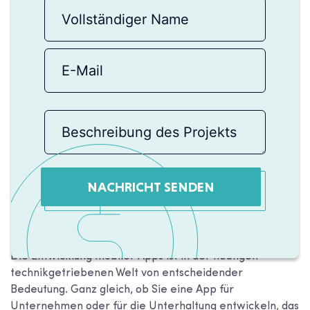
NACHRICHT SENDEN
Die Entwicklung mobiler Apps ist in der heutigen
technikgetriebenen Welt von entscheidender
Bedeutung. Ganz gleich, ob Sie eine App für
Unternehmen oder für die Unterhaltung entwickeln, das