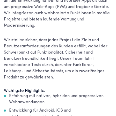
um die Entwicklung nativer und hybrider Apps als auch
um progressive Web-Apps (PWA) und tragbare Geräte.
Wir integrieren auch webbasierte Funktionen in mobile
Projekte und bieten laufende Wartung und
Modernisierung.
Wir stellen sicher, dass jedes Projekt die Ziele und
Benutzeranforderungen des Kunden erfüllt, wobei der
Schwerpunkt auf Funktionalität, Sicherheit und
Benutzerfreundlichkeit liegt. Unser Team führt
verschiedene Tests durch, darunter Funktions-,
Leistungs- und Sicherheitstests, um ein zuverlässiges
Produkt zu gewährleisten.
Wichtigste Highlights:
Erfahrung mit nativen, hybriden und progressiven
Webanwendungen
Entwicklung für Android, iOS und