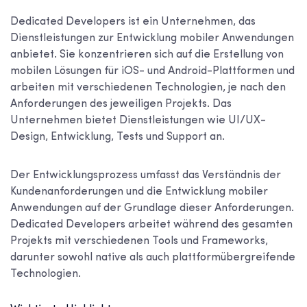
Dedicated Developers ist ein Unternehmen, das
Dienstleistungen zur Entwicklung mobiler Anwendungen
anbietet. Sie konzentrieren sich auf die Erstellung von
mobilen Lösungen für iOS- und Android-Plattformen und
arbeiten mit verschiedenen Technologien, je nach den
Anforderungen des jeweiligen Projekts. Das
Unternehmen bietet Dienstleistungen wie UI/UX-
Design, Entwicklung, Tests und Support an.
Der Entwicklungsprozess umfasst das Verständnis der
Kundenanforderungen und die Entwicklung mobiler
Anwendungen auf der Grundlage dieser Anforderungen.
Dedicated Developers arbeitet während des gesamten
Projekts mit verschiedenen Tools und Frameworks,
darunter sowohl native als auch plattformübergreifende
Technologien.