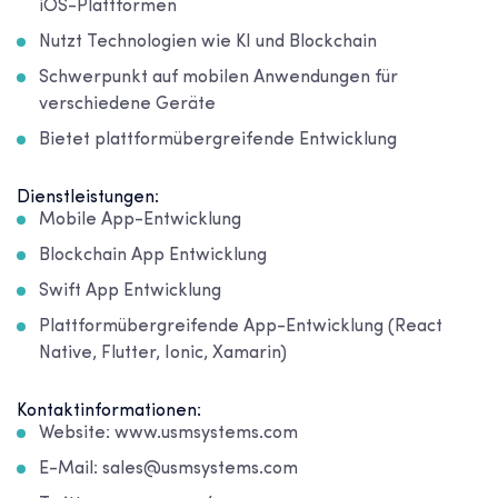
iOS-Plattformen
Nutzt Technologien wie KI und Blockchain
Schwerpunkt auf mobilen Anwendungen für
verschiedene Geräte
Bietet plattformübergreifende Entwicklung
Dienstleistungen:
Mobile App-Entwicklung
Blockchain App Entwicklung
Swift App Entwicklung
Plattformübergreifende App-Entwicklung (React
Native, Flutter, Ionic, Xamarin)
Kontaktinformationen:
Website: www.usmsystems.com
E-Mail: sales@usmsystems.com