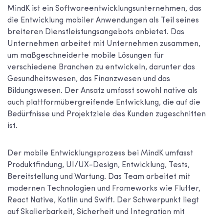
MindK ist ein Softwareentwicklungsunternehmen, das
die Entwicklung mobiler Anwendungen als Teil seines
breiteren Dienstleistungsangebots anbietet. Das
Unternehmen arbeitet mit Unternehmen zusammen,
um maßgeschneiderte mobile Lösungen für
verschiedene Branchen zu entwickeln, darunter das
Gesundheitswesen, das Finanzwesen und das
Bildungswesen. Der Ansatz umfasst sowohl native als
auch plattformübergreifende Entwicklung, die auf die
Bedürfnisse und Projektziele des Kunden zugeschnitten
ist.
Der mobile Entwicklungsprozess bei MindK umfasst
Produktfindung, UI/UX-Design, Entwicklung, Tests,
Bereitstellung und Wartung. Das Team arbeitet mit
modernen Technologien und Frameworks wie Flutter,
React Native, Kotlin und Swift. Der Schwerpunkt liegt
auf Skalierbarkeit, Sicherheit und Integration mit