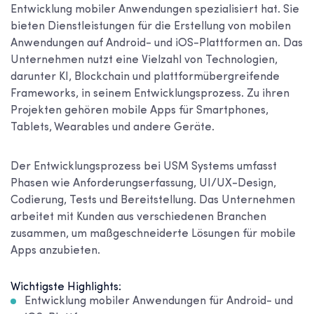
Entwicklung mobiler Anwendungen spezialisiert hat. Sie
bieten Dienstleistungen für die Erstellung von mobilen
Anwendungen auf Android- und iOS-Plattformen an. Das
Unternehmen nutzt eine Vielzahl von Technologien,
darunter KI, Blockchain und plattformübergreifende
Frameworks, in seinem Entwicklungsprozess. Zu ihren
Projekten gehören mobile Apps für Smartphones,
Tablets, Wearables und andere Geräte.
Der Entwicklungsprozess bei USM Systems umfasst
Phasen wie Anforderungserfassung, UI/UX-Design,
Codierung, Tests und Bereitstellung. Das Unternehmen
arbeitet mit Kunden aus verschiedenen Branchen
zusammen, um maßgeschneiderte Lösungen für mobile
Apps anzubieten.
Wichtigste Highlights:
Entwicklung mobiler Anwendungen für Android- und