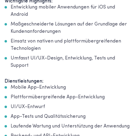
Wichtigste Highlights:
Entwicklung mobiler Anwendungen für iOS und
Android
Maßgeschneiderte Lösungen auf der Grundlage der
Kundenanforderungen
Einsatz von nativen und plattformübergreifenden
Technologien
Umfasst UI/UX-Design, Entwicklung, Tests und
Support
Dienstleistungen:
Mobile App-Entwicklung
Plattformübergreifende App-Entwicklung
UI/UX-Entwurf
App-Tests und Qualitätssicherung
Laufende Wartung und Unterstützung der Anwendung