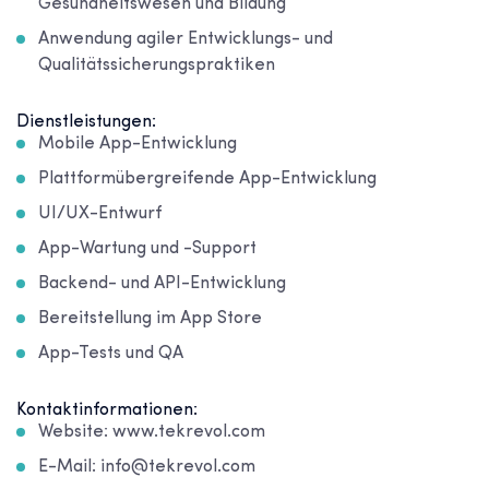
Gesundheitswesen und Bildung
Anwendung agiler Entwicklungs- und
Qualitätssicherungspraktiken
Dienstleistungen:
Mobile App-Entwicklung
Plattformübergreifende App-Entwicklung
UI/UX-Entwurf
App-Wartung und -Support
Backend- und API-Entwicklung
Bereitstellung im App Store
App-Tests und QA
Kontaktinformationen:
Website: www.tekrevol.com
E-Mail: info@tekrevol.com