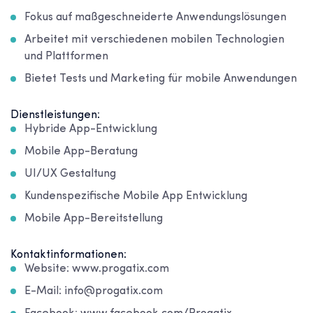
Fokus auf maßgeschneiderte Anwendungslösungen
Arbeitet mit verschiedenen mobilen Technologien
und Plattformen
Bietet Tests und Marketing für mobile Anwendungen
Dienstleistungen:
Hybride App-Entwicklung
Mobile App-Beratung
UI/UX Gestaltung
Kundenspezifische Mobile App Entwicklung
Mobile App-Bereitstellung
Kontaktinformationen:
Website: www.progatix.com
E-Mail: info@progatix.com