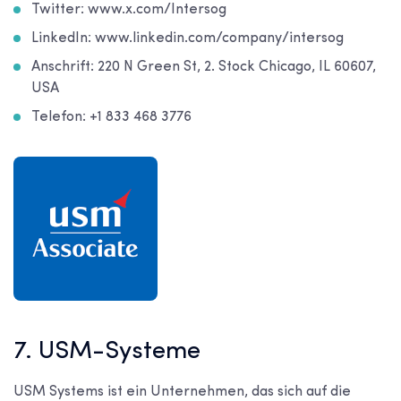
Twitter: www.x.com/Intersog
LinkedIn: www.linkedin.com/company/intersog
Anschrift: 220 N Green St, 2. Stock Chicago, IL 60607,
USA
Telefon: +1 833 468 3776
7. USM-Systeme
USM Systems ist ein Unternehmen, das sich auf die