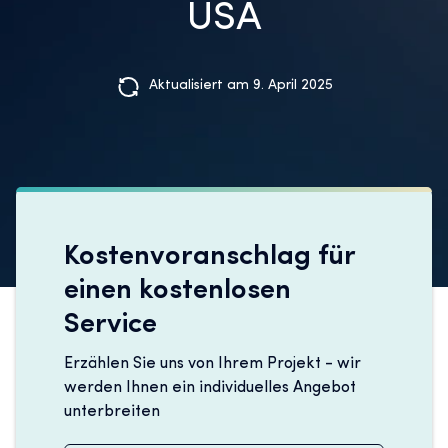
USA
Aktualisiert am 9. April 2025
Kostenvoranschlag für
einen kostenlosen
Service
Erzählen Sie uns von Ihrem Projekt - wir
werden Ihnen ein individuelles Angebot
unterbreiten