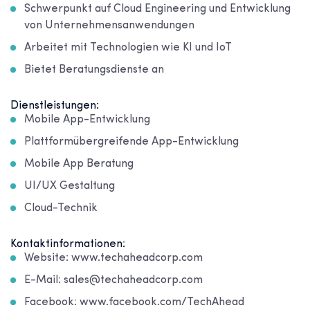
Schwerpunkt auf Cloud Engineering und Entwicklung
von Unternehmensanwendungen
Arbeitet mit Technologien wie KI und IoT
Bietet Beratungsdienste an
Dienstleistungen:
Mobile App-Entwicklung
Plattformübergreifende App-Entwicklung
Mobile App Beratung
UI/UX Gestaltung
Cloud-Technik
Kontaktinformationen:
Website: www.techaheadcorp.com
E-Mail: sales@techaheadcorp.com
Facebook: www.facebook.com/TechAhead