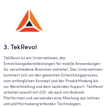
3. TekRevol
TekRevol ist ein Unternehmen, das
Entwicklungsdienstleistungen für mobile Anwendungen
für verschiedene Branchen anbietet. Das Unternehmen
kümmert sich um den gesamten Entwicklungsprozess,
vom anfänglichen Konzept und der Produktfindung bis
zur Bereitstellung und dem laufenden Support. TekRevol
arbeitet sowohl mit iOS- als auch mit Android-
Plattformen und verwendet eine Mischung aus nativen
und plattformübergreifenden Technologien.