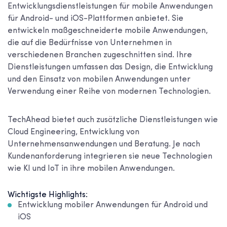
Entwicklungsdienstleistungen für mobile Anwendungen
für Android- und iOS-Plattformen anbietet. Sie
entwickeln maßgeschneiderte mobile Anwendungen,
die auf die Bedürfnisse von Unternehmen in
verschiedenen Branchen zugeschnitten sind. Ihre
Dienstleistungen umfassen das Design, die Entwicklung
und den Einsatz von mobilen Anwendungen unter
Verwendung einer Reihe von modernen Technologien.
TechAhead bietet auch zusätzliche Dienstleistungen wie
Cloud Engineering, Entwicklung von
Unternehmensanwendungen und Beratung. Je nach
Kundenanforderung integrieren sie neue Technologien
wie KI und IoT in ihre mobilen Anwendungen.
Wichtigste Highlights:
Entwicklung mobiler Anwendungen für Android und
iOS