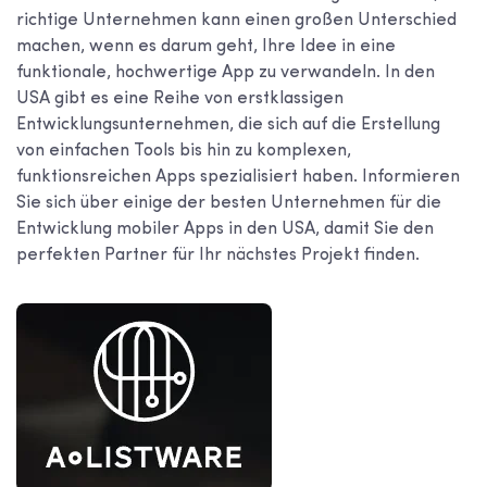
richtige Unternehmen kann einen großen Unterschied
machen, wenn es darum geht, Ihre Idee in eine
funktionale, hochwertige App zu verwandeln. In den
USA gibt es eine Reihe von erstklassigen
Entwicklungsunternehmen, die sich auf die Erstellung
von einfachen Tools bis hin zu komplexen,
funktionsreichen Apps spezialisiert haben. Informieren
Sie sich über einige der besten Unternehmen für die
Entwicklung mobiler Apps in den USA, damit Sie den
perfekten Partner für Ihr nächstes Projekt finden.