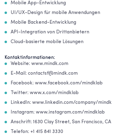
Mobile App-Entwicklung
UI/UX-Design für mobile Anwendungen
Mobile Backend-Entwicklung
API-Integration von Drittanbietern
Cloud-basierte mobile Lösungen
Kontaktinformationen:
Website: www.mindk.com
E-Mail: contactsf@mindk.com
Facebook: www.facebook.com/mindklab
Twitter: www.x.com/mindklab
LinkedIn: www.linkedin.com/company/mindk
Instagram: www.instagram.com/mindklab
Anschrift: 1630 Clay Street, San Francisco, CA
Telefon: +1 415 841 3330