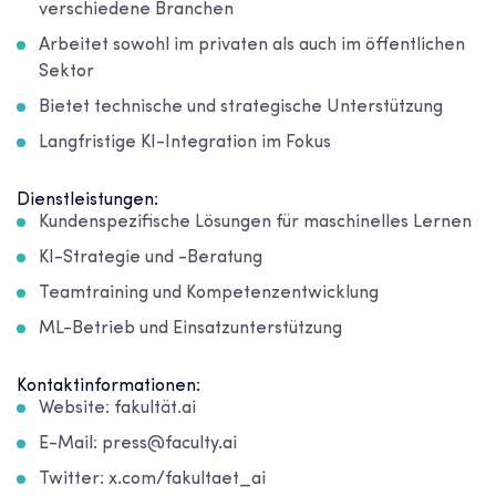
verschiedene Branchen
Arbeitet sowohl im privaten als auch im öffentlichen
Sektor
Bietet technische und strategische Unterstützung
Langfristige KI-Integration im Fokus
Dienstleistungen:
Kundenspezifische Lösungen für maschinelles Lernen
KI-Strategie und -Beratung
Teamtraining und Kompetenzentwicklung
ML-Betrieb und Einsatzunterstützung
Kontaktinformationen:
Website: fakultät.ai
E-Mail: press@faculty.ai
Twitter: x.com/fakultaet_ai