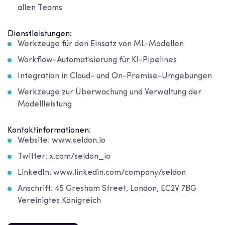
allen Teams
Dienstleistungen:
Werkzeuge für den Einsatz von ML-Modellen
Workflow-Automatisierung für KI-Pipelines
Integration in Cloud- und On-Premise-Umgebungen
Werkzeuge zur Überwachung und Verwaltung der
Modellleistung
Kontaktinformationen:
Website: www.seldon.io
Twitter: x.com/seldon_io
LinkedIn: www.linkedin.com/company/seldon
Anschrift: 45 Gresham Street, London, EC2V 7BG
Vereinigtes Königreich