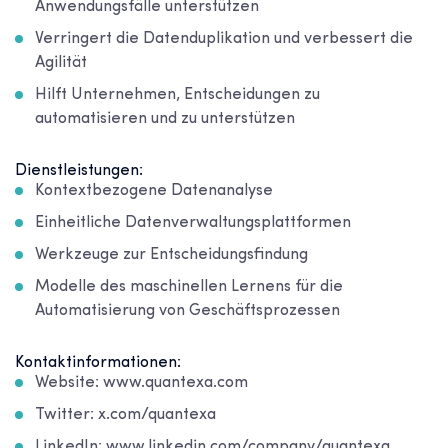
Anwendungsfälle unterstützen
Verringert die Datenduplikation und verbessert die
Agilität
Hilft Unternehmen, Entscheidungen zu
automatisieren und zu unterstützen
Dienstleistungen:
Kontextbezogene Datenanalyse
Einheitliche Datenverwaltungsplattformen
Werkzeuge zur Entscheidungsfindung
Modelle des maschinellen Lernens für die
Automatisierung von Geschäftsprozessen
Kontaktinformationen:
Website: www.quantexa.com
Twitter: x.com/quantexa
LinkedIn: www.linkedin.com/company/quantexa