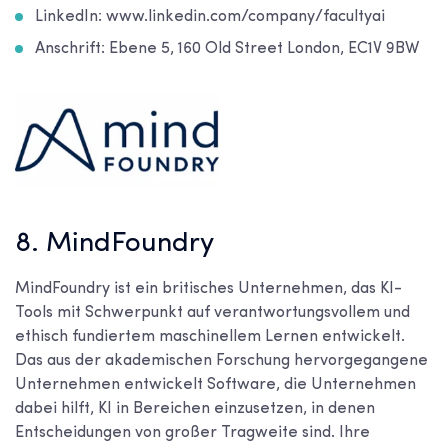
LinkedIn: www.linkedin.com/company/facultyai
Anschrift: Ebene 5, 160 Old Street London, EC1V 9BW
8. MindFoundry
MindFoundry ist ein britisches Unternehmen, das KI-
Tools mit Schwerpunkt auf verantwortungsvollem und
ethisch fundiertem maschinellem Lernen entwickelt.
Das aus der akademischen Forschung hervorgegangene
Unternehmen entwickelt Software, die Unternehmen
dabei hilft, KI in Bereichen einzusetzen, in denen
Entscheidungen von großer Tragweite sind. Ihre