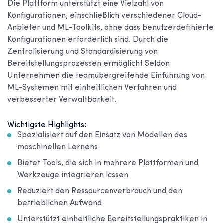
Die Plattform unterstützt eine Vielzahl von
Konfigurationen, einschließlich verschiedener Cloud-
Anbieter und ML-Toolkits, ohne dass benutzerdefinierte
Konfigurationen erforderlich sind. Durch die
Zentralisierung und Standardisierung von
Bereitstellungsprozessen ermöglicht Seldon
Unternehmen die teamübergreifende Einführung von
ML-Systemen mit einheitlichen Verfahren und
verbesserter Verwaltbarkeit.
Wichtigste Highlights:
Spezialisiert auf den Einsatz von Modellen des
maschinellen Lernens
Bietet Tools, die sich in mehrere Plattformen und
Werkzeuge integrieren lassen
Reduziert den Ressourcenverbrauch und den
betrieblichen Aufwand
Unterstützt einheitliche Bereitstellungspraktiken in