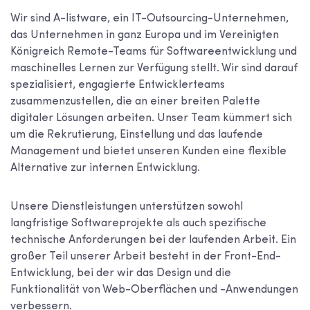
Wir sind A-listware, ein IT-Outsourcing-Unternehmen,
das Unternehmen in ganz Europa und im Vereinigten
Königreich Remote-Teams für Softwareentwicklung und
maschinelles Lernen zur Verfügung stellt. Wir sind darauf
spezialisiert, engagierte Entwicklerteams
zusammenzustellen, die an einer breiten Palette
digitaler Lösungen arbeiten. Unser Team kümmert sich
um die Rekrutierung, Einstellung und das laufende
Management und bietet unseren Kunden eine flexible
Alternative zur internen Entwicklung.
Unsere Dienstleistungen unterstützen sowohl
langfristige Softwareprojekte als auch spezifische
technische Anforderungen bei der laufenden Arbeit. Ein
großer Teil unserer Arbeit besteht in der Front-End-
Entwicklung, bei der wir das Design und die
Funktionalität von Web-Oberflächen und -Anwendungen
verbessern.