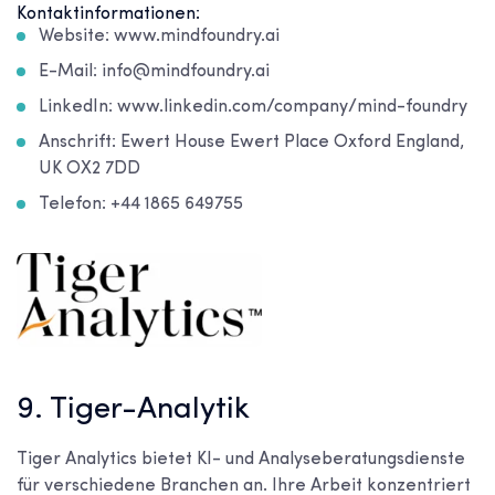
Kontaktinformationen:
Website: www.mindfoundry.ai
E-Mail: info@mindfoundry.ai
LinkedIn: www.linkedin.com/company/mind-foundry
Anschrift: Ewert House Ewert Place Oxford England,
UK OX2 7DD
Telefon: +44 1865 649755
9. Tiger-Analytik
Tiger Analytics bietet KI- und Analyseberatungsdienste
für verschiedene Branchen an. Ihre Arbeit konzentriert