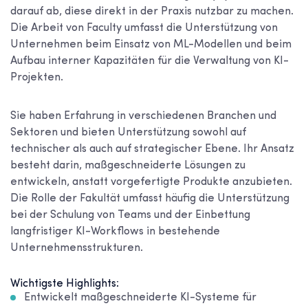
darauf ab, diese direkt in der Praxis nutzbar zu machen.
Die Arbeit von Faculty umfasst die Unterstützung von
Unternehmen beim Einsatz von ML-Modellen und beim
Aufbau interner Kapazitäten für die Verwaltung von KI-
Projekten.
Sie haben Erfahrung in verschiedenen Branchen und
Sektoren und bieten Unterstützung sowohl auf
technischer als auch auf strategischer Ebene. Ihr Ansatz
besteht darin, maßgeschneiderte Lösungen zu
entwickeln, anstatt vorgefertigte Produkte anzubieten.
Die Rolle der Fakultät umfasst häufig die Unterstützung
bei der Schulung von Teams und der Einbettung
langfristiger KI-Workflows in bestehende
Unternehmensstrukturen.
Wichtigste Highlights:
Entwickelt maßgeschneiderte KI-Systeme für