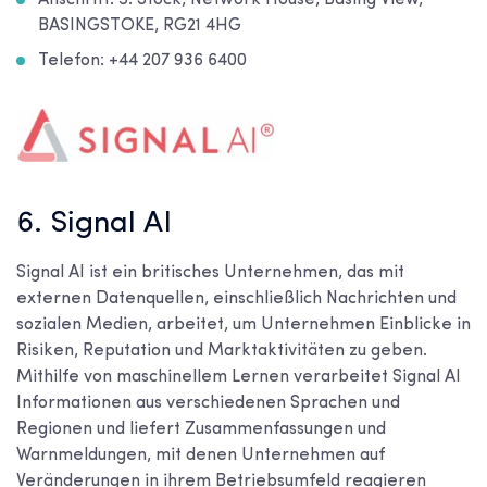
BASINGSTOKE, RG21 4HG
Telefon: +44 207 936 6400
6. Signal AI
Signal AI ist ein britisches Unternehmen, das mit
externen Datenquellen, einschließlich Nachrichten und
sozialen Medien, arbeitet, um Unternehmen Einblicke in
Risiken, Reputation und Marktaktivitäten zu geben.
Mithilfe von maschinellem Lernen verarbeitet Signal AI
Informationen aus verschiedenen Sprachen und
Regionen und liefert Zusammenfassungen und
Warnmeldungen, mit denen Unternehmen auf
Veränderungen in ihrem Betriebsumfeld reagieren