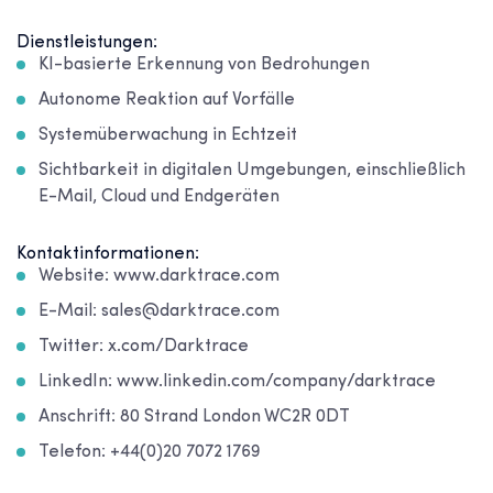
Dienstleistungen:
KI-basierte Erkennung von Bedrohungen
Autonome Reaktion auf Vorfälle
Systemüberwachung in Echtzeit
Sichtbarkeit in digitalen Umgebungen, einschließlich
E-Mail, Cloud und Endgeräten
Kontaktinformationen:
Website: www.darktrace.com
E-Mail: sales@darktrace.com
Twitter: x.com/Darktrace
LinkedIn: www.linkedin.com/company/darktrace
Anschrift: 80 Strand London WC2R 0DT
Telefon: +44(0)20 7072 1769