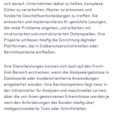
sich darauf, Unternehmen dabei zu helfen, komplexe
Daten zu verarbeiten, Muster zu erkennen und
fundierte Geschäftsentscheidungen zu treffen. Sie
entwerfen und implementieren KI-gestützte Lösungen,
die reale Probleme angehen, und arbeiten mit
strukturierten und unstrukturierten Datenquellen. Ihre
Projekte umfassen häufig die Einrichtung digitaler
Plattformen, die in Endbenutzerschnittstellen oder
Berichtssysteme einfließen.
Ihre Dienstleistungen können sich auch auf den Front-
End-Bereich erstrecken, wenn die Analyseergebnisse in
Dashboards oder kundenorientierte Anwendungen
eingebettet werden. Ihre Kernkompetenz liegt zwar in
der Infrastruktur für Analysen und maschinelles Lernen,
aber die von ihnen gewonnenen Erkenntnisse werden je
nach den Anforderungen des Kunden häufig über
maßgeschneiderte Tools oder Schnittstellen