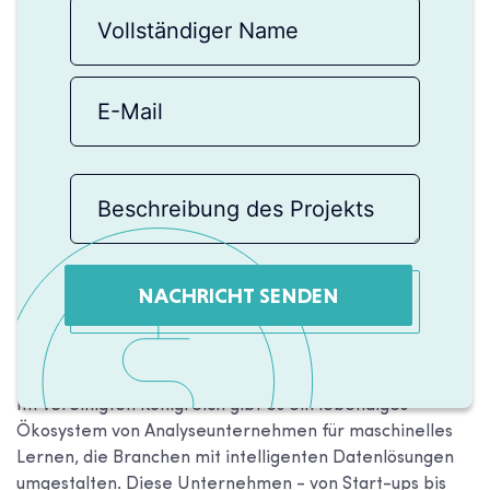
NACHRICHT SENDEN
Im Vereinigten Königreich gibt es ein lebendiges
Ökosystem von Analyseunternehmen für maschinelles
Lernen, die Branchen mit intelligenten Datenlösungen
umgestalten. Diese Unternehmen - von Start-ups bis