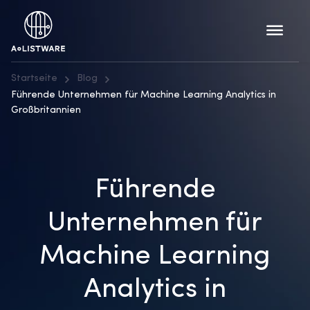
Startseite
Blog
Führende Unternehmen für Machine Learning Analytics in
Großbritannien
Führende
Unternehmen für
Machine Learning
Analytics in