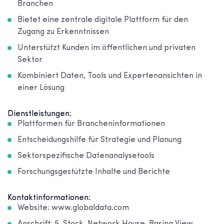
Branchen
Bietet eine zentrale digitale Plattform für den
Zugang zu Erkenntnissen
Unterstützt Kunden im öffentlichen und privaten
Sektor
Kombiniert Daten, Tools und Expertenansichten in
einer Lösung
Dienstleistungen:
Plattformen für Brancheninformationen
Entscheidungshilfe für Strategie und Planung
Sektorspezifische Datenanalysetools
Forschungsgestützte Inhalte und Berichte
Kontaktinformationen:
Website: www.globaldata.com
Anschrift: 5. Stock, Network House, Basing View,