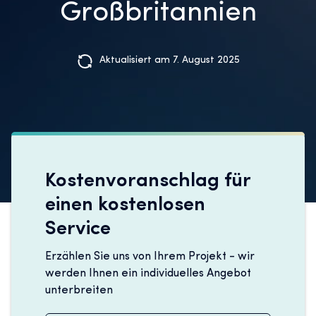
Großbritannien
Aktualisiert am 7. August 2025
Kostenvoranschlag für
einen kostenlosen
Service
Erzählen Sie uns von Ihrem Projekt - wir
werden Ihnen ein individuelles Angebot
unterbreiten