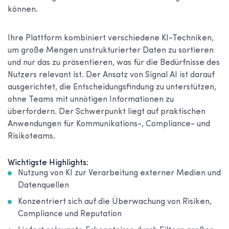
können.
Ihre Plattform kombiniert verschiedene KI-Techniken,
um große Mengen unstrukturierter Daten zu sortieren
und nur das zu präsentieren, was für die Bedürfnisse des
Nutzers relevant ist. Der Ansatz von Signal AI ist darauf
ausgerichtet, die Entscheidungsfindung zu unterstützen,
ohne Teams mit unnötigen Informationen zu
überfordern. Der Schwerpunkt liegt auf praktischen
Anwendungen für Kommunikations-, Compliance- und
Risikoteams.
Wichtigste Highlights:
Nutzung von KI zur Verarbeitung externer Medien und
Datenquellen
Konzentriert sich auf die Überwachung von Risiken,
Compliance und Reputation