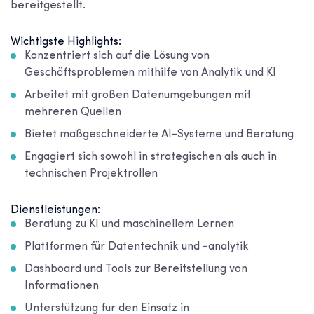
bereitgestellt.
Wichtigste Highlights:
Konzentriert sich auf die Lösung von
Geschäftsproblemen mithilfe von Analytik und KI
Arbeitet mit großen Datenumgebungen mit
mehreren Quellen
Bietet maßgeschneiderte AI-Systeme und Beratung
Engagiert sich sowohl in strategischen als auch in
technischen Projektrollen
Dienstleistungen:
Beratung zu KI und maschinellem Lernen
Plattformen für Datentechnik und -analytik
Dashboard und Tools zur Bereitstellung von
Informationen
Unterstützung für den Einsatz in