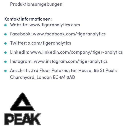
Produktionsumgebungen
Kontaktinformationen:
Website: www.tigeranalytics.com
Facebook: www.facebook.com/tigeranalytics
Twitter: x.com/tigeranalytics
LinkedIn: www.linkedin.com/company/tiger-analytics
Instagram: www.instagram.com/tigeranalytics
Anschrift: 3rd Floor Paternoster House, 65 St Paul's
Churchyard, London EC4M 8AB