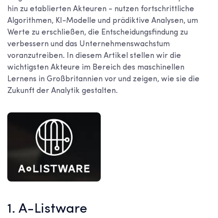
hin zu etablierten Akteuren - nutzen fortschrittliche
Algorithmen, KI-Modelle und prädiktive Analysen, um
Werte zu erschließen, die Entscheidungsfindung zu
verbessern und das Unternehmenswachstum
voranzutreiben. In diesem Artikel stellen wir die
wichtigsten Akteure im Bereich des maschinellen
Lernens in Großbritannien vor und zeigen, wie sie die
Zukunft der Analytik gestalten.
1. A-Listware