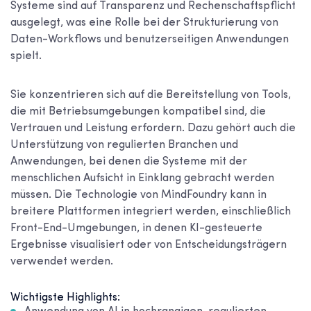
Systeme sind auf Transparenz und Rechenschaftspflicht
ausgelegt, was eine Rolle bei der Strukturierung von
Daten-Workflows und benutzerseitigen Anwendungen
spielt.
Sie konzentrieren sich auf die Bereitstellung von Tools,
die mit Betriebsumgebungen kompatibel sind, die
Vertrauen und Leistung erfordern. Dazu gehört auch die
Unterstützung von regulierten Branchen und
Anwendungen, bei denen die Systeme mit der
menschlichen Aufsicht in Einklang gebracht werden
müssen. Die Technologie von MindFoundry kann in
breitere Plattformen integriert werden, einschließlich
Front-End-Umgebungen, in denen KI-gesteuerte
Ergebnisse visualisiert oder von Entscheidungsträgern
verwendet werden.
Wichtigste Highlights: