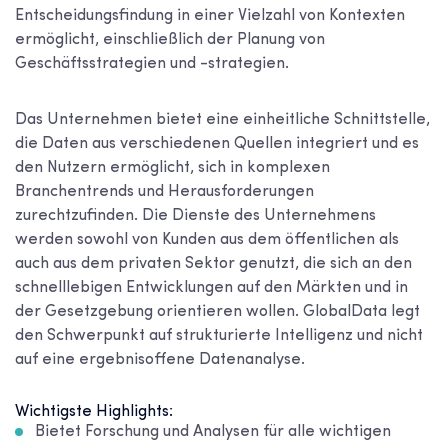
Entscheidungsfindung in einer Vielzahl von Kontexten
ermöglicht, einschließlich der Planung von
Geschäftsstrategien und -strategien.
Das Unternehmen bietet eine einheitliche Schnittstelle,
die Daten aus verschiedenen Quellen integriert und es
den Nutzern ermöglicht, sich in komplexen
Branchentrends und Herausforderungen
zurechtzufinden. Die Dienste des Unternehmens
werden sowohl von Kunden aus dem öffentlichen als
auch aus dem privaten Sektor genutzt, die sich an den
schnelllebigen Entwicklungen auf den Märkten und in
der Gesetzgebung orientieren wollen. GlobalData legt
den Schwerpunkt auf strukturierte Intelligenz und nicht
auf eine ergebnisoffene Datenanalyse.
Wichtigste Highlights:
Bietet Forschung und Analysen für alle wichtigen