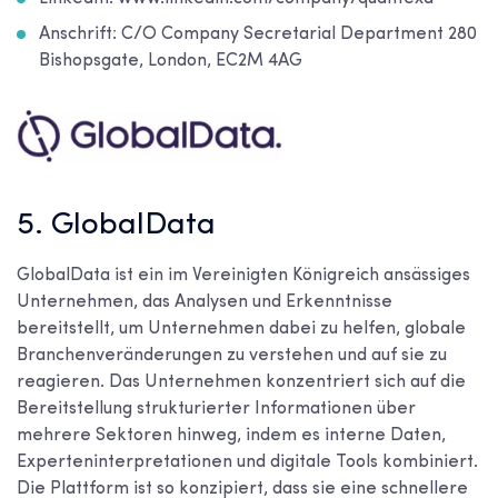
Anschrift: C/O Company Secretarial Department 280
Bishopsgate, London, EC2M 4AG
5. GlobalData
GlobalData ist ein im Vereinigten Königreich ansässiges
Unternehmen, das Analysen und Erkenntnisse
bereitstellt, um Unternehmen dabei zu helfen, globale
Branchenveränderungen zu verstehen und auf sie zu
reagieren. Das Unternehmen konzentriert sich auf die
Bereitstellung strukturierter Informationen über
mehrere Sektoren hinweg, indem es interne Daten,
Experteninterpretationen und digitale Tools kombiniert.
Die Plattform ist so konzipiert, dass sie eine schnellere