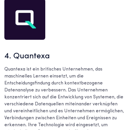
4. Quantexa
Quantexa ist ein britisches Unternehmen, das
maschinelles Lernen einsetzt, um die
Entscheidungsfindung durch kontextbezogene
Datenanalyse zu verbessern. Das Unternehmen
konzentriert sich auf die Entwicklung von Systemen, die
verschiedene Datenquellen miteinander verknüpfen
und vereinheitlichen und es Unternehmen ermöglichen,
Verbindungen zwischen Einheiten und Ereignissen zu
erkennen. Ihre Technologie wird eingesetzt, um