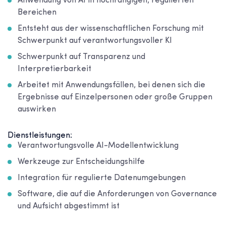
Anwendung von AI in hochrangigen, regulierten
Bereichen
Entsteht aus der wissenschaftlichen Forschung mit
Schwerpunkt auf verantwortungsvoller KI
Schwerpunkt auf Transparenz und
Interpretierbarkeit
Arbeitet mit Anwendungsfällen, bei denen sich die
Ergebnisse auf Einzelpersonen oder große Gruppen
auswirken
Dienstleistungen:
Verantwortungsvolle AI-Modellentwicklung
Werkzeuge zur Entscheidungshilfe
Integration für regulierte Datenumgebungen
Software, die auf die Anforderungen von Governance
und Aufsicht abgestimmt ist