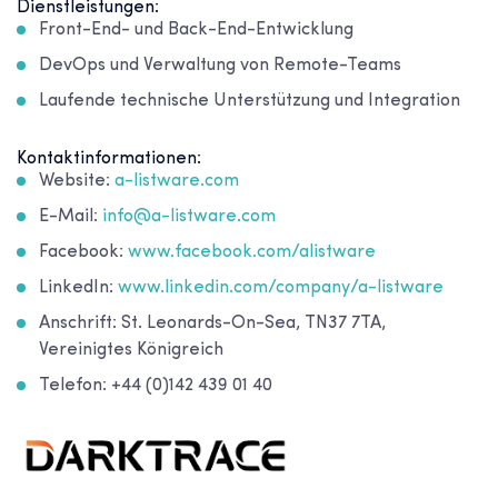
Dienstleistungen:
Front-End- und Back-End-Entwicklung
DevOps und Verwaltung von Remote-Teams
Laufende technische Unterstützung und Integration
Kontaktinformationen:
Website:
a-listware.com
E-Mail:
info@a-listware.com
Facebook:
www.facebook.com/alistware
LinkedIn:
www.linkedin.com/company/a-listware
Anschrift: St. Leonards-On-Sea, TN37 7TA,
Vereinigtes Königreich
Telefon: +44 (0)142 439 01 40