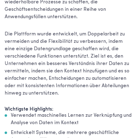
wiederholbare Prozesse zu schaffen, die
Geschäftsentscheidungen in einer Reihe von
Anwendungsfällen unterstützen.
Die Plattform wurde entwickelt, um Doppelarbeit zu
vermeiden und die Flexibilität zu verbessern, indem
eine einzige Datengrundlage geschaffen wird, die
verschiedene Funktionen unterstützt. Ziel ist es, den
Unternehmen ein besseres Verständnis ihrer Daten zu
vermitteln, indem sie den Kontext hinzufügen und es so
einfacher machen, Entscheidungen zu automatisieren
oder mit konsistenten Informationen über Abteilungen
hinweg zu unterstützen.
Wichtigste Highlights:
Verwendet maschinelles Lernen zur Verknüpfung und
Analyse von Daten im Kontext
Entwickelt Systeme, die mehrere geschäftliche