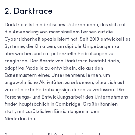
2. Darktrace
Darktrace ist ein britisches Unternehmen, das sich auf
die Anwendung von maschinellem Lernen auf die
Cybersicherheit spezialisiert hat. Seit 2013 entwickelt es
Systeme, die KI nutzen, um digitale Umgebungen zu
überwachen und auf potenzielle Bedrohungen zu
reagieren. Der Ansatz von Darktrace besteht darin,
adaptive Modelle zu entwickeln, die aus den
Datenmustern eines Unternehmens lernen, um
ungewöhnliche Aktivitäten zu erkennen, ohne sich auf
vordefinierte Bedrohungssignaturen zu verlassen. Die
Forschungs- und Entwicklungsarbeit des Unternehmens
findet hauptsächlich in Cambridge, Großbritannien,
statt, mit zusätzlichen Einrichtungen in den
Niederlanden.