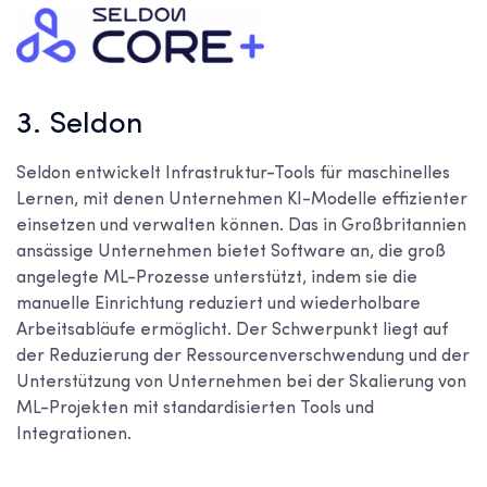
3. Seldon
Seldon entwickelt Infrastruktur-Tools für maschinelles
Lernen, mit denen Unternehmen KI-Modelle effizienter
einsetzen und verwalten können. Das in Großbritannien
ansässige Unternehmen bietet Software an, die groß
angelegte ML-Prozesse unterstützt, indem sie die
manuelle Einrichtung reduziert und wiederholbare
Arbeitsabläufe ermöglicht. Der Schwerpunkt liegt auf
der Reduzierung der Ressourcenverschwendung und der
Unterstützung von Unternehmen bei der Skalierung von
ML-Projekten mit standardisierten Tools und
Integrationen.