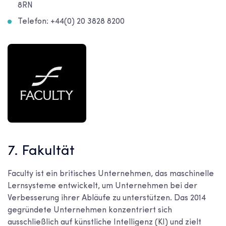
8RN
Telefon: +44(0) 20 3828 8200
7. Fakultät
Faculty ist ein britisches Unternehmen, das maschinelle
Lernsysteme entwickelt, um Unternehmen bei der
Verbesserung ihrer Abläufe zu unterstützen. Das 2014
gegründete Unternehmen konzentriert sich
ausschließlich auf künstliche Intelligenz (KI) und zielt