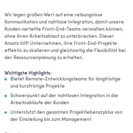
Wir legen großen Wert auf eine reibungslose
Kommunikation und nahtlose Integration, damit unsere
Kunden verteilte Front-End-Teams verwalten können,
ohne ihren Arbeitsablauf zu unterbrechen. Dieser
Ansatz hilft Unternehmen, ihre Front-End-Projekte
effektiv zu skalieren und gleichzeitig die Flexibilität bei
der Ressourcenplanung zu erhalten.
Wichtigste Highlights:
Bietet Remote-Entwicklungsteams für langfristige
und kurzfristige Projekte
Schwerpunkt auf der nahtlosen Integration in die
Arbeitsabläufe der Kunden
Unterstützt den gesamten Projektlebenszyklus von
der Einstellung bis zum Management