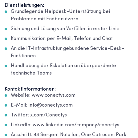
Dienstleistungen:
Grundlegende Helpdesk-Unterstützung bei
Problemen mit Endbenutzern
Sichtung und Lösung von Vorfällen in erster Linie
Kommunikation per E-Mail, Telefon und Chat
An die IT-Infrastruktur gebundene Service-Desk-
Funktionen
Handhabung der Eskalation an übergeordnete
technische Teams
Kontaktinformationen:
Website: www.conectys.com
E-Mail: info@conectys.com
Twitter: x.com/Conectys
LinkedIn: www.linkedin.com/company/conectys
Anschrift: 44 Sergent Nutu Ion, One Cotroceni Park