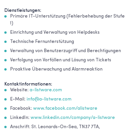
Dienstleistungen:
Primäre IT-Unterstützung (Fehlerbehebung der Stufe
1)
Einrichtung und Verwaltung von Helpdesks
Technische Fernunterstützung
Verwaltung von Benutzerzugriff und Berechtigungen
Verfolgung von Vorfällen und Lösung von Tickets
Proaktive Überwachung und Alarmreaktion
Kontaktinformationen:
Website:
a-listware.com
E-Mail:
info@a-listware.com
Facebook:
www.facebook.com/alistware
LinkedIn:
www.linkedin.com/company/a-listware
Anschrift: St. Leonards-On-Sea, TN37 7TA,