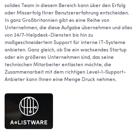
solides Team in diesem Bereich kann über den Erfolg
oder Misserfolg Ihrer Benutzererfahrung entscheiden.
In ganz Großbritannien gibt es eine Reihe von
Unternehmen, die diese Aufgabe übernehmen und alles
von 24/7-Helpdesk-Diensten bis hin zu
maßgeschneidertem Support für interne IT-Systeme
anbieten. Ganz gleich, ob Sie ein wachsendes Startup
oder ein größeres Unternehmen sind, das seine
technischen Mitarbeiter entlasten möchte, die
Zusammenarbeit mit dem richtigen Level-1-Support-
Anbieter kann Ihnen eine Menge Druck nehmen.