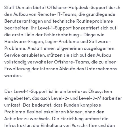
Staff Domain bietet Offshore-Helpdesk-Support durch
den Aufbau von Remote-IT-Teams, die grundlegende
Benutzeranfragen und technische Routineprobleme
bearbeiten. Ihr Level-1-Support konzentriert sich auf
die erste Linie der Fehlerbehebung - Dinge wie
Hardware-Fragen, Login-Probleme und Software-
Probleme. Anstatt einen allgemeinen ausgelagerten
Service anzubieten, stützen sie sich auf den Aufbau
vollständig verwalteter Offshore-Teams, die zu einer
Erweiterung der internen Abläufe des Unternehmens
werden.
Der Level-1-Support ist in ein breiteres Ökosystem
eingebettet, das auch Level-2- und Level-3-Mitarbeiter
umfasst. Das bedeutet, dass Kunden komplexe
Probleme flexibel eskalieren können, ohne den
Anbieter zu wechseln. Die Einrichtung umfasst die
Infrastruktur, die Einhaltung von Vorschriften und den