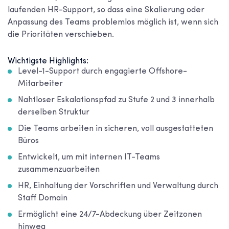
laufenden HR-Support, so dass eine Skalierung oder
Anpassung des Teams problemlos möglich ist, wenn sich
die Prioritäten verschieben.
Wichtigste Highlights:
Level-1-Support durch engagierte Offshore-
Mitarbeiter
Nahtloser Eskalationspfad zu Stufe 2 und 3 innerhalb
derselben Struktur
Die Teams arbeiten in sicheren, voll ausgestatteten
Büros
Entwickelt, um mit internen IT-Teams
zusammenzuarbeiten
HR, Einhaltung der Vorschriften und Verwaltung durch
Staff Domain
Ermöglicht eine 24/7-Abdeckung über Zeitzonen
hinweg