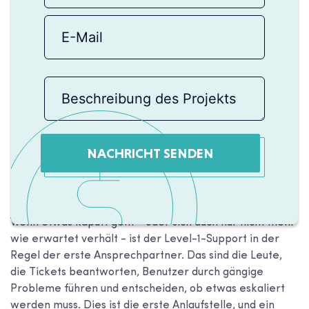
NACHRICHT SENDEN
Wenn etwas kaputt geht - oder sich auch nur nicht mehr
wie erwartet verhält - ist der Level-1-Support in der
Regel der erste Ansprechpartner. Das sind die Leute,
die Tickets beantworten, Benutzer durch gängige
Probleme führen und entscheiden, ob etwas eskaliert
werden muss. Dies ist die erste Anlaufstelle, und ein