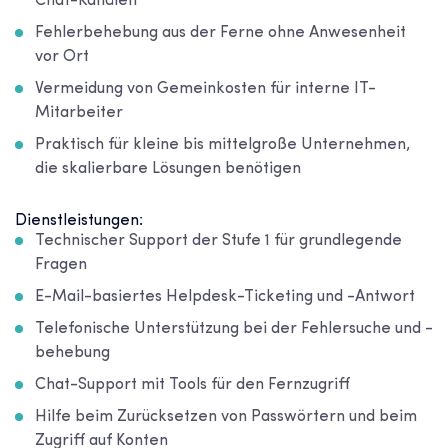
Chat-Kanälen
Fehlerbehebung aus der Ferne ohne Anwesenheit
vor Ort
Vermeidung von Gemeinkosten für interne IT-
Mitarbeiter
Praktisch für kleine bis mittelgroße Unternehmen,
die skalierbare Lösungen benötigen
Dienstleistungen:
Technischer Support der Stufe 1 für grundlegende
Fragen
E-Mail-basiertes Helpdesk-Ticketing und -Antwort
Telefonische Unterstützung bei der Fehlersuche und -
behebung
Chat-Support mit Tools für den Fernzugriff
Hilfe beim Zurücksetzen von Passwörtern und beim
Zugriff auf Konten