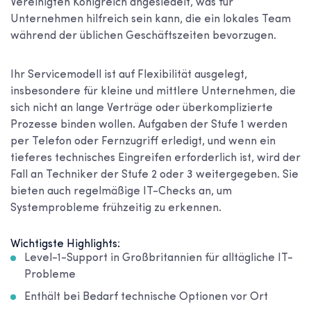
Vereinigten Königreich angesiedelt, was für
Unternehmen hilfreich sein kann, die ein lokales Team
während der üblichen Geschäftszeiten bevorzugen.
Ihr Servicemodell ist auf Flexibilität ausgelegt,
insbesondere für kleine und mittlere Unternehmen, die
sich nicht an lange Verträge oder überkomplizierte
Prozesse binden wollen. Aufgaben der Stufe 1 werden
per Telefon oder Fernzugriff erledigt, und wenn ein
tieferes technisches Eingreifen erforderlich ist, wird der
Fall an Techniker der Stufe 2 oder 3 weitergegeben. Sie
bieten auch regelmäßige IT-Checks an, um
Systemprobleme frühzeitig zu erkennen.
Wichtigste Highlights:
Level-1-Support in Großbritannien für alltägliche IT-
Probleme
Enthält bei Bedarf technische Optionen vor Ort