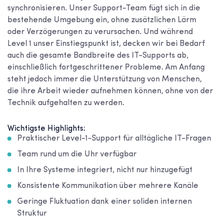
synchronisieren. Unser Support-Team fügt sich in die
bestehende Umgebung ein, ohne zusätzlichen Lärm
oder Verzögerungen zu verursachen. Und während
Level 1 unser Einstiegspunkt ist, decken wir bei Bedarf
auch die gesamte Bandbreite des IT-Supports ab,
einschließlich fortgeschrittener Probleme. Am Anfang
steht jedoch immer die Unterstützung von Menschen,
die ihre Arbeit wieder aufnehmen können, ohne von der
Technik aufgehalten zu werden.
Wichtigste Highlights:
Praktischer Level-1-Support für alltägliche IT-Fragen
Team rund um die Uhr verfügbar
In Ihre Systeme integriert, nicht nur hinzugefügt
Konsistente Kommunikation über mehrere Kanäle
Geringe Fluktuation dank einer soliden internen
Struktur