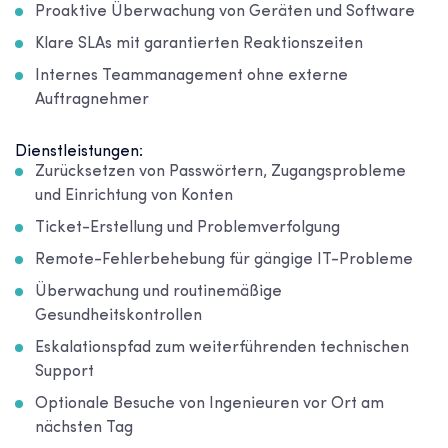
Proaktive Überwachung von Geräten und Software
Klare SLAs mit garantierten Reaktionszeiten
Internes Teammanagement ohne externe
Auftragnehmer
Dienstleistungen:
Zurücksetzen von Passwörtern, Zugangsprobleme
und Einrichtung von Konten
Ticket-Erstellung und Problemverfolgung
Remote-Fehlerbehebung für gängige IT-Probleme
Überwachung und routinemäßige
Gesundheitskontrollen
Eskalationspfad zum weiterführenden technischen
Support
Optionale Besuche von Ingenieuren vor Ort am
nächsten Tag