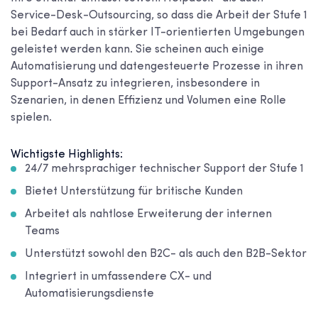
Service-Desk-Outsourcing, so dass die Arbeit der Stufe 1
bei Bedarf auch in stärker IT-orientierten Umgebungen
geleistet werden kann. Sie scheinen auch einige
Automatisierung und datengesteuerte Prozesse in ihren
Support-Ansatz zu integrieren, insbesondere in
Szenarien, in denen Effizienz und Volumen eine Rolle
spielen.
Wichtigste Highlights:
24/7 mehrsprachiger technischer Support der Stufe 1
Bietet Unterstützung für britische Kunden
Arbeitet als nahtlose Erweiterung der internen
Teams
Unterstützt sowohl den B2C- als auch den B2B-Sektor
Integriert in umfassendere CX- und
Automatisierungsdienste