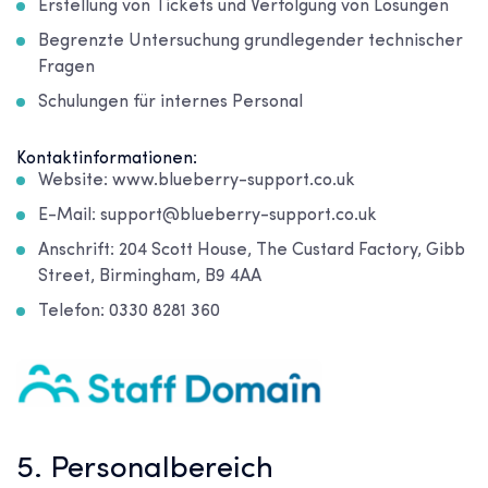
Erstellung von Tickets und Verfolgung von Lösungen
Begrenzte Untersuchung grundlegender technischer
Fragen
Schulungen für internes Personal
Kontaktinformationen:
Website: www.blueberry-support.co.uk
E-Mail: support@blueberry-support.co.uk
Anschrift: 204 Scott House, The Custard Factory, Gibb
Street, Birmingham, B9 4AA
Telefon: 0330 8281 360
5. Personalbereich