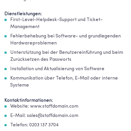
Dienstleistungen:
First-Level-Helpdesk-Support und Ticket-
Management
Fehlerbehebung bei Software- und grundlegenden
Hardwareproblemen
Unterstützung bei der Benutzereinführung und beim
Zurücksetzen des Passworts
Installation und Aktualisierung von Software
Kommunikation über Telefon, E-Mail oder interne
Systeme
Kontaktinformationen:
Website: www.staffdomain.com
E-Mail: sales@staffdomain.com
Telefon: 0203 137 3704