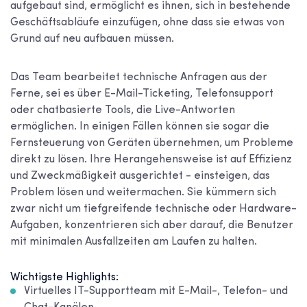
aufgebaut sind, ermöglicht es ihnen, sich in bestehende
Geschäftsabläufe einzufügen, ohne dass sie etwas von
Grund auf neu aufbauen müssen.
Das Team bearbeitet technische Anfragen aus der
Ferne, sei es über E-Mail-Ticketing, Telefonsupport
oder chatbasierte Tools, die Live-Antworten
ermöglichen. In einigen Fällen können sie sogar die
Fernsteuerung von Geräten übernehmen, um Probleme
direkt zu lösen. Ihre Herangehensweise ist auf Effizienz
und Zweckmäßigkeit ausgerichtet - einsteigen, das
Problem lösen und weitermachen. Sie kümmern sich
zwar nicht um tiefgreifende technische oder Hardware-
Aufgaben, konzentrieren sich aber darauf, die Benutzer
mit minimalen Ausfallzeiten am Laufen zu halten.
Wichtigste Highlights:
Virtuelles IT-Supportteam mit E-Mail-, Telefon- und