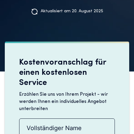
Aktualisiert am 20. August 2025
Kostenvoranschlag für
einen kostenlosen
Service
Erzählen Sie uns von Ihrem Projekt - wir
werden Ihnen ein individuelles Angebot
unterbreiten