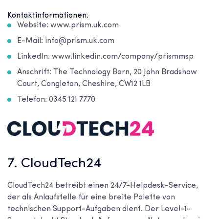
Kontaktinformationen:
Website: www.prism.uk.com
E-Mail: info@prism.uk.com
LinkedIn: www.linkedin.com/company/prismmsp
Anschrift: The Technology Barn, 20 John Bradshaw
Court, Congleton, Cheshire, CW12 1LB
Telefon: 0345 121 7770
7. CloudTech24
CloudTech24 betreibt einen 24/7-Helpdesk-Service,
der als Anlaufstelle für eine breite Palette von
technischen Support-Aufgaben dient. Der Level-1-