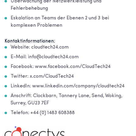
Überwachung der Netzwerkleistung und
Fehlerbehebung
Eskalation an Teams der Ebenen 2 und 3 bei
komplexen Problemen
Kontaktinformationen:
Website: cloudtech24.com
E-Mail: info@cloudtech24.com
Facebook: www.facebook.com/CloudTech24
Twitter: x.com/CloudTech24
LinkedIn: www.linkedin.com/company/cloudtech24
Anschrift: Clockbarn, Tannery Lane, Send, Woking,
Surrey, GU23 7EF
Telefon: +44 (0) 1483 608388