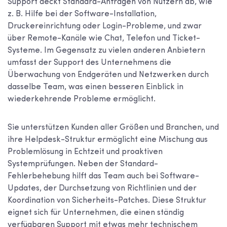
Support deckt Standard-Anfragen von Nutzern ab, wie
z. B. Hilfe bei der Software-Installation,
Druckereinrichtung oder Login-Probleme, und zwar
über Remote-Kanäle wie Chat, Telefon und Ticket-
Systeme. Im Gegensatz zu vielen anderen Anbietern
umfasst der Support des Unternehmens die
Überwachung von Endgeräten und Netzwerken durch
dasselbe Team, was einen besseren Einblick in
wiederkehrende Probleme ermöglicht.
Sie unterstützen Kunden aller Größen und Branchen, und
ihre Helpdesk-Struktur ermöglicht eine Mischung aus
Problemlösung in Echtzeit und proaktiven
Systemprüfungen. Neben der Standard-
Fehlerbehebung hilft das Team auch bei Software-
Updates, der Durchsetzung von Richtlinien und der
Koordination von Sicherheits-Patches. Diese Struktur
eignet sich für Unternehmen, die einen ständig
verfügbaren Support mit etwas mehr technischem