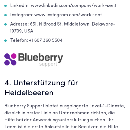
LinkedIn: www.linkedin.com/company/work-sent
Instagram: www.instagram.com/work.sent
Adresse: 651, N Broad St, Middletown, Delaware-
19709, USA
Telefon: +1 607 360 5504
4. Unterstützung für
Heidelbeeren
Blueberry Support bietet ausgelagerte Level-1-Dienste,
die sich in erster Linie an Unternehmen richten, die
Hilfe bei der Anwendungsunterstützung suchen. Ihr
Team ist die erste Anlaufstelle für Benutzer, die Hilfe