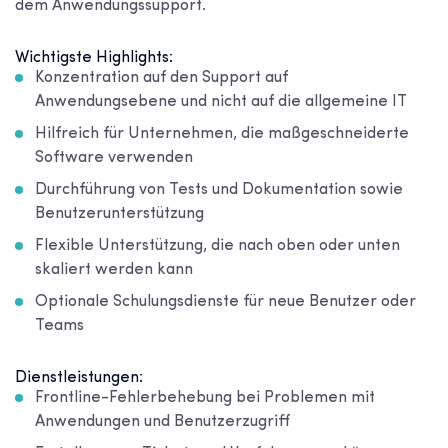
dem Anwendungssupport.
Wichtigste Highlights:
Konzentration auf den Support auf
Anwendungsebene und nicht auf die allgemeine IT
Hilfreich für Unternehmen, die maßgeschneiderte
Software verwenden
Durchführung von Tests und Dokumentation sowie
Benutzerunterstützung
Flexible Unterstützung, die nach oben oder unten
skaliert werden kann
Optionale Schulungsdienste für neue Benutzer oder
Teams
Dienstleistungen:
Frontline-Fehlerbehebung bei Problemen mit
Anwendungen und Benutzerzugriff