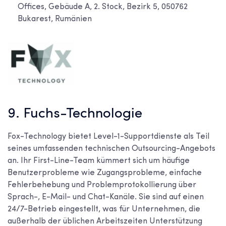
Offices, Gebäude A, 2. Stock, Bezirk 5, 050762
Bukarest, Rumänien
9. Fuchs-Technologie
Fox-Technology bietet Level-1-Supportdienste als Teil
seines umfassenden technischen Outsourcing-Angebots
an. Ihr First-Line-Team kümmert sich um häufige
Benutzerprobleme wie Zugangsprobleme, einfache
Fehlerbehebung und Problemprotokollierung über
Sprach-, E-Mail- und Chat-Kanäle. Sie sind auf einen
24/7-Betrieb eingestellt, was für Unternehmen, die
außerhalb der üblichen Arbeitszeiten Unterstützung