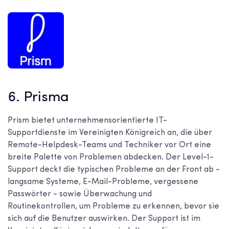
6. Prisma
Prism bietet unternehmensorientierte IT-
Supportdienste im Vereinigten Königreich an, die über
Remote-Helpdesk-Teams und Techniker vor Ort eine
breite Palette von Problemen abdecken. Der Level-1-
Support deckt die typischen Probleme an der Front ab -
langsame Systeme, E-Mail-Probleme, vergessene
Passwörter - sowie Überwachung und
Routinekontrollen, um Probleme zu erkennen, bevor sie
sich auf die Benutzer auswirken. Der Support ist im