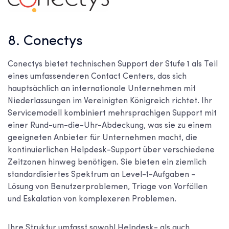
8. Conectys
Conectys bietet technischen Support der Stufe 1 als Teil
eines umfassenderen Contact Centers, das sich
hauptsächlich an internationale Unternehmen mit
Niederlassungen im Vereinigten Königreich richtet. Ihr
Servicemodell kombiniert mehrsprachigen Support mit
einer Rund-um-die-Uhr-Abdeckung, was sie zu einem
geeigneten Anbieter für Unternehmen macht, die
kontinuierlichen Helpdesk-Support über verschiedene
Zeitzonen hinweg benötigen. Sie bieten ein ziemlich
standardisiertes Spektrum an Level-1-Aufgaben -
Lösung von Benutzerproblemen, Triage von Vorfällen
und Eskalation von komplexeren Problemen.
Ihre Struktur umfasst sowohl Helpdesk- als auch