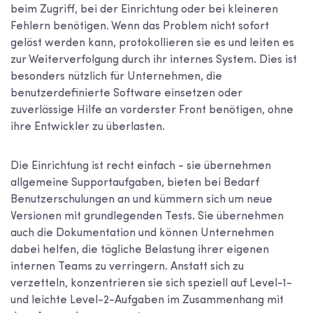
beim Zugriff, bei der Einrichtung oder bei kleineren
Fehlern benötigen. Wenn das Problem nicht sofort
gelöst werden kann, protokollieren sie es und leiten es
zur Weiterverfolgung durch ihr internes System. Dies ist
besonders nützlich für Unternehmen, die
benutzerdefinierte Software einsetzen oder
zuverlässige Hilfe an vorderster Front benötigen, ohne
ihre Entwickler zu überlasten.
Die Einrichtung ist recht einfach - sie übernehmen
allgemeine Supportaufgaben, bieten bei Bedarf
Benutzerschulungen an und kümmern sich um neue
Versionen mit grundlegenden Tests. Sie übernehmen
auch die Dokumentation und können Unternehmen
dabei helfen, die tägliche Belastung ihrer eigenen
internen Teams zu verringern. Anstatt sich zu
verzetteln, konzentrieren sie sich speziell auf Level-1-
und leichte Level-2-Aufgaben im Zusammenhang mit