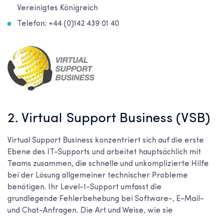
Vereinigtes Königreich
Telefon: +44 (0)142 439 01 40
2. Virtual Support Business (VSB)
Virtual Support Business konzentriert sich auf die erste
Ebene des IT-Supports und arbeitet hauptsächlich mit
Teams zusammen, die schnelle und unkomplizierte Hilfe
bei der Lösung allgemeiner technischer Probleme
benötigen. Ihr Level-1-Support umfasst die
grundlegende Fehlerbehebung bei Software-, E-Mail-
und Chat-Anfragen. Die Art und Weise, wie sie