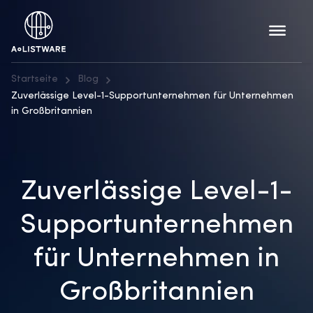
Startseite
Blog
Zuverlässige Level-1-Supportunternehmen für Unternehmen
in Großbritannien
Zuverlässige Level-1-
Supportunternehmen
für Unternehmen in
Großbritannien