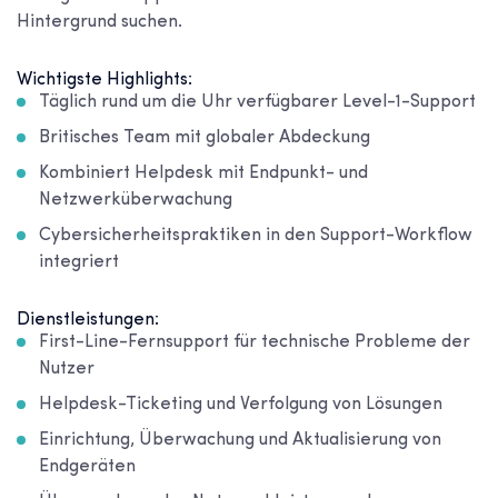
Hintergrund suchen.
Wichtigste Highlights:
Täglich rund um die Uhr verfügbarer Level-1-Support
Britisches Team mit globaler Abdeckung
Kombiniert Helpdesk mit Endpunkt- und
Netzwerküberwachung
Cybersicherheitspraktiken in den Support-Workflow
integriert
Dienstleistungen:
First-Line-Fernsupport für technische Probleme der
Nutzer
Helpdesk-Ticketing und Verfolgung von Lösungen
Einrichtung, Überwachung und Aktualisierung von
Endgeräten