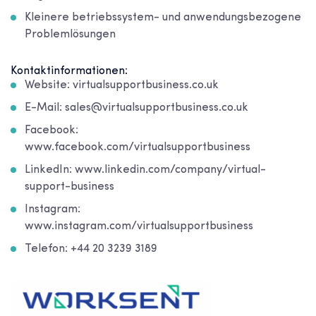
Kleinere betriebssystem- und anwendungsbezogene
Problemlösungen
Kontaktinformationen:
Website: virtualsupportbusiness.co.uk
E-Mail: sales@virtualsupportbusiness.co.uk
Facebook:
www.facebook.com/virtualsupportbusiness
LinkedIn: www.linkedin.com/company/virtual-
support-business
Instagram:
www.instagram.com/virtualsupportbusiness
Telefon: +44 20 3239 3189