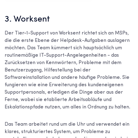
3. Worksent
Der Tier-1-Support von Worksent richtet sich an MSPs,
die die erste Ebene der Helpdesk-Aufgaben auslagern
möchten. Das Team kümmert sich hauptsächlich um
routinemäßige IT-Support-Angelegenheiten - das
Zurücksetzen von Kennwörtern, Probleme mit dem
Benutzerzugang, Hilfestellung bei der
Softwareinstallation und andere häufige Probleme. Sie
fungieren wie eine Erweiterung des kundeneigenen
Supportpersonals, erledigen die Dinge aber aus der
Ferne, wobei sie etablierte Arbeitsabläufe und
Eskalationspfade nutzen, um alles in Ordnung zu halten.
Das Team arbeitet rund um die Uhr und verwendet ein
klares, strukturiertes System, um Probleme zu