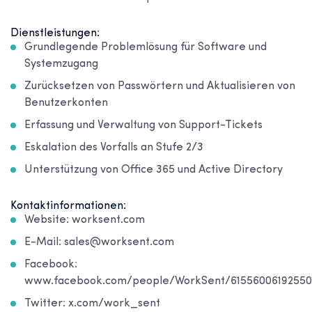
Dienstleistungen:
Grundlegende Problemlösung für Software und
Systemzugang
Zurücksetzen von Passwörtern und Aktualisieren von
Benutzerkonten
Erfassung und Verwaltung von Support-Tickets
Eskalation des Vorfalls an Stufe 2/3
Unterstützung von Office 365 und Active Directory
Kontaktinformationen:
Website: worksent.com
E-Mail: sales@worksent.com
Facebook:
www.facebook.com/people/WorkSent/61556006192550
Twitter: x.com/work_sent