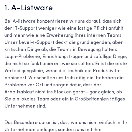
1. A-Listware
Bei A-listware konzentrieren wir uns darauf, dass sich
der IT-Support weniger wie eine lästige Pflicht anfühlt
und mehr wie eine Erweiterung Ihres internen Teams.
Unser Level-1-Support deckt die grundlegenden, aber
kritischen Dinge ab, die Teams in Bewegung halten:
Login-Probleme, Einrichtungsfragen und zufällige Dinge,
die nicht so funktionieren, wie sie sollten. Er ist die erste
Verteidigungslinie, wenn die Technik die Produktivität
behindert. Wir schalten uns frühzeitig ein, beheben die
Probleme vor Ort und sorgen dafür, dass der
Arbeitsablauf nicht ins Stocken gerät - ganz gleich, ob
Sie ein lokales Team oder ein in Großbritannien tätiges
Unternehmen sind.
Das Besondere daran ist, dass wir uns nicht einfach in Ihr
Unternehmen einfügen, sondern uns mit ihm