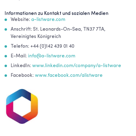
Informationen zu Kontakt und sozialen Medien
Website:
a-listware.com
Anschrift: St. Leonards-On-Sea, TN37 7TA,
Vereinigtes Königreich
Telefon: +44 (0)142 439 01 40
E-Mail:
info@a-listware.com
LinkedIn:
www.linkedin.com/company/a-listware
Facebook:
www.facebook.com/alistware