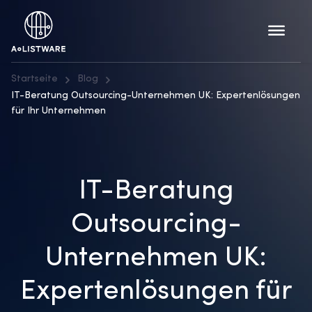
Startseite
Blog
IT-Beratung Outsourcing-Unternehmen UK: Expertenlösungen
für Ihr Unternehmen
IT-Beratung
Outsourcing-
Unternehmen UK:
Expertenlösungen für