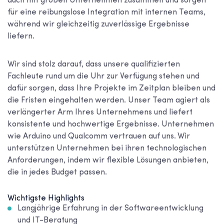
auch mit großen Unternehmen zusammen und sorgen
für eine reibungslose Integration mit internen Teams,
während wir gleichzeitig zuverlässige Ergebnisse
liefern.
Wir sind stolz darauf, dass unsere qualifizierten
Fachleute rund um die Uhr zur Verfügung stehen und
dafür sorgen, dass Ihre Projekte im Zeitplan bleiben und
die Fristen eingehalten werden. Unser Team agiert als
verlängerter Arm Ihres Unternehmens und liefert
konsistente und hochwertige Ergebnisse. Unternehmen
wie Arduino und Qualcomm vertrauen auf uns. Wir
unterstützen Unternehmen bei ihren technologischen
Anforderungen, indem wir flexible Lösungen anbieten,
die in jedes Budget passen.
Wichtigste Highlights
Langjährige Erfahrung in der Softwareentwicklung
und IT-Beratung