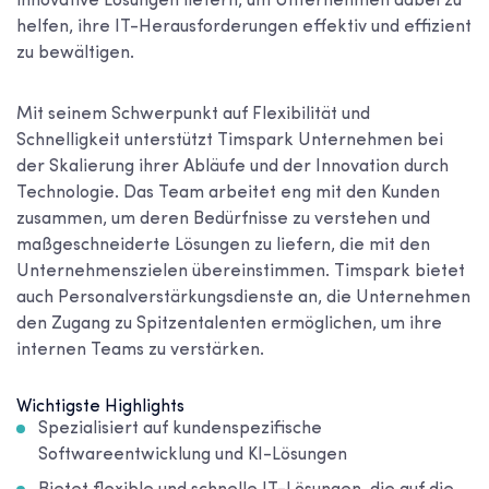
innovative Lösungen liefern, um Unternehmen dabei zu
helfen, ihre IT-Herausforderungen effektiv und effizient
zu bewältigen.
Mit seinem Schwerpunkt auf Flexibilität und
Schnelligkeit unterstützt Timspark Unternehmen bei
der Skalierung ihrer Abläufe und der Innovation durch
Technologie. Das Team arbeitet eng mit den Kunden
zusammen, um deren Bedürfnisse zu verstehen und
maßgeschneiderte Lösungen zu liefern, die mit den
Unternehmenszielen übereinstimmen. Timspark bietet
auch Personalverstärkungsdienste an, die Unternehmen
den Zugang zu Spitzentalenten ermöglichen, um ihre
internen Teams zu verstärken.
Wichtigste Highlights
Spezialisiert auf kundenspezifische
Softwareentwicklung und KI-Lösungen