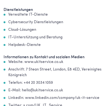
Dienstleistungen
Verwaltete IT-Dienste
Cybersecurity Dienstleistungen
Cloud-Lösungen
IT-Unterstützung und Beratung
Helpdesk-Dienste
Informationen zu Kontakt und sozialen Medien
Website: www.ukitservice.co.uk
Anschrift: 7 Stean Street, London, E8 4ED, Vereinigtes
Königreich
Telefon: +44 20 3034 1059
E-Mail: hello@ukitservice.co.uk
LinkedIn: www.linkedin.com/company/uk-it-service
Twitter: x.com/UK_IT_Service