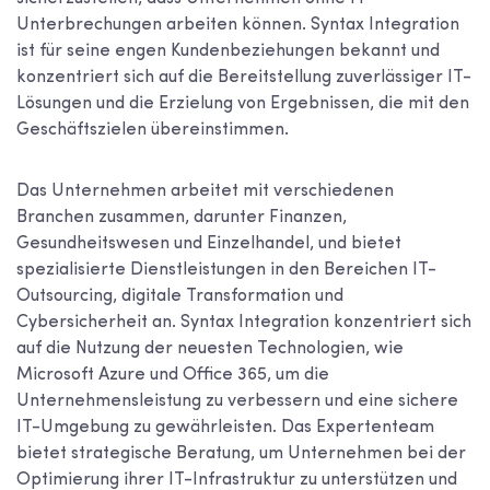
Unterbrechungen arbeiten können. Syntax Integration
ist für seine engen Kundenbeziehungen bekannt und
konzentriert sich auf die Bereitstellung zuverlässiger IT-
Lösungen und die Erzielung von Ergebnissen, die mit den
Geschäftszielen übereinstimmen.
Das Unternehmen arbeitet mit verschiedenen
Branchen zusammen, darunter Finanzen,
Gesundheitswesen und Einzelhandel, und bietet
spezialisierte Dienstleistungen in den Bereichen IT-
Outsourcing, digitale Transformation und
Cybersicherheit an. Syntax Integration konzentriert sich
auf die Nutzung der neuesten Technologien, wie
Microsoft Azure und Office 365, um die
Unternehmensleistung zu verbessern und eine sichere
IT-Umgebung zu gewährleisten. Das Expertenteam
bietet strategische Beratung, um Unternehmen bei der
Optimierung ihrer IT-Infrastruktur zu unterstützen und