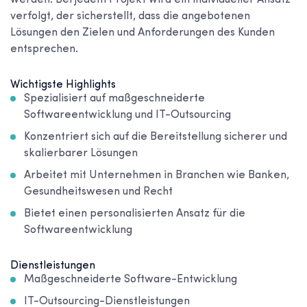
werden. Bei jedem Projekt wird ein individueller Ansatz
verfolgt, der sicherstellt, dass die angebotenen
Lösungen den Zielen und Anforderungen des Kunden
entsprechen.
Wichtigste Highlights
Spezialisiert auf maßgeschneiderte
Softwareentwicklung und IT-Outsourcing
Konzentriert sich auf die Bereitstellung sicherer und
skalierbarer Lösungen
Arbeitet mit Unternehmen in Branchen wie Banken,
Gesundheitswesen und Recht
Bietet einen personalisierten Ansatz für die
Softwareentwicklung
Dienstleistungen
Maßgeschneiderte Software-Entwicklung
IT-Outsourcing-Dienstleistungen