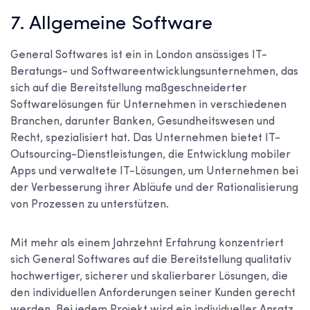
7. Allgemeine Software
General Softwares ist ein in London ansässiges IT-
Beratungs- und Softwareentwicklungsunternehmen, das
sich auf die Bereitstellung maßgeschneiderter
Softwarelösungen für Unternehmen in verschiedenen
Branchen, darunter Banken, Gesundheitswesen und
Recht, spezialisiert hat. Das Unternehmen bietet IT-
Outsourcing-Dienstleistungen, die Entwicklung mobiler
Apps und verwaltete IT-Lösungen, um Unternehmen bei
der Verbesserung ihrer Abläufe und der Rationalisierung
von Prozessen zu unterstützen.
Mit mehr als einem Jahrzehnt Erfahrung konzentriert
sich General Softwares auf die Bereitstellung qualitativ
hochwertiger, sicherer und skalierbarer Lösungen, die
den individuellen Anforderungen seiner Kunden gerecht