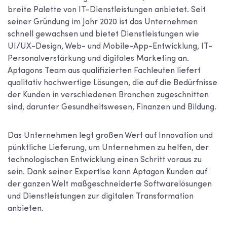
breite Palette von IT-Dienstleistungen anbietet. Seit
seiner Gründung im Jahr 2020 ist das Unternehmen
schnell gewachsen und bietet Dienstleistungen wie
UI/UX-Design, Web- und Mobile-App-Entwicklung, IT-
Personalverstärkung und digitales Marketing an.
Aptagons Team aus qualifizierten Fachleuten liefert
qualitativ hochwertige Lösungen, die auf die Bedürfnisse
der Kunden in verschiedenen Branchen zugeschnitten
sind, darunter Gesundheitswesen, Finanzen und Bildung.
Das Unternehmen legt großen Wert auf Innovation und
pünktliche Lieferung, um Unternehmen zu helfen, der
technologischen Entwicklung einen Schritt voraus zu
sein. Dank seiner Expertise kann Aptagon Kunden auf
der ganzen Welt maßgeschneiderte Softwarelösungen
und Dienstleistungen zur digitalen Transformation
anbieten.