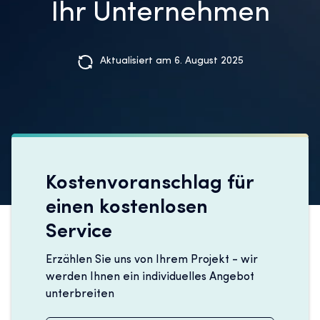
Ihr Unternehmen
Aktualisiert am 6. August 2025
Kostenvoranschlag für
einen kostenlosen
Service
Erzählen Sie uns von Ihrem Projekt - wir
werden Ihnen ein individuelles Angebot
unterbreiten