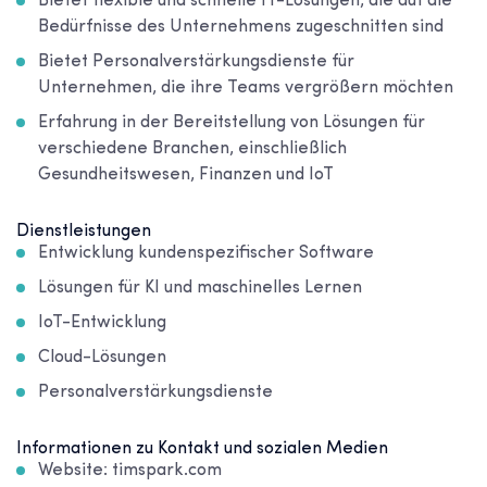
Bietet flexible und schnelle IT-Lösungen, die auf die
Bedürfnisse des Unternehmens zugeschnitten sind
Bietet Personalverstärkungsdienste für
Unternehmen, die ihre Teams vergrößern möchten
Erfahrung in der Bereitstellung von Lösungen für
verschiedene Branchen, einschließlich
Gesundheitswesen, Finanzen und IoT
Dienstleistungen
Entwicklung kundenspezifischer Software
Lösungen für KI und maschinelles Lernen
IoT-Entwicklung
Cloud-Lösungen
Personalverstärkungsdienste
Informationen zu Kontakt und sozialen Medien
Website: timspark.com