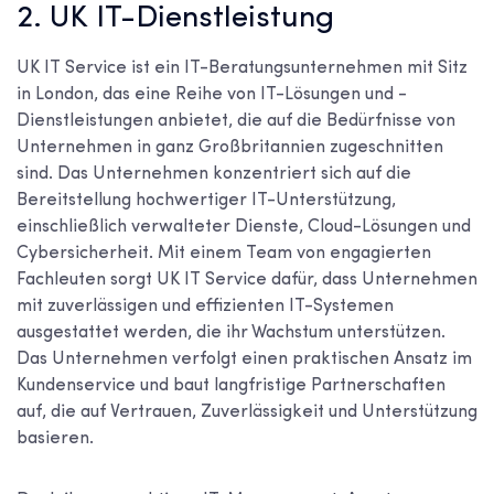
2. UK IT-Dienstleistung
UK IT Service ist ein IT-Beratungsunternehmen mit Sitz
in London, das eine Reihe von IT-Lösungen und -
Dienstleistungen anbietet, die auf die Bedürfnisse von
Unternehmen in ganz Großbritannien zugeschnitten
sind. Das Unternehmen konzentriert sich auf die
Bereitstellung hochwertiger IT-Unterstützung,
einschließlich verwalteter Dienste, Cloud-Lösungen und
Cybersicherheit. Mit einem Team von engagierten
Fachleuten sorgt UK IT Service dafür, dass Unternehmen
mit zuverlässigen und effizienten IT-Systemen
ausgestattet werden, die ihr Wachstum unterstützen.
Das Unternehmen verfolgt einen praktischen Ansatz im
Kundenservice und baut langfristige Partnerschaften
auf, die auf Vertrauen, Zuverlässigkeit und Unterstützung
basieren.