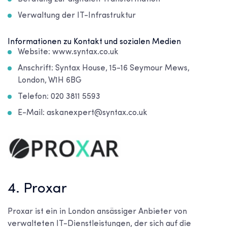
Verwaltung der IT-Infrastruktur
Informationen zu Kontakt und sozialen Medien
Website: www.syntax.co.uk
Anschrift: Syntax House, 15-16 Seymour Mews,
London, W1H 6BG
Telefon: 020 3811 5593
E-Mail: askanexpert@syntax.co.uk
4. Proxar
Proxar ist ein in London ansässiger Anbieter von
verwalteten IT-Dienstleistungen, der sich auf die