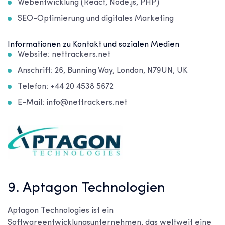
Webentwicklung (React, Node.js, PHP)
SEO-Optimierung und digitales Marketing
Informationen zu Kontakt und sozialen Medien
Website: nettrackers.net
Anschrift: 26, Bunning Way, London, N79UN, UK
Telefon: +44 20 4538 5672
E-Mail: info@nettrackers.net
9. Aptagon Technologien
Aptagon Technologies ist ein
Softwareentwicklungsunternehmen, das weltweit eine