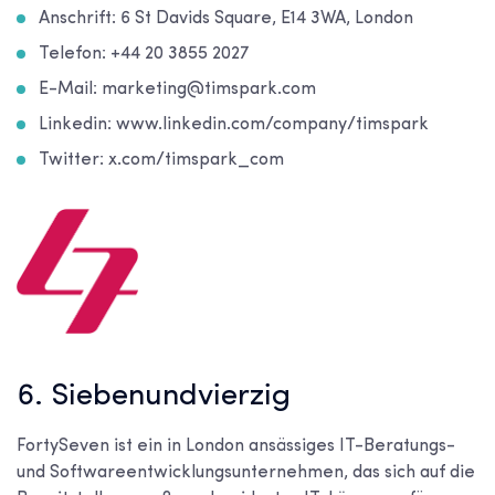
Anschrift: 6 St Davids Square, E14 3WA, London
Telefon: +44 20 3855 2027
E-Mail: marketing@timspark.com
Linkedin: www.linkedin.com/company/timspark
Twitter: x.com/timspark_com
6. Siebenundvierzig
FortySeven ist ein in London ansässiges IT-Beratungs-
und Softwareentwicklungsunternehmen, das sich auf die