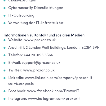
Cloud-Lösungen
Cybersecurity Dienstleistungen
IT-Outsourcing
Verwaltung der IT-Infrastruktur
Informationen zu Kontakt und sozialen Medien
Website: www.proxar.co.uk
Anschrift: 2 London Wall Buildings, London, EC2M 5PP
Telefon: +44 20 3196 6566
E-Mail: support@proxar.co.uk
Twitter: www.proxar.co.uk
Linkedin: www.linkedin.com/company/proxar-it-
services/posts
Facebook: www.facebook.com/ProxarIT
Instagram: www.instagram.com/proxarit