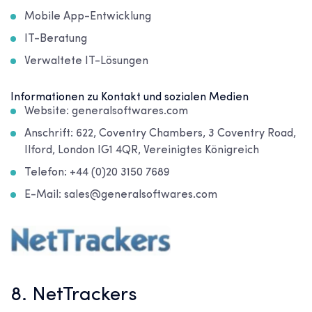
Mobile App-Entwicklung
IT-Beratung
Verwaltete IT-Lösungen
Informationen zu Kontakt und sozialen Medien
Website: generalsoftwares.com
Anschrift: 622, Coventry Chambers, 3 Coventry Road,
Ilford, London IG1 4QR, Vereinigtes Königreich
Telefon: +44 (0)20 3150 7689
E-Mail: sales@generalsoftwares.com
8. NetTrackers