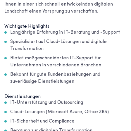
ihnen in einer sich schnell entwickelnden digitalen
Landschaft einen Vorsprung zu verschaffen.
Wichtigste Highlights
Langjährige Erfahrung in IT-Beratung und -Support
Spezialisiert auf Cloud-Lösungen und digitale
Transformation
Bietet maßgeschneiderten IT-Support für
Unternehmen in verschiedenen Branchen
Bekannt für gute Kundenbeziehungen und
zuverlässige Dienstleistungen
Dienstleistungen
IT-Unterstützung und Outsourcing
Cloud-Lösungen (Microsoft Azure, Office 365)
IT-Sicherheit und Compliance
Beratung zur digitalen Transformation