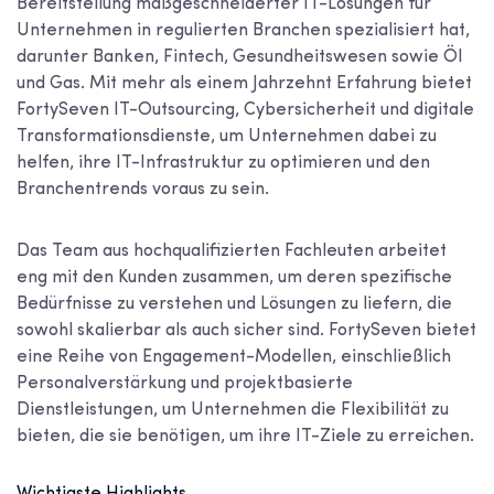
Bereitstellung maßgeschneiderter IT-Lösungen für
Unternehmen in regulierten Branchen spezialisiert hat,
darunter Banken, Fintech, Gesundheitswesen sowie Öl
und Gas. Mit mehr als einem Jahrzehnt Erfahrung bietet
FortySeven IT-Outsourcing, Cybersicherheit und digitale
Transformationsdienste, um Unternehmen dabei zu
helfen, ihre IT-Infrastruktur zu optimieren und den
Branchentrends voraus zu sein.
Das Team aus hochqualifizierten Fachleuten arbeitet
eng mit den Kunden zusammen, um deren spezifische
Bedürfnisse zu verstehen und Lösungen zu liefern, die
sowohl skalierbar als auch sicher sind. FortySeven bietet
eine Reihe von Engagement-Modellen, einschließlich
Personalverstärkung und projektbasierte
Dienstleistungen, um Unternehmen die Flexibilität zu
bieten, die sie benötigen, um ihre IT-Ziele zu erreichen.