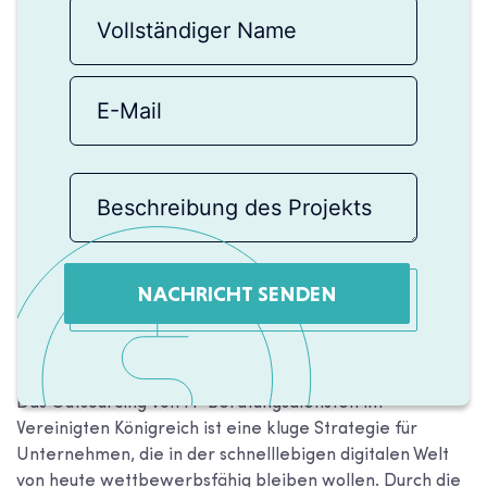
NACHRICHT SENDEN
Das Outsourcing von IT-Beratungsdiensten im
Vereinigten Königreich ist eine kluge Strategie für
Unternehmen, die in der schnelllebigen digitalen Welt
von heute wettbewerbsfähig bleiben wollen. Durch die