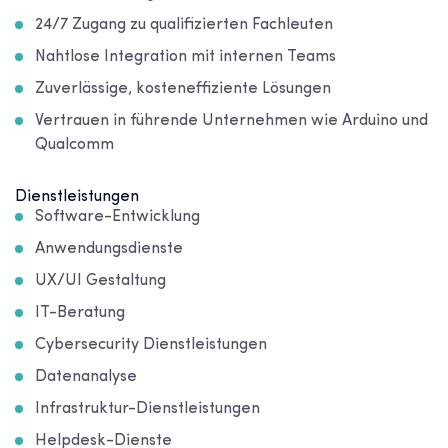
24/7 Zugang zu qualifizierten Fachleuten
Nahtlose Integration mit internen Teams
Zuverlässige, kosteneffiziente Lösungen
Vertrauen in führende Unternehmen wie Arduino und
Qualcomm
Dienstleistungen
Software-Entwicklung
Anwendungsdienste
UX/UI Gestaltung
IT-Beratung
Cybersecurity Dienstleistungen
Datenanalyse
Infrastruktur-Dienstleistungen
Helpdesk-Dienste