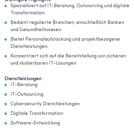
Wichtigste Highlights
Spezialisiert auf IT-Beratung, Outsourcing und digitale
Transformation
Bedient regulierte Branchen, einschließlich Banken
und Gesundheitswesen
Bietet Personalaufstockung und projektbezogene
Dienstleistungen
Konzentriert sich auf die Bereitstellung von sicheren
und skalierbaren IT-Lösungen
Dienstleistungen
IT-Beratung
IT-Outsourcing
Cybersecurity Dienstleistungen
Digitale Transformation
Software-Entwicklung