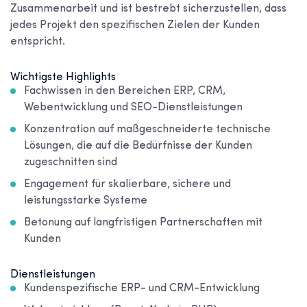
Zusammenarbeit und ist bestrebt sicherzustellen, dass
jedes Projekt den spezifischen Zielen der Kunden
entspricht.
Wichtigste Highlights
Fachwissen in den Bereichen ERP, CRM,
Webentwicklung und SEO-Dienstleistungen
Konzentration auf maßgeschneiderte technische
Lösungen, die auf die Bedürfnisse der Kunden
zugeschnitten sind
Engagement für skalierbare, sichere und
leistungsstarke Systeme
Betonung auf langfristigen Partnerschaften mit
Kunden
Dienstleistungen
Kundenspezifische ERP- und CRM-Entwicklung