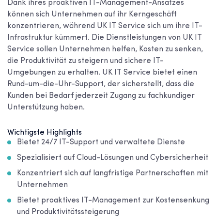
Dank ihres proaktiven IT-Management-Ansatzes
können sich Unternehmen auf ihr Kerngeschäft
konzentrieren, während UK IT Service sich um ihre IT-
Infrastruktur kümmert. Die Dienstleistungen von UK IT
Service sollen Unternehmen helfen, Kosten zu senken,
die Produktivität zu steigern und sichere IT-
Umgebungen zu erhalten. UK IT Service bietet einen
Rund-um-die-Uhr-Support, der sicherstellt, dass die
Kunden bei Bedarf jederzeit Zugang zu fachkundiger
Unterstützung haben.
Wichtigste Highlights
Bietet 24/7 IT-Support und verwaltete Dienste
Spezialisiert auf Cloud-Lösungen und Cybersicherheit
Konzentriert sich auf langfristige Partnerschaften mit
Unternehmen
Bietet proaktives IT-Management zur Kostensenkung
und Produktivitätssteigerung