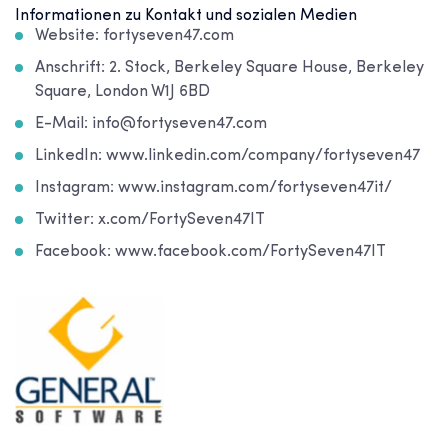
Informationen zu Kontakt und sozialen Medien
Website: fortyseven47.com
Anschrift: 2. Stock, Berkeley Square House, Berkeley
Square, London W1J 6BD
E-Mail: info@fortyseven47.com
LinkedIn: www.linkedin.com/company/fortyseven47
Instagram: www.instagram.com/fortyseven47it/
Twitter: x.com/FortySeven47IT
Facebook: www.facebook.com/FortySeven47IT