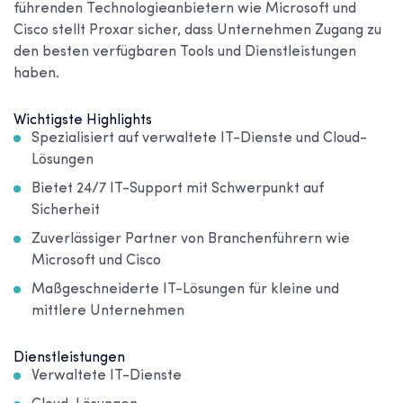
führenden Technologieanbietern wie Microsoft und
Cisco stellt Proxar sicher, dass Unternehmen Zugang zu
den besten verfügbaren Tools und Dienstleistungen
haben.
Wichtigste Highlights
Spezialisiert auf verwaltete IT-Dienste und Cloud-
Lösungen
Bietet 24/7 IT-Support mit Schwerpunkt auf
Sicherheit
Zuverlässiger Partner von Branchenführern wie
Microsoft und Cisco
Maßgeschneiderte IT-Lösungen für kleine und
mittlere Unternehmen
Dienstleistungen
Verwaltete IT-Dienste