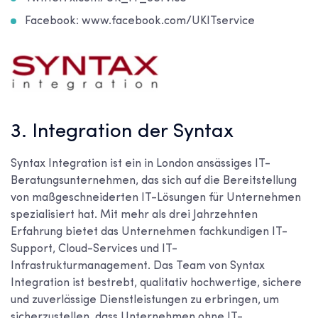
Facebook: www.facebook.com/UKITservice
3. Integration der Syntax
Syntax Integration ist ein in London ansässiges IT-
Beratungsunternehmen, das sich auf die Bereitstellung
von maßgeschneiderten IT-Lösungen für Unternehmen
spezialisiert hat. Mit mehr als drei Jahrzehnten
Erfahrung bietet das Unternehmen fachkundigen IT-
Support, Cloud-Services und IT-
Infrastrukturmanagement. Das Team von Syntax
Integration ist bestrebt, qualitativ hochwertige, sichere
und zuverlässige Dienstleistungen zu erbringen, um
sicherzustellen, dass Unternehmen ohne IT-