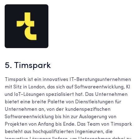
5. Timspark
Timspark ist ein innovatives IT-Beratungsunternehmen
mit Sitz in London, das sich auf Softwareentwicklung, KI
und IoT-Lösungen spezialisiert hat. Das Unternehmen
bietet eine breite Palette von Dienstleistungen für
Unternehmen an, von der kundenspezifischen
Softwareentwicklung bis hin zur Auslagerung von
Projekten von Anfang bis Ende. Das Team von Timspark
besteht aus hochqualifizierten Ingenieuren, die