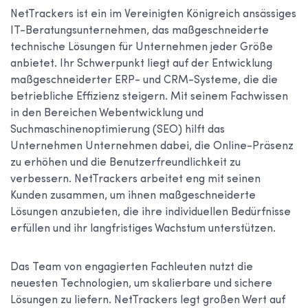
NetTrackers ist ein im Vereinigten Königreich ansässiges
IT-Beratungsunternehmen, das maßgeschneiderte
technische Lösungen für Unternehmen jeder Größe
anbietet. Ihr Schwerpunkt liegt auf der Entwicklung
maßgeschneiderter ERP- und CRM-Systeme, die die
betriebliche Effizienz steigern. Mit seinem Fachwissen
in den Bereichen Webentwicklung und
Suchmaschinenoptimierung (SEO) hilft das
Unternehmen Unternehmen dabei, die Online-Präsenz
zu erhöhen und die Benutzerfreundlichkeit zu
verbessern. NetTrackers arbeitet eng mit seinen
Kunden zusammen, um ihnen maßgeschneiderte
Lösungen anzubieten, die ihre individuellen Bedürfnisse
erfüllen und ihr langfristiges Wachstum unterstützen.
Das Team von engagierten Fachleuten nutzt die
neuesten Technologien, um skalierbare und sichere
Lösungen zu liefern. NetTrackers legt großen Wert auf