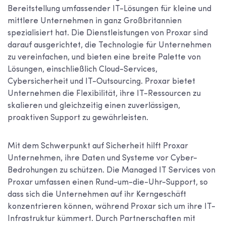
Bereitstellung umfassender IT-Lösungen für kleine und
mittlere Unternehmen in ganz Großbritannien
spezialisiert hat. Die Dienstleistungen von Proxar sind
darauf ausgerichtet, die Technologie für Unternehmen
zu vereinfachen, und bieten eine breite Palette von
Lösungen, einschließlich Cloud-Services,
Cybersicherheit und IT-Outsourcing. Proxar bietet
Unternehmen die Flexibilität, ihre IT-Ressourcen zu
skalieren und gleichzeitig einen zuverlässigen,
proaktiven Support zu gewährleisten.
Mit dem Schwerpunkt auf Sicherheit hilft Proxar
Unternehmen, ihre Daten und Systeme vor Cyber-
Bedrohungen zu schützen. Die Managed IT Services von
Proxar umfassen einen Rund-um-die-Uhr-Support, so
dass sich die Unternehmen auf ihr Kerngeschäft
konzentrieren können, während Proxar sich um ihre IT-
Infrastruktur kümmert. Durch Partnerschaften mit