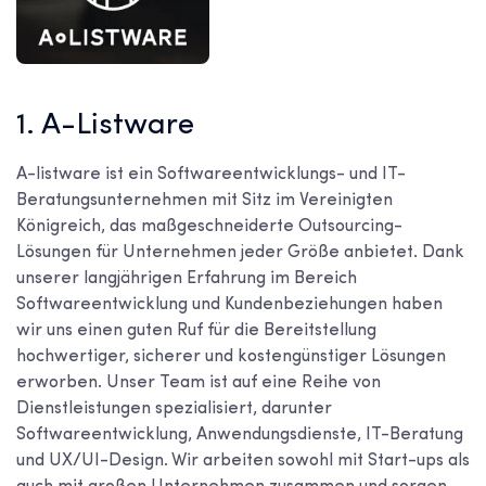
1. A-Listware
A-listware ist ein Softwareentwicklungs- und IT-
Beratungsunternehmen mit Sitz im Vereinigten
Königreich, das maßgeschneiderte Outsourcing-
Lösungen für Unternehmen jeder Größe anbietet. Dank
unserer langjährigen Erfahrung im Bereich
Softwareentwicklung und Kundenbeziehungen haben
wir uns einen guten Ruf für die Bereitstellung
hochwertiger, sicherer und kostengünstiger Lösungen
erworben. Unser Team ist auf eine Reihe von
Dienstleistungen spezialisiert, darunter
Softwareentwicklung, Anwendungsdienste, IT-Beratung
und UX/UI-Design. Wir arbeiten sowohl mit Start-ups als