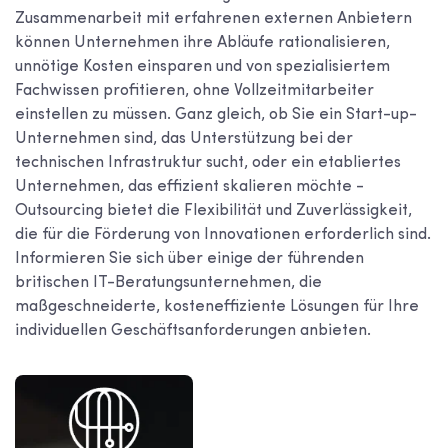
Zusammenarbeit mit erfahrenen externen Anbietern
können Unternehmen ihre Abläufe rationalisieren,
unnötige Kosten einsparen und von spezialisiertem
Fachwissen profitieren, ohne Vollzeitmitarbeiter
einstellen zu müssen. Ganz gleich, ob Sie ein Start-up-
Unternehmen sind, das Unterstützung bei der
technischen Infrastruktur sucht, oder ein etabliertes
Unternehmen, das effizient skalieren möchte -
Outsourcing bietet die Flexibilität und Zuverlässigkeit,
die für die Förderung von Innovationen erforderlich sind.
Informieren Sie sich über einige der führenden
britischen IT-Beratungsunternehmen, die
maßgeschneiderte, kosteneffiziente Lösungen für Ihre
individuellen Geschäftsanforderungen anbieten.