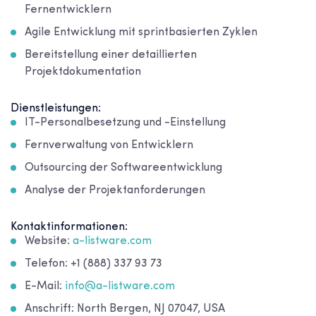
Fernentwicklern
Agile Entwicklung mit sprintbasierten Zyklen
Bereitstellung einer detaillierten
Projektdokumentation
Dienstleistungen:
IT-Personalbesetzung und -Einstellung
Fernverwaltung von Entwicklern
Outsourcing der Softwareentwicklung
Analyse der Projektanforderungen
Kontaktinformationen:
Website:
a-listware.com
Telefon: +1 (888) 337 93 73
E-Mail:
info@a-listware.com
Anschrift: North Bergen, NJ 07047, USA