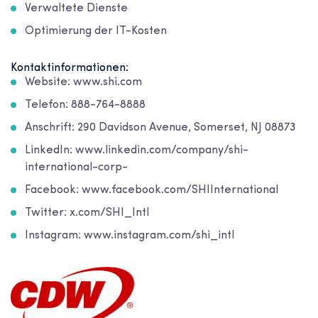
Verwaltete Dienste
Optimierung der IT-Kosten
Kontaktinformationen:
Website: www.shi.com
Telefon: 888-764-8888
Anschrift: 290 Davidson Avenue, Somerset, NJ 08873
LinkedIn: www.linkedin.com/company/shi-
international-corp-
Facebook: www.facebook.com/SHIInternational
Twitter: x.com/SHI_Intl
Instagram: www.instagram.com/shi_intl