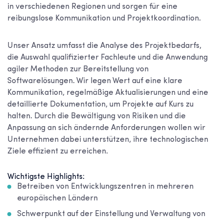
in verschiedenen Regionen und sorgen für eine
reibungslose Kommunikation und Projektkoordination.
Unser Ansatz umfasst die Analyse des Projektbedarfs,
die Auswahl qualifizierter Fachleute und die Anwendung
agiler Methoden zur Bereitstellung von
Softwarelösungen. Wir legen Wert auf eine klare
Kommunikation, regelmäßige Aktualisierungen und eine
detaillierte Dokumentation, um Projekte auf Kurs zu
halten. Durch die Bewältigung von Risiken und die
Anpassung an sich ändernde Anforderungen wollen wir
Unternehmen dabei unterstützen, ihre technologischen
Ziele effizient zu erreichen.
Wichtigste Highlights:
Betreiben von Entwicklungszentren in mehreren
europäischen Ländern
Schwerpunkt auf der Einstellung und Verwaltung von