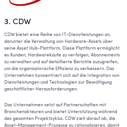
3. CDW
CDW bietet eine Reihe von IT-Dienstleistungen an,
darunter die Verwaltung von Hardware-Assets über
seine Asset Hub-Plattform. Diese Plattform ermöglicht
es Kunden, Hardwarekäufe zu verfolgen, Abonnements
zu verwalten und auf detaillierte Berichte zuzugreifen,
um die organisatorische Effizienz zu verbessern. Das
Unternehmen konzentriert sich auf die Integration von
Dienstleistungen und Technologien zur Bewältigung
geschäftlicher Herausforderungen.
Das Unternehmen setzt auf Partnerschaften mit
Branchenakteuren und bietet Unterstützung während
des gesamten Projektzyklus. CDW zielt darauf ab, die
Asset-Management-Prozesse zu rationalisieren, damit