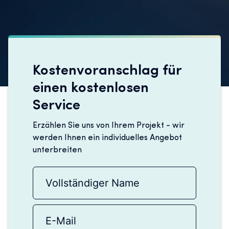
Kostenvoranschlag für
einen kostenlosen
Service
Erzählen Sie uns von Ihrem Projekt - wir
werden Ihnen ein individuelles Angebot
unterbreiten