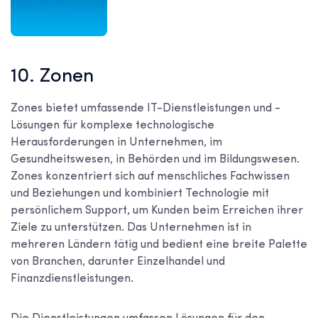
10. Zonen
Zones bietet umfassende IT-Dienstleistungen und -
Lösungen für komplexe technologische
Herausforderungen in Unternehmen, im
Gesundheitswesen, in Behörden und im Bildungswesen.
Zones konzentriert sich auf menschliches Fachwissen
und Beziehungen und kombiniert Technologie mit
persönlichem Support, um Kunden beim Erreichen ihrer
Ziele zu unterstützen. Das Unternehmen ist in
mehreren Ländern tätig und bedient eine breite Palette
von Branchen, darunter Einzelhandel und
Finanzdienstleistungen.