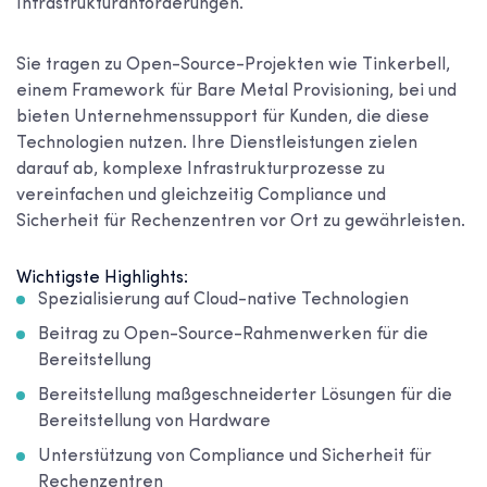
Infrastrukturanforderungen.
Sie tragen zu Open-Source-Projekten wie Tinkerbell,
einem Framework für Bare Metal Provisioning, bei und
bieten Unternehmenssupport für Kunden, die diese
Technologien nutzen. Ihre Dienstleistungen zielen
darauf ab, komplexe Infrastrukturprozesse zu
vereinfachen und gleichzeitig Compliance und
Sicherheit für Rechenzentren vor Ort zu gewährleisten.
Wichtigste Highlights:
Spezialisierung auf Cloud-native Technologien
Beitrag zu Open-Source-Rahmenwerken für die
Bereitstellung
Bereitstellung maßgeschneiderter Lösungen für die
Bereitstellung von Hardware
Unterstützung von Compliance und Sicherheit für
Rechenzentren