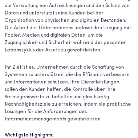
die Verwaltung von Aufzeichnungen und den Schutz von
Daten und unterstützt seine Kunden bei der
Organisation von physischen und digitalen Beständen.
Die Arbeit des Unternehmens umfasst den Umgang mit
Papier, Medien und digitalen Daten, um die
Zugänglichkeit und Sicherheit während des gesamten
Lebenszyklus der Assets zu gewährleisten.
Ihr Ziel ist es, Unternehmen durch die Schaffung von
Systemen zu unterstützen, die die Effizienz verbessern
und Informationen schützen. Ihre Dienstleistungen
sollen den Kunden helfen, die Kontrolle über ihre
Vermögenswerte zu behalten und gleichzeitig
Nachhaltigkeitsziele zu erreichen, indem sie praktische
Lösungen für die Anforderungen des
Informationsmanagements gewährleisten.
Wichtigste Highlights: