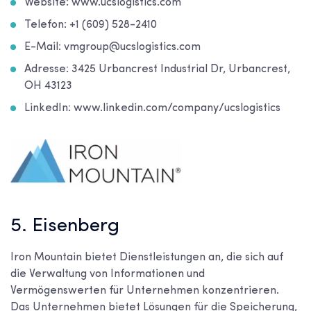
Website: www.ucslogistics.com
Telefon: +1 (609) 528-2410
E-Mail: vmgroup@ucslogistics.com
Adresse: 3425 Urbancrest Industrial Dr, Urbancrest,
OH 43123
LinkedIn: www.linkedin.com/company/ucslogistics
5. Eisenberg
Iron Mountain bietet Dienstleistungen an, die sich auf
die Verwaltung von Informationen und
Vermögenswerten für Unternehmen konzentrieren.
Das Unternehmen bietet Lösungen für die Speicherung,