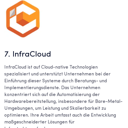
7. InfraCloud
InfraCloud ist auf Cloud-native Technologien
spezialisiert und unterstützt Unternehmen bei der
Einführung dieser Systeme durch Beratungs- und
Implementierungsdienste. Das Unternehmen
konzentriert sich auf die Automatisierung der
Hardwarebereitstellung, insbesondere für Bare-Metal-
Umgebungen, um Leistung und Skalierbarkeit zu
optimieren. Ihre Arbeit umfasst auch die Entwicklung
maßgeschneiderter Lösungen für