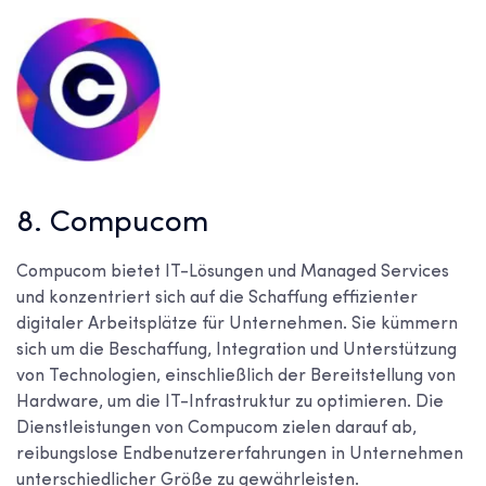
8. Compucom
Compucom bietet IT-Lösungen und Managed Services
und konzentriert sich auf die Schaffung effizienter
digitaler Arbeitsplätze für Unternehmen. Sie kümmern
sich um die Beschaffung, Integration und Unterstützung
von Technologien, einschließlich der Bereitstellung von
Hardware, um die IT-Infrastruktur zu optimieren. Die
Dienstleistungen von Compucom zielen darauf ab,
reibungslose Endbenutzererfahrungen in Unternehmen
unterschiedlicher Größe zu gewährleisten.