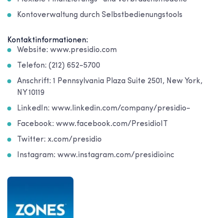
Kontoverwaltung durch Selbstbedienungstools
Kontaktinformationen:
Website: www.presidio.com
Telefon: (212) 652-5700
Anschrift: 1 Pennsylvania Plaza Suite 2501, New York,
NY 10119
LinkedIn: www.linkedin.com/company/presidio-
Facebook: www.facebook.com/PresidioIT
Twitter: x.com/presidio
Instagram: www.instagram.com/presidioinc