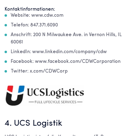
Kontaktinformationen:
Website: www.cdw.com
Telefon: 847.371.6090
Anschrift: 200 N Milwaukee Ave. in Vernon Hills, IL
60061
LinkedIn: www.linkedin.com/company/cdw
Facebook: www.facebook.com/CDWCorporation
Twitter: x.com/CDWCorp
4. UCS Logistik