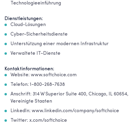
Technologieeinführung
Dienstleistungen:
Cloud-Lösungen
Cyber-Sicherheitsdienste
Unterstützung einer modernen Infrastruktur
Verwaltete IT-Dienste
Kontaktinformationen:
Website: www.softchoice.com
Telefon: 1-800-268-7638
Anschrift: 314 W Superior Suite 400, Chicago, IL 60654,
Vereinigte Staaten
LinkedIn: www.linkedin.com/company/softchoice
Twitter: x.com/softchoice