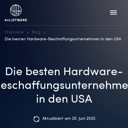
Startseite
Blog
Die besten Hardware-Beschaffungsunternehmen in den USA
Die besten Hardware-
eschaffungsunternehm
in den USA
Aktualisiert am 20. Juni 2025