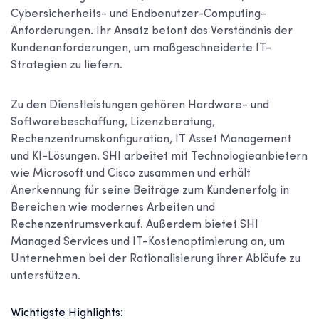
Cybersicherheits- und Endbenutzer-Computing-
Anforderungen. Ihr Ansatz betont das Verständnis der
Kundenanforderungen, um maßgeschneiderte IT-
Strategien zu liefern.
Zu den Dienstleistungen gehören Hardware- und
Softwarebeschaffung, Lizenzberatung,
Rechenzentrumskonfiguration, IT Asset Management
und KI-Lösungen. SHI arbeitet mit Technologieanbietern
wie Microsoft und Cisco zusammen und erhält
Anerkennung für seine Beiträge zum Kundenerfolg in
Bereichen wie modernes Arbeiten und
Rechenzentrumsverkauf. Außerdem bietet SHI
Managed Services und IT-Kostenoptimierung an, um
Unternehmen bei der Rationalisierung ihrer Abläufe zu
unterstützen.
Wichtigste Highlights: