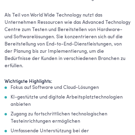
Als Teil von World Wide Technology nutzt das
Unternehmen Ressourcen wie das Advanced Technology
Centre zum Testen und Bereitstellen von Hardware-
und Softwarelösungen. Sie konzentrieren sich auf die
Bereitstellung von End-to-End-Dienstleistungen, von
der Planung bis zur Implementierung, um die
Bedürfnisse der Kunden in verschiedenen Branchen zu
erfüllen.
Wichtigste Highlights:
Fokus auf Software und Cloud-Lösungen
KI-gestützte und digitale Arbeitsplatztechnologien
anbieten
Zugang zu fortschrittlichen technologischen
Testeinrichtungen ermöglichen
Umfassende Unterstützung bei der