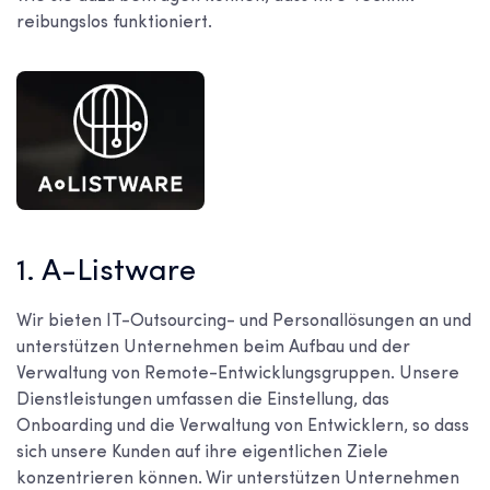
reibungslos funktioniert.
1. A-Listware
Wir bieten IT-Outsourcing- und Personallösungen an und
unterstützen Unternehmen beim Aufbau und der
Verwaltung von Remote-Entwicklungsgruppen. Unsere
Dienstleistungen umfassen die Einstellung, das
Onboarding und die Verwaltung von Entwicklern, so dass
sich unsere Kunden auf ihre eigentlichen Ziele
konzentrieren können. Wir unterstützen Unternehmen