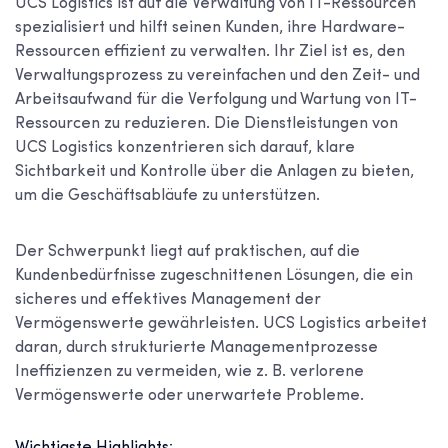
UCS Logistics ist auf die Verwaltung von IT-Ressourcen
spezialisiert und hilft seinen Kunden, ihre Hardware-
Ressourcen effizient zu verwalten. Ihr Ziel ist es, den
Verwaltungsprozess zu vereinfachen und den Zeit- und
Arbeitsaufwand für die Verfolgung und Wartung von IT-
Ressourcen zu reduzieren. Die Dienstleistungen von
UCS Logistics konzentrieren sich darauf, klare
Sichtbarkeit und Kontrolle über die Anlagen zu bieten,
um die Geschäftsabläufe zu unterstützen.
Der Schwerpunkt liegt auf praktischen, auf die
Kundenbedürfnisse zugeschnittenen Lösungen, die ein
sicheres und effektives Management der
Vermögenswerte gewährleisten. UCS Logistics arbeitet
daran, durch strukturierte Managementprozesse
Ineffizienzen zu vermeiden, wie z. B. verlorene
Vermögenswerte oder unerwartete Probleme.