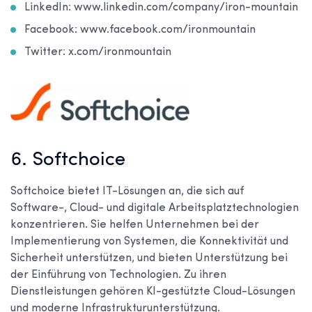
LinkedIn: www.linkedin.com/company/iron-mountain
Facebook: www.facebook.com/ironmountain
Twitter: x.com/ironmountain
6. Softchoice
Softchoice bietet IT-Lösungen an, die sich auf
Software-, Cloud- und digitale Arbeitsplatztechnologien
konzentrieren. Sie helfen Unternehmen bei der
Implementierung von Systemen, die Konnektivität und
Sicherheit unterstützen, und bieten Unterstützung bei
der Einführung von Technologien. Zu ihren
Dienstleistungen gehören KI-gestützte Cloud-Lösungen
und moderne Infrastrukturunterstützung.