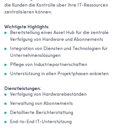
die Kunden die Kontrolle über ihre IT-Ressourcen
zentralisieren können.
Wichtigste Highlights:
Bereitstellung eines Asset Hub für die zentrale
Verfolgung von Hardware und Abonnements
Integration von Diensten und Technologien für
Unternehmenslösungen
Pflege von Industriepartnerschaften
Unterstützung in allen Projektphasen anbieten
Dienstleistungen:
Verfolgung von Hardwarebeständen
Verwaltung von Abonnements
Detaillierte Berichterstattung
End-to-End IT-Unterstützung