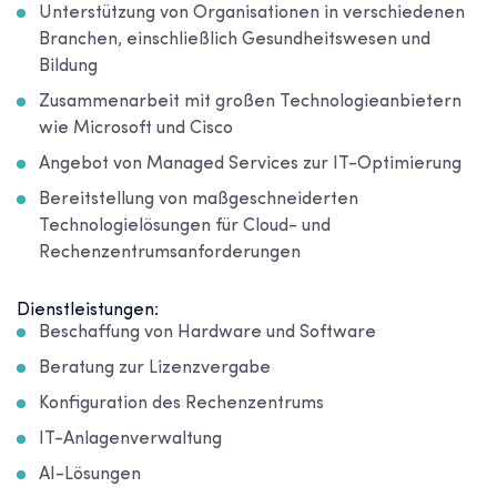
Unterstützung von Organisationen in verschiedenen
Branchen, einschließlich Gesundheitswesen und
Bildung
Zusammenarbeit mit großen Technologieanbietern
wie Microsoft und Cisco
Angebot von Managed Services zur IT-Optimierung
Bereitstellung von maßgeschneiderten
Technologielösungen für Cloud- und
Rechenzentrumsanforderungen
Dienstleistungen:
Beschaffung von Hardware und Software
Beratung zur Lizenzvergabe
Konfiguration des Rechenzentrums
IT-Anlagenverwaltung
AI-Lösungen