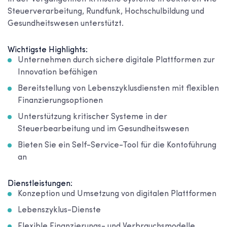
Steuerverarbeitung, Rundfunk, Hochschulbildung und
Gesundheitswesen unterstützt.
Wichtigste Highlights:
Unternehmen durch sichere digitale Plattformen zur
Innovation befähigen
Bereitstellung von Lebenszyklusdiensten mit flexiblen
Finanzierungsoptionen
Unterstützung kritischer Systeme in der
Steuerbearbeitung und im Gesundheitswesen
Bieten Sie ein Self-Service-Tool für die Kontoführung
an
Dienstleistungen:
Konzeption und Umsetzung von digitalen Plattformen
Lebenszyklus-Dienste
Flexible Finanzierungs- und Verbrauchsmodelle