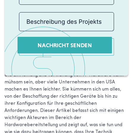
NACHRICHT SENDEN
Die Einrichtung und Verwaltung von IT-Hardware kann
mühsam sein, aber viele Unternehmen in den USA
machen es Ihnen leichter. Sie kümmern sich um alles,
von der Beschaffung der richtigen Geräte bis hin zu
ihrer Konfiguration für Ihre geschäftlichen
Anforderungen. Dieser Artikel befasst sich mit einigen
wichtigen Akteuren im Bereich der
Hardwarebereitstellung und zeigt auf, was sie tun und
wie sie dazu beitragen können, dass Ihre Technik