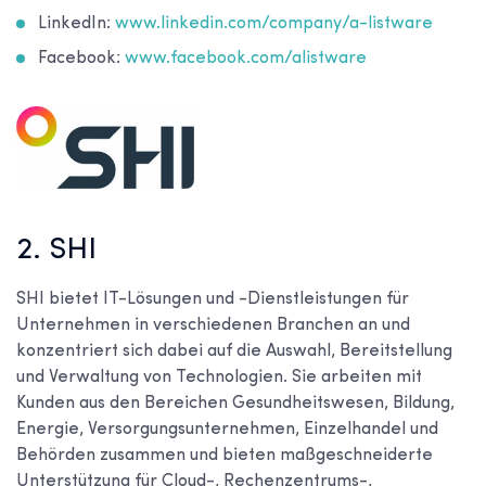
LinkedIn:
www.linkedin.com/company/a-listware
Facebook:
www.facebook.com/alistware
2. SHI
SHI bietet IT-Lösungen und -Dienstleistungen für
Unternehmen in verschiedenen Branchen an und
konzentriert sich dabei auf die Auswahl, Bereitstellung
und Verwaltung von Technologien. Sie arbeiten mit
Kunden aus den Bereichen Gesundheitswesen, Bildung,
Energie, Versorgungsunternehmen, Einzelhandel und
Behörden zusammen und bieten maßgeschneiderte
Unterstützung für Cloud-, Rechenzentrums-,