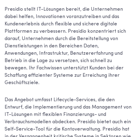
Presidio stellt IT-Lösungen bereit, die Unternehmen
dabei helfen, Innovationen voranzutreiben und das
Kundenerlebnis durch flexible und sichere digitale
Plattformen zu verbessern. Presidio konzentriert sich
darauf, Unternehmen durch die Bereitstellung von
Dienstleistungen in den Bereichen Daten,
Anwendungen, Infrastruktur, Benutzererfahrung und
Betrieb in die Lage zu versetzen, sich schnell zu
bewegen. Ihr Fachwissen unterstützt Kunden bei der
Schaffung effizienter Systeme zur Erreichung ihrer
Geschäftsziele.
Das Angebot umfasst Lifecycle-Services, die den
Entwurf, die Implementierung und das Management von
IT-Lösungen mit flexiblen Finanzierungs- und
Verbrauchsmodellen abdecken. Presidio bietet auch ein
Self-Service-Tool für die Kontoverwaltung. Presidio hat
in der Vergangenheit kritische Systeme in Sektoren wie