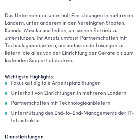
Das Unternehmen unterhält Einrichtungen in mehreren
Ländern, unter anderem in den Vereinigten Staaten,
Kanada, Mexiko und Indien, um seinen Betrieb zu
unterstützen. Ihr Ansatz umfasst Partnerschaften mit
Technologieanbietern, um umfassende Lösungen zu
liefern, die alles von der Einrichtung der Geräte bis zum
laufenden Support abdecken.
Wichtigste Highlights:
Fokus auf digitale Arbeitsplatzlösungen
Unterhalt von Einrichtungen in mehreren Ländern
Partnerschaften mit Technologieanbietern
Unterstützung des End-to-End-Managements der IT-
Infrastruktur
Dienstleistungen: