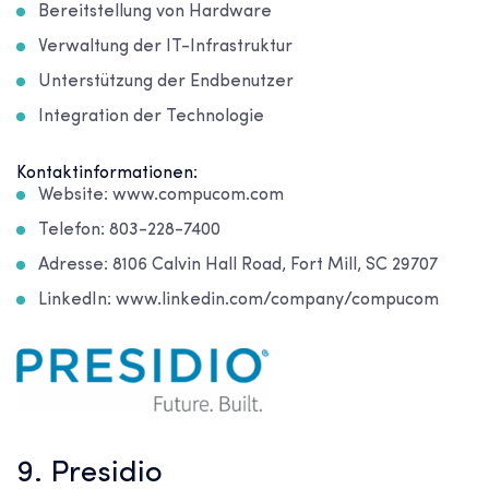
Bereitstellung von Hardware
Verwaltung der IT-Infrastruktur
Unterstützung der Endbenutzer
Integration der Technologie
Kontaktinformationen:
Website: www.compucom.com
Telefon: 803-228-7400
Adresse: 8106 Calvin Hall Road, Fort Mill, SC 29707
LinkedIn: www.linkedin.com/company/compucom
9. Presidio