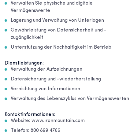
Verwalten Sie physische und digitale
Vermögenswerte
Lagerung und Verwaltung von Unterlagen
Gewährleistung von Datensicherheit und -
zugänglichkeit
Unterstützung der Nachhaltigkeit im Betrieb
Dienstleistungen:
Verwaltung der Aufzeichnungen
Datensicherung und -wiederherstellung
Vernichtung von Informationen
Verwaltung des Lebenszyklus von Vermögenswerten
Kontaktinformationen:
Website: www.ironmountain.com
Telefon: 800 899 4766