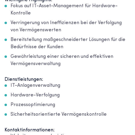
Wichtigste Highlights:
Fokus auf IT-Asset-Management für Hardware-
Kontrolle
Verringerung von Ineffizienzen bei der Verfolgung
von Vermögenswerten
Bereitstellung maßgeschneiderter Lösungen für die
Bedürfnisse der Kunden
Gewährleistung einer sicheren und effektiven
Vermögensverwaltung
Dienstleistungen:
IT-Anlagenverwaltung
Hardware-Verfolgung
Prozessoptimierung
Sicherheitsorientierte Vermögenskontrolle
Kontaktinformationen: