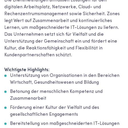
Die Dienstleistungen umfassen Lösungen für den
digitalen Arbeitsplatz, Netzwerke, Cloud- und
Rechenzentrumsmanagement sowie Sicherheit. Zones
legt Wert auf Zusammenarbeit und kontinuierliches
Lernen, um maßgeschneiderte IT-Lösungen zu liefern.
Das Unternehmen setzt sich für Vielfalt und die
Unterstützung der Gemeinschaft ein und fördert eine
Kultur, die Reaktionsfähigkeit und Flexibilität in
Kundenpartnerschaften schätzt.
Wichtigste Highlights:
Unterstützung von Organisationen in den Bereichen
Wirtschaft, Gesundheitswesen und Bildung
Betonung der menschlichen Kompetenz und
Zusammenarbeit
Förderung einer Kultur der Vielfalt und des
gesellschaftlichen Engagements
Bereitstellung von maßgeschneiderten IT-Lösungen