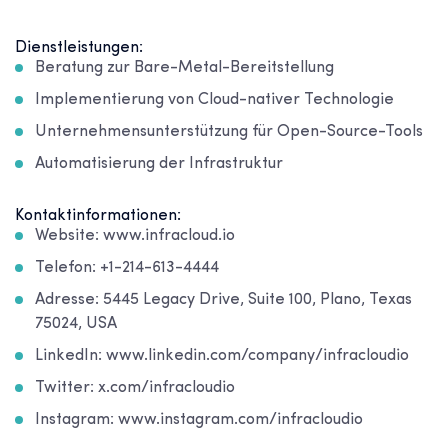
Dienstleistungen:
Beratung zur Bare-Metal-Bereitstellung
Implementierung von Cloud-nativer Technologie
Unternehmensunterstützung für Open-Source-Tools
Automatisierung der Infrastruktur
Kontaktinformationen:
Website: www.infracloud.io
Telefon: +1-214-613-4444
Adresse: 5445 Legacy Drive, Suite 100, Plano, Texas
75024, USA
LinkedIn: www.linkedin.com/company/infracloudio
Twitter: x.com/infracloudio
Instagram: www.instagram.com/infracloudio