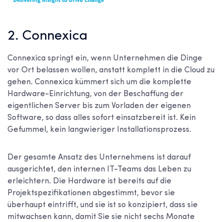
2. Connexica
Connexica springt ein, wenn Unternehmen die Dinge
vor Ort belassen wollen, anstatt komplett in die Cloud zu
gehen. Connexica kümmert sich um die komplette
Hardware-Einrichtung, von der Beschaffung der
eigentlichen Server bis zum Vorladen der eigenen
Software, so dass alles sofort einsatzbereit ist. Kein
Gefummel, kein langwieriger Installationsprozess.
Der gesamte Ansatz des Unternehmens ist darauf
ausgerichtet, den internen IT-Teams das Leben zu
erleichtern. Die Hardware ist bereits auf die
Projektspezifikationen abgestimmt, bevor sie
überhaupt eintrifft, und sie ist so konzipiert, dass sie
mitwachsen kann, damit Sie sie nicht sechs Monate