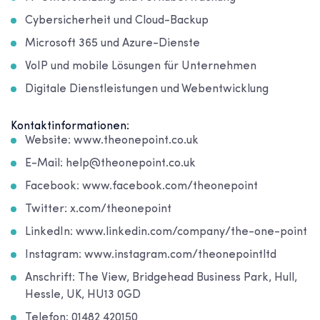
Cybersicherheit und Cloud-Backup
Microsoft 365 und Azure-Dienste
VoIP und mobile Lösungen für Unternehmen
Digitale Dienstleistungen und Webentwicklung
Kontaktinformationen:
Website: www.theonepoint.co.uk
E-Mail: help@theonepoint.co.uk
Facebook: www.facebook.com/theonepoint
Twitter: x.com/theonepoint
LinkedIn: www.linkedin.com/company/the-one-point
Instagram: www.instagram.com/theonepointltd
Anschrift: The View, Bridgehead Business Park, Hull,
Hessle, UK, HU13 0GD
Telefon: 01482 420150