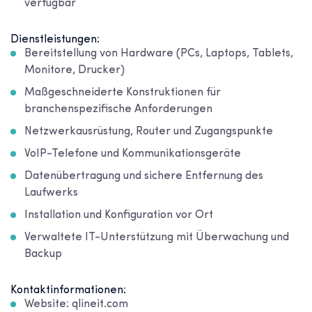
verfügbar
Dienstleistungen:
Bereitstellung von Hardware (PCs, Laptops, Tablets,
Monitore, Drucker)
Maßgeschneiderte Konstruktionen für
branchenspezifische Anforderungen
Netzwerkausrüstung, Router und Zugangspunkte
VoIP-Telefone und Kommunikationsgeräte
Datenübertragung und sichere Entfernung des
Laufwerks
Installation und Konfiguration vor Ort
Verwaltete IT-Unterstützung mit Überwachung und
Backup
Kontaktinformationen:
Website: qlineit.com