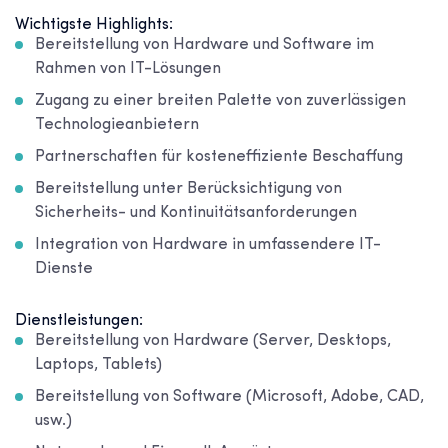
Wichtigste Highlights:
Bereitstellung von Hardware und Software im
Rahmen von IT-Lösungen
Zugang zu einer breiten Palette von zuverlässigen
Technologieanbietern
Partnerschaften für kosteneffiziente Beschaffung
Bereitstellung unter Berücksichtigung von
Sicherheits- und Kontinuitätsanforderungen
Integration von Hardware in umfassendere IT-
Dienste
Dienstleistungen:
Bereitstellung von Hardware (Server, Desktops,
Laptops, Tablets)
Bereitstellung von Software (Microsoft, Adobe, CAD,
usw.)