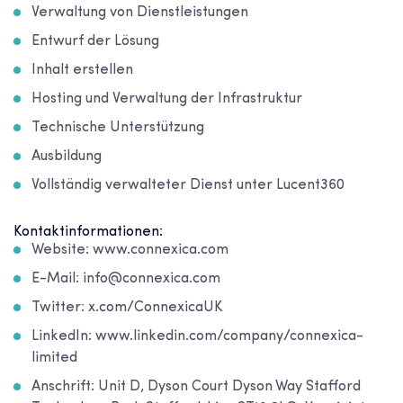
Verwaltung von Dienstleistungen
Entwurf der Lösung
Inhalt erstellen
Hosting und Verwaltung der Infrastruktur
Technische Unterstützung
Ausbildung
Vollständig verwalteter Dienst unter Lucent360
Kontaktinformationen:
Website: www.connexica.com
E-Mail: info@connexica.com
Twitter: x.com/ConnexicaUK
LinkedIn: www.linkedin.com/company/connexica-
limited
Anschrift: Unit D, Dyson Court Dyson Way Stafford