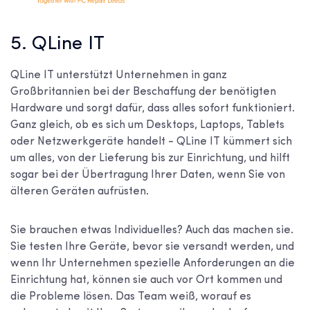
5. QLine IT
QLine IT unterstützt Unternehmen in ganz
Großbritannien bei der Beschaffung der benötigten
Hardware und sorgt dafür, dass alles sofort funktioniert.
Ganz gleich, ob es sich um Desktops, Laptops, Tablets
oder Netzwerkgeräte handelt - QLine IT kümmert sich
um alles, von der Lieferung bis zur Einrichtung, und hilft
sogar bei der Übertragung Ihrer Daten, wenn Sie von
älteren Geräten aufrüsten.
Sie brauchen etwas Individuelles? Auch das machen sie.
Sie testen Ihre Geräte, bevor sie versandt werden, und
wenn Ihr Unternehmen spezielle Anforderungen an die
Einrichtung hat, können sie auch vor Ort kommen und
die Probleme lösen. Das Team weiß, worauf es