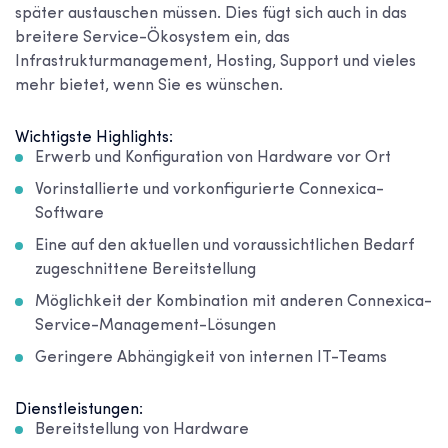
später austauschen müssen. Dies fügt sich auch in das
breitere Service-Ökosystem ein, das
Infrastrukturmanagement, Hosting, Support und vieles
mehr bietet, wenn Sie es wünschen.
Wichtigste Highlights:
Erwerb und Konfiguration von Hardware vor Ort
Vorinstallierte und vorkonfigurierte Connexica-
Software
Eine auf den aktuellen und voraussichtlichen Bedarf
zugeschnittene Bereitstellung
Möglichkeit der Kombination mit anderen Connexica-
Service-Management-Lösungen
Geringere Abhängigkeit von internen IT-Teams
Dienstleistungen:
Bereitstellung von Hardware