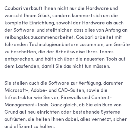
Coubari verkauft Ihnen nicht nur die Hardware und
wünscht Ihnen Glück, sondern kümmert sich um die
komplette Einrichtung, sowohl der Hardware als auch
der Software, und stellt sicher, dass alles von Anfang an
reibungslos zusammenarbeitet. Coubari arbeitet mit
führenden Technologieanbietern zusammen, um Geräte
zu beschaffen, die der Arbeitsweise Ihres Teams
entsprechen, und hält sich über die neuesten Tools auf
dem Laufenden, damit Sie das nicht tun müssen.
Sie stellen auch die Software zur Verfügung, darunter
Microsoft-, Adobe- und CAD-Suiten, sowie die
Infrastruktur wie Server, Firewalls und Content-
Management-Tools. Ganz gleich, ob Sie ein Büro von
Grund auf neu einrichten oder bestehende Systeme
aufrüsten, sie helfen Ihnen dabei, alles vernetzt, sicher
und effizient zu halten.