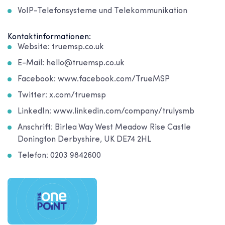
VoIP-Telefonsysteme und Telekommunikation
Kontaktinformationen:
Website: truemsp.co.uk
E-Mail: hello@truemsp.co.uk
Facebook: www.facebook.com/TrueMSP
Twitter: x.com/truemsp
LinkedIn: www.linkedin.com/company/trulysmb
Anschrift: Birlea Way West Meadow Rise Castle
Donington Derbyshire, UK DE74 2HL
Telefon: 0203 9842600