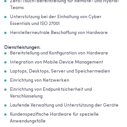
Zero-Touch-Bereitstellung für Remote- und Hybrid-
Teams
Unterstützung bei der Einhaltung von Cyber
Essentials und ISO 27001
Herstellerneutrale Beschaffung von Hardware
Dienstleistungen:
Bereitstellung und Konfiguration von Hardware
Integration von Mobile Device Management
Laptops, Desktops, Server und Speichermedien
Einrichtung von Netzwerken
Einrichtung von Endpunktsicherheit und
Verschlüsselung
Laufende Verwaltung und Unterstützung der Geräte
Kundenspezifische Hardware für spezielle
Anwendungsfälle