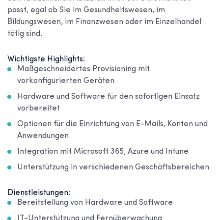
passt, egal ob Sie im Gesundheitswesen, im
Bildungswesen, im Finanzwesen oder im Einzelhandel
tätig sind.
Wichtigste Highlights:
Maßgeschneidertes Provisioning mit
vorkonfigurierten Geräten
Hardware und Software für den sofortigen Einsatz
vorbereitet
Optionen für die Einrichtung von E-Mails, Konten und
Anwendungen
Integration mit Microsoft 365, Azure und Intune
Unterstützung in verschiedenen Geschäftsbereichen
Dienstleistungen:
Bereitstellung von Hardware und Software
IT-Unterstützung und Fernüberwachung