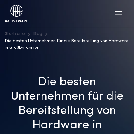
Startseite
Blog
Die besten Unternehmen für die Bereitstellung von Hardware
in Großbritannien
Die besten
Unternehmen für die
Bereitstellung von
Hardware in