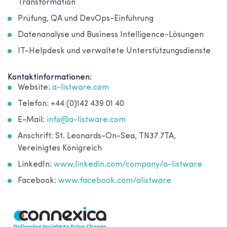
Transformation
Prüfung, QA und DevOps-Einführung
Datenanalyse und Business Intelligence-Lösungen
IT-Helpdesk und verwaltete Unterstützungsdienste
Kontaktinformationen:
Website:
a-listware.com
Telefon: +44 (0)142 439 01 40
E-Mail:
info@a-listware.com
Anschrift: St. Leonards-On-Sea, TN37 7TA,
Vereinigtes Königreich
LinkedIn:
www.linkedin.com/company/a-listware
Facebook:
www.facebook.com/alistware