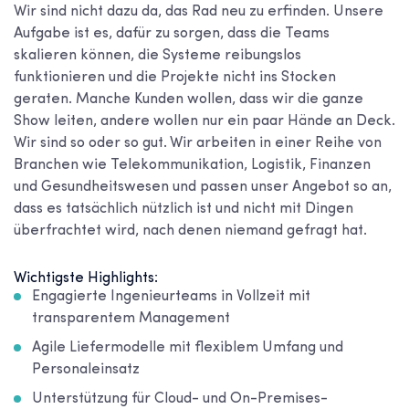
Wir sind nicht dazu da, das Rad neu zu erfinden. Unsere
Aufgabe ist es, dafür zu sorgen, dass die Teams
skalieren können, die Systeme reibungslos
funktionieren und die Projekte nicht ins Stocken
geraten. Manche Kunden wollen, dass wir die ganze
Show leiten, andere wollen nur ein paar Hände an Deck.
Wir sind so oder so gut. Wir arbeiten in einer Reihe von
Branchen wie Telekommunikation, Logistik, Finanzen
und Gesundheitswesen und passen unser Angebot so an,
dass es tatsächlich nützlich ist und nicht mit Dingen
überfrachtet wird, nach denen niemand gefragt hat.
Wichtigste Highlights:
Engagierte Ingenieurteams in Vollzeit mit
transparentem Management
Agile Liefermodelle mit flexiblem Umfang und
Personaleinsatz
Unterstützung für Cloud- und On-Premises-