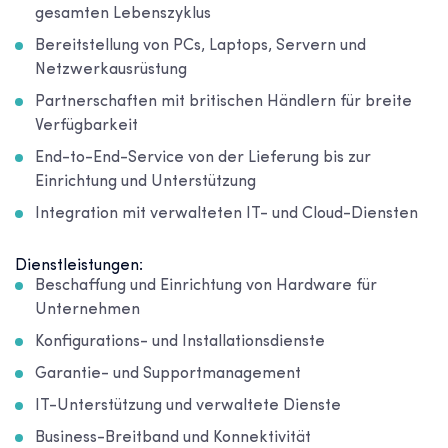
gesamten Lebenszyklus
Bereitstellung von PCs, Laptops, Servern und
Netzwerkausrüstung
Partnerschaften mit britischen Händlern für breite
Verfügbarkeit
End-to-End-Service von der Lieferung bis zur
Einrichtung und Unterstützung
Integration mit verwalteten IT- und Cloud-Diensten
Dienstleistungen:
Beschaffung und Einrichtung von Hardware für
Unternehmen
Konfigurations- und Installationsdienste
Garantie- und Supportmanagement
IT-Unterstützung und verwaltete Dienste
Business-Breitband und Konnektivität