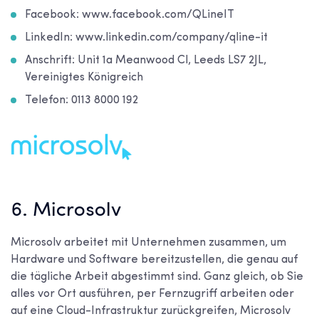
Facebook: www.facebook.com/QLineIT
LinkedIn: www.linkedin.com/company/qline-it
Anschrift: Unit 1a Meanwood Cl, Leeds LS7 2JL,
Vereinigtes Königreich
Telefon: 0113 8000 192
6. Microsolv
Microsolv arbeitet mit Unternehmen zusammen, um
Hardware und Software bereitzustellen, die genau auf
die tägliche Arbeit abgestimmt sind. Ganz gleich, ob Sie
alles vor Ort ausführen, per Fernzugriff arbeiten oder
auf eine Cloud-Infrastruktur zurückgreifen, Microsolv