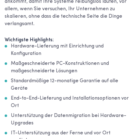
ankommt, damit Ihre Systeme reibungslos laufen, vor
allem, wenn Sie versuchen, Ihr Unternehmen zu
skalieren, ohne dass die technische Seite die Dinge
verlangsamt.
Wichtigste Highlights:
Hardware-Lieferung mit Einrichtung und
Konfiguration
Maßgeschneiderte PC-Konstruktionen und
maßgeschneiderte Lösungen
Standardmäßige 12-monatige Garantie auf alle
Geräte
End-to-End-Lieferung und Installationsoptionen vor
Ort
Unterstützung der Datenmigration bei Hardware-
Upgrades
IT-Unterstützung aus der Ferne und vor Ort