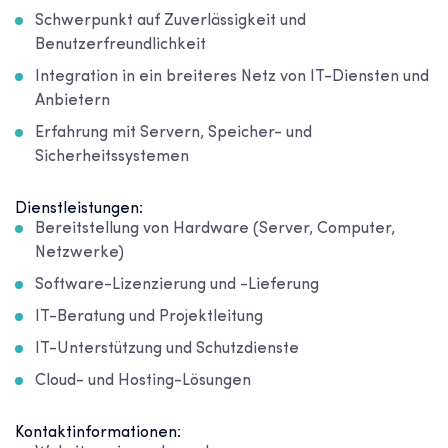
Schwerpunkt auf Zuverlässigkeit und
Benutzerfreundlichkeit
Integration in ein breiteres Netz von IT-Diensten und
Anbietern
Erfahrung mit Servern, Speicher- und
Sicherheitssystemen
Dienstleistungen:
Bereitstellung von Hardware (Server, Computer,
Netzwerke)
Software-Lizenzierung und -Lieferung
IT-Beratung und Projektleitung
IT-Unterstützung und Schutzdienste
Cloud- und Hosting-Lösungen
Kontaktinformationen: