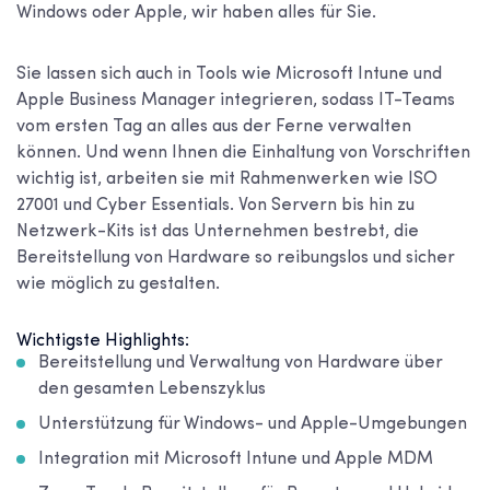
Windows oder Apple, wir haben alles für Sie.
Sie lassen sich auch in Tools wie Microsoft Intune und
Apple Business Manager integrieren, sodass IT-Teams
vom ersten Tag an alles aus der Ferne verwalten
können. Und wenn Ihnen die Einhaltung von Vorschriften
wichtig ist, arbeiten sie mit Rahmenwerken wie ISO
27001 und Cyber Essentials. Von Servern bis hin zu
Netzwerk-Kits ist das Unternehmen bestrebt, die
Bereitstellung von Hardware so reibungslos und sicher
wie möglich zu gestalten.
Wichtigste Highlights:
Bereitstellung und Verwaltung von Hardware über
den gesamten Lebenszyklus
Unterstützung für Windows- und Apple-Umgebungen
Integration mit Microsoft Intune und Apple MDM