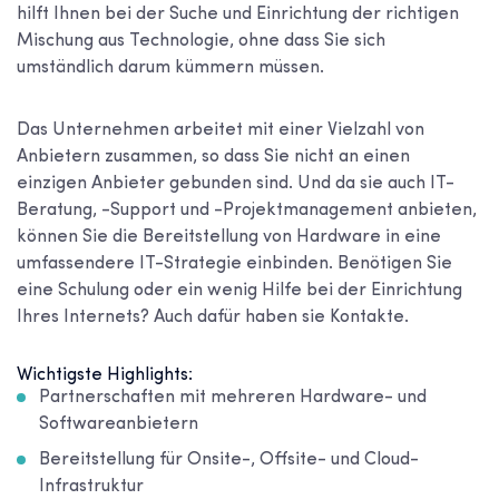
hilft Ihnen bei der Suche und Einrichtung der richtigen
Mischung aus Technologie, ohne dass Sie sich
umständlich darum kümmern müssen.
Das Unternehmen arbeitet mit einer Vielzahl von
Anbietern zusammen, so dass Sie nicht an einen
einzigen Anbieter gebunden sind. Und da sie auch IT-
Beratung, -Support und -Projektmanagement anbieten,
können Sie die Bereitstellung von Hardware in eine
umfassendere IT-Strategie einbinden. Benötigen Sie
eine Schulung oder ein wenig Hilfe bei der Einrichtung
Ihres Internets? Auch dafür haben sie Kontakte.
Wichtigste Highlights:
Partnerschaften mit mehreren Hardware- und
Softwareanbietern
Bereitstellung für Onsite-, Offsite- und Cloud-
Infrastruktur