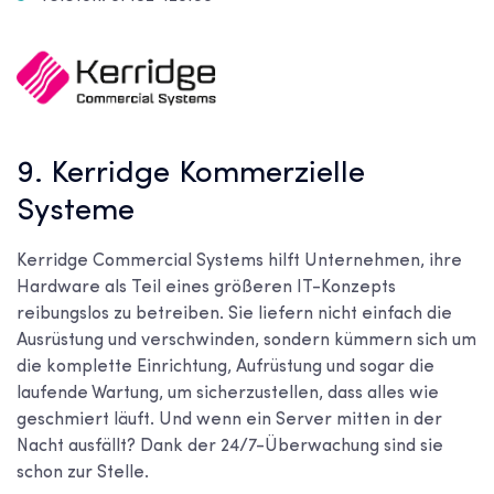
9. Kerridge Kommerzielle
Systeme
Kerridge Commercial Systems hilft Unternehmen, ihre
Hardware als Teil eines größeren IT-Konzepts
reibungslos zu betreiben. Sie liefern nicht einfach die
Ausrüstung und verschwinden, sondern kümmern sich um
die komplette Einrichtung, Aufrüstung und sogar die
laufende Wartung, um sicherzustellen, dass alles wie
geschmiert läuft. Und wenn ein Server mitten in der
Nacht ausfällt? Dank der 24/7-Überwachung sind sie
schon zur Stelle.