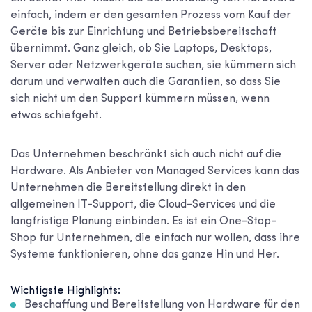
einfach, indem er den gesamten Prozess vom Kauf der
Geräte bis zur Einrichtung und Betriebsbereitschaft
übernimmt. Ganz gleich, ob Sie Laptops, Desktops,
Server oder Netzwerkgeräte suchen, sie kümmern sich
darum und verwalten auch die Garantien, so dass Sie
sich nicht um den Support kümmern müssen, wenn
etwas schiefgeht.
Das Unternehmen beschränkt sich auch nicht auf die
Hardware. Als Anbieter von Managed Services kann das
Unternehmen die Bereitstellung direkt in den
allgemeinen IT-Support, die Cloud-Services und die
langfristige Planung einbinden. Es ist ein One-Stop-
Shop für Unternehmen, die einfach nur wollen, dass ihre
Systeme funktionieren, ohne das ganze Hin und Her.
Wichtigste Highlights:
Beschaffung und Bereitstellung von Hardware für den