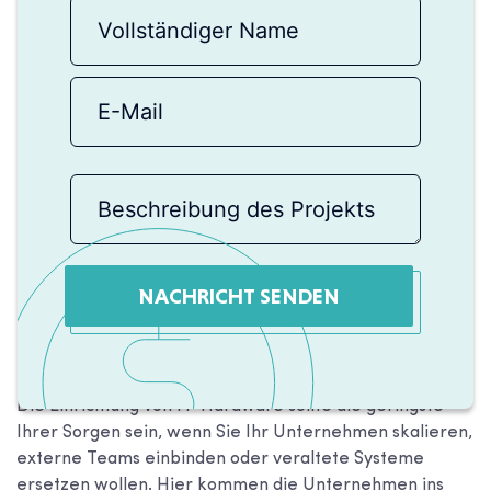
NACHRICHT SENDEN
Die Einrichtung von IT-Hardware sollte die geringste
Ihrer Sorgen sein, wenn Sie Ihr Unternehmen skalieren,
externe Teams einbinden oder veraltete Systeme
ersetzen wollen. Hier kommen die Unternehmen ins