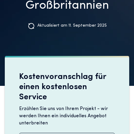
Großbritannien
Aktualisiert am 11. September 2025
Kostenvoranschlag für
einen kostenlosen
Service
Erzählen Sie uns von Ihrem Projekt - wir
werden Ihnen ein individuelles Angebot
unterbreiten