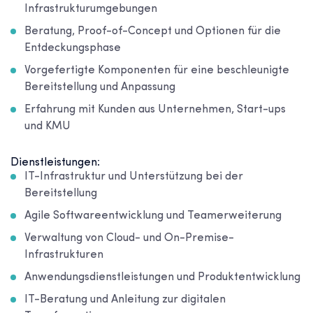
Infrastrukturumgebungen
Beratung, Proof-of-Concept und Optionen für die
Entdeckungsphase
Vorgefertigte Komponenten für eine beschleunigte
Bereitstellung und Anpassung
Erfahrung mit Kunden aus Unternehmen, Start-ups
und KMU
Dienstleistungen:
IT-Infrastruktur und Unterstützung bei der
Bereitstellung
Agile Softwareentwicklung und Teamerweiterung
Verwaltung von Cloud- und On-Premise-
Infrastrukturen
Anwendungsdienstleistungen und Produktentwicklung
IT-Beratung und Anleitung zur digitalen