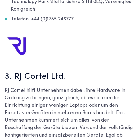
Technology Park Staffordshire ST18 0LQ, Vereinigtes
Königreich
Telefon: +44 (0)1785 246777
3. RJ Cortel Ltd.
RJ Cortel hilft Unternehmen dabei, ihre Hardware in
Ordnung zu bringen, ganz gleich, ob es sich um die
Einrichtung einiger weniger Laptops oder um den
Einsatz von Geräten in mehreren Büros handelt. Das
Unternehmen kümmert sich um alles, von der
Beschaffung der Geräte bis zum Versand der vollständig
konfigurierten und einsatzbereiten Geräte. Egal ob