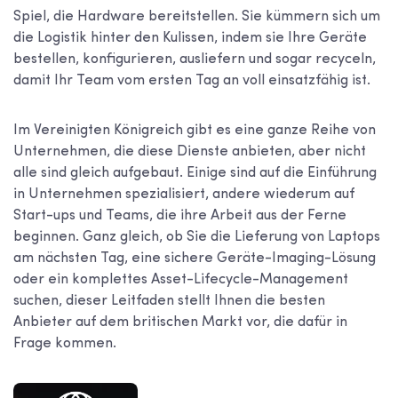
Spiel, die Hardware bereitstellen. Sie kümmern sich um
die Logistik hinter den Kulissen, indem sie Ihre Geräte
bestellen, konfigurieren, ausliefern und sogar recyceln,
damit Ihr Team vom ersten Tag an voll einsatzfähig ist.
Im Vereinigten Königreich gibt es eine ganze Reihe von
Unternehmen, die diese Dienste anbieten, aber nicht
alle sind gleich aufgebaut. Einige sind auf die Einführung
in Unternehmen spezialisiert, andere wiederum auf
Start-ups und Teams, die ihre Arbeit aus der Ferne
beginnen. Ganz gleich, ob Sie die Lieferung von Laptops
am nächsten Tag, eine sichere Geräte-Imaging-Lösung
oder ein komplettes Asset-Lifecycle-Management
suchen, dieser Leitfaden stellt Ihnen die besten
Anbieter auf dem britischen Markt vor, die dafür in
Frage kommen.