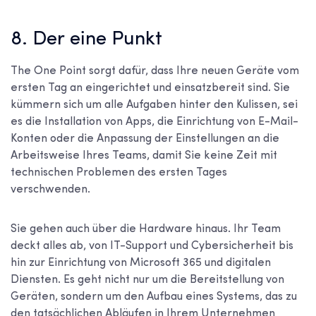
8. Der eine Punkt
The One Point sorgt dafür, dass Ihre neuen Geräte vom
ersten Tag an eingerichtet und einsatzbereit sind. Sie
kümmern sich um alle Aufgaben hinter den Kulissen, sei
es die Installation von Apps, die Einrichtung von E-Mail-
Konten oder die Anpassung der Einstellungen an die
Arbeitsweise Ihres Teams, damit Sie keine Zeit mit
technischen Problemen des ersten Tages
verschwenden.
Sie gehen auch über die Hardware hinaus. Ihr Team
deckt alles ab, von IT-Support und Cybersicherheit bis
hin zur Einrichtung von Microsoft 365 und digitalen
Diensten. Es geht nicht nur um die Bereitstellung von
Geräten, sondern um den Aufbau eines Systems, das zu
den tatsächlichen Abläufen in Ihrem Unternehmen