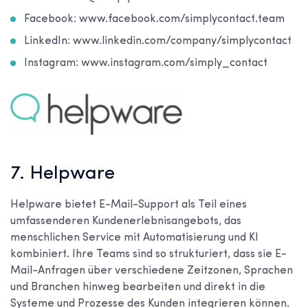
Facebook: www.facebook.com/simplycontact.team
LinkedIn: www.linkedin.com/company/simplycontact
Instagram: www.instagram.com/simply_contact
7. Helpware
Helpware bietet E-Mail-Support als Teil eines
umfassenderen Kundenerlebnisangebots, das
menschlichen Service mit Automatisierung und KI
kombiniert. Ihre Teams sind so strukturiert, dass sie E-
Mail-Anfragen über verschiedene Zeitzonen, Sprachen
und Branchen hinweg bearbeiten und direkt in die
Systeme und Prozesse des Kunden integrieren können.