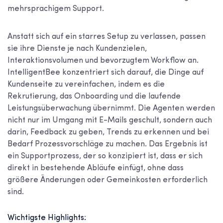
mehrsprachigem Support.
Anstatt sich auf ein starres Setup zu verlassen, passen
sie ihre Dienste je nach Kundenzielen,
Interaktionsvolumen und bevorzugtem Workflow an.
IntelligentBee konzentriert sich darauf, die Dinge auf
Kundenseite zu vereinfachen, indem es die
Rekrutierung, das Onboarding und die laufende
Leistungsüberwachung übernimmt. Die Agenten werden
nicht nur im Umgang mit E-Mails geschult, sondern auch
darin, Feedback zu geben, Trends zu erkennen und bei
Bedarf Prozessvorschläge zu machen. Das Ergebnis ist
ein Supportprozess, der so konzipiert ist, dass er sich
direkt in bestehende Abläufe einfügt, ohne dass
größere Änderungen oder Gemeinkosten erforderlich
sind.
Wichtigste Highlights: