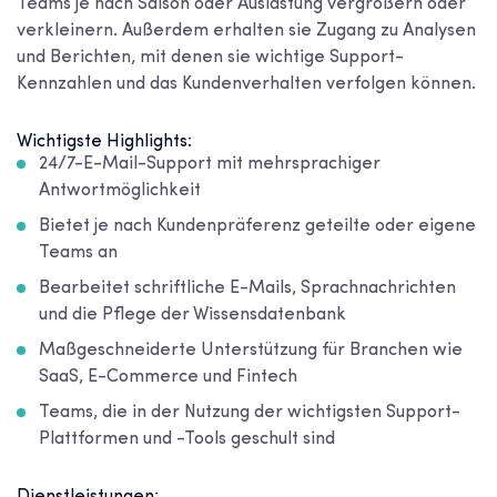
Teams je nach Saison oder Auslastung vergrößern oder
verkleinern. Außerdem erhalten sie Zugang zu Analysen
und Berichten, mit denen sie wichtige Support-
Kennzahlen und das Kundenverhalten verfolgen können.
Wichtigste Highlights:
24/7-E-Mail-Support mit mehrsprachiger
Antwortmöglichkeit
Bietet je nach Kundenpräferenz geteilte oder eigene
Teams an
Bearbeitet schriftliche E-Mails, Sprachnachrichten
und die Pflege der Wissensdatenbank
Maßgeschneiderte Unterstützung für Branchen wie
SaaS, E-Commerce und Fintech
Teams, die in der Nutzung der wichtigsten Support-
Plattformen und -Tools geschult sind