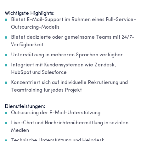
Wichtigste Highlights:
Bietet E-Mail-Support im Rahmen eines Full-Service-
Outsourcing-Modells
Bietet dedizierte oder gemeinsame Teams mit 24/7-
Verfügbarkeit
Unterstützung in mehreren Sprachen verfügbar
Integriert mit Kundensystemen wie Zendesk,
HubSpot und Salesforce
Konzentriert sich auf individuelle Rekrutierung und
Teamtraining für jedes Projekt
Dienstleistungen:
Outsourcing der E-Mail-Unterstützung
Live-Chat und Nachrichtenübermittlung in sozialen
Medien
Technische Unterstützung und Helpdesk