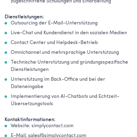
zugeschnittene Schulungen und Einarbeitung
Dienstleistungen:
Outsourcing der E-Mail-Unterstützung
Live-Chat und Kundendienst in den sozialen Medien
Contact Center und Helpdesk-Betrieb
Omnichannel und mehrsprachige Unterstützung
Technische Unterstützung und gründungsspezifische
Dienstleistungen
Unterstützung im Back-Office und bei der
Dateneingabe
Implementierung von AI-Chatbots und Echtzeit-
Übersetzungstools
Kontaktinformationen:
Website: simplycontact.com
E-Mail: sales@simplycontact.com