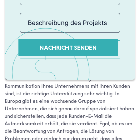
NACHRICHT SENDEN
Wenn E-Mails nach wie vor das Rückgrat der
Kommunikation Ihres Unternehmens mit Ihren Kunden
sind, ist die richtige Unterstützung sehr wichtig. In
Europa gibt es eine wachsende Gruppe von
Unternehmen, die sich genau darauf spezialisiert haben
und sicherstellen, dass jede Kunden-E-Mail die
Aufmerksamkeit erhält, die sie verdient. Egal, ob es um
die Beantwortung von Anfragen, die Lösung von
Problemen oder einfach nur darum geht, dass alles