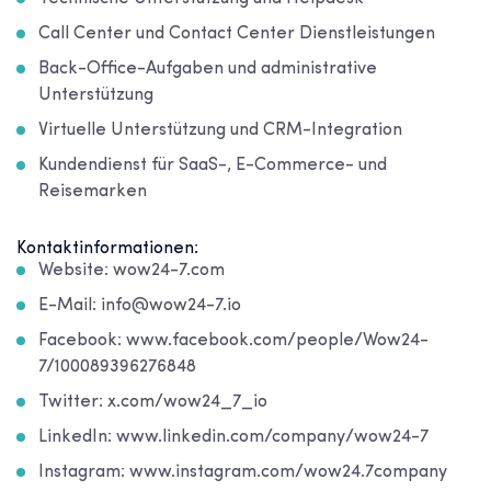
Call Center und Contact Center Dienstleistungen
Back-Office-Aufgaben und administrative
Unterstützung
Virtuelle Unterstützung und CRM-Integration
Kundendienst für SaaS-, E-Commerce- und
Reisemarken
Kontaktinformationen:
Website: wow24-7.com
E-Mail: info@wow24-7.io
Facebook: www.facebook.com/people/Wow24-
7/100089396276848
Twitter: x.com/wow24_7_io
LinkedIn: www.linkedin.com/company/wow24-7
Instagram: www.instagram.com/wow24.7company