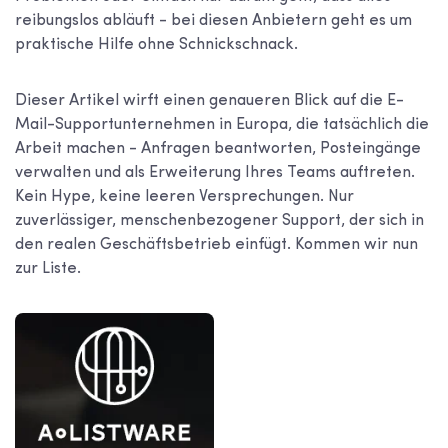
reibungslos abläuft - bei diesen Anbietern geht es um
praktische Hilfe ohne Schnickschnack.
Dieser Artikel wirft einen genaueren Blick auf die E-
Mail-Supportunternehmen in Europa, die tatsächlich die
Arbeit machen - Anfragen beantworten, Posteingänge
verwalten und als Erweiterung Ihres Teams auftreten.
Kein Hype, keine leeren Versprechungen. Nur
zuverlässiger, menschenbezogener Support, der sich in
den realen Geschäftsbetrieb einfügt. Kommen wir nun
zur Liste.