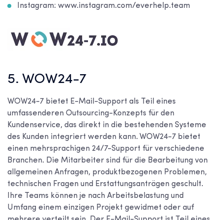
Instagram: www.instagram.com/everhelp.team
5. WOW24-7
WOW24-7 bietet E-Mail-Support als Teil eines
umfassenderen Outsourcing-Konzepts für den
Kundenservice, das direkt in die bestehenden Systeme
des Kunden integriert werden kann. WOW24-7 bietet
einen mehrsprachigen 24/7-Support für verschiedene
Branchen. Die Mitarbeiter sind für die Bearbeitung von
allgemeinen Anfragen, produktbezogenen Problemen,
technischen Fragen und Erstattungsanträgen geschult.
Ihre Teams können je nach Arbeitsbelastung und
Umfang einem einzigen Projekt gewidmet oder auf
mehrere verteilt sein. Der E-Mail-Support ist Teil eines