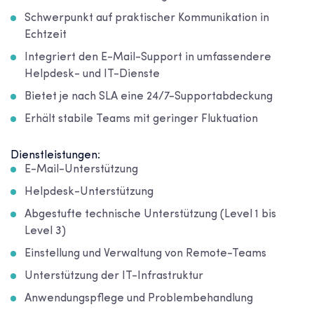
Schwerpunkt auf praktischer Kommunikation in
Echtzeit
Integriert den E-Mail-Support in umfassendere
Helpdesk- und IT-Dienste
Bietet je nach SLA eine 24/7-Supportabdeckung
Erhält stabile Teams mit geringer Fluktuation
Dienstleistungen:
E-Mail-Unterstützung
Helpdesk-Unterstützung
Abgestufte technische Unterstützung (Level 1 bis
Level 3)
Einstellung und Verwaltung von Remote-Teams
Unterstützung der IT-Infrastruktur
Anwendungspflege und Problembehandlung