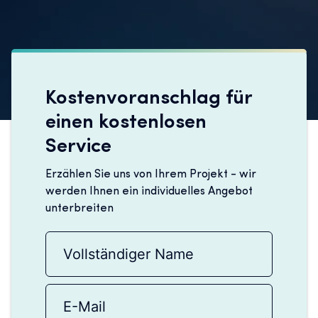
Kostenvoranschlag für
einen kostenlosen
Service
Erzählen Sie uns von Ihrem Projekt - wir
werden Ihnen ein individuelles Angebot
unterbreiten