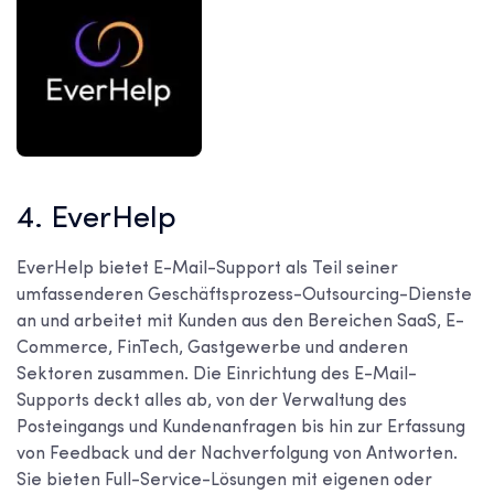
4. EverHelp
EverHelp bietet E-Mail-Support als Teil seiner
umfassenderen Geschäftsprozess-Outsourcing-Dienste
an und arbeitet mit Kunden aus den Bereichen SaaS, E-
Commerce, FinTech, Gastgewerbe und anderen
Sektoren zusammen. Die Einrichtung des E-Mail-
Supports deckt alles ab, von der Verwaltung des
Posteingangs und Kundenanfragen bis hin zur Erfassung
von Feedback und der Nachverfolgung von Antworten.
Sie bieten Full-Service-Lösungen mit eigenen oder