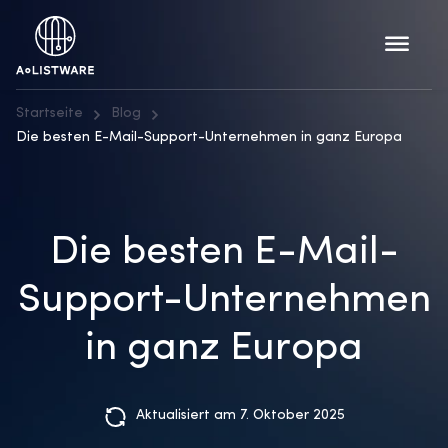
Startseite
Blog
Die besten E-Mail-Support-Unternehmen in ganz Europa
Die besten E-Mail-
Support-Unternehmen
in ganz Europa
Aktualisiert am 7. Oktober 2025