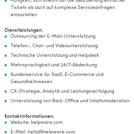
Fähigkeit, sich sowohl auf die Bearbeitung einfacher
Tickets als auch auf komplexe Serviceanfragen
einzustellen
Dienstleistungen:
Outsourcing der E-Mail-Unterstützung
Telefon-, Chat- und Videounterstützung
Technische Unterstützung und Helpdesk
Mehrsprachigkeit und 24/7-Abdeckung
Kundenservice für SaaS, E-Commerce und
Gesundheitswesen
CX-Strategie, Analytik und Leistungsverfolgung
Unterstützung von Back-Office und Inhaltsmoderation
Kontaktinformationen:
Website: helpware.com
E-Mail: hello@helpware.com