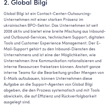
2. Global Bilgi
Global Bilgi ist ein Contact-Center-Outsourcing-
Unternehmen mit einer starken Präsenz im
ukrainischen BPO-Sektor. Das Unternehmen ist seit
2008 aktiv und bietet eine breite Mischung aus Inbound-
und Outbound-Services, technischem Support, digitalen
Tools und Customer Experience Management. Der E-
Mail-Support gehört zu den Inbound-Diensten des
Unternehmens und ist eine der Möglichkeiten, wie
Unternehmen ihre Kommunikation rationalisieren und
interne Ressourcen freisetzen können. Anstatt ganze
interne Teams für die Bearbeitung großer Mengen von
E-Mails aufzubauen, können Unternehmen diese
Aufgabe an die Support-Agenten von Global Bilgi
abgeben, die den Prozess systematisch und mit Tools
abwickeln, die auf Effizienz und Rückverfolgbarkeit
ausgelegt sind.