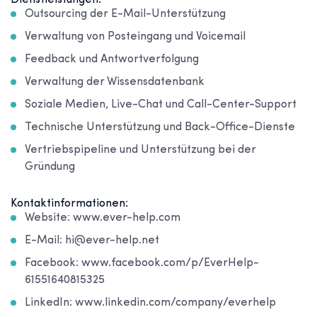
Dienstleistungen:
Outsourcing der E-Mail-Unterstützung
Verwaltung von Posteingang und Voicemail
Feedback und Antwortverfolgung
Verwaltung der Wissensdatenbank
Soziale Medien, Live-Chat und Call-Center-Support
Technische Unterstützung und Back-Office-Dienste
Vertriebspipeline und Unterstützung bei der
Gründung
Kontaktinformationen:
Website: www.ever-help.com
E-Mail: hi@ever-help.net
Facebook: www.facebook.com/p/EverHelp-
61551640815325
LinkedIn: www.linkedin.com/company/everhelp