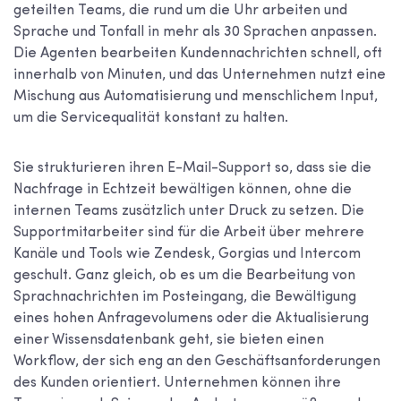
geteilten Teams, die rund um die Uhr arbeiten und
Sprache und Tonfall in mehr als 30 Sprachen anpassen.
Die Agenten bearbeiten Kundennachrichten schnell, oft
innerhalb von Minuten, und das Unternehmen nutzt eine
Mischung aus Automatisierung und menschlichem Input,
um die Servicequalität konstant zu halten.
Sie strukturieren ihren E-Mail-Support so, dass sie die
Nachfrage in Echtzeit bewältigen können, ohne die
internen Teams zusätzlich unter Druck zu setzen. Die
Supportmitarbeiter sind für die Arbeit über mehrere
Kanäle und Tools wie Zendesk, Gorgias und Intercom
geschult. Ganz gleich, ob es um die Bearbeitung von
Sprachnachrichten im Posteingang, die Bewältigung
eines hohen Anfragevolumens oder die Aktualisierung
einer Wissensdatenbank geht, sie bieten einen
Workflow, der sich eng an den Geschäftsanforderungen
des Kunden orientiert. Unternehmen können ihre