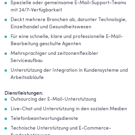
Spezielle oder gemeinsame E-Mail-Support-Teams
mit 24/7-Verfügbarkeit
Deckt mehrere Branchen ab, darunter Technologie,
Einzelhandel und Gesundheitswesen
Für eine schnelle, klare und professionelle E-Mail-
Bearbeitung geschulte Agenten
Mehrsprachiger und zeitzonenflexibler
Serviceaufbau
Unterstützung der Integration in Kundensysteme und
Arbeitsabläufe
Dienstleistungen:
Outsourcing der E-Mail-Unterstützung
Live-Chat und Unterstützung in den sozialen Medien
Telefonbeantwortungsdienste
Technische Unterstützung und E-Commerce-