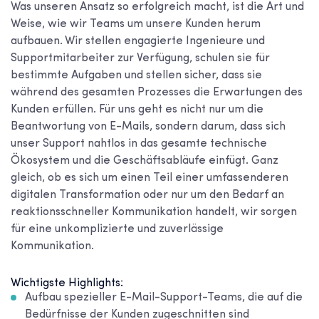
Was unseren Ansatz so erfolgreich macht, ist die Art und
Weise, wie wir Teams um unsere Kunden herum
aufbauen. Wir stellen engagierte Ingenieure und
Supportmitarbeiter zur Verfügung, schulen sie für
bestimmte Aufgaben und stellen sicher, dass sie
während des gesamten Prozesses die Erwartungen des
Kunden erfüllen. Für uns geht es nicht nur um die
Beantwortung von E-Mails, sondern darum, dass sich
unser Support nahtlos in das gesamte technische
Ökosystem und die Geschäftsabläufe einfügt. Ganz
gleich, ob es sich um einen Teil einer umfassenderen
digitalen Transformation oder nur um den Bedarf an
reaktionsschneller Kommunikation handelt, wir sorgen
für eine unkomplizierte und zuverlässige
Kommunikation.
Wichtigste Highlights:
Aufbau spezieller E-Mail-Support-Teams, die auf die
Bedürfnisse der Kunden zugeschnitten sind