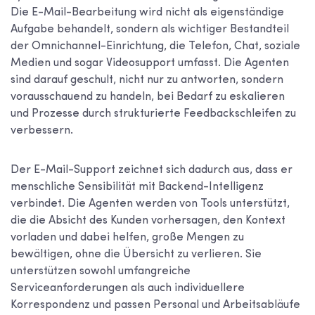
Die E-Mail-Bearbeitung wird nicht als eigenständige
Aufgabe behandelt, sondern als wichtiger Bestandteil
der Omnichannel-Einrichtung, die Telefon, Chat, soziale
Medien und sogar Videosupport umfasst. Die Agenten
sind darauf geschult, nicht nur zu antworten, sondern
vorausschauend zu handeln, bei Bedarf zu eskalieren
und Prozesse durch strukturierte Feedbackschleifen zu
verbessern.
Der E-Mail-Support zeichnet sich dadurch aus, dass er
menschliche Sensibilität mit Backend-Intelligenz
verbindet. Die Agenten werden von Tools unterstützt,
die die Absicht des Kunden vorhersagen, den Kontext
vorladen und dabei helfen, große Mengen zu
bewältigen, ohne die Übersicht zu verlieren. Sie
unterstützen sowohl umfangreiche
Serviceanforderungen als auch individuellere
Korrespondenz und passen Personal und Arbeitsabläufe