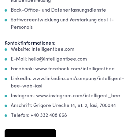
Kundenbetreuung
Back-Office- und Datenerfassungsdienste
Softwareentwicklung und Verstärkung des IT-
Personals
Kontaktinformationen:
Website: intelligentbee.com
E-Mail: hello@intelligentbee.com
Facebook: www.facebook.com/intelligentbee
LinkedIn: www.linkedin.com/company/intelligent-
bee-web-iasi
Instagram: www.instagram.com/intelligent_bee
Anschrift: Grigore Ureche 14, et. 2, Iasi, 700044
Telefon: +40 332 408 668