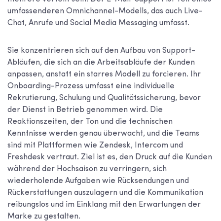
umfassenderen Omnichannel-Modells, das auch Live-
Chat, Anrufe und Social Media Messaging umfasst.
Sie konzentrieren sich auf den Aufbau von Support-
Abläufen, die sich an die Arbeitsabläufe der Kunden
anpassen, anstatt ein starres Modell zu forcieren. Ihr
Onboarding-Prozess umfasst eine individuelle
Rekrutierung, Schulung und Qualitätssicherung, bevor
der Dienst in Betrieb genommen wird. Die
Reaktionszeiten, der Ton und die technischen
Kenntnisse werden genau überwacht, und die Teams
sind mit Plattformen wie Zendesk, Intercom und
Freshdesk vertraut. Ziel ist es, den Druck auf die Kunden
während der Hochsaison zu verringern, sich
wiederholende Aufgaben wie Rücksendungen und
Rückerstattungen auszulagern und die Kommunikation
reibungslos und im Einklang mit den Erwartungen der
Marke zu gestalten.