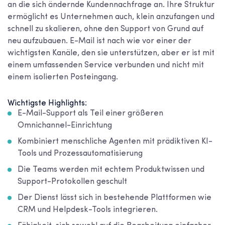
an die sich ändernde Kundennachfrage an. Ihre Struktur
ermöglicht es Unternehmen auch, klein anzufangen und
schnell zu skalieren, ohne den Support von Grund auf
neu aufzubauen. E-Mail ist nach wie vor einer der
wichtigsten Kanäle, den sie unterstützen, aber er ist mit
einem umfassenden Service verbunden und nicht mit
einem isolierten Posteingang.
Wichtigste Highlights:
E-Mail-Support als Teil einer größeren
Omnichannel-Einrichtung
Kombiniert menschliche Agenten mit prädiktiven KI-
Tools und Prozessautomatisierung
Die Teams werden mit echtem Produktwissen und
Support-Protokollen geschult
Der Dienst lässt sich in bestehende Plattformen wie
CRM und Helpdesk-Tools integrieren.