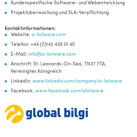
Kundenspezifische Software- und Webentwicklung
Projektüberwachung und SLA-Verpflichtung
Kontaktinformationen:
Website:
a-listware.com
Telefon: +44 (0)142 439 01 40
E-Mail:
info@a-listware.com
Anschrift: St. Leonards-On-Sea, TN37 7TA,
Vereinigtes Königreich
LinkedIn:
www.linkedin.com/company/a-listware
Facebook:
www.facebook.com/alistware