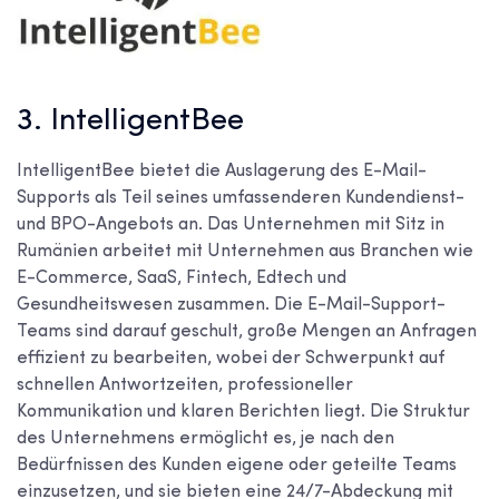
3. IntelligentBee
IntelligentBee bietet die Auslagerung des E-Mail-
Supports als Teil seines umfassenderen Kundendienst-
und BPO-Angebots an. Das Unternehmen mit Sitz in
Rumänien arbeitet mit Unternehmen aus Branchen wie
E-Commerce, SaaS, Fintech, Edtech und
Gesundheitswesen zusammen. Die E-Mail-Support-
Teams sind darauf geschult, große Mengen an Anfragen
effizient zu bearbeiten, wobei der Schwerpunkt auf
schnellen Antwortzeiten, professioneller
Kommunikation und klaren Berichten liegt. Die Struktur
des Unternehmens ermöglicht es, je nach den
Bedürfnissen des Kunden eigene oder geteilte Teams
einzusetzen, und sie bieten eine 24/7-Abdeckung mit