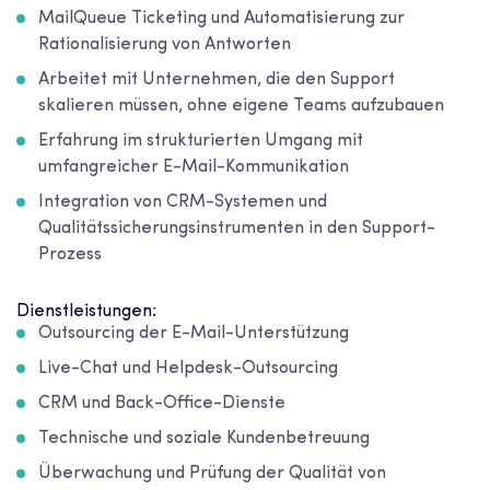
MailQueue Ticketing und Automatisierung zur
Rationalisierung von Antworten
Arbeitet mit Unternehmen, die den Support
skalieren müssen, ohne eigene Teams aufzubauen
Erfahrung im strukturierten Umgang mit
umfangreicher E-Mail-Kommunikation
Integration von CRM-Systemen und
Qualitätssicherungsinstrumenten in den Support-
Prozess
Dienstleistungen:
Outsourcing der E-Mail-Unterstützung
Live-Chat und Helpdesk-Outsourcing
CRM und Back-Office-Dienste
Technische und soziale Kundenbetreuung
Überwachung und Prüfung der Qualität von