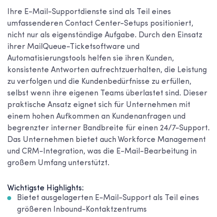
Ihre E-Mail-Supportdienste sind als Teil eines
umfassenderen Contact Center-Setups positioniert,
nicht nur als eigenständige Aufgabe. Durch den Einsatz
ihrer MailQueue-Ticketsoftware und
Automatisierungstools helfen sie ihren Kunden,
konsistente Antworten aufrechtzuerhalten, die Leistung
zu verfolgen und die Kundenbedürfnisse zu erfüllen,
selbst wenn ihre eigenen Teams überlastet sind. Dieser
praktische Ansatz eignet sich für Unternehmen mit
einem hohen Aufkommen an Kundenanfragen und
begrenzter interner Bandbreite für einen 24/7-Support.
Das Unternehmen bietet auch Workforce Management
und CRM-Integration, was die E-Mail-Bearbeitung in
großem Umfang unterstützt.
Wichtigste Highlights:
Bietet ausgelagerten E-Mail-Support als Teil eines
größeren Inbound-Kontaktzentrums