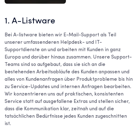
1. A-Listware
Bei A-listware bieten wir E-Mail-Support als Teil
unserer umfassenderen Helpdesk- und IT-
Supportdienste an und arbeiten mit Kunden in ganz
Europa und darüber hinaus zusammen. Unsere Support-
Teams sind so aufgebaut, dass sie sich an die
bestehenden Arbeitsabläufe des Kunden anpassen und
alles von Kundenanfragen über Produktprobleme bis hin
zu Service-Updates und internen Anfragen bearbeiten.
Wir konzentrieren uns auf praktischen, konsistenten
Service statt auf ausgefallene Extras und stellen sicher,
dass die Kommunikation klar, zeitnah und auf die
tatsächlichen Bedürfnisse jedes Kunden zugeschnitten
ist.