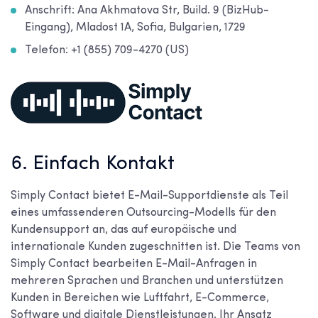
Anschrift: Ana Akhmatova Str, Build. 9 (BizHub-
Eingang), Mladost 1A, Sofia, Bulgarien, 1729
Telefon: +1 (855) 709-4270 (US)
6. Einfach Kontakt
Simply Contact bietet E-Mail-Supportdienste als Teil
eines umfassenderen Outsourcing-Modells für den
Kundensupport an, das auf europäische und
internationale Kunden zugeschnitten ist. Die Teams von
Simply Contact bearbeiten E-Mail-Anfragen in
mehreren Sprachen und Branchen und unterstützen
Kunden in Bereichen wie Luftfahrt, E-Commerce,
Software und digitale Dienstleistungen. Ihr Ansatz