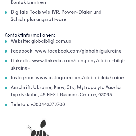
Kontaktzentren
Digitale Tools wie IVR, Power-Dialer und
Schichtplanungssoftware
Kontaktinformationen:
Website: globalbilgi.com.ua
Facebook: www.facebook.com/globalbilgiukraine
LinkedIn: www.linkedin.com/company/global-bilgi-
ukraine-
Instagram: www.instagram.com/globalbilgiukraine
Anschrift: Ukraine, Kiew, Str., Mytropolyta Vasylia
Lypkivskoho, 45 NEST Business Centre, 03035
Telefon: +380442373700