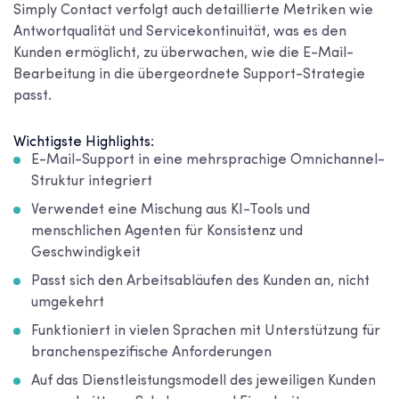
Simply Contact verfolgt auch detaillierte Metriken wie
Antwortqualität und Servicekontinuität, was es den
Kunden ermöglicht, zu überwachen, wie die E-Mail-
Bearbeitung in die übergeordnete Support-Strategie
passt.
Wichtigste Highlights:
E-Mail-Support in eine mehrsprachige Omnichannel-
Struktur integriert
Verwendet eine Mischung aus KI-Tools und
menschlichen Agenten für Konsistenz und
Geschwindigkeit
Passt sich den Arbeitsabläufen des Kunden an, nicht
umgekehrt
Funktioniert in vielen Sprachen mit Unterstützung für
branchenspezifische Anforderungen
Auf das Dienstleistungsmodell des jeweiligen Kunden