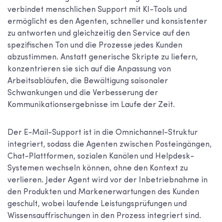
verbindet menschlichen Support mit KI-Tools und
ermöglicht es den Agenten, schneller und konsistenter
zu antworten und gleichzeitig den Service auf den
spezifischen Ton und die Prozesse jedes Kunden
abzustimmen. Anstatt generische Skripte zu liefern,
konzentrieren sie sich auf die Anpassung von
Arbeitsabläufen, die Bewältigung saisonaler
Schwankungen und die Verbesserung der
Kommunikationsergebnisse im Laufe der Zeit.
Der E-Mail-Support ist in die Omnichannel-Struktur
integriert, sodass die Agenten zwischen Posteingängen,
Chat-Plattformen, sozialen Kanälen und Helpdesk-
Systemen wechseln können, ohne den Kontext zu
verlieren. Jeder Agent wird vor der Inbetriebnahme in
den Produkten und Markenerwartungen des Kunden
geschult, wobei laufende Leistungsprüfungen und
Wissensauffrischungen in den Prozess integriert sind.