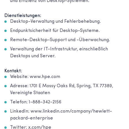
und Effizienz von Desktop-Systemen.
Dienstleistungen:
Desktop-Verwaltung und Fehlerbehebung.
Endpunktsicherheit für Desktop-Systeme.
Remote-Desktop-Support und -Überwachung.
Verwaltung der IT-Infrastruktur, einschließlich
Desktops und Server.
Kontakt:
Website: www.hpe.com
Adresse: 1701 E Mossy Oaks Rd, Spring, TX 77389,
Vereinigte Staaten
Telefon: 1-888-342-2156
LinkedIn: www.linkedin.com/company/hewlett-
packard-enterprise
Twitter: x.com/hpe