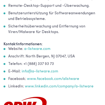
Remote-Desktop-Support und -Überwachung.
Benutzerunterstützung für Softwareanwendungen
und Betriebssysteme.
Sicherheitsüberwachung und Entfernung von
Viren/Malware für Desktops.
Kontaktinformationen:
Website:
a-listware.com
Anschrift: North Bergen, NJ 07047, USA
Telefon: +1 (888) 337 93 73
E-Mail:
info@a-listware.com
Facebook:
www.facebook.com/alistware
LinkedIn:
www.linkedin.com/company/a-listware