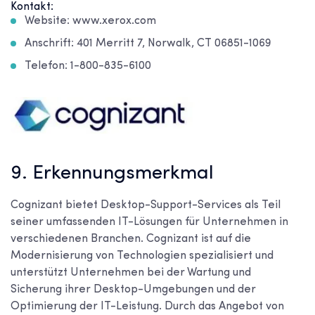
Kontakt:
Website: www.xerox.com
Anschrift: 401 Merritt 7, Norwalk, CT 06851-1069
Telefon: 1-800-835-6100
9. Erkennungsmerkmal
Cognizant bietet Desktop-Support-Services als Teil
seiner umfassenden IT-Lösungen für Unternehmen in
verschiedenen Branchen. Cognizant ist auf die
Modernisierung von Technologien spezialisiert und
unterstützt Unternehmen bei der Wartung und
Sicherung ihrer Desktop-Umgebungen und der
Optimierung der IT-Leistung. Durch das Angebot von