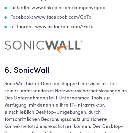
LinkedIn: www.linkedin.com/company/goto
Facebook: www.facebook.com/GoTo
Instagram: www.instagram.com/GoTo
6. SonicWall
SonicWall bietet Desktop-Support-Services als Teil
seiner umfassenderen Netzwerksicherheitslösungen an.
Das Unternehmen stellt Unternehmen Tools zur
Verfügung, mit denen sie ihre IT-Infrastruktur,
einschließlich Desktop-Umgebungen, durch
fortschrittlichen Bedrohungsschutz und sichere
Konnektivitätsdienste schützen können. Der Desktop-