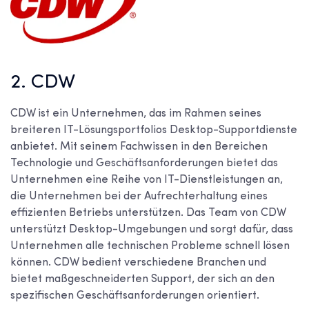
2. CDW
CDW ist ein Unternehmen, das im Rahmen seines
breiteren IT-Lösungsportfolios Desktop-Supportdienste
anbietet. Mit seinem Fachwissen in den Bereichen
Technologie und Geschäftsanforderungen bietet das
Unternehmen eine Reihe von IT-Dienstleistungen an,
die Unternehmen bei der Aufrechterhaltung eines
effizienten Betriebs unterstützen. Das Team von CDW
unterstützt Desktop-Umgebungen und sorgt dafür, dass
Unternehmen alle technischen Probleme schnell lösen
können. CDW bedient verschiedene Branchen und
bietet maßgeschneiderten Support, der sich an den
spezifischen Geschäftsanforderungen orientiert.