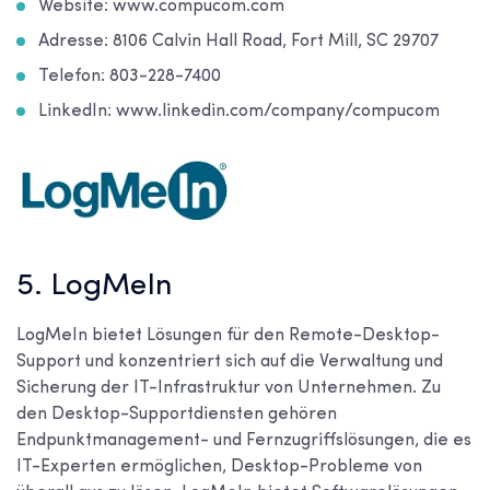
Website: www.compucom.com
Adresse: 8106 Calvin Hall Road, Fort Mill, SC 29707
Telefon: 803-228-7400
LinkedIn: www.linkedin.com/company/compucom
5. LogMeIn
LogMeIn bietet Lösungen für den Remote-Desktop-
Support und konzentriert sich auf die Verwaltung und
Sicherung der IT-Infrastruktur von Unternehmen. Zu
den Desktop-Supportdiensten gehören
Endpunktmanagement- und Fernzugriffslösungen, die es
IT-Experten ermöglichen, Desktop-Probleme von