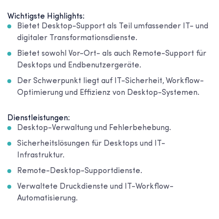
Wichtigste Highlights:
Bietet Desktop-Support als Teil umfassender IT- und
digitaler Transformationsdienste.
Bietet sowohl Vor-Ort- als auch Remote-Support für
Desktops und Endbenutzergeräte.
Der Schwerpunkt liegt auf IT-Sicherheit, Workflow-
Optimierung und Effizienz von Desktop-Systemen.
Dienstleistungen:
Desktop-Verwaltung und Fehlerbehebung.
Sicherheitslösungen für Desktops und IT-
Infrastruktur.
Remote-Desktop-Supportdienste.
Verwaltete Druckdienste und IT-Workflow-
Automatisierung.