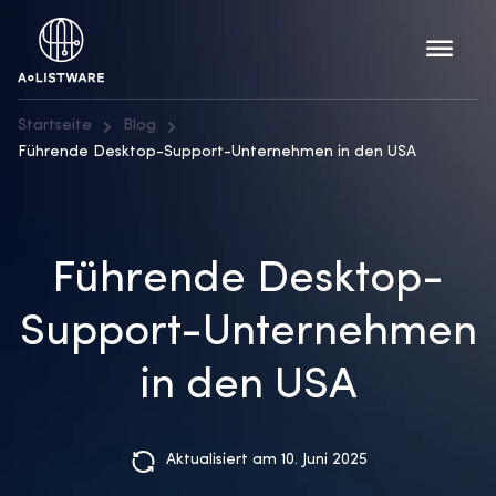
Startseite
Blog
Führende Desktop-Support-Unternehmen in den USA
Führende Desktop-
Support-Unternehmen
in den USA
Aktualisiert am 10. Juni 2025