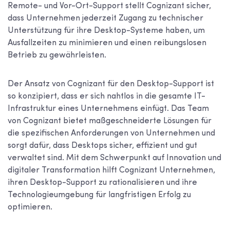
Remote- und Vor-Ort-Support stellt Cognizant sicher,
dass Unternehmen jederzeit Zugang zu technischer
Unterstützung für ihre Desktop-Systeme haben, um
Ausfallzeiten zu minimieren und einen reibungslosen
Betrieb zu gewährleisten.
Der Ansatz von Cognizant für den Desktop-Support ist
so konzipiert, dass er sich nahtlos in die gesamte IT-
Infrastruktur eines Unternehmens einfügt. Das Team
von Cognizant bietet maßgeschneiderte Lösungen für
die spezifischen Anforderungen von Unternehmen und
sorgt dafür, dass Desktops sicher, effizient und gut
verwaltet sind. Mit dem Schwerpunkt auf Innovation und
digitaler Transformation hilft Cognizant Unternehmen,
ihren Desktop-Support zu rationalisieren und ihre
Technologieumgebung für langfristigen Erfolg zu
optimieren.