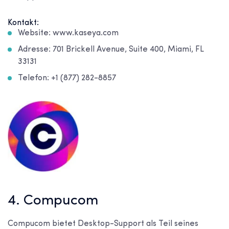
Kontakt:
Website: www.kaseya.com
Adresse: 701 Brickell Avenue, Suite 400, Miami, FL
33131
Telefon: +1 (877) 282-8857
4. Compucom
Compucom bietet Desktop-Support als Teil seines