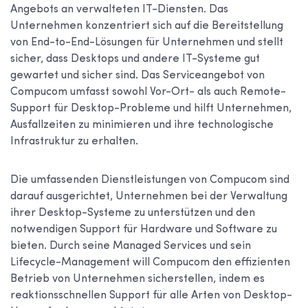
Angebots an verwalteten IT-Diensten. Das
Unternehmen konzentriert sich auf die Bereitstellung
von End-to-End-Lösungen für Unternehmen und stellt
sicher, dass Desktops und andere IT-Systeme gut
gewartet und sicher sind. Das Serviceangebot von
Compucom umfasst sowohl Vor-Ort- als auch Remote-
Support für Desktop-Probleme und hilft Unternehmen,
Ausfallzeiten zu minimieren und ihre technologische
Infrastruktur zu erhalten.
Die umfassenden Dienstleistungen von Compucom sind
darauf ausgerichtet, Unternehmen bei der Verwaltung
ihrer Desktop-Systeme zu unterstützen und den
notwendigen Support für Hardware und Software zu
bieten. Durch seine Managed Services und sein
Lifecycle-Management will Compucom den effizienten
Betrieb von Unternehmen sicherstellen, indem es
reaktionsschnellen Support für alle Arten von Desktop-