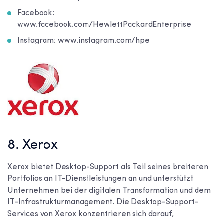
Facebook:
www.facebook.com/HewlettPackardEnterprise
Instagram: www.instagram.com/hpe
8. Xerox
Xerox bietet Desktop-Support als Teil seines breiteren
Portfolios an IT-Dienstleistungen an und unterstützt
Unternehmen bei der digitalen Transformation und dem
IT-Infrastrukturmanagement. Die Desktop-Support-
Services von Xerox konzentrieren sich darauf,