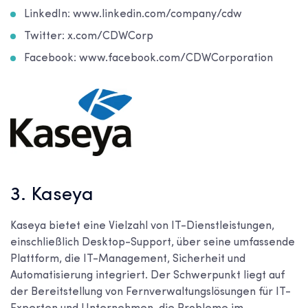
LinkedIn: www.linkedin.com/company/cdw
Twitter: x.com/CDWCorp
Facebook: www.facebook.com/CDWCorporation
3. Kaseya
Kaseya bietet eine Vielzahl von IT-Dienstleistungen,
einschließlich Desktop-Support, über seine umfassende
Plattform, die IT-Management, Sicherheit und
Automatisierung integriert. Der Schwerpunkt liegt auf
der Bereitstellung von Fernverwaltungslösungen für IT-