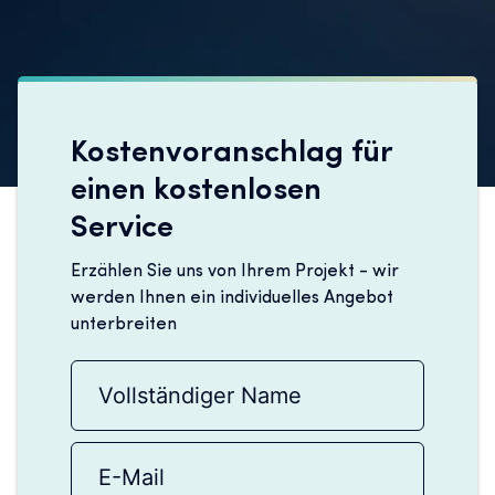
Kostenvoranschlag für
einen kostenlosen
Service
Erzählen Sie uns von Ihrem Projekt - wir
werden Ihnen ein individuelles Angebot
unterbreiten