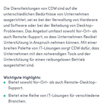
Die Dienstleistungen von CDW sind auf die
unterschiedlichen Bedürfnisse von Unternehmen
ausgerichtet, sei es bei der Verwaltung von Hardware
und Software oder bei der Behebung von Desktop-
Problemen. Das Angebot umfasst sowohl Vor-Ort- als
auch Remote-Support, so dass Unternehmen flexibel
Unterstützung in Anspruch nehmen können. Mit einer
breiten Palette von IT-Lösungen sorgt CDW dafür, dass
Unternehmen mit den notwendigen Tools und der
Unterstützung für einen reibungslosen Betrieb
ausgestattet sind.
Wichtigste Highlights:
Bietet sowohl Vor-Ort- als auch Remote-Desktop-
Support.
Bietet eine Reihe von IT-Lösungen für verschiedene
Branchen.