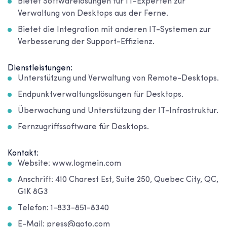
Bietet Softwarelösungen für IT-Experten zur
Verwaltung von Desktops aus der Ferne.
Bietet die Integration mit anderen IT-Systemen zur
Verbesserung der Support-Effizienz.
Dienstleistungen:
Unterstützung und Verwaltung von Remote-Desktops.
Endpunktverwaltungslösungen für Desktops.
Überwachung und Unterstützung der IT-Infrastruktur.
Fernzugriffssoftware für Desktops.
Kontakt:
Website: www.logmein.com
Anschrift: 410 Charest Est, Suite 250, Quebec City, QC,
G1K 8G3
Telefon: 1-833-851-8340
E-Mail: press@goto.com