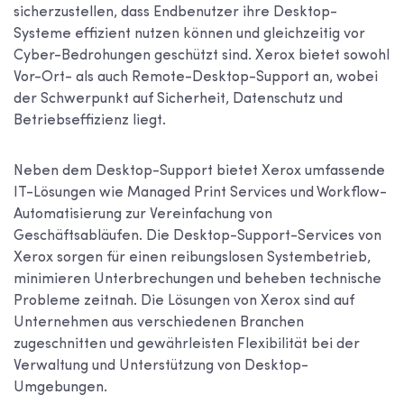
sicherzustellen, dass Endbenutzer ihre Desktop-
Systeme effizient nutzen können und gleichzeitig vor
Cyber-Bedrohungen geschützt sind. Xerox bietet sowohl
Vor-Ort- als auch Remote-Desktop-Support an, wobei
der Schwerpunkt auf Sicherheit, Datenschutz und
Betriebseffizienz liegt.
Neben dem Desktop-Support bietet Xerox umfassende
IT-Lösungen wie Managed Print Services und Workflow-
Automatisierung zur Vereinfachung von
Geschäftsabläufen. Die Desktop-Support-Services von
Xerox sorgen für einen reibungslosen Systembetrieb,
minimieren Unterbrechungen und beheben technische
Probleme zeitnah. Die Lösungen von Xerox sind auf
Unternehmen aus verschiedenen Branchen
zugeschnitten und gewährleisten Flexibilität bei der
Verwaltung und Unterstützung von Desktop-
Umgebungen.