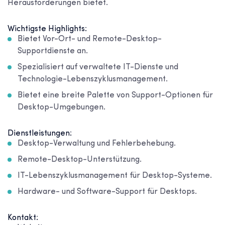
Herausforderungen bietet.
Wichtigste Highlights:
Bietet Vor-Ort- und Remote-Desktop-
Supportdienste an.
Spezialisiert auf verwaltete IT-Dienste und
Technologie-Lebenszyklusmanagement.
Bietet eine breite Palette von Support-Optionen für
Desktop-Umgebungen.
Dienstleistungen:
Desktop-Verwaltung und Fehlerbehebung.
Remote-Desktop-Unterstützung.
IT-Lebenszyklusmanagement für Desktop-Systeme.
Hardware- und Software-Support für Desktops.
Kontakt: