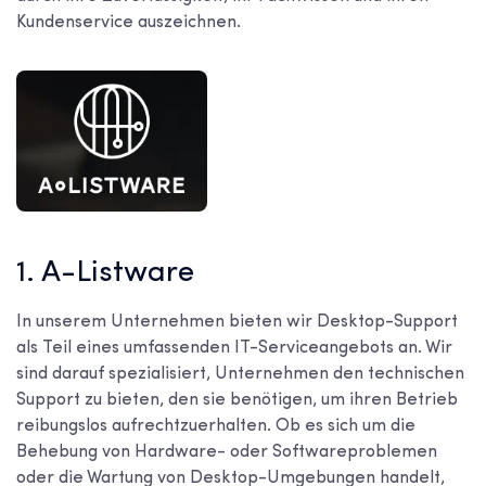
Kundenservice auszeichnen.
1. A-Listware
In unserem Unternehmen bieten wir Desktop-Support
als Teil eines umfassenden IT-Serviceangebots an. Wir
sind darauf spezialisiert, Unternehmen den technischen
Support zu bieten, den sie benötigen, um ihren Betrieb
reibungslos aufrechtzuerhalten. Ob es sich um die
Behebung von Hardware- oder Softwareproblemen
oder die Wartung von Desktop-Umgebungen handelt,