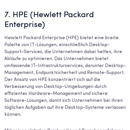
7. HPE (Hewlett Packard
Enterprise)
Hewlett Packard Enterprise (HPE) bietet eine breite
Palette von IT-Lösungen, einschließlich Desktop-
Support-Services, die Unternehmen dabei helfen, ihre
Abläufe zu optimieren. Das Unternehmen bietet
umfassende IT-Infrastrukturservices, darunter Desktop-
Management, Endpunktsicherheit und Remote-Support.
Der Ansatz von HPE konzentriert sich auf die
Verbesserung von Desktop-Umgebungen durch
effizientes Hardware-Management und sichere
Software-Lösungen, damit sich Unternehmen bei ihren
täglichen Aufgaben auf ihre Desktop-Systeme verlassen
können.