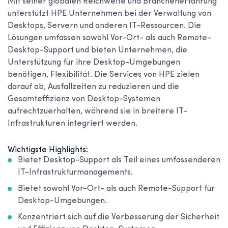
Mit seiner globalen Reichweite und Branchenerfahrung
unterstützt HPE Unternehmen bei der Verwaltung von
Desktops, Servern und anderen IT-Ressourcen. Die
Lösungen umfassen sowohl Vor-Ort- als auch Remote-
Desktop-Support und bieten Unternehmen, die
Unterstützung für ihre Desktop-Umgebungen
benötigen, Flexibilität. Die Services von HPE zielen
darauf ab, Ausfallzeiten zu reduzieren und die
Gesamteffizienz von Desktop-Systemen
aufrechtzuerhalten, während sie in breitere IT-
Infrastrukturen integriert werden.
Wichtigste Highlights:
Bietet Desktop-Support als Teil eines umfassenderen
IT-Infrastrukturmanagements.
Bietet sowohl Vor-Ort- als auch Remote-Support für
Desktop-Umgebungen.
Konzentriert sich auf die Verbesserung der Sicherheit