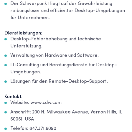
Der Schwerpunkt liegt auf der Gewährleistung
reibungsloser und effizienter Desktop-Umgebungen
für Unternehmen.
Dienstleistungen:
Desktop-Fehlerbehebung und technische
Unterstützung.
Verwaltung von Hardware und Software.
IT-Consulting und Beratungsdienste für Desktop-
Umgebungen.
Lösungen für den Remote-Desktop-Support.
Kontakt:
Website: www.cdw.com
Anschrift: 200 N. Milwaukee Avenue, Vernon Hills, IL
60061, USA
Telefon: 847.371.6090