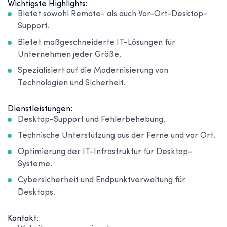
Wichtigste Highlights:
Bietet sowohl Remote- als auch Vor-Ort-Desktop-
Support.
Bietet maßgeschneiderte IT-Lösungen für
Unternehmen jeder Größe.
Spezialisiert auf die Modernisierung von
Technologien und Sicherheit.
Dienstleistungen:
Desktop-Support und Fehlerbehebung.
Technische Unterstützung aus der Ferne und vor Ort.
Optimierung der IT-Infrastruktur für Desktop-
Systeme.
Cybersicherheit und Endpunktverwaltung für
Desktops.
Kontakt: