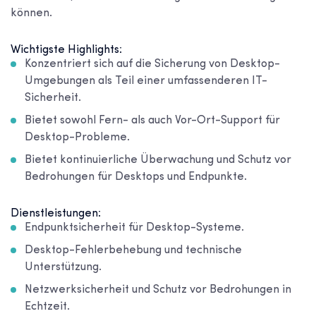
können.
Wichtigste Highlights:
Konzentriert sich auf die Sicherung von Desktop-
Umgebungen als Teil einer umfassenderen IT-
Sicherheit.
Bietet sowohl Fern- als auch Vor-Ort-Support für
Desktop-Probleme.
Bietet kontinuierliche Überwachung und Schutz vor
Bedrohungen für Desktops und Endpunkte.
Dienstleistungen:
Endpunktsicherheit für Desktop-Systeme.
Desktop-Fehlerbehebung und technische
Unterstützung.
Netzwerksicherheit und Schutz vor Bedrohungen in
Echtzeit.