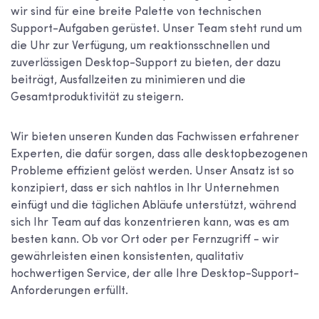
wir sind für eine breite Palette von technischen
Support-Aufgaben gerüstet. Unser Team steht rund um
die Uhr zur Verfügung, um reaktionsschnellen und
zuverlässigen Desktop-Support zu bieten, der dazu
beiträgt, Ausfallzeiten zu minimieren und die
Gesamtproduktivität zu steigern.
Wir bieten unseren Kunden das Fachwissen erfahrener
Experten, die dafür sorgen, dass alle desktopbezogenen
Probleme effizient gelöst werden. Unser Ansatz ist so
konzipiert, dass er sich nahtlos in Ihr Unternehmen
einfügt und die täglichen Abläufe unterstützt, während
sich Ihr Team auf das konzentrieren kann, was es am
besten kann. Ob vor Ort oder per Fernzugriff - wir
gewährleisten einen konsistenten, qualitativ
hochwertigen Service, der alle Ihre Desktop-Support-
Anforderungen erfüllt.