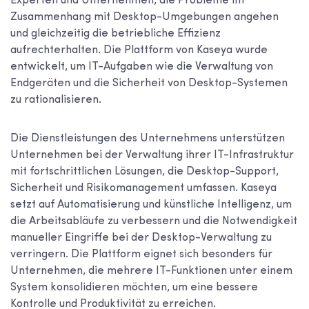
Experten und Unternehmen, die Probleme im
Zusammenhang mit Desktop-Umgebungen angehen
und gleichzeitig die betriebliche Effizienz
aufrechterhalten. Die Plattform von Kaseya wurde
entwickelt, um IT-Aufgaben wie die Verwaltung von
Endgeräten und die Sicherheit von Desktop-Systemen
zu rationalisieren.
Die Dienstleistungen des Unternehmens unterstützen
Unternehmen bei der Verwaltung ihrer IT-Infrastruktur
mit fortschrittlichen Lösungen, die Desktop-Support,
Sicherheit und Risikomanagement umfassen. Kaseya
setzt auf Automatisierung und künstliche Intelligenz, um
die Arbeitsabläufe zu verbessern und die Notwendigkeit
manueller Eingriffe bei der Desktop-Verwaltung zu
verringern. Die Plattform eignet sich besonders für
Unternehmen, die mehrere IT-Funktionen unter einem
System konsolidieren möchten, um eine bessere
Kontrolle und Produktivität zu erreichen.