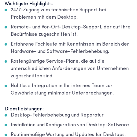
Wichtigste Highlights:
24/7-Zugang zum technischen Support bei
Problemen mit dem Desktop.
Remote- und Vor-Ort-Desktop-Support, der auf Ihre
Bedürfnisse zugeschnitten ist.
Erfahrene Fachleute mit Kenntnissen im Bereich der
Hardware- und Software-Fehlerbehebung.
Kostengünstige Service-Pläne, die auf die
unterschiedlichen Anforderungen von Unternehmen
zugeschnitten sind.
Nahtlose Integration in Ihr internes Team zur
Gewährleistung minimaler Unterbrechungen.
Dienstleistungen:
Desktop-Fehlerbehebung und Reparatur.
Installation und Konfiguration von Desktop-Software.
Routinemäßige Wartung und Updates für Desktops.