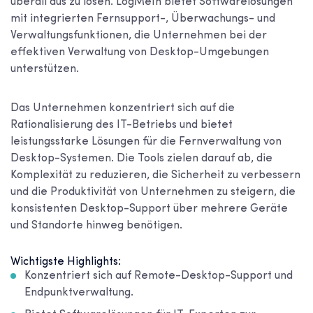
überall aus zu lösen. LogMeIn bietet Softwarelösungen
mit integrierten Fernsupport-, Überwachungs- und
Verwaltungsfunktionen, die Unternehmen bei der
effektiven Verwaltung von Desktop-Umgebungen
unterstützen.
Das Unternehmen konzentriert sich auf die
Rationalisierung des IT-Betriebs und bietet
leistungsstarke Lösungen für die Fernverwaltung von
Desktop-Systemen. Die Tools zielen darauf ab, die
Komplexität zu reduzieren, die Sicherheit zu verbessern
und die Produktivität von Unternehmen zu steigern, die
konsistenten Desktop-Support über mehrere Geräte
und Standorte hinweg benötigen.
Wichtigste Highlights:
Konzentriert sich auf Remote-Desktop-Support und
Endpunktverwaltung.