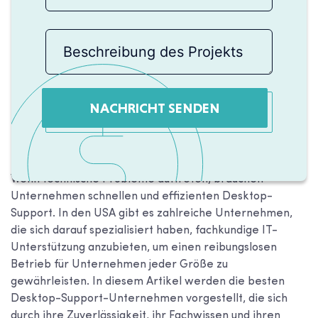
NACHRICHT SENDEN
Wenn technische Probleme auftreten, brauchen
Unternehmen schnellen und effizienten Desktop-
Support. In den USA gibt es zahlreiche Unternehmen,
die sich darauf spezialisiert haben, fachkundige IT-
Unterstützung anzubieten, um einen reibungslosen
Betrieb für Unternehmen jeder Größe zu
gewährleisten. In diesem Artikel werden die besten
Desktop-Support-Unternehmen vorgestellt, die sich
durch ihre Zuverlässigkeit, ihr Fachwissen und ihren