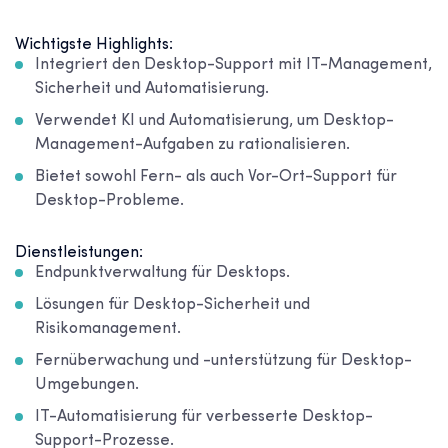
Wichtigste Highlights:
Integriert den Desktop-Support mit IT-Management,
Sicherheit und Automatisierung.
Verwendet KI und Automatisierung, um Desktop-
Management-Aufgaben zu rationalisieren.
Bietet sowohl Fern- als auch Vor-Ort-Support für
Desktop-Probleme.
Dienstleistungen:
Endpunktverwaltung für Desktops.
Lösungen für Desktop-Sicherheit und
Risikomanagement.
Fernüberwachung und -unterstützung für Desktop-
Umgebungen.
IT-Automatisierung für verbesserte Desktop-
Support-Prozesse.