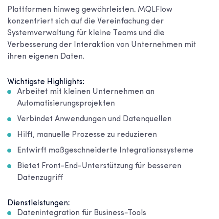
Plattformen hinweg gewährleisten. MQLFlow
konzentriert sich auf die Vereinfachung der
Systemverwaltung für kleine Teams und die
Verbesserung der Interaktion von Unternehmen mit
ihren eigenen Daten.
Wichtigste Highlights:
Arbeitet mit kleinen Unternehmen an
Automatisierungsprojekten
Verbindet Anwendungen und Datenquellen
Hilft, manuelle Prozesse zu reduzieren
Entwirft maßgeschneiderte Integrationssysteme
Bietet Front-End-Unterstützung für besseren
Datenzugriff
Dienstleistungen:
Datenintegration für Business-Tools