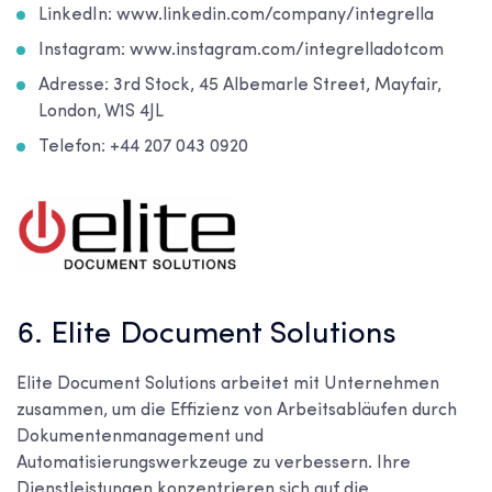
LinkedIn: www.linkedin.com/company/integrella
Instagram: www.instagram.com/integrelladotcom
Adresse: 3
rd
Stock, 45 Albemarle Street, Mayfair,
London, W1S 4JL
Telefon: +44 207 043 0920
6. Elite Document Solutions
Elite Document Solutions arbeitet mit Unternehmen
zusammen, um die Effizienz von Arbeitsabläufen durch
Dokumentenmanagement und
Automatisierungswerkzeuge zu verbessern. Ihre
Dienstleistungen konzentrieren sich auf die