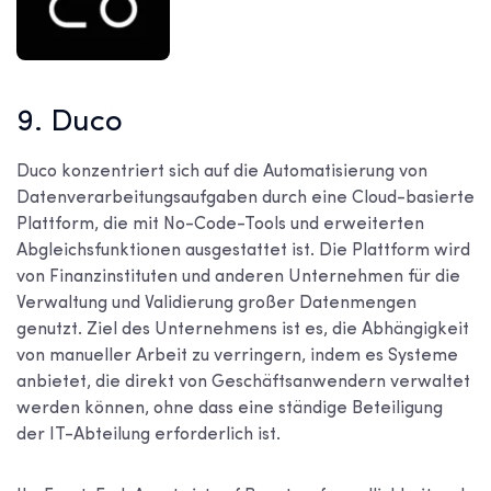
9. Duco
Duco konzentriert sich auf die Automatisierung von
Datenverarbeitungsaufgaben durch eine Cloud-basierte
Plattform, die mit No-Code-Tools und erweiterten
Abgleichsfunktionen ausgestattet ist. Die Plattform wird
von Finanzinstituten und anderen Unternehmen für die
Verwaltung und Validierung großer Datenmengen
genutzt. Ziel des Unternehmens ist es, die Abhängigkeit
von manueller Arbeit zu verringern, indem es Systeme
anbietet, die direkt von Geschäftsanwendern verwaltet
werden können, ohne dass eine ständige Beteiligung
der IT-Abteilung erforderlich ist.