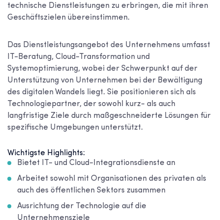
technische Dienstleistungen zu erbringen, die mit ihren
Geschäftszielen übereinstimmen.
Das Dienstleistungsangebot des Unternehmens umfasst
IT-Beratung, Cloud-Transformation und
Systemoptimierung, wobei der Schwerpunkt auf der
Unterstützung von Unternehmen bei der Bewältigung
des digitalen Wandels liegt. Sie positionieren sich als
Technologiepartner, der sowohl kurz- als auch
langfristige Ziele durch maßgeschneiderte Lösungen für
spezifische Umgebungen unterstützt.
Wichtigste Highlights:
Bietet IT- und Cloud-Integrationsdienste an
Arbeitet sowohl mit Organisationen des privaten als
auch des öffentlichen Sektors zusammen
Ausrichtung der Technologie auf die
Unternehmensziele