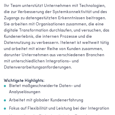
Ihr Team unterstützt Unternehmen mit Technologien,
die zur Verbesserung der Systemkonnektivität und des
Zugangs zu datengestützten Erkenntnissen beitragen.
Sie arbeiten mit Organisationen zusammen, die eine
digitale Transformation durchlaufen, und versuchen, das
Kundenerlebnis, die internen Prozesse und die
Datennutzung zu verbessern. Itelenet ist weltweit tätig
und arbeitet mit einer Reihe von Kunden zusammen,
darunter Unternehmen aus verschiedenen Branchen
mit unterschiedlichen Integrations- und
Datenverarbeitungsanforderungen.
Wichtigste Highlights:
Bietet maßgeschneiderte Daten- und
Analyselösungen
Arbeitet mit globaler Kundenerfahrung
Fokus auf Flexibilität und Leistung bei der Integration