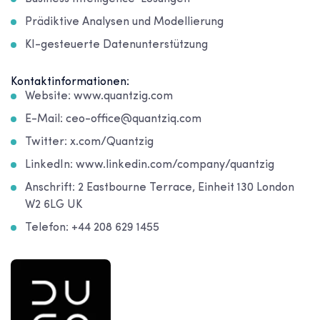
Prädiktive Analysen und Modellierung
KI-gesteuerte Datenunterstützung
Kontaktinformationen:
Website: www.quantzig.com
E-Mail: ceo-office@quantziq.com
Twitter: x.com/Quantzig
LinkedIn: www.linkedin.com/company/quantzig
Anschrift: 2 Eastbourne Terrace, Einheit 130 London
W2 6LG UK
Telefon: +44 208 629 1455