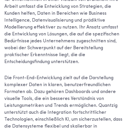
Arbeit umfasst die Entwicklung von Strategien, die
Kunden helfen, Daten in Bereichen wie Business
Intelligence, Datenvisualisierung und prädiktive
Modellierung effektiver zu nutzen. Ihr Ansatz umfasst
die Entwicklung von Lösungen, die auf die spezifischen
Bedürfnisse jedes Unternehmens zugeschnitten sind,
wobei der Schwerpunkt auf der Bereitstellung
praktischer Erkenntnisse liegt, die die
Entscheidungsfindung unterstützen.
Die Front-End-Entwicklung zielt auf die Darstellung
komplexer Daten in klaren, benutzerfreundlichen
Formaten ab. Dazu gehören Dashboards und andere
visuelle Tools, die ein besseres Verständnis von
Leistungsmetriken und Trends ermöglichen. Quantzig
unterstützt auch die Integration fortschrittlicher
Technologien, einschließlich KI, um sicherzustellen, dass
die Datensysteme flexibel und skalierbar in