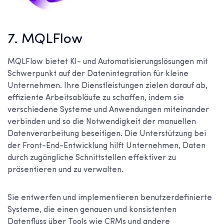
7. MQLFlow
MQLFlow bietet KI- und Automatisierungslösungen mit
Schwerpunkt auf der Datenintegration für kleine
Unternehmen. Ihre Dienstleistungen zielen darauf ab,
effiziente Arbeitsabläufe zu schaffen, indem sie
verschiedene Systeme und Anwendungen miteinander
verbinden und so die Notwendigkeit der manuellen
Datenverarbeitung beseitigen. Die Unterstützung bei
der Front-End-Entwicklung hilft Unternehmen, Daten
durch zugängliche Schnittstellen effektiver zu
präsentieren und zu verwalten.
Sie entwerfen und implementieren benutzerdefinierte
Systeme, die einen genauen und konsistenten
Datenfluss über Tools wie CRMs und andere