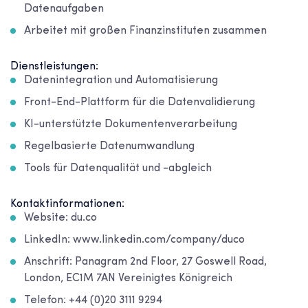
Datenaufgaben
Arbeitet mit großen Finanzinstituten zusammen
Dienstleistungen:
Datenintegration und Automatisierung
Front-End-Plattform für die Datenvalidierung
KI-unterstützte Dokumentenverarbeitung
Regelbasierte Datenumwandlung
Tools für Datenqualität und -abgleich
Kontaktinformationen:
Website: du.co
LinkedIn: www.linkedin.com/company/duco
Anschrift: Panagram 2nd Floor, 27 Goswell Road,
London, EC1M 7AN Vereinigtes Königreich
Telefon: +44 (0)20 3111 9294