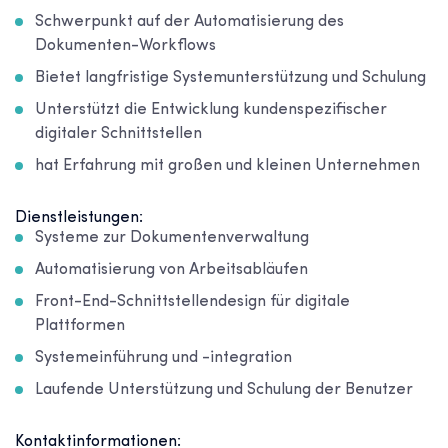
Schwerpunkt auf der Automatisierung des
Dokumenten-Workflows
Bietet langfristige Systemunterstützung und Schulung
Unterstützt die Entwicklung kundenspezifischer
digitaler Schnittstellen
hat Erfahrung mit großen und kleinen Unternehmen
Dienstleistungen:
Systeme zur Dokumentenverwaltung
Automatisierung von Arbeitsabläufen
Front-End-Schnittstellendesign für digitale
Plattformen
Systemeinführung und -integration
Laufende Unterstützung und Schulung der Benutzer
Kontaktinformationen: