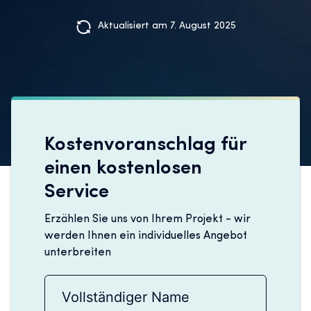
Aktualisiert am 7. August 2025
Kostenvoranschlag für
einen kostenlosen
Service
Erzählen Sie uns von Ihrem Projekt - wir
werden Ihnen ein individuelles Angebot
unterbreiten