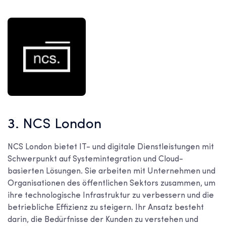
3. NCS London
NCS London bietet IT- und digitale Dienstleistungen mit
Schwerpunkt auf Systemintegration und Cloud-
basierten Lösungen. Sie arbeiten mit Unternehmen und
Organisationen des öffentlichen Sektors zusammen, um
ihre technologische Infrastruktur zu verbessern und die
betriebliche Effizienz zu steigern. Ihr Ansatz besteht
darin, die Bedürfnisse der Kunden zu verstehen und