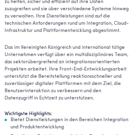
zu helfen, sicher und effizient auf ihre Daten
zuzugreifen und sie über verschiedene Systeme hinweg
zu verwalten. Ihre Dienstleistungen sind auf die
technischen Anforderungen rund um Integration, Cloud-
Infrastruktur und Plattformentwicklung abgestimmt.
Das im Vereinigten Königreich und international tätige
Unternehmen verfügt über ein multidisziplinäres Team,
das sektorübergreifend an integrationsorientierten
Projekten arbeitet. Ihre Front-End-Entwicklungsarbeit
unterstützt die Bereitstellung reaktionsschneller und
zuverlässiger digitaler Plattformen mit dem Ziel, die
Benutzerinteraktion zu verbessern und den
Datenzugriff in Echtzeit zu unterstützen.
Wichtigste Highlights:
Bietet Dienstleistungen in den Bereichen Integration
und Produktentwicklung