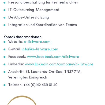
Personalbeschaffung für Fernentwickler
IT-Outsourcing-Management
DevOps-Unterstützung
Integration und Koordination von Teams
Kontaktinformationen:
Website:
a-listware.com
E-Mail:
info@a-listware.com
Facebook:
www.facebook.com/alistware
LinkedIn:
www.linkedin.com/company/a-listware
Anschrift: St. Leonards-On-Sea, TN37 7TA,
Vereinigtes Königreich
Telefon: +44 (0)142 439 01 40