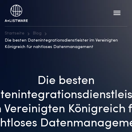
Startseite
Blog
Die besten Datenintegrationsdienstleister im Vereinigten
Königreich für nahtloses Datenmanagement
Die besten
tenintegrationsdienstleis
 Vereinigten Königreich 
htloses Datenmanagem