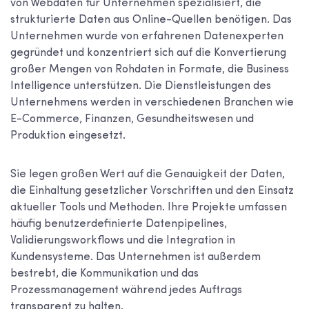
von Webdaten für Unternehmen spezialisiert, die
strukturierte Daten aus Online-Quellen benötigen. Das
Unternehmen wurde von erfahrenen Datenexperten
gegründet und konzentriert sich auf die Konvertierung
großer Mengen von Rohdaten in Formate, die Business
Intelligence unterstützen. Die Dienstleistungen des
Unternehmens werden in verschiedenen Branchen wie
E-Commerce, Finanzen, Gesundheitswesen und
Produktion eingesetzt.
Sie legen großen Wert auf die Genauigkeit der Daten,
die Einhaltung gesetzlicher Vorschriften und den Einsatz
aktueller Tools und Methoden. Ihre Projekte umfassen
häufig benutzerdefinierte Datenpipelines,
Validierungsworkflows und die Integration in
Kundensysteme. Das Unternehmen ist außerdem
bestrebt, die Kommunikation und das
Prozessmanagement während jedes Auftrags
transparent zu halten.