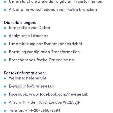
Unterstützt die Ziele der digitalen Transformation
Arbeitet in verschiedenen vertikalen Branchen
Dienstleistungen:
Integration von Daten
Analytische Lösungen
Unterstützung der Systemkonnektivität
Beratung zur digitalen Transformation
Branchenspezifische Datendienste
Kontaktinformationen:
Website: itelenet.de
E-Mail: info@itelenet.uk
Facebook: www.facebook.com/itelenet.uk
Anschrift: 7 Bell Yard, London WC2A 2JR
Telefon: +44-20-3950-2894