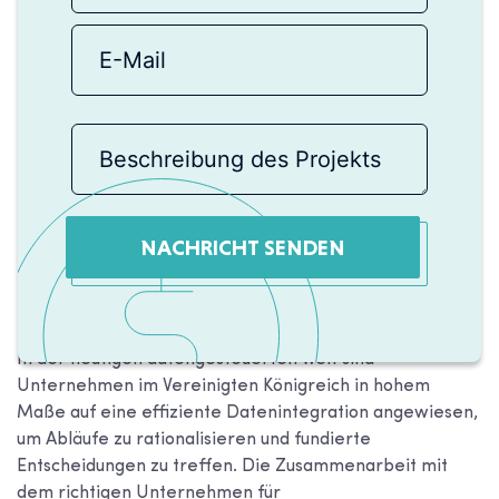
NACHRICHT SENDEN
In der heutigen datengesteuerten Welt sind
Unternehmen im Vereinigten Königreich in hohem
Maße auf eine effiziente Datenintegration angewiesen,
um Abläufe zu rationalisieren und fundierte
Entscheidungen zu treffen. Die Zusammenarbeit mit
dem richtigen Unternehmen für