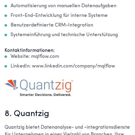
Automatisierung von manuellen Datenaufgaben
Front-End-Entwicklung für interne Systeme
Benutzerdefinierte CRM-Integration
Systemeinführung und technische Unterstützung
Kontaktinformationen:
Website: mqlflow.com
LinkedIn: www.linkedin.com/company/mqlflow
8. Quantzig
Quantzig bietet Datenanalyse- und -integrationsdienste
für Unternehmen in einer Vielzahl von Branchen. Ihre