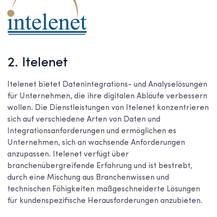
2. Itelenet
Itelenet bietet Datenintegrations- und Analyselösungen
für Unternehmen, die ihre digitalen Abläufe verbessern
wollen. Die Dienstleistungen von Itelenet konzentrieren
sich auf verschiedene Arten von Daten und
Integrationsanforderungen und ermöglichen es
Unternehmen, sich an wachsende Anforderungen
anzupassen. Itelenet verfügt über
branchenübergreifende Erfahrung und ist bestrebt,
durch eine Mischung aus Branchenwissen und
technischen Fähigkeiten maßgeschneiderte Lösungen
für kundenspezifische Herausforderungen anzubieten.