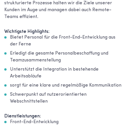
strukturierte Prozesse halten wir die Ziele unserer
Kunden im Auge und managen dabei auch Remote-
Teams effizient.
Wichtigste Highlights:
Bietet Personal für die Front-End-Entwicklung aus
der Ferne
Erledigt die gesamte Personalbeschaffung und
Teamzusammenstellung
Unterstützt die Integration in bestehende
Arbeitsabläufe
sorgt für eine klare und regelmäßige Kommunikation
Schwerpunkt auf nutzerorientierten
Webschnittstellen
Dienstleistungen:
Front-End-Entwicklung