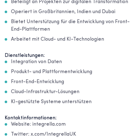
Beteiligt an Projekten zur digitalen Transformation
Operiert in Großbritannien, Indien und Dubai
Bietet Unterstützung für die Entwicklung von Front-
End-Plattformen
Arbeitet mit Cloud- und KI-Technologien
Dienstleistungen:
Integration von Daten
Produkt- und Plattformentwicklung
Front-End-Entwicklung
Cloud-Infrastruktur-Lösungen
KI-gestützte Systeme unterstützen
Kontaktinformationen:
Website: integrella.com
Twitter: x.com/IntegrellaUK