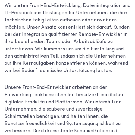
Wir bieten Front-End-Entwicklung, Datenintegration und
IT-Personaldienstleistungen für Unternehmen, die ihre
technischen Fähigkeiten aufbauen oder erweitern
möchten. Unser Ansatz konzentriert sich darauf, Kunden
bei der Integration qualifizierter Remote-Entwickler in
ihre bestehenden Teams oder Arbeitsabläufe zu
unterstützen. Wir kümmern uns um die Einstellung und
den administrativen Teil, sodass sich die Unternehmen
auf ihre Kernaufgaben konzentrieren können, während
wir bei Bedarf technische Unterstützung leisten.
Unsere Front-End-Entwickler arbeiten an der
Entwicklung reaktionsschneller, benutzerfreundlicher
digitaler Produkte und Plattformen. Wir unterstützen
Unternehmen, die saubere und zuverlässige
Schnittstellen benötigen, und helfen ihnen, die
Benutzerfreundlichkeit und Systemzugänglichkeit zu
verbessern. Durch konsistente Kommunikation und