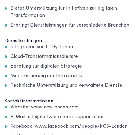
Bietet Unterstützung für Initiativen zur digitalen
Transformation
Erbringt Dienstleistungen für verschiedene Branchen
Dienstleistungen:
Integration von IT-Systemen
Cloud-Transformationsdienste
Beratung zur digitalen Strategie
Modernisierung der Infrastruktur
Technische Unterstützung und verwaltete Dienste
Kontaktinformationen:
Website: www.ncs-london.com
E-Mail: info@networkcentricsupport.com
Facebook: www.facebook.com/people/NCS-London