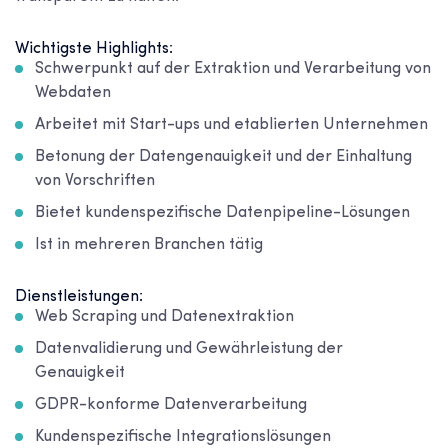
Wichtigste Highlights:
Schwerpunkt auf der Extraktion und Verarbeitung von
Webdaten
Arbeitet mit Start-ups und etablierten Unternehmen
Betonung der Datengenauigkeit und der Einhaltung
von Vorschriften
Bietet kundenspezifische Datenpipeline-Lösungen
Ist in mehreren Branchen tätig
Dienstleistungen:
Web Scraping und Datenextraktion
Datenvalidierung und Gewährleistung der
Genauigkeit
GDPR-konforme Datenverarbeitung
Kundenspezifische Integrationslösungen