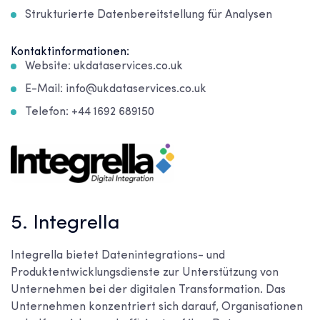
Strukturierte Datenbereitstellung für Analysen
Kontaktinformationen:
Website: ukdataservices.co.uk
E-Mail: info@ukdataservices.co.uk
Telefon: +44 1692 689150
5. Integrella
Integrella bietet Datenintegrations- und
Produktentwicklungsdienste zur Unterstützung von
Unternehmen bei der digitalen Transformation. Das
Unternehmen konzentriert sich darauf, Organisationen