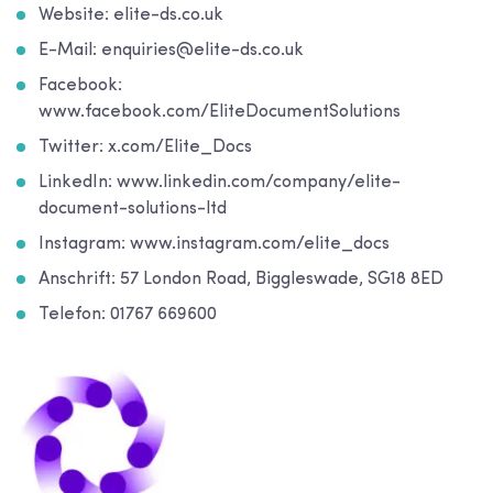
Website: elite-ds.co.uk
E-Mail: enquiries@elite-ds.co.uk
Facebook:
www.facebook.com/EliteDocumentSolutions
Twitter: x.com/Elite_Docs
LinkedIn: www.linkedin.com/company/elite-
document-solutions-ltd
Instagram: www.instagram.com/elite_docs
Anschrift: 57 London Road, Biggleswade, SG18 8ED
Telefon: 01767 669600