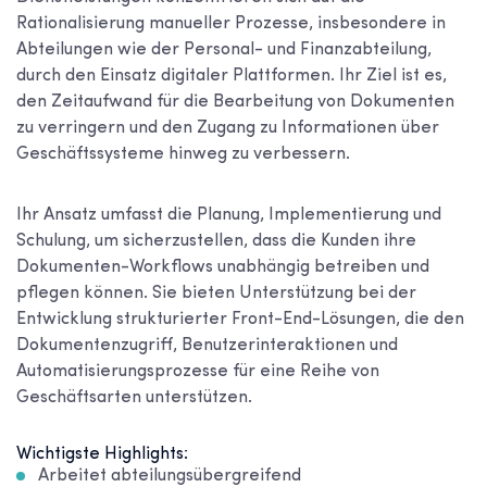
Rationalisierung manueller Prozesse, insbesondere in
Abteilungen wie der Personal- und Finanzabteilung,
durch den Einsatz digitaler Plattformen. Ihr Ziel ist es,
den Zeitaufwand für die Bearbeitung von Dokumenten
zu verringern und den Zugang zu Informationen über
Geschäftssysteme hinweg zu verbessern.
Ihr Ansatz umfasst die Planung, Implementierung und
Schulung, um sicherzustellen, dass die Kunden ihre
Dokumenten-Workflows unabhängig betreiben und
pflegen können. Sie bieten Unterstützung bei der
Entwicklung strukturierter Front-End-Lösungen, die den
Dokumentenzugriff, Benutzerinteraktionen und
Automatisierungsprozesse für eine Reihe von
Geschäftsarten unterstützen.
Wichtigste Highlights:
Arbeitet abteilungsübergreifend