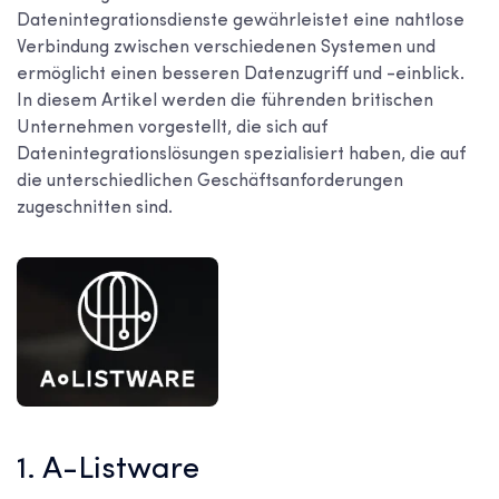
Datenintegrationsdienste gewährleistet eine nahtlose
Verbindung zwischen verschiedenen Systemen und
ermöglicht einen besseren Datenzugriff und -einblick.
In diesem Artikel werden die führenden britischen
Unternehmen vorgestellt, die sich auf
Datenintegrationslösungen spezialisiert haben, die auf
die unterschiedlichen Geschäftsanforderungen
zugeschnitten sind.
1. A-Listware