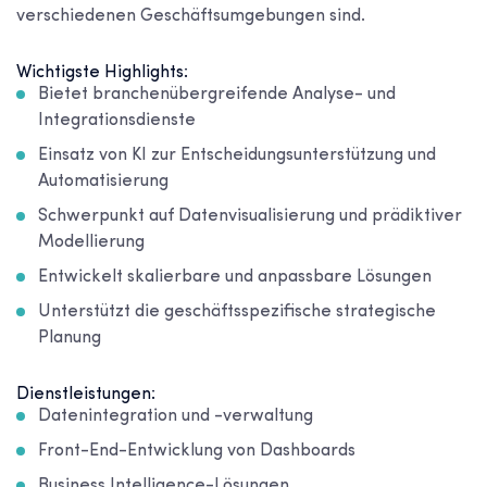
verschiedenen Geschäftsumgebungen sind.
Wichtigste Highlights:
Bietet branchenübergreifende Analyse- und
Integrationsdienste
Einsatz von KI zur Entscheidungsunterstützung und
Automatisierung
Schwerpunkt auf Datenvisualisierung und prädiktiver
Modellierung
Entwickelt skalierbare und anpassbare Lösungen
Unterstützt die geschäftsspezifische strategische
Planung
Dienstleistungen:
Datenintegration und -verwaltung
Front-End-Entwicklung von Dashboards
Business Intelligence-Lösungen