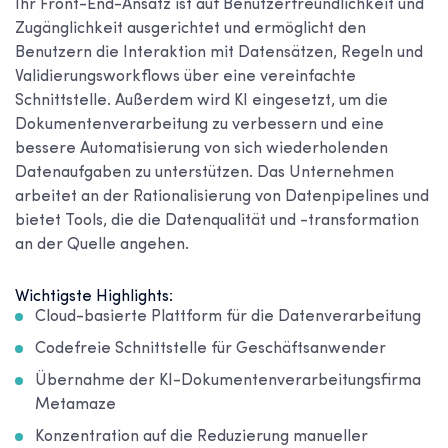
Ihr Front-End-Ansatz ist auf Benutzerfreundlichkeit und
Zugänglichkeit ausgerichtet und ermöglicht den
Benutzern die Interaktion mit Datensätzen, Regeln und
Validierungsworkflows über eine vereinfachte
Schnittstelle. Außerdem wird KI eingesetzt, um die
Dokumentenverarbeitung zu verbessern und eine
bessere Automatisierung von sich wiederholenden
Datenaufgaben zu unterstützen. Das Unternehmen
arbeitet an der Rationalisierung von Datenpipelines und
bietet Tools, die die Datenqualität und -transformation
an der Quelle angehen.
Wichtigste Highlights:
Cloud-basierte Plattform für die Datenverarbeitung
Codefreie Schnittstelle für Geschäftsanwender
Übernahme der KI-Dokumentenverarbeitungsfirma
Metamaze
Konzentration auf die Reduzierung manueller