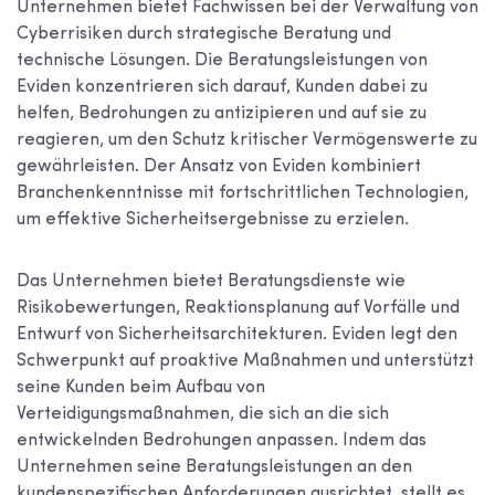
Unternehmen bietet Fachwissen bei der Verwaltung von
Cyberrisiken durch strategische Beratung und
technische Lösungen. Die Beratungsleistungen von
Eviden konzentrieren sich darauf, Kunden dabei zu
helfen, Bedrohungen zu antizipieren und auf sie zu
reagieren, um den Schutz kritischer Vermögenswerte zu
gewährleisten. Der Ansatz von Eviden kombiniert
Branchenkenntnisse mit fortschrittlichen Technologien,
um effektive Sicherheitsergebnisse zu erzielen.
Das Unternehmen bietet Beratungsdienste wie
Risikobewertungen, Reaktionsplanung auf Vorfälle und
Entwurf von Sicherheitsarchitekturen. Eviden legt den
Schwerpunkt auf proaktive Maßnahmen und unterstützt
seine Kunden beim Aufbau von
Verteidigungsmaßnahmen, die sich an die sich
entwickelnden Bedrohungen anpassen. Indem das
Unternehmen seine Beratungsleistungen an den
kundenspezifischen Anforderungen ausrichtet, stellt es