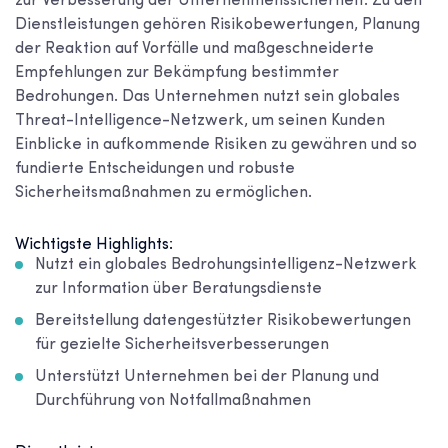
zur Verbesserung der Unternehmenssicherheit. Zu den
Dienstleistungen gehören Risikobewertungen, Planung
der Reaktion auf Vorfälle und maßgeschneiderte
Empfehlungen zur Bekämpfung bestimmter
Bedrohungen. Das Unternehmen nutzt sein globales
Threat-Intelligence-Netzwerk, um seinen Kunden
Einblicke in aufkommende Risiken zu gewähren und so
fundierte Entscheidungen und robuste
Sicherheitsmaßnahmen zu ermöglichen.
Wichtigste Highlights:
Nutzt ein globales Bedrohungsintelligenz-Netzwerk
zur Information über Beratungsdienste
Bereitstellung datengestützter Risikobewertungen
für gezielte Sicherheitsverbesserungen
Unterstützt Unternehmen bei der Planung und
Durchführung von Notfallmaßnahmen