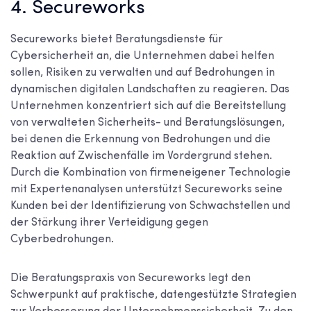
4. Secureworks
Secureworks bietet Beratungsdienste für
Cybersicherheit an, die Unternehmen dabei helfen
sollen, Risiken zu verwalten und auf Bedrohungen in
dynamischen digitalen Landschaften zu reagieren. Das
Unternehmen konzentriert sich auf die Bereitstellung
von verwalteten Sicherheits- und Beratungslösungen,
bei denen die Erkennung von Bedrohungen und die
Reaktion auf Zwischenfälle im Vordergrund stehen.
Durch die Kombination von firmeneigener Technologie
mit Expertenanalysen unterstützt Secureworks seine
Kunden bei der Identifizierung von Schwachstellen und
der Stärkung ihrer Verteidigung gegen
Cyberbedrohungen.
Die Beratungspraxis von Secureworks legt den
Schwerpunkt auf praktische, datengestützte Strategien