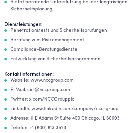
Bietet beratende Unterstützung bei der langfristigen
Sicherheitsplanung
Dienstleistungen:
Penetrationstests und Sicherheitsprüfungen
Beratung zum Risikomanagement
Compliance-Beratungsdienste
Entwicklung von Sicherheitsprogrammen
Kontaktinformationen:
Website: www.nccgroup.com
E-Mail: cirt@nccgroup.com
Twitter: x.com/NCCGroupplc
LinkedIn: www.linkedin.com/company/ncc-group
Adresse: 11 E Adams St Suite 400 Chicago, IL 60603
Telefon: +1 (800) 813 3523