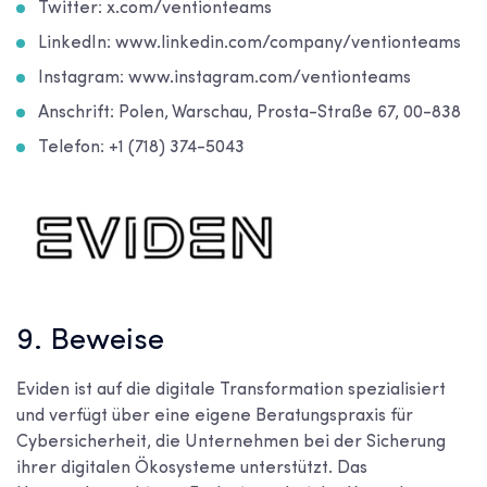
Twitter: x.com/ventionteams
LinkedIn: www.linkedin.com/company/ventionteams
Instagram: www.instagram.com/ventionteams
Anschrift: Polen, Warschau, Prosta-Straße 67, 00-838
Telefon: +1 (718) 374-5043
9. Beweise
Eviden ist auf die digitale Transformation spezialisiert
und verfügt über eine eigene Beratungspraxis für
Cybersicherheit, die Unternehmen bei der Sicherung
ihrer digitalen Ökosysteme unterstützt. Das