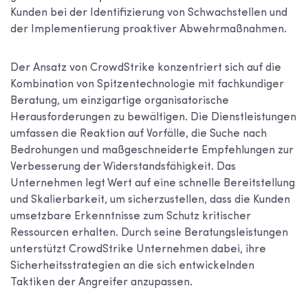
Kunden bei der Identifizierung von Schwachstellen und
der Implementierung proaktiver Abwehrmaßnahmen.
Der Ansatz von CrowdStrike konzentriert sich auf die
Kombination von Spitzentechnologie mit fachkundiger
Beratung, um einzigartige organisatorische
Herausforderungen zu bewältigen. Die Dienstleistungen
umfassen die Reaktion auf Vorfälle, die Suche nach
Bedrohungen und maßgeschneiderte Empfehlungen zur
Verbesserung der Widerstandsfähigkeit. Das
Unternehmen legt Wert auf eine schnelle Bereitstellung
und Skalierbarkeit, um sicherzustellen, dass die Kunden
umsetzbare Erkenntnisse zum Schutz kritischer
Ressourcen erhalten. Durch seine Beratungsleistungen
unterstützt CrowdStrike Unternehmen dabei, ihre
Sicherheitsstrategien an die sich entwickelnden
Taktiken der Angreifer anzupassen.