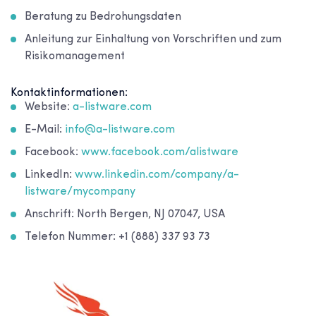
Beratung zu Bedrohungsdaten
Anleitung zur Einhaltung von Vorschriften und zum
Risikomanagement
Kontaktinformationen:
Website:
a-listware.com
E-Mail:
info@a-listware.com
Facebook:
www.facebook.com/alistware
LinkedIn:
www.linkedin.com/company/a-
listware/mycompany
Anschrift: North Bergen, NJ 07047, USA
Telefon Nummer: +1 (888) 337 93 73