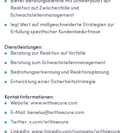
Bietet Beratungsdienste mit Schwerpunkt auf
Reaktion auf Zwischenfälle und
Schwachstellenmanagement
legt Wert auf maßgeschneiderte Strategien zur
Erfüllung spezifischer Kundenbedürfnisse
Dienstleistungen:
Beratung zur Reaktion auf Vorfälle
Beratung zum Schwachstellenmanagement
Bedrohungserkennung und Reaktionsplanung
Entwicklung einer Sicherheitsstrategie
Kontaktinformationen:
Website: www.withsecure.com
E-Mail: benelux@withsecure.com
Twitter: x.com/withsecure
LinkedIn: www.linkedin.com/company/withsecure