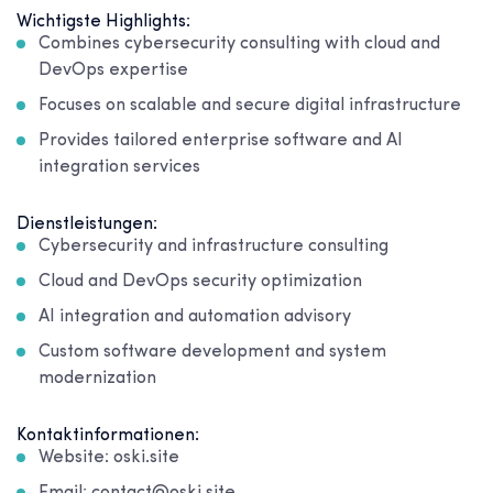
Wichtigste Highlights:
Combines cybersecurity consulting with cloud and
DevOps expertise
Focuses on scalable and secure digital infrastructure
Provides tailored enterprise software and AI
integration services
Dienstleistungen:
Cybersecurity and infrastructure consulting
Cloud and DevOps security optimization
AI integration and automation advisory
Custom software development and system
modernization
Kontaktinformationen:
Website: oski.site