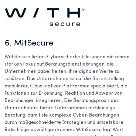
6. MitSecure
WithSecure liefert Cybersicherheitslösungen mit einem
starken Fokus auf Beratungsdienstleistungen, die
Unternehmen dabei helfen, ihre digitalen Werte zu
schützen. Das Unternehmen ist auf die Bereitstellung
modularer, Cloud-nativer Plattformen spezialisiert, die
Funktionen zur Erkennung, Reaktion und Abwehr von
Bedrohungen integrieren. Die Beratungspraxis des
Unternehmens bietet Unternehmen fachkundige
Beratung, damit sie komplexe Cyber-Bedrohungen
durch maßgeschneiderte Strategien und umsetzbare
Ratschläge bewältigen können. WithSecure legt Wert