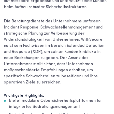
auf messbare Ergebnisse und unterstützt seine Kunden
beim Aufbau robuster Sicherheitsstrukturen.
Die Beratungsdienste des Unternehmens umfassen
Incident Response, Schwachstellenmanagement und
strategische Planung zur Verbesserung der
Widerstandsfähigkeit von Unternehmen. WithSecure
nutzt sein Fachwissen im Bereich Extended Detection
and Response (XDR), um seinen Kunden Einblicke in
neue Bedrohungen zu geben. Der Ansatz des
Unternehmens stellt sicher, dass Unternehmen
maßgeschneiderte Empfehlungen erhalten, um
spezifische Schwachstellen zu beseitigen und ihre
operativen Ziele zu erreichen.
Wichtigste Highlights:
Bietet modulare Cybersicherheitsplattformen für
integriertes Bedrohungsmanagement