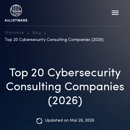
Startseite
Blog
Top 20 Cybersecurity Consulting Companies (2026)
Top 20 Cybersecurity
Consulting Companies
(2026)
Updated on Mai 26, 2026