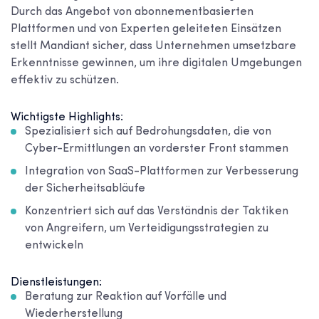
Durch das Angebot von abonnementbasierten
Plattformen und von Experten geleiteten Einsätzen
stellt Mandiant sicher, dass Unternehmen umsetzbare
Erkenntnisse gewinnen, um ihre digitalen Umgebungen
effektiv zu schützen.
Wichtigste Highlights:
Spezialisiert sich auf Bedrohungsdaten, die von
Cyber-Ermittlungen an vorderster Front stammen
Integration von SaaS-Plattformen zur Verbesserung
der Sicherheitsabläufe
Konzentriert sich auf das Verständnis der Taktiken
von Angreifern, um Verteidigungsstrategien zu
entwickeln
Dienstleistungen:
Beratung zur Reaktion auf Vorfälle und
Wiederherstellung