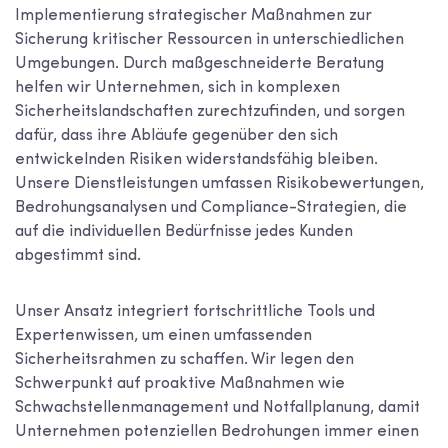
Implementierung strategischer Maßnahmen zur
Sicherung kritischer Ressourcen in unterschiedlichen
Umgebungen. Durch maßgeschneiderte Beratung
helfen wir Unternehmen, sich in komplexen
Sicherheitslandschaften zurechtzufinden, und sorgen
dafür, dass ihre Abläufe gegenüber den sich
entwickelnden Risiken widerstandsfähig bleiben.
Unsere Dienstleistungen umfassen Risikobewertungen,
Bedrohungsanalysen und Compliance-Strategien, die
auf die individuellen Bedürfnisse jedes Kunden
abgestimmt sind.
Unser Ansatz integriert fortschrittliche Tools und
Expertenwissen, um einen umfassenden
Sicherheitsrahmen zu schaffen. Wir legen den
Schwerpunkt auf proaktive Maßnahmen wie
Schwachstellenmanagement und Notfallplanung, damit
Unternehmen potenziellen Bedrohungen immer einen