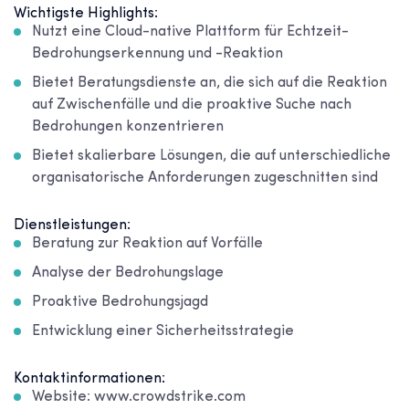
Wichtigste Highlights:
Nutzt eine Cloud-native Plattform für Echtzeit-
Bedrohungserkennung und -Reaktion
Bietet Beratungsdienste an, die sich auf die Reaktion
auf Zwischenfälle und die proaktive Suche nach
Bedrohungen konzentrieren
Bietet skalierbare Lösungen, die auf unterschiedliche
organisatorische Anforderungen zugeschnitten sind
Dienstleistungen:
Beratung zur Reaktion auf Vorfälle
Analyse der Bedrohungslage
Proaktive Bedrohungsjagd
Entwicklung einer Sicherheitsstrategie
Kontaktinformationen:
Website: www.crowdstrike.com