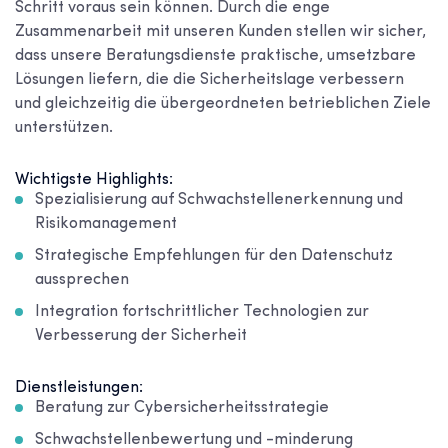
Schritt voraus sein können. Durch die enge
Zusammenarbeit mit unseren Kunden stellen wir sicher,
dass unsere Beratungsdienste praktische, umsetzbare
Lösungen liefern, die die Sicherheitslage verbessern
und gleichzeitig die übergeordneten betrieblichen Ziele
unterstützen.
Wichtigste Highlights:
Spezialisierung auf Schwachstellenerkennung und
Risikomanagement
Strategische Empfehlungen für den Datenschutz
aussprechen
Integration fortschrittlicher Technologien zur
Verbesserung der Sicherheit
Dienstleistungen:
Beratung zur Cybersicherheitsstrategie
Schwachstellenbewertung und -minderung