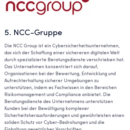
5. NCC-Gruppe
Die NCC Group ist ein Cybersicherheitsunternehmen,
das sich der Schaffung einer sichereren digitalen Welt
durch spezialisierte Beratungsdienste verschrieben hat.
Das Unternehmen konzentriert sich darauf,
Organisationen bei der Bewertung, Entwicklung und
Aufrechterhaltung sicherer Umgebungen zu
unterstützen, indem es Fachwissen in den Bereichen
Risikomanagement und Compliance anbietet. Die
Beratungsdienste des Unternehmens unterstützen
Kunden bei der Bewältigung komplexer
Sicherheitsherausforderungen und gewährleisten einen
soliden Schutz vor Cyber-Bedrohungen und die
Einhaltung gesetzlicher Vorschriften.