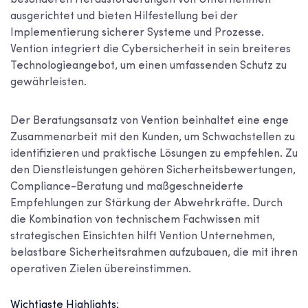
ausgerichtet und bieten Hilfestellung bei der
Implementierung sicherer Systeme und Prozesse.
Vention integriert die Cybersicherheit in sein breiteres
Technologieangebot, um einen umfassenden Schutz zu
gewährleisten.
Der Beratungsansatz von Vention beinhaltet eine enge
Zusammenarbeit mit den Kunden, um Schwachstellen zu
identifizieren und praktische Lösungen zu empfehlen. Zu
den Dienstleistungen gehören Sicherheitsbewertungen,
Compliance-Beratung und maßgeschneiderte
Empfehlungen zur Stärkung der Abwehrkräfte. Durch
die Kombination von technischem Fachwissen mit
strategischen Einsichten hilft Vention Unternehmen,
belastbare Sicherheitsrahmen aufzubauen, die mit ihren
operativen Zielen übereinstimmen.
Wichtigste Highlights: