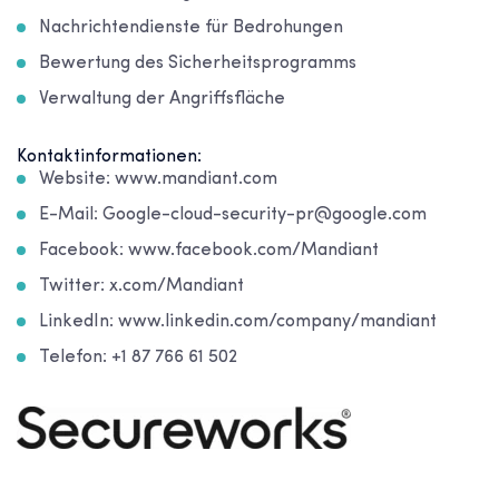
Nachrichtendienste für Bedrohungen
Bewertung des Sicherheitsprogramms
Verwaltung der Angriffsfläche
Kontaktinformationen:
Website: www.mandiant.com
E-Mail: Google-cloud-security-pr@google.com
Facebook: www.facebook.com/Mandiant
Twitter: x.com/Mandiant
LinkedIn: www.linkedin.com/company/mandiant
Telefon: +1 87 766 61 502