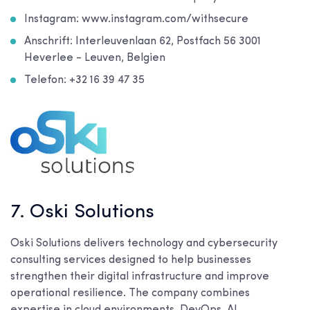
Instagram: www.instagram.com/withsecure
Anschrift: Interleuvenlaan 62, Postfach 56 3001
Heverlee - Leuven, Belgien
Telefon: +32 16 39 47 35
7. Oski Solutions
Oski Solutions delivers technology and cybersecurity
consulting services designed to help businesses
strengthen their digital infrastructure and improve
operational resilience. The company combines