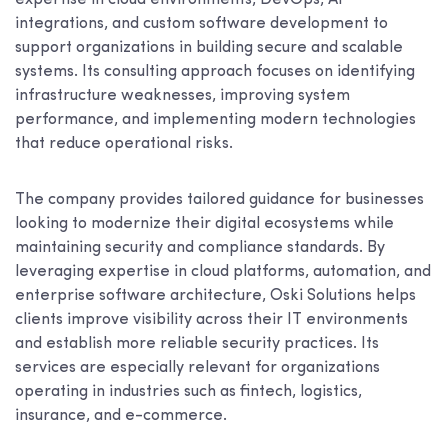
expertise in cloud environments, DevOps, AI
integrations, and custom software development to
support organizations in building secure and scalable
systems. Its consulting approach focuses on identifying
infrastructure weaknesses, improving system
performance, and implementing modern technologies
that reduce operational risks.
The company provides tailored guidance for businesses
looking to modernize their digital ecosystems while
maintaining security and compliance standards. By
leveraging expertise in cloud platforms, automation, and
enterprise software architecture, Oski Solutions helps
clients improve visibility across their IT environments
and establish more reliable security practices. Its
services are especially relevant for organizations
operating in industries such as fintech, logistics,
insurance, and e-commerce.