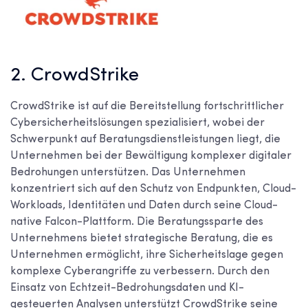
2. CrowdStrike
CrowdStrike ist auf die Bereitstellung fortschrittlicher
Cybersicherheitslösungen spezialisiert, wobei der
Schwerpunkt auf Beratungsdienstleistungen liegt, die
Unternehmen bei der Bewältigung komplexer digitaler
Bedrohungen unterstützen. Das Unternehmen
konzentriert sich auf den Schutz von Endpunkten, Cloud-
Workloads, Identitäten und Daten durch seine Cloud-
native Falcon-Plattform. Die Beratungssparte des
Unternehmens bietet strategische Beratung, die es
Unternehmen ermöglicht, ihre Sicherheitslage gegen
komplexe Cyberangriffe zu verbessern. Durch den
Einsatz von Echtzeit-Bedrohungsdaten und KI-
gesteuerten Analysen unterstützt CrowdStrike seine