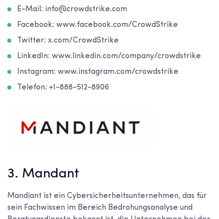
E-Mail: info@crowdstrike.com
Facebook: www.facebook.com/CrowdStrike
Twitter: x.com/CrowdStrike
LinkedIn: www.linkedin.com/company/crowdstrike
Instagram: www.instagram.com/crowdstrike
Telefon: +1-888-512-8906
3. Mandant
Mandiant ist ein Cybersicherheitsunternehmen, das für
sein Fachwissen im Bereich Bedrohungsanalyse und