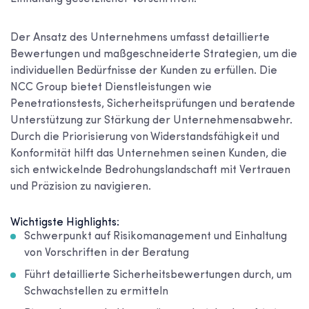
Der Ansatz des Unternehmens umfasst detaillierte
Bewertungen und maßgeschneiderte Strategien, um die
individuellen Bedürfnisse der Kunden zu erfüllen. Die
NCC Group bietet Dienstleistungen wie
Penetrationstests, Sicherheitsprüfungen und beratende
Unterstützung zur Stärkung der Unternehmensabwehr.
Durch die Priorisierung von Widerstandsfähigkeit und
Konformität hilft das Unternehmen seinen Kunden, die
sich entwickelnde Bedrohungslandschaft mit Vertrauen
und Präzision zu navigieren.
Wichtigste Highlights:
Schwerpunkt auf Risikomanagement und Einhaltung
von Vorschriften in der Beratung
Führt detaillierte Sicherheitsbewertungen durch, um
Schwachstellen zu ermitteln