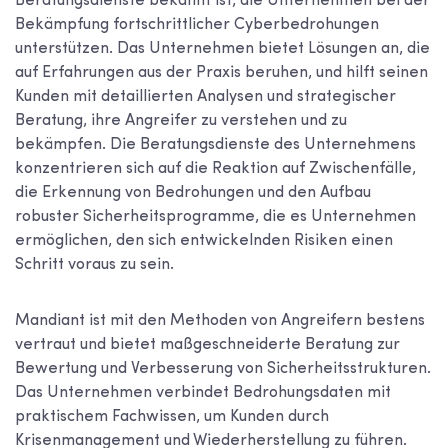
Beratungsdienste bekannt ist, die Unternehmen bei der
Bekämpfung fortschrittlicher Cyberbedrohungen
unterstützen. Das Unternehmen bietet Lösungen an, die
auf Erfahrungen aus der Praxis beruhen, und hilft seinen
Kunden mit detaillierten Analysen und strategischer
Beratung, ihre Angreifer zu verstehen und zu
bekämpfen. Die Beratungsdienste des Unternehmens
konzentrieren sich auf die Reaktion auf Zwischenfälle,
die Erkennung von Bedrohungen und den Aufbau
robuster Sicherheitsprogramme, die es Unternehmen
ermöglichen, den sich entwickelnden Risiken einen
Schritt voraus zu sein.
Mandiant ist mit den Methoden von Angreifern bestens
vertraut und bietet maßgeschneiderte Beratung zur
Bewertung und Verbesserung von Sicherheitsstrukturen.
Das Unternehmen verbindet Bedrohungsdaten mit
praktischem Fachwissen, um Kunden durch
Krisenmanagement und Wiederherstellung zu führen.