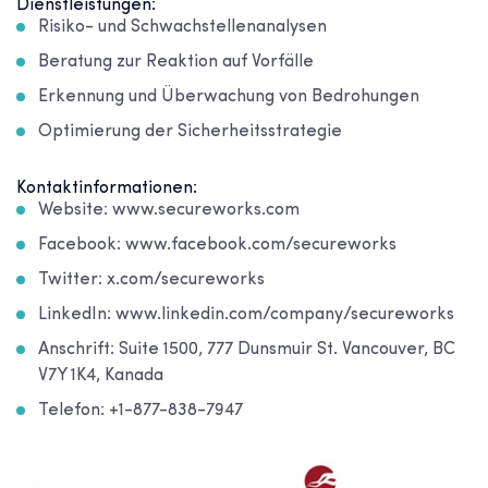
Dienstleistungen:
Risiko- und Schwachstellenanalysen
Beratung zur Reaktion auf Vorfälle
Erkennung und Überwachung von Bedrohungen
Optimierung der Sicherheitsstrategie
Kontaktinformationen:
Website: www.secureworks.com
Facebook: www.facebook.com/secureworks
Twitter: x.com/secureworks
LinkedIn: www.linkedin.com/company/secureworks
Anschrift: Suite 1500, 777 Dunsmuir St. Vancouver, BC
V7Y 1K4, Kanada
Telefon: +1-877-838-7947