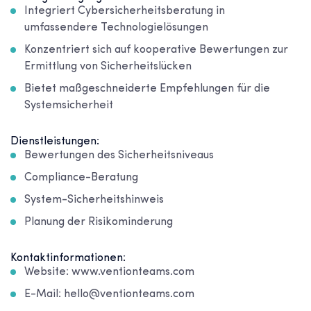
Integriert Cybersicherheitsberatung in
umfassendere Technologielösungen
Konzentriert sich auf kooperative Bewertungen zur
Ermittlung von Sicherheitslücken
Bietet maßgeschneiderte Empfehlungen für die
Systemsicherheit
Dienstleistungen:
Bewertungen des Sicherheitsniveaus
Compliance-Beratung
System-Sicherheitshinweis
Planung der Risikominderung
Kontaktinformationen:
Website: www.ventionteams.com
E-Mail: hello@ventionteams.com