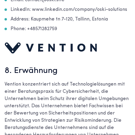
Email: contact@oski.site
LinkedIn: www.linkedin.com/company/oski-solutions
Address: Kaupmehe tn 7-120, Tallinn, Estonia
Phone: +48571282759
8. Erwähnung
Vention konzentriert sich auf Technologielösungen mit
einer Beratungspraxis für Cybersicherheit, die
Unternehmen beim Schutz ihrer digitalen Umgebungen
unterstützt. Das Unternehmen bietet Fachwissen bei
der Bewertung von Sicherheitspositionen und der
Entwicklung von Strategien zur Risikominderung. Die
Beratungsdienste des Unternehmens sind auf die
besonderen Herausforderungen von Unternehmen