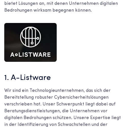
bietet Lösungen an, mit denen Unternehmen digitalen
Bedrohungen wirksam begegnen können.
1. A-Listware
Wir sind ein Technologieunternehmen, das sich der
Bereitstellung robuster Cybersicherheitslösungen
verschrieben hat. Unser Schwerpunkt liegt dabei auf
Beratungsdienstleistungen, die Unternehmen vor
digitalen Bedrohungen schützen. Unsere Expertise liegt
in der Identifizierung von Schwachstellen und der