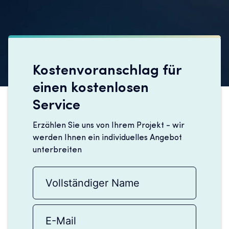
Kostenvoranschlag für
einen kostenlosen
Service
Erzählen Sie uns von Ihrem Projekt - wir
werden Ihnen ein individuelles Angebot
unterbreiten