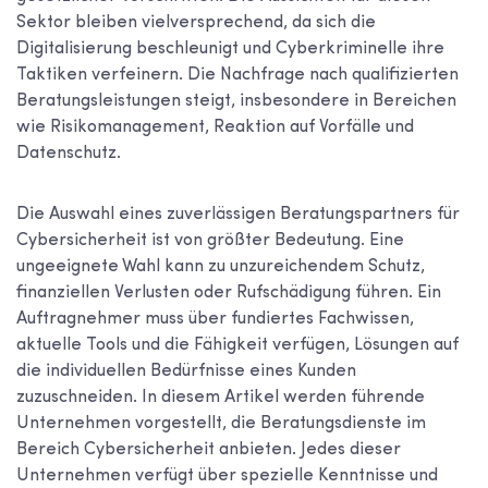
Sektor bleiben vielversprechend, da sich die
Digitalisierung beschleunigt und Cyberkriminelle ihre
Taktiken verfeinern. Die Nachfrage nach qualifizierten
Beratungsleistungen steigt, insbesondere in Bereichen
wie Risikomanagement, Reaktion auf Vorfälle und
Datenschutz.
Die Auswahl eines zuverlässigen Beratungspartners für
Cybersicherheit ist von größter Bedeutung. Eine
ungeeignete Wahl kann zu unzureichendem Schutz,
finanziellen Verlusten oder Rufschädigung führen. Ein
Auftragnehmer muss über fundiertes Fachwissen,
aktuelle Tools und die Fähigkeit verfügen, Lösungen auf
die individuellen Bedürfnisse eines Kunden
zuzuschneiden. In diesem Artikel werden führende
Unternehmen vorgestellt, die Beratungsdienste im
Bereich Cybersicherheit anbieten. Jedes dieser
Unternehmen verfügt über spezielle Kenntnisse und