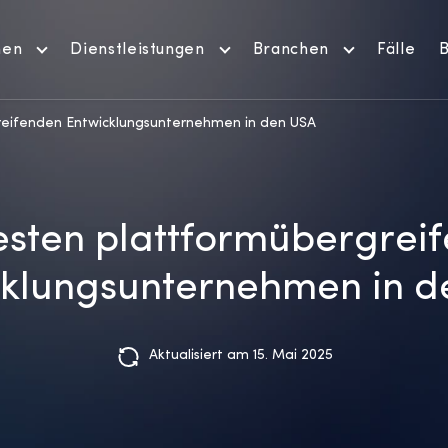
men
Dienstleistungen
Branchen
Fälle
B
reifenden Entwicklungsunternehmen in den USA
esten plattformübergrei
cklungsunternehmen in d
Aktualisiert am 15. Mai 2025