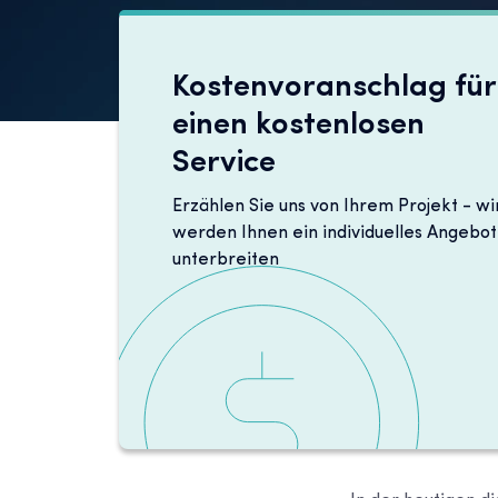
Kostenvoranschlag für
einen kostenlosen
Service
Erzählen Sie uns von Ihrem Projekt - wi
werden Ihnen ein individuelles Angebot
unterbreiten