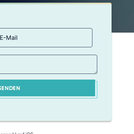
SENDEN