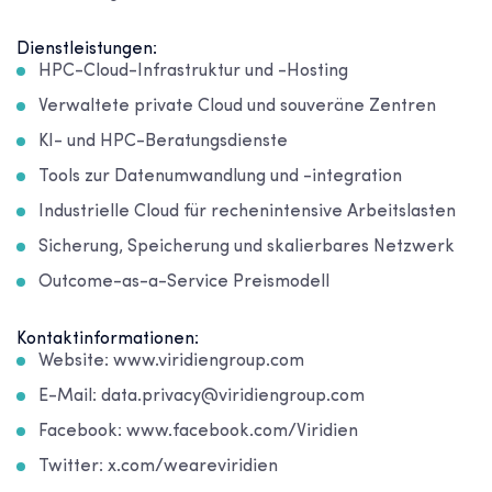
Dienstleistungen:
HPC-Cloud-Infrastruktur und -Hosting
Verwaltete private Cloud und souveräne Zentren
KI- und HPC-Beratungsdienste
Tools zur Datenumwandlung und -integration
Industrielle Cloud für rechenintensive Arbeitslasten
Sicherung, Speicherung und skalierbares Netzwerk
Outcome-as-a-Service Preismodell
Kontaktinformationen:
Website: www.viridiengroup.com
E-Mail: data.privacy@viridiengroup.com
Facebook: www.facebook.com/Viridien
Twitter: x.com/weareviridien