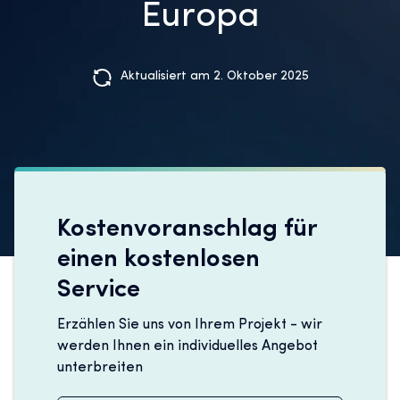
Europa
Aktualisiert am 2. Oktober 2025
Kostenvoranschlag für
einen kostenlosen
Service
Erzählen Sie uns von Ihrem Projekt - wir
werden Ihnen ein individuelles Angebot
unterbreiten