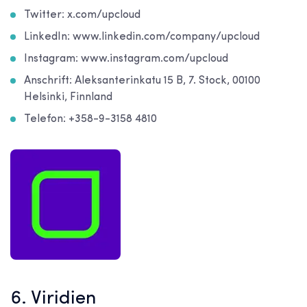
Twitter: x.com/upcloud
LinkedIn: www.linkedin.com/company/upcloud
Instagram: www.instagram.com/upcloud
Anschrift: Aleksanterinkatu 15 B, 7. Stock, 00100
Helsinki, Finnland
Telefon: +358-9-3158 4810
6. Viridien