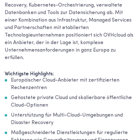
Recovery, Kubernetes-Orchestrierung, verwaltete
Datenbanken und Tools zur Datensicherung ab. Mit
einer Kombination aus Infrastruktur, Managed Services
und Partnerschaften mit etablierten
Technologieunternehmen positioniert sich OVHcloud als
ein Anbieter, der in der Lage ist, komplexe
Unternehmensanforderungen in ganz Europa zu
erfüllen.
Wichtigste Highlights:
Europäischer Cloud-Anbieter mit zertifizierten
Rechenzentren
Gehostete private Cloud und skalierbare öffentliche
Cloud-Optionen
Unterstützung für Multi-Cloud-Umgebungen und
Disaster Recovery
Maßgeschneiderte Dienstleistungen für regulierte