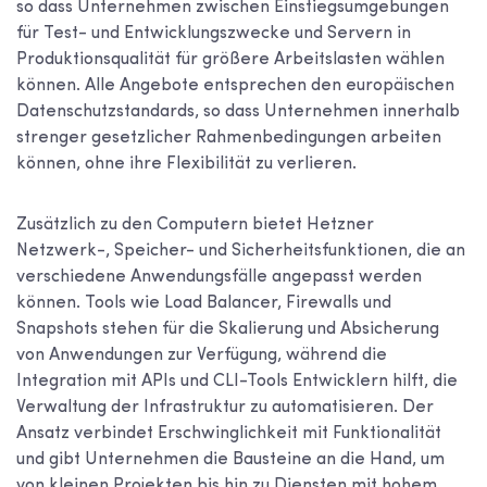
so dass Unternehmen zwischen Einstiegsumgebungen
für Test- und Entwicklungszwecke und Servern in
Produktionsqualität für größere Arbeitslasten wählen
können. Alle Angebote entsprechen den europäischen
Datenschutzstandards, so dass Unternehmen innerhalb
strenger gesetzlicher Rahmenbedingungen arbeiten
können, ohne ihre Flexibilität zu verlieren.
Zusätzlich zu den Computern bietet Hetzner
Netzwerk-, Speicher- und Sicherheitsfunktionen, die an
verschiedene Anwendungsfälle angepasst werden
können. Tools wie Load Balancer, Firewalls und
Snapshots stehen für die Skalierung und Absicherung
von Anwendungen zur Verfügung, während die
Integration mit APIs und CLI-Tools Entwicklern hilft, die
Verwaltung der Infrastruktur zu automatisieren. Der
Ansatz verbindet Erschwinglichkeit mit Funktionalität
und gibt Unternehmen die Bausteine an die Hand, um
von kleinen Projekten bis hin zu Diensten mit hohem