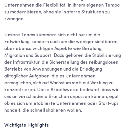
Unternehmen die Flexibilität, in ihrem eigenen Tempo
zu modernisieren, ohne sie in starre Strukturen zu
zwängen.
Unsere Teams kümmern sich nicht nur um die
Entwicklung, sondern auch um die weniger sichtbaren,
aber ebenso wichtigen Aspekte wie Beratung,
Migration und Support. Dazu gehören die Stabilisierung
der Infrastruktur, die Sicherstellung des reibungslosen
Betriebs von Anwendungen und die Erledigung
alltäglicher Aufgaben, die es Unternehmen
ermöglichen, sich auf Wachstum statt auf Wartung zu
konzentrieren. Diese Arbeitsweise bedeutet, dass wir
uns an verschiedene Branchen anpassen können, egal
ob es sich um etablierte Unternehmen oder Start-ups
handelt, die schnell skalieren wollen.
Wichtigste Highlights: