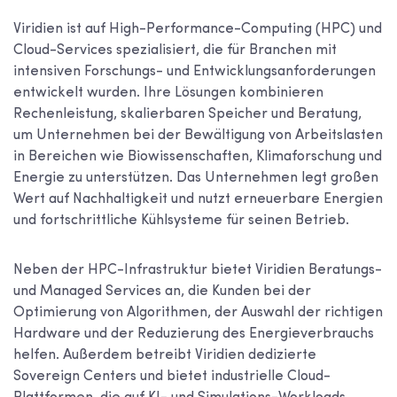
Viridien ist auf High-Performance-Computing (HPC) und
Cloud-Services spezialisiert, die für Branchen mit
intensiven Forschungs- und Entwicklungsanforderungen
entwickelt wurden. Ihre Lösungen kombinieren
Rechenleistung, skalierbaren Speicher und Beratung,
um Unternehmen bei der Bewältigung von Arbeitslasten
in Bereichen wie Biowissenschaften, Klimaforschung und
Energie zu unterstützen. Das Unternehmen legt großen
Wert auf Nachhaltigkeit und nutzt erneuerbare Energien
und fortschrittliche Kühlsysteme für seinen Betrieb.
Neben der HPC-Infrastruktur bietet Viridien Beratungs-
und Managed Services an, die Kunden bei der
Optimierung von Algorithmen, der Auswahl der richtigen
Hardware und der Reduzierung des Energieverbrauchs
helfen. Außerdem betreibt Viridien dedizierte
Sovereign Centers und bietet industrielle Cloud-