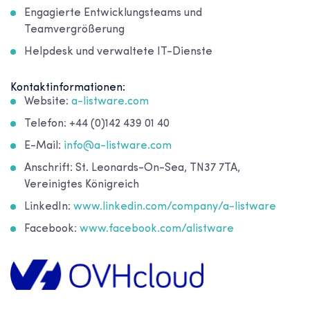
Engagierte Entwicklungsteams und
Teamvergrößerung
Helpdesk und verwaltete IT-Dienste
Kontaktinformationen:
Website:
a-listware.com
Telefon: +44 (0)142 439 01 40
E-Mail:
info@a-listware.com
Anschrift: St. Leonards-On-Sea, TN37 7TA,
Vereinigtes Königreich
LinkedIn:
www.linkedin.com/company/a-listware
Facebook:
www.facebook.com/alistware