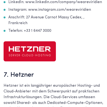
LinkedIn: www.linkedin.com/company/weareviridien
Instagram: www.instagram.com/weareviridien
Anschrift: 27 Avenue Carnot Massy Cedex, ,
Frankreich
Telefon: +33 1 6447 3000
7. Hetzner
Hetzner ist ein langjähriger europäischer Hosting- und
Cloud-Anbieter mit dem Schwerpunkt auf praktischen
Infrastrukturlösungen. Die Cloud-Services umfassen
sowohl Shared- als auch Dedicated-Compute-Optionen,