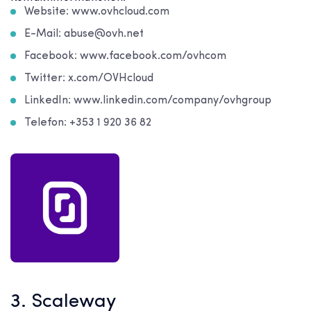
Website: www.ovhcloud.com
E-Mail: abuse@ovh.net
Facebook: www.facebook.com/ovhcom
Twitter: x.com/OVHcloud
LinkedIn: www.linkedin.com/company/ovhgroup
Telefon: +353 1 920 36 82
3. Scaleway