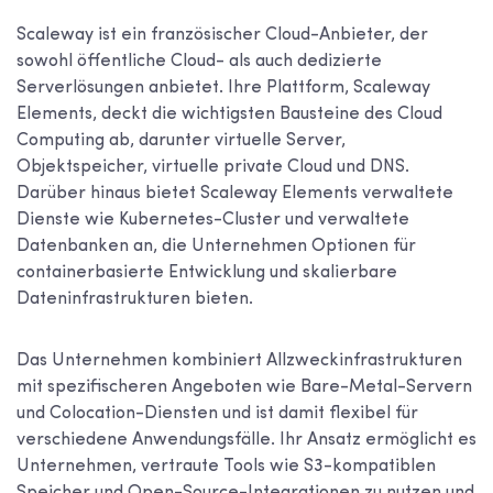
Scaleway ist ein französischer Cloud-Anbieter, der
sowohl öffentliche Cloud- als auch dedizierte
Serverlösungen anbietet. Ihre Plattform, Scaleway
Elements, deckt die wichtigsten Bausteine des Cloud
Computing ab, darunter virtuelle Server,
Objektspeicher, virtuelle private Cloud und DNS.
Darüber hinaus bietet Scaleway Elements verwaltete
Dienste wie Kubernetes-Cluster und verwaltete
Datenbanken an, die Unternehmen Optionen für
containerbasierte Entwicklung und skalierbare
Dateninfrastrukturen bieten.
Das Unternehmen kombiniert Allzweckinfrastrukturen
mit spezifischeren Angeboten wie Bare-Metal-Servern
und Colocation-Diensten und ist damit flexibel für
verschiedene Anwendungsfälle. Ihr Ansatz ermöglicht es
Unternehmen, vertraute Tools wie S3-kompatiblen