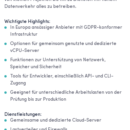
Datenverkehr alles zu betreiben.
Wichtigste Highlights:
In Europa ansässiger Anbieter mit GDPR-konformer
Infrastruktur
Optionen für gemeinsam genutzte und dedizierte
vCPU-Server
Funktionen zur Unterstützung von Netzwerk,
Speicher und Sicherheit
Tools für Entwickler, einschließlich API- und CLI-
Zugang
Geeignet für unterschiedliche Arbeitslasten von der
Prüfung bis zur Produktion
Dienstleistungen:
Gemeinsame und dedizierte Cloud-Server
Lastverteiler und Firewalls