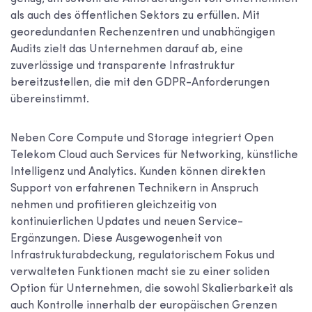
als auch des öffentlichen Sektors zu erfüllen. Mit
georedundanten Rechenzentren und unabhängigen
Audits zielt das Unternehmen darauf ab, eine
zuverlässige und transparente Infrastruktur
bereitzustellen, die mit den GDPR-Anforderungen
übereinstimmt.
Neben Core Compute und Storage integriert Open
Telekom Cloud auch Services für Networking, künstliche
Intelligenz und Analytics. Kunden können direkten
Support von erfahrenen Technikern in Anspruch
nehmen und profitieren gleichzeitig von
kontinuierlichen Updates und neuen Service-
Ergänzungen. Diese Ausgewogenheit von
Infrastrukturabdeckung, regulatorischem Fokus und
verwalteten Funktionen macht sie zu einer soliden
Option für Unternehmen, die sowohl Skalierbarkeit als
auch Kontrolle innerhalb der europäischen Grenzen