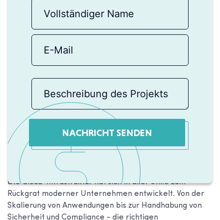
NACHRICHT SENDEN
Die Cloud-Infrastruktur hat sich in aller Stille zum
Rückgrat moderner Unternehmen entwickelt. Von der
Skalierung von Anwendungen bis zur Handhabung von
Sicherheit und Compliance - die richtigen