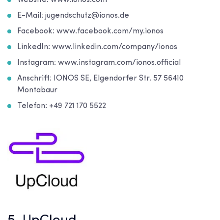
Website: www.ionos.com
E-Mail: jugendschutz@ionos.de
Facebook: www.facebook.com/my.ionos
LinkedIn: www.linkedin.com/company/ionos
Instagram: www.instagram.com/ionos.official
Anschrift: IONOS SE, Elgendorfer Str. 57 56410
Montabaur
Telefon: +49 721 170 5522