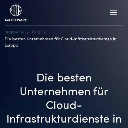
Startseite
Blog
Die besten Unternehmen für Cloud-Infrastrukturdienste in
Europa
Die besten
Unternehmen für
Cloud-
Infrastrukturdienste in