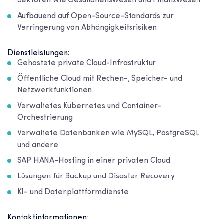
Sektoren wie Gesundheitswesen und Finanzwesen
Aufbauend auf Open-Source-Standards zur
Verringerung von Abhängigkeitsrisiken
Dienstleistungen:
Gehostete private Cloud-Infrastruktur
Öffentliche Cloud mit Rechen-, Speicher- und
Netzwerkfunktionen
Verwaltetes Kubernetes und Container-
Orchestrierung
Verwaltete Datenbanken wie MySQL, PostgreSQL
und andere
SAP HANA-Hosting in einer privaten Cloud
Lösungen für Backup und Disaster Recovery
KI- und Datenplattformdienste
Kontaktinformationen: