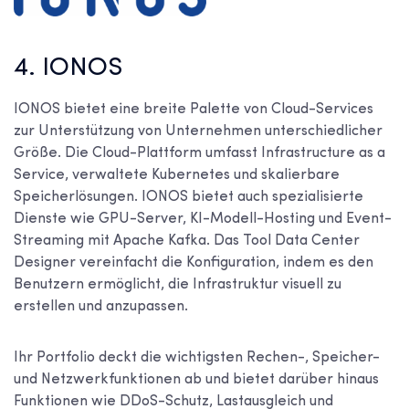
4. IONOS
IONOS bietet eine breite Palette von Cloud-Services
zur Unterstützung von Unternehmen unterschiedlicher
Größe. Die Cloud-Plattform umfasst Infrastructure as a
Service, verwaltete Kubernetes und skalierbare
Speicherlösungen. IONOS bietet auch spezialisierte
Dienste wie GPU-Server, KI-Modell-Hosting und Event-
Streaming mit Apache Kafka. Das Tool Data Center
Designer vereinfacht die Konfiguration, indem es den
Benutzern ermöglicht, die Infrastruktur visuell zu
erstellen und anzupassen.
Ihr Portfolio deckt die wichtigsten Rechen-, Speicher-
und Netzwerkfunktionen ab und bietet darüber hinaus
Funktionen wie DDoS-Schutz, Lastausgleich und