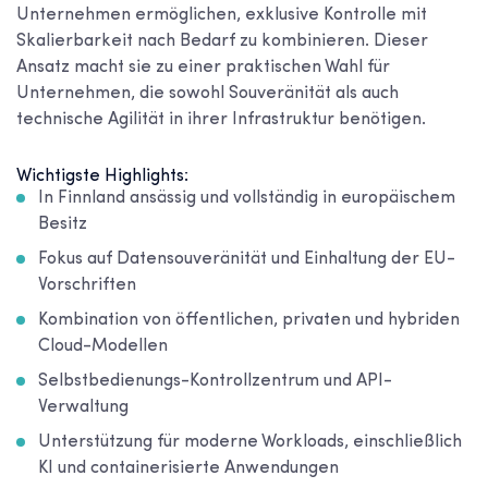
Unternehmen ermöglichen, exklusive Kontrolle mit
Skalierbarkeit nach Bedarf zu kombinieren. Dieser
Ansatz macht sie zu einer praktischen Wahl für
Unternehmen, die sowohl Souveränität als auch
technische Agilität in ihrer Infrastruktur benötigen.
Wichtigste Highlights:
In Finnland ansässig und vollständig in europäischem
Besitz
Fokus auf Datensouveränität und Einhaltung der EU-
Vorschriften
Kombination von öffentlichen, privaten und hybriden
Cloud-Modellen
Selbstbedienungs-Kontrollzentrum und API-
Verwaltung
Unterstützung für moderne Workloads, einschließlich
KI und containerisierte Anwendungen