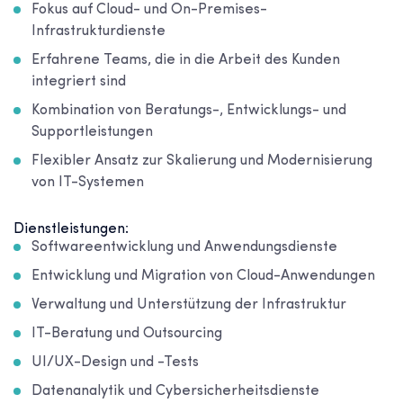
Fokus auf Cloud- und On-Premises-
Infrastrukturdienste
Erfahrene Teams, die in die Arbeit des Kunden
integriert sind
Kombination von Beratungs-, Entwicklungs- und
Supportleistungen
Flexibler Ansatz zur Skalierung und Modernisierung
von IT-Systemen
Dienstleistungen:
Softwareentwicklung und Anwendungsdienste
Entwicklung und Migration von Cloud-Anwendungen
Verwaltung und Unterstützung der Infrastruktur
IT-Beratung und Outsourcing
UI/UX-Design und -Tests
Datenanalytik und Cybersicherheitsdienste