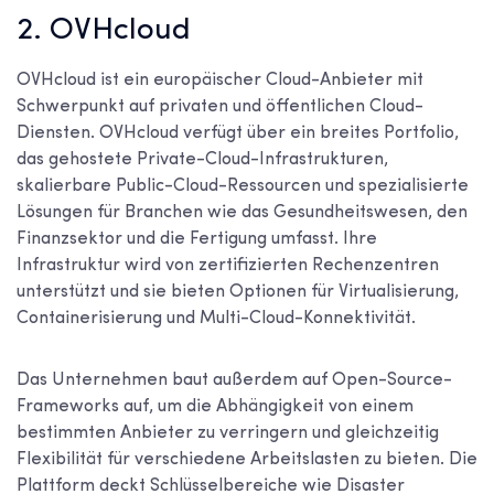
2. OVHcloud
OVHcloud ist ein europäischer Cloud-Anbieter mit
Schwerpunkt auf privaten und öffentlichen Cloud-
Diensten. OVHcloud verfügt über ein breites Portfolio,
das gehostete Private-Cloud-Infrastrukturen,
skalierbare Public-Cloud-Ressourcen und spezialisierte
Lösungen für Branchen wie das Gesundheitswesen, den
Finanzsektor und die Fertigung umfasst. Ihre
Infrastruktur wird von zertifizierten Rechenzentren
unterstützt und sie bieten Optionen für Virtualisierung,
Containerisierung und Multi-Cloud-Konnektivität.
Das Unternehmen baut außerdem auf Open-Source-
Frameworks auf, um die Abhängigkeit von einem
bestimmten Anbieter zu verringern und gleichzeitig
Flexibilität für verschiedene Arbeitslasten zu bieten. Die
Plattform deckt Schlüsselbereiche wie Disaster