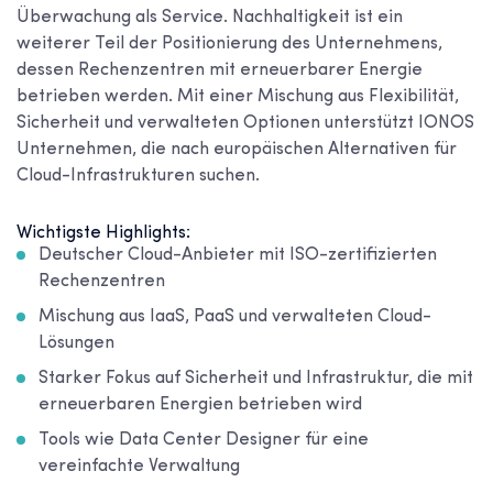
Überwachung als Service. Nachhaltigkeit ist ein
weiterer Teil der Positionierung des Unternehmens,
dessen Rechenzentren mit erneuerbarer Energie
betrieben werden. Mit einer Mischung aus Flexibilität,
Sicherheit und verwalteten Optionen unterstützt IONOS
Unternehmen, die nach europäischen Alternativen für
Cloud-Infrastrukturen suchen.
Wichtigste Highlights:
Deutscher Cloud-Anbieter mit ISO-zertifizierten
Rechenzentren
Mischung aus IaaS, PaaS und verwalteten Cloud-
Lösungen
Starker Fokus auf Sicherheit und Infrastruktur, die mit
erneuerbaren Energien betrieben wird
Tools wie Data Center Designer für eine
vereinfachte Verwaltung