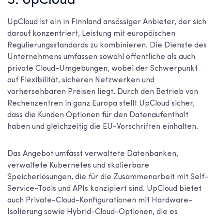
5. UpCloud
UpCloud ist ein in Finnland ansässiger Anbieter, der sich
darauf konzentriert, Leistung mit europäischen
Regulierungsstandards zu kombinieren. Die Dienste des
Unternehmens umfassen sowohl öffentliche als auch
private Cloud-Umgebungen, wobei der Schwerpunkt
auf Flexibilität, sicheren Netzwerken und
vorhersehbaren Preisen liegt. Durch den Betrieb von
Rechenzentren in ganz Europa stellt UpCloud sicher,
dass die Kunden Optionen für den Datenaufenthalt
haben und gleichzeitig die EU-Vorschriften einhalten.
Das Angebot umfasst verwaltete Datenbanken,
verwaltete Kubernetes und skalierbare
Speicherlösungen, die für die Zusammenarbeit mit Self-
Service-Tools und APIs konzipiert sind. UpCloud bietet
auch Private-Cloud-Konfigurationen mit Hardware-
Isolierung sowie Hybrid-Cloud-Optionen, die es