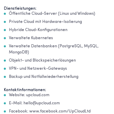
Dienstleistungen:
Öffentliche Cloud-Server (Linux und Windows)
Private Cloud mit Hardware-Isolierung
Hybride Cloud-Konfigurationen
Verwaltete Kubernetes
Verwaltete Datenbanken (PostgreSQL, MySQL,
MongoDB)
Objekt- und Blockspeicherlösungen
VPN- und Netzwerk-Gateways
Backup und Notfallwiederherstellung
Kontaktinformationen:
Website: upcloud.com
E-Mail: hello@upcloud.com
Facebook: www.facebook.com/UpCloudLtd