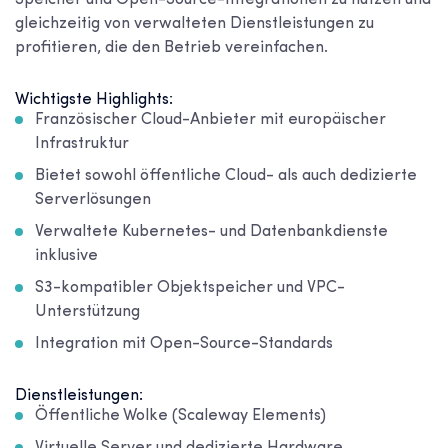
Speicher und Open-Source-Integrationen zu nutzen und
gleichzeitig von verwalteten Dienstleistungen zu
profitieren, die den Betrieb vereinfachen.
Wichtigste Highlights:
Französischer Cloud-Anbieter mit europäischer
Infrastruktur
Bietet sowohl öffentliche Cloud- als auch dedizierte
Serverlösungen
Verwaltete Kubernetes- und Datenbankdienste
inklusive
S3-kompatibler Objektspeicher und VPC-
Unterstützung
Integration mit Open-Source-Standards
Dienstleistungen:
Öffentliche Wolke (Scaleway Elements)