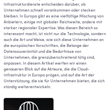
Infrastrukturdienste entscheiden darüber, ob
Unternehmen schnell vorankommen oder stecken
bleiben. In Europa gibt es eine vielfältige Mischung von
Anbietern, einige mit globaler Reichweite, andere mit
starker regionaler Expertise. Was diesen Bereich so
interessant macht, ist nicht nur die Technologie, sondern
auch die Art und Weise, wie sich diese Unternehmen an
die europäischen Vorschriften, die Belange der
Datensouveränität und die Bedürfnisse von
Unternehmen, die grenzüberschreitend tätig sind,
anpassen. In diesem Artikel werfen wir einen
genaueren Blick auf die Akteure, die die Cloud-
Infrastruktur in Europa prägen, und auf die Art der
Unterstützung, die sie für Unternehmen bieten, die sich
ständig weiterentwickeln.