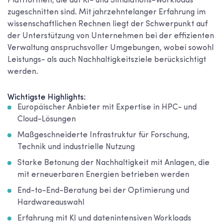
Plattformen, die auf KI- und Simulations-Workloads
zugeschnitten sind. Mit jahrzehntelanger Erfahrung im
wissenschaftlichen Rechnen liegt der Schwerpunkt auf
der Unterstützung von Unternehmen bei der effizienten
Verwaltung anspruchsvoller Umgebungen, wobei sowohl
Leistungs- als auch Nachhaltigkeitsziele berücksichtigt
werden.
Wichtigste Highlights:
Europäischer Anbieter mit Expertise in HPC- und
Cloud-Lösungen
Maßgeschneiderte Infrastruktur für Forschung,
Technik und industrielle Nutzung
Starke Betonung der Nachhaltigkeit mit Anlagen, die
mit erneuerbaren Energien betrieben werden
End-to-End-Beratung bei der Optimierung und
Hardwareauswahl
Erfahrung mit KI und datenintensiven Workloads