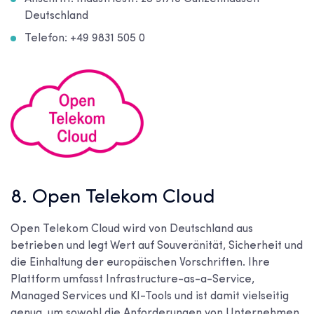
Deutschland
Telefon: +49 9831 505 0
8. Open Telekom Cloud
Open Telekom Cloud wird von Deutschland aus
betrieben und legt Wert auf Souveränität, Sicherheit und
die Einhaltung der europäischen Vorschriften. Ihre
Plattform umfasst Infrastructure-as-a-Service,
Managed Services und KI-Tools und ist damit vielseitig
genug, um sowohl die Anforderungen von Unternehmen