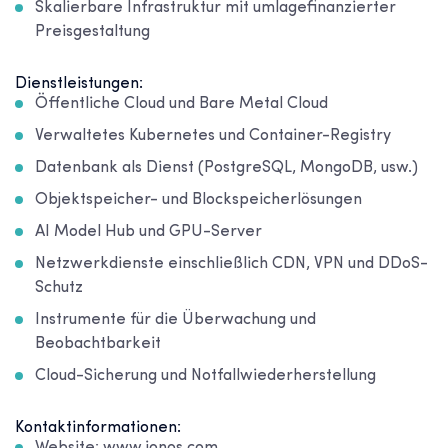
Skalierbare Infrastruktur mit umlagefinanzierter
Preisgestaltung
Dienstleistungen:
Öffentliche Cloud und Bare Metal Cloud
Verwaltetes Kubernetes und Container-Registry
Datenbank als Dienst (PostgreSQL, MongoDB, usw.)
Objektspeicher- und Blockspeicherlösungen
AI Model Hub und GPU-Server
Netzwerkdienste einschließlich CDN, VPN und DDoS-
Schutz
Instrumente für die Überwachung und
Beobachtbarkeit
Cloud-Sicherung und Notfallwiederherstellung
Kontaktinformationen: