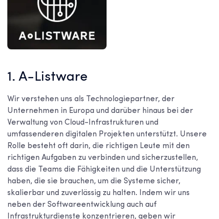
1. A-Listware
Wir verstehen uns als Technologiepartner, der
Unternehmen in Europa und darüber hinaus bei der
Verwaltung von Cloud-Infrastrukturen und
umfassenderen digitalen Projekten unterstützt. Unsere
Rolle besteht oft darin, die richtigen Leute mit den
richtigen Aufgaben zu verbinden und sicherzustellen,
dass die Teams die Fähigkeiten und die Unterstützung
haben, die sie brauchen, um die Systeme sicher,
skalierbar und zuverlässig zu halten. Indem wir uns
neben der Softwareentwicklung auch auf
Infrastrukturdienste konzentrieren, geben wir