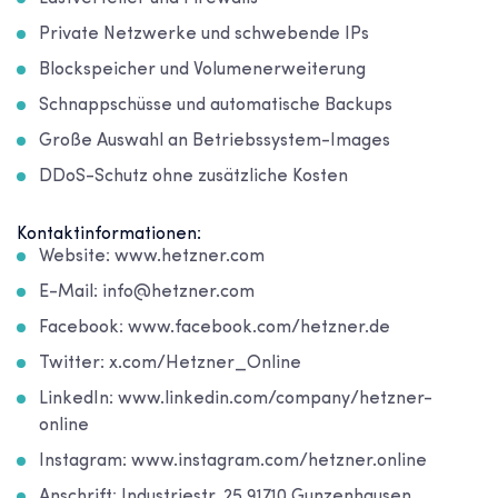
Private Netzwerke und schwebende IPs
Blockspeicher und Volumenerweiterung
Schnappschüsse und automatische Backups
Große Auswahl an Betriebssystem-Images
DDoS-Schutz ohne zusätzliche Kosten
Kontaktinformationen:
Website: www.hetzner.com
E-Mail: info@hetzner.com
Facebook: www.facebook.com/hetzner.de
Twitter: x.com/Hetzner_Online
LinkedIn: www.linkedin.com/company/hetzner-
online
Instagram: www.instagram.com/hetzner.online
Anschrift: Industriestr. 25 91710 Gunzenhausen