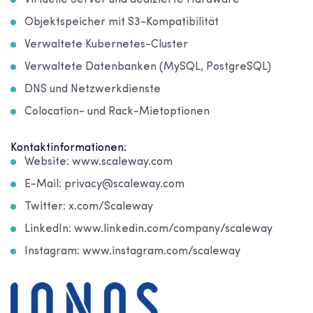
Virtuelle Server und dedizierte Hardware
Objektspeicher mit S3-Kompatibilität
Verwaltete Kubernetes-Cluster
Verwaltete Datenbanken (MySQL, PostgreSQL)
DNS und Netzwerkdienste
Colocation- und Rack-Mietoptionen
Kontaktinformationen:
Website: www.scaleway.com
E-Mail: privacy@scaleway.com
Twitter: x.com/Scaleway
LinkedIn: www.linkedin.com/company/scaleway
Instagram: www.instagram.com/scaleway