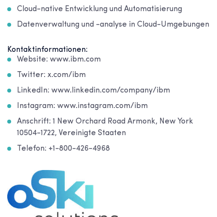
Cloud-native Entwicklung und Automatisierung
Datenverwaltung und -analyse in Cloud-Umgebungen
Kontaktinformationen:
Website: www.ibm.com
Twitter: x.com/ibm
LinkedIn: www.linkedin.com/company/ibm
Instagram: www.instagram.com/ibm
Anschrift: 1 New Orchard Road Armonk, New York
10504-1722, Vereinigte Staaten
Telefon: +1-800-426-4968