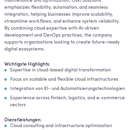
maintenance and optimization. Oski Solutions
emphasizes flexibility, automation, and seamless
integration, helping businesses improve scalability,
streamline workflows, and enhance system reliability.
By combining cloud expertise with AI-driven
development and DevOps practices, the company
supports organizations looking to create future-ready
digital ecosystems.
Wichtigste Highlights:
Expertise in cloud-based digital transformation
Focus on scalable and flexible cloud infrastructures
Integration von KI- und Automatisierungstechnologien
Experience across fintech, logistics, and e-commerce
sectors
Dienstleistungen:
Cloud consulting and infrastructure optimization