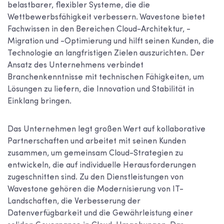
belastbarer, flexibler Systeme, die die
Wettbewerbsfähigkeit verbessern. Wavestone bietet
Fachwissen in den Bereichen Cloud-Architektur, -
Migration und -Optimierung und hilft seinen Kunden, die
Technologie an langfristigen Zielen auszurichten. Der
Ansatz des Unternehmens verbindet
Branchenkenntnisse mit technischen Fähigkeiten, um
Lösungen zu liefern, die Innovation und Stabilität in
Einklang bringen.
Das Unternehmen legt großen Wert auf kollaborative
Partnerschaften und arbeitet mit seinen Kunden
zusammen, um gemeinsam Cloud-Strategien zu
entwickeln, die auf individuelle Herausforderungen
zugeschnitten sind. Zu den Dienstleistungen von
Wavestone gehören die Modernisierung von IT-
Landschaften, die Verbesserung der
Datenverfügbarkeit und die Gewährleistung einer