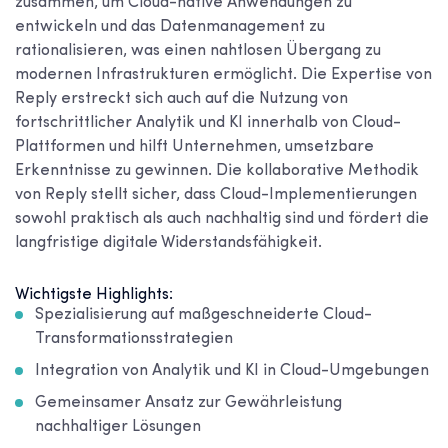
zusammen, um Cloud-native Anwendungen zu
entwickeln und das Datenmanagement zu
rationalisieren, was einen nahtlosen Übergang zu
modernen Infrastrukturen ermöglicht. Die Expertise von
Reply erstreckt sich auch auf die Nutzung von
fortschrittlicher Analytik und KI innerhalb von Cloud-
Plattformen und hilft Unternehmen, umsetzbare
Erkenntnisse zu gewinnen. Die kollaborative Methodik
von Reply stellt sicher, dass Cloud-Implementierungen
sowohl praktisch als auch nachhaltig sind und fördert die
langfristige digitale Widerstandsfähigkeit.
Wichtigste Highlights:
Spezialisierung auf maßgeschneiderte Cloud-
Transformationsstrategien
Integration von Analytik und KI in Cloud-Umgebungen
Gemeinsamer Ansatz zur Gewährleistung
nachhaltiger Lösungen