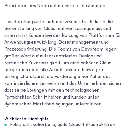
Prioritäten des Unternehmens übereinstimmen.
Das Beratungsunternehmen zeichnet sich durch die
Bereitstellung von Cloud-nativen Lösungen aus und
unterstützt Kunden bei der Nutzung von Plattformen für
Anwendungsentwicklung, Datenmanagement und
Prozessoptimierung. Die Teams von Devoteam legen
großen Wert auf nutzerzentriertes Design und
technische Zuverlässigkeit, um eine nahtlose Cloud-
Integration über alle Arbeitsabläufe hinweg zu
ermöglichen. Durch die Förderung einer Kultur des
kontinuierlichen Lernens stellt das Unternehmen sicher,
dass seine Lösungen mit den technologischen
Fortschritten Schritt halten und Kunden unter
dynamischen Marktbedingungen unterstützen.
Wichtigste Highlights:
Fokus auf skalierbare, agile Cloud-Infrastrukturen