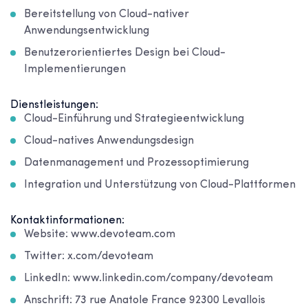
Bereitstellung von Cloud-nativer
Anwendungsentwicklung
Benutzerorientiertes Design bei Cloud-
Implementierungen
Dienstleistungen:
Cloud-Einführung und Strategieentwicklung
Cloud-natives Anwendungsdesign
Datenmanagement und Prozessoptimierung
Integration und Unterstützung von Cloud-Plattformen
Kontaktinformationen:
Website: www.devoteam.com
Twitter: x.com/devoteam
LinkedIn: www.linkedin.com/company/devoteam
Anschrift: 73 rue Anatole France 92300 Levallois