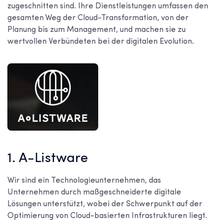
zugeschnitten sind. Ihre Dienstleistungen umfassen den
gesamten Weg der Cloud-Transformation, von der
Planung bis zum Management, und machen sie zu
wertvollen Verbündeten bei der digitalen Evolution.
1. A-Listware
Wir sind ein Technologieunternehmen, das
Unternehmen durch maßgeschneiderte digitale
Lösungen unterstützt, wobei der Schwerpunkt auf der
Optimierung von Cloud-basierten Infrastrukturen liegt.