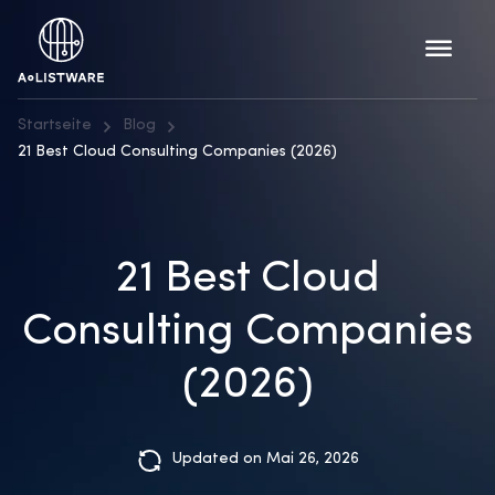
Startseite
Blog
21 Best Cloud Consulting Companies (2026)
21 Best Cloud
Consulting Companies
(2026)
Updated on Mai 26, 2026