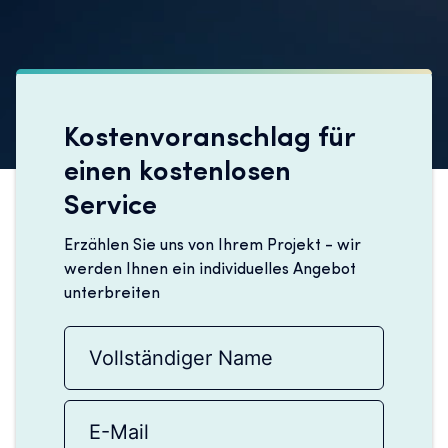
Kostenvoranschlag für
einen kostenlosen
Service
Erzählen Sie uns von Ihrem Projekt - wir
werden Ihnen ein individuelles Angebot
unterbreiten