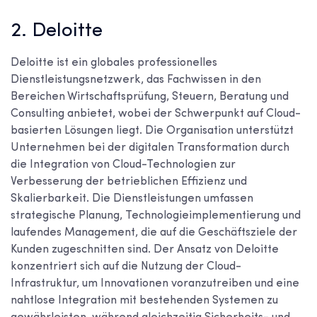
2. Deloitte
Deloitte ist ein globales professionelles
Dienstleistungsnetzwerk, das Fachwissen in den
Bereichen Wirtschaftsprüfung, Steuern, Beratung und
Consulting anbietet, wobei der Schwerpunkt auf Cloud-
basierten Lösungen liegt. Die Organisation unterstützt
Unternehmen bei der digitalen Transformation durch
die Integration von Cloud-Technologien zur
Verbesserung der betrieblichen Effizienz und
Skalierbarkeit. Die Dienstleistungen umfassen
strategische Planung, Technologieimplementierung und
laufendes Management, die auf die Geschäftsziele der
Kunden zugeschnitten sind. Der Ansatz von Deloitte
konzentriert sich auf die Nutzung der Cloud-
Infrastruktur, um Innovationen voranzutreiben und eine
nahtlose Integration mit bestehenden Systemen zu