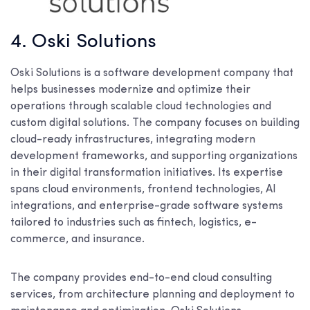
4. Oski Solutions
Oski Solutions is a software development company that
helps businesses modernize and optimize their
operations through scalable cloud technologies and
custom digital solutions. The company focuses on building
cloud-ready infrastructures, integrating modern
development frameworks, and supporting organizations
in their digital transformation initiatives. Its expertise
spans cloud environments, frontend technologies, AI
integrations, and enterprise-grade software systems
tailored to industries such as fintech, logistics, e-
commerce, and insurance.
The company provides end-to-end cloud consulting
services, from architecture planning and deployment to