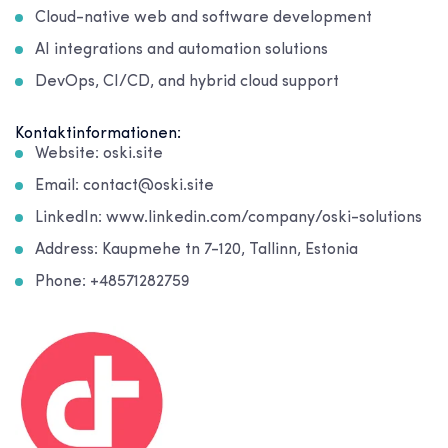
Cloud-native web and software development
AI integrations and automation solutions
DevOps, CI/CD, and hybrid cloud support
Kontaktinformationen:
Website: oski.site
Email: contact@oski.site
LinkedIn: www.linkedin.com/company/oski-solutions
Address: Kaupmehe tn 7-120, Tallinn, Estonia
Phone: +48571282759