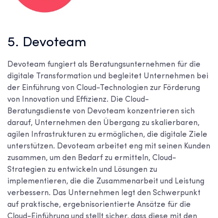
5. Devoteam
Devoteam fungiert als Beratungsunternehmen für die
digitale Transformation und begleitet Unternehmen bei
der Einführung von Cloud-Technologien zur Förderung
von Innovation und Effizienz. Die Cloud-
Beratungsdienste von Devoteam konzentrieren sich
darauf, Unternehmen den Übergang zu skalierbaren,
agilen Infrastrukturen zu ermöglichen, die digitale Ziele
unterstützen. Devoteam arbeitet eng mit seinen Kunden
zusammen, um den Bedarf zu ermitteln, Cloud-
Strategien zu entwickeln und Lösungen zu
implementieren, die die Zusammenarbeit und Leistung
verbessern. Das Unternehmen legt den Schwerpunkt
auf praktische, ergebnisorientierte Ansätze für die
Cloud-Einführung und stellt sicher, dass diese mit den