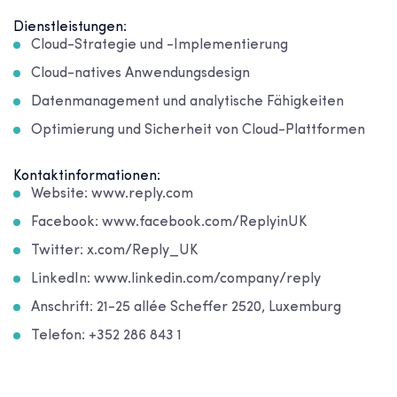
Dienstleistungen:
Cloud-Strategie und -Implementierung
Cloud-natives Anwendungsdesign
Datenmanagement und analytische Fähigkeiten
Optimierung und Sicherheit von Cloud-Plattformen
Kontaktinformationen:
Website: www.reply.com
Facebook: www.facebook.com/ReplyinUK
Twitter: x.com/Reply_UK
LinkedIn: www.linkedin.com/company/reply
Anschrift: 21-25 allée Scheffer 2520, Luxemburg
Telefon: +352 286 843 1