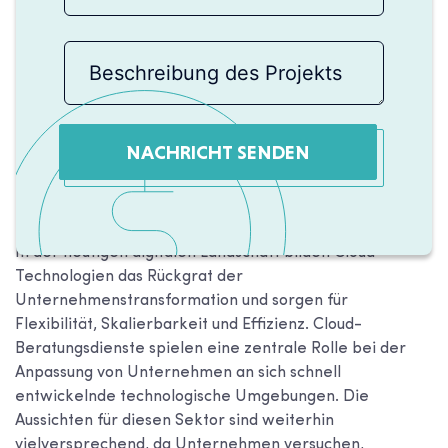
NACHRICHT SENDEN
In der heutigen digitalen Landschaft bilden Cloud-
Technologien das Rückgrat der
Unternehmenstransformation und sorgen für
Flexibilität, Skalierbarkeit und Effizienz. Cloud-
Beratungsdienste spielen eine zentrale Rolle bei der
Anpassung von Unternehmen an sich schnell
entwickelnde technologische Umgebungen. Die
Aussichten für diesen Sektor sind weiterhin
vielversprechend, da Unternehmen versuchen,