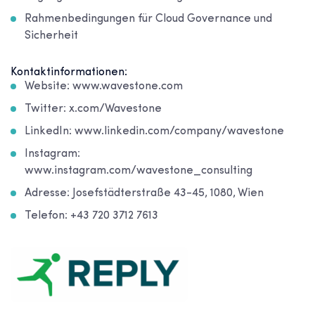
Rahmenbedingungen für Cloud Governance und
Sicherheit
Kontaktinformationen:
Website: www.wavestone.com
Twitter: x.com/Wavestone
LinkedIn: www.linkedin.com/company/wavestone
Instagram:
www.instagram.com/wavestone_consulting
Adresse: Josefstädterstraße 43-45, 1080, Wien
Telefon: +43 720 3712 7613