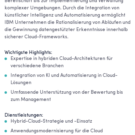
Bereitschaft bis zur Implementierung und Verwaltung
komplexer Umgebungen. Durch die Integration von
künstlicher Intelligenz und Automatisierung ermöglicht
IBM Unternehmen die Rationalisierung von Abläufen und
die Gewinnung datengestützter Erkenntnisse innerhalb
sicherer Cloud-Frameworks.
Wichtigste Highlights:
Expertise in hybriden Cloud-Architekturen für
verschiedene Branchen
Integration von KI und Automatisierung in Cloud-
Lösungen
Umfassende Unterstützung von der Bewertung bis
zum Management
Dienstleistungen:
Hybrid-Cloud-Strategie und -Einsatz
Anwendungsmodernisierung für die Cloud