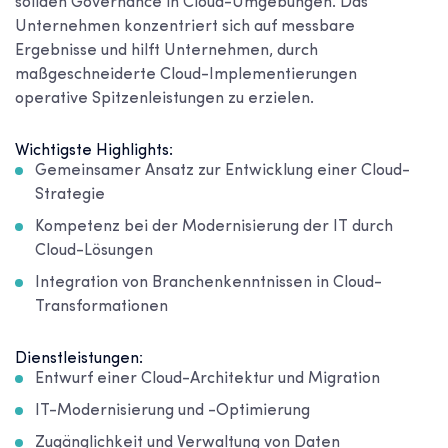
soliden Governance in Cloud-Umgebungen. Das
Unternehmen konzentriert sich auf messbare
Ergebnisse und hilft Unternehmen, durch
maßgeschneiderte Cloud-Implementierungen
operative Spitzenleistungen zu erzielen.
Wichtigste Highlights:
Gemeinsamer Ansatz zur Entwicklung einer Cloud-
Strategie
Kompetenz bei der Modernisierung der IT durch
Cloud-Lösungen
Integration von Branchenkenntnissen in Cloud-
Transformationen
Dienstleistungen:
Entwurf einer Cloud-Architektur und Migration
IT-Modernisierung und -Optimierung
Zugänglichkeit und Verwaltung von Daten