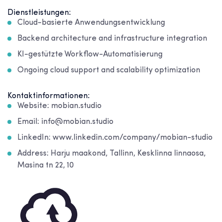
Dienstleistungen:
Cloud-basierte Anwendungsentwicklung
Backend architecture and infrastructure integration
KI-gestützte Workflow-Automatisierung
Ongoing cloud support and scalability optimization
Kontaktinformationen:
Website: mobian.studio
Email: info@mobian.studio
LinkedIn: www.linkedin.com/company/mobian-studio
Address: Harju maakond, Tallinn, Kesklinna linnaosa,
Masina tn 22, 10