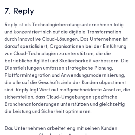
7. Reply
Reply ist als Technologieberatungsunternehmen tätig
und konzentriert sich auf die digitale Transformation
durch innovative Cloud-Lösungen. Das Unternehmen ist
darauf spezialisiert, Organisationen bei der Einführung
von Cloud-Technologien zu unterstützen, die die
betriebliche Agilität und Skalierbarkeit verbessern. Die
Dienstleistungen umfassen strategische Planung,
Plattformintegration und Anwendungsmodernisierung,
die alle auf die Geschäftsziele der Kunden abgestimmt
sind. Reply legt Wert auf maßgeschneiderte Ansätze, die
sicherstellen, dass Cloud-Umgebungen spezifische
Branchenanforderungen unterstützen und gleichzeitig
die Leistung und Sicherheit optimieren.
Das Unternehmen arbeitet eng mit seinen Kunden