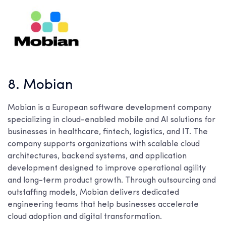
8. Mobian
Mobian is a European software development company
specializing in cloud-enabled mobile and AI solutions for
businesses in healthcare, fintech, logistics, and IT. The
company supports organizations with scalable cloud
architectures, backend systems, and application
development designed to improve operational agility
and long-term product growth. Through outsourcing and
outstaffing models, Mobian delivers dedicated
engineering teams that help businesses accelerate
cloud adoption and digital transformation.