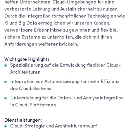
helfen Unternehmen, Cloud-Umgebungen für eine
verbesserte Leistung und Ausfallsicherheit zu nutzen.
Durch die Integration fortschrittlicher Technologien wie
KI und Big Data ermöglichen wir unseren Kunden,
verwertbare Erkenntnisse zu gewinnen und flexible,
sichere Systeme zu unterhalten, die sich mit ihren
Anforderungen weiterentwickeln.
Wichtigste Highlights:
Spezialisierung auf die Entwicklung flexibler Cloud-
Architekturen
Integration von Automatisierung für mehr Effizienz
des Cloud-Systems
Unterstützung für die Daten- und Analyseintegration
in Cloud-Plattformen
Dienstleistungen:
Cloud-Strategie und Architekturentwurf