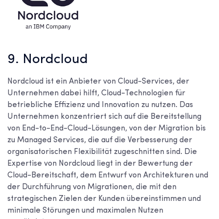
9. Nordcloud
Nordcloud ist ein Anbieter von Cloud-Services, der
Unternehmen dabei hilft, Cloud-Technologien für
betriebliche Effizienz und Innovation zu nutzen. Das
Unternehmen konzentriert sich auf die Bereitstellung
von End-to-End-Cloud-Lösungen, von der Migration bis
zu Managed Services, die auf die Verbesserung der
organisatorischen Flexibilität zugeschnitten sind. Die
Expertise von Nordcloud liegt in der Bewertung der
Cloud-Bereitschaft, dem Entwurf von Architekturen und
der Durchführung von Migrationen, die mit den
strategischen Zielen der Kunden übereinstimmen und
minimale Störungen und maximalen Nutzen