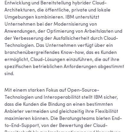
Entwicklung und Bereitstellung hybrider Cloud-
Architekturen, die öffentliche, private und lokale
Umgebungen kombinieren. IBM unterstützt
Unternehmen bei der Modernisierung von
Anwendungen, der Optimierung von Arbeitslasten und
der Verbesserung der Ausfallsicherheit durch Cloud-
Technologien. Das Unternehmen verfügt über ein
branchenübergreifendes Know-how, das es Kunden
ermöglicht, Cloud-Lösungen einzuführen, die auf ihre
spezifischen betrieblichen Anforderungen abgestimmt
sind.
Mit einem starken Fokus auf Open-Source-
Technologien und Interoperabilität stellt IBM sicher,
dass die Kunden die Bindung an einen bestimmten
Anbieter vermeiden und gleichzeitig ihre Flexibilität
maximieren können. Die Beratungsteams bieten End-
to-End-Support, von der Bewertung der Cloud-