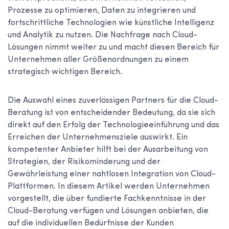
Prozesse zu optimieren, Daten zu integrieren und
fortschrittliche Technologien wie künstliche Intelligenz
und Analytik zu nutzen. Die Nachfrage nach Cloud-
Lösungen nimmt weiter zu und macht diesen Bereich für
Unternehmen aller Größenordnungen zu einem
strategisch wichtigen Bereich.
Die Auswahl eines zuverlässigen Partners für die Cloud-
Beratung ist von entscheidender Bedeutung, da sie sich
direkt auf den Erfolg der Technologieeinführung und das
Erreichen der Unternehmensziele auswirkt. Ein
kompetenter Anbieter hilft bei der Ausarbeitung von
Strategien, der Risikominderung und der
Gewährleistung einer nahtlosen Integration von Cloud-
Plattformen. In diesem Artikel werden Unternehmen
vorgestellt, die über fundierte Fachkenntnisse in der
Cloud-Beratung verfügen und Lösungen anbieten, die
auf die individuellen Bedürfnisse der Kunden