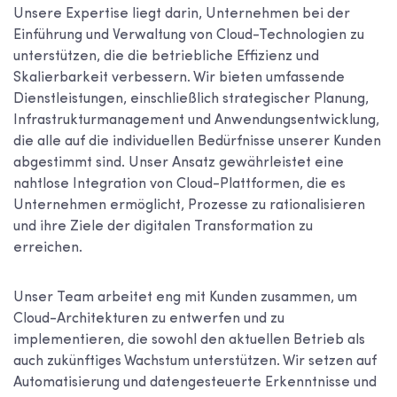
Unsere Expertise liegt darin, Unternehmen bei der
Einführung und Verwaltung von Cloud-Technologien zu
unterstützen, die die betriebliche Effizienz und
Skalierbarkeit verbessern. Wir bieten umfassende
Dienstleistungen, einschließlich strategischer Planung,
Infrastrukturmanagement und Anwendungsentwicklung,
die alle auf die individuellen Bedürfnisse unserer Kunden
abgestimmt sind. Unser Ansatz gewährleistet eine
nahtlose Integration von Cloud-Plattformen, die es
Unternehmen ermöglicht, Prozesse zu rationalisieren
und ihre Ziele der digitalen Transformation zu
erreichen.
Unser Team arbeitet eng mit Kunden zusammen, um
Cloud-Architekturen zu entwerfen und zu
implementieren, die sowohl den aktuellen Betrieb als
auch zukünftiges Wachstum unterstützen. Wir setzen auf
Automatisierung und datengesteuerte Erkenntnisse und