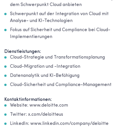
dem Schwerpunkt Cloud anbieten
Schwerpunkt auf der Integration von Cloud mit
Analyse- und KI-Technologien
Fokus auf Sicherheit und Compliance bei Cloud-
Implementierungen
Dienstleistungen:
Cloud-Strategie und Transformationsplanung
Cloud-Migration und -Integration
Datenanalytik und KI-Befähigung
Cloud-Sicherheit und Compliance-Management
Kontaktinformationen:
Website: www.deloitte.com
Twitter: x.com/deloitteus
LinkedIn: www.linkedin.com/company/deloitte