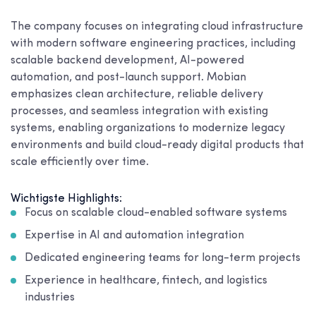
The company focuses on integrating cloud infrastructure
with modern software engineering practices, including
scalable backend development, AI-powered
automation, and post-launch support. Mobian
emphasizes clean architecture, reliable delivery
processes, and seamless integration with existing
systems, enabling organizations to modernize legacy
environments and build cloud-ready digital products that
scale efficiently over time.
Wichtigste Highlights:
Focus on scalable cloud-enabled software systems
Expertise in AI and automation integration
Dedicated engineering teams for long-term projects
Experience in healthcare, fintech, and logistics
industries