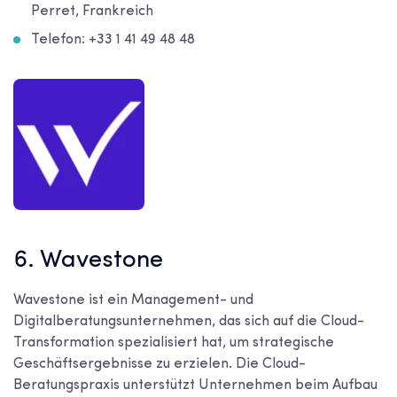
Perret, Frankreich
Telefon: +33 1 41 49 48 48
6. Wavestone
Wavestone ist ein Management- und
Digitalberatungsunternehmen, das sich auf die Cloud-
Transformation spezialisiert hat, um strategische
Geschäftsergebnisse zu erzielen. Die Cloud-
Beratungspraxis unterstützt Unternehmen beim Aufbau