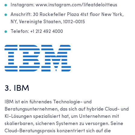
Instagram: www.instagram.com/lifeatdeloitteus
Anschrift: 30 Rockefeller Plaza 41st floor New York,
NY, Vereinigte Staaten, 10112-0015
Telefon: +1 212 492 4000
3. IBM
IBM ist ein führendes Technologie- und
Beratungsunternehmen, das sich auf hybride Cloud- und
KI-Lösungen spezialisiert hat, um Unternehmen mit
skalierbaren, sicheren Systemen zu versorgen. Seine
Cloud-Beratungspraxis konzentriert sich auf die