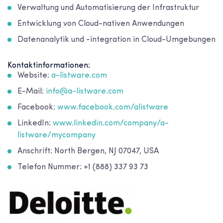
Verwaltung und Automatisierung der Infrastruktur
Entwicklung von Cloud-nativen Anwendungen
Datenanalytik und -integration in Cloud-Umgebungen
Kontaktinformationen:
Website:
a-listware.com
E-Mail:
info@a-listware.com
Facebook:
www.facebook.com/alistware
LinkedIn:
www.linkedin.com/company/a-
listware/mycompany
Anschrift: North Bergen, NJ 07047, USA
Telefon Nummer: +1 (888) 337 93 73