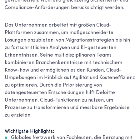
gewährleisten, während gleichzeitig Sicherheits- und
Compliance-Anforderungen berücksichtigt werden.
Das Unternehmen arbeitet mit großen Cloud-
Plattformen zusammen, um maßgeschneiderte
Lösungen anzubieten, von Migrationsstrategien bis hin
zu fortschrittlichen Analysen und KI-gesteuerten
Erkenntnissen. Seine multidisziplinären Teams
kombinieren Branchenkenntnisse mit technischem
Know-how und ermöglichen es den Kunden, Cloud-
Umgebungen im Hinblick auf Agilität und Kosteneffizienz
zu optimieren. Durch die Priorisierung von
datengesteuerten Entscheidungen hilft Deloitte
Unternehmen, Cloud-Funktionen zu nutzen, um
Prozesse zu transformieren und messbare Ergebnisse
zu erzielen.
Wichtigste Highlights:
Globales Netzwerk von Fachleuten, die Beratung mit