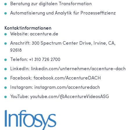
Beratung zur digitalen Transformation
Automatisierung und Analytik für Prozesseffizienz
Kontaktinformationen
Website: accenture.de
Anschrift: 300 Spectrum Center Drive, Irvine, CA,
92618
Telefon: +1 310 726 2700
LinkedIn: linkedin.com/unternehmen/accenture-dach
Facebook: facebook.com/AccentureDACH
Instagram: instagram.com/accenturedach
YouTube: youtube.com/@AccentureVideosASG