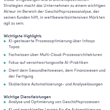
Strategien macht das Unternehmen zu einem wichtigen
Akteur im Bereich der Geschäftsprozessanalyse, der
seinen Kunden hilft, in wettbewerbsintensiven Märkten
agil zu sein.
Wichtigste Highlights
KI-gesteuerte Prozessoptimierung über Infosys
Topaz
Fachwissen über Multi-Cloud-Prozessarchitekturen
Fokus auf verantwortungsvolle AI-Praktiken
Dient dem Gesundheitswesen, dem Finanzwesen und
der Fertigung
Skalierbare Automatisierungs- und Analyselösungen
Wichtige Dienstleistungen
Analyse und Optimierung von Geschäftsprozessen
KI und maschinelles Lernen für die Automatisierung