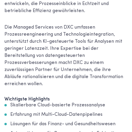
entwickeln, die Prozesseinblicke in Echtzeit und
betriebliche Effizienz gewährleisten.
Die Managed Services von DXC umfassen
Prozessreengineering und Technologieintegration,
unterstützt durch KI-gesteuerte Tools für Analysen mit
geringer Latenzzeit. Ihre Expertise bei der
Bereitstellung von datengesteuerten
Prozessverbesserungen macht DXC zu einem
zuverlässigen Partner für Unternehmen, die ihre
Abläufe rationalisieren und die digitale Transformation
erreichen wollen.
Wichtigste Highlights
Skalierbare Cloud-basierte Prozessanalyse
Erfahrung mit Multi-Cloud-Datenpipelines
Lösungen für das Finanz- und Gesundheitswesen