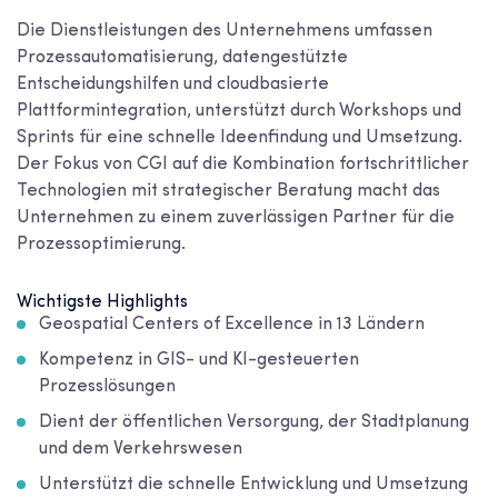
Die Dienstleistungen des Unternehmens umfassen
Prozessautomatisierung, datengestützte
Entscheidungshilfen und cloudbasierte
Plattformintegration, unterstützt durch Workshops und
Sprints für eine schnelle Ideenfindung und Umsetzung.
Der Fokus von CGI auf die Kombination fortschrittlicher
Technologien mit strategischer Beratung macht das
Unternehmen zu einem zuverlässigen Partner für die
Prozessoptimierung.
Wichtigste Highlights
Geospatial Centers of Excellence in 13 Ländern
Kompetenz in GIS- und KI-gesteuerten
Prozesslösungen
Dient der öffentlichen Versorgung, der Stadtplanung
und dem Verkehrswesen
Unterstützt die schnelle Entwicklung und Umsetzung