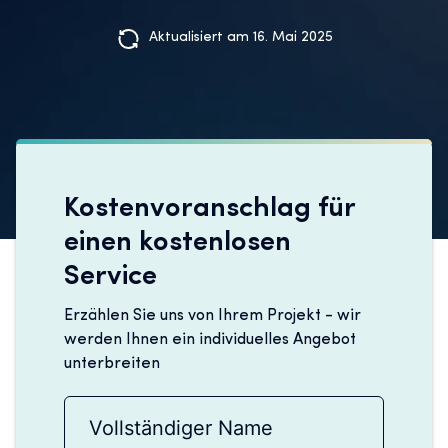
Aktualisiert am 16. Mai 2025
Kostenvoranschlag für
einen kostenlosen
Service
Erzählen Sie uns von Ihrem Projekt - wir
werden Ihnen ein individuelles Angebot
unterbreiten