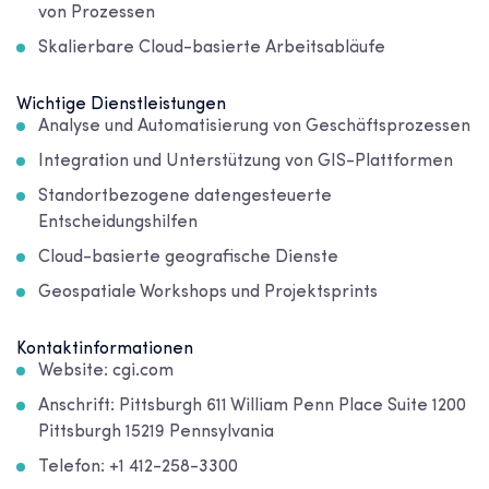
von Prozessen
Skalierbare Cloud-basierte Arbeitsabläufe
Wichtige Dienstleistungen
Analyse und Automatisierung von Geschäftsprozessen
Integration und Unterstützung von GIS-Plattformen
Standortbezogene datengesteuerte
Entscheidungshilfen
Cloud-basierte geografische Dienste
Geospatiale Workshops und Projektsprints
Kontaktinformationen
Website: cgi.com
Anschrift: Pittsburgh 611 William Penn Place Suite 1200
Pittsburgh 15219 Pennsylvania
Telefon: +1 412-258-3300