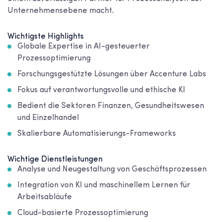
Unternehmensebene macht.
Wichtigste Highlights
Globale Expertise in AI-gesteuerter
Prozessoptimierung
Forschungsgestützte Lösungen über Accenture Labs
Fokus auf verantwortungsvolle und ethische KI
Bedient die Sektoren Finanzen, Gesundheitswesen
und Einzelhandel
Skalierbare Automatisierungs-Frameworks
Wichtige Dienstleistungen
Analyse und Neugestaltung von Geschäftsprozessen
Integration von KI und maschinellem Lernen für
Arbeitsabläufe
Cloud-basierte Prozessoptimierung