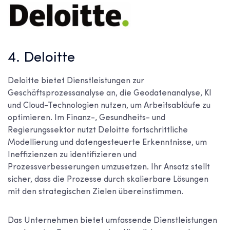
4. Deloitte
Deloitte bietet Dienstleistungen zur
Geschäftsprozessanalyse an, die Geodatenanalyse, KI
und Cloud-Technologien nutzen, um Arbeitsabläufe zu
optimieren. Im Finanz-, Gesundheits- und
Regierungssektor nutzt Deloitte fortschrittliche
Modellierung und datengesteuerte Erkenntnisse, um
Ineffizienzen zu identifizieren und
Prozessverbesserungen umzusetzen. Ihr Ansatz stellt
sicher, dass die Prozesse durch skalierbare Lösungen
mit den strategischen Zielen übereinstimmen.
Das Unternehmen bietet umfassende Dienstleistungen