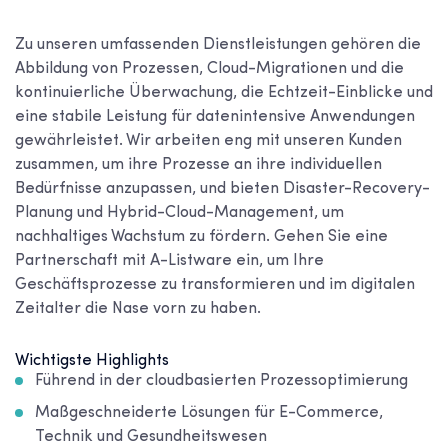
Zu unseren umfassenden Dienstleistungen gehören die
Abbildung von Prozessen, Cloud-Migrationen und die
kontinuierliche Überwachung, die Echtzeit-Einblicke und
eine stabile Leistung für datenintensive Anwendungen
gewährleistet. Wir arbeiten eng mit unseren Kunden
zusammen, um ihre Prozesse an ihre individuellen
Bedürfnisse anzupassen, und bieten Disaster-Recovery-
Planung und Hybrid-Cloud-Management, um
nachhaltiges Wachstum zu fördern. Gehen Sie eine
Partnerschaft mit A-Listware ein, um Ihre
Geschäftsprozesse zu transformieren und im digitalen
Zeitalter die Nase vorn zu haben.
Wichtigste Highlights
Führend in der cloudbasierten Prozessoptimierung
Maßgeschneiderte Lösungen für E-Commerce,
Technik und Gesundheitswesen