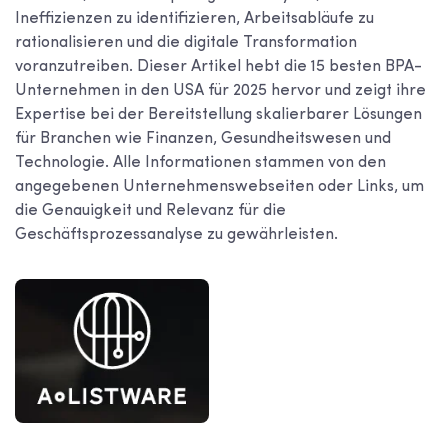
Ineffizienzen zu identifizieren, Arbeitsabläufe zu
rationalisieren und die digitale Transformation
voranzutreiben. Dieser Artikel hebt die 15 besten BPA-
Unternehmen in den USA für 2025 hervor und zeigt ihre
Expertise bei der Bereitstellung skalierbarer Lösungen
für Branchen wie Finanzen, Gesundheitswesen und
Technologie. Alle Informationen stammen von den
angegebenen Unternehmenswebseiten oder Links, um
die Genauigkeit und Relevanz für die
Geschäftsprozessanalyse zu gewährleisten.