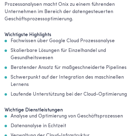
Prozessanalysen macht Onix zu einem führenden
Unternehmen im Bereich der datengesteuerten
Geschäftsprozessoptimierung.
Wichtigste Highlights
Fachwissen über Google Cloud Prozessanalyse
Skalierbare Lösungen für Einzelhandel und
Gesundheitswesen
Beratender Ansatz für maßgeschneiderte Pipelines
Schwerpunkt auf der Integration des maschinellen
Lernens
Laufende Unterstützung bei der Cloud-Optimierung
Wichtige Dienstleistungen
Analyse und Optimierung von Geschäftsprozessen
Datenanalyse in Echtzeit
Verwaltung der Cloud-Infrastruktur