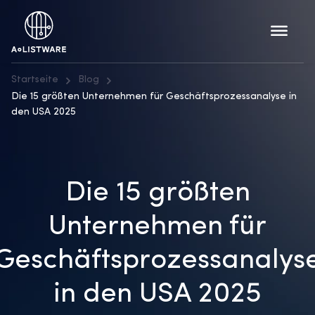
Startseite
Blog
Die 15 größten Unternehmen für Geschäftsprozessanalyse in
den USA 2025
Die 15 größten
Unternehmen für
Geschäftsprozessanalys
in den USA 2025