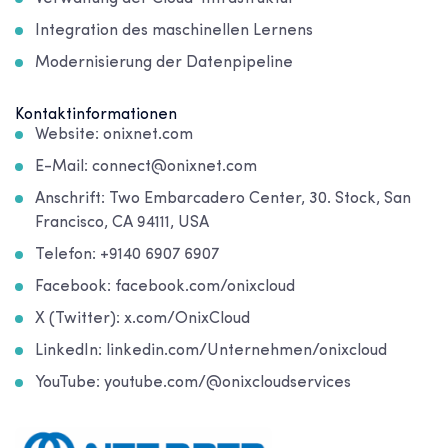
Integration des maschinellen Lernens
Modernisierung der Datenpipeline
Kontaktinformationen
Website: onixnet.com
E-Mail: connect@onixnet.com
Anschrift: Two Embarcadero Center, 30. Stock, San
Francisco, CA 94111, USA
Telefon: +9140 6907 6907
Facebook: facebook.com/onixcloud
X (Twitter): x.com/OnixCloud
LinkedIn: linkedin.com/Unternehmen/onixcloud
YouTube: youtube.com/@onixcloudservices