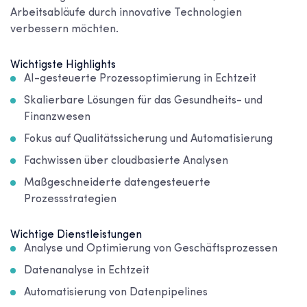
Arbeitsabläufe durch innovative Technologien
verbessern möchten.
Wichtigste Highlights
AI-gesteuerte Prozessoptimierung in Echtzeit
Skalierbare Lösungen für das Gesundheits- und
Finanzwesen
Fokus auf Qualitätssicherung und Automatisierung
Fachwissen über cloudbasierte Analysen
Maßgeschneiderte datengesteuerte
Prozessstrategien
Wichtige Dienstleistungen
Analyse und Optimierung von Geschäftsprozessen
Datenanalyse in Echtzeit
Automatisierung von Datenpipelines