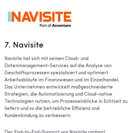
7. Navisite
Navisite hat sich mit seinen Cloud- und
Datenmanagement-Services auf die Analyse von
Geschäftsprozessen spezialisiert und optimiert
Arbeitsabläufe im Finanzwesen und im Einzelhandel.
Das Unternehmen entwickelt maßgeschneiderte
Strategien, die Automatisierung und Cloud-native
Technologien nutzen, um Prozesseinblicke in Echtzeit zu
liefern und so die betriebliche Effizienz und
Kundenbindung zu verbessern.
Der End-to-End-Support von Navisite umfasst