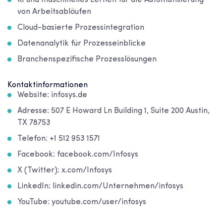
von Arbeitsabläufen
Cloud-basierte Prozessintegration
Datenanalytik für Prozesseinblicke
Branchenspezifische Prozesslösungen
Kontaktinformationen
Website: infosys.de
Adresse: 507 E Howard Ln Building 1, Suite 200 Austin,
TX 78753
Telefon: +1 512 953 1571
Facebook: facebook.com/Infosys
X (Twitter): x.com/Infosys
LinkedIn: linkedin.com/Unternehmen/infosys
YouTube: youtube.com/user/infosys