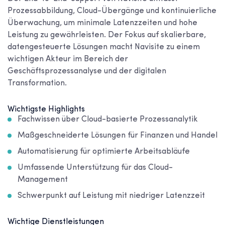
Prozessabbildung, Cloud-Übergänge und kontinuierliche
Überwachung, um minimale Latenzzeiten und hohe
Leistung zu gewährleisten. Der Fokus auf skalierbare,
datengesteuerte Lösungen macht Navisite zu einem
wichtigen Akteur im Bereich der
Geschäftsprozessanalyse und der digitalen
Transformation.
Wichtigste Highlights
Fachwissen über Cloud-basierte Prozessanalytik
Maßgeschneiderte Lösungen für Finanzen und Handel
Automatisierung für optimierte Arbeitsabläufe
Umfassende Unterstützung für das Cloud-
Management
Schwerpunkt auf Leistung mit niedriger Latenzzeit
Wichtige Dienstleistungen