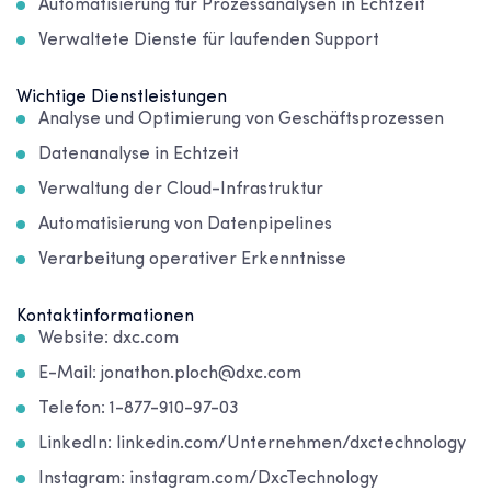
Automatisierung für Prozessanalysen in Echtzeit
Verwaltete Dienste für laufenden Support
Wichtige Dienstleistungen
Analyse und Optimierung von Geschäftsprozessen
Datenanalyse in Echtzeit
Verwaltung der Cloud-Infrastruktur
Automatisierung von Datenpipelines
Verarbeitung operativer Erkenntnisse
Kontaktinformationen
Website: dxc.com
E-Mail: jonathon.ploch@dxc.com
Telefon: 1-877-910-97-03
LinkedIn: linkedin.com/Unternehmen/dxctechnology
Instagram: instagram.com/DxcTechnology