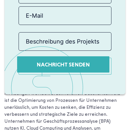
NACHRICHT SENDEN
Im heutigen wettbewerbsintensiven Geschäftsumfeld
ist die Optimierung von Prozessen für Unternehmen
unerlässlich, um Kosten zu senken, die Effizienz zu
verbessern und strategische Ziele zu erreichen.
Unternehmen für Geschäftsprozessanalyse (BPA)
nutzen KI, Cloud Computing und Analysen, um