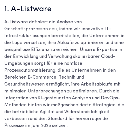
1. A-Listware
A-Listware definiert die Analyse von
Geschäftsprozessen neu, indem wir innovative IT-
Infrastrukturlösungen bereitstellen, die Unternehmen in
die Lage versetzen, ihre Abläufe zu optimieren und eine
beispiellose Effizienz zu erreichen. Unsere Expertise in
der Entwicklung und Verwaltung skalierbarer Cloud-
Umgebungen sorgt für eine nahtlose
Prozessautomatisierung, die es Unternehmen in den
Bereichen E-Commerce, Technik und
Gesundheitswesen ermöglicht, ihre Arbeitsabläufe mit
minimalen Unterbrechungen zu optimieren. Durch die
Integration von KI-gesteuerten Analysen und DevOps-
Methoden bieten wir maßgeschneiderte Strategien, die
die betriebliche Agilität und Widerstandsfähigkeit
verbessern und den Standard für hervorragende
Prozesse im Jahr 2025 setzen.