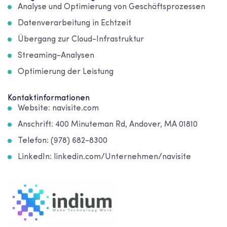
Analyse und Optimierung von Geschäftsprozessen
Datenverarbeitung in Echtzeit
Übergang zur Cloud-Infrastruktur
Streaming-Analysen
Optimierung der Leistung
Kontaktinformationen
Website: navisite.com
Anschrift: 400 Minuteman Rd, Andover, MA 01810
Telefon: (978) 682-8300
LinkedIn: linkedin.com/Unternehmen/navisite