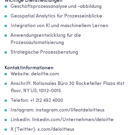
Wichtige Dienstleistungen
Geschäftsprozessanalyse und -abbildung
Geospatial Analytics für Prozesseinblicke
Integration von KI und maschinellem Lernen
Anwendungsentwicklung für die
Prozessautomatisierung
Strategische Prozessberatung
Kontaktinformationen
Website: deloitte.com
Anschrift: Nationales Büro 30 Rockefeller Plaza 41st
floor, NY US, 10112-0015
Telefon: +1 212 492 4000
Instagram: instagram.com/lifeatdeloitteus
LinkedIn: linkedin.com/Unternehmen/deloitte
X (Twitter): x.com/deloitteus