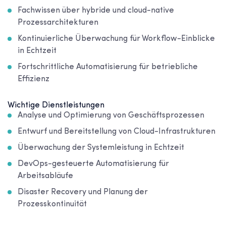
Fachwissen über hybride und cloud-native
Prozessarchitekturen
Kontinuierliche Überwachung für Workflow-Einblicke
in Echtzeit
Fortschrittliche Automatisierung für betriebliche
Effizienz
Wichtige Dienstleistungen
Analyse und Optimierung von Geschäftsprozessen
Entwurf und Bereitstellung von Cloud-Infrastrukturen
Überwachung der Systemleistung in Echtzeit
DevOps-gesteuerte Automatisierung für
Arbeitsabläufe
Disaster Recovery und Planung der
Prozesskontinuität