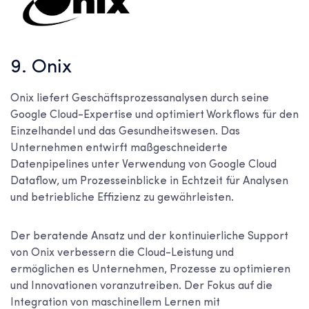
9. Onix
Onix liefert Geschäftsprozessanalysen durch seine
Google Cloud-Expertise und optimiert Workflows für den
Einzelhandel und das Gesundheitswesen. Das
Unternehmen entwirft maßgeschneiderte
Datenpipelines unter Verwendung von Google Cloud
Dataflow, um Prozesseinblicke in Echtzeit für Analysen
und betriebliche Effizienz zu gewährleisten.
Der beratende Ansatz und der kontinuierliche Support
von Onix verbessern die Cloud-Leistung und
ermöglichen es Unternehmen, Prozesse zu optimieren
und Innovationen voranzutreiben. Der Fokus auf die
Integration von maschinellem Lernen mit