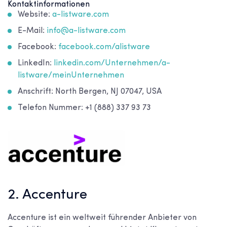
Kontaktinformationen
Website:
a-listware.com
E-Mail:
info@a-listware.com
Facebook:
facebook.com/alistware
LinkedIn:
linkedin.com/Unternehmen/a-
listware/meinUnternehmen
Anschrift: North Bergen, NJ 07047, USA
Telefon Nummer: +1 (888) 337 93 73
2. Accenture
Accenture ist ein weltweit führender Anbieter von