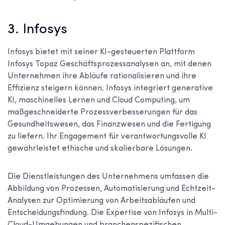
3. Infosys
Infosys bietet mit seiner KI-gesteuerten Plattform
Infosys Topaz Geschäftsprozessanalysen an, mit denen
Unternehmen ihre Abläufe rationalisieren und ihre
Effizienz steigern können. Infosys integriert generative
KI, maschinelles Lernen und Cloud Computing, um
maßgeschneiderte Prozessverbesserungen für das
Gesundheitswesen, das Finanzwesen und die Fertigung
zu liefern. Ihr Engagement für verantwortungsvolle KI
gewährleistet ethische und skalierbare Lösungen.
Die Dienstleistungen des Unternehmens umfassen die
Abbildung von Prozessen, Automatisierung und Echtzeit-
Analysen zur Optimierung von Arbeitsabläufen und
Entscheidungsfindung. Die Expertise von Infosys in Multi-
Cloud-Umgebungen und branchenspezifischen