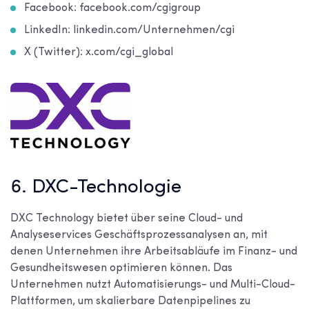
Facebook: facebook.com/cgigroup
LinkedIn: linkedin.com/Unternehmen/cgi
X (Twitter): x.com/cgi_global
6. DXC-Technologie
DXC Technology bietet über seine Cloud- und
Analyseservices Geschäftsprozessanalysen an, mit
denen Unternehmen ihre Arbeitsabläufe im Finanz- und
Gesundheitswesen optimieren können. Das
Unternehmen nutzt Automatisierungs- und Multi-Cloud-
Plattformen, um skalierbare Datenpipelines zu