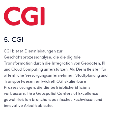
5. CGI
CGI bietet Dienstleistungen zur
Geschäftsprozessanalyse, die die digitale
Transformation durch die Integration von Geodaten, KI
und Cloud Computing unterstützen. Als Dienstleister für
öffentliche Versorgungsunternehmen, Stadtplanung und
Transportwesen entwickelt CGI skalierbare
Prozesslösungen, die die betriebliche Effizienz
verbessern. Ihre Geospatial Centers of Excellence
gewährleisten branchenspezifisches Fachwissen und
innovative Arbeitsabläufe.