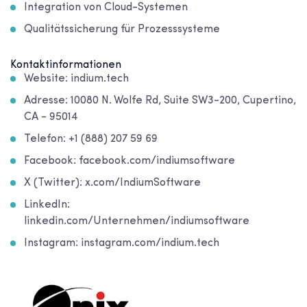
Integration von Cloud-Systemen
Qualitätssicherung für Prozesssysteme
Kontaktinformationen
Website: indium.tech
Adresse: 10080 N. Wolfe Rd, Suite SW3-200, Cupertino,
CA - 95014
Telefon: +1 (888) 207 59 69
Facebook: facebook.com/indiumsoftware
X (Twitter): x.com/IndiumSoftware
LinkedIn:
linkedin.com/Unternehmen/indiumsoftware
Instagram: instagram.com/indium.tech