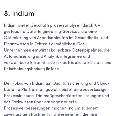
8. Indium
Indium bietet Geschäftsprozessanalysen durch KI-
gesteuerte Data-Engineering-Services, die eine
Optimierung von Arbeitsabläufen im Gesundheits- und
Finanzwesen in Echtzeit ermöglichen. Das
Unternehmen entwirft skalierbare Datenpipelines, die
Automatisierung und Analytik integrieren und
verwertbare Erkenntnisse für betriebliche Effizienz und
Entscheidungsfindung liefern.
Der Fokus von Indium auf Qualitätssicherung und Cloud-
basierte Plattformen gewährleistet eine zuverlässige
Prozessleistung. Die maßgeschneiderten Lösungen und
das Fachwissen über datengesteuerte
Prozessverbesserungen machen Indium zu einem
zuverlässigen Partner für Unternehmen, die ihre