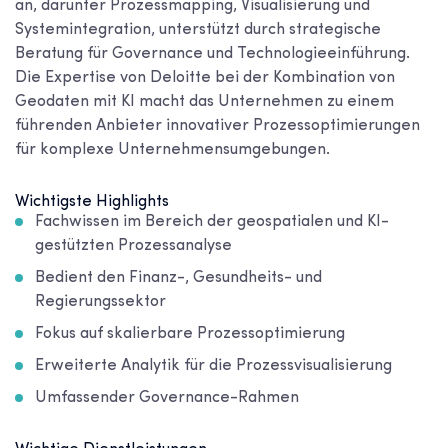
an, darunter Prozessmapping, Visualisierung und
Systemintegration, unterstützt durch strategische
Beratung für Governance und Technologieeinführung.
Die Expertise von Deloitte bei der Kombination von
Geodaten mit KI macht das Unternehmen zu einem
führenden Anbieter innovativer Prozessoptimierungen
für komplexe Unternehmensumgebungen.
Wichtigste Highlights
Fachwissen im Bereich der geospatialen und KI-
gestützten Prozessanalyse
Bedient den Finanz-, Gesundheits- und
Regierungssektor
Fokus auf skalierbare Prozessoptimierung
Erweiterte Analytik für die Prozessvisualisierung
Umfassender Governance-Rahmen