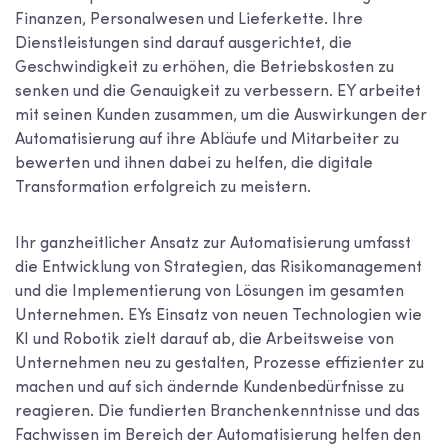
Finanzen, Personalwesen und Lieferkette. Ihre
Dienstleistungen sind darauf ausgerichtet, die
Geschwindigkeit zu erhöhen, die Betriebskosten zu
senken und die Genauigkeit zu verbessern. EY arbeitet
mit seinen Kunden zusammen, um die Auswirkungen der
Automatisierung auf ihre Abläufe und Mitarbeiter zu
bewerten und ihnen dabei zu helfen, die digitale
Transformation erfolgreich zu meistern.
Ihr ganzheitlicher Ansatz zur Automatisierung umfasst
die Entwicklung von Strategien, das Risikomanagement
und die Implementierung von Lösungen im gesamten
Unternehmen. EYs Einsatz von neuen Technologien wie
KI und Robotik zielt darauf ab, die Arbeitsweise von
Unternehmen neu zu gestalten, Prozesse effizienter zu
machen und auf sich ändernde Kundenbedürfnisse zu
reagieren. Die fundierten Branchenkenntnisse und das
Fachwissen im Bereich der Automatisierung helfen den