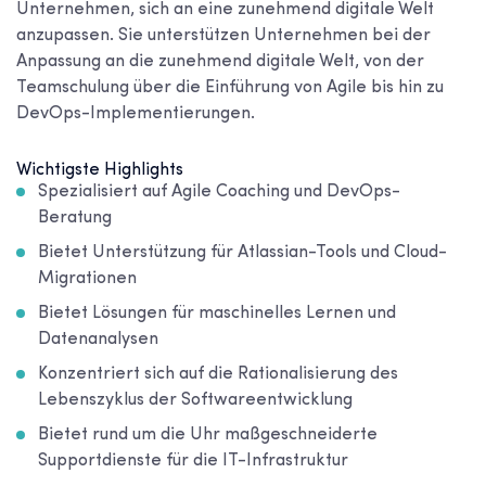
Unternehmen, sich an eine zunehmend digitale Welt
anzupassen. Sie unterstützen Unternehmen bei der
Anpassung an die zunehmend digitale Welt, von der
Teamschulung über die Einführung von Agile bis hin zu
DevOps-Implementierungen.
Wichtigste Highlights
Spezialisiert auf Agile Coaching und DevOps-
Beratung
Bietet Unterstützung für Atlassian-Tools und Cloud-
Migrationen
Bietet Lösungen für maschinelles Lernen und
Datenanalysen
Konzentriert sich auf die Rationalisierung des
Lebenszyklus der Softwareentwicklung
Bietet rund um die Uhr maßgeschneiderte
Supportdienste für die IT-Infrastruktur