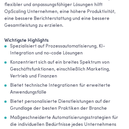
flexibler und anpassungsfähiger Lösungen hilft
OpScaling Unternehmen, eine höhere Produktivität,
eine bessere Berichterstattung und eine bessere
Gesamtleistung zu erzielen.
Wichtigste Highlights
Spezialisiert auf Prozessautomatisierung, KI-
Integration und no-code Lösungen
Konzentriert sich auf ein breites Spektrum von
Geschäftsfunktionen, einschließlich Marketing,
Vertrieb und Finanzen
Bietet technische Integrationen für erweiterte
Anwendungsfälle
Bietet personalisierte Dienstleistungen auf der
Grundlage der besten Praktiken der Branche
Maßgeschneiderte Automatisierungsstrategien für
die individuellen Bedürfnisse jedes Unternehmens