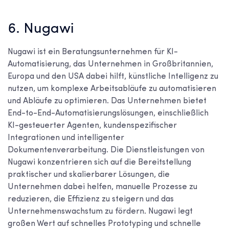
6. Nugawi
Nugawi ist ein Beratungsunternehmen für KI-
Automatisierung, das Unternehmen in Großbritannien,
Europa und den USA dabei hilft, künstliche Intelligenz zu
nutzen, um komplexe Arbeitsabläufe zu automatisieren
und Abläufe zu optimieren. Das Unternehmen bietet
End-to-End-Automatisierungslösungen, einschließlich
KI-gesteuerter Agenten, kundenspezifischer
Integrationen und intelligenter
Dokumentenverarbeitung. Die Dienstleistungen von
Nugawi konzentrieren sich auf die Bereitstellung
praktischer und skalierbarer Lösungen, die
Unternehmen dabei helfen, manuelle Prozesse zu
reduzieren, die Effizienz zu steigern und das
Unternehmenswachstum zu fördern. Nugawi legt
großen Wert auf schnelles Prototyping und schnelle