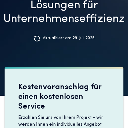
Lösungen für
Unternehmenseffizienz
Aktualisiert am 29. Juli 2025
Kostenvoranschlag für
einen kostenlosen
Service
Erzählen Sie uns von Ihrem Projekt - wir
werden Ihnen ein individuelles Angebot