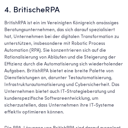
4. BritischeRPA
BritishRPA ist ein im Vereinigten Königreich ansässiges
Beratungsunternehmen, das sich darauf spezialisiert
hat, Unternehmen bei der digitalen Transformation zu
unterstützen, insbesondere mit Robotic Process
Automation (RPA). Sie konzentrieren sich auf die
Rationalisierung von Abläufen und die Steigerung der
Effizienz durch die Automatisierung sich wiederholender
Aufgaben. BritishRPA bietet eine breite Palette von
Dienstleistungen an, darunter Testautomatisierung,
Infrastrukturautomatisierung und Cybersicherheit. Das
Unternehmen bietet auch IT-Strategieberatung und
kundenspezifische Softwareentwicklung, um
sicherzustellen, dass Unternehmen ihre IT-Systeme
effektiv optimieren können.