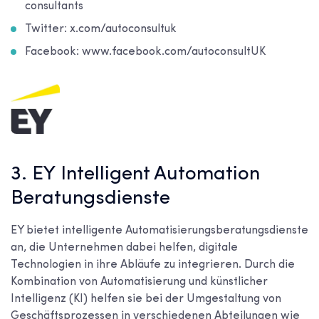
consultants
Twitter: x.com/autoconsultuk
Facebook: www.facebook.com/autoconsultUK
3. EY Intelligent Automation
Beratungsdienste
EY bietet intelligente Automatisierungsberatungsdienste
an, die Unternehmen dabei helfen, digitale
Technologien in ihre Abläufe zu integrieren. Durch die
Kombination von Automatisierung und künstlicher
Intelligenz (KI) helfen sie bei der Umgestaltung von
Geschäftsprozessen in verschiedenen Abteilungen wie