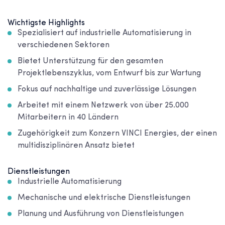
Wichtigste Highlights
Spezialisiert auf industrielle Automatisierung in
verschiedenen Sektoren
Bietet Unterstützung für den gesamten
Projektlebenszyklus, vom Entwurf bis zur Wartung
Fokus auf nachhaltige und zuverlässige Lösungen
Arbeitet mit einem Netzwerk von über 25.000
Mitarbeitern in 40 Ländern
Zugehörigkeit zum Konzern VINCI Energies, der einen
multidisziplinären Ansatz bietet
Dienstleistungen
Industrielle Automatisierung
Mechanische und elektrische Dienstleistungen
Planung und Ausführung von Dienstleistungen