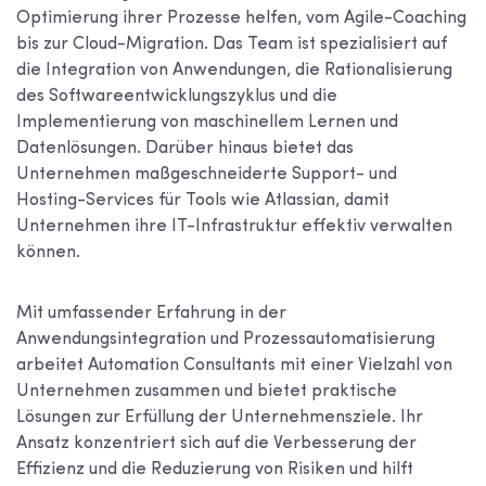
Optimierung ihrer Prozesse helfen, vom Agile-Coaching
bis zur Cloud-Migration. Das Team ist spezialisiert auf
die Integration von Anwendungen, die Rationalisierung
des Softwareentwicklungszyklus und die
Implementierung von maschinellem Lernen und
Datenlösungen. Darüber hinaus bietet das
Unternehmen maßgeschneiderte Support- und
Hosting-Services für Tools wie Atlassian, damit
Unternehmen ihre IT-Infrastruktur effektiv verwalten
können.
Mit umfassender Erfahrung in der
Anwendungsintegration und Prozessautomatisierung
arbeitet Automation Consultants mit einer Vielzahl von
Unternehmen zusammen und bietet praktische
Lösungen zur Erfüllung der Unternehmensziele. Ihr
Ansatz konzentriert sich auf die Verbesserung der
Effizienz und die Reduzierung von Risiken und hilft