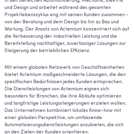
in den Bereichen Automatisierung, Mechanik, Elektrik
und Design und arbeitet während des gesamten
Projektlebenszyklus eng mit seinen Kunden zusammen -
von der Beratung und dem Design bis hin zu Bau und
Wartung. Der Ansatz von Actemium konzentriert sich auf
die Verbesserung der industriellen Leistung und die
Bereitstellung nachhaltiger, zuverlässiger Lösungen zur
Steigerung der betrieblichen Effizienz.
Mit einem globalen Netzwerk von Geschäftseinheiten
bietet Actemium maßgeschneiderte Lösungen, die den
spezifischen Bedürfnissen jedes Kunden entsprechen.
Die Dienstleistungen von Actemium eignen sich
besonders für Branchen, die ihre Abläufe optimieren
und langfristige Leistungssteigerungen erzielen wollen.
Das Unternehmen kombiniert lokales Know-how mit
einer globalen Perspektive, um umfassende
Automatisierungsdienstleistungen anzubieten, die sich
an den Zielen der Kunden orientieren.