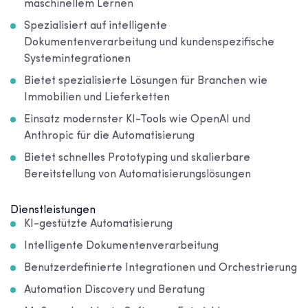
maschinellem Lernen
Spezialisiert auf intelligente
Dokumentenverarbeitung und kundenspezifische
Systemintegrationen
Bietet spezialisierte Lösungen für Branchen wie
Immobilien und Lieferketten
Einsatz modernster KI-Tools wie OpenAI und
Anthropic für die Automatisierung
Bietet schnelles Prototyping und skalierbare
Bereitstellung von Automatisierungslösungen
Dienstleistungen
KI-gestützte Automatisierung
Intelligente Dokumentenverarbeitung
Benutzerdefinierte Integrationen und Orchestrierung
Automation Discovery und Beratung