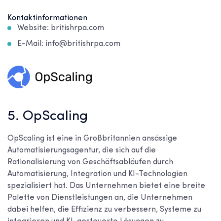
Kontaktinformationen
Website: britishrpa.com
E-Mail: info@britishrpa.com
5. OpScaling
OpScaling ist eine in Großbritannien ansässige
Automatisierungsagentur, die sich auf die
Rationalisierung von Geschäftsabläufen durch
Automatisierung, Integration und KI-Technologien
spezialisiert hat. Das Unternehmen bietet eine breite
Palette von Dienstleistungen an, die Unternehmen
dabei helfen, die Effizienz zu verbessern, Systeme zu