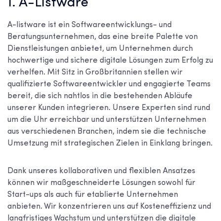
1. A-Listware
A-listware ist ein Softwareentwicklungs- und
Beratungsunternehmen, das eine breite Palette von
Dienstleistungen anbietet, um Unternehmen durch
hochwertige und sichere digitale Lösungen zum Erfolg zu
verhelfen. Mit Sitz in Großbritannien stellen wir
qualifizierte Softwareentwickler und engagierte Teams
bereit, die sich nahtlos in die bestehenden Abläufe
unserer Kunden integrieren. Unsere Experten sind rund
um die Uhr erreichbar und unterstützen Unternehmen
aus verschiedenen Branchen, indem sie die technische
Umsetzung mit strategischen Zielen in Einklang bringen.
Dank unseres kollaborativen und flexiblen Ansatzes
können wir maßgeschneiderte Lösungen sowohl für
Start-ups als auch für etablierte Unternehmen
anbieten. Wir konzentrieren uns auf Kosteneffizienz und
langfristiges Wachstum und unterstützen die digitale