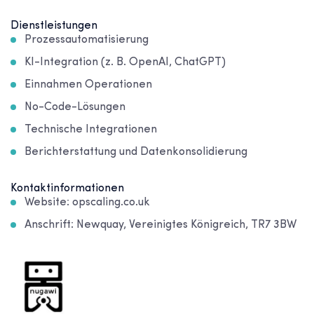
Dienstleistungen
Prozessautomatisierung
KI-Integration (z. B. OpenAI, ChatGPT)
Einnahmen Operationen
No-Code-Lösungen
Technische Integrationen
Berichterstattung und Datenkonsolidierung
Kontaktinformationen
Website: opscaling.co.uk
Anschrift: Newquay, Vereinigtes Königreich, TR7 3BW