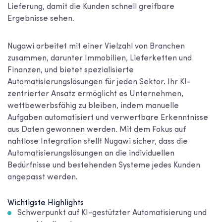
Lieferung, damit die Kunden schnell greifbare
Ergebnisse sehen.
Nugawi arbeitet mit einer Vielzahl von Branchen
zusammen, darunter Immobilien, Lieferketten und
Finanzen, und bietet spezialisierte
Automatisierungslösungen für jeden Sektor. Ihr KI-
zentrierter Ansatz ermöglicht es Unternehmen,
wettbewerbsfähig zu bleiben, indem manuelle
Aufgaben automatisiert und verwertbare Erkenntnisse
aus Daten gewonnen werden. Mit dem Fokus auf
nahtlose Integration stellt Nugawi sicher, dass die
Automatisierungslösungen an die individuellen
Bedürfnisse und bestehenden Systeme jedes Kunden
angepasst werden.
Wichtigste Highlights
Schwerpunkt auf KI-gestützter Automatisierung und