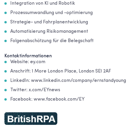
Integration von KI und Robotik
Prozessumwandlung und -optimierung
Strategie- und Fahrplanentwicklung
Automatisierung Risikomanagement
Folgenabschätzung für die Belegschaft
Kontaktinformationen
Website: ey.com
Anschrift: 1 More London Place, London SE1 2AF
LinkedIn: www.linkedin.com/company/ernstandyoung
Twitter: x.com/EYnews
Facebook: www.facebook.com/EY