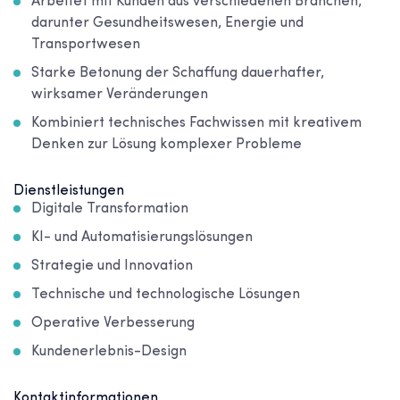
Arbeitet mit Kunden aus verschiedenen Branchen,
darunter Gesundheitswesen, Energie und
Transportwesen
Starke Betonung der Schaffung dauerhafter,
wirksamer Veränderungen
Kombiniert technisches Fachwissen mit kreativem
Denken zur Lösung komplexer Probleme
Dienstleistungen
Digitale Transformation
KI- und Automatisierungslösungen
Strategie und Innovation
Technische und technologische Lösungen
Operative Verbesserung
Kundenerlebnis-Design
Kontaktinformationen