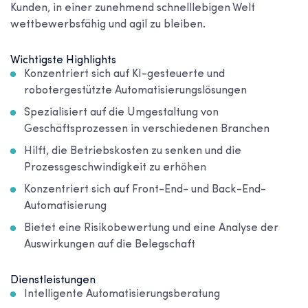
Kunden, in einer zunehmend schnelllebigen Welt
wettbewerbsfähig und agil zu bleiben.
Wichtigste Highlights
Konzentriert sich auf KI-gesteuerte und
robotergestützte Automatisierungslösungen
Spezialisiert auf die Umgestaltung von
Geschäftsprozessen in verschiedenen Branchen
Hilft, die Betriebskosten zu senken und die
Prozessgeschwindigkeit zu erhöhen
Konzentriert sich auf Front-End- und Back-End-
Automatisierung
Bietet eine Risikobewertung und eine Analyse der
Auswirkungen auf die Belegschaft
Dienstleistungen
Intelligente Automatisierungsberatung