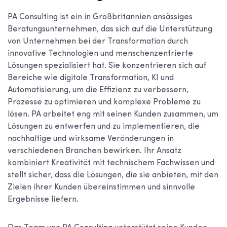
PA Consulting ist ein in Großbritannien ansässiges
Beratungsunternehmen, das sich auf die Unterstützung
von Unternehmen bei der Transformation durch
innovative Technologien und menschenzentrierte
Lösungen spezialisiert hat. Sie konzentrieren sich auf
Bereiche wie digitale Transformation, KI und
Automatisierung, um die Effizienz zu verbessern,
Prozesse zu optimieren und komplexe Probleme zu
lösen. PA arbeitet eng mit seinen Kunden zusammen, um
Lösungen zu entwerfen und zu implementieren, die
nachhaltige und wirksame Veränderungen in
verschiedenen Branchen bewirken. Ihr Ansatz
kombiniert Kreativität mit technischem Fachwissen und
stellt sicher, dass die Lösungen, die sie anbieten, mit den
Zielen ihrer Kunden übereinstimmen und sinnvolle
Ergebnisse liefern.