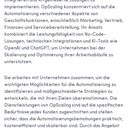
integrieren und KI-gesteuerte Lösungen zu
implementieren. OpScaling konzentriert sich auf die
Automatisierung verschiedener Aspekte von
Geschäftsfunktionen, einschließlich Marketing, Vertrieb,
Finanzen und Servicebereitstellung. Ihr Ansatz
kombiniert die Leistungsfähigkeit von No-Code-
Lösungen, technischen Integrationen und KI-Tools wie
OpenAI und ChatGPT, um Unternehmen bei der
Skalierung und Optimierung ihrer Arbeitsabläufe zu
unterstützen.
Sie arbeiten mit Unternehmen zusammen, um die
wichtigsten Möglichkeiten für die Automatisierung zu
identifizieren und maßgeschneiderte Strategien zu
entwickeln, die mit ihren Zielen übereinstimmen. Die
Dienstleistungen von OpScaling sind auf die spezifischen
Bedürfnisse jedes Kunden zugeschnitten und stellen
sicher, dass die Automatisierungsbemühungen praktisch,
kosteneffizient und skalierbar sind. Durch das Angebot