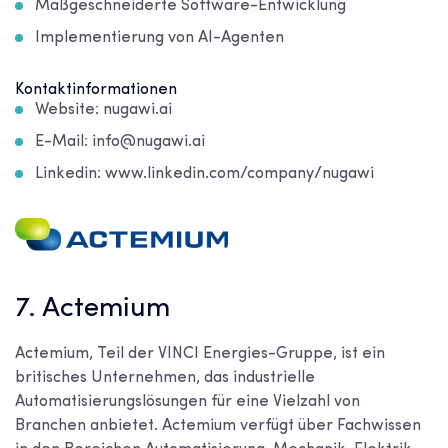
Maßgeschneiderte Software-Entwicklung
Implementierung von AI-Agenten
Kontaktinformationen
Website: nugawi.ai
E-Mail: info@nugawi.ai
Linkedin: www.linkedin.com/company/nugawi
7. Actemium
Actemium, Teil der VINCI Energies-Gruppe, ist ein
britisches Unternehmen, das industrielle
Automatisierungslösungen für eine Vielzahl von
Branchen anbietet. Actemium verfügt über Fachwissen