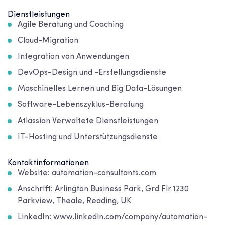
Dienstleistungen
Agile Beratung und Coaching
Cloud-Migration
Integration von Anwendungen
DevOps-Design und -Erstellungsdienste
Maschinelles Lernen und Big Data-Lösungen
Software-Lebenszyklus-Beratung
Atlassian Verwaltete Dienstleistungen
IT-Hosting und Unterstützungsdienste
Kontaktinformationen
Website: automation-consultants.com
Anschrift: Arlington Business Park, Grd Flr 1230
Parkview, Theale, Reading, UK
LinkedIn: www.linkedin.com/company/automation-