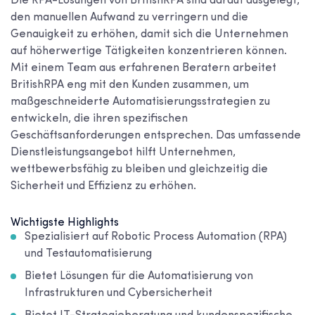
Die RPA-Lösungen von BritishRPA sind darauf ausgelegt,
den manuellen Aufwand zu verringern und die
Genauigkeit zu erhöhen, damit sich die Unternehmen
auf höherwertige Tätigkeiten konzentrieren können.
Mit einem Team aus erfahrenen Beratern arbeitet
BritishRPA eng mit den Kunden zusammen, um
maßgeschneiderte Automatisierungsstrategien zu
entwickeln, die ihren spezifischen
Geschäftsanforderungen entsprechen. Das umfassende
Dienstleistungsangebot hilft Unternehmen,
wettbewerbsfähig zu bleiben und gleichzeitig die
Sicherheit und Effizienz zu erhöhen.
Wichtigste Highlights
Spezialisiert auf Robotic Process Automation (RPA)
und Testautomatisierung
Bietet Lösungen für die Automatisierung von
Infrastrukturen und Cybersicherheit