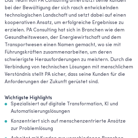
Das Team von PA Consulting unterstützt seine Kunden
bei der Bewältigung der sich rasch entwickelnden
technologischen Landschaft und setzt dabei auf einen
kooperativen Ansatz, um erfolgreiche Ergebnisse zu
erzielen. PA Consulting hat sich in Branchen wie dem
Gesundheitswesen, der Energiewirtschaft und dem
Transportwesen einen Namen gemacht, wo sie mit
Führungskräften zusammenarbeiten, um deren
schwierigste Herausforderungen zu meistern. Durch die
Verbindung von technischen Lösungen mit menschlichem
Verständnis stellt PA sicher, dass seine Kunden für die
Anforderungen der Zukunft gerüstet sind.
Wichtigste Highlights
Spezialisiert auf digitale Transformation, KI und
Automatisierungslösungen
Konzentriert sich auf menschenzentrierte Ansätze
zur Problemlösung