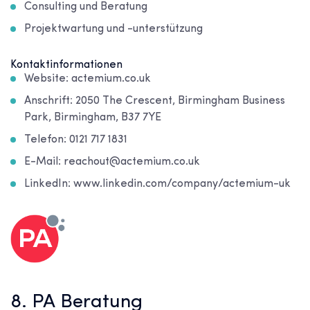
Consulting und Beratung
Projektwartung und -unterstützung
Kontaktinformationen
Website: actemium.co.uk
Anschrift: 2050 The Crescent, Birmingham Business
Park, Birmingham, B37 7YE
Telefon: 0121 717 1831
E-Mail: reachout@actemium.co.uk
LinkedIn: www.linkedin.com/company/actemium-uk
8. PA Beratung