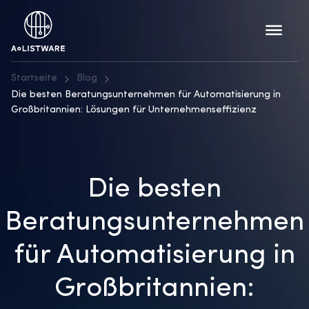
Startseite
Blog
Die besten Beratungsunternehmen für Automatisierung in
Großbritannien: Lösungen für Unternehmenseffizienz
Die besten
Beratungsunternehmen
für Automatisierung in
Großbritannien: