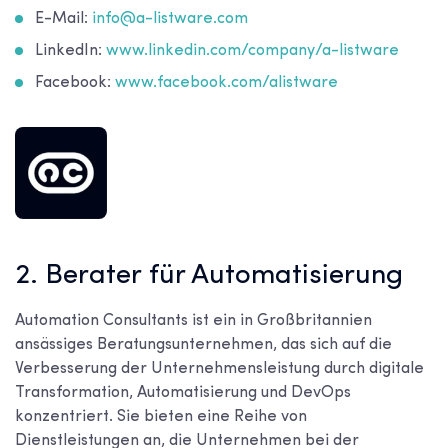
E-Mail:
info@a-listware.com
LinkedIn:
www.linkedin.com/company/a-listware
Facebook:
www.facebook.com/alistware
2. Berater für Automatisierung
Automation Consultants ist ein in Großbritannien
ansässiges Beratungsunternehmen, das sich auf die
Verbesserung der Unternehmensleistung durch digitale
Transformation, Automatisierung und DevOps
konzentriert. Sie bieten eine Reihe von
Dienstleistungen an, die Unternehmen bei der