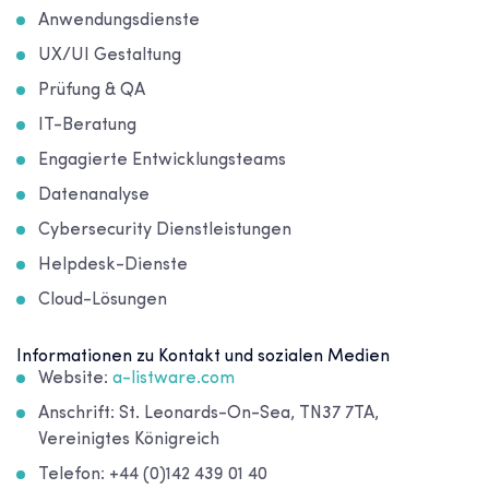
Anwendungsdienste
UX/UI Gestaltung
Prüfung & QA
IT-Beratung
Engagierte Entwicklungsteams
Datenanalyse
Cybersecurity Dienstleistungen
Helpdesk-Dienste
Cloud-Lösungen
Informationen zu Kontakt und sozialen Medien
Website:
a-listware.com
Anschrift: St. Leonards-On-Sea, TN37 7TA,
Vereinigtes Königreich
Telefon: +44 (0)142 439 01 40