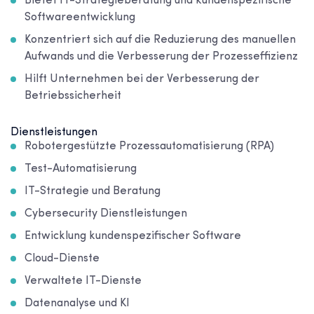
Bietet IT-Strategieberatung und kundenspezifische
Softwareentwicklung
Konzentriert sich auf die Reduzierung des manuellen
Aufwands und die Verbesserung der Prozesseffizienz
Hilft Unternehmen bei der Verbesserung der
Betriebssicherheit
Dienstleistungen
Robotergestützte Prozessautomatisierung (RPA)
Test-Automatisierung
IT-Strategie und Beratung
Cybersecurity Dienstleistungen
Entwicklung kundenspezifischer Software
Cloud-Dienste
Verwaltete IT-Dienste
Datenanalyse und KI