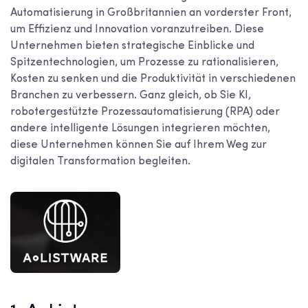
Automatisierung in Großbritannien an vorderster Front,
um Effizienz und Innovation voranzutreiben. Diese
Unternehmen bieten strategische Einblicke und
Spitzentechnologien, um Prozesse zu rationalisieren,
Kosten zu senken und die Produktivität in verschiedenen
Branchen zu verbessern. Ganz gleich, ob Sie KI,
robotergestützte Prozessautomatisierung (RPA) oder
andere intelligente Lösungen integrieren möchten,
diese Unternehmen können Sie auf Ihrem Weg zur
digitalen Transformation begleiten.