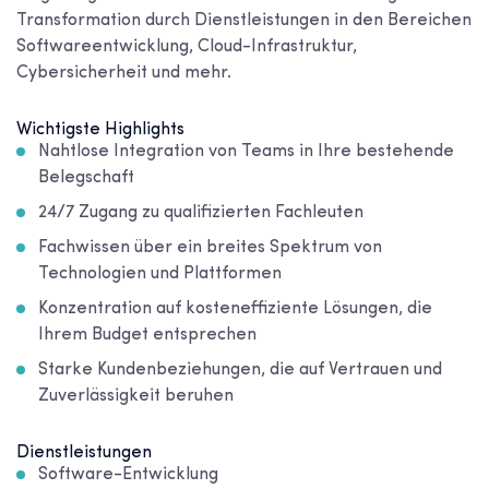
Transformation durch Dienstleistungen in den Bereichen
Softwareentwicklung, Cloud-Infrastruktur,
Cybersicherheit und mehr.
Wichtigste Highlights
Nahtlose Integration von Teams in Ihre bestehende
Belegschaft
24/7 Zugang zu qualifizierten Fachleuten
Fachwissen über ein breites Spektrum von
Technologien und Plattformen
Konzentration auf kosteneffiziente Lösungen, die
Ihrem Budget entsprechen
Starke Kundenbeziehungen, die auf Vertrauen und
Zuverlässigkeit beruhen
Dienstleistungen
Software-Entwicklung