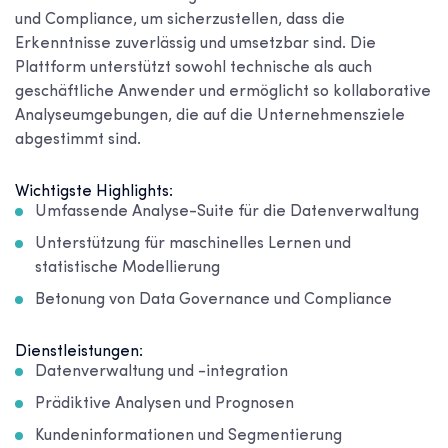
und Compliance, um sicherzustellen, dass die
Erkenntnisse zuverlässig und umsetzbar sind. Die
Plattform unterstützt sowohl technische als auch
geschäftliche Anwender und ermöglicht so kollaborative
Analyseumgebungen, die auf die Unternehmensziele
abgestimmt sind.
Wichtigste Highlights:
Umfassende Analyse-Suite für die Datenverwaltung
Unterstützung für maschinelles Lernen und
statistische Modellierung
Betonung von Data Governance und Compliance
Dienstleistungen:
Datenverwaltung und -integration
Prädiktive Analysen und Prognosen
Kundeninformationen und Segmentierung