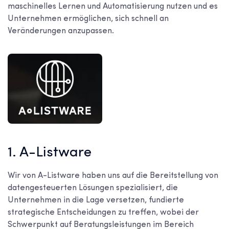
maschinelles Lernen und Automatisierung nutzen und es
Unternehmen ermöglichen, sich schnell an
Veränderungen anzupassen.
1. A-Listware
Wir von A-Listware haben uns auf die Bereitstellung von
datengesteuerten Lösungen spezialisiert, die
Unternehmen in die Lage versetzen, fundierte
strategische Entscheidungen zu treffen, wobei der
Schwerpunkt auf Beratungsleistungen im Bereich