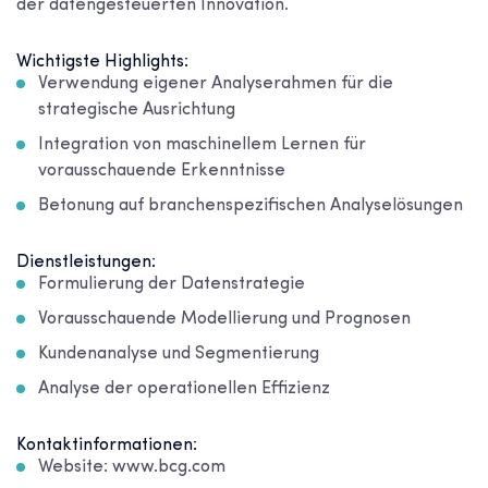
der datengesteuerten Innovation.
Wichtigste Highlights:
Verwendung eigener Analyserahmen für die
strategische Ausrichtung
Integration von maschinellem Lernen für
vorausschauende Erkenntnisse
Betonung auf branchenspezifischen Analyselösungen
Dienstleistungen:
Formulierung der Datenstrategie
Vorausschauende Modellierung und Prognosen
Kundenanalyse und Segmentierung
Analyse der operationellen Effizienz
Kontaktinformationen:
Website: www.bcg.com