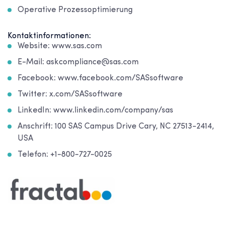
Operative Prozessoptimierung
Kontaktinformationen:
Website: www.sas.com
E-Mail: askcompliance@sas.com
Facebook: www.facebook.com/SASsoftware
Twitter: x.com/SASsoftware
LinkedIn: www.linkedin.com/company/sas
Anschrift: 100 SAS Campus Drive Cary, NC 27513-2414,
USA
Telefon: +1-800-727-0025