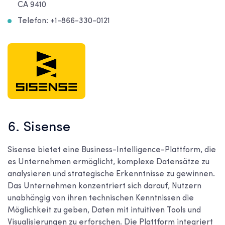
CA 9410
Telefon: +1-866-330-0121
6. Sisense
Sisense bietet eine Business-Intelligence-Plattform, die
es Unternehmen ermöglicht, komplexe Datensätze zu
analysieren und strategische Erkenntnisse zu gewinnen.
Das Unternehmen konzentriert sich darauf, Nutzern
unabhängig von ihren technischen Kenntnissen die
Möglichkeit zu geben, Daten mit intuitiven Tools und
Visualisierungen zu erforschen. Die Plattform integriert