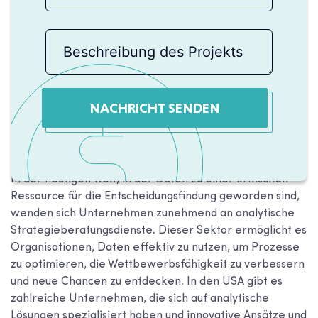
NACHRICHT SENDEN
In der heutigen Welt, in der Daten zu einer kritischen
Ressource für die Entscheidungsfindung geworden sind,
wenden sich Unternehmen zunehmend an analytische
Strategieberatungsdienste. Dieser Sektor ermöglicht es
Organisationen, Daten effektiv zu nutzen, um Prozesse
zu optimieren, die Wettbewerbsfähigkeit zu verbessern
und neue Chancen zu entdecken. In den USA gibt es
zahlreiche Unternehmen, die sich auf analytische
Lösungen spezialisiert haben und innovative Ansätze und