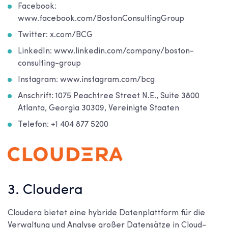
Facebook:
www.facebook.com/BostonConsultingGroup
Twitter: x.com/BCG
LinkedIn: www.linkedin.com/company/boston-
consulting-group
Instagram: www.instagram.com/bcg
Anschrift: 1075 Peachtree Street N.E., Suite 3800
Atlanta, Georgia 30309, Vereinigte Staaten
Telefon: +1 404 877 5200
3. Cloudera
Cloudera bietet eine hybride Datenplattform für die
Verwaltung und Analyse großer Datensätze in Cloud-