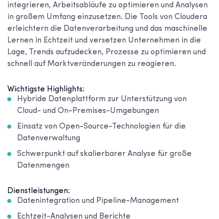
integrieren, Arbeitsabläufe zu optimieren und Analysen
in großem Umfang einzusetzen. Die Tools von Cloudera
erleichtern die Datenverarbeitung und das maschinelle
Lernen in Echtzeit und versetzen Unternehmen in die
Lage, Trends aufzudecken, Prozesse zu optimieren und
schnell auf Marktveränderungen zu reagieren.
Wichtigste Highlights:
Hybride Datenplattform zur Unterstützung von
Cloud- und On-Premises-Umgebungen
Einsatz von Open-Source-Technologien für die
Datenverwaltung
Schwerpunkt auf skalierbarer Analyse für große
Datenmengen
Dienstleistungen:
Datenintegration und Pipeline-Management
Echtzeit-Analysen und Berichte