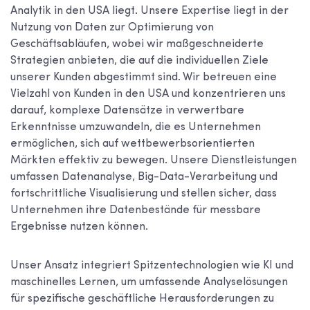
Analytik in den USA liegt. Unsere Expertise liegt in der
Nutzung von Daten zur Optimierung von
Geschäftsabläufen, wobei wir maßgeschneiderte
Strategien anbieten, die auf die individuellen Ziele
unserer Kunden abgestimmt sind. Wir betreuen eine
Vielzahl von Kunden in den USA und konzentrieren uns
darauf, komplexe Datensätze in verwertbare
Erkenntnisse umzuwandeln, die es Unternehmen
ermöglichen, sich auf wettbewerbsorientierten
Märkten effektiv zu bewegen. Unsere Dienstleistungen
umfassen Datenanalyse, Big-Data-Verarbeitung und
fortschrittliche Visualisierung und stellen sicher, dass
Unternehmen ihre Datenbestände für messbare
Ergebnisse nutzen können.
Unser Ansatz integriert Spitzentechnologien wie KI und
maschinelles Lernen, um umfassende Analyselösungen
für spezifische geschäftliche Herausforderungen zu