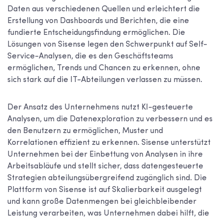
Daten aus verschiedenen Quellen und erleichtert die
Erstellung von Dashboards und Berichten, die eine
fundierte Entscheidungsfindung ermöglichen. Die
Lösungen von Sisense legen den Schwerpunkt auf Self-
Service-Analysen, die es den Geschäftsteams
ermöglichen, Trends und Chancen zu erkennen, ohne
sich stark auf die IT-Abteilungen verlassen zu müssen.
Der Ansatz des Unternehmens nutzt KI-gesteuerte
Analysen, um die Datenexploration zu verbessern und es
den Benutzern zu ermöglichen, Muster und
Korrelationen effizient zu erkennen. Sisense unterstützt
Unternehmen bei der Einbettung von Analysen in ihre
Arbeitsabläufe und stellt sicher, dass datengesteuerte
Strategien abteilungsübergreifend zugänglich sind. Die
Plattform von Sisense ist auf Skalierbarkeit ausgelegt
und kann große Datenmengen bei gleichbleibender
Leistung verarbeiten, was Unternehmen dabei hilft, die