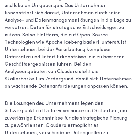
und lokalen Umgebungen. Das Unternehmen
konzentriert sich darauf, Unternehmen durch seine
Analyse- und Datenmanagementlösungen in die Lage zu
versetzen, Daten für strategische Entscheidungen zu
nutzen. Seine Plattform, die auf Open-Source-
Technologien wie Apache Iceberg basiert, unterstützt
Unternehmen bei der Verarbeitung komplexer
Datensätze und liefert Erkenntnisse, die zu besseren
Geschäftsergebnissen führen. Bei den
Analyseangeboten von Cloudera steht die
Skalierbarkeit im Vordergrund, damit sich Unternehmen
an wachsende Datenanforderungen anpassen können.
Die Lösungen des Unternehmens legen den
Schwerpunkt auf Data Governance und Sicherheit, um
zuverlässige Erkenntnisse für die strategische Planung
zu gewährleisten. Cloudera ermöglicht es
Unternehmen, verschiedene Datenquellen zu