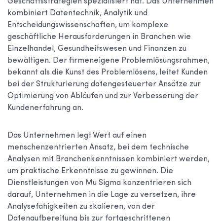
Geschäftsstrategien spezialisiert hat. Das Unternehmen
kombiniert Datentechnik, Analytik und
Entscheidungswissenschaften, um komplexe
geschäftliche Herausforderungen in Branchen wie
Einzelhandel, Gesundheitswesen und Finanzen zu
bewältigen. Der firmeneigene Problemlösungsrahmen,
bekannt als die Kunst des Problemlösens, leitet Kunden
bei der Strukturierung datengesteuerter Ansätze zur
Optimierung von Abläufen und zur Verbesserung der
Kundenerfahrung an.
Das Unternehmen legt Wert auf einen
menschenzentrierten Ansatz, bei dem technische
Analysen mit Branchenkenntnissen kombiniert werden,
um praktische Erkenntnisse zu gewinnen. Die
Dienstleistungen von Mu Sigma konzentrieren sich
darauf, Unternehmen in die Lage zu versetzen, ihre
Analysefähigkeiten zu skalieren, von der
Datenaufbereitung bis zur fortgeschrittenen