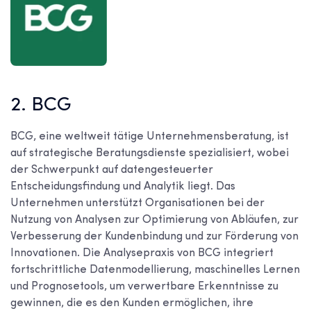
2. BCG
BCG, eine weltweit tätige Unternehmensberatung, ist
auf strategische Beratungsdienste spezialisiert, wobei
der Schwerpunkt auf datengesteuerter
Entscheidungsfindung und Analytik liegt. Das
Unternehmen unterstützt Organisationen bei der
Nutzung von Analysen zur Optimierung von Abläufen, zur
Verbesserung der Kundenbindung und zur Förderung von
Innovationen. Die Analysepraxis von BCG integriert
fortschrittliche Datenmodellierung, maschinelles Lernen
und Prognosetools, um verwertbare Erkenntnisse zu
gewinnen, die es den Kunden ermöglichen, ihre