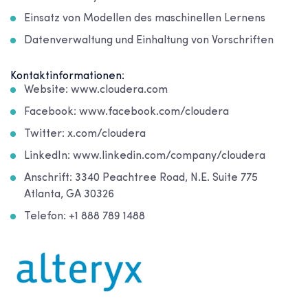
Einsatz von Modellen des maschinellen Lernens
Datenverwaltung und Einhaltung von Vorschriften
Kontaktinformationen:
Website: www.cloudera.com
Facebook: www.facebook.com/cloudera
Twitter: x.com/cloudera
LinkedIn: www.linkedin.com/company/cloudera
Anschrift: 3340 Peachtree Road, N.E. Suite 775
Atlanta, GA 30326
Telefon: +1 888 789 1488