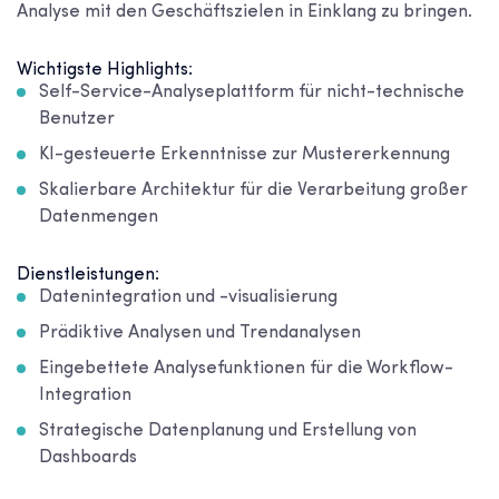
Analyse mit den Geschäftszielen in Einklang zu bringen.
Wichtigste Highlights:
Self-Service-Analyseplattform für nicht-technische
Benutzer
KI-gesteuerte Erkenntnisse zur Mustererkennung
Skalierbare Architektur für die Verarbeitung großer
Datenmengen
Dienstleistungen:
Datenintegration und -visualisierung
Prädiktive Analysen und Trendanalysen
Eingebettete Analysefunktionen für die Workflow-
Integration
Strategische Datenplanung und Erstellung von
Dashboards