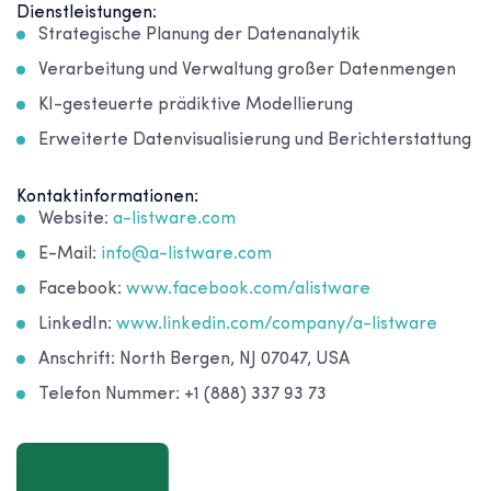
Dienstleistungen:
Strategische Planung der Datenanalytik
Verarbeitung und Verwaltung großer Datenmengen
KI-gesteuerte prädiktive Modellierung
Erweiterte Datenvisualisierung und Berichterstattung
Kontaktinformationen:
Website:
a-listware.com
E-Mail:
info@a-listware.com
Facebook:
www.facebook.com/alistware
LinkedIn:
www.linkedin.com/company/a-listware
Anschrift: North Bergen, NJ 07047, USA
Telefon Nummer: +1 (888) 337 93 73