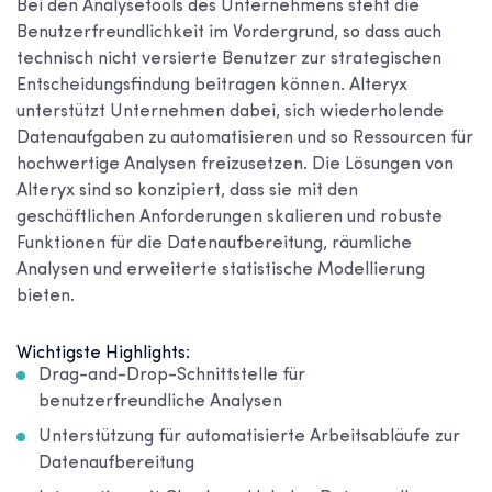
Bei den Analysetools des Unternehmens steht die
Benutzerfreundlichkeit im Vordergrund, so dass auch
technisch nicht versierte Benutzer zur strategischen
Entscheidungsfindung beitragen können. Alteryx
unterstützt Unternehmen dabei, sich wiederholende
Datenaufgaben zu automatisieren und so Ressourcen für
hochwertige Analysen freizusetzen. Die Lösungen von
Alteryx sind so konzipiert, dass sie mit den
geschäftlichen Anforderungen skalieren und robuste
Funktionen für die Datenaufbereitung, räumliche
Analysen und erweiterte statistische Modellierung
bieten.
Wichtigste Highlights:
Drag-and-Drop-Schnittstelle für
benutzerfreundliche Analysen
Unterstützung für automatisierte Arbeitsabläufe zur
Datenaufbereitung