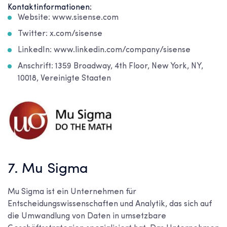
Kontaktinformationen:
Website: www.sisense.com
Twitter: x.com/sisense
LinkedIn: www.linkedin.com/company/sisense
Anschrift: 1359 Broadway, 4th Floor, New York, NY,
10018, Vereinigte Staaten
7. Mu Sigma
Mu Sigma ist ein Unternehmen für
Entscheidungswissenschaften und Analytik, das sich auf
die Umwandlung von Daten in umsetzbare