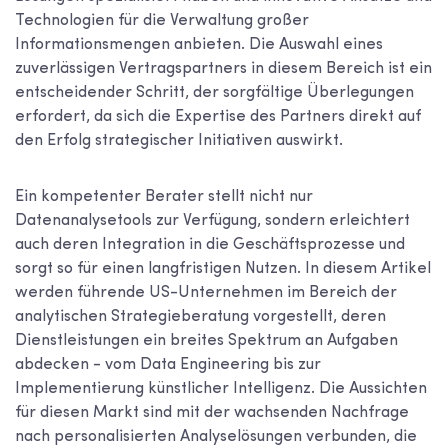
Technologien für die Verwaltung großer
Informationsmengen anbieten. Die Auswahl eines
zuverlässigen Vertragspartners in diesem Bereich ist ein
entscheidender Schritt, der sorgfältige Überlegungen
erfordert, da sich die Expertise des Partners direkt auf
den Erfolg strategischer Initiativen auswirkt.
Ein kompetenter Berater stellt nicht nur
Datenanalysetools zur Verfügung, sondern erleichtert
auch deren Integration in die Geschäftsprozesse und
sorgt so für einen langfristigen Nutzen. In diesem Artikel
werden führende US-Unternehmen im Bereich der
analytischen Strategieberatung vorgestellt, deren
Dienstleistungen ein breites Spektrum an Aufgaben
abdecken - vom Data Engineering bis zur
Implementierung künstlicher Intelligenz. Die Aussichten
für diesen Markt sind mit der wachsenden Nachfrage
nach personalisierten Analyselösungen verbunden, die