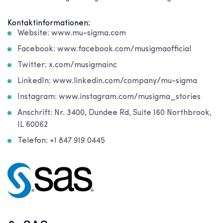
Kontaktinformationen:
Website: www.mu-sigma.com
Facebook: www.facebook.com/musigmaofficial
Twitter: x.com/musigmainc
LinkedIn: www.linkedin.com/company/mu-sigma
Instagram: www.instagram.com/musigma_stories
Anschrift: Nr. 3400, Dundee Rd, Suite 160 Northbrook,
IL 60062
Telefon: +1 847 919 0445