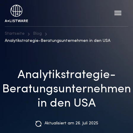
Startseite
Blog
Analytikstrategie-Beratungsunternehmen in den USA
Analytikstrategie-
Beratungsunternehmen
in den USA
Aktualisiert am 26. Juli 2025