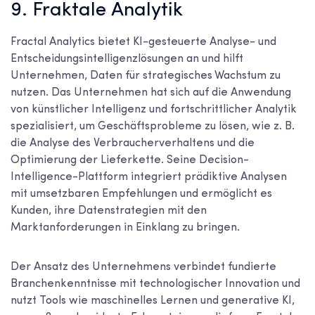
9. Fraktale Analytik
Fractal Analytics bietet KI-gesteuerte Analyse- und
Entscheidungsintelligenzlösungen an und hilft
Unternehmen, Daten für strategisches Wachstum zu
nutzen. Das Unternehmen hat sich auf die Anwendung
von künstlicher Intelligenz und fortschrittlicher Analytik
spezialisiert, um Geschäftsprobleme zu lösen, wie z. B.
die Analyse des Verbraucherverhaltens und die
Optimierung der Lieferkette. Seine Decision-
Intelligence-Plattform integriert prädiktive Analysen
mit umsetzbaren Empfehlungen und ermöglicht es
Kunden, ihre Datenstrategien mit den
Marktanforderungen in Einklang zu bringen.
Der Ansatz des Unternehmens verbindet fundierte
Branchenkenntnisse mit technologischer Innovation und
nutzt Tools wie maschinelles Lernen und generative KI,