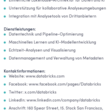
Einheitliche Lakehouse-Architektur für Daten und KI
Unterstützung für kollaborative Analyseumgebungen
Integration mit Analysetools von Drittanbietern
Dienstleistungen:
Datentechnik und Pipeline-Optimierung
Maschinelles Lernen und KI-Modellentwicklung
Echtzeit-Analysen und Visualisierung
Datenmanagement und Verwaltung von Metadaten
Kontaktinformationen:
Website: www.databricks.com
Facebook: www.facebook.com/pages/Databricks
Twitter: x.com/databricks
LinkedIn: www.linkedin.com/company/databricks
Anschrift: 160 Spear Street, 15. Stock San Francisco,