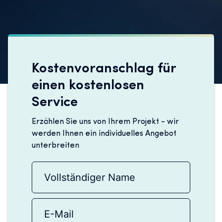
Kostenvoranschlag für
einen kostenlosen
Service
Erzählen Sie uns von Ihrem Projekt - wir
werden Ihnen ein individuelles Angebot
unterbreiten