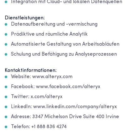
Integration mit Cloud- und lokalen Datenquellen
Dienstleistungen:
Datenaufbereitung und -vermischung
Prädiktive und räumliche Analytik
Automatisierte Gestaltung von Arbeitsabläufen
Schulung und Befähigung zu Analyseprozessen
Kontaktinformationen:
Website: www.alteryx.com
Facebook: www.facebook.com/alteryx
Twitter: x.com/alteryx
LinkedIn: www.linkedin.com/company/alteryx
Adresse: 3347 Michelson Drive Suite 400 Irvine
Telefon: +1 888 836 4274