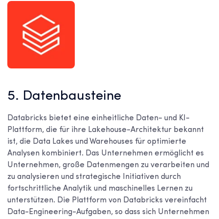
5. Datenbausteine
Databricks bietet eine einheitliche Daten- und KI-
Plattform, die für ihre Lakehouse-Architektur bekannt
ist, die Data Lakes und Warehouses für optimierte
Analysen kombiniert. Das Unternehmen ermöglicht es
Unternehmen, große Datenmengen zu verarbeiten und
zu analysieren und strategische Initiativen durch
fortschrittliche Analytik und maschinelles Lernen zu
unterstützen. Die Plattform von Databricks vereinfacht
Data-Engineering-Aufgaben, so dass sich Unternehmen