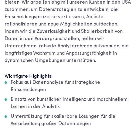
bieten. Wir arbeiten eng mit unseren Kunden in den USA
zusammen, um Datenstrategien zu entwickeln, die
Entscheidungsprozesse verbessern, Abläufe
rationalisieren und neue Möglichkeiten aufdecken.
Indem wir die Zuverlässigkeit und Skalierbarkeit von
Daten in den Vordergrund stellen, helfen wir
Unternehmen, robuste Analyserahmen aufzubauen, die
langfristiges Wachstum und Anpassungsfähigkeit in
dynamischen Umgebungen unterstützen.
Wichtigste Highlights:
Fokus auf Datenanalyse für strategische
Entscheidungen
Einsatz von künstlicher Intelligenz und maschinellem
Lernen in der Analytik
Unterstützung für skalierbare Lösungen für die
Verarbeitung großer Datenmengen