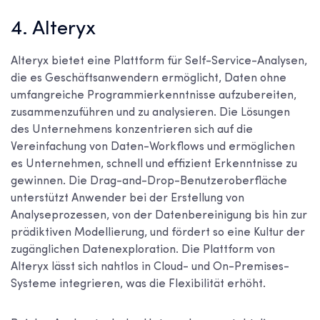
4. Alteryx
Alteryx bietet eine Plattform für Self-Service-Analysen,
die es Geschäftsanwendern ermöglicht, Daten ohne
umfangreiche Programmierkenntnisse aufzubereiten,
zusammenzuführen und zu analysieren. Die Lösungen
des Unternehmens konzentrieren sich auf die
Vereinfachung von Daten-Workflows und ermöglichen
es Unternehmen, schnell und effizient Erkenntnisse zu
gewinnen. Die Drag-and-Drop-Benutzeroberfläche
unterstützt Anwender bei der Erstellung von
Analyseprozessen, von der Datenbereinigung bis hin zur
prädiktiven Modellierung, und fördert so eine Kultur der
zugänglichen Datenexploration. Die Plattform von
Alteryx lässt sich nahtlos in Cloud- und On-Premises-
Systeme integrieren, was die Flexibilität erhöht.