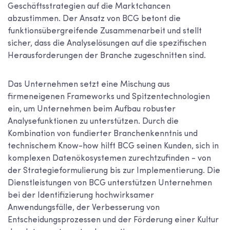
Geschäftsstrategien auf die Marktchancen
abzustimmen. Der Ansatz von BCG betont die
funktionsübergreifende Zusammenarbeit und stellt
sicher, dass die Analyselösungen auf die spezifischen
Herausforderungen der Branche zugeschnitten sind.
Das Unternehmen setzt eine Mischung aus
firmeneigenen Frameworks und Spitzentechnologien
ein, um Unternehmen beim Aufbau robuster
Analysefunktionen zu unterstützen. Durch die
Kombination von fundierter Branchenkenntnis und
technischem Know-how hilft BCG seinen Kunden, sich in
komplexen Datenökosystemen zurechtzufinden - von
der Strategieformulierung bis zur Implementierung. Die
Dienstleistungen von BCG unterstützen Unternehmen
bei der Identifizierung hochwirksamer
Anwendungsfälle, der Verbesserung von
Entscheidungsprozessen und der Förderung einer Kultur