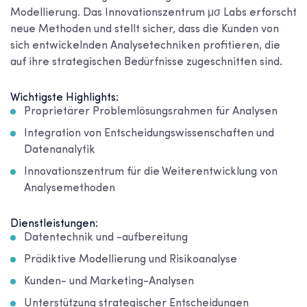
Modellierung. Das Innovationszentrum μσ Labs erforscht
neue Methoden und stellt sicher, dass die Kunden von
sich entwickelnden Analysetechniken profitieren, die
auf ihre strategischen Bedürfnisse zugeschnitten sind.
Wichtigste Highlights:
Proprietärer Problemlösungsrahmen für Analysen
Integration von Entscheidungswissenschaften und
Datenanalytik
Innovationszentrum für die Weiterentwicklung von
Analysemethoden
Dienstleistungen:
Datentechnik und -aufbereitung
Prädiktive Modellierung und Risikoanalyse
Kunden- und Marketing-Analysen
Unterstützung strategischer Entscheidungen