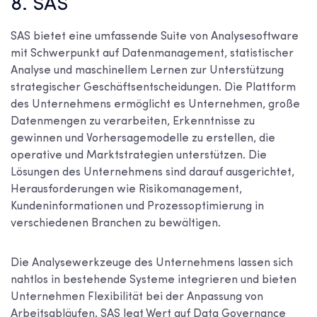
8. SAS
SAS bietet eine umfassende Suite von Analysesoftware
mit Schwerpunkt auf Datenmanagement, statistischer
Analyse und maschinellem Lernen zur Unterstützung
strategischer Geschäftsentscheidungen. Die Plattform
des Unternehmens ermöglicht es Unternehmen, große
Datenmengen zu verarbeiten, Erkenntnisse zu
gewinnen und Vorhersagemodelle zu erstellen, die
operative und Marktstrategien unterstützen. Die
Lösungen des Unternehmens sind darauf ausgerichtet,
Herausforderungen wie Risikomanagement,
Kundeninformationen und Prozessoptimierung in
verschiedenen Branchen zu bewältigen.
Die Analysewerkzeuge des Unternehmens lassen sich
nahtlos in bestehende Systeme integrieren und bieten
Unternehmen Flexibilität bei der Anpassung von
Arbeitsabläufen. SAS legt Wert auf Data Governance