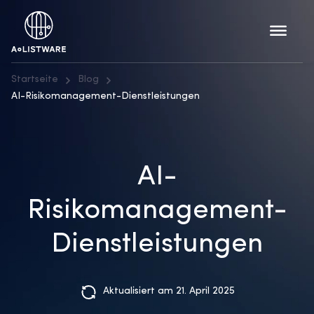
Startseite
Blog
AI-Risikomanagement-Dienstleistungen
AI-
Risikomanagement-
Dienstleistungen
Aktualisiert am 21. April 2025