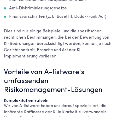
Kommunikation der Europäischen Union
Anti-Diskriminierungsgesetze
Finanzvorschriften (z. B. Basel III, Dodd-Frank Act)
Dies sind nur einige Beispiele, und die spezifischen
rechtlichen Bestimmungen, die bei der Bewertung von
KI-Bedrohungen berücksichtigt werden, können je nach
Gerichtsbarkeit, Branche und Art der KI-
Implementierung variieren.
Vorteile von A-listware's
umfassenden
Risikomanagement-Lösungen
Komplexität enträtseln
Wir von A-listware haben uns darauf spezialisiert, die
inhärente Raffinesse der KI in Klarheit zu verwandeln.