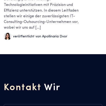
Technologieinitiativen mit Präzision und
Effizienz unterstützen. In diesem Leitfaden
stellen wir einige der zuverlässigsten IT-
Consulting-Outsourcing-Unternehmen vor,
wobei wir uns auf [...]
veröffentlicht von Apollinaria Dvor
Kontakt
Wir