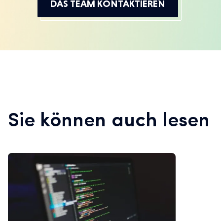
DAS TEAM KONTAKTIEREN
Sie können auch lesen