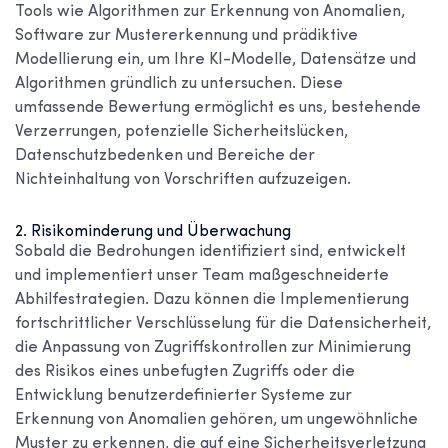
Tools wie Algorithmen zur Erkennung von Anomalien,
Software zur Mustererkennung und prädiktive
Modellierung ein, um Ihre KI-Modelle, Datensätze und
Algorithmen gründlich zu untersuchen. Diese
umfassende Bewertung ermöglicht es uns, bestehende
Verzerrungen, potenzielle Sicherheitslücken,
Datenschutzbedenken und Bereiche der
Nichteinhaltung von Vorschriften aufzuzeigen.
2. Risikominderung und Überwachung
Sobald die Bedrohungen identifiziert sind, entwickelt
und implementiert unser Team maßgeschneiderte
Abhilfestrategien. Dazu können die Implementierung
fortschrittlicher Verschlüsselung für die Datensicherheit,
die Anpassung von Zugriffskontrollen zur Minimierung
des Risikos eines unbefugten Zugriffs oder die
Entwicklung benutzerdefinierter Systeme zur
Erkennung von Anomalien gehören, um ungewöhnliche
Muster zu erkennen, die auf eine Sicherheitsverletzung