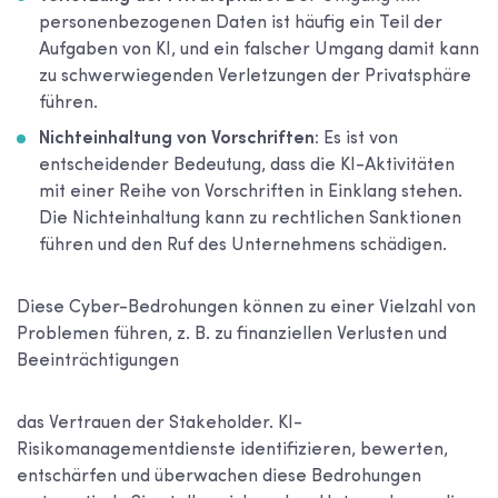
personenbezogenen Daten ist häufig ein Teil der
Aufgaben von KI, und ein falscher Umgang damit kann
zu schwerwiegenden Verletzungen der Privatsphäre
führen.
Nichteinhaltung von Vorschriften:
Es ist von
entscheidender Bedeutung, dass die KI-Aktivitäten
mit einer Reihe von Vorschriften in Einklang stehen.
Die Nichteinhaltung kann zu rechtlichen Sanktionen
führen und den Ruf des Unternehmens schädigen.
Diese Cyber-Bedrohungen können zu einer Vielzahl von
Problemen führen, z. B. zu finanziellen Verlusten und
Beeinträchtigungen
das Vertrauen der Stakeholder. KI-
Risikomanagementdienste identifizieren, bewerten,
entschärfen und überwachen diese Bedrohungen