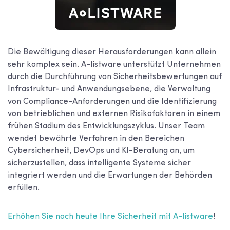
Die Bewältigung dieser Herausforderungen kann allein
sehr komplex sein. A-listware unterstützt Unternehmen
durch die Durchführung von Sicherheitsbewertungen auf
Infrastruktur- und Anwendungsebene, die Verwaltung
von Compliance-Anforderungen und die Identifizierung
von betrieblichen und externen Risikofaktoren in einem
frühen Stadium des Entwicklungszyklus. Unser Team
wendet bewährte Verfahren in den Bereichen
Cybersicherheit, DevOps und KI-Beratung an, um
sicherzustellen, dass intelligente Systeme sicher
integriert werden und die Erwartungen der Behörden
erfüllen.
Erhöhen Sie noch heute Ihre Sicherheit mit A-listware
!