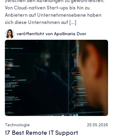
zwischen den Abteilungen zu gewährleisten.
Von Cloud-nativen Start-ups bis hin zu
Anbietern auf Unternehmensebene haben
sich diese Unternehmen auf [...]
veröffentlicht von Apollinaria Dvor
Technologie
25.05.2026
17 Best Remote IT Support