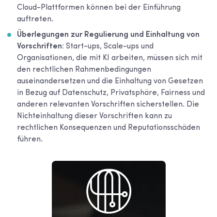
Cloud-Plattformen können bei der Einführung
auftreten.
Überlegungen zur Regulierung und Einhaltung von
Vorschriften:
Start-ups, Scale-ups und
Organisationen, die mit KI arbeiten, müssen sich mit
den rechtlichen Rahmenbedingungen
auseinandersetzen und die Einhaltung von Gesetzen
in Bezug auf Datenschutz, Privatsphäre, Fairness und
anderen relevanten Vorschriften sicherstellen. Die
Nichteinhaltung dieser Vorschriften kann zu
rechtlichen Konsequenzen und Reputationsschäden
führen.