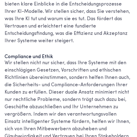
bieten klare Einblicke in die Entscheidungsprozesse
Ihrer KI-Modelle. Wir stellen sicher, dass Sie verstehen,
was Ihre KI tut und warum sie es tut. Das fördert das
Vertrauen und erleichtert eine fundierte
Entscheidungsfindung, was die Effizienz und Akzeptanz
Ihrer Systeme weiter steigert.
Compliance und Ethik
Wir stellen nicht nur sicher, dass Ihre Systeme mit den
einschlägigen Gesetzen, Vorschriften und ethischen
Richtlinien übereinstimmen, sondern helfen Ihnen auch,
die Sicherheits- und Compliance-Anforderungen Ihrer
Kunden zu erfüllen. Dieser duale Ansatz minimiert nicht
nur rechtliche Probleme, sondern trägt auch dazu bei,
Geschäfte abzuschließen und Ihr Unternehmen zu
vergrößern. Indem wir den verantwortungsvollen
Einsatz intelligenter Systeme fördern, helfen wir Ihnen,
sich von Ihren Mitbewerbern abzuheben und
Glaubwürdigkeit und Vertrauen bei Ihren Stakeholdern