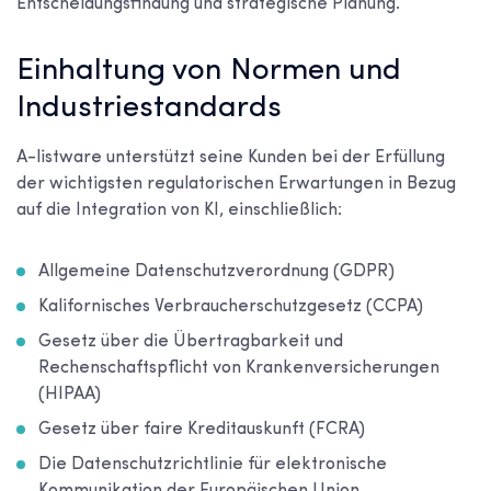
Entscheidungsfindung und strategische Planung.
Einhaltung von Normen und
Industriestandards
A-listware unterstützt seine Kunden bei der Erfüllung
der wichtigsten regulatorischen Erwartungen in Bezug
auf die Integration von KI, einschließlich:
Allgemeine Datenschutzverordnung (GDPR)
Kalifornisches Verbraucherschutzgesetz (CCPA)
Gesetz über die Übertragbarkeit und
Rechenschaftspflicht von Krankenversicherungen
(HIPAA)
Gesetz über faire Kreditauskunft (FCRA)
Die Datenschutzrichtlinie für elektronische