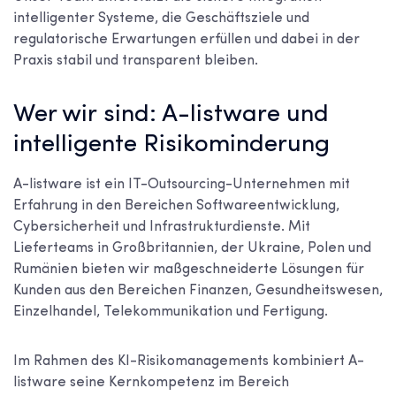
intelligenter Systeme, die Geschäftsziele und
regulatorische Erwartungen erfüllen und dabei in der
Praxis stabil und transparent bleiben.
Wer wir sind: A-listware und
intelligente Risikominderung
A-listware ist ein IT-Outsourcing-Unternehmen mit
Erfahrung in den Bereichen Softwareentwicklung,
Cybersicherheit und Infrastrukturdienste. Mit
Lieferteams in Großbritannien, der Ukraine, Polen und
Rumänien bieten wir maßgeschneiderte Lösungen für
Kunden aus den Bereichen Finanzen, Gesundheitswesen,
Einzelhandel, Telekommunikation und Fertigung.
Im Rahmen des KI-Risikomanagements kombiniert A-
listware seine Kernkompetenz im Bereich