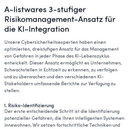
A-listwares 3-stufiger
Risikomanagement-Ansatz für
die KI-Integration
Unsere Cybersicherheitsexperten haben einen
optimierten, dreistufigen Ansatz für das Management
von Gefahren in jeder Phase des KI-Lebenszyklus
entwickelt. Dieser Ansatz ermöglicht es Unternehmen,
Schwachstellen in Echtzeit zu erkennen, zu verfolgen
und zu überwachen und den verschiedenen KI-
Stakeholdern umfassende Berichte zur Verfügung zu
stellen.
1. Risiko-Identifizierung
Der erste entscheidende Schritt ist die Identifizierung
potenzieller Gefahren, die Ihren intelligenten Systemen
innewohnen. Wir setzen fortschrittliche Techniken und