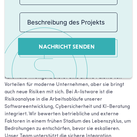
NACHRICHT SENDEN
Künstliche Intelligenz bietet eine breite Palette von
Vorteilen für moderne Unternehmen, aber sie bringt
auch neue Risiken mit sich. Bei A-listware ist die
Risikoanalyse in die Arbeitsabläufe unserer
Softwareentwicklung, Cybersicherheit und KI-Beratung
integriert. Wir bewerten betriebliche und externe
Faktoren in einem frühen Stadium des Lebenszyklus, um
Bedrohungen zu entschärfen, bevor sie eskalieren.
Unser Team unterstützt die sichere Integration