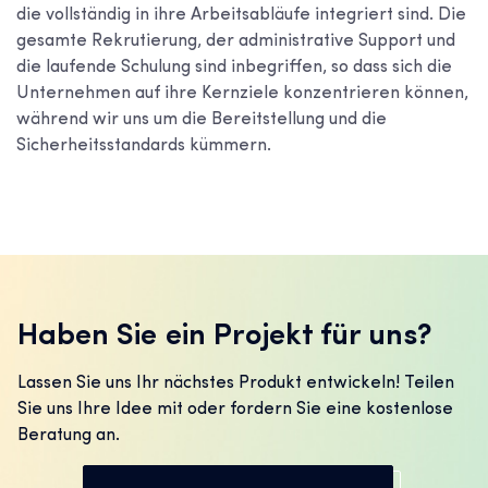
die vollständig in ihre Arbeitsabläufe integriert sind. Die
gesamte Rekrutierung, der administrative Support und
die laufende Schulung sind inbegriffen, so dass sich die
Unternehmen auf ihre Kernziele konzentrieren können,
während wir uns um die Bereitstellung und die
Sicherheitsstandards kümmern.
Haben Sie ein Projekt für uns?
Lassen Sie uns Ihr nächstes Produkt entwickeln! Teilen
Sie uns Ihre Idee mit oder fordern Sie eine kostenlose
Beratung an.