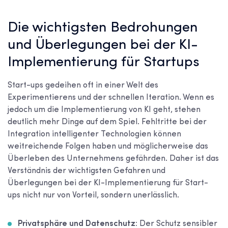
Die wichtigsten Bedrohungen
und Überlegungen bei der KI-
Implementierung für Startups
Start-ups gedeihen oft in einer Welt des
Experimentierens und der schnellen Iteration. Wenn es
jedoch um die Implementierung von KI geht, stehen
deutlich mehr Dinge auf dem Spiel. Fehltritte bei der
Integration intelligenter Technologien können
weitreichende Folgen haben und möglicherweise das
Überleben des Unternehmens gefährden. Daher ist das
Verständnis der wichtigsten Gefahren und
Überlegungen bei der KI-Implementierung für Start-
ups nicht nur von Vorteil, sondern unerlässlich.
Privatsphäre und Datenschutz:
Der Schutz sensibler