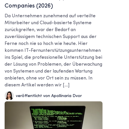
Companies (2026)
Da Unternehmen zunehmend auf verteilte
Mitarbeiter und Cloud-basierte Systeme
zurückgreifen, war der Bedarf an
zuverlässigem technischen Support aus der
Ferne noch nie so hoch wie heute. Hier
kommen IT-Fernunterstützungsunternehmen
ins Spiel, die professionelle Unterstützung bei
der Lösung von Problemen, der Überwachung
von Systemen und der laufenden Wartung
anbieten, ohne vor Ort sein zu müssen. In
diesem Artikel werden wir [...]
veröffentlicht von Apollinaria Dvor