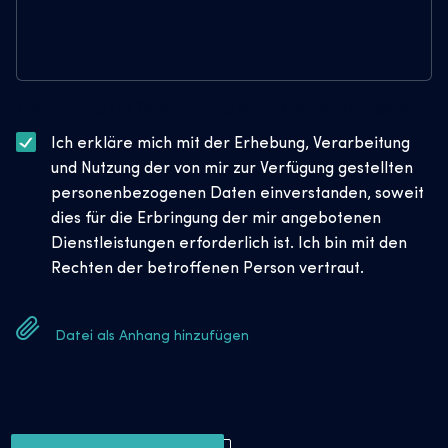
Zustimmung zur Verarbeitung von personenbezogenen
Daten
Ich erkläre mich mit der Erhebung, Verarbeitung
und Nutzung der von mir zur Verfügung gestellten
personenbezogenen Daten einverstanden, soweit
dies für die Erbringung der mir angebotenen
Dienstleistungen erforderlich ist. Ich bin mit den
Rechten der betroffenen Person vertraut.
Datei als Anhang hinzufügen