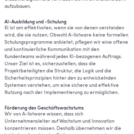
aufzubauen.
AI-Ausbildung und -Schulung
KI ist am effektivsten, wenn sie von denen verstanden
wird, die sie nutzen. Obwohl A-listware keine formellen
Schulungsprogramme anbietet, pflegen wir eine offene
und kontinuierliche Kommunikation mit den
Kundenteams während jedes KI-bezogenen Auftrags.
Unser Ziel ist es, sicherzustellen, dass die
Projektbeteiligten die Struktur, die Logik und die
Sicherheitsprinzipien hinter den zu entwickelnden
Systemen verstehen, um eine sichere und effektive
Nutzung nach der Implementierung zu ermöglichen.
Förderung des Geschäftswachstums
Wir von A-listware wissen, dass sich
Unternehmensleiter auf Wachstum und Innovation
konzentrieren müssen. Deshalb übernehmen wir die