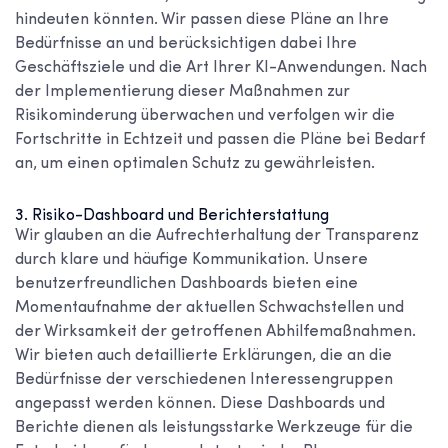
hindeuten könnten. Wir passen diese Pläne an Ihre
Bedürfnisse an und berücksichtigen dabei Ihre
Geschäftsziele und die Art Ihrer KI-Anwendungen. Nach
der Implementierung dieser Maßnahmen zur
Risikominderung überwachen und verfolgen wir die
Fortschritte in Echtzeit und passen die Pläne bei Bedarf
an, um einen optimalen Schutz zu gewährleisten.
3. Risiko-Dashboard und Berichterstattung
Wir glauben an die Aufrechterhaltung der Transparenz
durch klare und häufige Kommunikation. Unsere
benutzerfreundlichen Dashboards bieten eine
Momentaufnahme der aktuellen Schwachstellen und
der Wirksamkeit der getroffenen Abhilfemaßnahmen.
Wir bieten auch detaillierte Erklärungen, die an die
Bedürfnisse der verschiedenen Interessengruppen
angepasst werden können. Diese Dashboards und
Berichte dienen als leistungsstarke Werkzeuge für die