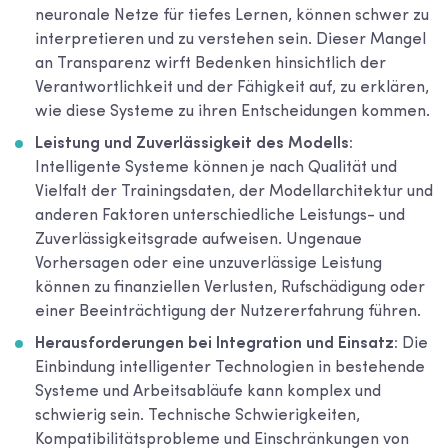
neuronale Netze für tiefes Lernen, können schwer zu
interpretieren und zu verstehen sein. Dieser Mangel
an Transparenz wirft Bedenken hinsichtlich der
Verantwortlichkeit und der Fähigkeit auf, zu erklären,
wie diese Systeme zu ihren Entscheidungen kommen.
Leistung und Zuverlässigkeit des Modells:
Intelligente Systeme können je nach Qualität und
Vielfalt der Trainingsdaten, der Modellarchitektur und
anderen Faktoren unterschiedliche Leistungs- und
Zuverlässigkeitsgrade aufweisen. Ungenaue
Vorhersagen oder eine unzuverlässige Leistung
können zu finanziellen Verlusten, Rufschädigung oder
einer Beeinträchtigung der Nutzererfahrung führen.
Herausforderungen bei Integration und Einsatz:
Die
Einbindung intelligenter Technologien in bestehende
Systeme und Arbeitsabläufe kann komplex und
schwierig sein. Technische Schwierigkeiten,
Kompatibilitätsprobleme und Einschränkungen von