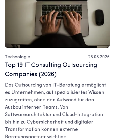
Technologie
25.05.2026
Top 19 IT Consulting Outsourcing
Companies (2026)
Das Outsourcing von IT-Beratung ermöglicht
es Unternehmen, auf spezialisiertes Wissen
zuzugreifen, ohne den Aufwand für den
Ausbau interner Teams. Von
Softwarearchitektur und Cloud-Integration
bis hin zu Cybersicherheit und digitaler
Transformation können externe
Beratungspartner wichtige