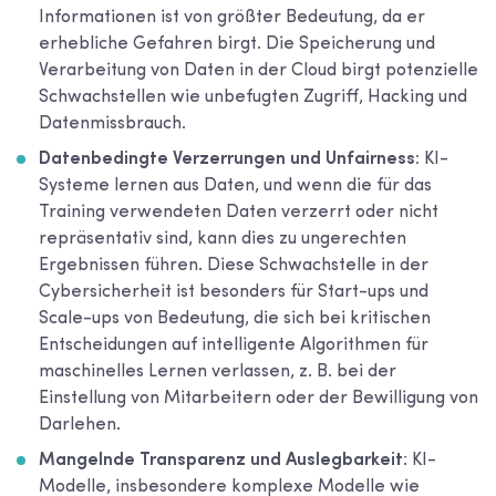
Informationen ist von größter Bedeutung, da er
erhebliche Gefahren birgt. Die Speicherung und
Verarbeitung von Daten in der Cloud birgt potenzielle
Schwachstellen wie unbefugten Zugriff, Hacking und
Datenmissbrauch.
Datenbedingte Verzerrungen und Unfairness:
KI-
Systeme lernen aus Daten, und wenn die für das
Training verwendeten Daten verzerrt oder nicht
repräsentativ sind, kann dies zu ungerechten
Ergebnissen führen. Diese Schwachstelle in der
Cybersicherheit ist besonders für Start-ups und
Scale-ups von Bedeutung, die sich bei kritischen
Entscheidungen auf intelligente Algorithmen für
maschinelles Lernen verlassen, z. B. bei der
Einstellung von Mitarbeitern oder der Bewilligung von
Darlehen.
Mangelnde Transparenz und Auslegbarkeit
: KI-
Modelle, insbesondere komplexe Modelle wie