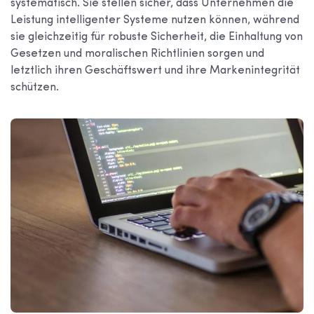
systematisch. Sie stellen sicher, dass Unternehmen die
Leistung intelligenter Systeme nutzen können, während
sie gleichzeitig für robuste Sicherheit, die Einhaltung von
Gesetzen und moralischen Richtlinien sorgen und
letztlich ihren Geschäftswert und ihre Markenintegrität
schützen.