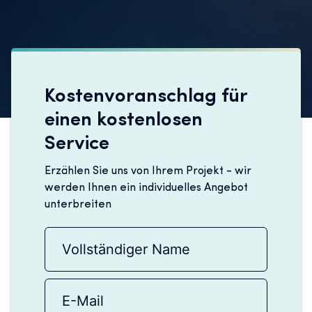
Kostenvoranschlag für
einen kostenlosen
Service
Erzählen Sie uns von Ihrem Projekt - wir
werden Ihnen ein individuelles Angebot
unterbreiten