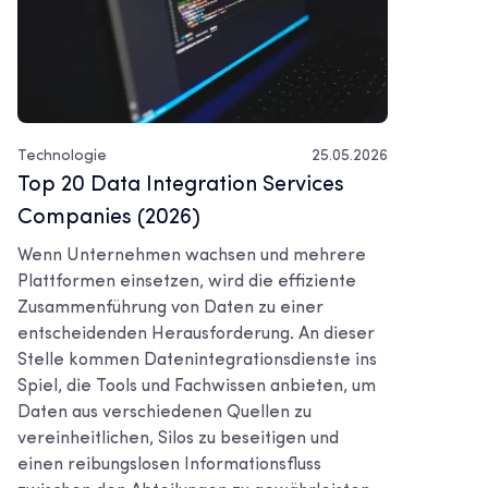
Technologie
25.05.2026
Top 20 Data Integration Services
Companies (2026)
Wenn Unternehmen wachsen und mehrere
Plattformen einsetzen, wird die effiziente
Zusammenführung von Daten zu einer
entscheidenden Herausforderung. An dieser
Stelle kommen Datenintegrationsdienste ins
Spiel, die Tools und Fachwissen anbieten, um
Daten aus verschiedenen Quellen zu
vereinheitlichen, Silos zu beseitigen und
einen reibungslosen Informationsfluss