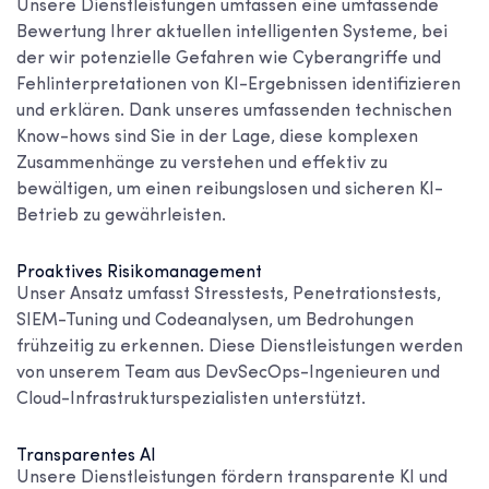
Unsere Dienstleistungen umfassen eine umfassende
Bewertung Ihrer aktuellen intelligenten Systeme, bei
der wir potenzielle Gefahren wie Cyberangriffe und
Fehlinterpretationen von KI-Ergebnissen identifizieren
und erklären. Dank unseres umfassenden technischen
Know-hows sind Sie in der Lage, diese komplexen
Zusammenhänge zu verstehen und effektiv zu
bewältigen, um einen reibungslosen und sicheren KI-
Betrieb zu gewährleisten.
Proaktives Risikomanagement
Unser Ansatz umfasst Stresstests, Penetrationstests,
SIEM-Tuning und Codeanalysen, um Bedrohungen
frühzeitig zu erkennen. Diese Dienstleistungen werden
von unserem Team aus DevSecOps-Ingenieuren und
Cloud-Infrastrukturspezialisten unterstützt.
Transparentes AI
Unsere Dienstleistungen fördern transparente KI und