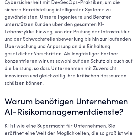
Cybersicherheit mit DevSecOps-Praktiken, um die
sichere Bereitstellung intelligenter Systeme zu
gewährleisten. Unsere Ingenieure und Berater
unterstützen Kunden über den gesamten KI-
Lebenszyklus hinweg, von der Prüfung der Infrastruktur
und der Schwachstellenbewertung bis hin zur laufenden
Überwachung und Anpassung an die Einhaltung
gesetzlicher Vorschriften. Als langfristiger Partner
konzentrieren wir uns sowohl auf den Schutz als auch auf
die Leistung, so dass Unternehmen mit Zuversicht
innovieren und gleichzeitig ihre kritischen Ressourcen
schützen können.
Warum benötigen Unternehmen
AI-Risikomanagementdienste?
KI ist wie eine Supermacht für Unternehmen. Sie
eröffnet eine Welt der Möglichkeiten, die so groß ist wie