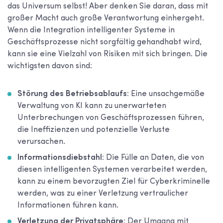
das Universum selbst! Aber denken Sie daran, dass mit
großer Macht auch große Verantwortung einhergeht.
Wenn die Integration intelligenter Systeme in
Geschäftsprozesse nicht sorgfältig gehandhabt wird,
kann sie eine Vielzahl von Risiken mit sich bringen. Die
wichtigsten davon sind:
Störung des Betriebsablaufs:
Eine unsachgemäße
Verwaltung von KI kann zu unerwarteten
Unterbrechungen von Geschäftsprozessen führen,
die Ineffizienzen und potenzielle Verluste
verursachen.
Informationsdiebstahl:
Die Fülle an Daten, die von
diesen intelligenten Systemen verarbeitet werden,
kann zu einem bevorzugten Ziel für Cyberkriminelle
werden, was zu einer Verletzung vertraulicher
Informationen führen kann.
Verletzung der Privatsphäre:
Der Umgang mit