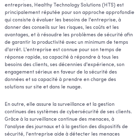
entreprises, Healthy Technology Solutions (HTS) est
principalement réputée pour son approche approfondie
qui consiste à évaluer les besoins de l'entreprise, à
donner des conseils sur les risques, les coûts et les
avantages, et à résoudre les problèmes de sécurité afin
de garantir la productivité avec un minimum de temps
d'arrêt. L'entreprise est connue pour son temps de
réponse rapide, sa capacité à répondre à tous les
besoins des clients, ses décennies d'expérience, son
engagement sérieux en faveur de la sécurité des
données et sa capacité à prendre en charge des
solutions sur site et dans le nuage.
En outre, elle assure la surveillance et la gestion
continues des systèmes de cybersécurité de ses clients.
Grâce à la surveillance continue des menaces, à
l'analyse des journaux et à la gestion des dispositifs de
sécurité, l'entreprise aide à détecter les menaces