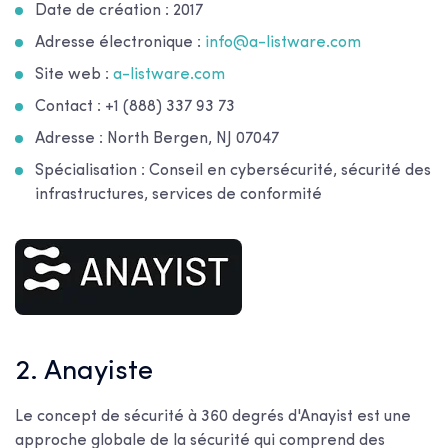
Date de création : 2017
Adresse électronique :
info@a-listware.com
Site web :
a-listware.com
Contact : +1 (888) 337 93 73
Adresse : North Bergen, NJ 07047
Spécialisation : Conseil en cybersécurité, sécurité des
infrastructures, services de conformité
2. Anayiste
Le concept de sécurité à 360 degrés d'Anayist est une
approche globale de la sécurité qui comprend des