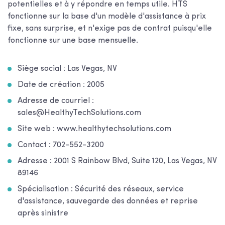
potentielles et à y répondre en temps utile. HTS
fonctionne sur la base d'un modèle d'assistance à prix
fixe, sans surprise, et n'exige pas de contrat puisqu'elle
fonctionne sur une base mensuelle.
Siège social : Las Vegas, NV
Date de création : 2005
Adresse de courriel :
sales@HealthyTechSolutions.com
Site web : www.healthytechsolutions.com
Contact : 702-552-3200
Adresse : 2001 S Rainbow Blvd, Suite 120, Las Vegas, NV
89146
Spécialisation : Sécurité des réseaux, service
d'assistance, sauvegarde des données et reprise
après sinistre