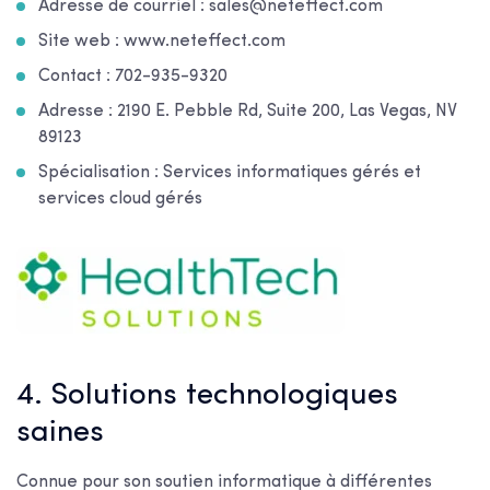
Adresse de courriel : sales@neteffect.com
Site web : www.neteffect.com
Contact : 702-935-9320
Adresse : 2190 E. Pebble Rd, Suite 200, Las Vegas, NV
89123
Spécialisation : Services informatiques gérés et
services cloud gérés
4. Solutions technologiques
saines
Connue pour son soutien informatique à différentes