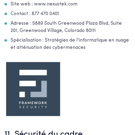
Site web : www.nexustek.com
Contact : 877 470 0401
Adresse : 5889 South Greenwood Plaza Blvd, Suite
201, Greenwood Village, Colorado 80111
Spécialisation : Stratégies de l'informatique en nuage
et atténuation des cybermenaces
11. Sécurité du cadre