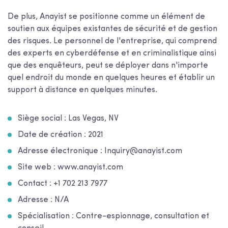
De plus, Anayist se positionne comme un élément de
soutien aux équipes existantes de sécurité et de gestion
des risques. Le personnel de l'entreprise, qui comprend
des experts en cyberdéfense et en criminalistique ainsi
que des enquêteurs, peut se déployer dans n'importe
quel endroit du monde en quelques heures et établir un
support à distance en quelques minutes.
Siège social : Las Vegas, NV
Date de création : 2021
Adresse électronique : Inquiry@anayist.com
Site web : www.anayist.com
Contact : +1 702 213 7977
Adresse : N/A
Spécialisation : Contre-espionnage, consultation et