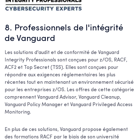
8. Professionnels de l'intégrité
de Vanguard
Les solutions d'audit et de conformité de Vanguard
Integrity Professionals sont conçues pour z/OS, RACF,
ACF2 et Top Secret (TSS). Elles sont conçues pour
répondre aux exigences réglementaires les plus
récentes tout en maintenant un environnement sécurisé
pour les entreprises z/OS. Les offres de cette catégorie
comprennent Vanguard Advisor, Vanguard Cleanup,
Vanguard Policy Manager et Vanguard Privileged Access
Monitoring.
En plus de ces solutions, Vanguard propose également
des formations RACF par le biais de son université