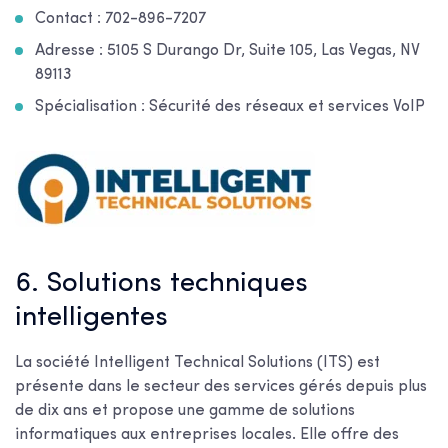
Contact : 702-896-7207
Adresse : 5105 S Durango Dr, Suite 105, Las Vegas, NV
89113
Spécialisation : Sécurité des réseaux et services VoIP
6. Solutions techniques
intelligentes
La société Intelligent Technical Solutions (ITS) est
présente dans le secteur des services gérés depuis plus
de dix ans et propose une gamme de solutions
informatiques aux entreprises locales. Elle offre des