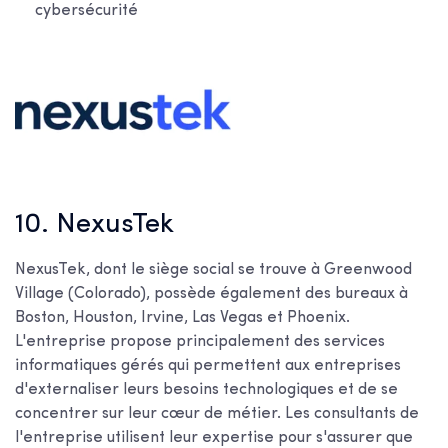
cybersécurité
10. NexusTek
NexusTek, dont le siège social se trouve à Greenwood
Village (Colorado), possède également des bureaux à
Boston, Houston, Irvine, Las Vegas et Phoenix.
L'entreprise propose principalement des services
informatiques gérés qui permettent aux entreprises
d'externaliser leurs besoins technologiques et de se
concentrer sur leur cœur de métier. Les consultants de
l'entreprise utilisent leur expertise pour s'assurer que