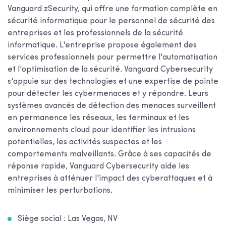
Vanguard zSecurity, qui offre une formation complète en
sécurité informatique pour le personnel de sécurité des
entreprises et les professionnels de la sécurité
informatique. L'entreprise propose également des
services professionnels pour permettre l'automatisation
et l'optimisation de la sécurité. Vanguard Cybersecurity
s'appuie sur des technologies et une expertise de pointe
pour détecter les cybermenaces et y répondre. Leurs
systèmes avancés de détection des menaces surveillent
en permanence les réseaux, les terminaux et les
environnements cloud pour identifier les intrusions
potentielles, les activités suspectes et les
comportements malveillants. Grâce à ses capacités de
réponse rapide, Vanguard Cybersecurity aide les
entreprises à atténuer l'impact des cyberattaques et à
minimiser les perturbations.
Siège social : Las Vegas, NV