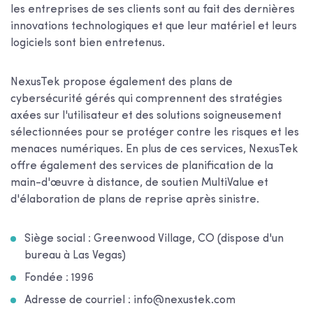
les entreprises de ses clients sont au fait des dernières
innovations technologiques et que leur matériel et leurs
logiciels sont bien entretenus.
NexusTek propose également des plans de
cybersécurité gérés qui comprennent des stratégies
axées sur l'utilisateur et des solutions soigneusement
sélectionnées pour se protéger contre les risques et les
menaces numériques. En plus de ces services, NexusTek
offre également des services de planification de la
main-d'œuvre à distance, de soutien MultiValue et
d'élaboration de plans de reprise après sinistre.
Siège social : Greenwood Village, CO (dispose d'un
bureau à Las Vegas)
Fondée : 1996
Adresse de courriel : info@nexustek.com