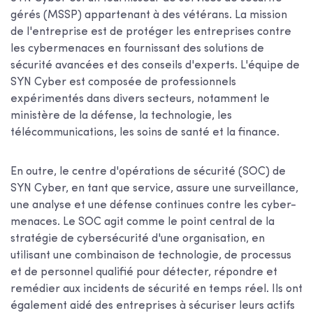
gérés (MSSP) appartenant à des vétérans. La mission
de l'entreprise est de protéger les entreprises contre
les cybermenaces en fournissant des solutions de
sécurité avancées et des conseils d'experts. L'équipe de
SYN Cyber est composée de professionnels
expérimentés dans divers secteurs, notamment le
ministère de la défense, la technologie, les
télécommunications, les soins de santé et la finance.
En outre, le centre d'opérations de sécurité (SOC) de
SYN Cyber, en tant que service, assure une surveillance,
une analyse et une défense continues contre les cyber-
menaces. Le SOC agit comme le point central de la
stratégie de cybersécurité d'une organisation, en
utilisant une combinaison de technologie, de processus
et de personnel qualifié pour détecter, répondre et
remédier aux incidents de sécurité en temps réel. Ils ont
également aidé des entreprises à sécuriser leurs actifs