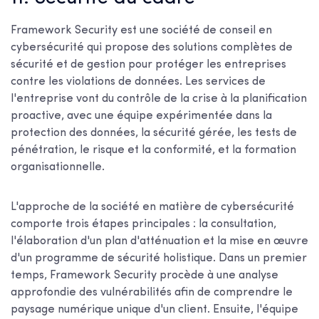
Framework Security est une société de conseil en
cybersécurité qui propose des solutions complètes de
sécurité et de gestion pour protéger les entreprises
contre les violations de données. Les services de
l'entreprise vont du contrôle de la crise à la planification
proactive, avec une équipe expérimentée dans la
protection des données, la sécurité gérée, les tests de
pénétration, le risque et la conformité, et la formation
organisationnelle.
L'approche de la société en matière de cybersécurité
comporte trois étapes principales : la consultation,
l'élaboration d'un plan d'atténuation et la mise en œuvre
d'un programme de sécurité holistique. Dans un premier
temps, Framework Security procède à une analyse
approfondie des vulnérabilités afin de comprendre le
paysage numérique unique d'un client. Ensuite, l'équipe