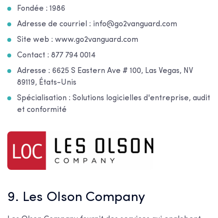
Fondée : 1986
Adresse de courriel : info@go2vanguard.com
Site web : www.go2vanguard.com
Contact : 877 794 0014
Adresse : 6625 S Eastern Ave # 100, Las Vegas, NV
89119, États-Unis
Spécialisation : Solutions logicielles d'entreprise, audit
et conformité
9. Les Olson Company