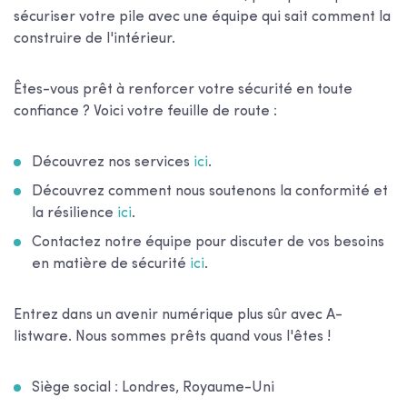
sécuriser votre pile avec une équipe qui sait comment la
construire de l'intérieur.
Êtes-vous prêt à renforcer votre sécurité en toute
confiance ? Voici votre feuille de route :
Découvrez nos services
ici
.
Découvrez comment nous soutenons la conformité et
la résilience
ici
.
Contactez notre équipe pour discuter de vos besoins
en matière de sécurité
ici
.
Entrez dans un avenir numérique plus sûr avec A-
listware. Nous sommes prêts quand vous l'êtes !
Siège social : Londres, Royaume-Uni