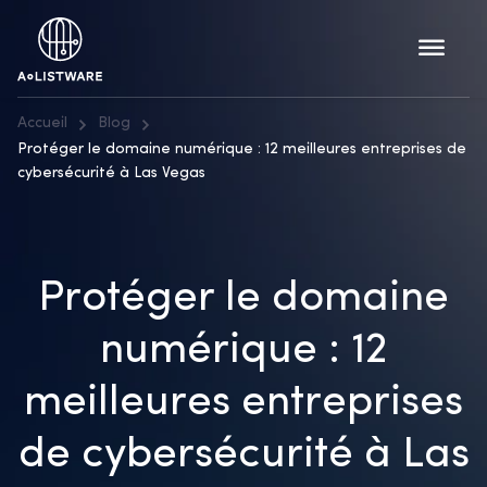
Accueil
Blog
Protéger le domaine numérique : 12 meilleures entreprises de
cybersécurité à Las Vegas
Protéger le domaine
numérique : 12
meilleures entreprises
de cybersécurité à Las