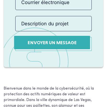
ENVOYER UN MESSAGE
Bienvenue dans le monde de la cybersécurité, où la
protection des actifs numériques de valeur est
primordiale. Dans la ville dynamique de Las Vegas,
connue pour ses paillettes, son glamour et ses