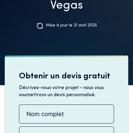
Vegas
Mise à jour le 21 avril 2025
Obtenir un devis gratuit
Décrivez-nous votre projet - nous vous
soumettrons un devis personnalisé.