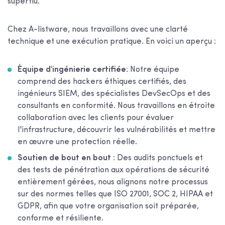
superflu.
Chez A-listware, nous travaillons avec une clarté
technique et une exécution pratique. En voici un aperçu :
Équipe d'ingénierie certifiée
: Notre équipe
comprend des hackers éthiques certifiés, des
ingénieurs SIEM, des spécialistes DevSecOps et des
consultants en conformité. Nous travaillons en étroite
collaboration avec les clients pour évaluer
l'infrastructure, découvrir les vulnérabilités et mettre
en œuvre une protection réelle.
Soutien de bout en bout :
Des audits ponctuels et
des tests de pénétration aux opérations de sécurité
entièrement gérées, nous alignons notre processus
sur des normes telles que ISO 27001, SOC 2, HIPAA et
GDPR, afin que votre organisation soit préparée,
conforme et résiliente.