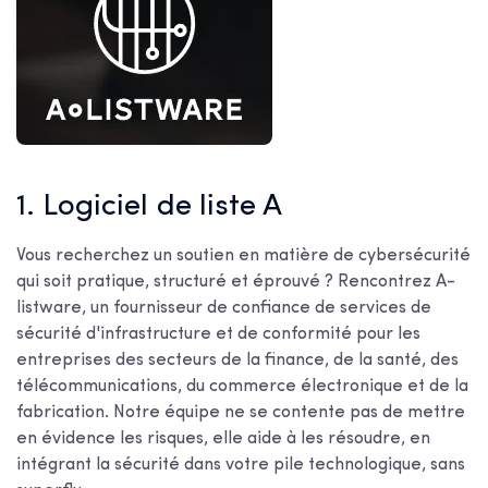
1. Logiciel de liste A
Vous recherchez un soutien en matière de cybersécurité
qui soit pratique, structuré et éprouvé ? Rencontrez A-
listware, un fournisseur de confiance de services de
sécurité d'infrastructure et de conformité pour les
entreprises des secteurs de la finance, de la santé, des
télécommunications, du commerce électronique et de la
fabrication. Notre équipe ne se contente pas de mettre
en évidence les risques, elle aide à les résoudre, en
intégrant la sécurité dans votre pile technologique, sans