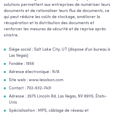
solutions permettent aux entreprises de numériser leurs
documents et de rationaliser leurs flux de documents, ce
qui peut réduire les coûts de stockage, améliorer la
récupération et la distribution des documents et
renforcer les mesures de sécurité et de reprise après
sinistre.
Siège social : Salt Lake City, UT (dispose d'un bureau à
Las Vegas)
Fondée : 1956
Adresse électronique : N/A
Site web : www.lesolson.com
Contact : 702-932-7431
Adresse : 2975 Lincoln Rd, Las Vegas, NV 89115, États-
Unis
Spécialisation : MPS, câblage de réseau et