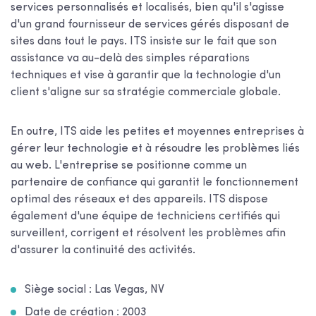
services personnalisés et localisés, bien qu'il s'agisse
d'un grand fournisseur de services gérés disposant de
sites dans tout le pays. ITS insiste sur le fait que son
assistance va au-delà des simples réparations
techniques et vise à garantir que la technologie d'un
client s'aligne sur sa stratégie commerciale globale.
En outre, ITS aide les petites et moyennes entreprises à
gérer leur technologie et à résoudre les problèmes liés
au web. L'entreprise se positionne comme un
partenaire de confiance qui garantit le fonctionnement
optimal des réseaux et des appareils. ITS dispose
également d'une équipe de techniciens certifiés qui
surveillent, corrigent et résolvent les problèmes afin
d'assurer la continuité des activités.
Siège social : Las Vegas, NV
Date de création : 2003