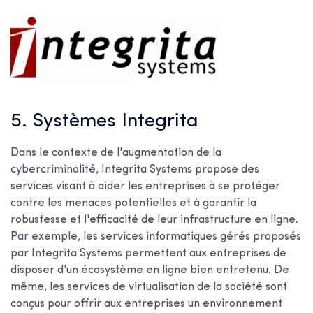
5. Systèmes Integrita
Dans le contexte de l'augmentation de la
cybercriminalité, Integrita Systems propose des
services visant à aider les entreprises à se protéger
contre les menaces potentielles et à garantir la
robustesse et l'efficacité de leur infrastructure en ligne.
Par exemple, les services informatiques gérés proposés
par Integrita Systems permettent aux entreprises de
disposer d'un écosystème en ligne bien entretenu. De
même, les services de virtualisation de la société sont
conçus pour offrir aux entreprises un environnement