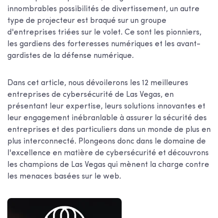
innombrables possibilités de divertissement, un autre
type de projecteur est braqué sur un groupe
d'entreprises triées sur le volet. Ce sont les pionniers,
les gardiens des forteresses numériques et les avant-
gardistes de la défense numérique.
Dans cet article, nous dévoilerons les 12 meilleures
entreprises de cybersécurité de Las Vegas, en
présentant leur expertise, leurs solutions innovantes et
leur engagement inébranlable à assurer la sécurité des
entreprises et des particuliers dans un monde de plus en
plus interconnecté. Plongeons donc dans le domaine de
l'excellence en matière de cybersécurité et découvrons
les champions de Las Vegas qui mènent la charge contre
les menaces basées sur le web.