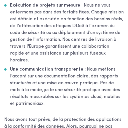
Exécution de projets sur mesure :
Nous ne vous
enfermons pas dans des forfaits fixes. Chaque mission
est définie et exécutée en fonction des besoins réels,
de l'atténuation des attaques DDoS à l'examen du
code de sécurité ou au déploiement d'un système de
gestion de l'information. Nos centres de livraison à
travers l'Europe garantissent une collaboration
rapide et une assistance sur plusieurs fuseaux
horaires.
Une communication transparente :
Nous mettons
l'accent sur une documentation claire, des rapports
structurés et une mise en œuvre pratique. Pas de
mots à la mode, juste une sécurité pratique avec des
résultats mesurables sur les systèmes cloud, mobiles
et patrimoniaux.
Nous avons tout prévu, de la protection des applications
à la conformité des données. Alors, pourquoi ne pas