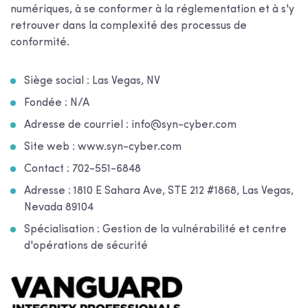
numériques, à se conformer à la réglementation et à s'y
retrouver dans la complexité des processus de
conformité.
Siège social : Las Vegas, NV
Fondée : N/A
Adresse de courriel : info@syn-cyber.com
Site web : www.syn-cyber.com
Contact : 702-551-6848
Adresse : 1810 E Sahara Ave, STE 212 #1868, Las Vegas,
Nevada 89104
Spécialisation : Gestion de la vulnérabilité et centre
d'opérations de sécurité