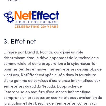
conseil
3. Effet net
Dirigée par David B. Rounds, qui a joué un rôle
déterminant dans le développement de la technologie
commerciale et de la préparation à la cybersécurité
pour les petites et moyennes entreprises depuis plus de
vingt ans, NetEffect est spécialisée dans la fourniture
d'une gamme de services d'assistance informatique aux
entreprises du sud du Nevada. L'approche de
l'entreprise en matière d'assistance informatique
comprend un processus en quatre étapes : évaluation de
la situation et des besoins de l'entreprise, conseils sur