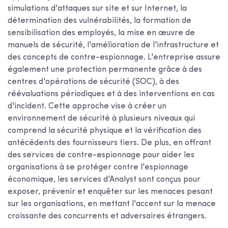
simulations d'attaques sur site et sur Internet, la
détermination des vulnérabilités, la formation de
sensibilisation des employés, la mise en œuvre de
manuels de sécurité, l'amélioration de l'infrastructure et
des concepts de contre-espionnage. L'entreprise assure
également une protection permanente grâce à des
centres d'opérations de sécurité (SOC), à des
réévaluations périodiques et à des interventions en cas
d'incident. Cette approche vise à créer un
environnement de sécurité à plusieurs niveaux qui
comprend la sécurité physique et la vérification des
antécédents des fournisseurs tiers. De plus, en offrant
des services de contre-espionnage pour aider les
organisations à se protéger contre l'espionnage
économique, les services d'Analyst sont conçus pour
exposer, prévenir et enquêter sur les menaces pesant
sur les organisations, en mettant l'accent sur la menace
croissante des concurrents et adversaires étrangers.