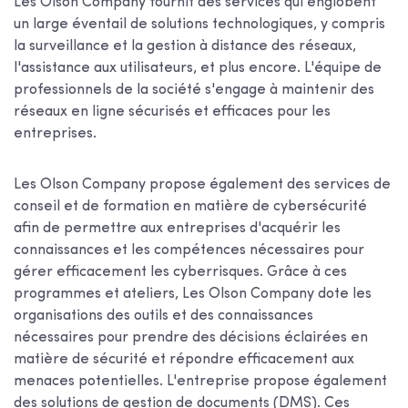
Les Olson Company fournit des services qui englobent
un large éventail de solutions technologiques, y compris
la surveillance et la gestion à distance des réseaux,
l'assistance aux utilisateurs, et plus encore. L'équipe de
professionnels de la société s'engage à maintenir des
réseaux en ligne sécurisés et efficaces pour les
entreprises.
Les Olson Company propose également des services de
conseil et de formation en matière de cybersécurité
afin de permettre aux entreprises d'acquérir les
connaissances et les compétences nécessaires pour
gérer efficacement les cyberrisques. Grâce à ces
programmes et ateliers, Les Olson Company dote les
organisations des outils et des connaissances
nécessaires pour prendre des décisions éclairées en
matière de sécurité et répondre efficacement aux
menaces potentielles. L'entreprise propose également
des solutions de gestion de documents (DMS). Ces