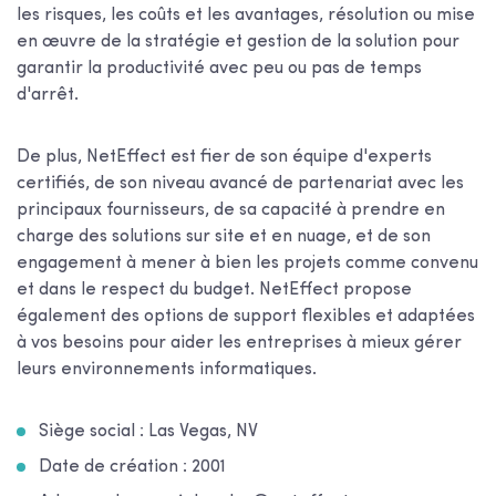
les risques, les coûts et les avantages, résolution ou mise
en œuvre de la stratégie et gestion de la solution pour
garantir la productivité avec peu ou pas de temps
d'arrêt.
De plus, NetEffect est fier de son équipe d'experts
certifiés, de son niveau avancé de partenariat avec les
principaux fournisseurs, de sa capacité à prendre en
charge des solutions sur site et en nuage, et de son
engagement à mener à bien les projets comme convenu
et dans le respect du budget. NetEffect propose
également des options de support flexibles et adaptées
à vos besoins pour aider les entreprises à mieux gérer
leurs environnements informatiques.
Siège social : Las Vegas, NV
Date de création : 2001