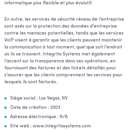
informatique plus flexible et plus évolutif.
En outre, les services de sécurité réseau de l'entreprise
sont axés sur la protection des données d'entreprise
contre les menaces potentielles, tandis que les services
VoIP visent à garantir que les clients peuvent maintenir
la communication à tout moment, quel que soit l'endroit
où ils se trouvent. Integrita Systems met également
l'accent sur la transparence dans ses opérations, en
fournissant des factures et des tickets détaillés pour
s'assurer que les clients comprennent les services pour
lesquels ils sont facturés.
Siège social : Las Vegas, NV
Date de création : 2003
Adresse électronique : N/A
Site web : www.integritasystems.com