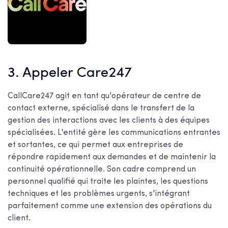
3. Appeler Care247
CallCare247 agit en tant qu'opérateur de centre de
contact externe, spécialisé dans le transfert de la
gestion des interactions avec les clients à des équipes
spécialisées. L'entité gère les communications entrantes
et sortantes, ce qui permet aux entreprises de
répondre rapidement aux demandes et de maintenir la
continuité opérationnelle. Son cadre comprend un
personnel qualifié qui traite les plaintes, les questions
techniques et les problèmes urgents, s'intégrant
parfaitement comme une extension des opérations du
client.