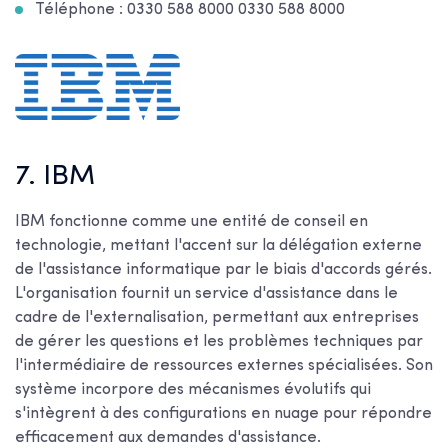
Téléphone : 0330 588 8000 0330 588 8000
7. IBM
IBM fonctionne comme une entité de conseil en
technologie, mettant l'accent sur la délégation externe
de l'assistance informatique par le biais d'accords gérés.
L'organisation fournit un service d'assistance dans le
cadre de l'externalisation, permettant aux entreprises
de gérer les questions et les problèmes techniques par
l'intermédiaire de ressources externes spécialisées. Son
système incorpore des mécanismes évolutifs qui
s'intègrent à des configurations en nuage pour répondre
efficacement aux demandes d'assistance.