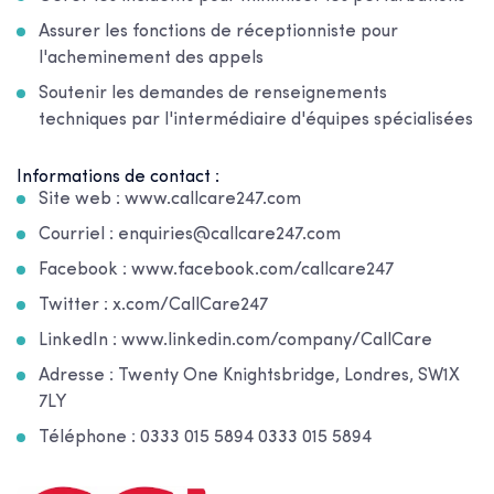
Assurer les fonctions de réceptionniste pour
l'acheminement des appels
Soutenir les demandes de renseignements
techniques par l'intermédiaire d'équipes spécialisées
Informations de contact :
Site web : www.callcare247.com
Courriel : enquiries@callcare247.com
Facebook : www.facebook.com/callcare247
Twitter : x.com/CallCare247
LinkedIn : www.linkedin.com/company/CallCare
Adresse : Twenty One Knightsbridge, Londres, SW1X
7LY
Téléphone : 0333 015 5894 0333 015 5894