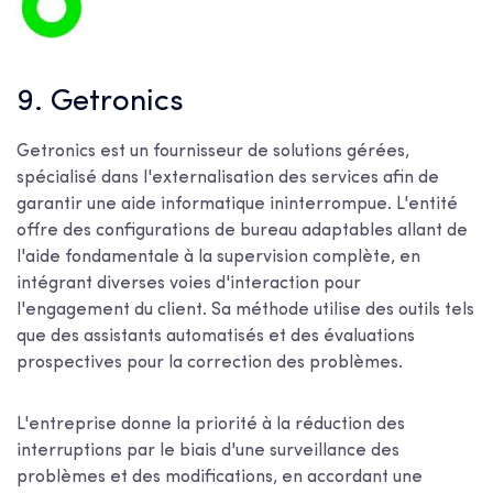
9. Getronics
Getronics est un fournisseur de solutions gérées,
spécialisé dans l'externalisation des services afin de
garantir une aide informatique ininterrompue. L'entité
offre des configurations de bureau adaptables allant de
l'aide fondamentale à la supervision complète, en
intégrant diverses voies d'interaction pour
l'engagement du client. Sa méthode utilise des outils tels
que des assistants automatisés et des évaluations
prospectives pour la correction des problèmes.
L'entreprise donne la priorité à la réduction des
interruptions par le biais d'une surveillance des
problèmes et des modifications, en accordant une