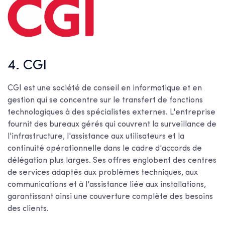
4. CGI
CGI est une société de conseil en informatique et en
gestion qui se concentre sur le transfert de fonctions
technologiques à des spécialistes externes. L'entreprise
fournit des bureaux gérés qui couvrent la surveillance de
l'infrastructure, l'assistance aux utilisateurs et la
continuité opérationnelle dans le cadre d'accords de
délégation plus larges. Ses offres englobent des centres
de services adaptés aux problèmes techniques, aux
communications et à l'assistance liée aux installations,
garantissant ainsi une couverture complète des besoins
des clients.