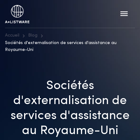
Accueil
Blog
Sociétés d'externalisation de services d'assistance au
Royaume-Uni
Sociétés
d'externalisation de
services d'assistance
au Royaume-Uni