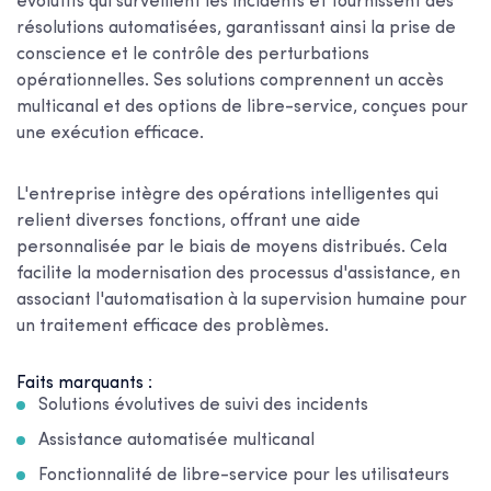
évolutifs qui surveillent les incidents et fournissent des
résolutions automatisées, garantissant ainsi la prise de
conscience et le contrôle des perturbations
opérationnelles. Ses solutions comprennent un accès
multicanal et des options de libre-service, conçues pour
une exécution efficace.
L'entreprise intègre des opérations intelligentes qui
relient diverses fonctions, offrant une aide
personnalisée par le biais de moyens distribués. Cela
facilite la modernisation des processus d'assistance, en
associant l'automatisation à la supervision humaine pour
un traitement efficace des problèmes.
Faits marquants :
Solutions évolutives de suivi des incidents
Assistance automatisée multicanal
Fonctionnalité de libre-service pour les utilisateurs