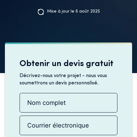
Mise à jour le 6 août 2025
Obtenir un devis gratuit
Décrivez-nous votre projet - nous vous
soumettrons un devis personnalisé.