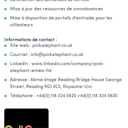
Mise à jour des ressources de connaissances
Mise à disposition de portails d'entraide pour les
utilisateurs
Informations de contact :
Site web : pinkelephant.co.uk
Courriel : info@pinkelephant.co.uk
LinkedIn : www.linkedin.com/company/pink-
elephant-emea-ltd
Adresse : 6ème étage Reading Bridge House George
Street, Reading RG1 8LS, Royaume-Uni
Téléphone : +44(0) 118 324 0620 +44(0) 118 324 0620