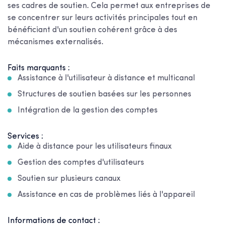
ses cadres de soutien. Cela permet aux entreprises de
se concentrer sur leurs activités principales tout en
bénéficiant d'un soutien cohérent grâce à des
mécanismes externalisés.
Faits marquants :
Assistance à l'utilisateur à distance et multicanal
Structures de soutien basées sur les personnes
Intégration de la gestion des comptes
Services :
Aide à distance pour les utilisateurs finaux
Gestion des comptes d'utilisateurs
Soutien sur plusieurs canaux
Assistance en cas de problèmes liés à l'appareil
Informations de contact :