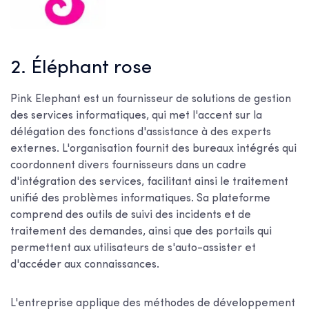
2. Éléphant rose
Pink Elephant est un fournisseur de solutions de gestion
des services informatiques, qui met l'accent sur la
délégation des fonctions d'assistance à des experts
externes. L'organisation fournit des bureaux intégrés qui
coordonnent divers fournisseurs dans un cadre
d'intégration des services, facilitant ainsi le traitement
unifié des problèmes informatiques. Sa plateforme
comprend des outils de suivi des incidents et de
traitement des demandes, ainsi que des portails qui
permettent aux utilisateurs de s'auto-assister et
d'accéder aux connaissances.
L'entreprise applique des méthodes de développement