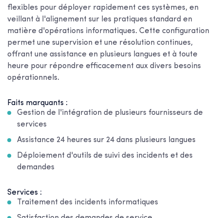
flexibles pour déployer rapidement ces systèmes, en
veillant à l'alignement sur les pratiques standard en
matière d'opérations informatiques. Cette configuration
permet une supervision et une résolution continues,
offrant une assistance en plusieurs langues et à toute
heure pour répondre efficacement aux divers besoins
opérationnels.
Faits marquants :
Gestion de l'intégration de plusieurs fournisseurs de
services
Assistance 24 heures sur 24 dans plusieurs langues
Déploiement d'outils de suivi des incidents et des
demandes
Services :
Traitement des incidents informatiques
Satisfaction des demandes de service