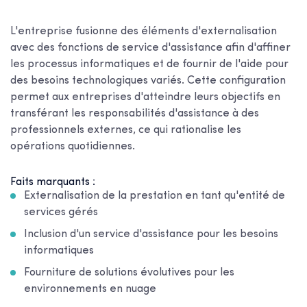
L'entreprise fusionne des éléments d'externalisation
avec des fonctions de service d'assistance afin d'affiner
les processus informatiques et de fournir de l'aide pour
des besoins technologiques variés. Cette configuration
permet aux entreprises d'atteindre leurs objectifs en
transférant les responsabilités d'assistance à des
professionnels externes, ce qui rationalise les
opérations quotidiennes.
Faits marquants :
Externalisation de la prestation en tant qu'entité de
services gérés
Inclusion d'un service d'assistance pour les besoins
informatiques
Fourniture de solutions évolutives pour les
environnements en nuage