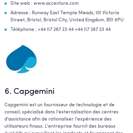
Site web : www.accenture.com
Adresse : Runway East Temple Meads, 101 Victoria
Street, Bristol, Bristol City, United Kingdom, BS1 6PU
Téléphone : +44 117 287 23 44 +44 117 287 23 44
6. Capgemini
Capgemini est un fournisseur de technologie et de
conseil, spécialisé dans l'externalisation des centres
d'assistance afin de rationaliser l'expérience des
utilisateurs finaux. L'entreprise fournit des bureaux