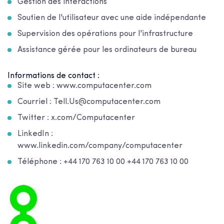
Gestion des interactions
Soutien de l'utilisateur avec une aide indépendante
Supervision des opérations pour l'infrastructure
Assistance gérée pour les ordinateurs de bureau
Informations de contact :
Site web : www.computacenter.com
Courriel : Tell.Us@computacenter.com
Twitter : x.com/Computacenter
LinkedIn :
www.linkedin.com/company/computacenter
Téléphone : +44 170 763 10 00 +44 170 763 10 00