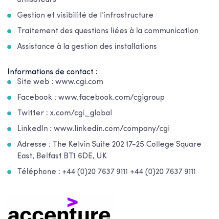
Gestion et visibilité de l'infrastructure
Traitement des questions liées à la communication
Assistance à la gestion des installations
Informations de contact :
Site web : www.cgi.com
Facebook : www.facebook.com/cgigroup
Twitter : x.com/cgi_global
LinkedIn : www.linkedin.com/company/cgi
Adresse : The Kelvin Suite 202 17-25 College Square
East, Belfast BT1 6DE, UK
Téléphone : +44 (0)20 7637 9111 +44 (0)20 7637 9111