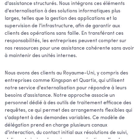
d'assistance structurés. Nous intégrons ces éléments
d'externalisation à des solutions informatiques plus
larges, telles que la gestion des applications et la
supervision de l'infrastructure, afin de garantir aux
clients des opérations sans faille. En transférant ces
responsabilités, les entreprises peuvent compter sur
nos ressources pour une assistance cohérente sans avoir
à maintenir des unités internes.
Nous avons des clients au Royaume-Uni, y compris des
entreprises comme Kingspan et Quartix, qui utilisent
notre service d'externalisation pour répondre à leurs
besoins d'assistance. Notre approche associe un
personnel dédié à des outils de traitement efficace des
requêtes, ce qui permet des arrangements flexibles qui
s'adaptent à des demandes variables. Ce modèle de
délégation prend en charge plusieurs canaux
d'interaction, du contact initial aux résolutions de suivi,