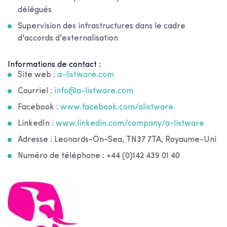
délégués
Supervision des infrastructures dans le cadre
d'accords d'externalisation
Informations de contact :
Site web :
a-listware.com
Courriel :
info@a-listware.com
Facebook :
www.facebook.com/alistware
LinkedIn :
www.linkedin.com/company/a-listware
Adresse : Leonards-On-Sea, TN37 7TA, Royaume-Uni
Numéro de téléphone : +44 (0)142 439 01 40