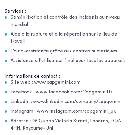
Services :
Sensibilisation et contrôle des incidents au niveau
mondial
Aide à la rupture et à la réparation sur le lieu de
travail
L'auto-assistance grâce aux centres numériques
Assistance à l'utilisateur final pour tous les appareils
Informations de contact :
Site web : www.capgemini.com
Facebook : www.facebook.com/CapgeminiUK
LinkedIn : www.linkedin.com/company/capgemini
Instagram : www.instagram.com/capgemini_uk
Adresse : 95 Queen Victoria Street, Londres, EC4V
4HN, Royaume-Uni