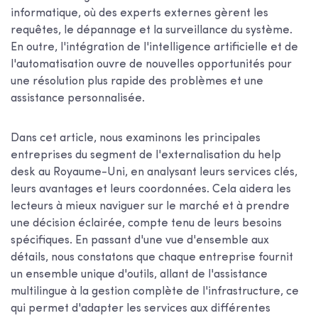
informatique, où des experts externes gèrent les
requêtes, le dépannage et la surveillance du système.
En outre, l'intégration de l'intelligence artificielle et de
l'automatisation ouvre de nouvelles opportunités pour
une résolution plus rapide des problèmes et une
assistance personnalisée.
Dans cet article, nous examinons les principales
entreprises du segment de l'externalisation du help
desk au Royaume-Uni, en analysant leurs services clés,
leurs avantages et leurs coordonnées. Cela aidera les
lecteurs à mieux naviguer sur le marché et à prendre
une décision éclairée, compte tenu de leurs besoins
spécifiques. En passant d'une vue d'ensemble aux
détails, nous constatons que chaque entreprise fournit
un ensemble unique d'outils, allant de l'assistance
multilingue à la gestion complète de l'infrastructure, ce
qui permet d'adapter les services aux différentes