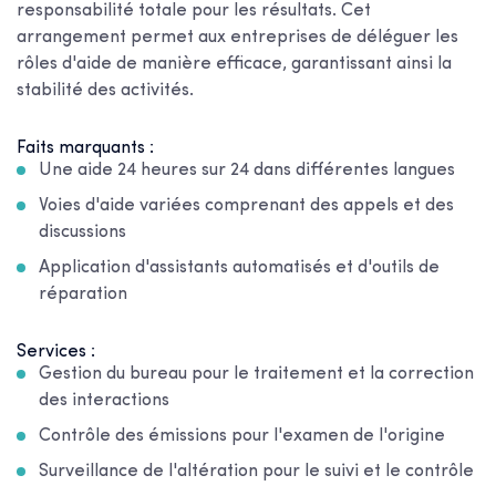
responsabilité totale pour les résultats. Cet
arrangement permet aux entreprises de déléguer les
rôles d'aide de manière efficace, garantissant ainsi la
stabilité des activités.
Faits marquants :
Une aide 24 heures sur 24 dans différentes langues
Voies d'aide variées comprenant des appels et des
discussions
Application d'assistants automatisés et d'outils de
réparation
Services :
Gestion du bureau pour le traitement et la correction
des interactions
Contrôle des émissions pour l'examen de l'origine
Surveillance de l'altération pour le suivi et le contrôle