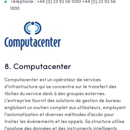
Téléphone : +44 (0) 23 92 56 1000 +44 (0) 23 92 56
1000
8. Computacenter
Computacenter est un opérateur de services
d'infrastructure qui se concentre sur le transfert des
tâches du service desk à des groupes externes.
L'entreprise fournit des solutions de gestion de bureau
englobant un soutien complet aux utilisateurs, employant
l'automatisation et diverses méthodes d'accès pour
traiter les événements et les appels. Sa structure utilise
l'analyse des données et des instruments intelligents