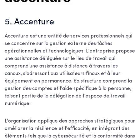
5. Accenture
Accenture est une entité de services professionnels qui
se concentre sur la gestion externe des tâches
opérationnelles et technologiques. L'entreprise propose
une assistance déléguée sur le lieu de travail qui
comprend une assistance à distance à travers les
canaux, s'adressant aux utilisateurs finaux et à leur
équipement en permanence. Sa structure comprend la
gestion des comptes et l'aide spécifique à la personne,
faisant partie de la délégation de l'espace de travail
numérique.
L'organisation applique des approches stratégiques pour
améliorer la résilience et l'efficacité, en intégrant des
éléments tels que la cybersécurité et la conformité dans