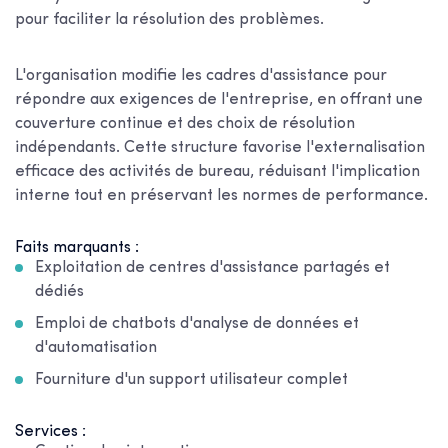
pour faciliter la résolution des problèmes.
L'organisation modifie les cadres d'assistance pour
répondre aux exigences de l'entreprise, en offrant une
couverture continue et des choix de résolution
indépendants. Cette structure favorise l'externalisation
efficace des activités de bureau, réduisant l'implication
interne tout en préservant les normes de performance.
Faits marquants :
Exploitation de centres d'assistance partagés et
dédiés
Emploi de chatbots d'analyse de données et
d'automatisation
Fourniture d'un support utilisateur complet
Services :