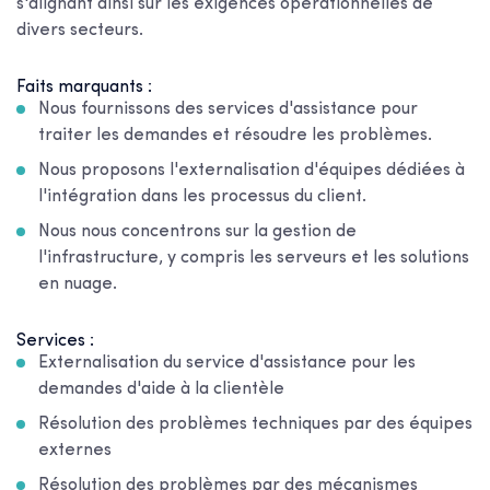
s'alignant ainsi sur les exigences opérationnelles de
divers secteurs.
Faits marquants :
Nous fournissons des services d'assistance pour
traiter les demandes et résoudre les problèmes.
Nous proposons l'externalisation d'équipes dédiées à
l'intégration dans les processus du client.
Nous nous concentrons sur la gestion de
l'infrastructure, y compris les serveurs et les solutions
en nuage.
Services :
Externalisation du service d'assistance pour les
demandes d'aide à la clientèle
Résolution des problèmes techniques par des équipes
externes
Résolution des problèmes par des mécanismes