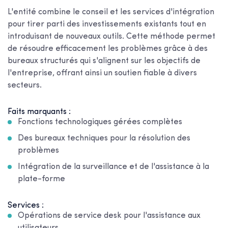
L'entité combine le conseil et les services d'intégration
pour tirer parti des investissements existants tout en
introduisant de nouveaux outils. Cette méthode permet
de résoudre efficacement les problèmes grâce à des
bureaux structurés qui s'alignent sur les objectifs de
l'entreprise, offrant ainsi un soutien fiable à divers
secteurs.
Faits marquants :
Fonctions technologiques gérées complètes
Des bureaux techniques pour la résolution des
problèmes
Intégration de la surveillance et de l'assistance à la
plate-forme
Services :
Opérations de service desk pour l'assistance aux
utilisateurs