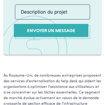
ENVOYER UN MESSAGE
Au Royaume-Uni, de nombreuses entreprises proposent
des services d'externalisation du help desk qui aident les
organisations à optimiser l'assistance aux utilisateurs et
à se concentrer sur les tâches essentielles. Ce segment
de marché évolue activement en raison de la demande
croissante de gestion efficace de l'infrastructure