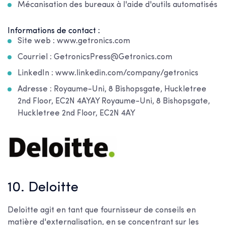
Mécanisation des bureaux à l'aide d'outils automatisés
Informations de contact :
Site web : www.getronics.com
Courriel : GetronicsPress@Getronics.com
LinkedIn : www.linkedin.com/company/getronics
Adresse : Royaume-Uni, 8 Bishopsgate, Huckletree
2nd Floor, EC2N 4AYAY Royaume-Uni, 8 Bishopsgate,
Huckletree 2nd Floor, EC2N 4AY
10. Deloitte
Deloitte agit en tant que fournisseur de conseils en
matière d'externalisation, en se concentrant sur les