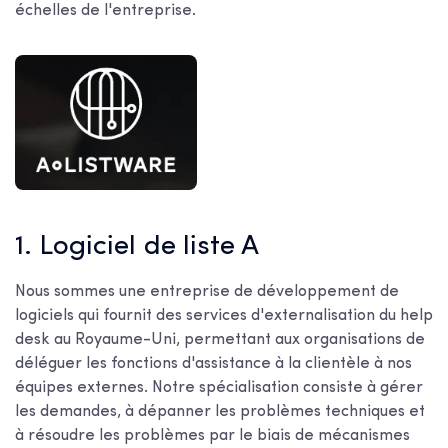
échelles de l'entreprise.
1. Logiciel de liste A
Nous sommes une entreprise de développement de
logiciels qui fournit des services d'externalisation du help
desk au Royaume-Uni, permettant aux organisations de
déléguer les fonctions d'assistance à la clientèle à nos
équipes externes. Notre spécialisation consiste à gérer
les demandes, à dépanner les problèmes techniques et
à résoudre les problèmes par le biais de mécanismes