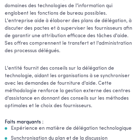
domaines des technologies de l'information qui
englobent les fonctions de bureau possibles.
L'entreprise aide à élaborer des plans de délégation, à
discuter des pactes et à superviser les fournisseurs afin
de garantir une attribution efficace des tâches d'aide.
Ses offres comprennent le transfert et l'administration
des processus délégués.
L'entité fournit des conseils sur la délégation de
technologie, aidant les organisations à se synchroniser
avec les demandes de fourniture d'aide. Cette
méthodologie renforce la gestion externe des centres
d'assistance en donnant des conseils sur les méthodes
optimales et le choix des fournisseurs.
Faits marquants :
Expérience en matière de délégation technologique
Synchronisation du plan et de la discussion