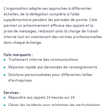
L'organisation adapte ses approches à différentes
échelles, de la délégation complète à l'aide
supplémentaire pendant les périodes de pointe. Cela
permet un acheminement efficace des appels et la
prise de messages, réduisant ainsi la charge de travail
interne tout en maintenant des normes professionnelles
dans chaque échange.
Faits marquants :
Traitement interne des communications
Réponse rapide aux demandes de renseignements
Solutions personnalisées pour différentes tailles
d'entreprises
Services :
Répondre aux appels 24 heures sur 24
Gérer les incidents pour minimiser les perturbations