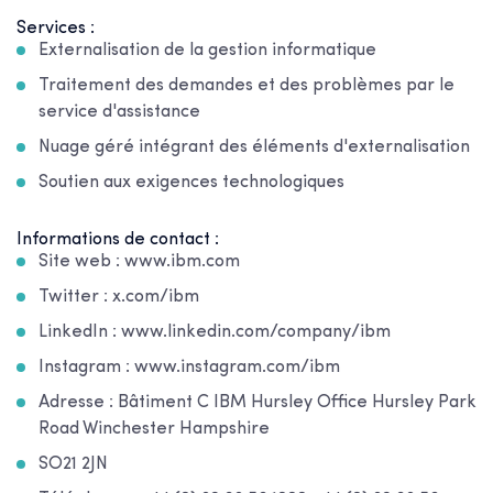
Services :
Externalisation de la gestion informatique
Traitement des demandes et des problèmes par le
service d'assistance
Nuage géré intégrant des éléments d'externalisation
Soutien aux exigences technologiques
Informations de contact :
Site web : www.ibm.com
Twitter : x.com/ibm
LinkedIn : www.linkedin.com/company/ibm
Instagram : www.instagram.com/ibm
Adresse : Bâtiment C IBM Hursley Office Hursley Park
Road Winchester Hampshire
SO21 2JN