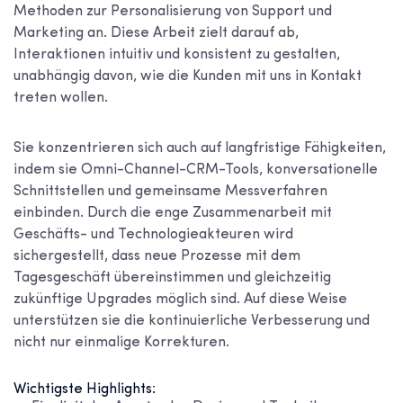
Methoden zur Personalisierung von Support und
Marketing an. Diese Arbeit zielt darauf ab,
Interaktionen intuitiv und konsistent zu gestalten,
unabhängig davon, wie die Kunden mit uns in Kontakt
treten wollen.
Sie konzentrieren sich auch auf langfristige Fähigkeiten,
indem sie Omni-Channel-CRM-Tools, konversationelle
Schnittstellen und gemeinsame Messverfahren
einbinden. Durch die enge Zusammenarbeit mit
Geschäfts- und Technologieakteuren wird
sichergestellt, dass neue Prozesse mit dem
Tagesgeschäft übereinstimmen und gleichzeitig
zukünftige Upgrades möglich sind. Auf diese Weise
unterstützen sie die kontinuierliche Verbesserung und
nicht nur einmalige Korrekturen.
Wichtigste Highlights: