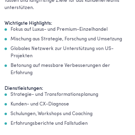
fassen und langfristige Ziele für das Kundenerlebnis
unterstützen.
Wichtigste Highlights:
Fokus auf Luxus- und Premium-Einzelhandel
Mischung aus Strategie, Forschung und Umsetzung
Globales Netzwerk zur Unterstützung von US-
Projekten
Betonung auf messbare Verbesserungen der
Erfahrung
Dienstleistungen:
Strategie- und Transformationsplanung
Kunden- und CX-Diagnose
Schulungen, Workshops und Coaching
Erfahrungsberichte und Fallstudien