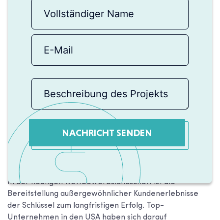
NACHRICHT SENDEN
In der heutigen Wettbewerbslandschaft ist die
Bereitstellung außergewöhnlicher Kundenerlebnisse
der Schlüssel zum langfristigen Erfolg. Top-
Unternehmen in den USA haben sich darauf