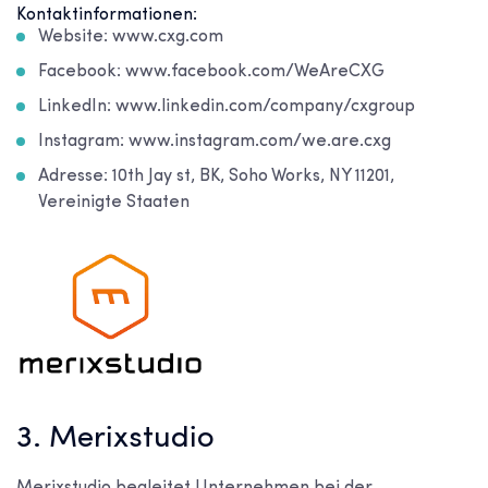
Kontaktinformationen:
Website: www.cxg.com
Facebook: www.facebook.com/WeAreCXG
LinkedIn: www.linkedin.com/company/cxgroup
Instagram: www.instagram.com/we.are.cxg
Adresse: 10th Jay st, BK, Soho Works, NY 11201,
Vereinigte Staaten
3. Merixstudio
Merixstudio begleitet Unternehmen bei der