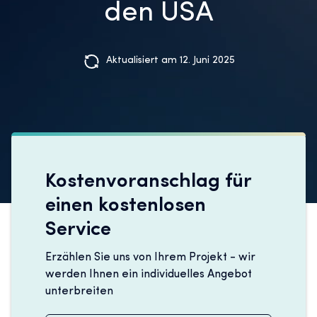
den USA
Aktualisiert am 12. Juni 2025
Kostenvoranschlag für
einen kostenlosen
Service
Erzählen Sie uns von Ihrem Projekt - wir
werden Ihnen ein individuelles Angebot
unterbreiten