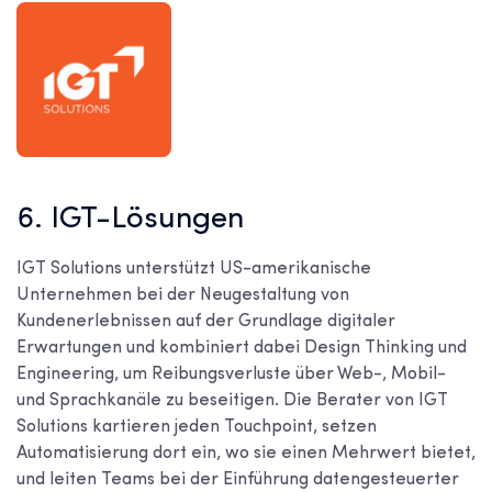
6. IGT-Lösungen
IGT Solutions unterstützt US-amerikanische
Unternehmen bei der Neugestaltung von
Kundenerlebnissen auf der Grundlage digitaler
Erwartungen und kombiniert dabei Design Thinking und
Engineering, um Reibungsverluste über Web-, Mobil-
und Sprachkanäle zu beseitigen. Die Berater von IGT
Solutions kartieren jeden Touchpoint, setzen
Automatisierung dort ein, wo sie einen Mehrwert bietet,
und leiten Teams bei der Einführung datengesteuerter