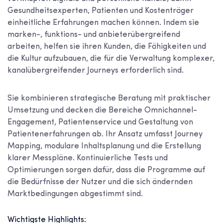
Gesundheitsexperten, Patienten und Kostenträger
einheitliche Erfahrungen machen können. Indem sie
marken-, funktions- und anbieterübergreifend
arbeiten, helfen sie ihren Kunden, die Fähigkeiten und
die Kultur aufzubauen, die für die Verwaltung komplexer,
kanalübergreifender Journeys erforderlich sind.
Sie kombinieren strategische Beratung mit praktischer
Umsetzung und decken die Bereiche Omnichannel-
Engagement, Patientenservice und Gestaltung von
Patientenerfahrungen ab. Ihr Ansatz umfasst Journey
Mapping, modulare Inhaltsplanung und die Erstellung
klarer Messpläne. Kontinuierliche Tests und
Optimierungen sorgen dafür, dass die Programme auf
die Bedürfnisse der Nutzer und die sich ändernden
Marktbedingungen abgestimmt sind.
Wichtigste Highlights: