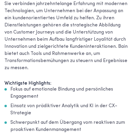
Sie verbinden jahrzehntelange Erfahrung mit modernen
Technologien, um Unternehmen bei der Anpassung an
ein kundenorientiertes Umfeld zu helfen. Zu ihren
Dienstleistungen gehören die strategische Abbildung
von Customer Journeys und die Unterstützung von
Unternehmen beim Aufbau langfristiger Loyalität durch
Innovation und zielgerichtete Kundeninteraktionen. Bain
bietet auch Tools und Rahmenwerke an, um
Transformationsbemühungen zu steuern und Ergebnisse
zu messen.
Wichtigste Highlights:
Fokus auf emotionale Bindung und persönliches
Engagement
Einsatz von prädiktiver Analytik und KI in der CX-
Strategie
Schwerpunkt auf dem Übergang vom reaktiven zum
proaktiven Kundenmanagement