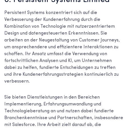
Persistent Systems konzentriert sich auf die
Verbesserung der Kundenerfahrung durch die
Kombination von Technologie mit nutzerzentriertem
Design und datengesteuerten Erkenntnissen. Sie
arbeiten an der Neugestaltung von Customer Journeys,
um ansprechendere und effizientere Interaktionen zu
schaffen. Ihr Ansatz umfasst die Verwendung von
fortschrittlichen Analysen und KI, um Unternehmen
dabei zu helfen, fundierte Entscheidungen zu treffen
und ihre Kundenerfahrungsstrategien kontinuierlich zu
verbessern.
Sie bieten Dienstleistungen in den Bereichen
Implementierung, Erfahrungsumwandlung und
Technologieberatung an und nutzen dabei fundierte
Branchenkenntnisse und Partnerschaften, insbesondere
mit Salesforce. Ihre Arbeit zielt darauf ab, die