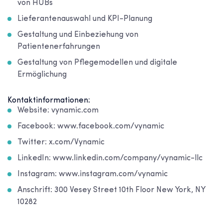
von HUBs
Lieferantenauswahl und KPI-Planung
Gestaltung und Einbeziehung von
Patientenerfahrungen
Gestaltung von Pflegemodellen und digitale
Ermöglichung
Kontaktinformationen:
Website: vynamic.com
Facebook: www.facebook.com/vynamic
Twitter: x.com/Vynamic
LinkedIn: www.linkedin.com/company/vynamic-llc
Instagram: www.instagram.com/vynamic
Anschrift: 300 Vesey Street 10th Floor New York, NY
10282