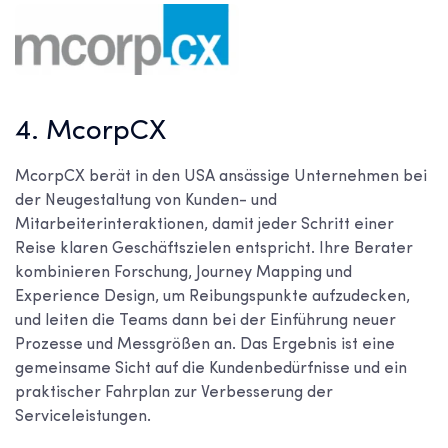
4. McorpCX
McorpCX berät in den USA ansässige Unternehmen bei
der Neugestaltung von Kunden- und
Mitarbeiterinteraktionen, damit jeder Schritt einer
Reise klaren Geschäftszielen entspricht. Ihre Berater
kombinieren Forschung, Journey Mapping und
Experience Design, um Reibungspunkte aufzudecken,
und leiten die Teams dann bei der Einführung neuer
Prozesse und Messgrößen an. Das Ergebnis ist eine
gemeinsame Sicht auf die Kundenbedürfnisse und ein
praktischer Fahrplan zur Verbesserung der
Serviceleistungen.