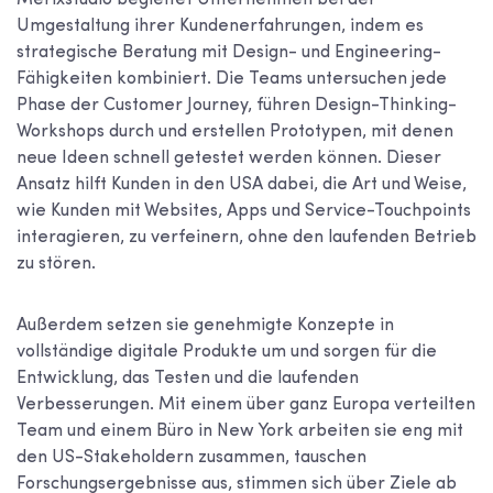
Umgestaltung ihrer Kundenerfahrungen, indem es
strategische Beratung mit Design- und Engineering-
Fähigkeiten kombiniert. Die Teams untersuchen jede
Phase der Customer Journey, führen Design-Thinking-
Workshops durch und erstellen Prototypen, mit denen
neue Ideen schnell getestet werden können. Dieser
Ansatz hilft Kunden in den USA dabei, die Art und Weise,
wie Kunden mit Websites, Apps und Service-Touchpoints
interagieren, zu verfeinern, ohne den laufenden Betrieb
zu stören.
Außerdem setzen sie genehmigte Konzepte in
vollständige digitale Produkte um und sorgen für die
Entwicklung, das Testen und die laufenden
Verbesserungen. Mit einem über ganz Europa verteilten
Team und einem Büro in New York arbeiten sie eng mit
den US-Stakeholdern zusammen, tauschen
Forschungsergebnisse aus, stimmen sich über Ziele ab