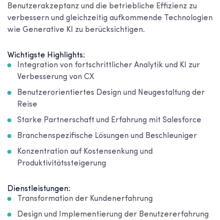
Benutzerakzeptanz und die betriebliche Effizienz zu
verbessern und gleichzeitig aufkommende Technologien
wie Generative KI zu berücksichtigen.
Wichtigste Highlights:
Integration von fortschrittlicher Analytik und KI zur
Verbesserung von CX
Benutzerorientiertes Design und Neugestaltung der
Reise
Starke Partnerschaft und Erfahrung mit Salesforce
Branchenspezifische Lösungen und Beschleuniger
Konzentration auf Kostensenkung und
Produktivitätssteigerung
Dienstleistungen:
Transformation der Kundenerfahrung
Design und Implementierung der Benutzererfahrung