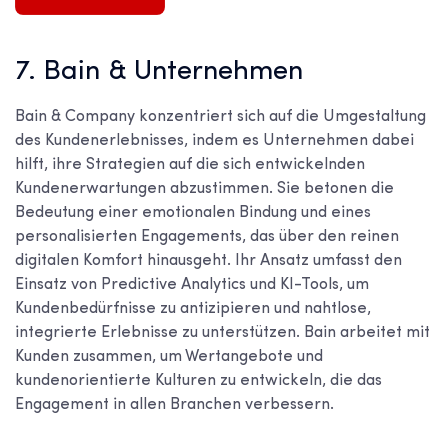
7. Bain & Unternehmen
Bain & Company konzentriert sich auf die Umgestaltung
des Kundenerlebnisses, indem es Unternehmen dabei
hilft, ihre Strategien auf die sich entwickelnden
Kundenerwartungen abzustimmen. Sie betonen die
Bedeutung einer emotionalen Bindung und eines
personalisierten Engagements, das über den reinen
digitalen Komfort hinausgeht. Ihr Ansatz umfasst den
Einsatz von Predictive Analytics und KI-Tools, um
Kundenbedürfnisse zu antizipieren und nahtlose,
integrierte Erlebnisse zu unterstützen. Bain arbeitet mit
Kunden zusammen, um Wertangebote und
kundenorientierte Kulturen zu entwickeln, die das
Engagement in allen Branchen verbessern.