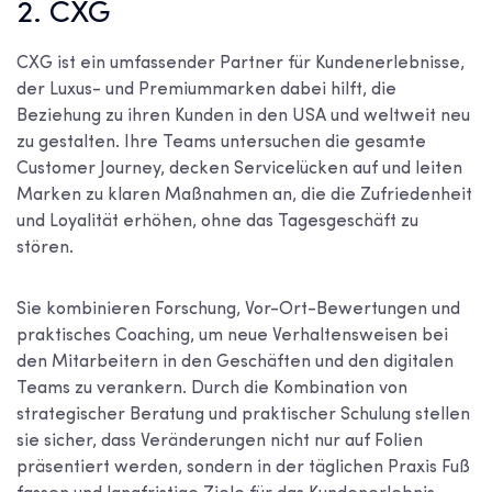
2. CXG
CXG ist ein umfassender Partner für Kundenerlebnisse,
der Luxus- und Premiummarken dabei hilft, die
Beziehung zu ihren Kunden in den USA und weltweit neu
zu gestalten. Ihre Teams untersuchen die gesamte
Customer Journey, decken Servicelücken auf und leiten
Marken zu klaren Maßnahmen an, die die Zufriedenheit
und Loyalität erhöhen, ohne das Tagesgeschäft zu
stören.
Sie kombinieren Forschung, Vor-Ort-Bewertungen und
praktisches Coaching, um neue Verhaltensweisen bei
den Mitarbeitern in den Geschäften und den digitalen
Teams zu verankern. Durch die Kombination von
strategischer Beratung und praktischer Schulung stellen
sie sicher, dass Veränderungen nicht nur auf Folien
präsentiert werden, sondern in der täglichen Praxis Fuß