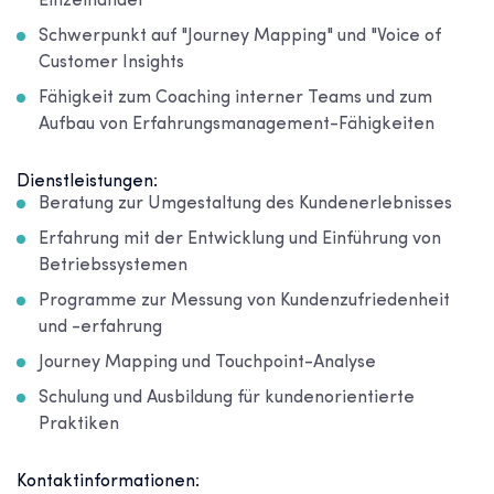
Einzelhandel
Schwerpunkt auf "Journey Mapping" und "Voice of
Customer Insights
Fähigkeit zum Coaching interner Teams und zum
Aufbau von Erfahrungsmanagement-Fähigkeiten
Dienstleistungen:
Beratung zur Umgestaltung des Kundenerlebnisses
Erfahrung mit der Entwicklung und Einführung von
Betriebssystemen
Programme zur Messung von Kundenzufriedenheit
und -erfahrung
Journey Mapping und Touchpoint-Analyse
Schulung und Ausbildung für kundenorientierte
Praktiken
Kontaktinformationen: