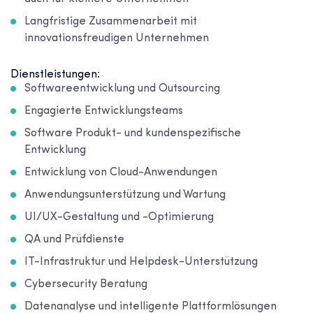
Langfristige Zusammenarbeit mit
innovationsfreudigen Unternehmen
Dienstleistungen:
Softwareentwicklung und Outsourcing
Engagierte Entwicklungsteams
Software Produkt- und kundenspezifische
Entwicklung
Entwicklung von Cloud-Anwendungen
Anwendungsunterstützung und Wartung
UI/UX-Gestaltung und -Optimierung
QA und Prüfdienste
IT-Infrastruktur und Helpdesk-Unterstützung
Cybersecurity Beratung
Datenanalyse und intelligente Plattformlösungen