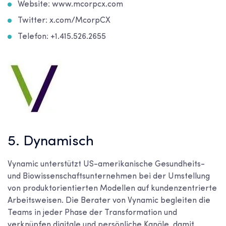
Website: www.mcorpcx.com
Twitter: x.com/McorpCX
Telefon: +1.415.526.2655
5. Dynamisch
Vynamic unterstützt US-amerikanische Gesundheits-
und Biowissenschaftsunternehmen bei der Umstellung
von produktorientierten Modellen auf kundenzentrierte
Arbeitsweisen. Die Berater von Vynamic begleiten die
Teams in jeder Phase der Transformation und
verknüpfen digitale und persönliche Kanäle, damit