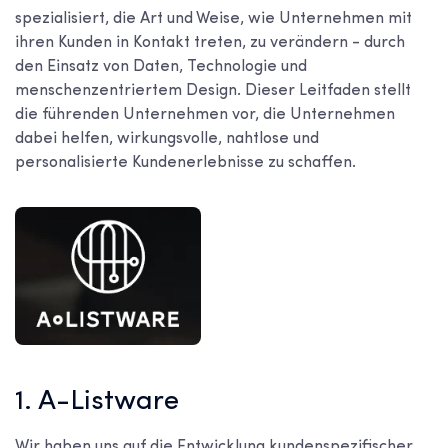
spezialisiert, die Art und Weise, wie Unternehmen mit
ihren Kunden in Kontakt treten, zu verändern - durch
den Einsatz von Daten, Technologie und
menschenzentriertem Design. Dieser Leitfaden stellt
die führenden Unternehmen vor, die Unternehmen
dabei helfen, wirkungsvolle, nahtlose und
personalisierte Kundenerlebnisse zu schaffen.
1. A-Listware
Wir haben uns auf die Entwicklung kundenspezifischer