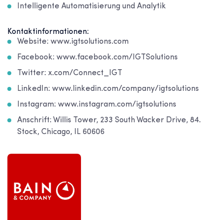
Intelligente Automatisierung und Analytik
Kontaktinformationen:
Website: www.igtsolutions.com
Facebook: www.facebook.com/IGTSolutions
Twitter: x.com/Connect_IGT
LinkedIn: www.linkedin.com/company/igtsolutions
Instagram: www.instagram.com/igtsolutions
Anschrift: Willis Tower, 233 South Wacker Drive, 84.
Stock, Chicago, IL 60606