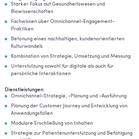
Starker Fokus auf Gesundheitswesen und
Biowissenschaften
Fachwissen über Omnichannel-Engagement-
Praktiken
Betonung eines nachhaltigen, kundenorientierten
Kulturwandels
Kombination von Strategie, Umsetzung und Messung
Unterstützung sowohl für digitale als auch für
persönliche Interaktionen
Dienstleistungen:
Omnichannel-Strategie, -Planung und -Ausführung
Planung der Customer Journey und Entwicklung von
Anwendungsfällen
Modulare Erschließung von Inhalten
Strategie zur Patientenunterstützung und Befähigung