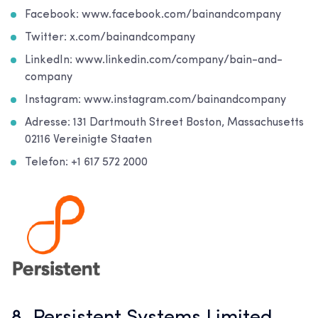
Facebook: www.facebook.com/bainandcompany
Twitter: x.com/bainandcompany
LinkedIn: www.linkedin.com/company/bain-and-
company
Instagram: www.instagram.com/bainandcompany
Adresse: 131 Dartmouth Street Boston, Massachusetts
02116 Vereinigte Staaten
Telefon: +1 617 572 2000
8. Persistent Systems Limited