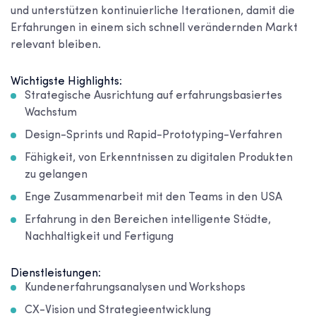
und unterstützen kontinuierliche Iterationen, damit die
Erfahrungen in einem sich schnell verändernden Markt
relevant bleiben.
Wichtigste Highlights:
Strategische Ausrichtung auf erfahrungsbasiertes
Wachstum
Design-Sprints und Rapid-Prototyping-Verfahren
Fähigkeit, von Erkenntnissen zu digitalen Produkten
zu gelangen
Enge Zusammenarbeit mit den Teams in den USA
Erfahrung in den Bereichen intelligente Städte,
Nachhaltigkeit und Fertigung
Dienstleistungen:
Kundenerfahrungsanalysen und Workshops
CX-Vision und Strategieentwicklung