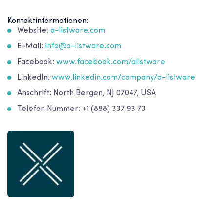
Kontaktinformationen:
Website:
a-listware.com
E-Mail:
info@a-listware.com
Facebook:
www.facebook.com/alistware
LinkedIn:
www.linkedin.com/company/a-listware
Anschrift: North Bergen, NJ 07047, USA
Telefon Nummer: +1 (888) 337 93 73