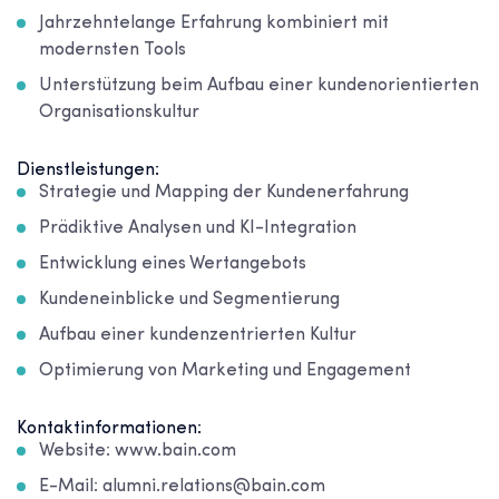
Jahrzehntelange Erfahrung kombiniert mit
modernsten Tools
Unterstützung beim Aufbau einer kundenorientierten
Organisationskultur
Dienstleistungen:
Strategie und Mapping der Kundenerfahrung
Prädiktive Analysen und KI-Integration
Entwicklung eines Wertangebots
Kundeneinblicke und Segmentierung
Aufbau einer kundenzentrierten Kultur
Optimierung von Marketing und Engagement
Kontaktinformationen:
Website: www.bain.com
E-Mail: alumni.relations@bain.com