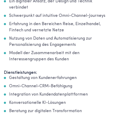
Ein digitaler Ansatz, der Design und Technik
verbindet
Schwerpunkt auf intuitive Omni-Channel-Journeys
Erfahrung in den Bereichen Reise, Einzelhandel,
Fintech und vernetzte Netze
Nutzung von Daten und Automatisierung zur
Personalisierung des Engagements
Modell der Zusammenarbeit mit den
Interessengruppen des Kunden
Dienstleistungen:
Gestaltung von Kundenerfahrungen
Omni-Channel-CRM-Befähigung
Integration von Kundendatenplattformen
Konversationelle KI-Lösungen
Beratung zur digitalen Transformation