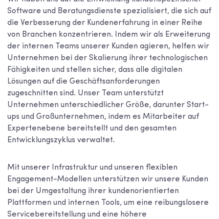
Software und Beratungsdienste spezialisiert, die sich auf
die Verbesserung der Kundenerfahrung in einer Reihe
von Branchen konzentrieren. Indem wir als Erweiterung
der internen Teams unserer Kunden agieren, helfen wir
Unternehmen bei der Skalierung ihrer technologischen
Fähigkeiten und stellen sicher, dass alle digitalen
Lösungen auf die Geschäftsanforderungen
zugeschnitten sind. Unser Team unterstützt
Unternehmen unterschiedlicher Größe, darunter Start-
ups und Großunternehmen, indem es Mitarbeiter auf
Expertenebene bereitstellt und den gesamten
Entwicklungszyklus verwaltet.
Mit unserer Infrastruktur und unseren flexiblen
Engagement-Modellen unterstützen wir unsere Kunden
bei der Umgestaltung ihrer kundenorientierten
Plattformen und internen Tools, um eine reibungslosere
Servicebereitstellung und eine höhere