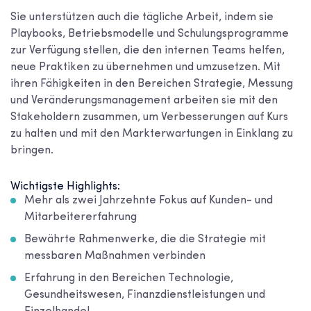
Sie unterstützen auch die tägliche Arbeit, indem sie
Playbooks, Betriebsmodelle und Schulungsprogramme
zur Verfügung stellen, die den internen Teams helfen,
neue Praktiken zu übernehmen und umzusetzen. Mit
ihren Fähigkeiten in den Bereichen Strategie, Messung
und Veränderungsmanagement arbeiten sie mit den
Stakeholdern zusammen, um Verbesserungen auf Kurs
zu halten und mit den Markterwartungen in Einklang zu
bringen.
Wichtigste Highlights:
Mehr als zwei Jahrzehnte Fokus auf Kunden- und
Mitarbeitererfahrung
Bewährte Rahmenwerke, die die Strategie mit
messbaren Maßnahmen verbinden
Erfahrung in den Bereichen Technologie,
Gesundheitswesen, Finanzdienstleistungen und