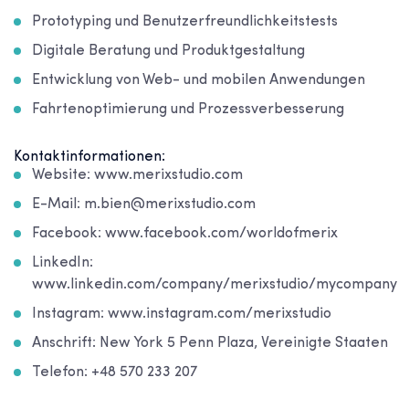
Prototyping und Benutzerfreundlichkeitstests
Digitale Beratung und Produktgestaltung
Entwicklung von Web- und mobilen Anwendungen
Fahrtenoptimierung und Prozessverbesserung
Kontaktinformationen:
Website: www.merixstudio.com
E-Mail: m.bien@merixstudio.com
Facebook: www.facebook.com/worldofmerix
LinkedIn:
www.linkedin.com/company/merixstudio/mycompany
Instagram: www.instagram.com/merixstudio
Anschrift: New York 5 Penn Plaza, Vereinigte Staaten
Telefon: +48 570 233 207