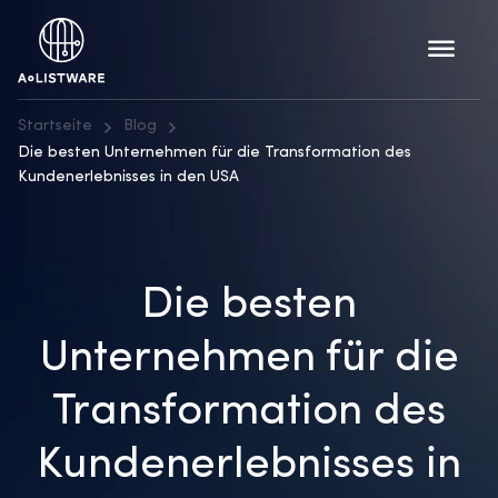
Startseite
Blog
Die besten Unternehmen für die Transformation des
Kundenerlebnisses in den USA
Die besten
Unternehmen für die
Transformation des
Kundenerlebnisses in