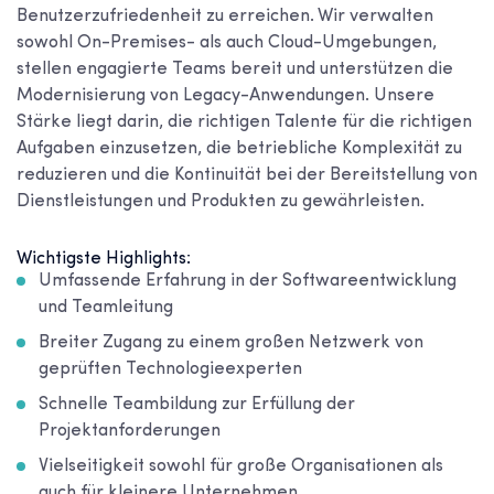
Benutzerzufriedenheit zu erreichen. Wir verwalten
sowohl On-Premises- als auch Cloud-Umgebungen,
stellen engagierte Teams bereit und unterstützen die
Modernisierung von Legacy-Anwendungen. Unsere
Stärke liegt darin, die richtigen Talente für die richtigen
Aufgaben einzusetzen, die betriebliche Komplexität zu
reduzieren und die Kontinuität bei der Bereitstellung von
Dienstleistungen und Produkten zu gewährleisten.
Wichtigste Highlights:
Umfassende Erfahrung in der Softwareentwicklung
und Teamleitung
Breiter Zugang zu einem großen Netzwerk von
geprüften Technologieexperten
Schnelle Teambildung zur Erfüllung der
Projektanforderungen
Vielseitigkeit sowohl für große Organisationen als
auch für kleinere Unternehmen