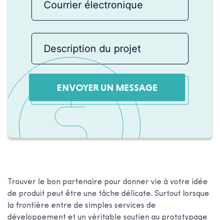
ENVOYER UN MESSAGE
Trouver le bon partenaire pour donner vie à votre idée
de produit peut être une tâche délicate. Surtout lorsque
la frontière entre de simples services de
développement et un véritable soutien au prototypage