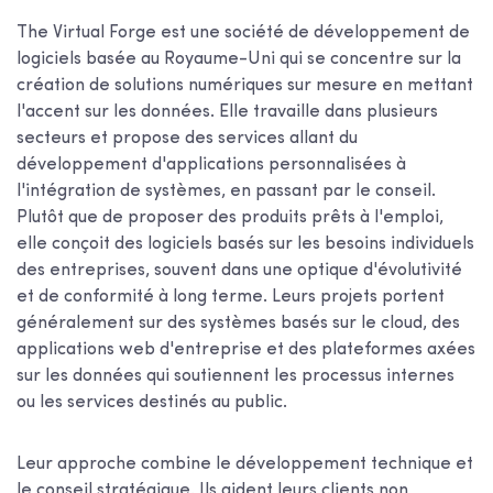
The Virtual Forge est une société de développement de
logiciels basée au Royaume-Uni qui se concentre sur la
création de solutions numériques sur mesure en mettant
l'accent sur les données. Elle travaille dans plusieurs
secteurs et propose des services allant du
développement d'applications personnalisées à
l'intégration de systèmes, en passant par le conseil.
Plutôt que de proposer des produits prêts à l'emploi,
elle conçoit des logiciels basés sur les besoins individuels
des entreprises, souvent dans une optique d'évolutivité
et de conformité à long terme. Leurs projets portent
généralement sur des systèmes basés sur le cloud, des
applications web d'entreprise et des plateformes axées
sur les données qui soutiennent les processus internes
ou les services destinés au public.
Leur approche combine le développement technique et
le conseil stratégique. Ils aident leurs clients non