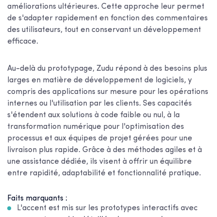
améliorations ultérieures. Cette approche leur permet
de s'adapter rapidement en fonction des commentaires
des utilisateurs, tout en conservant un développement
efficace.
Au-delà du prototypage, Zudu répond à des besoins plus
larges en matière de développement de logiciels, y
compris des applications sur mesure pour les opérations
internes ou l'utilisation par les clients. Ses capacités
s'étendent aux solutions à code faible ou nul, à la
transformation numérique pour l'optimisation des
processus et aux équipes de projet gérées pour une
livraison plus rapide. Grâce à des méthodes agiles et à
une assistance dédiée, ils visent à offrir un équilibre
entre rapidité, adaptabilité et fonctionnalité pratique.
Faits marquants :
L'accent est mis sur les prototypes interactifs avec