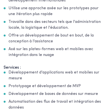
développement internationales
Utilise une approche axée sur les prototypes pour
une itération plus rapide
Travaille dans des secteurs tels que l'administration
locale, la logistique et l'éducation.
Offre un développement de bout en bout, de la
conception à l'assistance
Axé sur les plates-formes web et mobiles avec
intégration dans le nuage
Services :
Développement d'applications web et mobiles sur
mesure
Prototypage et développement de MVP
Développement de bases de données sur mesure
Automatisation des flux de travail et intégration des
données