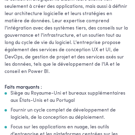
seulement à créer des applications, mais aussi à définir
leur architecture logicielle et leurs stratégies en
matière de données. Leur expertise comprend
l'intégration avec des systèmes tiers, des conseils sur la
gouvernance et l'infrastructure, et un soutien tout au
long du cycle de vie du logiciel. L'entreprise propose
également des services de conception UX et UI, de
DevOps, de gestion de projet et des services axés sur
les données, tels que le développement de l'IA et le
conseil en Power BI.
Faits marquants :
Siège au Royaume-Uni et bureaux supplémentaires
aux États-Unis et au Portugal
Fournir un cycle complet de développement de
logiciels, de la conception au déploiement.
Focus sur les applications en nuage, les outils
d'entreprise et les plateformes centrées sur les