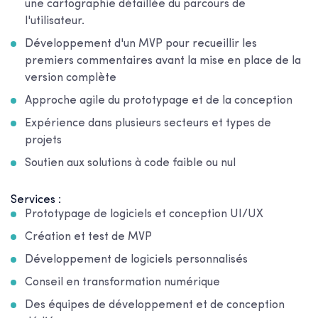
une cartographie détaillée du parcours de
l'utilisateur.
Développement d'un MVP pour recueillir les
premiers commentaires avant la mise en place de la
version complète
Approche agile du prototypage et de la conception
Expérience dans plusieurs secteurs et types de
projets
Soutien aux solutions à code faible ou nul
Services :
Prototypage de logiciels et conception UI/UX
Création et test de MVP
Développement de logiciels personnalisés
Conseil en transformation numérique
Des équipes de développement et de conception