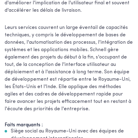
d'améliorer l'implication de l'utilisateur final et souvent
d'accélérer les délais de livraison.
Leurs services couvrent un large éventail de capacités
techniques, y compris le développement de bases de
données, l'automatisation des processus, l'intégration de
systèmes et les applications mobiles. Schnell gère
également des projets du début à la fin, s'occupant de
tout, de la conception de l'interface utilisateur au
déploiement et à l'assistance à long terme. Son équipe
de développement est répartie entre le Royaume-Uni,
les États-Unis et l'Inde. Elle applique des méthodes
agiles et des cadres de développement rapide pour
faire avancer les projets efficacement tout en restant à
l'écoute des priorités de l'entreprise.
Faits marquants :
Siège social au Royaume-Uni avec des équipes de