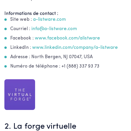
Informations de contact :
Site web :
a-listware.com
Courriel :
info@a-listware.com
Facebook :
www.facebook.com/alistware
LinkedIn :
www.linkedin.com/company/a-listware
Adresse : North Bergen, NJ 07047, USA
Numéro de téléphone : +1 (888) 337 93 73
2. La forge virtuelle