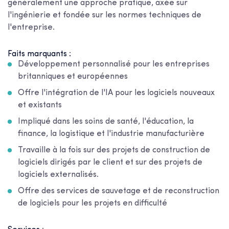
généralement une approche pratique, axée sur
l'ingénierie et fondée sur les normes techniques de
l'entreprise.
Faits marquants :
Développement personnalisé pour les entreprises
britanniques et européennes
Offre l'intégration de l'IA pour les logiciels nouveaux
et existants
Impliqué dans les soins de santé, l'éducation, la
finance, la logistique et l'industrie manufacturière
Travaille à la fois sur des projets de construction de
logiciels dirigés par le client et sur des projets de
logiciels externalisés.
Offre des services de sauvetage et de reconstruction
de logiciels pour les projets en difficulté