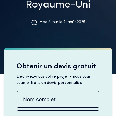
Royaume-Uni
Mise à jour le 21 août 2025
Obtenir un devis gratuit
Décrivez-nous votre projet - nous vous
soumettrons un devis personnalisé.