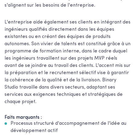
s'alignent sur les besoins de l'entreprise.
L'entreprise aide également ses clients en intégrant des
ingénieurs qualifiés directement dans les équipes
existantes ou en créant des équipes de produits
autonomes. Son vivier de talents est constitué grâce à un
programme de formation interne, dans le cadre duquel
les ingénieurs travaillent sur des projets MVP réels
avant de se joindre au travail des clients. L'accent mis sur
la préparation et le recrutement sélectif vise à garantir
la cohérence de la qualité et de la livraison. Binary
Studio travaille dans divers secteurs, adaptant ses
services aux exigences techniques et stratégiques de
chaque projet.
Faits marquants :
Processus structuré d'accompagnement de l'idée au
développement actif