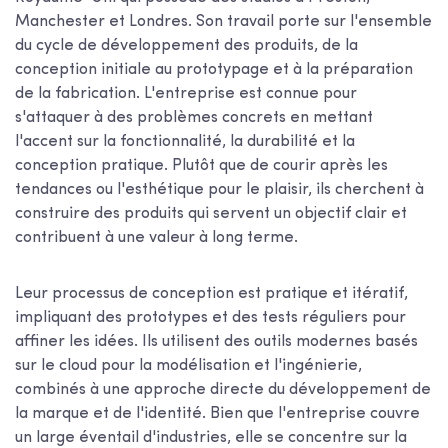
Manchester et Londres. Son travail porte sur l'ensemble
du cycle de développement des produits, de la
conception initiale au prototypage et à la préparation
de la fabrication. L'entreprise est connue pour
s'attaquer à des problèmes concrets en mettant
l'accent sur la fonctionnalité, la durabilité et la
conception pratique. Plutôt que de courir après les
tendances ou l'esthétique pour le plaisir, ils cherchent à
construire des produits qui servent un objectif clair et
contribuent à une valeur à long terme.
Leur processus de conception est pratique et itératif,
impliquant des prototypes et des tests réguliers pour
affiner les idées. Ils utilisent des outils modernes basés
sur le cloud pour la modélisation et l'ingénierie,
combinés à une approche directe du développement de
la marque et de l'identité. Bien que l'entreprise couvre
un large éventail d'industries, elle se concentre sur la