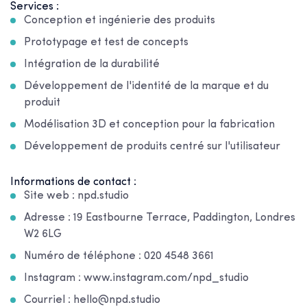
Services :
Conception et ingénierie des produits
Prototypage et test de concepts
Intégration de la durabilité
Développement de l'identité de la marque et du
produit
Modélisation 3D et conception pour la fabrication
Développement de produits centré sur l'utilisateur
Informations de contact :
Site web : npd.studio
Adresse : 19 Eastbourne Terrace, Paddington, Londres
W2 6LG
Numéro de téléphone : 020 4548 3661
Instagram : www.instagram.com/npd_studio
Courriel : hello@npd.studio