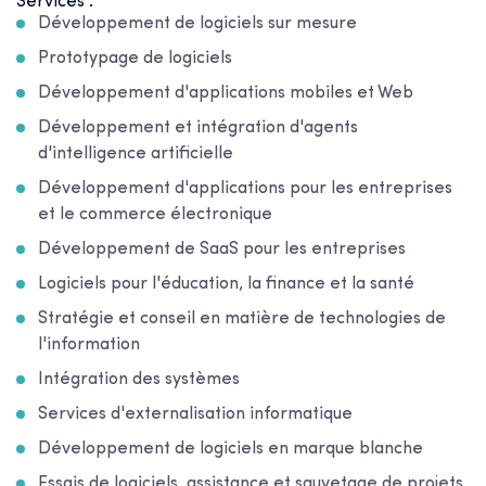
Services :
Développement de logiciels sur mesure
Prototypage de logiciels
Développement d'applications mobiles et Web
Développement et intégration d'agents
d'intelligence artificielle
Développement d'applications pour les entreprises
et le commerce électronique
Développement de SaaS pour les entreprises
Logiciels pour l'éducation, la finance et la santé
Stratégie et conseil en matière de technologies de
l'information
Intégration des systèmes
Services d'externalisation informatique
Développement de logiciels en marque blanche
Essais de logiciels, assistance et sauvetage de projets