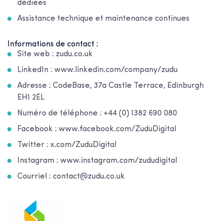
dédiées
Assistance technique et maintenance continues
Informations de contact :
Site web : zudu.co.uk
LinkedIn : www.linkedin.com/company/zudu
Adresse : CodeBase, 37a Castle Terrace, Edinburgh
EH1 2EL
Numéro de téléphone : +44 (0) 1382 690 080
Facebook : www.facebook.com/ZuduDigital
Twitter : x.com/ZuduDigital
Instagram : www.instagram.com/zududigital
Courriel : contact@zudu.co.uk