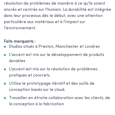
résolution de problèmes de manière à ce qu'ils soient
ancrés et centrés sur l'humain. La durabilité est intégrée
dans leur processus dès le début, avec une attention
particulière aux matériaux et à l'impact sur
l'environnement.
Faits marquants :
Studios situés à Preston, Manchester et Londres
L'accent est mis sur le développement de produits
durables
L'accent est mis sur la résolution de problèmes
pratiques et concrets.
Utilise le prototypage itératif et des outils de
conception basés sur le cloud.
Travailler en étroite collaboration avec les clients, de
la conception à la fabrication