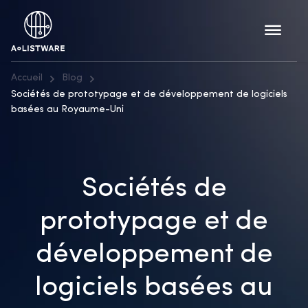
Accueil
Blog
Sociétés de prototypage et de développement de logiciels
basées au Royaume-Uni
Sociétés de
prototypage et de
développement de
logiciels basées au