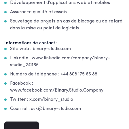
Développement d'applications web et mobiles
Assurance qualité et essais
Sauvetage de projets en cas de blocage ou de retard
dans la mise au point de logiciels
Informations de contact :
Site web : binary-studio.com
LinkedIn : www.linkedin.com/company/binary-
studio_241166
Numéro de téléphone : +44 808 175 66 88
Facebook :
www.facebook.com/Binary.Studio.Company
Twitter : х.com/binary_studio
Courriel : ask@binary-studio.com