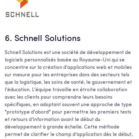
6. Schnell Solutions
Schnell Solutions est une société de développement de
logiciels personnalisés basée au Royaume-Uni qui se
concentre sur la création d'applications web et mobiles
sur mesure pour les entreprises dans des secteurs tels
que la logistique, les soins de santé, le gouvernement et
l'éducation. L'équipe travaille en étroite collaboration
avec les clients pour comprendre leurs besoins
spécifiques, en adoptant souvent une approche de type
"prototype d'abord" pour permettre les premiers tests
et retours d'information avant le début du
développement à grande échelle. Cette méthode
permet de clarifier le champ d'application dès le début,