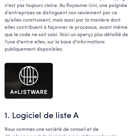
n'est pas toujours claire. Au Royaume-Uni, une poignée
d'entreprises se distinguent non seulement par ce
qu'elles construisent, mais aussi par la manière dont
elles contribuent à façonner le processus, avant même
que le code ne soit saisi. Voici un aperçu plus détaillé de
l'une d'entre elles, sur la base d'informations
publiquement disponibles.
1. Logiciel de liste A
Nous sommes une société de conseil et de