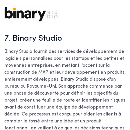
7. Binary Studio
Binary Studio fournit des services de développement de
logiciels personnalisés pour les startups et les petites et
moyennes entreprises, en mettant l'accent sur la
construction de MVP et leur développement en produits
entièrement développés. Binary Studio dispose d'un
bureau au Royaume-Uni. Son approche commence par
une phase de découverte pour définir les objectifs du
projet, créer une feuille de route et identifier les risques
avant de constituer une équipe de développement
dédiée. Ce processus est conçu pour aider les clients à
combler le fossé entre une idée et un produit
fonctionnel, en veillant à ce que les décisions techniques