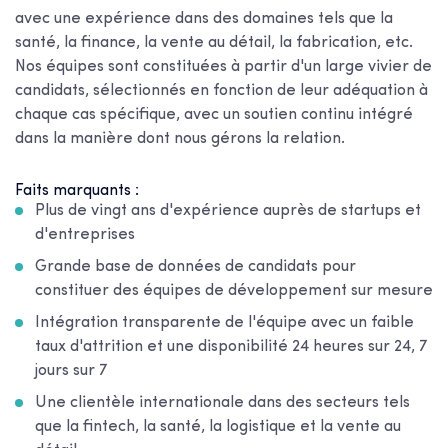
avec une expérience dans des domaines tels que la
santé, la finance, la vente au détail, la fabrication, etc.
Nos équipes sont constituées à partir d'un large vivier de
candidats, sélectionnés en fonction de leur adéquation à
chaque cas spécifique, avec un soutien continu intégré
dans la manière dont nous gérons la relation.
Faits marquants :
Plus de vingt ans d'expérience auprès de startups et
d'entreprises
Grande base de données de candidats pour
constituer des équipes de développement sur mesure
Intégration transparente de l'équipe avec un faible
taux d'attrition et une disponibilité 24 heures sur 24, 7
jours sur 7
Une clientèle internationale dans des secteurs tels
que la fintech, la santé, la logistique et la vente au