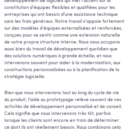
développement de logiciels qui met l'accent sur la
constitution d'équipes flexibles et qualifiées pour les
entreprises qui ont besoin d'une assistance technique
sans les frais généraux. Notre travail s'appuie fortement
sur des modèles d'équipes externalisées et renforcées,
conçues pour se sentir comme une extension naturelle
de votre propre structure interne. Nous nous occupons
aussi bien du travail de développement quotidien que
des solutions numériques à grande échelle, et nous
intervenons souvent pour aider à la modernisation, aux
constructions personnalisées ou à la planification de la
stratégie logicielle.
Bien que nous intervenions tout au long du cycle de vie
du produit, l'aide au prototypage relève souvent de nos
activités de développement personnalisé et de conseil.
Cela signifie que nous intervenons très tôt, parfois
lorsque les clients sont encore en train de déterminer
ce dont ils ont réellement besoin. Nous combinons cela