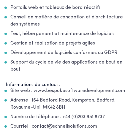
Portails web et tableaux de bord réactifs
Conseil en matière de conception et d'architecture
des systèmes
Test, hébergement et maintenance de logiciels
Gestion et réalisation de projets agiles
Développement de logiciels conformes au GDPR
Support du cycle de vie des applications de bout en
bout
Informations de contact :
Site web : www.bespokesoftwaredevelopment.com
Adresse : 164 Bedford Road, Kempston, Bedford,
Royaume-Uni, MK42 8BH
Numéro de téléphone : +44 (0)203 951 8737
Courriel : contact@schnellsolutions.com