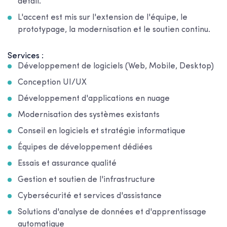
détail.
L'accent est mis sur l'extension de l'équipe, le
prototypage, la modernisation et le soutien continu.
Services :
Développement de logiciels (Web, Mobile, Desktop)
Conception UI/UX
Développement d'applications en nuage
Modernisation des systèmes existants
Conseil en logiciels et stratégie informatique
Équipes de développement dédiées
Essais et assurance qualité
Gestion et soutien de l'infrastructure
Cybersécurité et services d'assistance
Solutions d'analyse de données et d'apprentissage
automatique