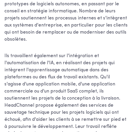
prototypes de logiciels autonomes, en passant par le
conseil en stratégie informatique. Nombre de leurs
projets soutiennent les processus internes et s'intègrent
aux systèmes d'entreprise, en particulier pour les clients
qui ont besoin de remplacer ou de moderniser des outils
obsolètes.
Ils travaillent également sur l'intégration et
l'automatisation de l'IA, en réalisant des projets qui
intègrent l'apprentissage automatique dans des
plateformes ou des flux de travail existants. Qu'il
s'agisse d'une application mobile, d'une application
commerciale ou d'un produit SaaS complet, ils
soutiennent les projets de la conception à la livraison.
HeadChannel propose également des services de
sauvetage technique pour les projets logiciels qui ont
échoué, afin d'aider les clients à se remettre sur pied et
à poursuivre le développement. Leur travail reflète