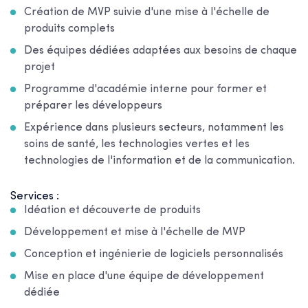
Création de MVP suivie d'une mise à l'échelle de
produits complets
Des équipes dédiées adaptées aux besoins de chaque
projet
Programme d'académie interne pour former et
préparer les développeurs
Expérience dans plusieurs secteurs, notamment les
soins de santé, les technologies vertes et les
technologies de l'information et de la communication.
Services :
Idéation et découverte de produits
Développement et mise à l'échelle de MVP
Conception et ingénierie de logiciels personnalisés
Mise en place d'une équipe de développement
dédiée