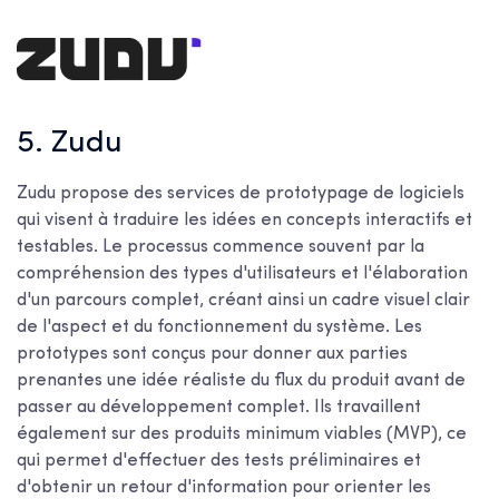
5. Zudu
Zudu propose des services de prototypage de logiciels
qui visent à traduire les idées en concepts interactifs et
testables. Le processus commence souvent par la
compréhension des types d'utilisateurs et l'élaboration
d'un parcours complet, créant ainsi un cadre visuel clair
de l'aspect et du fonctionnement du système. Les
prototypes sont conçus pour donner aux parties
prenantes une idée réaliste du flux du produit avant de
passer au développement complet. Ils travaillent
également sur des produits minimum viables (MVP), ce
qui permet d'effectuer des tests préliminaires et
d'obtenir un retour d'information pour orienter les