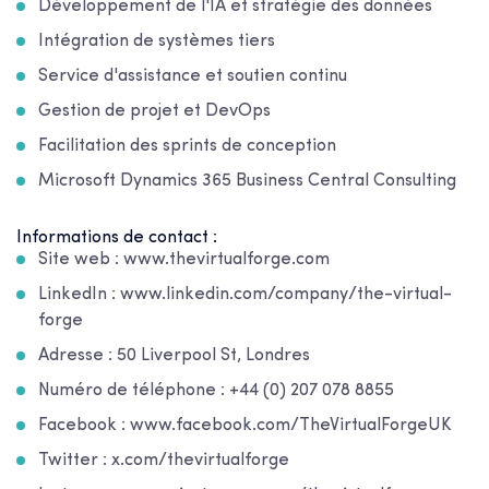
Développement de l'IA et stratégie des données
Intégration de systèmes tiers
Service d'assistance et soutien continu
Gestion de projet et DevOps
Facilitation des sprints de conception
Microsoft Dynamics 365 Business Central Consulting
Informations de contact :
Site web : www.thevirtualforge.com
LinkedIn : www.linkedin.com/company/the-virtual-
forge
Adresse : 50 Liverpool St, Londres
Numéro de téléphone : +44 (0) 207 078 8855
Facebook : www.facebook.com/TheVirtualForgeUK
Twitter : x.com/thevirtualforge