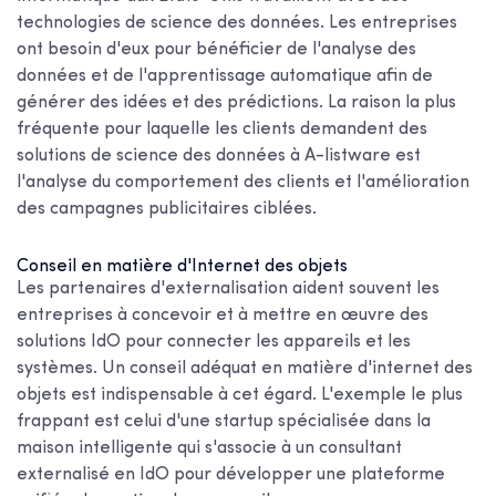
technologies de science des données. Les entreprises
ont besoin d'eux pour bénéficier de l'analyse des
données et de l'apprentissage automatique afin de
générer des idées et des prédictions. La raison la plus
fréquente pour laquelle les clients demandent des
solutions de science des données à A-listware est
l'analyse du comportement des clients et l'amélioration
des campagnes publicitaires ciblées.
Conseil en matière d'Internet des objets
Les partenaires d'externalisation aident souvent les
entreprises à concevoir et à mettre en œuvre des
solutions IdO pour connecter les appareils et les
systèmes. Un conseil adéquat en matière d'internet des
objets est indispensable à cet égard. L'exemple le plus
frappant est celui d'une startup spécialisée dans la
maison intelligente qui s'associe à un consultant
externalisé en IdO pour développer une plateforme