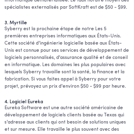
informatique dématérialisée. Le taux horaire moyen des
spécialistes externalisés par SoftKraft est de $50 - $99.
3. Myrtille
Syberry est la prochaine étape de notre
Les 5
premières entreprises informatiques aux États-Unis
.
Cette société d'ingénierie logicielle basée aux États-
Unis est connue pour ses services de développement de
logiciels personnalisés, d'assurance qualité et de conseil
en informatique. Les domaines les plus populaires avec
lesquels Syberry travaille sont la santé, la finance et la
fabrication. Si vous faites appel à Syberry pour votre
projet, prévoyez un prix d'environ $50 - $99 par heure.
4. Logiciel Eureka
Eureka Software est une autre société américaine de
développement de logiciels clients basée au Texas qui
s'adresse aux clients qui ont besoin de solutions uniques
et sur mesure. Elle travaille le plus souvent avec des