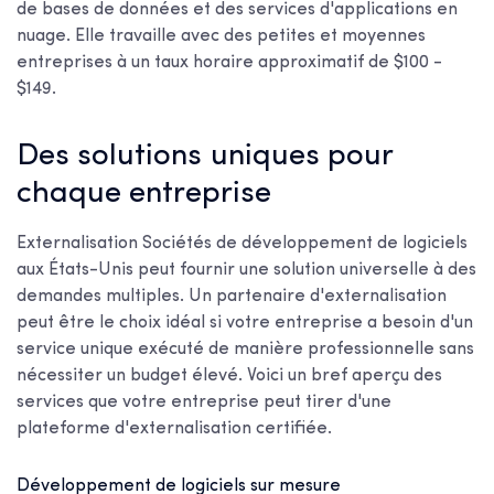
de bases de données et des services d'applications en
nuage. Elle travaille avec des petites et moyennes
entreprises à un taux horaire approximatif de $100 -
$149.
Des solutions uniques pour
chaque entreprise
Externalisation
Sociétés de développement de logiciels
aux États-Unis
peut fournir une solution universelle à des
demandes multiples. Un partenaire d'externalisation
peut être le choix idéal si votre entreprise a besoin d'un
service unique exécuté de manière professionnelle sans
nécessiter un budget élevé. Voici un bref aperçu des
services que votre entreprise peut tirer d'une
plateforme d'externalisation certifiée.
Développement de logiciels sur mesure