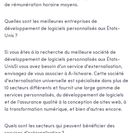
de rémunération horaire moyens.
Quelles sont les meilleures entreprises de
développement de logiciels personnalisés aux États-
Unis ?
Si vous êtes à la recherche du
meilleure société de
développement de logiciels personnalisés aux États-
Unis
Si vous avez besoin d'un service d'externalisation,
envisagez de vous associer à A-listware. Cette société
d'externalisation universelle est spécialisée dans plus de
10 secteurs différents et fournit une large gamme de
services personnalisés, du développement de logiciels
et de l'assurance qualité à la conception de sites web, à
la transformation numérique, et bien d'autres encore.
Quels sont les secteurs qui peuvent bénéficier des