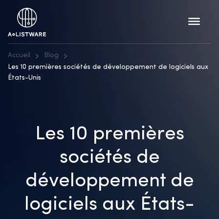
Accueil
Blog
Les 10 premières sociétés de développement de logiciels aux
États-Unis
Les 10 premières
sociétés de
développement de
logiciels aux États-