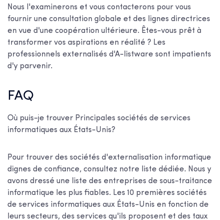
Nous l'examinerons et vous contacterons pour vous
fournir une consultation globale et des lignes directrices
en vue d'une coopération ultérieure. Êtes-vous prêt à
transformer vos aspirations en réalité ? Les
professionnels externalisés d'A-listware sont impatients
d'y parvenir.
FAQ
Où puis-je trouver
Principales sociétés de services
informatiques aux États-Unis
?
Pour trouver des sociétés d'externalisation informatique
dignes de confiance, consultez notre liste dédiée. Nous y
avons dressé une liste des entreprises de sous-traitance
informatique les plus fiables.
Les 10 premières sociétés
de services informatiques aux États-Unis
en fonction de
leurs secteurs, des services qu'ils proposent et des taux