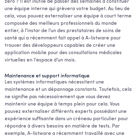
zéro ? Il est inutile de passer des semaines à constituer
une équipe interne qui grèvera votre budget. Au lieu de
cela, vous pouvez externaliser une équipe à court terme
composée des meilleurs professionnels du monde
entier, à l'instar de l'un des prestataires de soins de
santé qui a récemment fait appel à A-listware pour
trouver des développeurs capables de créer une
application mobile pour des consultations médicales
virtuelles en l'espace d'un mois.
Maintenance et support informatique
Les systèmes informatiques nécessitent une
maintenance et un dépannage constants. Toutefois, cela
ne signifie pas nécessairement que vous devez
maintenir une équipe à temps plein pour cela. Vous
pouvez externaliser différents experts possédant une
expérience suffisante dans un créneau particulier pour
répondre à divers besoins en matière de tests. Par
exemple, A-listware a récemment travaillé avec une