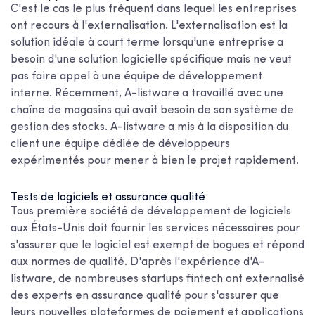
C'est le cas le plus fréquent dans lequel les entreprises
ont recours à l'externalisation. L'externalisation est la
solution idéale à court terme lorsqu'une entreprise a
besoin d'une solution logicielle spécifique mais ne veut
pas faire appel à une équipe de développement
interne. Récemment, A-listware a travaillé avec une
chaîne de magasins qui avait besoin de son système de
gestion des stocks. A-listware a mis à la disposition du
client une équipe dédiée de développeurs
expérimentés pour mener à bien le projet rapidement.
Tests de logiciels et assurance qualité
Tous
première société de développement de logiciels
aux États-Unis
doit fournir les services nécessaires pour
s'assurer que le logiciel est exempt de bogues et répond
aux normes de qualité. D'après l'expérience d'A-
listware, de nombreuses startups fintech ont externalisé
des experts en assurance qualité pour s'assurer que
leurs nouvelles plateformes de paiement et applications