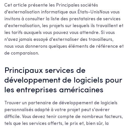
Cet article présente les
Principales sociétés
d'externalisation informatique aux États-Unis
Nous vous
invitons à consulter la liste des prestataires de services
d'externalisation, les projets sur lesquels ils travaillent et
les tarifs auxquels vous pouvez vous attendre. Si vous
n'avez jamais essayé d'externaliser des travailleurs,
nous vous donnerons quelques éléments de référence et
de comparaison.
Principaux services de
développement de logiciels pour
les entreprises américaines
Trouver un partenaire de développement de logiciels
personnalisés adapté à votre projet peut s'avérer
difficile. Vous devez tenir compte de nombreux facteurs,
tels que les services offerts, le prix et, bien sûr, la