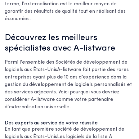
terme, l'externalisation est le meilleur moyen de
garantir des résultats de qualité tout en réalisant des
économies.
Découvrez les meilleurs
spécialistes avec A-listware
Parmi l'ensemble des
Sociétés de développement de
logiciels aux États-Unis
A-listware fait partie des rares
entreprises ayant plus de 10 ans d'expérience dans la
gestion du développement de logiciels personnalisés et
des services adjacents. Voici pourquoi vous devriez
considérer A-listware comme votre partenaire
d'externalisation universelle.
Des experts au service de votre réussite
En tant que
première société de développement de
logiciels aux États-Unis
Les logiciels de la liste A