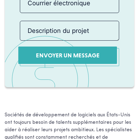
ENVOYER UN MESSAGE
Sociétés de développement de logiciels aux États-Unis
ont toujours besoin de talents supplémentaires pour les
aider à réaliser leurs projets ambitieux. Les spécialistes
qualifiés sont constamment recherchés et de