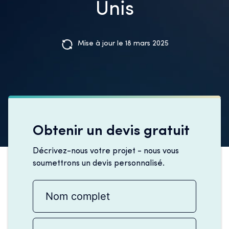
Unis
Mise à jour le 18 mars 2025
Obtenir un devis gratuit
Décrivez-nous votre projet - nous vous
soumettrons un devis personnalisé.