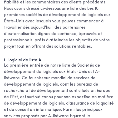
fiabilité et les commentaires des clients précédents.
Nous avons dressé ci-dessous une liste des
Les 10
premières sociétés de développement de logiciels aux
États-Unis
avec lesquels vous pouvez commencer à
travailler dès aujourd'hui : des partenaires
d'externalisation dignes de confiance, éprouvés et
professionnels, prêts à atteindre les objectifs de votre
projet tout en offrant des solutions rentables.
1. Logiciel de liste A
La première entrée de notre liste de
Sociétés de
développement de logiciels aux États-Unis
est A-
listware. Ce fournisseur mondial de services de
développement de logiciels, dont les bureaux de
recherche et de développement sont situés en Europe
de l'Est, est surtout connu pour son expertise en matière
de développement de logiciels, d'assurance de la qualité
et de conseil en informatique. Parmi les principaux
services proposés par A-listware figurent le