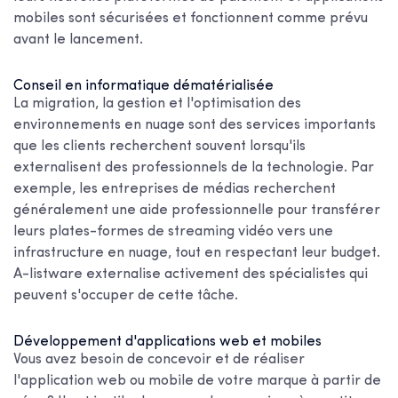
mobiles sont sécurisées et fonctionnent comme prévu
avant le lancement.
Conseil en informatique dématérialisée
La migration, la gestion et l'optimisation des
environnements en nuage sont des services importants
que les clients recherchent souvent lorsqu'ils
externalisent des professionnels de la technologie. Par
exemple, les entreprises de médias recherchent
généralement une aide professionnelle pour transférer
leurs plates-formes de streaming vidéo vers une
infrastructure en nuage, tout en respectant leur budget.
A-listware externalise activement des spécialistes qui
peuvent s'occuper de cette tâche.
Développement d'applications web et mobiles
Vous avez besoin de concevoir et de réaliser
l'application web ou mobile de votre marque à partir de