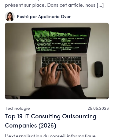
présent sur place. Dans cet article, nous [...]
Posté par Apollinaria Dvor
Technologie
25.05.2026
Top 19 IT Consulting Outsourcing
Companies (2026)
L'externalisation du conseil informatique