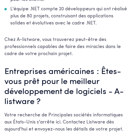
L'équipe .NET compte 20 développeurs qui ont réalisé
plus de 80 projets, construisant des applications
solides et évolutives avec le cadre .NET.
Chez A-listware, vous trouverez peut-être des
professionnels capables de faire des miracles dans le
cadre de votre prochain projet.
Entreprises américaines : Êtes-
vous prêt pour le meilleur
développement de logiciels - A-
listware ?
Votre recherche de
Principales sociétés informatiques
aux États-Unis
s'arrête ici. Contactez Listware dès
aujourd'hui et envoyez-nous les détails de votre projet.