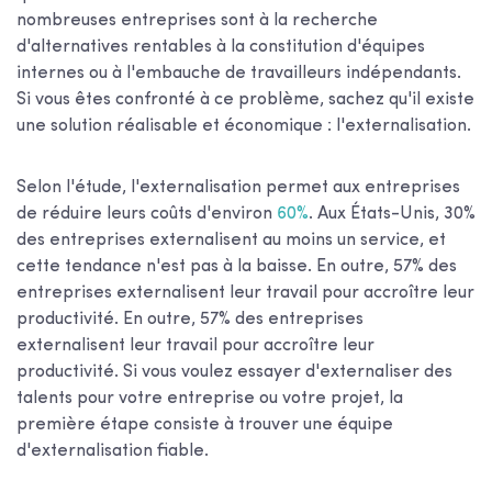
nombreuses entreprises sont à la recherche
d'alternatives rentables à la constitution d'équipes
internes ou à l'embauche de travailleurs indépendants.
Si vous êtes confronté à ce problème, sachez qu'il existe
une solution réalisable et économique : l'externalisation.
Selon l'étude, l'externalisation permet aux entreprises
de réduire leurs coûts d'environ
60%
. Aux États-Unis, 30%
des entreprises externalisent au moins un service, et
cette tendance n'est pas à la baisse. En outre, 57% des
entreprises externalisent leur travail pour accroître leur
productivité. En outre, 57% des entreprises
externalisent leur travail pour accroître leur
productivité. Si vous voulez essayer d'externaliser des
talents pour votre entreprise ou votre projet, la
première étape consiste à trouver une équipe
d'externalisation fiable.