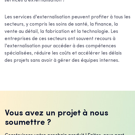
services d'externalisation ?
Les services d'externalisation peuvent profiter à tous les
secteurs, y compris les soins de santé, la finance, la
vente au détail, la fabrication et la technologie. Les
entreprises de ces secteurs ont souvent recours à
l'externalisation pour accéder à des compétences
spécialisées, réduire les coûts et accélérer les délais
des projets sans avoir à gérer des équipes internes.
Vous avez un projet à nous
soumettre ?