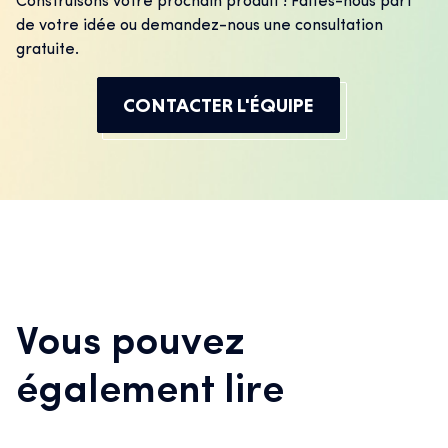
Construisons votre prochain produit ! Faites-nous part
de votre idée ou demandez-nous une consultation
gratuite.
CONTACTER L'ÉQUIPE
Vous pouvez
également lire