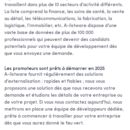
travaillent dans plus de 10 secteurs d'activité différents.
La liste comprend la finance, les soins de santé, la vente
au détail, les télécommunications, la fabrication, la
logistique, l'immobilier, etc. A-listware dispose d'une
vaste base de données de plus de 100 000
professionnels qui peuvent devenir des candidats
potentiels pour votre équipe de développement dès
que vous envoyez une demande.
Les promoteurs sont prêts à démarrer en 2025
A-listware fournit régulièrement des solutions
d'externalisation : rapides et fiables ; nous vous
proposons une solution dès que nous recevons votre
demande et étudions les détails de votre entreprise ou
de votre projet. Si vous nous contactez aujourd'hui, nous
mettrons en place une équipe de développeurs dédiée,
prête à commencer à travailler pour votre entreprise
dès que vous aurez donné le feu vert.