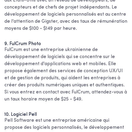
aux États-Unis
avec un réseau de développeurs, de
concepteurs et de chefs de projet indépendants. Le
développement de logiciels personnalisés est au centre
de l'attention de Gigster, avec des taux de rémunération
moyens de $100 - $149 par heure.
9. FulCrum
Photo
FulCrum est une entreprise ukrainienne de
développement de logiciels qui se concentre sur le
développement d'applications web et mobiles. Elle
propose également des services de conception UX/UI
et de gestion de produits, qui aident les entreprises à
créer des produits numériques uniques et authentiques.
Si vous entrez en contact avec FulCrum, attendez-vous à
un taux horaire moyen de $25 - $49.
10. Logiciel Pell
Pell Software est une entreprise américaine qui
propose des logiciels personnalisés, le développement