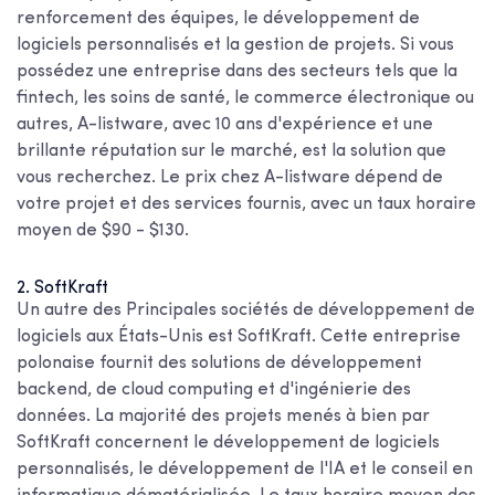
renforcement des équipes, le développement de
logiciels personnalisés et la gestion de projets. Si vous
possédez une entreprise dans des secteurs tels que la
fintech, les soins de santé, le commerce électronique ou
autres, A-listware, avec 10 ans d'expérience et une
brillante réputation sur le marché, est la solution que
vous recherchez. Le prix chez A-listware dépend de
votre projet et des services fournis, avec un taux horaire
moyen de $90 - $130.
2. SoftKraft
Un autre des
Principales sociétés de développement de
logiciels aux États-Unis
est SoftKraft. Cette entreprise
polonaise fournit des solutions de développement
backend, de cloud computing et d'ingénierie des
données. La majorité des projets menés à bien par
SoftKraft concernent le développement de logiciels
personnalisés, le développement de l'IA et le conseil en