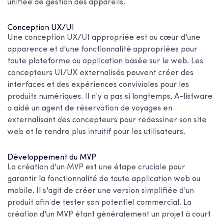
unifiée de gestion des appareils.
Conception UX/UI
Une conception UX/UI appropriée est au cœur d'une
apparence et d'une fonctionnalité appropriées pour
toute plateforme ou application basée sur le web. Les
concepteurs UI/UX externalisés peuvent créer des
interfaces et des expériences conviviales pour les
produits numériques. Il n'y a pas si longtemps, A-listware
a aidé un agent de réservation de voyages en
externalisant des concepteurs pour redessiner son site
web et le rendre plus intuitif pour les utilisateurs.
Développement du MVP
La création d'un MVP est une étape cruciale pour
garantir la fonctionnalité de toute application web ou
mobile. Il s'agit de créer une version simplifiée d'un
produit afin de tester son potentiel commercial. La
création d'un MVP étant généralement un projet à court