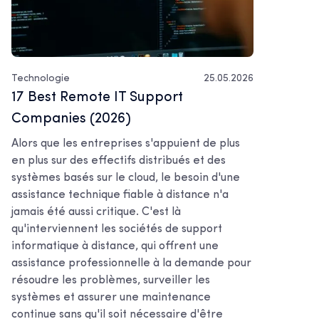
Technologie
25.05.2026
17 Best Remote IT Support
Companies (2026)
Alors que les entreprises s'appuient de plus
en plus sur des effectifs distribués et des
systèmes basés sur le cloud, le besoin d'une
assistance technique fiable à distance n'a
jamais été aussi critique. C'est là
qu'interviennent les sociétés de support
informatique à distance, qui offrent une
assistance professionnelle à la demande pour
résoudre les problèmes, surveiller les
systèmes et assurer une maintenance
continue sans qu'il soit nécessaire d'être