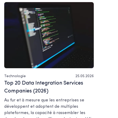
Technologie
25.05.2026
Top 20 Data Integration Services
Companies (2026)
Au fur et à mesure que les entreprises se
développent et adoptent de multiples
plateformes, la capacité à rassembler les