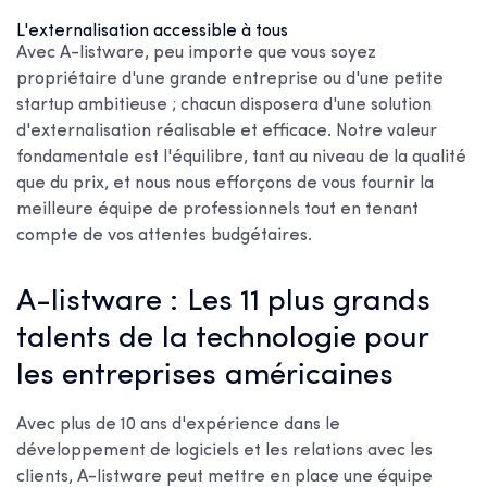
L'externalisation accessible à tous
Avec A-listware, peu importe que vous soyez
propriétaire d'une grande entreprise ou d'une petite
startup ambitieuse ; chacun disposera d'une solution
d'externalisation réalisable et efficace. Notre valeur
fondamentale est l'équilibre, tant au niveau de la qualité
que du prix, et nous nous efforçons de vous fournir la
meilleure équipe de professionnels tout en tenant
compte de vos attentes budgétaires.
A-listware : Les 11 plus grands
talents de la technologie pour
les entreprises américaines
Avec plus de 10 ans d'expérience dans le
développement de logiciels et les relations avec les
clients, A-listware peut mettre en place une équipe