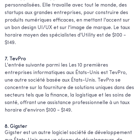
personnalisées. Elle travaille avec tout le monde, des
startups aux grandes entreprises, pour construire des
produits numériques efficaces, en mettant l'accent sur
un bon design UI/UX et sur l'image de marque. Le taux
horaire moyen des spécialistes d'Utility est de $100 -
$149.
7. TevPro
L'entrée suivante parmi les
Les 10 premières
entreprises informatiques aux États-Unis
est TevPro,
une autre société basée aux États-Unis. TevPro se
concentre sur la fourniture de solutions uniques dans des
secteurs tels que la finance, la logistique et les soins de
santé, offrant une assistance professionnelle à un taux
horaire d'environ $100 - $149.
8. Gigster
Gigster est un autre logiciel
société de développement