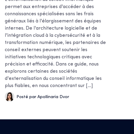
permet aux entreprises d'accéder à des
connaissances spécialisées sans les frais
généraux liés à l'élargissement des équipes
internes. De l'architecture logicielle et de
l'intégration cloud à la cybersécurité et à la
transformation numérique, les partenaires de
conseil externes peuvent soutenir les
initiatives technologiques critiques avec
précision et efficacité. Dans ce guide, nous
explorons certaines des sociétés
d'externalisation du conseil informatique les
plus fiables, en nous concentrant sur [...]
Posté par Apollinaria Dvor