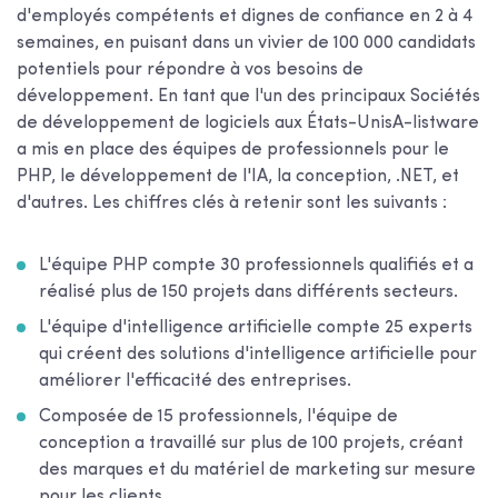
d'employés compétents et dignes de confiance en 2 à 4
semaines, en puisant dans un vivier de 100 000 candidats
potentiels pour répondre à vos besoins de
développement. En tant que l'un des principaux
Sociétés
de développement de logiciels aux États-Unis
A-listware
a mis en place des équipes de professionnels pour le
PHP, le développement de l'IA, la conception, .NET, et
d'autres. Les chiffres clés à retenir sont les suivants :
L'équipe PHP compte 30 professionnels qualifiés et a
réalisé plus de 150 projets dans différents secteurs.
L'équipe d'intelligence artificielle compte 25 experts
qui créent des solutions d'intelligence artificielle pour
améliorer l'efficacité des entreprises.
Composée de 15 professionnels, l'équipe de
conception a travaillé sur plus de 100 projets, créant
des marques et du matériel de marketing sur mesure
pour les clients.