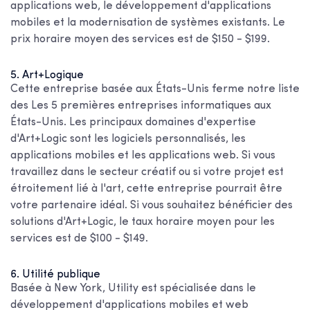
applications web, le développement d'applications
mobiles et la modernisation de systèmes existants. Le
prix horaire moyen des services est de $150 - $199.
5. Art+Logique
Cette entreprise basée aux États-Unis ferme notre liste
des
Les 5 premières entreprises informatiques aux
États-Unis
. Les principaux domaines d'expertise
d'Art+Logic sont les logiciels personnalisés, les
applications mobiles et les applications web. Si vous
travaillez dans le secteur créatif ou si votre projet est
étroitement lié à l'art, cette entreprise pourrait être
votre partenaire idéal. Si vous souhaitez bénéficier des
solutions d'Art+Logic, le taux horaire moyen pour les
services est de $100 - $149.
6. Utilité publique
Basée à New York, Utility est spécialisée dans le
développement d'applications mobiles et web