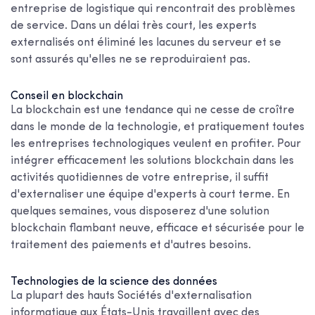
entreprise de logistique qui rencontrait des problèmes
de service. Dans un délai très court, les experts
externalisés ont éliminé les lacunes du serveur et se
sont assurés qu'elles ne se reproduiraient pas.
Conseil en blockchain
La blockchain est une tendance qui ne cesse de croître
dans le monde de la technologie, et pratiquement toutes
les entreprises technologiques veulent en profiter. Pour
intégrer efficacement les solutions blockchain dans les
activités quotidiennes de votre entreprise, il suffit
d'externaliser une équipe d'experts à court terme. En
quelques semaines, vous disposerez d'une solution
blockchain flambant neuve, efficace et sécurisée pour le
traitement des paiements et d'autres besoins.
Technologies de la science des données
La plupart des hauts
Sociétés d'externalisation
informatique aux États-Unis
travaillent avec des