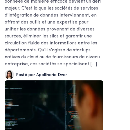
données de manière efficace devient un défi
majeur. C'est là que les sociétés de services
d'intégration de données interviennent, en
offrant des outils et une expertise pour
unifier les données provenant de diverses
sources, éliminer les silos et garantir une
circulation fluide des informations entre les
départements. Qu'il s'agisse de startups
natives du cloud ou de fournisseurs de niveau
entreprise, ces sociétés se spécialisent [...]
Posté par Apollinaria Dvor