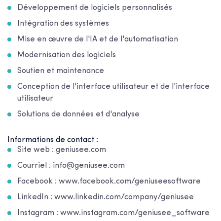
Développement de logiciels personnalisés
Intégration des systèmes
Mise en œuvre de l'IA et de l'automatisation
Modernisation des logiciels
Soutien et maintenance
Conception de l'interface utilisateur et de l'interface
utilisateur
Solutions de données et d'analyse
Informations de contact :
Site web : geniusee.com
Courriel : info@geniusee.com
Facebook : www.facebook.com/geniuseesoftware
LinkedIn : www.linkedin.com/company/geniusee
Instagram : www.instagram.com/geniusee_software