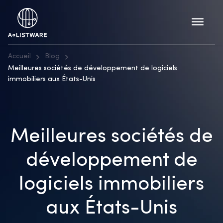
Accueil
Blog
Meilleures sociétés de développement de logiciels
immobiliers aux États-Unis
Meilleures sociétés de
développement de
logiciels immobiliers
aux États-Unis