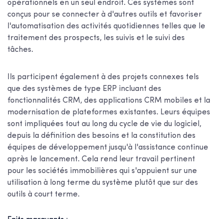
opérationnels en un seul endroit. Ces systèmes sont
conçus pour se connecter à d'autres outils et favoriser
l'automatisation des activités quotidiennes telles que le
traitement des prospects, les suivis et le suivi des
tâches.
Ils participent également à des projets connexes tels
que des systèmes de type ERP incluant des
fonctionnalités CRM, des applications CRM mobiles et la
modernisation de plateformes existantes. Leurs équipes
sont impliquées tout au long du cycle de vie du logiciel,
depuis la définition des besoins et la constitution des
équipes de développement jusqu'à l'assistance continue
après le lancement. Cela rend leur travail pertinent
pour les sociétés immobilières qui s'appuient sur une
utilisation à long terme du système plutôt que sur des
outils à court terme.