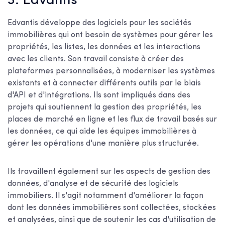
3. Edvantis
Edvantis développe des logiciels pour les sociétés
immobilières qui ont besoin de systèmes pour gérer les
propriétés, les listes, les données et les interactions
avec les clients. Son travail consiste à créer des
plateformes personnalisées, à moderniser les systèmes
existants et à connecter différents outils par le biais
d'API et d'intégrations. Ils sont impliqués dans des
projets qui soutiennent la gestion des propriétés, les
places de marché en ligne et les flux de travail basés sur
les données, ce qui aide les équipes immobilières à
gérer les opérations d'une manière plus structurée.
Ils travaillent également sur les aspects de gestion des
données, d'analyse et de sécurité des logiciels
immobiliers. Il s'agit notamment d'améliorer la façon
dont les données immobilières sont collectées, stockées
et analysées, ainsi que de soutenir les cas d'utilisation de