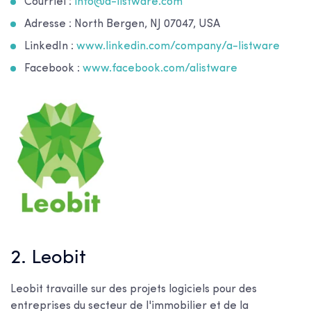
Courriel :
info@a-listware.com
Adresse : North Bergen, NJ 07047, USA
LinkedIn :
www.linkedin.com/company/a-listware
Facebook :
www.facebook.com/alistware
2. Leobit
Leobit travaille sur des projets logiciels pour des
entreprises du secteur de l'immobilier et de la