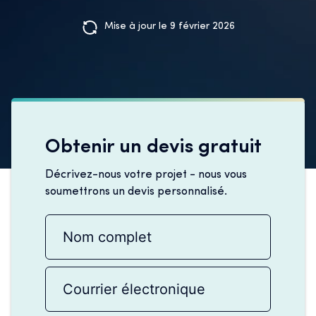
Mise à jour le 9 février 2026
Obtenir un devis gratuit
Décrivez-nous votre projet - nous vous
soumettrons un devis personnalisé.