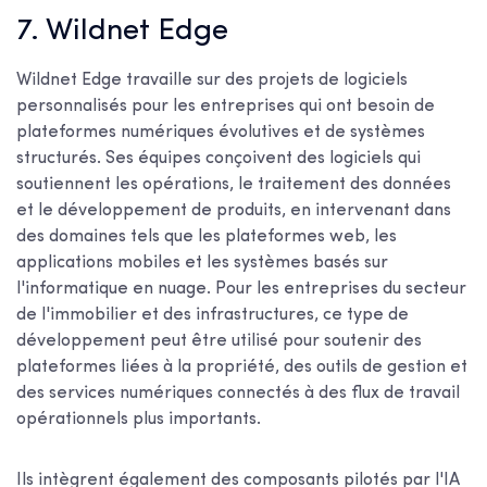
7. Wildnet Edge
Wildnet Edge travaille sur des projets de logiciels
personnalisés pour les entreprises qui ont besoin de
plateformes numériques évolutives et de systèmes
structurés. Ses équipes conçoivent des logiciels qui
soutiennent les opérations, le traitement des données
et le développement de produits, en intervenant dans
des domaines tels que les plateformes web, les
applications mobiles et les systèmes basés sur
l'informatique en nuage. Pour les entreprises du secteur
de l'immobilier et des infrastructures, ce type de
développement peut être utilisé pour soutenir des
plateformes liées à la propriété, des outils de gestion et
des services numériques connectés à des flux de travail
opérationnels plus importants.
Ils intègrent également des composants pilotés par l'IA