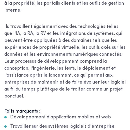
à la propriété, les portails clients et les outils de gestion
interne.
Ils travaillent également avec des technologies telles
que l'IA, la RA, la RV et les intégrations de systèmes, qui
peuvent être appliquées à des domaines tels que les
expériences de propriété virtuelle, les outils axés sur les
données et les environnements numériques connectés.
Leur processus de développement comprend la
conception, l'ingénierie, les tests, le déploiement et
l'assistance après le lancement, ce qui permet aux
entreprises de maintenir et de faire évoluer leur logiciel
au fil du temps plutôt que de le traiter comme un projet
ponctuel.
Faits marquants :
Développement d'applications mobiles et web
Travailler sur des systèmes logiciels d'entreprise