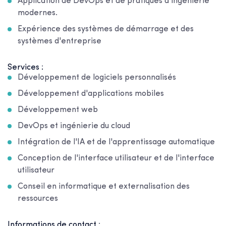
Application de DevOps et de pratiques d'ingénierie
modernes.
Expérience des systèmes de démarrage et des
systèmes d'entreprise
Services :
Développement de logiciels personnalisés
Développement d'applications mobiles
Développement web
DevOps et ingénierie du cloud
Intégration de l'IA et de l'apprentissage automatique
Conception de l'interface utilisateur et de l'interface
utilisateur
Conseil en informatique et externalisation des
ressources
Informations de contact :