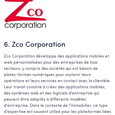
6. Zco Corporation
Zco Corporation développe des applications mobiles et
web personnalisées pour des entreprises de tous
secteurs, y compris des sociétés qui ont besoin de
plates-formes numériques pour soutenir leurs
opérations et leurs services en contact avec la clientèle.
Leur travail consiste à créer des applications mobiles,
des systèmes web et des logiciels d'entreprise qui
peuvent être adaptés à différents modèles
d'entreprise. Dans le contexte de l'immobilier, ce type
d'expertise est souvent utilisé pour les plateformes liées