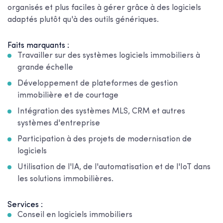
organisés et plus faciles à gérer grâce à des logiciels
adaptés plutôt qu'à des outils génériques.
Faits marquants :
Travailler sur des systèmes logiciels immobiliers à
grande échelle
Développement de plateformes de gestion
immobilière et de courtage
Intégration des systèmes MLS, CRM et autres
systèmes d'entreprise
Participation à des projets de modernisation de
logiciels
Utilisation de l'IA, de l'automatisation et de l'IoT dans
les solutions immobilières.
Services :
Conseil en logiciels immobiliers