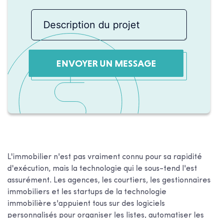
ENVOYER UN MESSAGE
L'immobilier n'est pas vraiment connu pour sa rapidité
d'exécution, mais la technologie qui le sous-tend l'est
assurément. Les agences, les courtiers, les gestionnaires
immobiliers et les startups de la technologie
immobilière s'appuient tous sur des logiciels
personnalisés pour organiser les listes, automatiser les