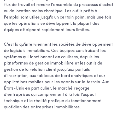
flux de travail et rendre l'ensemble du processus d'achat
ou de location moins chaotique. Les outils prêts à
l'emploi sont utiles jusqu'à un certain point, mais une fois
que les opérations se développent, la plupart des
équipes atteignent rapidement leurs limites.
C'est là qu'interviennent les sociétés de développement
de logiciels immobiliers. Ces équipes construisent les
systèmes qui fonctionnent en coulisses, depuis les
plateformes de gestion immobilière et les outils de
gestion de la relation client jusqu'aux portails
d'inscription, aux tableaux de bord analytiques et aux
applications mobiles pour les agents sur le terrain. Aux
États-Unis en particulier, le marché regorge
d'entreprises qui comprennent à la fois l'aspect
technique et la réalité pratique du fonctionnement
quotidien des entreprises immobilières.