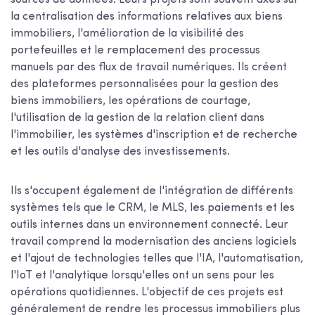
sources de données. Leurs projets sont souvent axés sur
la centralisation des informations relatives aux biens
immobiliers, l'amélioration de la visibilité des
portefeuilles et le remplacement des processus
manuels par des flux de travail numériques. Ils créent
des plateformes personnalisées pour la gestion des
biens immobiliers, les opérations de courtage,
l'utilisation de la gestion de la relation client dans
l'immobilier, les systèmes d'inscription et de recherche
et les outils d'analyse des investissements.
Ils s'occupent également de l'intégration de différents
systèmes tels que le CRM, le MLS, les paiements et les
outils internes dans un environnement connecté. Leur
travail comprend la modernisation des anciens logiciels
et l'ajout de technologies telles que l'IA, l'automatisation,
l'IoT et l'analytique lorsqu'elles ont un sens pour les
opérations quotidiennes. L'objectif de ces projets est
généralement de rendre les processus immobiliers plus