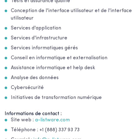
Tests et assurance qualité
Conception de l'interface utilisateur et de l'interface
utilisateur
Services d'application
Services d'infrastructure
Services informatiques gérés
Conseil en informatique et externalisation
Assistance informatique et help desk
Analyse des données
Cybersécurité
Initiatives de transformation numérique
Informations de contact :
Site web :
a-listware.com
Téléphone : +1 (888) 337 93 73