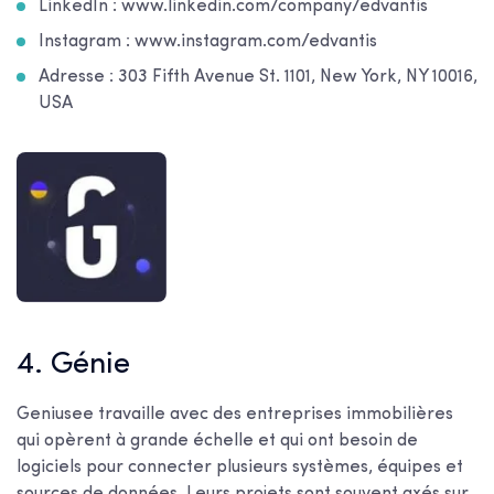
LinkedIn : www.linkedin.com/company/edvantis
Instagram : www.instagram.com/edvantis
Adresse : 303 Fifth Avenue St. 1101, New York, NY 10016,
USA
4. Génie
Geniusee travaille avec des entreprises immobilières
qui opèrent à grande échelle et qui ont besoin de
logiciels pour connecter plusieurs systèmes, équipes et