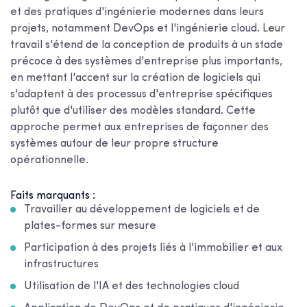
et des pratiques d'ingénierie modernes dans leurs
projets, notamment DevOps et l'ingénierie cloud. Leur
travail s'étend de la conception de produits à un stade
précoce à des systèmes d'entreprise plus importants,
en mettant l'accent sur la création de logiciels qui
s'adaptent à des processus d'entreprise spécifiques
plutôt que d'utiliser des modèles standard. Cette
approche permet aux entreprises de façonner des
systèmes autour de leur propre structure
opérationnelle.
Faits marquants :
Travailler au développement de logiciels et de
plates-formes sur mesure
Participation à des projets liés à l'immobilier et aux
infrastructures
Utilisation de l'IA et des technologies cloud