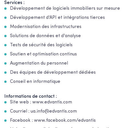
Services :
Développement de logiciels immobiliers sur mesure
Développement d'API et intégrations tierces
Modernisation des infrastructures
Solutions de données et d'analyse
Tests de sécurité des logiciels
Soutien et optimisation continus
Augmentation du personnel
Des équipes de développement dédiées
Conseil en informatique
Informations de contact :
Site web : www.edvantis.com
Courriel : ua.info@edvantis.com
Facebook : www.facebook.com/edvantis