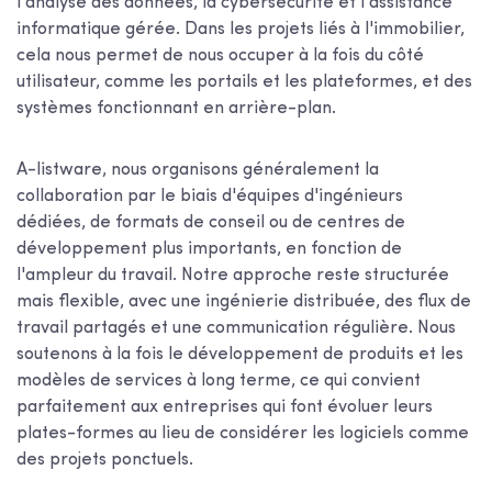
l'analyse des données, la cybersécurité et l'assistance
informatique gérée. Dans les projets liés à l'immobilier,
cela nous permet de nous occuper à la fois du côté
utilisateur, comme les portails et les plateformes, et des
systèmes fonctionnant en arrière-plan.
A-listware, nous organisons généralement la
collaboration par le biais d'équipes d'ingénieurs
dédiées, de formats de conseil ou de centres de
développement plus importants, en fonction de
l'ampleur du travail. Notre approche reste structurée
mais flexible, avec une ingénierie distribuée, des flux de
travail partagés et une communication régulière. Nous
soutenons à la fois le développement de produits et les
modèles de services à long terme, ce qui convient
parfaitement aux entreprises qui font évoluer leurs
plates-formes au lieu de considérer les logiciels comme
des projets ponctuels.