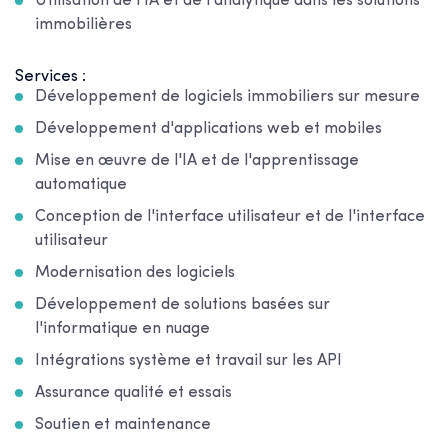
Utilisation de l'IA et de l'analytique dans les solutions
immobilières
Services :
Développement de logiciels immobiliers sur mesure
Développement d'applications web et mobiles
Mise en œuvre de l'IA et de l'apprentissage
automatique
Conception de l'interface utilisateur et de l'interface
utilisateur
Modernisation des logiciels
Développement de solutions basées sur
l'informatique en nuage
Intégrations système et travail sur les API
Assurance qualité et essais
Soutien et maintenance