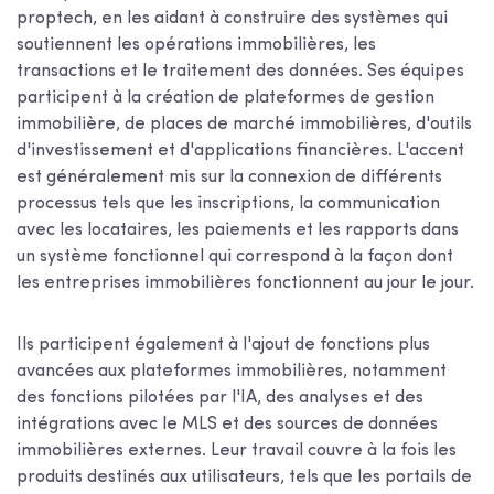
proptech, en les aidant à construire des systèmes qui
soutiennent les opérations immobilières, les
transactions et le traitement des données. Ses équipes
participent à la création de plateformes de gestion
immobilière, de places de marché immobilières, d'outils
d'investissement et d'applications financières. L'accent
est généralement mis sur la connexion de différents
processus tels que les inscriptions, la communication
avec les locataires, les paiements et les rapports dans
un système fonctionnel qui correspond à la façon dont
les entreprises immobilières fonctionnent au jour le jour.
Ils participent également à l'ajout de fonctions plus
avancées aux plateformes immobilières, notamment
des fonctions pilotées par l'IA, des analyses et des
intégrations avec le MLS et des sources de données
immobilières externes. Leur travail couvre à la fois les
produits destinés aux utilisateurs, tels que les portails de