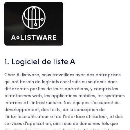
1. Logiciel de liste A
Chez A-listware, nous travaillons avec des entreprises
qui ont besoin de logiciels construits ou soutenus dans
différentes parties de leurs opérations, y compris les
plateformes web, les applications mobiles, les systèmes
internes et l'infrastructure. Nos équipes s'occupent du
développement, des tests, de la conception de
l'interface utilisateur et de l'interface utilisateur, et des
services d'application, ainsi que de domaines tels que