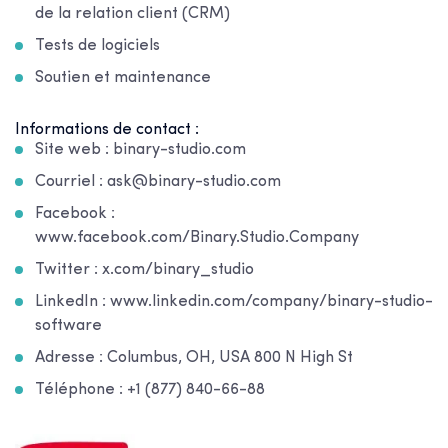
de la relation client (CRM)
Tests de logiciels
Soutien et maintenance
Informations de contact :
Site web : binary-studio.com
Courriel : ask@binary-studio.com
Facebook :
www.facebook.com/Binary.Studio.Company
Twitter : x.com/binary_studio
LinkedIn : www.linkedin.com/company/binary-studio-
software
Adresse : Columbus, OH, USA 800 N High St
Téléphone : +1 (877) 840-66-88