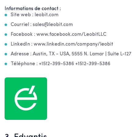
Informations de contact :
Site web : leobit.com
Courriel : sales@leobit.com
Facebook : www.facebook.com/LeobitLLC
LinkedIn : www.linkedin.com/company/leobit
Adresse : Austin, TX - USA, 5555 N. Lamar | Suite L-127
Téléphone : +1512-399-5386 +1512-399-5386