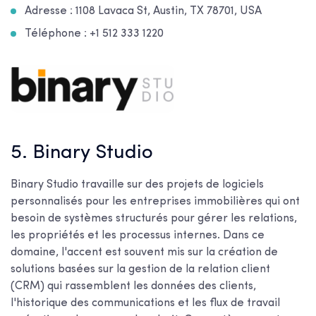
Adresse : 1108 Lavaca St, Austin, TX 78701, USA
Téléphone : +1 512 333 1220
5. Binary Studio
Binary Studio travaille sur des projets de logiciels
personnalisés pour les entreprises immobilières qui ont
besoin de systèmes structurés pour gérer les relations,
les propriétés et les processus internes. Dans ce
domaine, l'accent est souvent mis sur la création de
solutions basées sur la gestion de la relation client
(CRM) qui rassemblent les données des clients,
l'historique des communications et les flux de travail