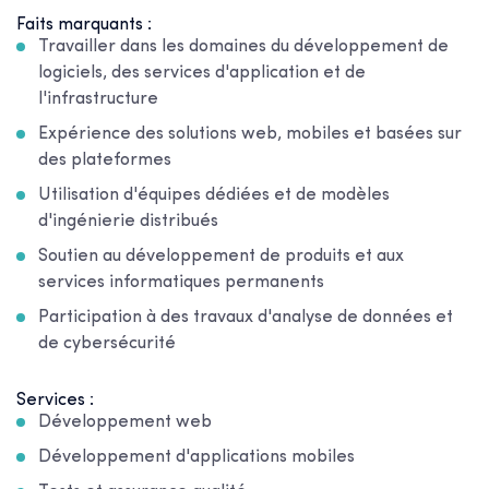
Faits marquants :
Travailler dans les domaines du développement de
logiciels, des services d'application et de
l'infrastructure
Expérience des solutions web, mobiles et basées sur
des plateformes
Utilisation d'équipes dédiées et de modèles
d'ingénierie distribués
Soutien au développement de produits et aux
services informatiques permanents
Participation à des travaux d'analyse de données et
de cybersécurité
Services :
Développement web
Développement d'applications mobiles