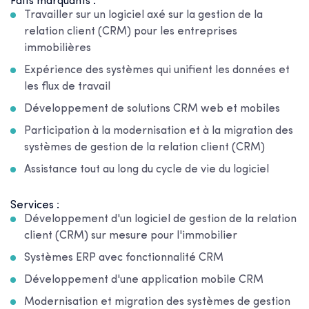
Faits marquants :
Travailler sur un logiciel axé sur la gestion de la
relation client (CRM) pour les entreprises
immobilières
Expérience des systèmes qui unifient les données et
les flux de travail
Développement de solutions CRM web et mobiles
Participation à la modernisation et à la migration des
systèmes de gestion de la relation client (CRM)
Assistance tout au long du cycle de vie du logiciel
Services :
Développement d'un logiciel de gestion de la relation
client (CRM) sur mesure pour l'immobilier
Systèmes ERP avec fonctionnalité CRM
Développement d'une application mobile CRM
Modernisation et migration des systèmes de gestion