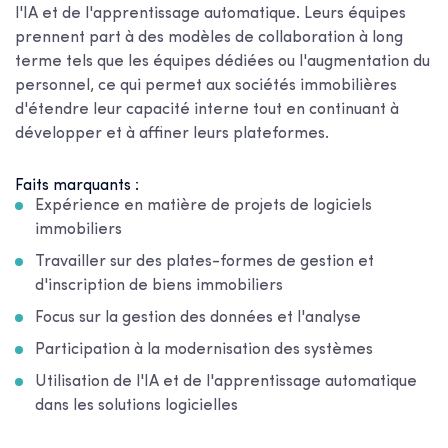
l'IA et de l'apprentissage automatique. Leurs équipes
prennent part à des modèles de collaboration à long
terme tels que les équipes dédiées ou l'augmentation du
personnel, ce qui permet aux sociétés immobilières
d'étendre leur capacité interne tout en continuant à
développer et à affiner leurs plateformes.
Faits marquants :
Expérience en matière de projets de logiciels
immobiliers
Travailler sur des plates-formes de gestion et
d'inscription de biens immobiliers
Focus sur la gestion des données et l'analyse
Participation à la modernisation des systèmes
Utilisation de l'IA et de l'apprentissage automatique
dans les solutions logicielles