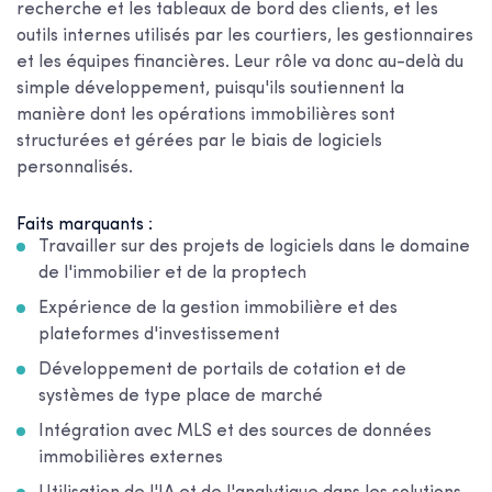
recherche et les tableaux de bord des clients, et les
outils internes utilisés par les courtiers, les gestionnaires
et les équipes financières. Leur rôle va donc au-delà du
simple développement, puisqu'ils soutiennent la
manière dont les opérations immobilières sont
structurées et gérées par le biais de logiciels
personnalisés.
Faits marquants :
Travailler sur des projets de logiciels dans le domaine
de l'immobilier et de la proptech
Expérience de la gestion immobilière et des
plateformes d'investissement
Développement de portails de cotation et de
systèmes de type place de marché
Intégration avec MLS et des sources de données
immobilières externes