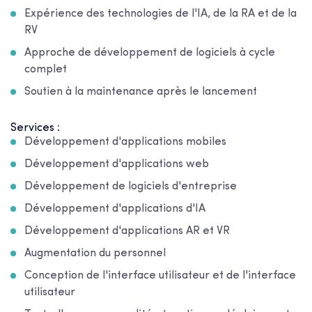
Expérience des technologies de l'IA, de la RA et de la
RV
Approche de développement de logiciels à cycle
complet
Soutien à la maintenance après le lancement
Services :
Développement d'applications mobiles
Développement d'applications web
Développement de logiciels d'entreprise
Développement d'applications d'IA
Développement d'applications AR et VR
Augmentation du personnel
Conception de l'interface utilisateur et de l'interface
utilisateur