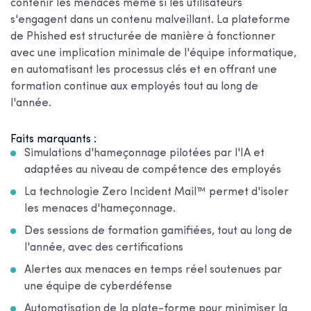
contenir les menaces même si les utilisateurs
s'engagent dans un contenu malveillant. La plateforme
de Phished est structurée de manière à fonctionner
avec une implication minimale de l'équipe informatique,
en automatisant les processus clés et en offrant une
formation continue aux employés tout au long de
l'année.
Faits marquants :
Simulations d'hameçonnage pilotées par l'IA et
adaptées au niveau de compétence des employés
La technologie Zero Incident Mail™ permet d'isoler
les menaces d'hameçonnage.
Des sessions de formation gamifiées, tout au long de
l'année, avec des certifications
Alertes aux menaces en temps réel soutenues par
une équipe de cyberdéfense
Automatisation de la plate-forme pour minimiser la