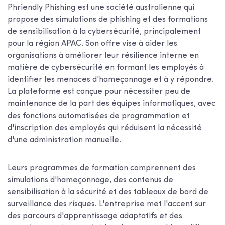
Phriendly Phishing est une société australienne qui
propose des simulations de phishing et des formations
de sensibilisation à la cybersécurité, principalement
pour la région APAC. Son offre vise à aider les
organisations à améliorer leur résilience interne en
matière de cybersécurité en formant les employés à
identifier les menaces d'hameçonnage et à y répondre.
La plateforme est conçue pour nécessiter peu de
maintenance de la part des équipes informatiques, avec
des fonctions automatisées de programmation et
d'inscription des employés qui réduisent la nécessité
d'une administration manuelle.
Leurs programmes de formation comprennent des
simulations d'hameçonnage, des contenus de
sensibilisation à la sécurité et des tableaux de bord de
surveillance des risques. L'entreprise met l'accent sur
des parcours d'apprentissage adaptatifs et des