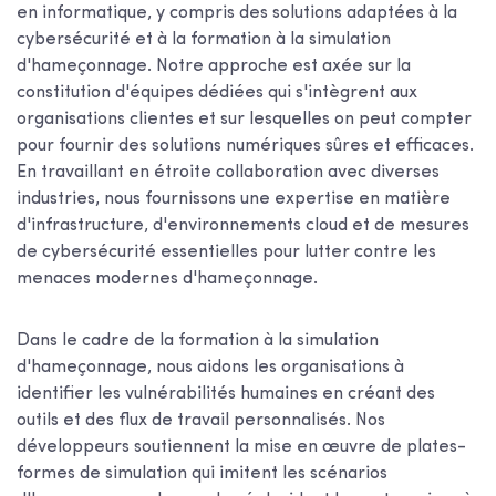
en informatique, y compris des solutions adaptées à la
cybersécurité et à la formation à la simulation
d'hameçonnage. Notre approche est axée sur la
constitution d'équipes dédiées qui s'intègrent aux
organisations clientes et sur lesquelles on peut compter
pour fournir des solutions numériques sûres et efficaces.
En travaillant en étroite collaboration avec diverses
industries, nous fournissons une expertise en matière
d'infrastructure, d'environnements cloud et de mesures
de cybersécurité essentielles pour lutter contre les
menaces modernes d'hameçonnage.
Dans le cadre de la formation à la simulation
d'hameçonnage, nous aidons les organisations à
identifier les vulnérabilités humaines en créant des
outils et des flux de travail personnalisés. Nos
développeurs soutiennent la mise en œuvre de plates-
formes de simulation qui imitent les scénarios