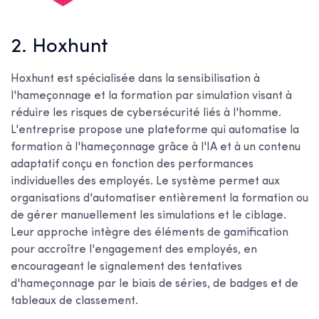
2. Hoxhunt
Hoxhunt est spécialisée dans la sensibilisation à
l'hameçonnage et la formation par simulation visant à
réduire les risques de cybersécurité liés à l'homme.
L'entreprise propose une plateforme qui automatise la
formation à l'hameçonnage grâce à l'IA et à un contenu
adaptatif conçu en fonction des performances
individuelles des employés. Le système permet aux
organisations d'automatiser entièrement la formation ou
de gérer manuellement les simulations et le ciblage.
Leur approche intègre des éléments de gamification
pour accroître l'engagement des employés, en
encourageant le signalement des tentatives
d'hameçonnage par le biais de séries, de badges et de
tableaux de classement.