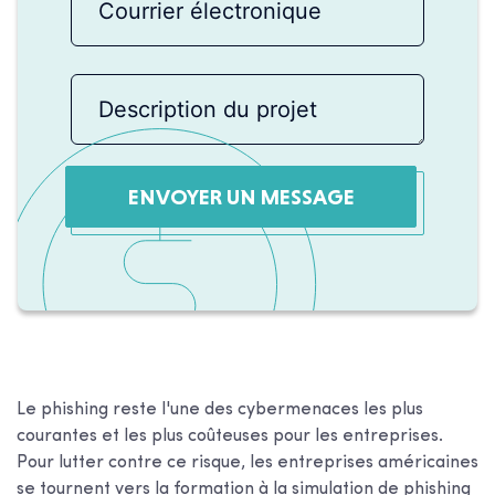
ENVOYER UN MESSAGE
Le phishing reste l'une des cybermenaces les plus
courantes et les plus coûteuses pour les entreprises.
Pour lutter contre ce risque, les entreprises américaines
se tournent vers la formation à la simulation de phishing