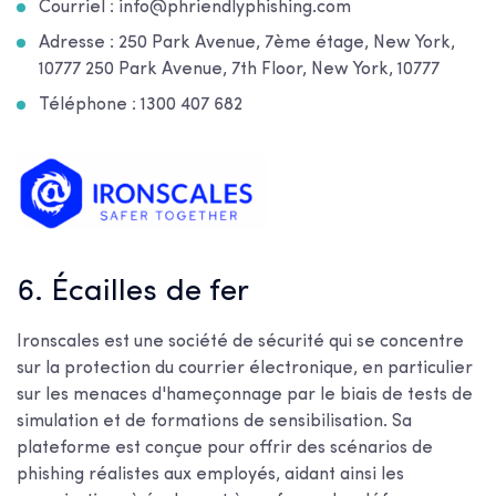
Courriel : info@phriendlyphishing.com
Adresse : 250 Park Avenue, 7ème étage, New York,
10777 250 Park Avenue, 7th Floor, New York, 10777
Téléphone : 1300 407 682
6. Écailles de fer
Ironscales est une société de sécurité qui se concentre
sur la protection du courrier électronique, en particulier
sur les menaces d'hameçonnage par le biais de tests de
simulation et de formations de sensibilisation. Sa
plateforme est conçue pour offrir des scénarios de
phishing réalistes aux employés, aidant ainsi les