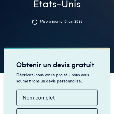
États-Unis
Mise à jour le 10 juin 2025
Obtenir un devis gratuit
Décrivez-nous votre projet - nous vous
soumettrons un devis personnalisé.