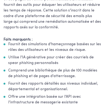
fournit des outils pour éduquer les utilisateurs et réduire
les temps de réponse. Cette solution s'inscrit dans le
cadre d'une plateforme de sécurité des emails plus
large qui comprend une remédiation automatisée et des
rapports axés sur la conformité.
Faits marquants :
Fournit des simulations d'hameçonnage basées sur les
rôles des utilisateurs et les niveaux de risque.
Utilise l'IA générative pour créer des courriels de
spear phishing personnalisés
Comprend une bibliothèque de plus de 100 modèles
de phishing et de pages d'atterrissage.
Fournit des rapports détaillés aux niveaux individuel,
départemental et organisationnel.
Offre une intégration basée sur l'API avec
l'infrastructure de messagerie existante