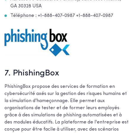
GA 30328 USA
Téléphone : +1-888-407-0987 +1-888-407-0987
7. PhishingBox
PhishingBox propose des services de formation en
cybersécurité axés sur la gestion des risques humains et
la simulation d'hameçonnage. Elle permet aux
organisations de tester et de former leurs employés
grâce à des simulations de phishing automatisées et à
des modules éducatifs. La plateforme de l'entreprise est
conçue pour être facile à utiliser, avec des scénarios