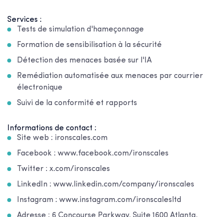
Services :
Tests de simulation d'hameçonnage
Formation de sensibilisation à la sécurité
Détection des menaces basée sur l'IA
Remédiation automatisée aux menaces par courrier
électronique
Suivi de la conformité et rapports
Informations de contact :
Site web : ironscales.com
Facebook : www.facebook.com/ironscales
Twitter : x.com/ironscales
LinkedIn : www.linkedin.com/company/ironscales
Instagram : www.instagram.com/ironscalesltd
Adresse : 6 Concourse Parkway, Suite 1600 Atlanta,