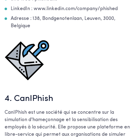
LinkedIn : www.linkedin.com/company/phished
Adresse : 138, Bondgenotenlaan, Leuven, 3000,
Belgique
4. CanIPhish
CanIPhish est une société qui se concentre sur la
simulation d'hameçonnage et la sensibilisation des
employés à la sécurité. Elle propose une plateforme en
libre-service qui permet aux organisations de simuler