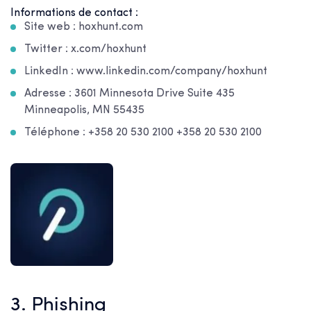
Informations de contact :
Site web : hoxhunt.com
Twitter : x.com/hoxhunt
LinkedIn : www.linkedin.com/company/hoxhunt
Adresse : 3601 Minnesota Drive Suite 435
Minneapolis, MN 55435
Téléphone : +358 20 530 2100 +358 20 530 2100
3. Phishing