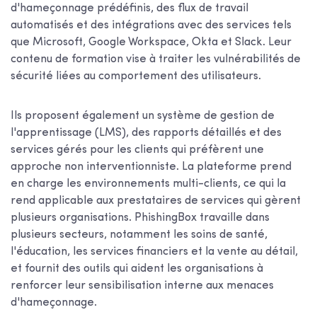
d'hameçonnage prédéfinis, des flux de travail
automatisés et des intégrations avec des services tels
que Microsoft, Google Workspace, Okta et Slack. Leur
contenu de formation vise à traiter les vulnérabilités de
sécurité liées au comportement des utilisateurs.
Ils proposent également un système de gestion de
l'apprentissage (LMS), des rapports détaillés et des
services gérés pour les clients qui préfèrent une
approche non interventionniste. La plateforme prend
en charge les environnements multi-clients, ce qui la
rend applicable aux prestataires de services qui gèrent
plusieurs organisations. PhishingBox travaille dans
plusieurs secteurs, notamment les soins de santé,
l'éducation, les services financiers et la vente au détail,
et fournit des outils qui aident les organisations à
renforcer leur sensibilisation interne aux menaces
d'hameçonnage.