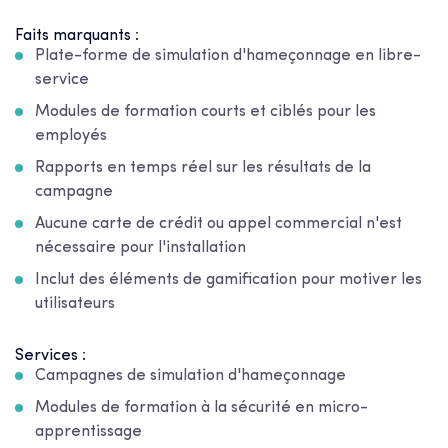
Faits marquants :
Plate-forme de simulation d'hameçonnage en libre-
service
Modules de formation courts et ciblés pour les
employés
Rapports en temps réel sur les résultats de la
campagne
Aucune carte de crédit ou appel commercial n'est
nécessaire pour l'installation
Inclut des éléments de gamification pour motiver les
utilisateurs
Services :
Campagnes de simulation d'hameçonnage
Modules de formation à la sécurité en micro-
apprentissage