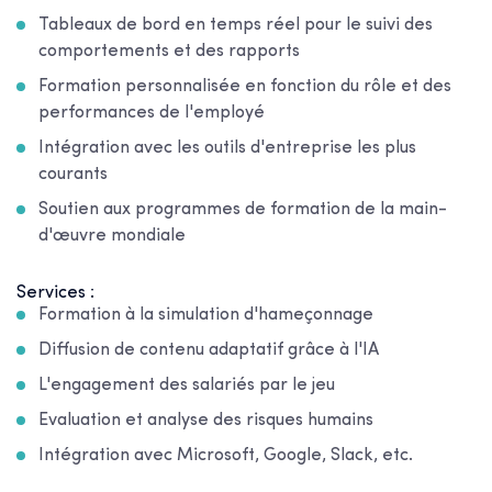
Tableaux de bord en temps réel pour le suivi des
comportements et des rapports
Formation personnalisée en fonction du rôle et des
performances de l'employé
Intégration avec les outils d'entreprise les plus
courants
Soutien aux programmes de formation de la main-
d'œuvre mondiale
Services :
Formation à la simulation d'hameçonnage
Diffusion de contenu adaptatif grâce à l'IA
L'engagement des salariés par le jeu
Evaluation et analyse des risques humains
Intégration avec Microsoft, Google, Slack, etc.