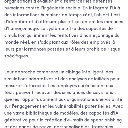
organisations à évaluer et à renforcer les défenses
humaines contre l'ingénierie sociale. En intégrant l'IA à
des informations humaines en temps réel, l'objectif est
d'identifier et d'atténuer plus efficacement les menaces
d'hameçonnage. Le système offre des capacités de
simulation qui imitent les tentatives d'hameçonnage du
monde réel, en s'adaptant aux rôles des employés, à
leurs performances passées et à leurs profils de risque
spécifiques.
Leur approche comprend un ciblage intelligent, des
simulations adaptatives et des analyses détaillées pour
mesurer l'efficacité. Les employés qui échouent aux
tests peuvent recevoir des simulations de suivi, tandis
que les rapports donnent aux organisations une visibilité
sur l'engagement et les vulnérabilités potentielles. Avec
une vaste bibliothèque de modèles, des capacités d'IA
générative pour la création d'e-mails de spear phishing
et des pages de renvoi personnalisables, Ironscales