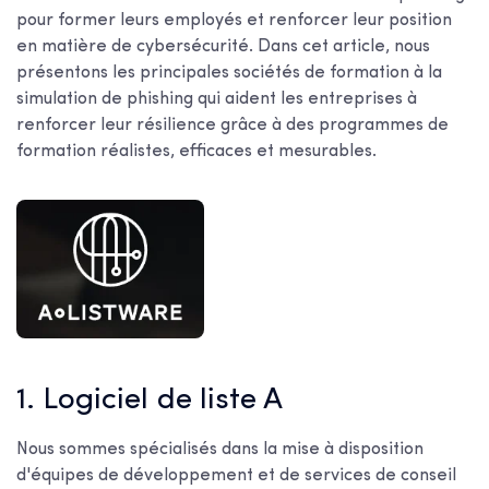
pour former leurs employés et renforcer leur position
en matière de cybersécurité. Dans cet article, nous
présentons les principales sociétés de formation à la
simulation de phishing qui aident les entreprises à
renforcer leur résilience grâce à des programmes de
formation réalistes, efficaces et mesurables.
1. Logiciel de liste A
Nous sommes spécialisés dans la mise à disposition
d'équipes de développement et de services de conseil