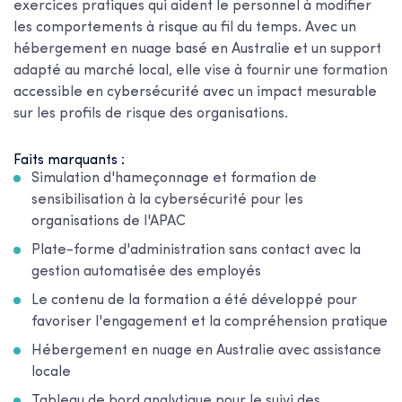
exercices pratiques qui aident le personnel à modifier
les comportements à risque au fil du temps. Avec un
hébergement en nuage basé en Australie et un support
adapté au marché local, elle vise à fournir une formation
accessible en cybersécurité avec un impact mesurable
sur les profils de risque des organisations.
Faits marquants :
Simulation d'hameçonnage et formation de
sensibilisation à la cybersécurité pour les
organisations de l'APAC
Plate-forme d'administration sans contact avec la
gestion automatisée des employés
Le contenu de la formation a été développé pour
favoriser l'engagement et la compréhension pratique
Hébergement en nuage en Australie avec assistance
locale
Tableau de bord analytique pour le suivi des