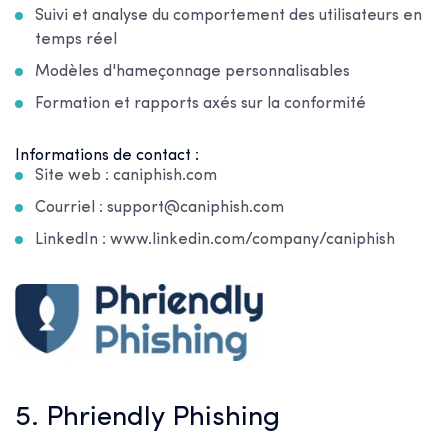
Suivi et analyse du comportement des utilisateurs en
temps réel
Modèles d'hameçonnage personnalisables
Formation et rapports axés sur la conformité
Informations de contact :
Site web : caniphish.com
Courriel : support@caniphish.com
LinkedIn : www.linkedin.com/company/caniphish
5. Phriendly Phishing