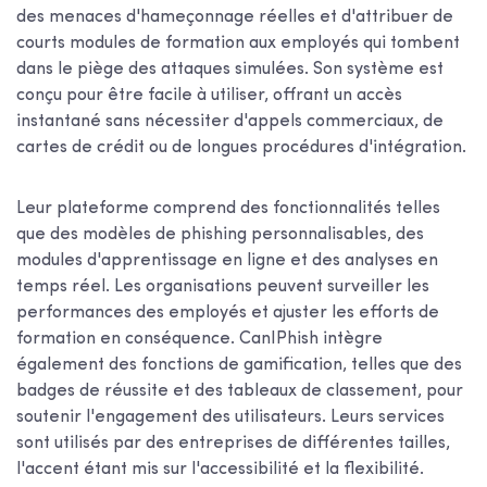
des menaces d'hameçonnage réelles et d'attribuer de
courts modules de formation aux employés qui tombent
dans le piège des attaques simulées. Son système est
conçu pour être facile à utiliser, offrant un accès
instantané sans nécessiter d'appels commerciaux, de
cartes de crédit ou de longues procédures d'intégration.
Leur plateforme comprend des fonctionnalités telles
que des modèles de phishing personnalisables, des
modules d'apprentissage en ligne et des analyses en
temps réel. Les organisations peuvent surveiller les
performances des employés et ajuster les efforts de
formation en conséquence. CanIPhish intègre
également des fonctions de gamification, telles que des
badges de réussite et des tableaux de classement, pour
soutenir l'engagement des utilisateurs. Leurs services
sont utilisés par des entreprises de différentes tailles,
l'accent étant mis sur l'accessibilité et la flexibilité.