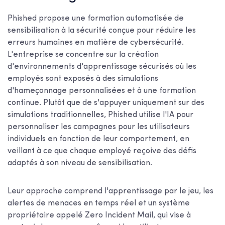
Phished propose une formation automatisée de
sensibilisation à la sécurité conçue pour réduire les
erreurs humaines en matière de cybersécurité.
L'entreprise se concentre sur la création
d'environnements d'apprentissage sécurisés où les
employés sont exposés à des simulations
d'hameçonnage personnalisées et à une formation
continue. Plutôt que de s'appuyer uniquement sur des
simulations traditionnelles, Phished utilise l'IA pour
personnaliser les campagnes pour les utilisateurs
individuels en fonction de leur comportement, en
veillant à ce que chaque employé reçoive des défis
adaptés à son niveau de sensibilisation.
Leur approche comprend l'apprentissage par le jeu, les
alertes de menaces en temps réel et un système
propriétaire appelé Zero Incident Mail, qui vise à