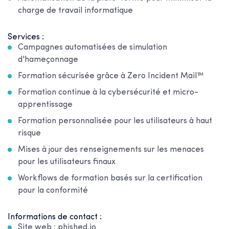
charge de travail informatique
Services :
Campagnes automatisées de simulation
d'hameçonnage
Formation sécurisée grâce à Zero Incident Mail™
Formation continue à la cybersécurité et micro-
apprentissage
Formation personnalisée pour les utilisateurs à haut
risque
Mises à jour des renseignements sur les menaces
pour les utilisateurs finaux
Workflows de formation basés sur la certification
pour la conformité
Informations de contact :
Site web : phished.io