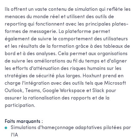
Ils offrent un vaste contenu de simulation qui reflète les
menaces du monde réel et utilisent des outils de
reporting qui fonctionnent avec les principales plates-
formes de messagerie. La plateforme permet
également de suivre le comportement des utilisateurs
et les résultats de la formation grâce à des tableaux de
bord et à des analyses. Cela permet aux organisations
de suivre les améliorations au fil du temps et d'aligner
les efforts d'atténuation des risques humains sur les
stratégies de sécurité plus larges. Hoxhunt prend en
charge l'intégration avec des outils tels que Microsoft
Outlook, Teams, Google Workspace et Slack pour
assurer la rationalisation des rapports et de la
participation.
Faits marquants :
Simulations d'hameçonnage adaptatives pilotées par
l'IA