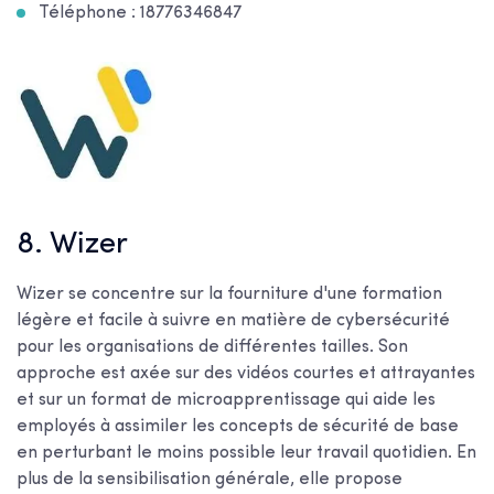
Téléphone : 18776346847
8. Wizer
Wizer se concentre sur la fourniture d'une formation
légère et facile à suivre en matière de cybersécurité
pour les organisations de différentes tailles. Son
approche est axée sur des vidéos courtes et attrayantes
et sur un format de microapprentissage qui aide les
employés à assimiler les concepts de sécurité de base
en perturbant le moins possible leur travail quotidien. En
plus de la sensibilisation générale, elle propose