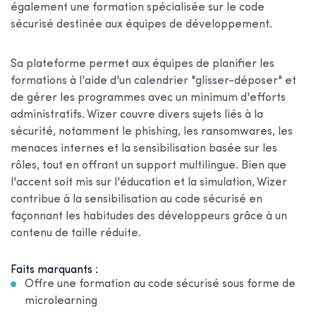
également une formation spécialisée sur le code
sécurisé destinée aux équipes de développement.
Sa plateforme permet aux équipes de planifier les
formations à l'aide d'un calendrier "glisser-déposer" et
de gérer les programmes avec un minimum d'efforts
administratifs. Wizer couvre divers sujets liés à la
sécurité, notamment le phishing, les ransomwares, les
menaces internes et la sensibilisation basée sur les
rôles, tout en offrant un support multilingue. Bien que
l'accent soit mis sur l'éducation et la simulation, Wizer
contribue à la sensibilisation au code sécurisé en
façonnant les habitudes des développeurs grâce à un
contenu de taille réduite.
Faits marquants :
Offre une formation au code sécurisé sous forme de
microlearning