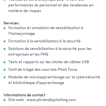
performances du personnel et des tendances en
matière de risques
Services :
Formation et simulation de sensibilisation à
l'hameçonnage
Formation à la sensibilisation à la sécurité
Solutions de sensibilisation à la sécurité pour les
entreprises et les PME
Tests et rapports sur les chutes de câbles USB
Outil de triage des courriels Phish Focus
Modules de microapprentissage sur la cybersécurité
et bibliothèque d'apprentissage
Informations de contact :
Site web : www.phriendlyphishing.com