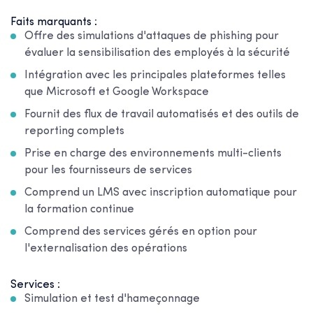
Faits marquants :
Offre des simulations d'attaques de phishing pour
évaluer la sensibilisation des employés à la sécurité
Intégration avec les principales plateformes telles
que Microsoft et Google Workspace
Fournit des flux de travail automatisés et des outils de
reporting complets
Prise en charge des environnements multi-clients
pour les fournisseurs de services
Comprend un LMS avec inscription automatique pour
la formation continue
Comprend des services gérés en option pour
l'externalisation des opérations
Services :
Simulation et test d'hameçonnage