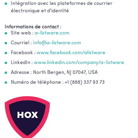
Intégration avec les plateformes de courrier
électronique et d'identité
Informations de contact :
Site web :
a-listware.com
Courriel :
info@a-listware.com
Facebook :
www.facebook.com/alistware
LinkedIn :
www.linkedin.com/company/a-listware
Adresse : North Bergen, NJ 07047, USA
Numéro de téléphone : +1 (888) 337 93 73