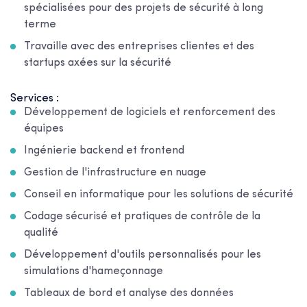
spécialisées pour des projets de sécurité à long
terme
Travaille avec des entreprises clientes et des
startups axées sur la sécurité
Services :
Développement de logiciels et renforcement des
équipes
Ingénierie backend et frontend
Gestion de l'infrastructure en nuage
Conseil en informatique pour les solutions de sécurité
Codage sécurisé et pratiques de contrôle de la
qualité
Développement d'outils personnalisés pour les
simulations d'hameçonnage
Tableaux de bord et analyse des données