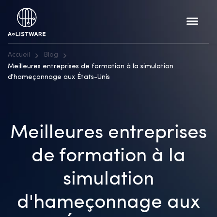
Accueil
Blog
Meilleures entreprises de formation à la simulation
d'hameçonnage aux États-Unis
Meilleures entreprises
de formation à la
simulation
d'hameçonnage aux