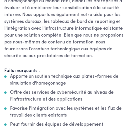
d'hameçonnage du monde réel, aidant les entreprises à
évaluer et à améliorer leur sensibilisation à la sécurité
interne. Nous apportons également notre aide pour les
systèmes dorsaux, les tableaux de bord de reporting et
l'intégration avec l'infrastructure informatique existante
pour une solution complète. Bien que nous ne proposions
pas nous-mêmes de contenu de formation, nous
fournissons l'ossature technologique aux équipes de
sécurité ou aux prestataires de formation.
Faits marquants :
Apporte un soutien technique aux plates-formes de
simulation d'hameçonnage
Offre des services de cybersécurité au niveau de
l'infrastructure et des applications
Favorise l'intégration avec les systèmes et les flux de
travail des clients existants
Peut fournir des équipes de développement