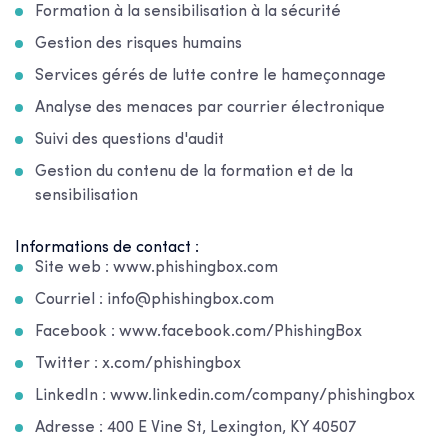
Formation à la sensibilisation à la sécurité
Gestion des risques humains
Services gérés de lutte contre le hameçonnage
Analyse des menaces par courrier électronique
Suivi des questions d'audit
Gestion du contenu de la formation et de la
sensibilisation
Informations de contact :
Site web : www.phishingbox.com
Courriel : info@phishingbox.com
Facebook : www.facebook.com/PhishingBox
Twitter : x.com/phishingbox
LinkedIn : www.linkedin.com/company/phishingbox
Adresse : 400 E Vine St, Lexington, KY 40507