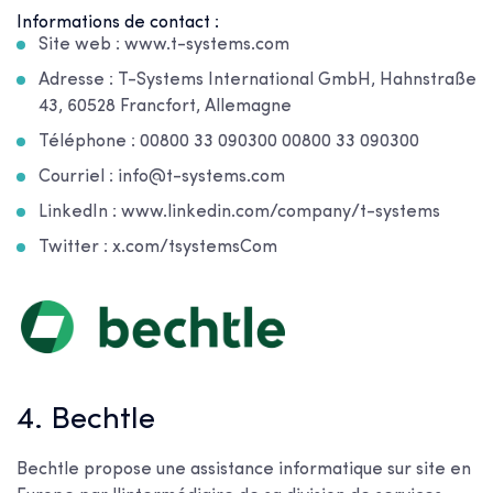
Informations de contact :
Site web : www.t-systems.com
Adresse : T-Systems International GmbH, Hahnstraße
43, 60528 Francfort, Allemagne
Téléphone : 00800 33 090300 00800 33 090300
Courriel : info@t-systems.com
LinkedIn : www.linkedin.com/company/t-systems
Twitter : x.com/tsystemsCom
4. Bechtle
Bechtle propose une assistance informatique sur site en