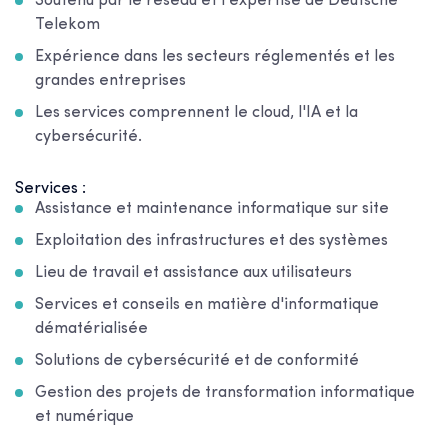
Soutenu par le réseau et l'expertise de Deutsche
Telekom
Expérience dans les secteurs réglementés et les
grandes entreprises
Les services comprennent le cloud, l'IA et la
cybersécurité.
Services :
Assistance et maintenance informatique sur site
Exploitation des infrastructures et des systèmes
Lieu de travail et assistance aux utilisateurs
Services et conseils en matière d'informatique
dématérialisée
Solutions de cybersécurité et de conformité
Gestion des projets de transformation informatique
et numérique