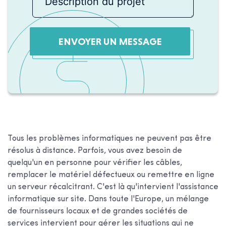
ENVOYER UN MESSAGE
Tous les problèmes informatiques ne peuvent pas être
résolus à distance. Parfois, vous avez besoin de
quelqu'un en personne pour vérifier les câbles,
remplacer le matériel défectueux ou remettre en ligne
un serveur récalcitrant. C'est là qu'intervient l'assistance
informatique sur site. Dans toute l'Europe, un mélange
de fournisseurs locaux et de grandes sociétés de
services intervient pour gérer les situations qui ne