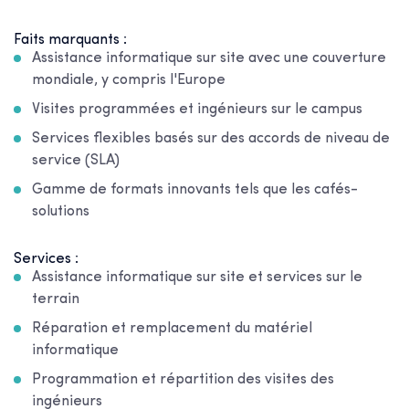
Faits marquants :
Assistance informatique sur site avec une couverture
mondiale, y compris l'Europe
Visites programmées et ingénieurs sur le campus
Services flexibles basés sur des accords de niveau de
service (SLA)
Gamme de formats innovants tels que les cafés-
solutions
Services :
Assistance informatique sur site et services sur le
terrain
Réparation et remplacement du matériel
informatique
Programmation et répartition des visites des
ingénieurs