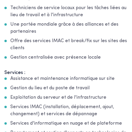
Techniciens de service locaux pour les tâches liées au
lieu de travail et à l'infrastructure
Une portée mondiale grâce à des alliances et des
partenaires
Offre des services IMAC et break/fix sur les sites des
clients
Gestion centralisée avec présence locale
Services :
Assistance et maintenance informatique sur site
Gestion du lieu et du poste de travail
Exploitation du serveur et de l'infrastructure
Services IMAC (installation, déplacement, ajout,
changement) et services de dépannage
Services d'informatique en nuage et de plateforme