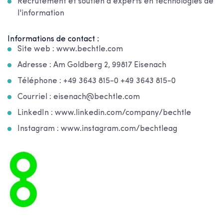
Recrutement et soutien d'experts en technologies de
l'information
Informations de contact :
Site web : www.bechtle.com
Adresse : Am Goldberg 2, 99817 Eisenach
Téléphone : +49 3643 815-0 +49 3643 815-0
Courriel : eisenach@bechtle.com
LinkedIn : www.linkedin.com/company/bechtle
Instagram : www.instagram.com/bechtleag