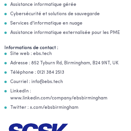
Assistance informatique gérée
Cybersécurité et solutions de sauvegarde
Services d'informatique en nuage
Assistance informatique externalisée pour les PME
Informations de contact :
Site web : ebs.tech
Adresse : 852 Tyburn Rd, Birmingham, B24 9NT, UK
Téléphone : 0121 384 2513
Courriel : info@ebs.tech
LinkedIn :
www.linkedin.com/company/ebsbirmingham
Twitter : x.com/ebsbirmingham