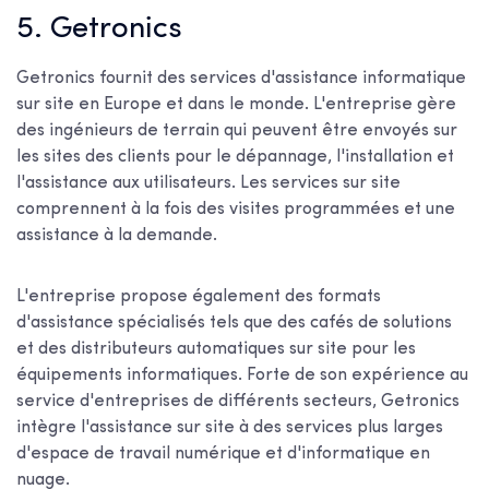
5. Getronics
Getronics fournit des services d'assistance informatique
sur site en Europe et dans le monde. L'entreprise gère
des ingénieurs de terrain qui peuvent être envoyés sur
les sites des clients pour le dépannage, l'installation et
l'assistance aux utilisateurs. Les services sur site
comprennent à la fois des visites programmées et une
assistance à la demande.
L'entreprise propose également des formats
d'assistance spécialisés tels que des cafés de solutions
et des distributeurs automatiques sur site pour les
équipements informatiques. Forte de son expérience au
service d'entreprises de différents secteurs, Getronics
intègre l'assistance sur site à des services plus larges
d'espace de travail numérique et d'informatique en
nuage.