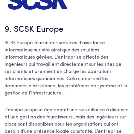
9. SCSK Europe
SCSK Europe fournit des services d'assistance
informatique sur site ainsi que des solutions
informatiques gérées. L'entreprise affecte des
ingénieurs qui travaillent directement sur les sites de
ses clients et prennent en charge les opérations
informatiques quotidiennes. Cela comprend les
demandes d'assistance, les problèmes de système et la
gestion de l'infrastructure.
L'équipe propose également une surveillance à distance
et une gestion des fournisseurs, mais des ingénieurs sur
place sont disponibles pour les organisations qui ont
besoin d'une présence locale constante. L'entreprise