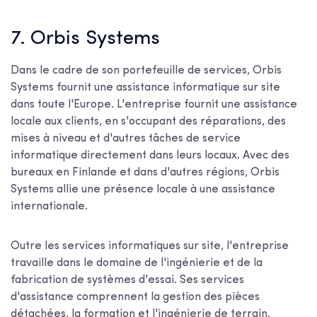
7. Orbis Systems
Dans le cadre de son portefeuille de services, Orbis
Systems fournit une assistance informatique sur site
dans toute l'Europe. L'entreprise fournit une assistance
locale aux clients, en s'occupant des réparations, des
mises à niveau et d'autres tâches de service
informatique directement dans leurs locaux. Avec des
bureaux en Finlande et dans d'autres régions, Orbis
Systems allie une présence locale à une assistance
internationale.
Outre les services informatiques sur site, l'entreprise
travaille dans le domaine de l'ingénierie et de la
fabrication de systèmes d'essai. Ses services
d'assistance comprennent la gestion des pièces
détachées, la formation et l'ingénierie de terrain.