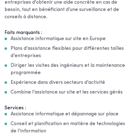
entreprises d'obtenir une aide concrète en cas de
besoin, tout en bénéficiant d'une surveillance et de
conseils à distance.
Faits marquants :
Assistance informatique sur site en Europe
Plans d'assistance flexibles pour différentes tailles
d'entreprises
Diriger les visites des ingénieurs et la maintenance
programmée
Expérience dans divers secteurs d'activité
Combine l'assistance sur site et les services gérés
Services :
Assistance informatique et dépannage sur place
Conseil et planification en matière de technologies
de l'information