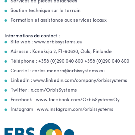
Services de pièces détachées
Soutien technique sur le terrain
Formation et assistance aux services locaux
Informations de contact :
Site web : www.orbissystems.eu
Adresse : Konekuja 2, FI-90620, Oulu, Finlande
Téléphone : +358 (0)290 040 800 +358 (0)290 040 800
Courriel : carlos.monero@orbissystems.eu
LinkedIn : www.linkedin.com/company/orbissystems
Twitter : x.com/OrbisSystems
Facebook : www.facebook.com/OrbisSystemsOy
Instagram : www.instagram.com/orbissystems