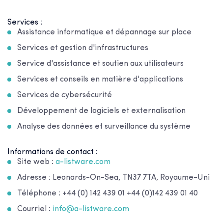
Services :
Assistance informatique et dépannage sur place
Services et gestion d'infrastructures
Service d'assistance et soutien aux utilisateurs
Services et conseils en matière d'applications
Services de cybersécurité
Développement de logiciels et externalisation
Analyse des données et surveillance du système
Informations de contact :
Site web :
a-listware.com
Adresse : Leonards-On-Sea, TN37 7TA, Royaume-Uni
Téléphone : +44 (0) 142 439 01 +44 (0)142 439 01 40
Courriel :
info@a-listware.com