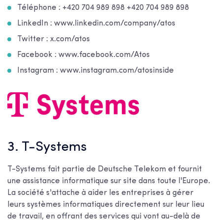
Téléphone : +420 704 989 898 +420 704 989 898
LinkedIn : www.linkedin.com/company/atos
Twitter : x.com/atos
Facebook : www.facebook.com/Atos
Instagram : www.instagram.com/atosinside
3. T-Systems
T-Systems fait partie de Deutsche Telekom et fournit
une assistance informatique sur site dans toute l'Europe.
La société s'attache à aider les entreprises à gérer
leurs systèmes informatiques directement sur leur lieu
de travail, en offrant des services qui vont au-delà de