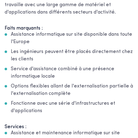
travaille avec une large gamme de matériel et
d'applications dans différents secteurs d'activité.
Faits marquants :
Assistance informatique sur site disponible dans toute
l'Europe
Les ingénieurs peuvent être placés directement chez
les clients
Service d'assistance combiné à une présence
informatique locale
Options flexibles allant de l'externalisation partielle à
l'externalisation complète
Fonctionne avec une série d'infrastructures et
d'applications
Services :
Assistance et maintenance informatique sur site