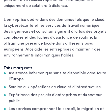
uniquement de solutions à distance.
L'entreprise opère dans des domaines tels que le cloud,
la cybersécurité et les services de travail numérique.
Ses ingénieurs et consultants gèrent à la fois des projets
complexes et des tâches d'assistance de routine. En
offrant une présence locale dans différents pays
européens, Atos aide les entreprises à maintenir des
environnements informatiques fiables.
Faits marquants :
Assistance informatique sur site disponible dans toute
l'Europe
Soutien aux opérations de cloud et d'infrastructure
Expérience des projets d'entreprises et du secteur
public
Les services comprennent le conseil, la migration et