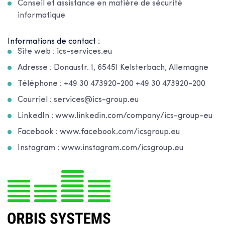
Conseil et assistance en matière de sécurité
informatique
Informations de contact :
Site web : ics-services.eu
Adresse : Donaustr. 1, 65451 Kelsterbach, Allemagne
Téléphone : +49 30 473920-200 +49 30 473920-200
Courriel : services@ics-group.eu
LinkedIn : www.linkedin.com/company/ics-group-eu
Facebook : www.facebook.com/icsgroup.eu
Instagram : www.instagram.com/icsgroup.eu