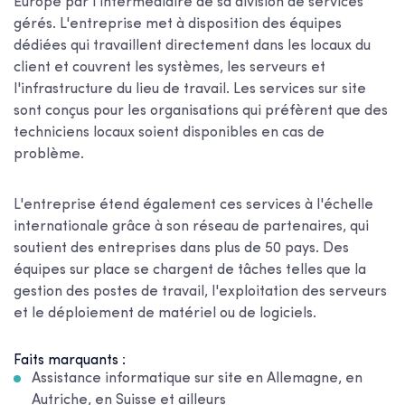
Europe par l'intermédiaire de sa division de services
gérés. L'entreprise met à disposition des équipes
dédiées qui travaillent directement dans les locaux du
client et couvrent les systèmes, les serveurs et
l'infrastructure du lieu de travail. Les services sur site
sont conçus pour les organisations qui préfèrent que des
techniciens locaux soient disponibles en cas de
problème.
L'entreprise étend également ces services à l'échelle
internationale grâce à son réseau de partenaires, qui
soutient des entreprises dans plus de 50 pays. Des
équipes sur place se chargent de tâches telles que la
gestion des postes de travail, l'exploitation des serveurs
et le déploiement de matériel ou de logiciels.
Faits marquants :
Assistance informatique sur site en Allemagne, en
Autriche, en Suisse et ailleurs