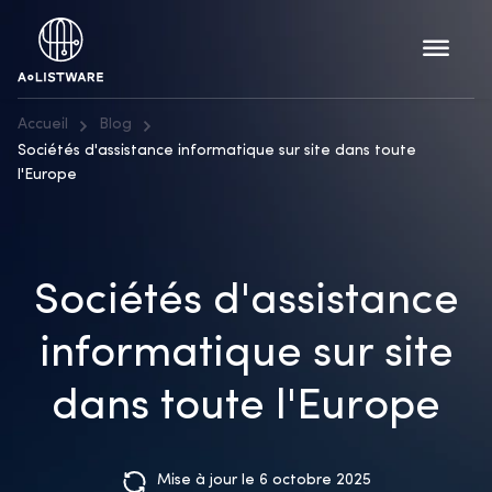
Accueil
Blog
Sociétés d'assistance informatique sur site dans toute
l'Europe
Sociétés d'assistance
informatique sur site
dans toute l'Europe
Mise à jour le 6 octobre 2025