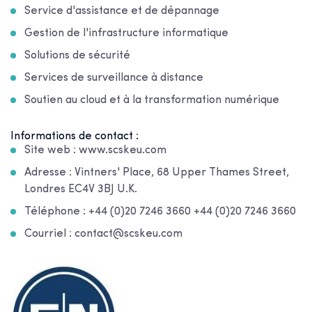
Service d'assistance et de dépannage
Gestion de l'infrastructure informatique
Solutions de sécurité
Services de surveillance à distance
Soutien au cloud et à la transformation numérique
Informations de contact :
Site web : www.scskeu.com
Adresse : Vintners' Place, 68 Upper Thames Street,
Londres EC4V 3BJ U.K.
Téléphone : +44 (0)20 7246 3660 +44 (0)20 7246 3660
Courriel : contact@scskeu.com