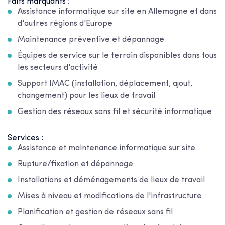
Faits marquants :
Assistance informatique sur site en Allemagne et dans
d'autres régions d'Europe
Maintenance préventive et dépannage
Équipes de service sur le terrain disponibles dans tous
les secteurs d'activité
Support IMAC (installation, déplacement, ajout,
changement) pour les lieux de travail
Gestion des réseaux sans fil et sécurité informatique
Services :
Assistance et maintenance informatique sur site
Rupture/fixation et dépannage
Installations et déménagements de lieux de travail
Mises à niveau et modifications de l'infrastructure
Planification et gestion de réseaux sans fil