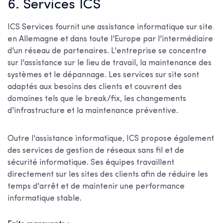
6. Services ICS
ICS Services fournit une assistance informatique sur site
en Allemagne et dans toute l'Europe par l'intermédiaire
d'un réseau de partenaires. L'entreprise se concentre
sur l'assistance sur le lieu de travail, la maintenance des
systèmes et le dépannage. Les services sur site sont
adaptés aux besoins des clients et couvrent des
domaines tels que le break/fix, les changements
d'infrastructure et la maintenance préventive.
Outre l'assistance informatique, ICS propose également
des services de gestion de réseaux sans fil et de
sécurité informatique. Ses équipes travaillent
directement sur les sites des clients afin de réduire les
temps d'arrêt et de maintenir une performance
informatique stable.