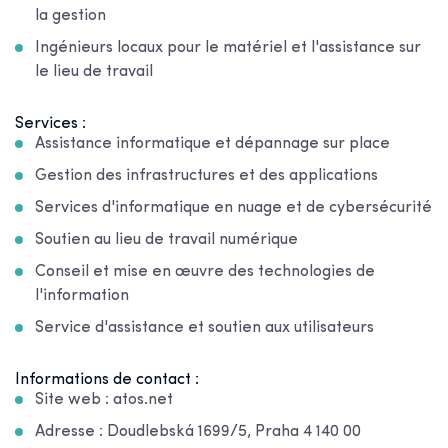
la gestion
Ingénieurs locaux pour le matériel et l'assistance sur
le lieu de travail
Services :
Assistance informatique et dépannage sur place
Gestion des infrastructures et des applications
Services d'informatique en nuage et de cybersécurité
Soutien au lieu de travail numérique
Conseil et mise en œuvre des technologies de
l'information
Service d'assistance et soutien aux utilisateurs
Informations de contact :
Site web : atos.net
Adresse : Doudlebská 1699/5, Praha 4 140 00