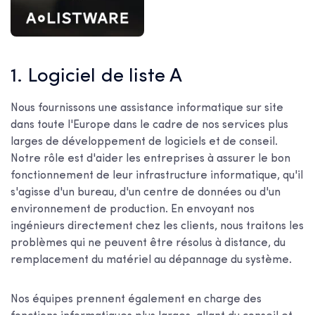
1. Logiciel de liste A
Nous fournissons une assistance informatique sur site
dans toute l'Europe dans le cadre de nos services plus
larges de développement de logiciels et de conseil.
Notre rôle est d'aider les entreprises à assurer le bon
fonctionnement de leur infrastructure informatique, qu'il
s'agisse d'un bureau, d'un centre de données ou d'un
environnement de production. En envoyant nos
ingénieurs directement chez les clients, nous traitons les
problèmes qui ne peuvent être résolus à distance, du
remplacement du matériel au dépannage du système.
Nos équipes prennent également en charge des