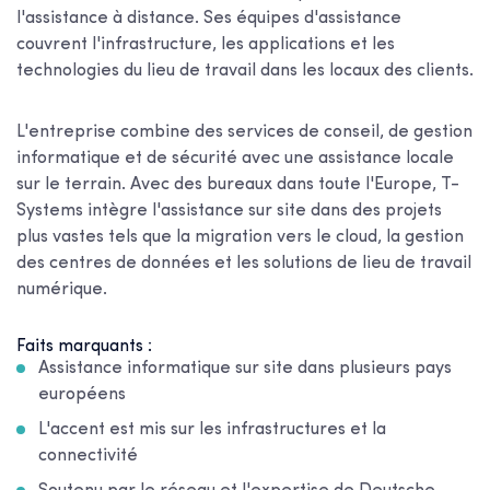
l'assistance à distance. Ses équipes d'assistance
couvrent l'infrastructure, les applications et les
technologies du lieu de travail dans les locaux des clients.
L'entreprise combine des services de conseil, de gestion
informatique et de sécurité avec une assistance locale
sur le terrain. Avec des bureaux dans toute l'Europe, T-
Systems intègre l'assistance sur site dans des projets
plus vastes tels que la migration vers le cloud, la gestion
des centres de données et les solutions de lieu de travail
numérique.
Faits marquants :
Assistance informatique sur site dans plusieurs pays
européens
L'accent est mis sur les infrastructures et la
connectivité