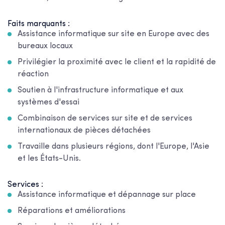
Faits marquants :
Assistance informatique sur site en Europe avec des
bureaux locaux
Privilégier la proximité avec le client et la rapidité de
réaction
Soutien à l'infrastructure informatique et aux
systèmes d'essai
Combinaison de services sur site et de services
internationaux de pièces détachées
Travaille dans plusieurs régions, dont l'Europe, l'Asie
et les États-Unis.
Services :
Assistance informatique et dépannage sur place
Réparations et améliorations