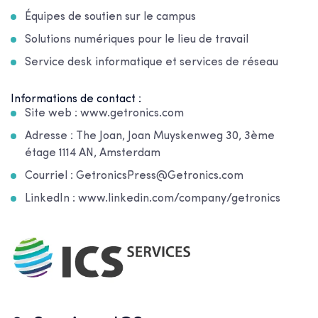
Équipes de soutien sur le campus
Solutions numériques pour le lieu de travail
Service desk informatique et services de réseau
Informations de contact :
Site web : www.getronics.com
Adresse : The Joan, Joan Muyskenweg 30, 3ème
étage 1114 AN, Amsterdam
Courriel : GetronicsPress@Getronics.com
LinkedIn : www.linkedin.com/company/getronics