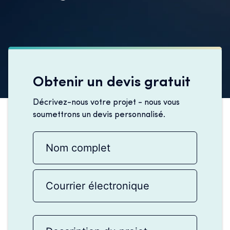
Obtenir un devis gratuit
Décrivez-nous votre projet - nous vous
soumettrons un devis personnalisé.