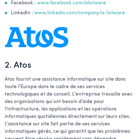
Facebook :
www.facebook.com/alistware
LinkedIn :
www.linkedin.com/company/a-listware
2. Atos
Atos fournit une assistance informatique sur site dans
toute l'Europe dans le cadre de ses services
technologiques et de conseil. L'entreprise travaille avec
des organisations qui ont besoin d'aide pour
l'infrastructure, les applications et les opérations
informatiques quotidiennes directement sur leurs sites.
L'assistance sur site fait partie de ses services
informatiques gérés, ce qui garantit que les problèmes
peuvent être résolus rapidement sans dépendre