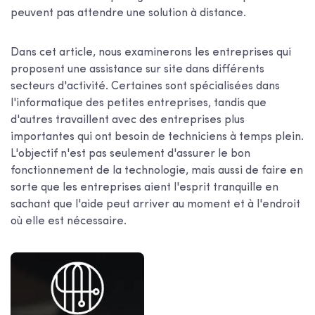
peuvent pas attendre une solution à distance.
Dans cet article, nous examinerons les entreprises qui
proposent une assistance sur site dans différents
secteurs d'activité. Certaines sont spécialisées dans
l'informatique des petites entreprises, tandis que
d'autres travaillent avec des entreprises plus
importantes qui ont besoin de techniciens à temps plein.
L'objectif n'est pas seulement d'assurer le bon
fonctionnement de la technologie, mais aussi de faire en
sorte que les entreprises aient l'esprit tranquille en
sachant que l'aide peut arriver au moment et à l'endroit
où elle est nécessaire.