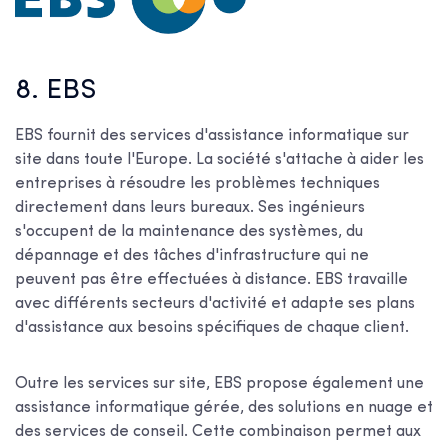
8. EBS
EBS fournit des services d'assistance informatique sur
site dans toute l'Europe. La société s'attache à aider les
entreprises à résoudre les problèmes techniques
directement dans leurs bureaux. Ses ingénieurs
s'occupent de la maintenance des systèmes, du
dépannage et des tâches d'infrastructure qui ne
peuvent pas être effectuées à distance. EBS travaille
avec différents secteurs d'activité et adapte ses plans
d'assistance aux besoins spécifiques de chaque client.
Outre les services sur site, EBS propose également une
assistance informatique gérée, des solutions en nuage et
des services de conseil. Cette combinaison permet aux