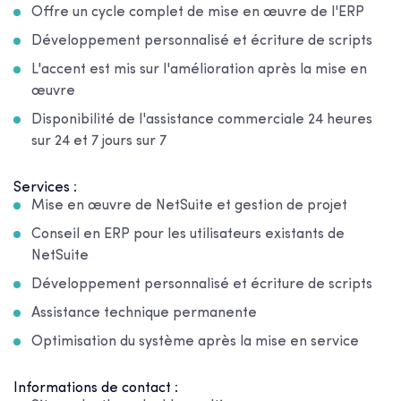
Offre un cycle complet de mise en œuvre de l'ERP
Développement personnalisé et écriture de scripts
L'accent est mis sur l'amélioration après la mise en
œuvre
Disponibilité de l'assistance commerciale 24 heures
sur 24 et 7 jours sur 7
Services :
Mise en œuvre de NetSuite et gestion de projet
Conseil en ERP pour les utilisateurs existants de
NetSuite
Développement personnalisé et écriture de scripts
Assistance technique permanente
Optimisation du système après la mise en service
Informations de contact :