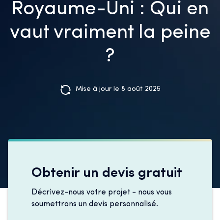
Royaume-Uni : Qui en
vaut vraiment la peine
?
Mise à jour le 8 août 2025
Obtenir un devis gratuit
Décrivez-nous votre projet - nous vous
soumettrons un devis personnalisé.