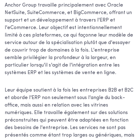
Anchor Group travaille principalement avec Oracle
NetSuite, SuiteCommerce, et BigCommerce, offrant un
support et un développement à travers l'ERP et
l'eCommerce. Leur objectif est intentionnellement
limité à ces plateformes, ce qui façonne leur modèle de
service autour de la spécialisation plutôt que d'essayer
de couvrir trop de domaines à la fois. L'entreprise
semble privilégier la profondeur à la largeur, en
particulier lorsqu'il s'agit de l'intégration entre les
systèmes ERP et les systèmes de vente en ligne.
Leur équipe soutient à la fois les entreprises B2B et B2C
et aborde l'ERP non seulement sous l'angle du back-
office, mais aussi en relation avec les vitrines
numériques. Elle travaille également sur des solutions
préconstruites qui peuvent être adaptées en fonction
des besoins de l'entreprise. Les services ne sont pas
présentés comme étant trop larges ou génériques, mais