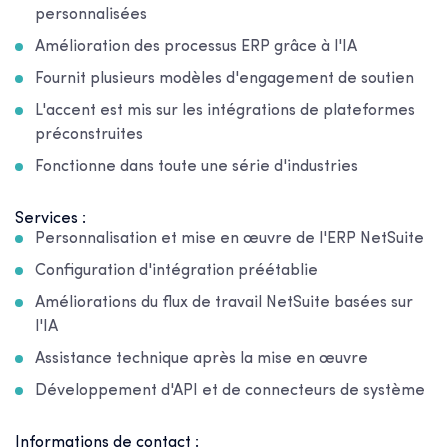
personnalisées
Amélioration des processus ERP grâce à l'IA
Fournit plusieurs modèles d'engagement de soutien
L'accent est mis sur les intégrations de plateformes
préconstruites
Fonctionne dans toute une série d'industries
Services :
Personnalisation et mise en œuvre de l'ERP NetSuite
Configuration d'intégration préétablie
Améliorations du flux de travail NetSuite basées sur
l'IA
Assistance technique après la mise en œuvre
Développement d'API et de connecteurs de système
Informations de contact :