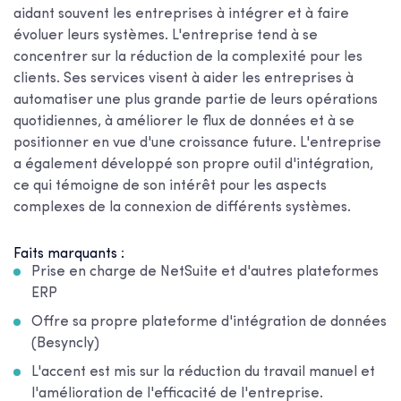
aidant souvent les entreprises à intégrer et à faire
évoluer leurs systèmes. L'entreprise tend à se
concentrer sur la réduction de la complexité pour les
clients. Ses services visent à aider les entreprises à
automatiser une plus grande partie de leurs opérations
quotidiennes, à améliorer le flux de données et à se
positionner en vue d'une croissance future. L'entreprise
a également développé son propre outil d'intégration,
ce qui témoigne de son intérêt pour les aspects
complexes de la connexion de différents systèmes.
Faits marquants :
Prise en charge de NetSuite et d'autres plateformes
ERP
Offre sa propre plateforme d'intégration de données
(Besyncly)
L'accent est mis sur la réduction du travail manuel et
l'amélioration de l'efficacité de l'entreprise.