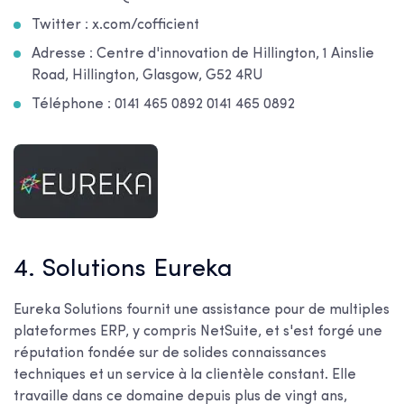
Twitter : x.com/cofficient
Adresse : Centre d'innovation de Hillington, 1 Ainslie
Road, Hillington, Glasgow, G52 4RU
Téléphone : 0141 465 0892 0141 465 0892
4. Solutions Eureka
Eureka Solutions fournit une assistance pour de multiples
plateformes ERP, y compris NetSuite, et s'est forgé une
réputation fondée sur de solides connaissances
techniques et un service à la clientèle constant. Elle
travaille dans ce domaine depuis plus de vingt ans,