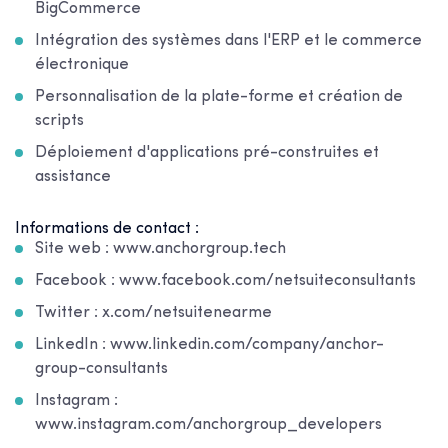
BigCommerce
Intégration des systèmes dans l'ERP et le commerce
électronique
Personnalisation de la plate-forme et création de
scripts
Déploiement d'applications pré-construites et
assistance
Informations de contact :
Site web : www.anchorgroup.tech
Facebook : www.facebook.com/netsuiteconsultants
Twitter : x.com/netsuitenearme
LinkedIn : www.linkedin.com/company/anchor-
group-consultants
Instagram :
www.instagram.com/anchorgroup_developers