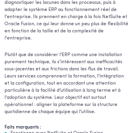
diagnostiquer les lacunes dans les processus, puis à
adapter le système ERP au fonctionnement réel de
l'entreprise. Ils prennent en charge à la fois NetSuite et
Oracle Fusion, ce qui leur donne un peu plus de flexibilité
en fonction de la taille et de la complexité de
l'entreprise.
Plutôt que de considérer l'ERP comme une installation
purement technique, ils s'intéressent aux inefficacités
sous-jacentes et aux frictions dans les flux de travail.
Leurs services comprennent la formation, l'intégration
et la configuration, tout en accordant une attention
particulière à la facilité d'utilisation à long terme et à
l'adoption du système. Leur objectif est surtout
opérationnel : aligner la plateforme sur la structure
quotidienne de chaque équipe qui l'utilise.
Faits marquants :