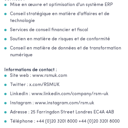
Mise en œuvre et optimisation d'un système ERP
Conseil stratégique en matière d'affaires et de
technologie
Services de conseil financier et fiscal
Soutien en matière de risques et de conformité
Conseil en matière de données et de transformation
numérique
Informations de contact :
Site web : www.rsmuk.com
Twitter : x.com/RSMUK
LinkedIn : www.linkedin.com/company/rsm-uk
Instagram : www.instagram.com/rsm.uk
Adresse : 25 Farringdon Street Londres EC4A 4AB
Téléphone : +44 (0)20 3201 8000 +44 (0)20 3201 8000