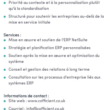
Priorité au contexte et à la personnalisation plutôt
qu'à la standardisation
Structuré pour soutenir les entreprises au-delà de la
mise en service initiale
Services :
Mise en œuvre et soutien de l'ERP NetSuite
Stratégie et planification ERP personnalisées
Soutien après la mise en œuvre et optimisation du
système
Conseil et gestion des relations à long terme
Consultation sur les processus d'entreprise liés aux
systèmes ERP
Informations de contact :
Site web : www.cofficient.co.uk
Courriel : info@cofficient.co.uk