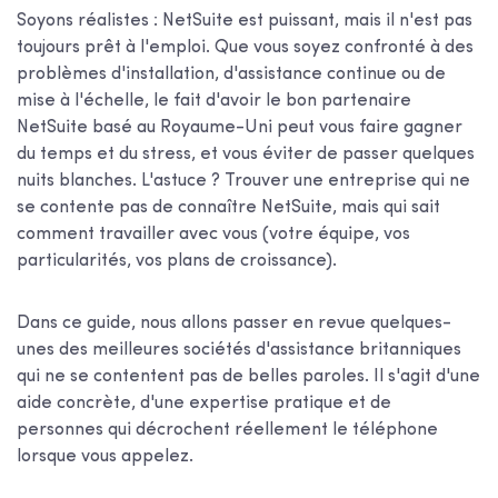
Soyons réalistes : NetSuite est puissant, mais il n'est pas
toujours prêt à l'emploi. Que vous soyez confronté à des
problèmes d'installation, d'assistance continue ou de
mise à l'échelle, le fait d'avoir le bon partenaire
NetSuite basé au Royaume-Uni peut vous faire gagner
du temps et du stress, et vous éviter de passer quelques
nuits blanches. L'astuce ? Trouver une entreprise qui ne
se contente pas de connaître NetSuite, mais qui sait
comment travailler avec vous (votre équipe, vos
particularités, vos plans de croissance).
Dans ce guide, nous allons passer en revue quelques-
unes des meilleures sociétés d'assistance britanniques
qui ne se contentent pas de belles paroles. Il s'agit d'une
aide concrète, d'une expertise pratique et de
personnes qui décrochent réellement le téléphone
lorsque vous appelez.