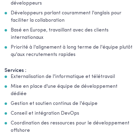
développeurs
Développeurs parlant couramment l'anglais pour
faciliter la collaboration
Basé en Europe, travaillant avec des clients
internationaux
Priorité à l'alignement à long terme de l'équipe plutôt
qu'aux recrutements rapides
Services :
Externalisation de l'informatique et télétravail
Mise en place d'une équipe de développement
dédiée
Gestion et soutien continus de l'équipe
Conseil et intégration DevOps
Coordination des ressources pour le développement
offshore