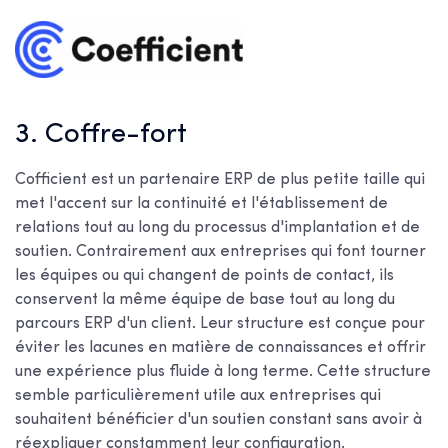
3. Coffre-fort
Cofficient est un partenaire ERP de plus petite taille qui
met l'accent sur la continuité et l'établissement de
relations tout au long du processus d'implantation et de
soutien. Contrairement aux entreprises qui font tourner
les équipes ou qui changent de points de contact, ils
conservent la même équipe de base tout au long du
parcours ERP d'un client. Leur structure est conçue pour
éviter les lacunes en matière de connaissances et offrir
une expérience plus fluide à long terme. Cette structure
semble particulièrement utile aux entreprises qui
souhaitent bénéficier d'un soutien constant sans avoir à
réexpliquer constamment leur configuration.