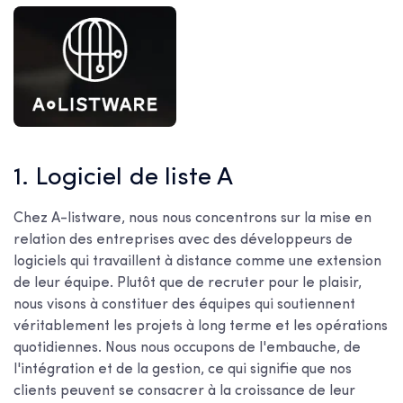
1. Logiciel de liste A
Chez A-listware, nous nous concentrons sur la mise en
relation des entreprises avec des développeurs de
logiciels qui travaillent à distance comme une extension
de leur équipe. Plutôt que de recruter pour le plaisir,
nous visons à constituer des équipes qui soutiennent
véritablement les projets à long terme et les opérations
quotidiennes. Nous nous occupons de l'embauche, de
l'intégration et de la gestion, ce qui signifie que nos
clients peuvent se consacrer à la croissance de leur