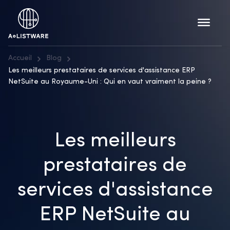
Accueil
Blog
Les meilleurs prestataires de services d'assistance ERP
NetSuite au Royaume-Uni : Qui en vaut vraiment la peine ?
Les meilleurs
prestataires de
services d'assistance
ERP NetSuite au