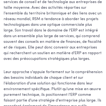
services de conseil et de technologie aux entreprises de
taille moyenne. Avec des activités réparties sur
l'ensemble du territoire britannique et des liens avec un
réseau mondial, RSM a tendance à aborder les projets
technologiques dans une optique commerciale plus
large. Son travail dans le domaine de l'ERP est intégré
dans un ensemble plus large de services, qui comprend
souvent des conseils en matière de finances, de fiscalité
et de risques. Elle peut donc convenir aux entreprises
qui recherchent un soutien en matière d'ERP en rapport
avec des préoccupations stratégiques plus larges.
Leur approche s'appuie fortement sur la compréhension
des besoins individuels de chaque client et sur
l'élaboration d'une solution qui fonctionne dans leur
environnement spécifique. Plutôt qu'une mise en œuvre
purement technique, ils positionnent l'ERP comme
faisant partie d'une stratégie d'entreprise plus large. Ils