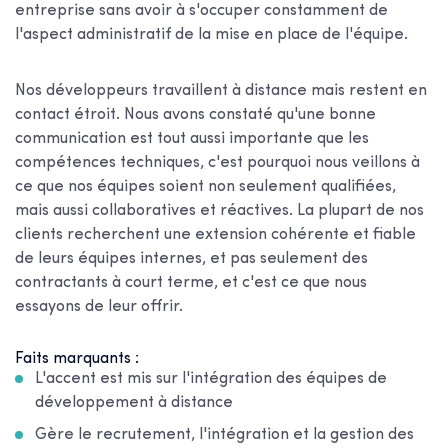
entreprise sans avoir à s'occuper constamment de
l'aspect administratif de la mise en place de l'équipe.
Nos développeurs travaillent à distance mais restent en
contact étroit. Nous avons constaté qu'une bonne
communication est tout aussi importante que les
compétences techniques, c'est pourquoi nous veillons à
ce que nos équipes soient non seulement qualifiées,
mais aussi collaboratives et réactives. La plupart de nos
clients recherchent une extension cohérente et fiable
de leurs équipes internes, et pas seulement des
contractants à court terme, et c'est ce que nous
essayons de leur offrir.
Faits marquants :
L'accent est mis sur l'intégration des équipes de
développement à distance
Gère le recrutement, l'intégration et la gestion des