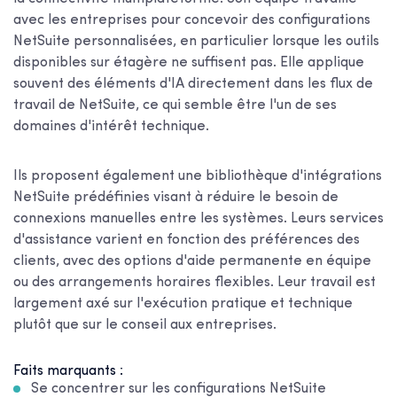
avec les entreprises pour concevoir des configurations
NetSuite personnalisées, en particulier lorsque les outils
disponibles sur étagère ne suffisent pas. Elle applique
souvent des éléments d'IA directement dans les flux de
travail de NetSuite, ce qui semble être l'un de ses
domaines d'intérêt technique.
Ils proposent également une bibliothèque d'intégrations
NetSuite prédéfinies visant à réduire le besoin de
connexions manuelles entre les systèmes. Leurs services
d'assistance varient en fonction des préférences des
clients, avec des options d'aide permanente en équipe
ou des arrangements horaires flexibles. Leur travail est
largement axé sur l'exécution pratique et technique
plutôt que sur le conseil aux entreprises.
Faits marquants :
Se concentrer sur les configurations NetSuite