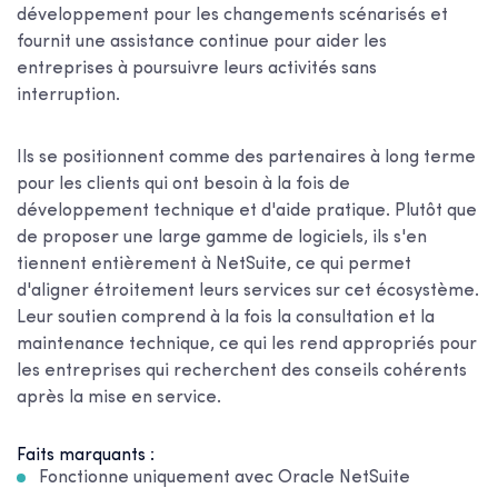
développement pour les changements scénarisés et
fournit une assistance continue pour aider les
entreprises à poursuivre leurs activités sans
interruption.
Ils se positionnent comme des partenaires à long terme
pour les clients qui ont besoin à la fois de
développement technique et d'aide pratique. Plutôt que
de proposer une large gamme de logiciels, ils s'en
tiennent entièrement à NetSuite, ce qui permet
d'aligner étroitement leurs services sur cet écosystème.
Leur soutien comprend à la fois la consultation et la
maintenance technique, ce qui les rend appropriés pour
les entreprises qui recherchent des conseils cohérents
après la mise en service.
Faits marquants :
Fonctionne uniquement avec Oracle NetSuite