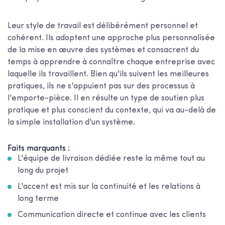
Leur style de travail est délibérément personnel et
cohérent. Ils adoptent une approche plus personnalisée
de la mise en œuvre des systèmes et consacrent du
temps à apprendre à connaître chaque entreprise avec
laquelle ils travaillent. Bien qu'ils suivent les meilleures
pratiques, ils ne s'appuient pas sur des processus à
l'emporte-pièce. Il en résulte un type de soutien plus
pratique et plus conscient du contexte, qui va au-delà de
la simple installation d'un système.
Faits marquants :
L'équipe de livraison dédiée reste la même tout au
long du projet
L'accent est mis sur la continuité et les relations à
long terme
Communication directe et continue avec les clients