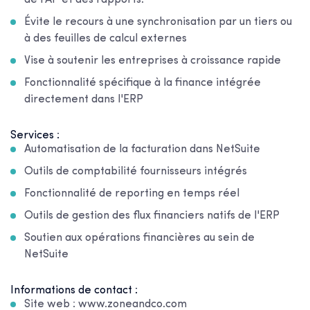
de l'AP et des rapports.
Évite le recours à une synchronisation par un tiers ou
à des feuilles de calcul externes
Vise à soutenir les entreprises à croissance rapide
Fonctionnalité spécifique à la finance intégrée
directement dans l'ERP
Services :
Automatisation de la facturation dans NetSuite
Outils de comptabilité fournisseurs intégrés
Fonctionnalité de reporting en temps réel
Outils de gestion des flux financiers natifs de l'ERP
Soutien aux opérations financières au sein de
NetSuite
Informations de contact :
Site web : www.zoneandco.com