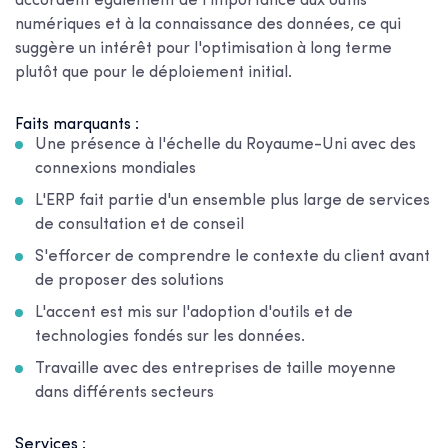
accordent également de l'importance aux outils
numériques et à la connaissance des données, ce qui
suggère un intérêt pour l'optimisation à long terme
plutôt que pour le déploiement initial.
Faits marquants :
Une présence à l'échelle du Royaume-Uni avec des
connexions mondiales
L'ERP fait partie d'un ensemble plus large de services
de consultation et de conseil
S'efforcer de comprendre le contexte du client avant
de proposer des solutions
L'accent est mis sur l'adoption d'outils et de
technologies fondés sur les données.
Travaille avec des entreprises de taille moyenne
dans différents secteurs
Services :