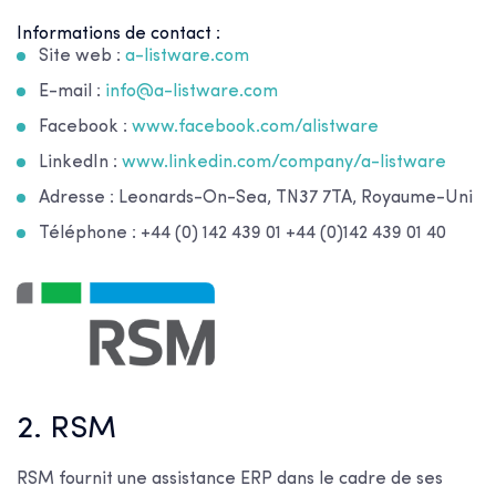
Informations de contact :
Site web :
a-listware.com
E-mail :
info@a-listware.com
Facebook :
www.facebook.com/alistware
LinkedIn :
www.linkedin.com/company/a-listware
Adresse : Leonards-On-Sea, TN37 7TA, Royaume-Uni
Téléphone : +44 (0) 142 439 01 +44 (0)142 439 01 40
2. RSM
RSM fournit une assistance ERP dans le cadre de ses