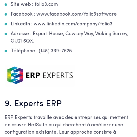
Site web : folio3.com
Facebook : www.facebook.com/folio3software
LinkedIn : www.linkedin.com/company/folio3
Adresse : Export House, Cawsey Way, Woking Surrey,
GU21 6QX.
Téléphone : (148) 339-7625
9. Experts ERP
ERP Experts travaille avec des entreprises qui mettent
en œuvre NetSuite ou qui cherchent à améliorer une
configuration existante. Leur approche consiste à