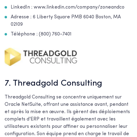
LinkedIn : www.linkedin.com/company/zoneandco
Adresse : 6 Liberty Square PMB 6040 Boston, MA
02109
Téléphone : (800) 760-7401
7. Threadgold Consulting
Threadgold Consulting se concentre uniquement sur
Oracle NetSuite, offrant une assistance avant, pendant
et après la mise en œuvre. Ils gèrent des déploiements
complets d'ERP et travaillent également avec les
utilisateurs existants pour affiner ou personnaliser leur
configuration. Son équipe prend en charge le travail de