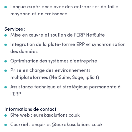
Longue expérience avec des entreprises de taille
moyenne et en croissance
Services :
Mise en œuvre et soutien de l'ERP NetSuite
Intégration de la plate-forme ERP et synchronisation
des données
Optimisation des systèmes d'entreprise
Prise en charge des environnements
multiplateformes (NetSuite, Sage, iplicit)
Assistance technique et stratégique permanente à
l'ERP
Informations de contact :
Site web : eurekasolutions.co.uk
Courriel : enquiries@eurekasolutions.co.uk