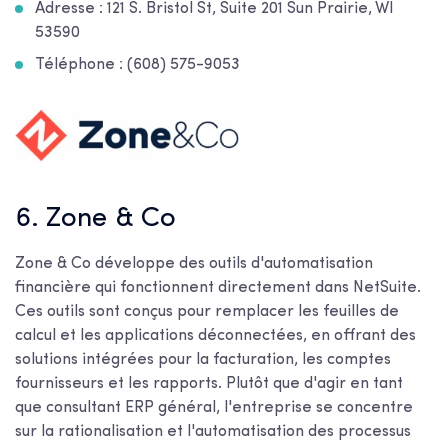
Adresse : 121 S. Bristol St, Suite 201 Sun Prairie, WI
53590
Téléphone : (608) 575-9053
6. Zone & Co
Zone & Co développe des outils d'automatisation
financière qui fonctionnent directement dans NetSuite.
Ces outils sont conçus pour remplacer les feuilles de
calcul et les applications déconnectées, en offrant des
solutions intégrées pour la facturation, les comptes
fournisseurs et les rapports. Plutôt que d'agir en tant
que consultant ERP général, l'entreprise se concentre
sur la rationalisation et l'automatisation des processus