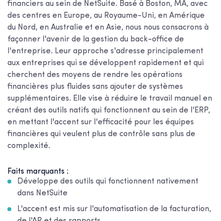
financiers au sein de NetSuite. Basé à Boston, MA, avec
des centres en Europe, au Royaume-Uni, en Amérique
du Nord, en Australie et en Asie, nous nous consacrons à
façonner l'avenir de la gestion du back-office de
l'entreprise. Leur approche s'adresse principalement
aux entreprises qui se développent rapidement et qui
cherchent des moyens de rendre les opérations
financières plus fluides sans ajouter de systèmes
supplémentaires. Elle vise à réduire le travail manuel en
créant des outils natifs qui fonctionnent au sein de l'ERP,
en mettant l'accent sur l'efficacité pour les équipes
financières qui veulent plus de contrôle sans plus de
complexité.
Faits marquants :
Développe des outils qui fonctionnent nativement
dans NetSuite
L'accent est mis sur l'automatisation de la facturation,