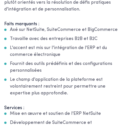
plutôt orientés vers la résolution de défis pratiques
d'intégration et de personnalisation.
Faits marquants :
Axé sur NetSuite, SuiteCommerce et BigCommerce
Travaille avec des entreprises B2B et B2C
L'accent est mis sur l'intégration de l'ERP et du
commerce électronique
Fournit des outils prédéfinis et des configurations
personnalisées
Le champ d'application de la plateforme est
volontairement restreint pour permettre une
expertise plus approfondie.
Services :
Mise en œuvre et soutien de l'ERP NetSuite
Développement de SuiteCommerce et