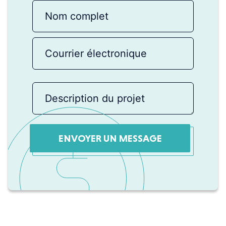
ENVOYER UN MESSAGE