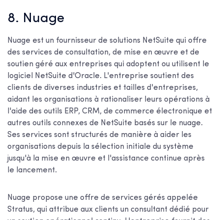
8. Nuage
Nuage est un fournisseur de solutions NetSuite qui offre
des services de consultation, de mise en œuvre et de
soutien géré aux entreprises qui adoptent ou utilisent le
logiciel NetSuite d'Oracle. L'entreprise soutient des
clients de diverses industries et tailles d'entreprises,
aidant les organisations à rationaliser leurs opérations à
l'aide des outils ERP, CRM, de commerce électronique et
autres outils connexes de NetSuite basés sur le nuage.
Ses services sont structurés de manière à aider les
organisations depuis la sélection initiale du système
jusqu'à la mise en œuvre et l'assistance continue après
le lancement.
Nuage propose une offre de services gérés appelée
Stratus, qui attribue aux clients un consultant dédié pour