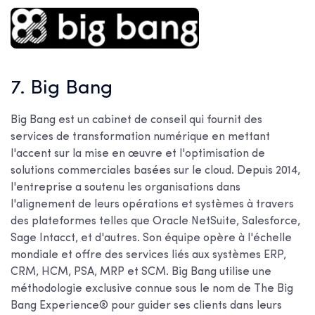
7. Big Bang
Big Bang est un cabinet de conseil qui fournit des
services de transformation numérique en mettant
l'accent sur la mise en œuvre et l'optimisation de
solutions commerciales basées sur le cloud. Depuis 2014,
l'entreprise a soutenu les organisations dans
l'alignement de leurs opérations et systèmes à travers
des plateformes telles que Oracle NetSuite, Salesforce,
Sage Intacct, et d'autres. Son équipe opère à l'échelle
mondiale et offre des services liés aux systèmes ERP,
CRM, HCM, PSA, MRP et SCM. Big Bang utilise une
méthodologie exclusive connue sous le nom de The Big
Bang Experience® pour guider ses clients dans leurs