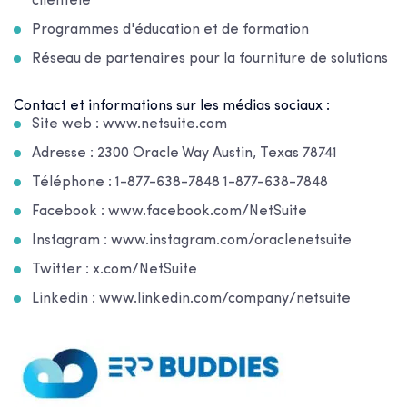
clientèle
Programmes d'éducation et de formation
Réseau de partenaires pour la fourniture de solutions
Contact et informations sur les médias sociaux :
Site web : www.netsuite.com
Adresse : 2300 Oracle Way Austin, Texas 78741
Téléphone : 1-877-638-7848 1-877-638-7848
Facebook : www.facebook.com/NetSuite
Instagram : www.instagram.com/oraclenetsuite
Twitter : x.com/NetSuite
Linkedin : www.linkedin.com/company/netsuite