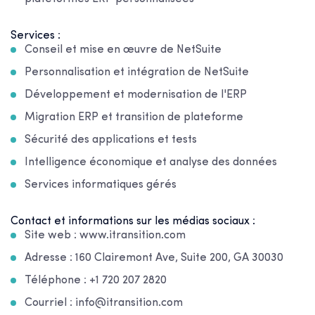
Services :
Conseil et mise en œuvre de NetSuite
Personnalisation et intégration de NetSuite
Développement et modernisation de l'ERP
Migration ERP et transition de plateforme
Sécurité des applications et tests
Intelligence économique et analyse des données
Services informatiques gérés
Contact et informations sur les médias sociaux :
Site web : www.itransition.com
Adresse : 160 Clairemont Ave, Suite 200, GA 30030
Téléphone : +1 720 207 2820
Courriel : info@itransition.com