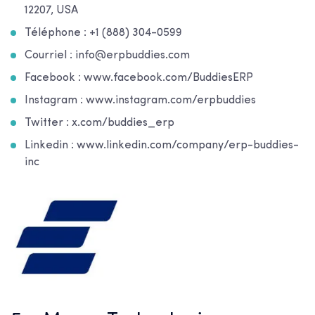
12207, USA
Téléphone : +1 (888) 304-0599
Courriel : info@erpbuddies.com
Facebook : www.facebook.com/BuddiesERP
Instagram : www.instagram.com/erpbuddies
Twitter : x.com/buddies_erp
Linkedin : www.linkedin.com/company/erp-buddies-
inc