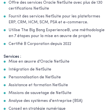
Offre des services Oracle NetSuite avec plus de 130
certifications NetSuite
Fournit des services NetSuite pour les plateformes
ERP, CRM, HCM, SCM, PSA et e-commerce.
Utilise The Big Bang Experience®, une méthodologie
en 7 étapes pour la mise en œuvre de projets
Certifié B Corporation depuis 2022
Services :
Mise en œuvre d'Oracle NetSuite
Intégration de NetSuite
Personnalisation de NetSuite
Assistance et formation NetSuite
Missions de sauvetage de NetSuite
Analyse des systèmes d'entreprise (BSA)
Conseil en stratégie numérique