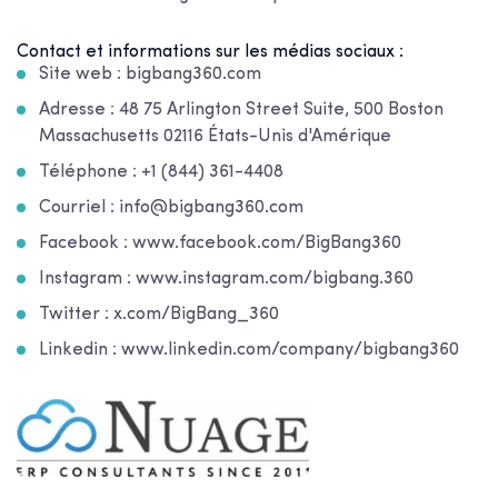
Contact et informations sur les médias sociaux :
Site web : bigbang360.com
Adresse : 48 75 Arlington Street Suite, 500 Boston
Massachusetts 02116 États-Unis d'Amérique
Téléphone : +1 (844) 361-4408
Courriel : info@bigbang360.com
Facebook : www.facebook.com/BigBang360
Instagram : www.instagram.com/bigbang.360
Twitter : x.com/BigBang_360
Linkedin : www.linkedin.com/company/bigbang360