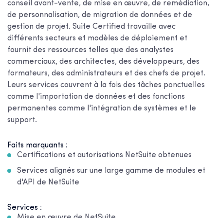
conseil avant-vente, de mise en œuvre, de remédiation,
de personnalisation, de migration de données et de
gestion de projet. Suite Certified travaille avec
différents secteurs et modèles de déploiement et
fournit des ressources telles que des analystes
commerciaux, des architectes, des développeurs, des
formateurs, des administrateurs et des chefs de projet.
Leurs services couvrent à la fois des tâches ponctuelles
comme l'importation de données et des fonctions
permanentes comme l'intégration de systèmes et le
support.
Faits marquants :
Certifications et autorisations NetSuite obtenues
Services alignés sur une large gamme de modules et
d'API de NetSuite
Services :
Mise en œuvre de NetSuite