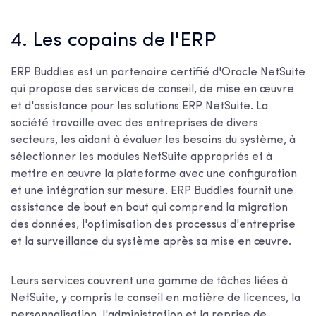
4. Les copains de l'ERP
ERP Buddies est un partenaire certifié d'Oracle NetSuite
qui propose des services de conseil, de mise en œuvre
et d'assistance pour les solutions ERP NetSuite. La
société travaille avec des entreprises de divers
secteurs, les aidant à évaluer les besoins du système, à
sélectionner les modules NetSuite appropriés et à
mettre en œuvre la plateforme avec une configuration
et une intégration sur mesure. ERP Buddies fournit une
assistance de bout en bout qui comprend la migration
des données, l'optimisation des processus d'entreprise
et la surveillance du système après sa mise en œuvre.
Leurs services couvrent une gamme de tâches liées à
NetSuite, y compris le conseil en matière de licences, la
personnalisation, l'administration et la reprise de