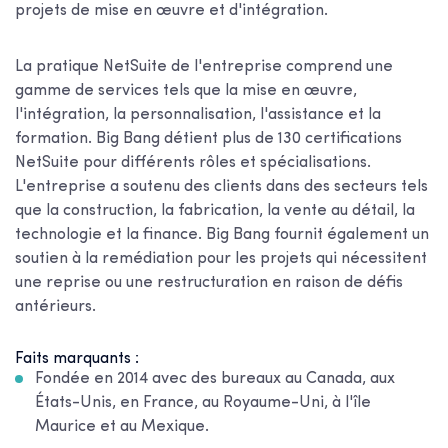
projets de mise en œuvre et d'intégration.
La pratique NetSuite de l'entreprise comprend une
gamme de services tels que la mise en œuvre,
l'intégration, la personnalisation, l'assistance et la
formation. Big Bang détient plus de 130 certifications
NetSuite pour différents rôles et spécialisations.
L'entreprise a soutenu des clients dans des secteurs tels
que la construction, la fabrication, la vente au détail, la
technologie et la finance. Big Bang fournit également un
soutien à la remédiation pour les projets qui nécessitent
une reprise ou une restructuration en raison de défis
antérieurs.
Faits marquants :
Fondée en 2014 avec des bureaux au Canada, aux
États-Unis, en France, au Royaume-Uni, à l'île
Maurice et au Mexique.