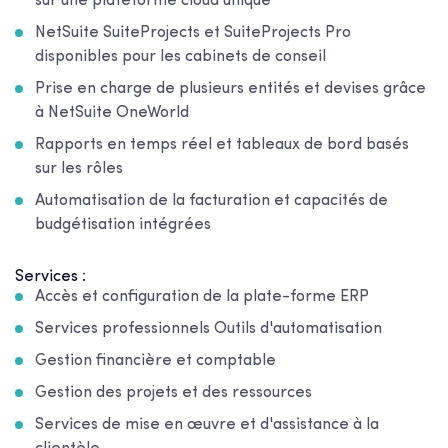
sur une plateforme cloud unique
NetSuite SuiteProjects et SuiteProjects Pro
disponibles pour les cabinets de conseil
Prise en charge de plusieurs entités et devises grâce
à NetSuite OneWorld
Rapports en temps réel et tableaux de bord basés
sur les rôles
Automatisation de la facturation et capacités de
budgétisation intégrées
Services :
Accès et configuration de la plate-forme ERP
Services professionnels Outils d'automatisation
Gestion financière et comptable
Gestion des projets et des ressources
Services de mise en œuvre et d'assistance à la