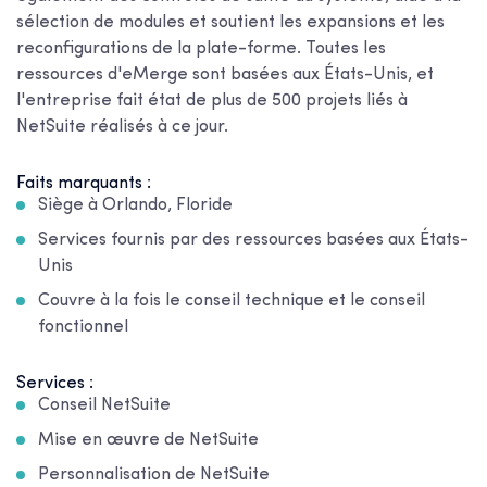
sélection de modules et soutient les expansions et les
reconfigurations de la plate-forme. Toutes les
ressources d'eMerge sont basées aux États-Unis, et
l'entreprise fait état de plus de 500 projets liés à
NetSuite réalisés à ce jour.
Faits marquants :
Siège à Orlando, Floride
Services fournis par des ressources basées aux États-
Unis
Couvre à la fois le conseil technique et le conseil
fonctionnel
Services :
Conseil NetSuite
Mise en œuvre de NetSuite
Personnalisation de NetSuite