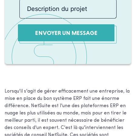
ENVOYER UN MESSAGE
Lorsqu'il s'agit de gérer efficacement une entreprise, la
mise en place du bon système ERP fait une énorme
différence. NetSuite est l'une des plateformes ERP en
nuage les plus utilisées au monde, mais pour en tirer le
meilleur parti, il est souvent nécessaire de bénéficier
des conseils d'un expert. C'est là qu'interviennent les
sociétés de conseil NetSuite. Ces sociétés sont