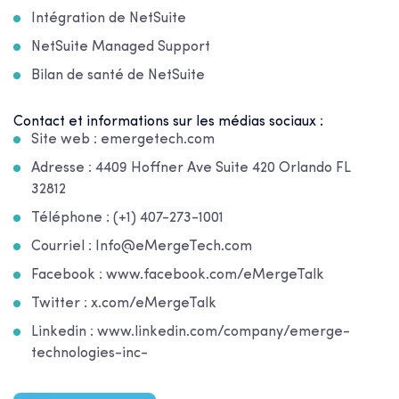
Intégration de NetSuite
NetSuite Managed Support
Bilan de santé de NetSuite
Contact et informations sur les médias sociaux :
Site web : emergetech.com
Adresse : 4409 Hoffner Ave Suite 420 Orlando FL
32812
Téléphone : (+1) 407-273-1001
Courriel : Info@eMergeTech.com
Facebook : www.facebook.com/eMergeTalk
Twitter : x.com/eMergeTalk
Linkedin : www.linkedin.com/company/emerge-
technologies-inc-