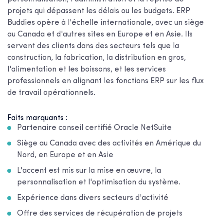
projets qui dépassent les délais ou les budgets. ERP
Buddies opère à l'échelle internationale, avec un siège
au Canada et d'autres sites en Europe et en Asie. Ils
servent des clients dans des secteurs tels que la
construction, la fabrication, la distribution en gros,
l'alimentation et les boissons, et les services
professionnels en alignant les fonctions ERP sur les flux
de travail opérationnels.
Faits marquants :
Partenaire conseil certifié Oracle NetSuite
Siège au Canada avec des activités en Amérique du
Nord, en Europe et en Asie
L'accent est mis sur la mise en œuvre, la
personnalisation et l'optimisation du système.
Expérience dans divers secteurs d'activité
Offre des services de récupération de projets