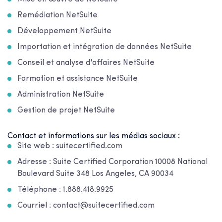
Remédiation NetSuite
Développement NetSuite
Importation et intégration de données NetSuite
Conseil et analyse d'affaires NetSuite
Formation et assistance NetSuite
Administration NetSuite
Gestion de projet NetSuite
Contact et informations sur les médias sociaux :
Site web : suitecertified.com
Adresse : Suite Certified Corporation 10008 National
Boulevard Suite 348 Los Angeles, CA 90034
Téléphone : 1.888.418.9925
Courriel : contact@suitecertified.com