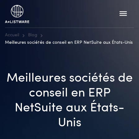
Accueil
Blog
Meilleures sociétés de conseil en ERP NetSuite aux États-Unis
Meilleures sociétés de
conseil en ERP
NetSuite aux États-
Unis