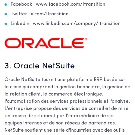
Facebook : www.facebook.com/Itransition
Twitter : x.com/itransition
Linkedin : www.linkedin.com/company/itransition
3. Oracle NetSuite
Oracle NetSuite fournit une plateforme ERP basée sur
le cloud qui comprend la gestion financière, la gestion de
la relation client, le commerce électronique,
l'automatisation des services professionnels et l'analyse.
L'entreprise propose des services de conseil et de mise
en œuvre directement par l'intermédiaire de ses
équipes internes et de son réseau de partenaires.
NetSuite soutient une série d'industries avec des outils