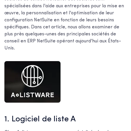
spécialisées dans l'aide aux entreprises pour la mise en
œuvre, la personnalisation et l'optimisation de leur
configuration NetSuite en fonction de leurs besoins
spécifiques. Dans cet article, nous allons examiner de
plus près quelques-unes des principales sociétés de
conseil en ERP NetSuite opérant aujourd'hui aux États-
Unis.
1. Logiciel de liste A