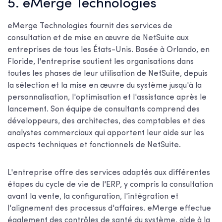
5. eMerge Technologies
eMerge Technologies fournit des services de
consultation et de mise en œuvre de NetSuite aux
entreprises de tous les États-Unis. Basée à Orlando, en
Floride, l'entreprise soutient les organisations dans
toutes les phases de leur utilisation de NetSuite, depuis
la sélection et la mise en œuvre du système jusqu'à la
personnalisation, l'optimisation et l'assistance après le
lancement. Son équipe de consultants comprend des
développeurs, des architectes, des comptables et des
analystes commerciaux qui apportent leur aide sur les
aspects techniques et fonctionnels de NetSuite.
L'entreprise offre des services adaptés aux différentes
étapes du cycle de vie de l'ERP, y compris la consultation
avant la vente, la configuration, l'intégration et
l'alignement des processus d'affaires. eMerge effectue
également des contrôles de santé du système, aide à la