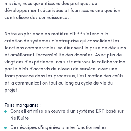
mission, nous garantissons des pratiques de
développement sécurisées et fournissons une gestion
centralisée des connaissances.
Notre expérience en matière d'ERP s'étend à la
création de systèmes d'entreprise qui consolident les
fonctions commerciales, soutiennent la prise de décision
et améliorent l'accessibilité des données. Avec plus de
vingt ans d'expérience, nous structurons la collaboration
par le biais d'accords de niveau de service, avec une
transparence dans les processus, l'estimation des coûts
et la communication tout au long du cycle de vie du
projet.
Faits marquants :
Conseil et mise en œuvre d'un système ERP basé sur
NetSuite
Des équipes d'ingénieurs interfonctionnelles