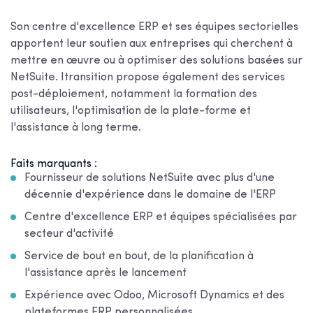
Son centre d'excellence ERP et ses équipes sectorielles
apportent leur soutien aux entreprises qui cherchent à
mettre en œuvre ou à optimiser des solutions basées sur
NetSuite. Itransition propose également des services
post-déploiement, notamment la formation des
utilisateurs, l'optimisation de la plate-forme et
l'assistance à long terme.
Faits marquants :
Fournisseur de solutions NetSuite avec plus d'une
décennie d'expérience dans le domaine de l'ERP
Centre d'excellence ERP et équipes spécialisées par
secteur d'activité
Service de bout en bout, de la planification à
l'assistance après le lancement
Expérience avec Odoo, Microsoft Dynamics et des
plateformes ERP personnalisées