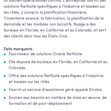
un soutien opérationnel continu. L'entreprise fournit des
solutions NetSuite spécifiques à l'industrie et basées sur
les rôles, y compris la planification financière,
l'inventaire avancé, la fabrication, la planification de la
demande et les modules non lucratifs. Nuage a des
bureaux en Floride, en Californie et au Colorado, et sert
des clients dans tous les États-Unis.
Faits marquants :
Fournisseur de solutions Oracle NetSuite
Elle dispose de bureaux en Floride, en Californie et au
Colorado.
Offre des solutions NetSuite spécifiques à l'industrie
et basées sur les rôles
Fournit un service d'assistance géré appelé Stratus
Soutien aux besoins en matière de mise en œuvre, de
formation et de post-déploiement