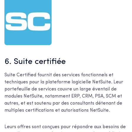
6. Suite certifiée
Suite Certified fournit des services fonctionnels et
techniques pour la plateforme logicielle NetSuite. Leur
portefeuille de services couvre un large éventail de
modules NetSuite, notamment ERP, CRM, PSA, SCM et
autres, et est soutenu par des consultants détenant de
multiples certifications et autorisations NetSuite.
Leurs offres sont conçues pour répondre aux besoins de