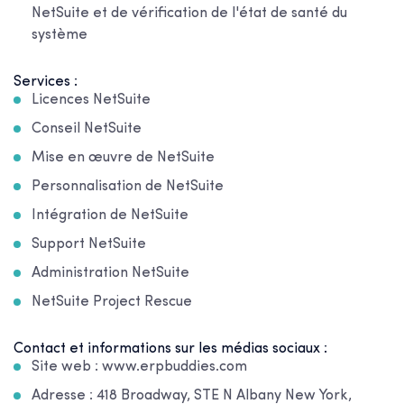
NetSuite et de vérification de l'état de santé du
système
Services :
Licences NetSuite
Conseil NetSuite
Mise en œuvre de NetSuite
Personnalisation de NetSuite
Intégration de NetSuite
Support NetSuite
Administration NetSuite
NetSuite Project Rescue
Contact et informations sur les médias sociaux :
Site web : www.erpbuddies.com
Adresse : 418 Broadway, STE N Albany New York,