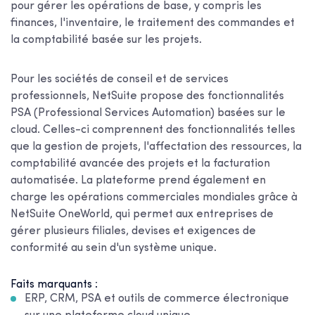
pour gérer les opérations de base, y compris les
finances, l'inventaire, le traitement des commandes et
la comptabilité basée sur les projets.
Pour les sociétés de conseil et de services
professionnels, NetSuite propose des fonctionnalités
PSA (Professional Services Automation) basées sur le
cloud. Celles-ci comprennent des fonctionnalités telles
que la gestion de projets, l'affectation des ressources, la
comptabilité avancée des projets et la facturation
automatisée. La plateforme prend également en
charge les opérations commerciales mondiales grâce à
NetSuite OneWorld, qui permet aux entreprises de
gérer plusieurs filiales, devises et exigences de
conformité au sein d'un système unique.
Faits marquants :
ERP, CRM, PSA et outils de commerce électronique