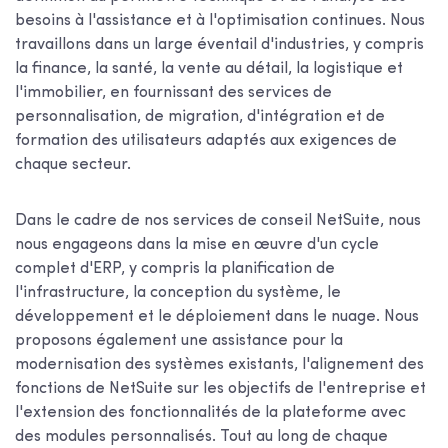
besoins à l'assistance et à l'optimisation continues. Nous
travaillons dans un large éventail d'industries, y compris
la finance, la santé, la vente au détail, la logistique et
l'immobilier, en fournissant des services de
personnalisation, de migration, d'intégration et de
formation des utilisateurs adaptés aux exigences de
chaque secteur.
Dans le cadre de nos services de conseil NetSuite, nous
nous engageons dans la mise en œuvre d'un cycle
complet d'ERP, y compris la planification de
l'infrastructure, la conception du système, le
développement et le déploiement dans le nuage. Nous
proposons également une assistance pour la
modernisation des systèmes existants, l'alignement des
fonctions de NetSuite sur les objectifs de l'entreprise et
l'extension des fonctionnalités de la plateforme avec
des modules personnalisés. Tout au long de chaque