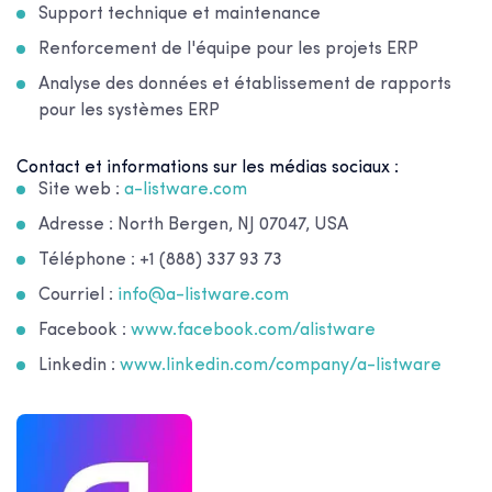
Support technique et maintenance
Renforcement de l'équipe pour les projets ERP
Analyse des données et établissement de rapports
pour les systèmes ERP
Contact et informations sur les médias sociaux :
Site web :
a-listware.com
Adresse : North Bergen, NJ 07047, USA
Téléphone : +1 (888) 337 93 73
Courriel :
info@a-listware.com
Facebook :
www.facebook.com/alistware
Linkedin :
www.linkedin.com/company/a-listware