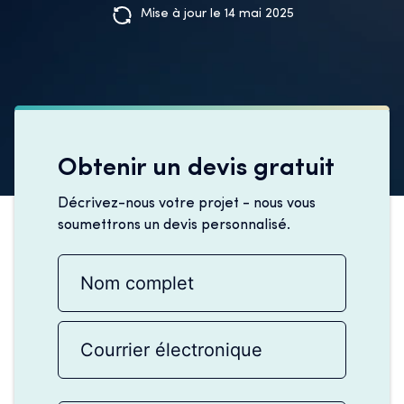
Mise à jour le 14 mai 2025
Obtenir un devis gratuit
Décrivez-nous votre projet - nous vous
soumettrons un devis personnalisé.