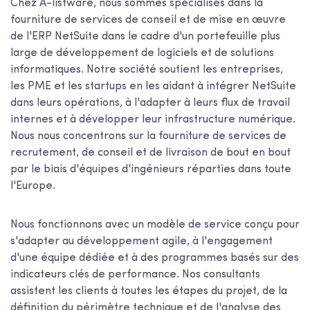
Chez A-listware, nous sommes spécialisés dans la
fourniture de services de conseil et de mise en œuvre
de l'ERP NetSuite dans le cadre d'un portefeuille plus
large de développement de logiciels et de solutions
informatiques. Notre société soutient les entreprises,
les PME et les startups en les aidant à intégrer NetSuite
dans leurs opérations, à l'adapter à leurs flux de travail
internes et à développer leur infrastructure numérique.
Nous nous concentrons sur la fourniture de services de
recrutement, de conseil et de livraison de bout en bout
par le biais d'équipes d'ingénieurs réparties dans toute
l'Europe.
Nous fonctionnons avec un modèle de service conçu pour
s'adapter au développement agile, à l'engagement
d'une équipe dédiée et à des programmes basés sur des
indicateurs clés de performance. Nos consultants
assistent les clients à toutes les étapes du projet, de la
définition du périmètre technique et de l'analyse des