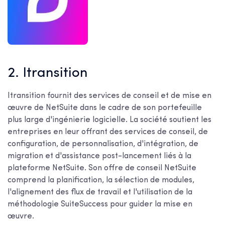
2. Itransition
Itransition fournit des services de conseil et de mise en
œuvre de NetSuite dans le cadre de son portefeuille
plus large d'ingénierie logicielle. La société soutient les
entreprises en leur offrant des services de conseil, de
configuration, de personnalisation, d'intégration, de
migration et d'assistance post-lancement liés à la
plateforme NetSuite. Son offre de conseil NetSuite
comprend la planification, la sélection de modules,
l'alignement des flux de travail et l'utilisation de la
méthodologie SuiteSuccess pour guider la mise en
œuvre.