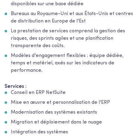
disponibles sur une base dédiée
Bureaux au Royaume-Uni et aux États-Unis et centres
de distribution en Europe de l'Est
La prestation de services comprend la gestion des
risques, des sprints agiles et une planification
transparente des coûts.
Modèles d'engagement flexibles : équipe dédiée,
temps et matériel, axés sur les indicateurs de
performance.
Services :
Conseil en ERP NetSuite
Mise en œuvre et personnalisation de l'ERP
Modernisation des systèmes existants
Migration et déploiement dans le nuage
Intégration des systèmes