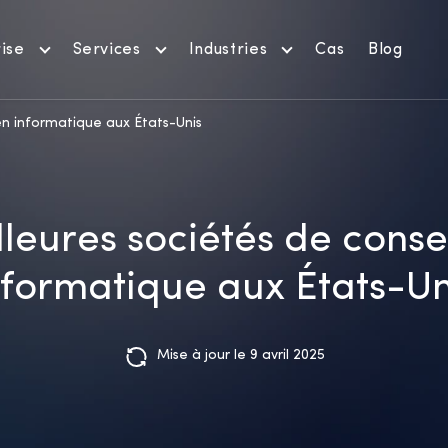
ise
Services
Industries
Cas
Blog
en informatique aux États-Unis
leures sociétés de conse
nformatique aux États-Un
Mise à jour le 9 avril 2025