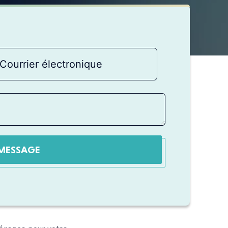
MESSAGE