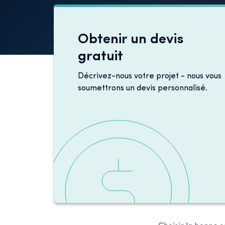
Obtenir un devis
gratuit
Décrivez-nous votre projet - nous vous
soumettrons un devis personnalisé.