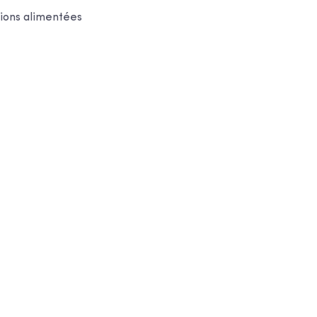
tions alimentées