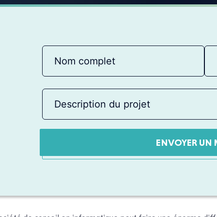
ENVOYER UN 