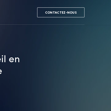
CONTACTEZ-NOUS
il en
e