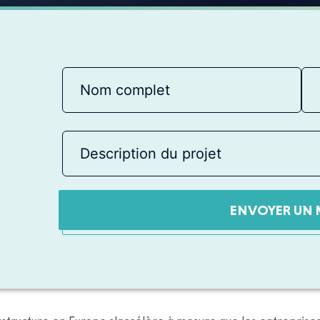
ENVOYER UN 