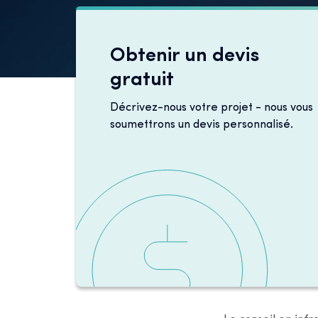
Obtenir un devis
gratuit
Décrivez-nous votre projet - nous vous
soumettrons un devis personnalisé.