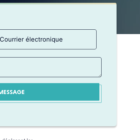
MESSAGE