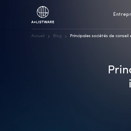
Entrepr
Accueil
Blog
Principales sociétés de conseil
Prin