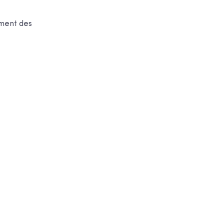
ement des