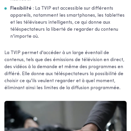
Flexibilité :
La TVIP est accessible sur différents
appareils, notamment les smartphones, les tablettes
et les téléviseurs intelligents, ce qui donne aux
téléspectateurs la liberté de regarder du contenu
n'importe où.
La TVIP permet d'accéder à un large éventail de
contenus, tels que des émissions de télévision en direct,
des vidéos à la demande et même des programmes en
différé. Elle donne aux téléspectateurs la possibilité de
choisir ce qu'ils veulent regarder et à quel moment,
éliminant ainsi les limites de la diffusion programmée.