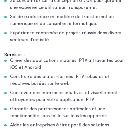
Se concentrer sur la conception UI/UX pour garantir
une expérience utilisateur transparente.
Solide expérience en matière de transformation
numérique et de conseil en informatique.
Expérience confirmée de projets réussis dans divers
secteurs d'activité
Services :
Créer des applications mobiles IPTV attrayantes pour
iOS et Android
Construire des plates-formes IPTV robustes et
réactives basées sur le web
Concevoir des interfaces intuitives et visuellement
attrayantes pour votre application IPTV
Garantir des performances optimales et une
fonctionnalité sans faille sur tous les appareils
Aider les entreprises à tirer parti des solutions