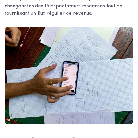
changeantes des téléspectateurs modernes tout en
fournissant un flux régulier de revenus.