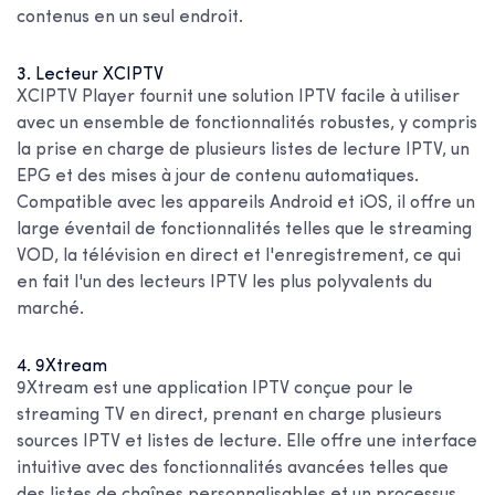
contenus en un seul endroit.
3. Lecteur XCIPTV
XCIPTV Player fournit une solution IPTV facile à utiliser
avec un ensemble de fonctionnalités robustes, y compris
la prise en charge de plusieurs listes de lecture IPTV, un
EPG et des mises à jour de contenu automatiques.
Compatible avec les appareils Android et iOS, il offre un
large éventail de fonctionnalités telles que le streaming
VOD, la télévision en direct et l'enregistrement, ce qui
en fait l'un des lecteurs IPTV les plus polyvalents du
marché.
4. 9Xtream
9Xtream est une application IPTV conçue pour le
streaming TV en direct, prenant en charge plusieurs
sources IPTV et listes de lecture. Elle offre une interface
intuitive avec des fonctionnalités avancées telles que