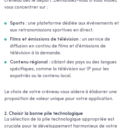
créneau dès le départ. Demandez-vous si vous voulez
vous concentrer sur :
Sports :
une plateforme dédiée aux événements et
aux retransmissions sportives en direct.
Films et émissions de télévision :
un service de
diffusion en continu de films et d'émissions de
télévision à la demande.
Contenu régional :
ciblant des pays ou des langues
spécifiques, comme la télévision sur IP pour les
expatriés ou le contenu local.
Le choix de votre créneau vous aidera à élaborer une
proposition de valeur unique pour votre application.
2. Choisir la bonne pile technologique
La sélection de la pile technologique appropriée est
cruciale pour le développement harmonieux de votre