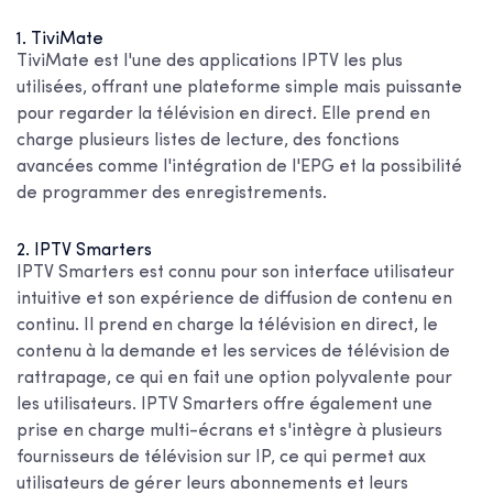
1. TiviMate
TiviMate est l'une des applications IPTV les plus
utilisées, offrant une plateforme simple mais puissante
pour regarder la télévision en direct. Elle prend en
charge plusieurs listes de lecture, des fonctions
avancées comme l'intégration de l'EPG et la possibilité
de programmer des enregistrements.
2. IPTV Smarters
IPTV Smarters est connu pour son interface utilisateur
intuitive et son expérience de diffusion de contenu en
continu. Il prend en charge la télévision en direct, le
contenu à la demande et les services de télévision de
rattrapage, ce qui en fait une option polyvalente pour
les utilisateurs. IPTV Smarters offre également une
prise en charge multi-écrans et s'intègre à plusieurs
fournisseurs de télévision sur IP, ce qui permet aux
utilisateurs de gérer leurs abonnements et leurs