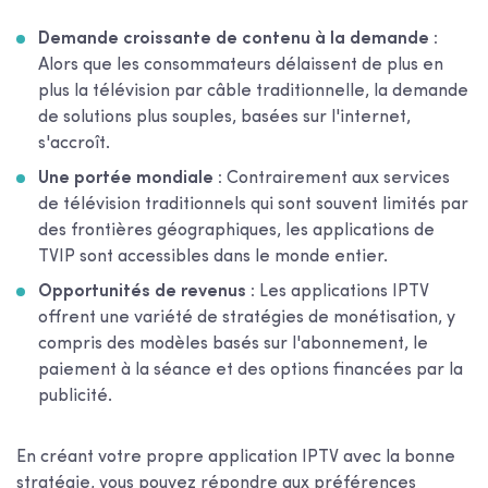
Demande croissante de contenu à la demande :
Alors que les consommateurs délaissent de plus en
plus la télévision par câble traditionnelle, la demande
de solutions plus souples, basées sur l'internet,
s'accroît.
Une portée mondiale :
Contrairement aux services
de télévision traditionnels qui sont souvent limités par
des frontières géographiques, les applications de
TVIP sont accessibles dans le monde entier.
Opportunités de revenus :
Les applications IPTV
offrent une variété de stratégies de monétisation, y
compris des modèles basés sur l'abonnement, le
paiement à la séance et des options financées par la
publicité.
En créant votre propre application IPTV avec la bonne
stratégie, vous pouvez répondre aux préférences