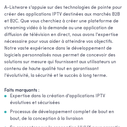
A-Listware s'appuie sur des technologies de pointe pour
créer des applications IPTV destinées aux marchés B2B
et B2C. Que vous cherchiez à créer une plateforme de
streaming vidéo à la demande ou une application de
diffusion de télévision en direct, nous avons l'expertise
nécessaire pour vous aider à atteindre vos objectifs.
Notre vaste expérience dans le développement de
logiciels personnalisés nous permet de concevoir des
solutions sur mesure qui fournissent aux utilisateurs un
contenu de haute qualité tout en garantissant
l'évolutivité, la sécurité et le succès à long terme.
Faits marquants :
Expertise dans la création d'applications IPTV
évolutives et sécurisées
Processus de développement complet de bout en
bout, de la conception à la livraison