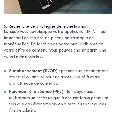
5. Recherche de stratégies de monétisation
Lorsque vous développez votre application IPTV, il est
important de mettre en place une stratégie de
monétisation. En fonction de votre public cible et de
votre offre de contenu, vous pouvez choisir parmi une
variété de modèles :
Sur abonnement (SVOD) :
propose un abonnement
mensuel ou annuel pour un accès illimité à votre
bibliothèque de contenus.
Paiement à la séance (PPV) :
fait payer aux
utilisateurs un accès unique à des contenus premium
tels que des événements en direct, du sport ou des
films exclusifs.