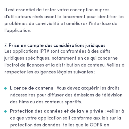
Il est essentiel de tester votre conception auprès
d'utilisateurs réels avant le lancement pour identifier les
problèmes de convivialité et améliorer l'interface de
l'application.
7. Prise en compte des considérations juridiques
Les applications IPTV sont confrontées à des défis
juridiques spécifiques, notamment en ce qui concerne
l'octroi de licences et la distribution de contenu. Veillez à
respecter les exigences légales suivantes :
Licence de contenu :
Vous devez acquérir les droits
nécessaires pour diffuser des émissions de télévision,
des films ou des contenus sportifs.
Protection des données et de la vie privée :
veiller à
ce que votre application soit conforme aux lois sur la
protection des données, telles que le GDPR en