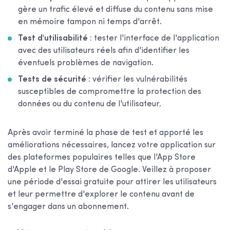
gère un trafic élevé et diffuse du contenu sans mise
en mémoire tampon ni temps d'arrêt.
Test d'utilisabilité :
tester l'interface de l'application
avec des utilisateurs réels afin d'identifier les
éventuels problèmes de navigation.
Tests de sécurité :
vérifier les vulnérabilités
susceptibles de compromettre la protection des
données ou du contenu de l'utilisateur.
Après avoir terminé la phase de test et apporté les
améliorations nécessaires, lancez votre application sur
des plateformes populaires telles que l'App Store
d'Apple et le Play Store de Google. Veillez à proposer
une période d'essai gratuite pour attirer les utilisateurs
et leur permettre d'explorer le contenu avant de
s'engager dans un abonnement.