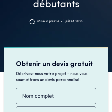
débutants
Mise à jour le 25 juillet 2025
Obtenir un devis gratuit
Décrivez-nous votre projet - nous vous
soumettrons un devis personnalisé.