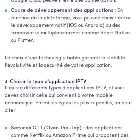
Google Cloud peuvent être une bonne option.
Cadre de développement des applications :
En
fonction de la plateforme, vous pouvez choisir entre
le développement natif (iOS ou Android) ou des
frameworks multiplateformes comme React Native
ou Flutter.
Le choix d'une technologie fiable garantit la stabilité,
l'évolutivité et la sécurité de votre application.
3. Choisir le type d'application IPTV
Il existe différents types d'applications IPTV, et vous
devez choisir celle qui convient à votre modèle
économique. Parmi les types les plus répandus, on peut
citer
Services OTT (Over-the-Top) :
des applications
comme Netflix ou Amazon Prime qui proposent des