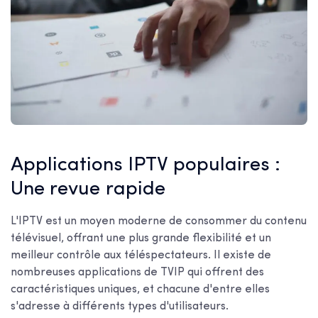
Applications IPTV populaires :
Une revue rapide
L'IPTV est un moyen moderne de consommer du contenu
télévisuel, offrant une plus grande flexibilité et un
meilleur contrôle aux téléspectateurs. Il existe de
nombreuses applications de TVIP qui offrent des
caractéristiques uniques, et chacune d'entre elles
s'adresse à différents types d'utilisateurs.