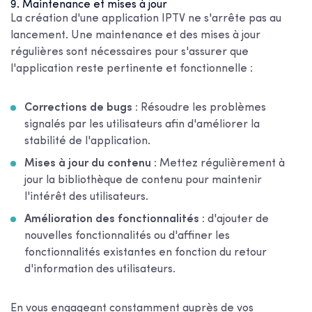
9. Maintenance et mises à jour
La création d'une application IPTV ne s'arrête pas au
lancement. Une maintenance et des mises à jour
régulières sont nécessaires pour s'assurer que
l'application reste pertinente et fonctionnelle :
Corrections de bugs :
Résoudre les problèmes
signalés par les utilisateurs afin d'améliorer la
stabilité de l'application.
Mises à jour du contenu :
Mettez régulièrement à
jour la bibliothèque de contenu pour maintenir
l'intérêt des utilisateurs.
Amélioration des fonctionnalités :
d'ajouter de
nouvelles fonctionnalités ou d'affiner les
fonctionnalités existantes en fonction du retour
d'information des utilisateurs.
En vous engageant constamment auprès de vos