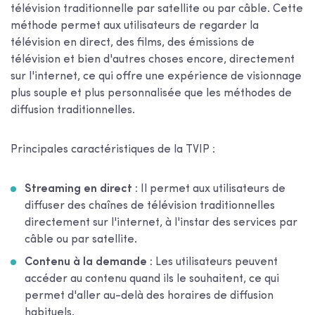
télévision traditionnelle par satellite ou par câble. Cette
méthode permet aux utilisateurs de regarder la
télévision en direct, des films, des émissions de
télévision et bien d'autres choses encore, directement
sur l'internet, ce qui offre une expérience de visionnage
plus souple et plus personnalisée que les méthodes de
diffusion traditionnelles.
Principales caractéristiques de la TVIP :
Streaming en direct :
Il permet aux utilisateurs de
diffuser des chaînes de télévision traditionnelles
directement sur l'internet, à l'instar des services par
câble ou par satellite.
Contenu à la demande :
Les utilisateurs peuvent
accéder au contenu quand ils le souhaitent, ce qui
permet d'aller au-delà des horaires de diffusion
habituels.