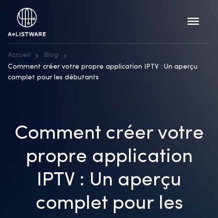
Accueil
Blog
Comment créer votre propre application IPTV : Un aperçu
complet pour les débutants
Comment créer votre
propre application
IPTV : Un aperçu
complet pour les