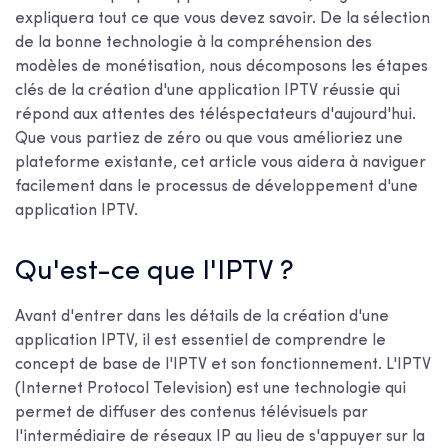
expliquera tout ce que vous devez savoir. De la sélection
de la bonne technologie à la compréhension des
modèles de monétisation, nous décomposons les étapes
clés de la création d'une application IPTV réussie qui
répond aux attentes des téléspectateurs d'aujourd'hui.
Que vous partiez de zéro ou que vous amélioriez une
plateforme existante, cet article vous aidera à naviguer
facilement dans le processus de développement d'une
application IPTV.
Qu'est-ce que l'IPTV ?
Avant d'entrer dans les détails de la création d'une
application IPTV, il est essentiel de comprendre le
concept de base de l'IPTV et son fonctionnement. L'IPTV
(Internet Protocol Television) est une technologie qui
permet de diffuser des contenus télévisuels par
l'intermédiaire de réseaux IP au lieu de s'appuyer sur la