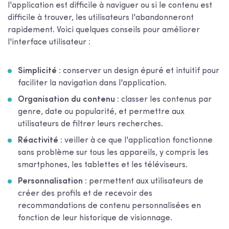
l'application est difficile à naviguer ou si le contenu est
difficile à trouver, les utilisateurs l'abandonneront
rapidement. Voici quelques conseils pour améliorer
l'interface utilisateur :
Simplicité :
conserver un design épuré et intuitif pour
faciliter la navigation dans l'application.
Organisation du contenu :
classer les contenus par
genre, date ou popularité, et permettre aux
utilisateurs de filtrer leurs recherches.
Réactivité :
veiller à ce que l'application fonctionne
sans problème sur tous les appareils, y compris les
smartphones, les tablettes et les téléviseurs.
Personnalisation :
permettent aux utilisateurs de
créer des profils et de recevoir des
recommandations de contenu personnalisées en
fonction de leur historique de visionnage.