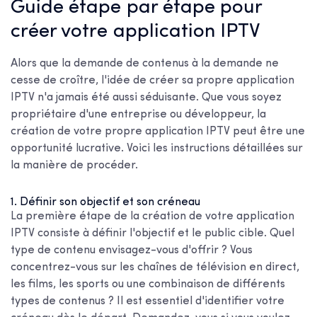
Guide étape par étape pour
créer votre application IPTV
Alors que la demande de contenus à la demande ne
cesse de croître, l'idée de créer sa propre application
IPTV n'a jamais été aussi séduisante. Que vous soyez
propriétaire d'une entreprise ou développeur, la
création de votre propre application IPTV peut être une
opportunité lucrative. Voici les instructions détaillées sur
la manière de procéder.
1. Définir son objectif et son créneau
La première étape de la création de votre application
IPTV consiste à définir l'objectif et le public cible. Quel
type de contenu envisagez-vous d'offrir ? Vous
concentrez-vous sur les chaînes de télévision en direct,
les films, les sports ou une combinaison de différents
types de contenus ? Il est essentiel d'identifier votre