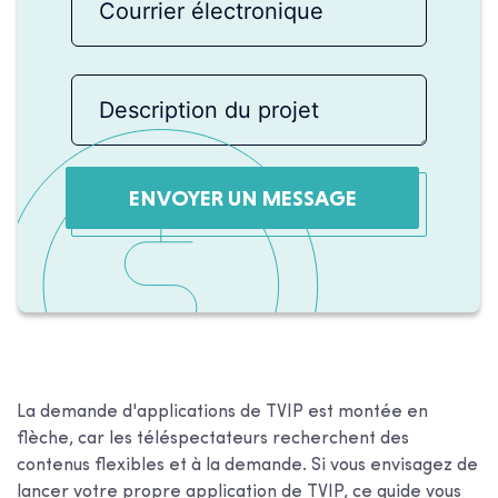
ENVOYER UN MESSAGE
La demande d'applications de TVIP est montée en
flèche, car les téléspectateurs recherchent des
contenus flexibles et à la demande. Si vous envisagez de
lancer votre propre application de TVIP, ce guide vous