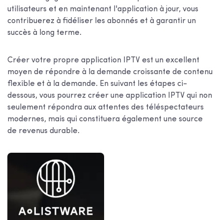
utilisateurs et en maintenant l'application à jour, vous
contribuerez à fidéliser les abonnés et à garantir un
succès à long terme.
Créer votre propre application IPTV est un excellent
moyen de répondre à la demande croissante de contenu
flexible et à la demande. En suivant les étapes ci-
dessous, vous pourrez créer une application IPTV qui non
seulement répondra aux attentes des téléspectateurs
modernes, mais qui constituera également une source
de revenus durable.