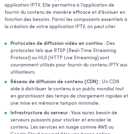
application IPTV. Elle permettra à l'application de
fournir du contenu de manière efficace et d'évoluer en
fonction des besoins. Parmi les composants essentiels à
la création de votre application IPTV, on peut citer
Protocoles de diffusion vidéo en continu :
Des
protocoles tels que RTSP (Real-Time Streaming
Protocol) ou HLS (HTTP Live Streaming) sont
couramment utilisés pour fournir du contenu IPTV aux
utilisateurs.
Réseau de diffusion de contenu (CDN) :
Un CDN
aide à distribuer le contenu à un public mondial tout
en garantissant des temps de chargement rapides et
une mise en mémoire tampon minimale.
Infrastructure du serveur :
Vous aurez besoin de
serveurs puissants pour stocker et encoder le
contenu. Les services en nuage comme AWS ou