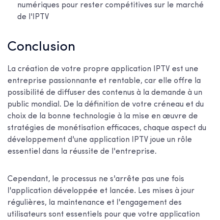
numériques pour rester compétitives sur le marché
de l'IPTV
Conclusion
La création de votre propre application IPTV est une
entreprise passionnante et rentable, car elle offre la
possibilité de diffuser des contenus à la demande à un
public mondial. De la définition de votre créneau et du
choix de la bonne technologie à la mise en œuvre de
stratégies de monétisation efficaces, chaque aspect du
développement d'une application IPTV joue un rôle
essentiel dans la réussite de l'entreprise.
Cependant, le processus ne s'arrête pas une fois
l'application développée et lancée. Les mises à jour
régulières, la maintenance et l'engagement des
utilisateurs sont essentiels pour que votre application