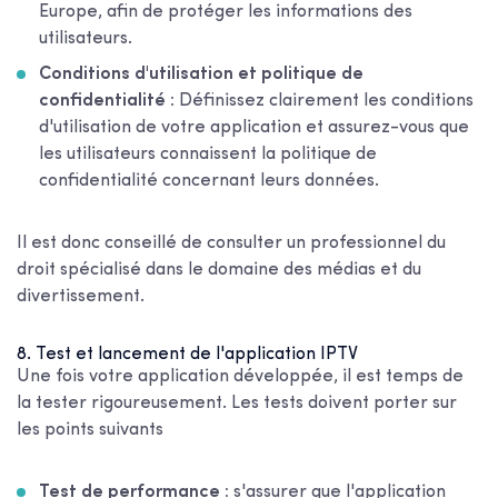
Europe, afin de protéger les informations des
utilisateurs.
Conditions d'utilisation et politique de
confidentialité :
Définissez clairement les conditions
d'utilisation de votre application et assurez-vous que
les utilisateurs connaissent la politique de
confidentialité concernant leurs données.
Il est donc conseillé de consulter un professionnel du
droit spécialisé dans le domaine des médias et du
divertissement.
8. Test et lancement de l'application IPTV
Une fois votre application développée, il est temps de
la tester rigoureusement. Les tests doivent porter sur
les points suivants
Test de performance :
s'assurer que l'application