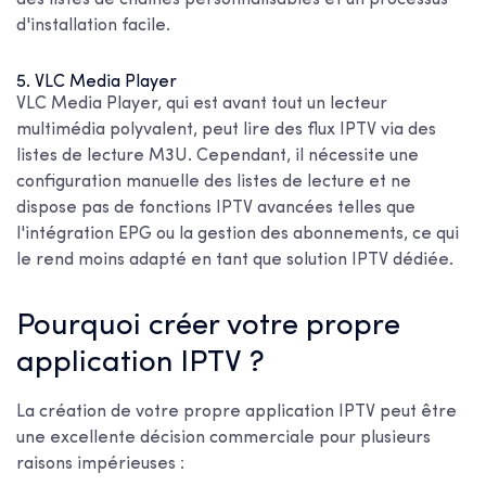
des listes de chaînes personnalisables et un processus
d'installation facile.
5. VLC Media Player
VLC Media Player, qui est avant tout un lecteur
multimédia polyvalent, peut lire des flux IPTV via des
listes de lecture M3U. Cependant, il nécessite une
configuration manuelle des listes de lecture et ne
dispose pas de fonctions IPTV avancées telles que
l'intégration EPG ou la gestion des abonnements, ce qui
le rend moins adapté en tant que solution IPTV dédiée.
Pourquoi créer votre propre
application IPTV ?
La création de votre propre application IPTV peut être
une excellente décision commerciale pour plusieurs
raisons impérieuses :