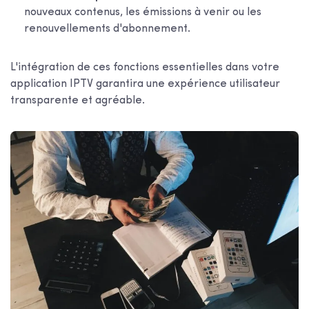
nouveaux contenus, les émissions à venir ou les
renouvellements d'abonnement.
L'intégration de ces fonctions essentielles dans votre
application IPTV garantira une expérience utilisateur
transparente et agréable.