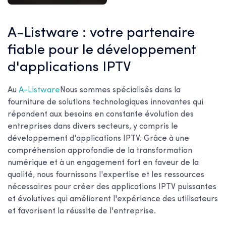
A-Listware : votre partenaire
fiable pour le développement
d'applications IPTV
Au
A-Listware
Nous sommes spécialisés dans la
fourniture de solutions technologiques innovantes qui
répondent aux besoins en constante évolution des
entreprises dans divers secteurs, y compris le
développement d'applications IPTV. Grâce à une
compréhension approfondie de la transformation
numérique et à un engagement fort en faveur de la
qualité, nous fournissons l'expertise et les ressources
nécessaires pour créer des applications IPTV puissantes
et évolutives qui améliorent l'expérience des utilisateurs
et favorisent la réussite de l'entreprise.