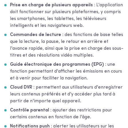
Prise en charge de plusieurs appareils :
L'application
doit fonctionner sur plusieurs plateformes, y compris
les smartphones, les tablettes, les téléviseurs
intelligents et les navigateurs web.
Commandes de lecture :
des fonctions de base telles
que la lecture, la pause, le retour en arrière et
l'avance rapide, ainsi que la prise en charge des sous-
titres et des résolutions vidéo multiples.
Guide électronique des programmes (EPG) :
une
fonction permettant d'afficher les émissions en cours
et à venir pour faciliter la navigation.
Cloud DVR :
permettent aux utilisateurs d'enregistrer
leurs contenus préférés et d'y accéder plus tard à
partir de n'importe quel appareil.
Contrôle parental :
ajouter des restrictions pour
certains contenus en fonction de l'âge.
Notifications push :
alerter les utilisateurs sur les