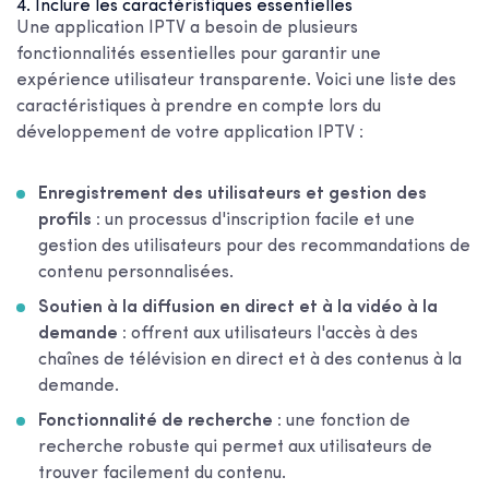
4. Inclure les caractéristiques essentielles
Une application IPTV a besoin de plusieurs
fonctionnalités essentielles pour garantir une
expérience utilisateur transparente. Voici une liste des
caractéristiques à prendre en compte lors du
développement de votre application IPTV :
Enregistrement des utilisateurs et gestion des
profils :
un processus d'inscription facile et une
gestion des utilisateurs pour des recommandations de
contenu personnalisées.
Soutien à la diffusion en direct et à la vidéo à la
demande :
offrent aux utilisateurs l'accès à des
chaînes de télévision en direct et à des contenus à la
demande.
Fonctionnalité de recherche :
une fonction de
recherche robuste qui permet aux utilisateurs de
trouver facilement du contenu.