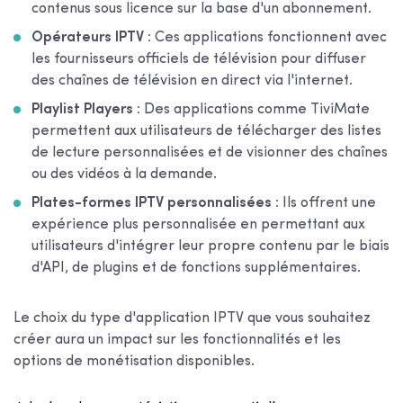
contenus sous licence sur la base d'un abonnement.
Opérateurs IPTV :
Ces applications fonctionnent avec
les fournisseurs officiels de télévision pour diffuser
des chaînes de télévision en direct via l'internet.
Playlist Players :
Des applications comme TiviMate
permettent aux utilisateurs de télécharger des listes
de lecture personnalisées et de visionner des chaînes
ou des vidéos à la demande.
Plates-formes IPTV personnalisées :
Ils offrent une
expérience plus personnalisée en permettant aux
utilisateurs d'intégrer leur propre contenu par le biais
d'API, de plugins et de fonctions supplémentaires.
Le choix du type d'application IPTV que vous souhaitez
créer aura un impact sur les fonctionnalités et les
options de monétisation disponibles.