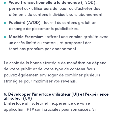
Vidéo transactionnelle à la demande (TVOD) :
permet aux utilisateurs de louer ou d'acheter des
éléments de contenu individuels sans abonnement.
Publicité (AVOD) :
fournit du contenu gratuit en
échange de placements publicitaires.
Modèle Freemium :
offrent une version gratuite avec
un accès limité au contenu, et proposent des
fonctions premium par abonnement.
Le choix de la bonne stratégie de monétisation dépend
de votre public et de votre type de contenu. Vous
pouvez également envisager de combiner plusieurs
stratégies pour maximiser vos revenus.
6. Développer l'interface utilisateur (UI) et l'expérience
utilisateur (UX)
L'interface utilisateur et l'expérience de votre
application IPTV sont cruciales pour son succès. Si