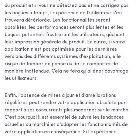
du produit et si vous ne détectez pas et ne corrigez pas
les bogues à temps, l'expérience de l'utilisateur s'en
trouvera détériorée. Les fonctionnalités seront
obsolètes, les performances seront plus lentes et les
bogues potentiels frustreront les utilisateurs, gâchant
leur impression générale du produit. En outre, si votre
application n'est pas optimisée pour les dernières
versions des différents systèmes d'exploitation, elle
risque de tomber en panne ou de se comporter de
manière inattendue. Cela ne fera qu'aliéner davantage
les utilisateurs.
Enfin, l'absence de mises à jour et d'améliorations
régulières peut rendre votre application obsolète par
rapport à ses concurrents plus modernes sur le marché.
C'est pourquoi il est essentiel de suivre les tendances
actuelles du marché et d'adapter les fonctionnalités de
votre application en conséquence. Si l'expérience