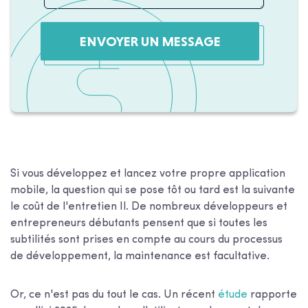
ENVOYER UN MESSAGE
Si vous développez et lancez votre propre application
mobile, la question qui se pose tôt ou tard est la suivante
le coût de l'entretien
Il. De nombreux développeurs et
entrepreneurs débutants pensent que si toutes les
subtilités sont prises en compte au cours du processus
de développement, la maintenance est facultative.
Or, ce n'est pas du tout le cas. Un récent
étude
rapporte