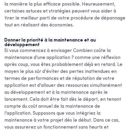
la manière la plus efficace possible. Heureusement,
certaines astuces et stratégies peuvent vous aider à
tirer le meilleur parti de votre procédure de dépannage
tout en réalisant des économies.
Donner la priorité à la maintenance et au
développement
Si vous commencez à envisager
Combien coûte la
maintenance d'une application ?
comme une réflexion
après coup, vous êtes probablement déjà en retard. Le
moyen le plus sûr d'éviter des pertes inattendues en
termes de performances et de réputation de votre
application est d'allouer des ressources simultanément
au développement et à la maintenance après le
lancement. Cela doit être fait dès le départ, en tenant
compte du coût annuel de la maintenance de
l'application. Supposons que vous intégriez la
maintenance à votre projet dès le début. Dans ce cas,
vous assurerez un fonctionnement sans heurts et