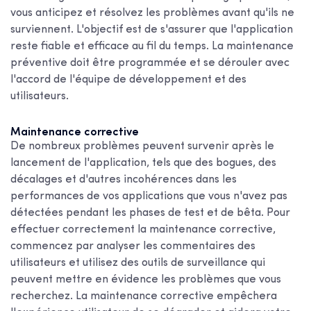
vous anticipez et résolvez les problèmes avant qu'ils ne
surviennent. L'objectif est de s'assurer que l'application
reste fiable et efficace au fil du temps. La maintenance
préventive doit être programmée et se dérouler avec
l'accord de l'équipe de développement et des
utilisateurs.
Maintenance corrective
De nombreux problèmes peuvent survenir après le
lancement de l'application, tels que des bogues, des
décalages et d'autres incohérences dans les
performances de vos applications que vous n'avez pas
détectées pendant les phases de test et de bêta. Pour
effectuer correctement la maintenance corrective,
commencez par analyser les commentaires des
utilisateurs et utilisez des outils de surveillance qui
peuvent mettre en évidence les problèmes que vous
recherchez. La maintenance corrective empêchera