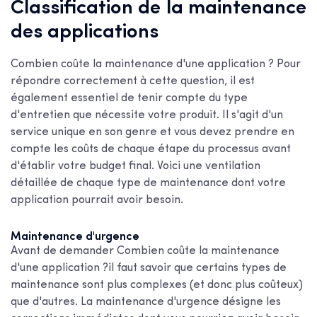
Classification de la maintenance
des applications
Combien coûte la maintenance d'une application ?
Pour
répondre correctement à cette question, il est
également essentiel de tenir compte du type
d'entretien que nécessite votre produit. Il s'agit d'un
service unique en son genre et vous devez prendre en
compte les coûts de chaque étape du processus avant
d'établir votre budget final. Voici une ventilation
détaillée de chaque type de maintenance dont votre
application pourrait avoir besoin.
Maintenance d'urgence
Avant de demander
Combien coûte la maintenance
d'une application ?
il faut savoir que certains types de
maintenance sont plus complexes (et donc plus coûteux)
que d'autres. La maintenance d'urgence désigne les