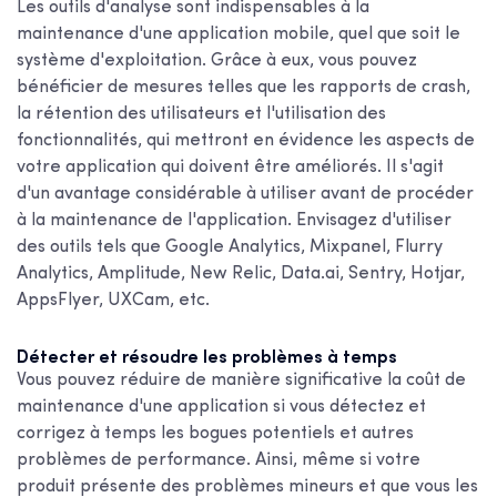
Les outils d'analyse sont indispensables à la
maintenance d'une application mobile, quel que soit le
système d'exploitation. Grâce à eux, vous pouvez
bénéficier de mesures telles que les rapports de crash,
la rétention des utilisateurs et l'utilisation des
fonctionnalités, qui mettront en évidence les aspects de
votre application qui doivent être améliorés. Il s'agit
d'un avantage considérable à utiliser avant de procéder
à la maintenance de l'application. Envisagez d'utiliser
des outils tels que Google Analytics, Mixpanel, Flurry
Analytics, Amplitude, New Relic, Data.ai, Sentry, Hotjar,
AppsFlyer, UXCam, etc.
Détecter et résoudre les problèmes à temps
Vous pouvez réduire de manière significative la
coût de
maintenance d'une application
si vous détectez et
corrigez à temps les bogues potentiels et autres
problèmes de performance. Ainsi, même si votre
produit présente des problèmes mineurs et que vous les