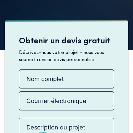
Obtenir un devis gratuit
Décrivez-nous votre projet - nous vous
soumettrons un devis personnalisé.