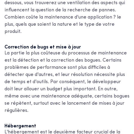
dessous, vous trouverez une ventilation des aspects qui
influencent la question de la recherche de pannes.
Combien coûte la maintenance d'une application ?
le
plus, quels que soient la nature et le type de votre
produit.
Correction de bugs et mise à jour
La partie la plus coûteuse du processus de maintenance
est la détection et la correction des bogues. Certains
problèmes de performance sont plus difficiles à
détecter que d'autres, et leur résolution nécessite plus
de temps et d'outils. Par conséquent, le développeur
doit leur allouer un budget plus important. En outre,
même avec une maintenance adéquate, certains bogues
se répètent, surtout avec le lancement de mises à jour
régulières.
Hébergement
L'hébergement est le deuxième facteur crucial de la