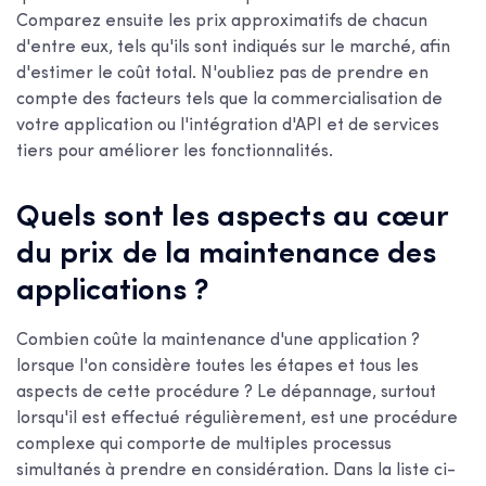
Comparez ensuite les prix approximatifs de chacun
d'entre eux, tels qu'ils sont indiqués sur le marché, afin
d'estimer le coût total. N'oubliez pas de prendre en
compte des facteurs tels que la commercialisation de
votre application ou l'intégration d'API et de services
tiers pour améliorer les fonctionnalités.
Quels sont les aspects au cœur
du prix de la maintenance des
applications ?
Combien coûte la maintenance d'une application ?
lorsque l'on considère toutes les étapes et tous les
aspects de cette procédure ? Le dépannage, surtout
lorsqu'il est effectué régulièrement, est une procédure
complexe qui comporte de multiples processus
simultanés à prendre en considération. Dans la liste ci-