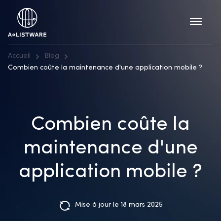
Accueil
Blog
Combien coûte la maintenance d'une application mobile ?
Combien coûte la
maintenance d'une
application mobile ?
Mise à jour le 18 mars 2025