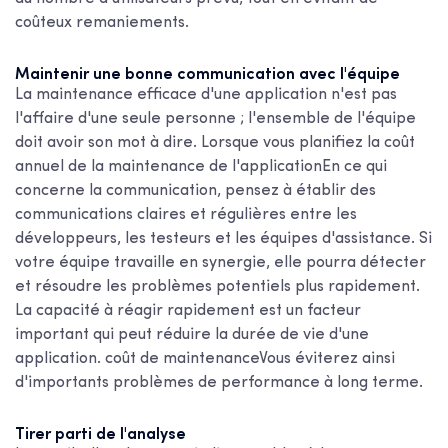
coûteux remaniements.
Maintenir une bonne communication avec l'équipe
La maintenance efficace d'une application n'est pas
l'affaire d'une seule personne ; l'ensemble de l'équipe
doit avoir son mot à dire. Lorsque vous planifiez la
coût
annuel de la maintenance de l'application
En ce qui
concerne la communication, pensez à établir des
communications claires et régulières entre les
développeurs, les testeurs et les équipes d'assistance. Si
votre équipe travaille en synergie, elle pourra détecter
et résoudre les problèmes potentiels plus rapidement.
La capacité à réagir rapidement est un facteur
important qui peut réduire la durée de vie d'une
application.
coût de maintenance
Vous éviterez ainsi
d'importants problèmes de performance à long terme.
Tirer parti de l'analyse