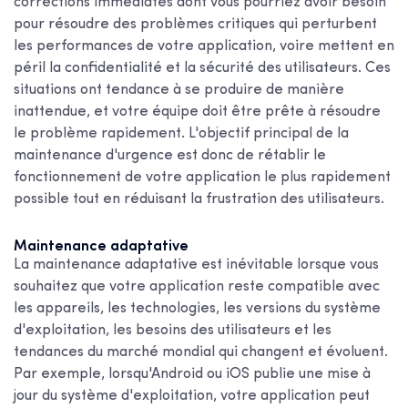
corrections immédiates dont vous pourriez avoir besoin
pour résoudre des problèmes critiques qui perturbent
les performances de votre application, voire mettent en
péril la confidentialité et la sécurité des utilisateurs. Ces
situations ont tendance à se produire de manière
inattendue, et votre équipe doit être prête à résoudre
le problème rapidement. L'objectif principal de la
maintenance d'urgence est donc de rétablir le
fonctionnement de votre application le plus rapidement
possible tout en réduisant la frustration des utilisateurs.
Maintenance adaptative
La maintenance adaptative est inévitable lorsque vous
souhaitez que votre application reste compatible avec
les appareils, les technologies, les versions du système
d'exploitation, les besoins des utilisateurs et les
tendances du marché mondial qui changent et évoluent.
Par exemple, lorsqu'Android ou iOS publie une mise à
jour du système d'exploitation, votre application peut