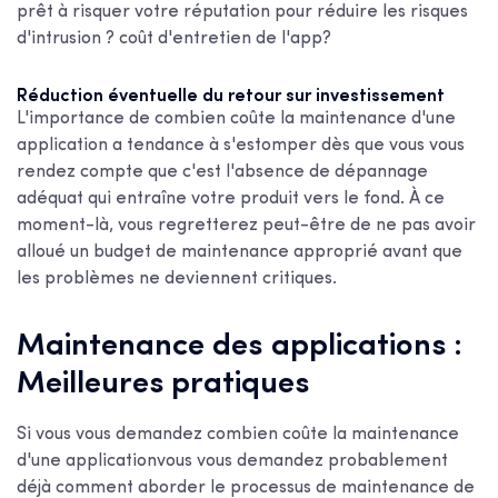
prêt à risquer votre réputation pour réduire les risques
d'intrusion ?
coût d'entretien de l'app
?
Réduction éventuelle du retour sur investissement
L'importance de
combien coûte la maintenance d'une
application
a tendance à s'estomper dès que vous vous
rendez compte que c'est l'absence de dépannage
adéquat qui entraîne votre produit vers le fond. À ce
moment-là, vous regretterez peut-être de ne pas avoir
alloué un budget de maintenance approprié avant que
les problèmes ne deviennent critiques.
Maintenance des applications :
Meilleures pratiques
Si vous vous demandez
combien coûte la maintenance
d'une application
vous vous demandez probablement
déjà comment aborder le processus de maintenance de