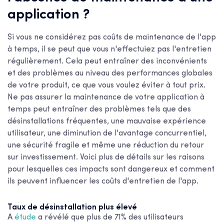
application ?
Si vous ne considérez pas
coûts de maintenance de l'app
à temps, il se peut que vous n'effectuiez pas l'entretien
régulièrement. Cela peut entraîner des inconvénients
et des problèmes au niveau des performances globales
de votre produit, ce que vous voulez éviter à tout prix.
Ne pas assurer la maintenance de votre application à
temps peut entraîner des problèmes tels que des
désinstallations fréquentes, une mauvaise expérience
utilisateur, une diminution de l'avantage concurrentiel,
une sécurité fragile et même une réduction du retour
sur investissement. Voici plus de détails sur les raisons
pour lesquelles ces impacts sont dangereux et comment
ils peuvent influencer
les coûts d'entretien de l'app.
Taux de désinstallation plus élevé
A
étude
a révélé que plus de 71% des utilisateurs