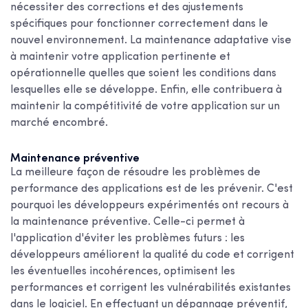
nécessiter des corrections et des ajustements
spécifiques pour fonctionner correctement dans le
nouvel environnement. La maintenance adaptative vise
à maintenir votre application pertinente et
opérationnelle quelles que soient les conditions dans
lesquelles elle se développe. Enfin, elle contribuera à
maintenir la compétitivité de votre application sur un
marché encombré.
Maintenance préventive
La meilleure façon de résoudre les problèmes de
performance des applications est de les prévenir. C'est
pourquoi les développeurs expérimentés ont recours à
la maintenance préventive. Celle-ci permet à
l'application d'éviter les problèmes futurs : les
développeurs améliorent la qualité du code et corrigent
les éventuelles incohérences, optimisent les
performances et corrigent les vulnérabilités existantes
dans le logiciel. En effectuant un dépannage préventif,