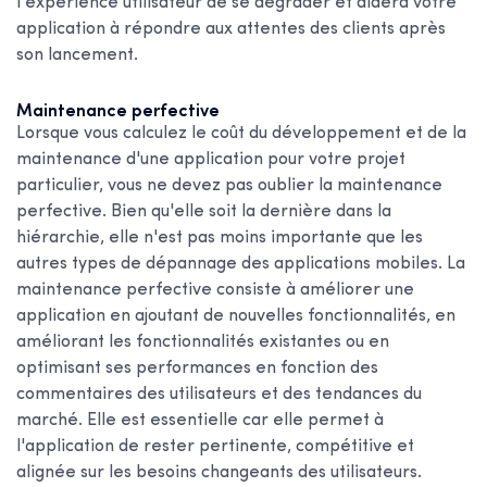
l'expérience utilisateur de se dégrader et aidera votre
application à répondre aux attentes des clients après
son lancement.
Maintenance perfective
Lorsque vous calculez
le coût du développement et de la
maintenance d'une application
pour votre projet
particulier, vous ne devez pas oublier la maintenance
perfective. Bien qu'elle soit la dernière dans la
hiérarchie, elle n'est pas moins importante que les
autres types de dépannage des applications mobiles. La
maintenance perfective consiste à améliorer une
application en ajoutant de nouvelles fonctionnalités, en
améliorant les fonctionnalités existantes ou en
optimisant ses performances en fonction des
commentaires des utilisateurs et des tendances du
marché. Elle est essentielle car elle permet à
l'application de rester pertinente, compétitive et
alignée sur les besoins changeants des utilisateurs.