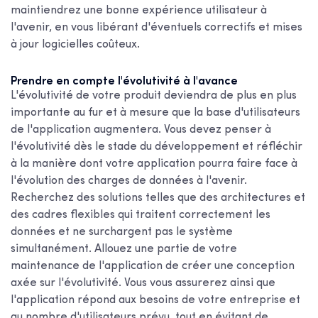
maintiendrez une bonne expérience utilisateur à
l'avenir, en vous libérant d'éventuels correctifs et mises
à jour logicielles coûteux.
Prendre en compte l'évolutivité à l'avance
L'évolutivité de votre produit deviendra de plus en plus
importante au fur et à mesure que la base d'utilisateurs
de l'application augmentera. Vous devez penser à
l'évolutivité dès le stade du développement et réfléchir
à la manière dont votre application pourra faire face à
l'évolution des charges de données à l'avenir.
Recherchez des solutions telles que des architectures et
des cadres flexibles qui traitent correctement les
données et ne surchargent pas le système
simultanément. Allouez une partie de votre
maintenance de l'application
de créer une conception
axée sur l'évolutivité. Vous vous assurerez ainsi que
l'application répond aux besoins de votre entreprise et
au nombre d'utilisateurs prévu, tout en évitant de