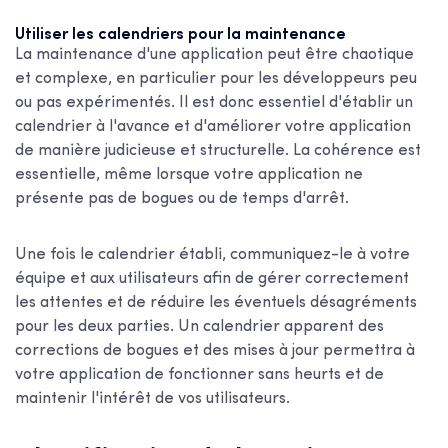
Utiliser les calendriers pour la maintenance
La maintenance d'une application peut être chaotique
et complexe, en particulier pour les développeurs peu
ou pas expérimentés. Il est donc essentiel d'établir un
calendrier à l'avance et d'améliorer votre application
de manière judicieuse et structurelle. La cohérence est
essentielle, même lorsque votre application ne
présente pas de bogues ou de temps d'arrêt.
Une fois le calendrier établi, communiquez-le à votre
équipe et aux utilisateurs afin de gérer correctement
les attentes et de réduire les éventuels désagréments
pour les deux parties. Un calendrier apparent des
corrections de bogues et des mises à jour permettra à
votre application de fonctionner sans heurts et de
maintenir l'intérêt de vos utilisateurs.