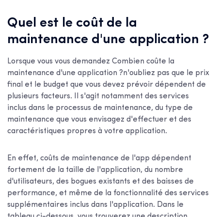
Quel est le coût de la
maintenance d'une application ?
Lorsque vous vous demandez
Combien coûte la
maintenance d'une application ?
n'oubliez pas que le prix
final et le budget que vous devez prévoir dépendent de
plusieurs facteurs. Il s'agit notamment des services
inclus dans le processus de maintenance, du type de
maintenance que vous envisagez d'effectuer et des
caractéristiques propres à votre application.
En effet,
coûts de maintenance de l'app
dépendent
fortement de la taille de l'application, du nombre
d'utilisateurs, des bogues existants et des baisses de
performance, et même de la fonctionnalité des services
supplémentaires inclus dans l'application. Dans le
tableau ci-dessous, vous trouverez une description