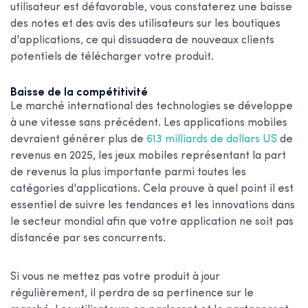
utilisateur est défavorable, vous constaterez une baisse
des notes et des avis des utilisateurs sur les boutiques
d'applications, ce qui dissuadera de nouveaux clients
potentiels de télécharger votre produit.
Baisse de la compétitivité
Le marché international des technologies se développe
à une vitesse sans précédent. Les applications mobiles
devraient générer plus de
613 milliards de dollars US
de
revenus en 2025, les jeux mobiles représentant la part
de revenus la plus importante parmi toutes les
catégories d'applications. Cela prouve à quel point il est
essentiel de suivre les tendances et les innovations dans
le secteur mondial afin que votre application ne soit pas
distancée par ses concurrents.
Si vous ne mettez pas votre produit à jour
régulièrement, il perdra de sa pertinence sur le