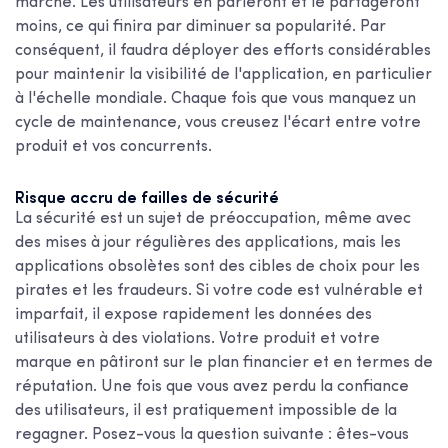
marché. Les utilisateurs en parleront et le partageront
moins, ce qui finira par diminuer sa popularité. Par
conséquent, il faudra déployer des efforts considérables
pour maintenir la visibilité de l'application, en particulier
à l'échelle mondiale. Chaque fois que vous manquez un
cycle de maintenance, vous creusez l'écart entre votre
produit et vos concurrents.
Risque accru de failles de sécurité
La sécurité est un sujet de préoccupation, même avec
des mises à jour régulières des applications, mais les
applications obsolètes sont des cibles de choix pour les
pirates et les fraudeurs. Si votre code est vulnérable et
imparfait, il expose rapidement les données des
utilisateurs à des violations. Votre produit et votre
marque en pâtiront sur le plan financier et en termes de
réputation. Une fois que vous avez perdu la confiance
des utilisateurs, il est pratiquement impossible de la
regagner. Posez-vous la question suivante : êtes-vous