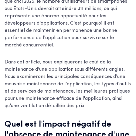
que d'ici 2025, le nombre d'utilisateurs de smartphones
aux États-Unis devrait atteindre 311 millions, ce qui
représente une énorme opportunité pour les
développeurs d'applications. C'est pourquoi il est
essentiel de maintenir en permanence une bonne
performance de l'application pour survivre sur le
marché concurrentiel.
Dans cet article, nous expliquerons
le coût de la
maintenance d'une application
sous différents angles.
Nous examinerons les principales conséquences d'une
mauvaise maintenance de l'application, les types d'outils
et de services de maintenance, les meilleures pratiques
pour une maintenance efficace de l'application, ainsi
qu'une ventilation détaillée des prix.
Quel est l'impact négatif de
l'absence de maintenance d'une