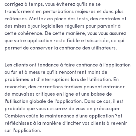
corrigez à temps, vous éviterez qu'ils ne se
transforment en perturbations majeures et donc plus
coûteuses. Mettez en place des tests, des contrôles et
des mises à jour logicielles réguliers pour parvenir à
cette cohérence. De cette manière, vous vous assurez
que votre application reste fiable et sécurisée, ce qui
permet de conserver la confiance des utilisateurs.
Les clients ont tendance à faire confiance à l'application
au fur et à mesure qu'ils rencontrent moins de
problèmes et d'interruptions lors de l'utilisation. En
revanche, des corrections tardives peuvent entraîner
de mauvaises critiques en ligne et une baisse de
l'utilisation globale de l'application. Dans ce cas, il est
probable que vous cesserez de vous en préoccuper
Combien coûte la maintenance d'une application ?
et
réfléchissez à la manière d'inciter vos clients à revenir
sur l'application.