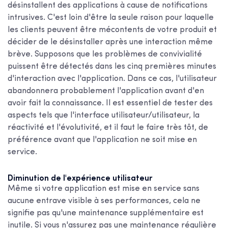
désinstallent des applications à cause de notifications
intrusives. C'est loin d'être la seule raison pour laquelle
les clients peuvent être mécontents de votre produit et
décider de le désinstaller après une interaction même
brève. Supposons que les problèmes de convivialité
puissent être détectés dans les cinq premières minutes
d'interaction avec l'application. Dans ce cas, l'utilisateur
abandonnera probablement l'application avant d'en
avoir fait la connaissance. Il est essentiel de tester des
aspects tels que l'interface utilisateur/utilisateur, la
réactivité et l'évolutivité, et il faut le faire très tôt, de
préférence avant que l'application ne soit mise en
service.
Diminution de l'expérience utilisateur
Même si votre application est mise en service sans
aucune entrave visible à ses performances, cela ne
signifie pas qu'une maintenance supplémentaire est
inutile. Si vous n'assurez pas une maintenance régulière