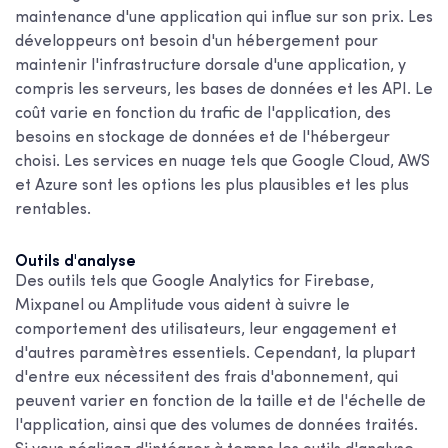
maintenance d'une application qui influe sur son prix. Les
développeurs ont besoin d'un hébergement pour
maintenir l'infrastructure dorsale d'une application, y
compris les serveurs, les bases de données et les API. Le
coût varie en fonction du trafic de l'application, des
besoins en stockage de données et de l'hébergeur
choisi. Les services en nuage tels que Google Cloud, AWS
et Azure sont les options les plus plausibles et les plus
rentables.
Outils d'analyse
Des outils tels que Google Analytics for Firebase,
Mixpanel ou Amplitude vous aident à suivre le
comportement des utilisateurs, leur engagement et
d'autres paramètres essentiels. Cependant, la plupart
d'entre eux nécessitent des frais d'abonnement, qui
peuvent varier en fonction de la taille et de l'échelle de
l'application, ainsi que des volumes de données traités.