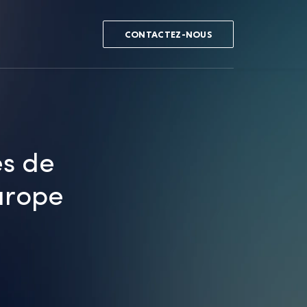
CONTACTEZ-NOUS
es de
urope