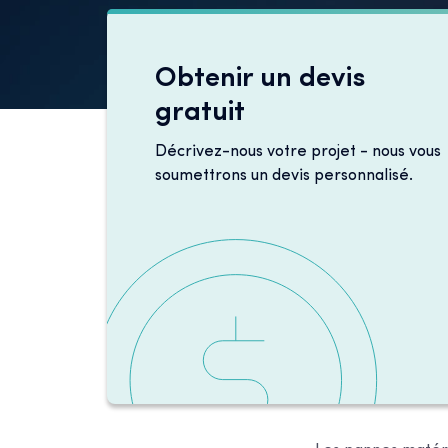
Obtenir un devis
gratuit
Décrivez-nous votre projet - nous vous
soumettrons un devis personnalisé.