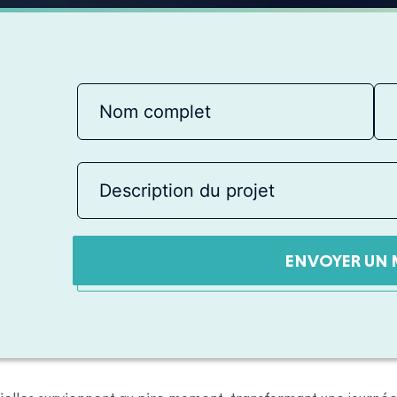
ENVOYER UN 