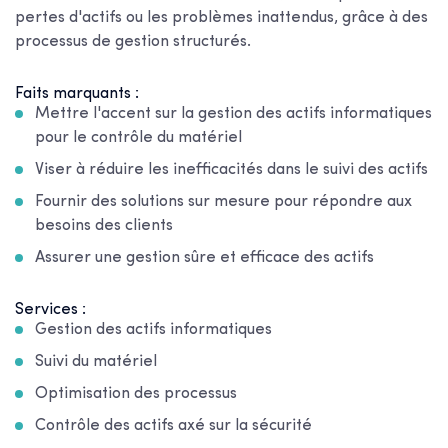
pertes d'actifs ou les problèmes inattendus, grâce à des
processus de gestion structurés.
Faits marquants :
Mettre l'accent sur la gestion des actifs informatiques
pour le contrôle du matériel
Viser à réduire les inefficacités dans le suivi des actifs
Fournir des solutions sur mesure pour répondre aux
besoins des clients
Assurer une gestion sûre et efficace des actifs
Services :
Gestion des actifs informatiques
Suivi du matériel
Optimisation des processus
Contrôle des actifs axé sur la sécurité