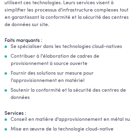
utilisent ces technologies. Leurs services visent à
simplifier les processus d'infrastructure complexes tout
en garantissant la conformité et la sécurité des centres
de données sur site.
Faits marquants :
Se spécialiser dans les technologies cloud-natives
Contribuer à l'élaboration de cadres de
provisionnement à source ouverte
Fournir des solutions sur mesure pour
l'approvisionnement en matériel
Soutenir la conformité et la sécurité des centres de
données
Services :
Conseil en matière d'approvisionnement en métal nu
Mise en œuvre de la technologie cloud-native