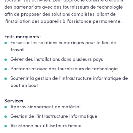
soutenir ses activités. Leur approche consiste à établir
des partenariats avec des fournisseurs de technologie
afin de proposer des solutions complètes, allant de
l'installation des appareils à l'assistance permanente.
Faits marquants :
Focus sur les solutions numériques pour le lieu de
travail
Gérer des installations dans plusieurs pays
Partenariat avec des fournisseurs de technologie
Soutenir la gestion de l'infrastructure informatique de
bout en bout
Services :
Approvisionnement en matériel
Gestion de l'infrastructure informatique
Assistance aux utilisateurs finaux