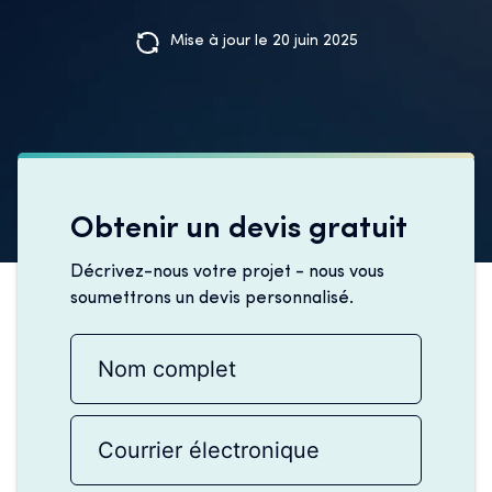
Mise à jour le 20 juin 2025
Obtenir un devis gratuit
Décrivez-nous votre projet - nous vous
soumettrons un devis personnalisé.