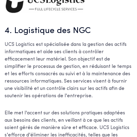
4. Logistique des NGC
UCS Logistics est spécialisée dans la gestion des actifs
informatiques et aide ses clients à contrôler
efficacement leur matériel. Son objectif est de
simplifier le processus de gestion, en réduisant le temps
et les efforts consacrés au suivi et à la maintenance des
ressources informatiques. Ses services visent à fournir
une visibilité et un contrôle clairs sur les actifs afin de
soutenir les opérations de l'entreprise.
Elle met l'accent sur des solutions pratiques adaptées
aux besoins des clients, en veillant à ce que les actifs
soient gérés de manière sûre et efficace. UCS Logistics
s'efforce d'éliminer les inefficacités, telles que les