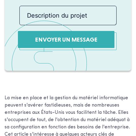
ENVOYER UN MESSAGE
La mise en place et la gestion du matériel informatique
peuvent s'avérer fastidieuses, mais de nombreuses
entreprises aux États-Unis vous facilitent la tâche. Elles
s'occupent de tout, de l'obtention du matériel adéquat à
sa configuration en fonction des besoins de l'entreprise.
Cet article s'intéresse à quelques acteurs clés de