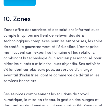
10. Zones
Zones offre des services et des solutions informatiques
complets, qui permettent de relever des défis
technologiques complexes pour les entreprises, les soins
de santé, le gouvernement et l'éducation. L'entreprise
met l'accent sur l'expertise humaine et les relations,
combinant la technologie à un soutien personnalisé pour
aider les clients à atteindre leurs objectifs. Ses activités
s'étendent sur plusieurs pays, au service d'un large
éventail d'industries, dont le commerce de détail et les
services financiers.
Ses services comprennent les solutions de travail
numérique, la mise en réseau, la gestion des nuages et
des centres de données, ainsi que la sécurité. Zones met