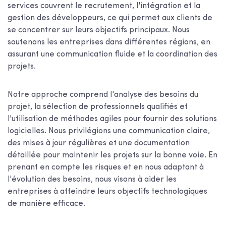
services couvrent le recrutement, l'intégration et la
gestion des développeurs, ce qui permet aux clients de
se concentrer sur leurs objectifs principaux. Nous
soutenons les entreprises dans différentes régions, en
assurant une communication fluide et la coordination des
projets.
Notre approche comprend l'analyse des besoins du
projet, la sélection de professionnels qualifiés et
l'utilisation de méthodes agiles pour fournir des solutions
logicielles. Nous privilégions une communication claire,
des mises à jour régulières et une documentation
détaillée pour maintenir les projets sur la bonne voie. En
prenant en compte les risques et en nous adaptant à
l'évolution des besoins, nous visons à aider les
entreprises à atteindre leurs objectifs technologiques
de manière efficace.