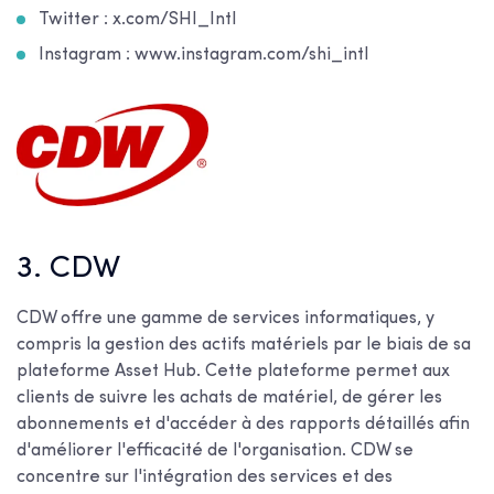
Twitter : x.com/SHI_Intl
Instagram : www.instagram.com/shi_intl
3. CDW
CDW offre une gamme de services informatiques, y
compris la gestion des actifs matériels par le biais de sa
plateforme Asset Hub. Cette plateforme permet aux
clients de suivre les achats de matériel, de gérer les
abonnements et d'accéder à des rapports détaillés afin
d'améliorer l'efficacité de l'organisation. CDW se
concentre sur l'intégration des services et des