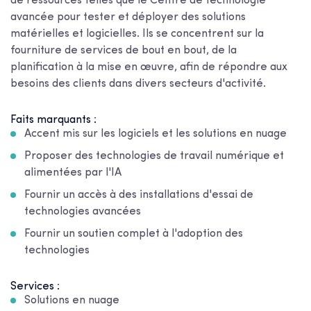
de ressources telles que le Centre de technologie
avancée pour tester et déployer des solutions
matérielles et logicielles. Ils se concentrent sur la
fourniture de services de bout en bout, de la
planification à la mise en œuvre, afin de répondre aux
besoins des clients dans divers secteurs d'activité.
Faits marquants :
Accent mis sur les logiciels et les solutions en nuage
Proposer des technologies de travail numérique et
alimentées par l'IA
Fournir un accès à des installations d'essai de
technologies avancées
Fournir un soutien complet à l'adoption des
technologies
Services :
Solutions en nuage