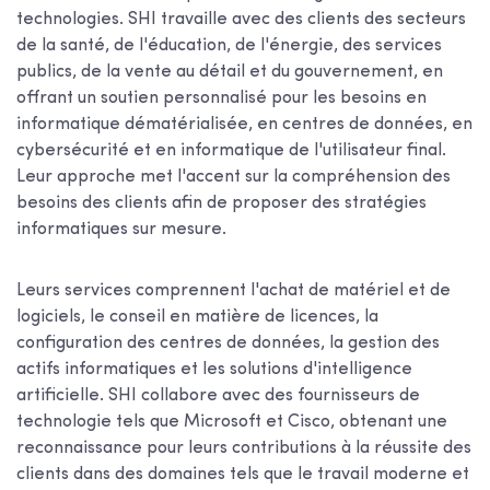
technologies. SHI travaille avec des clients des secteurs
de la santé, de l'éducation, de l'énergie, des services
publics, de la vente au détail et du gouvernement, en
offrant un soutien personnalisé pour les besoins en
informatique dématérialisée, en centres de données, en
cybersécurité et en informatique de l'utilisateur final.
Leur approche met l'accent sur la compréhension des
besoins des clients afin de proposer des stratégies
informatiques sur mesure.
Leurs services comprennent l'achat de matériel et de
logiciels, le conseil en matière de licences, la
configuration des centres de données, la gestion des
actifs informatiques et les solutions d'intelligence
artificielle. SHI collabore avec des fournisseurs de
technologie tels que Microsoft et Cisco, obtenant une
reconnaissance pour leurs contributions à la réussite des
clients dans des domaines tels que le travail moderne et