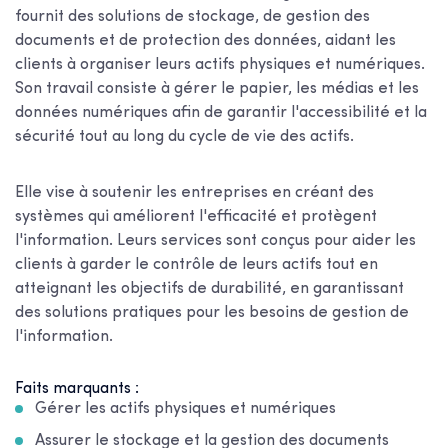
fournit des solutions de stockage, de gestion des
documents et de protection des données, aidant les
clients à organiser leurs actifs physiques et numériques.
Son travail consiste à gérer le papier, les médias et les
données numériques afin de garantir l'accessibilité et la
sécurité tout au long du cycle de vie des actifs.
Elle vise à soutenir les entreprises en créant des
systèmes qui améliorent l'efficacité et protègent
l'information. Leurs services sont conçus pour aider les
clients à garder le contrôle de leurs actifs tout en
atteignant les objectifs de durabilité, en garantissant
des solutions pratiques pour les besoins de gestion de
l'information.
Faits marquants :
Gérer les actifs physiques et numériques
Assurer le stockage et la gestion des documents