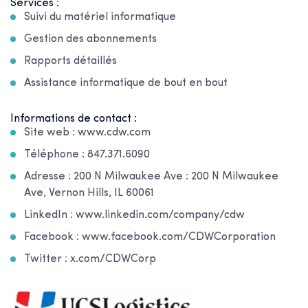
Services :
Suivi du matériel informatique
Gestion des abonnements
Rapports détaillés
Assistance informatique de bout en bout
Informations de contact :
Site web : www.cdw.com
Téléphone : 847.371.6090
Adresse : 200 N Milwaukee Ave : 200 N Milwaukee
Ave, Vernon Hills, IL 60061
LinkedIn : www.linkedin.com/company/cdw
Facebook : www.facebook.com/CDWCorporation
Twitter : x.com/CDWCorp