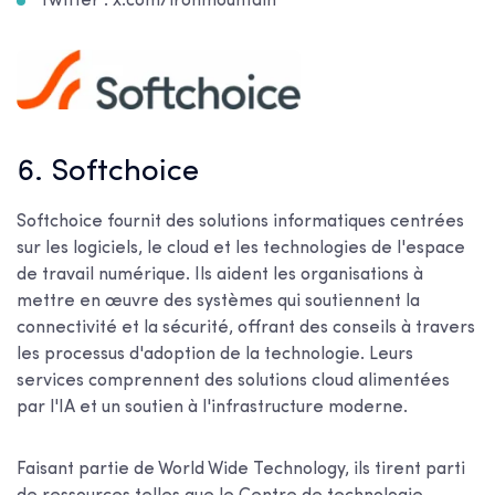
Twitter : x.com/ironmountain
6. Softchoice
Softchoice fournit des solutions informatiques centrées
sur les logiciels, le cloud et les technologies de l'espace
de travail numérique. Ils aident les organisations à
mettre en œuvre des systèmes qui soutiennent la
connectivité et la sécurité, offrant des conseils à travers
les processus d'adoption de la technologie. Leurs
services comprennent des solutions cloud alimentées
par l'IA et un soutien à l'infrastructure moderne.
Faisant partie de World Wide Technology, ils tirent parti