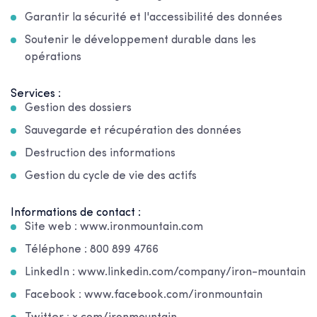
Garantir la sécurité et l'accessibilité des données
Soutenir le développement durable dans les
opérations
Services :
Gestion des dossiers
Sauvegarde et récupération des données
Destruction des informations
Gestion du cycle de vie des actifs
Informations de contact :
Site web : www.ironmountain.com
Téléphone : 800 899 4766
LinkedIn : www.linkedin.com/company/iron-mountain
Facebook : www.facebook.com/ironmountain