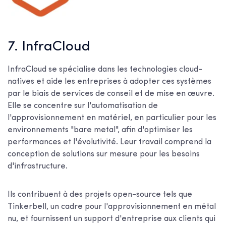
7. InfraCloud
InfraCloud se spécialise dans les technologies cloud-
natives et aide les entreprises à adopter ces systèmes
par le biais de services de conseil et de mise en œuvre.
Elle se concentre sur l'automatisation de
l'approvisionnement en matériel, en particulier pour les
environnements "bare metal", afin d'optimiser les
performances et l'évolutivité. Leur travail comprend la
conception de solutions sur mesure pour les besoins
d'infrastructure.
Ils contribuent à des projets open-source tels que
Tinkerbell, un cadre pour l'approvisionnement en métal
nu, et fournissent un support d'entreprise aux clients qui