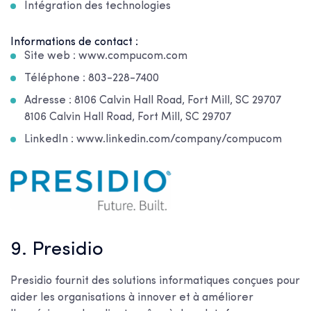
Intégration des technologies
Informations de contact :
Site web : www.compucom.com
Téléphone : 803-228-7400
Adresse : 8106 Calvin Hall Road, Fort Mill, SC 29707
8106 Calvin Hall Road, Fort Mill, SC 29707
LinkedIn : www.linkedin.com/company/compucom
9. Presidio
Presidio fournit des solutions informatiques conçues pour
aider les organisations à innover et à améliorer