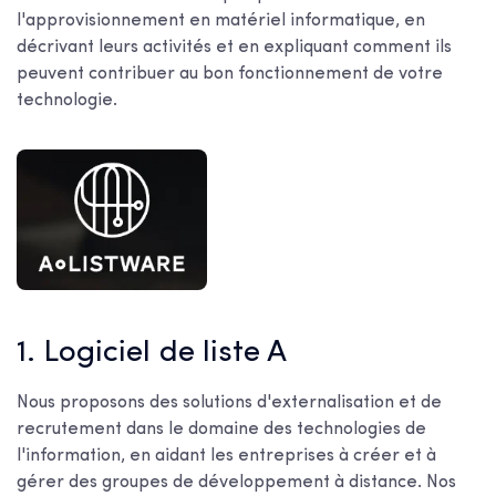
l'approvisionnement en matériel informatique, en
décrivant leurs activités et en expliquant comment ils
peuvent contribuer au bon fonctionnement de votre
technologie.
1. Logiciel de liste A
Nous proposons des solutions d'externalisation et de
recrutement dans le domaine des technologies de
l'information, en aidant les entreprises à créer et à
gérer des groupes de développement à distance. Nos