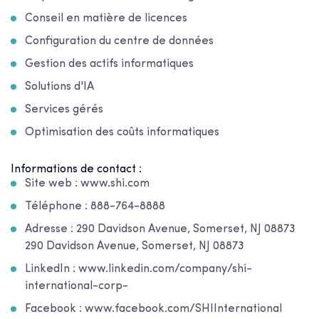
Conseil en matière de licences
Configuration du centre de données
Gestion des actifs informatiques
Solutions d'IA
Services gérés
Optimisation des coûts informatiques
Informations de contact :
Site web : www.shi.com
Téléphone : 888-764-8888
Adresse : 290 Davidson Avenue, Somerset, NJ 08873
290 Davidson Avenue, Somerset, NJ 08873
LinkedIn : www.linkedin.com/company/shi-
international-corp-
Facebook : www.facebook.com/SHIInternational