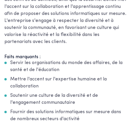
l'accent sur la collaboration et l'apprentissage continu
afin de proposer des solutions informatiques sur mesure.
L'entreprise s'engage à respecter la diversité et à
soutenir la communauté, en favorisant une culture qui
valorise la réactivité et la flexibilité dans les
partenariats avec les clients.
Faits marquants :
Servir les organisations du monde des affaires, de la
santé et de l'éducation
Mettre l'accent sur l'expertise humaine et la
collaboration
Soutenir une culture de la diversité et de
l'engagement communautaire
Fournir des solutions informatiques sur mesure dans
de nombreux secteurs d'activité