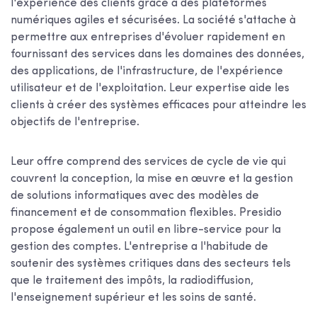
l'expérience des clients grâce à des plateformes
numériques agiles et sécurisées. La société s'attache à
permettre aux entreprises d'évoluer rapidement en
fournissant des services dans les domaines des données,
des applications, de l'infrastructure, de l'expérience
utilisateur et de l'exploitation. Leur expertise aide les
clients à créer des systèmes efficaces pour atteindre les
objectifs de l'entreprise.
Leur offre comprend des services de cycle de vie qui
couvrent la conception, la mise en œuvre et la gestion
de solutions informatiques avec des modèles de
financement et de consommation flexibles. Presidio
propose également un outil en libre-service pour la
gestion des comptes. L'entreprise a l'habitude de
soutenir des systèmes critiques dans des secteurs tels
que le traitement des impôts, la radiodiffusion,
l'enseignement supérieur et les soins de santé.