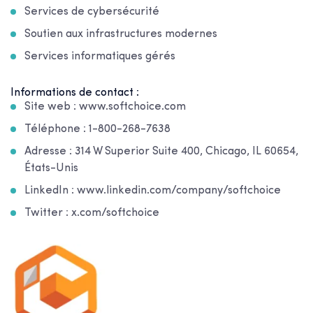
Services de cybersécurité
Soutien aux infrastructures modernes
Services informatiques gérés
Informations de contact :
Site web : www.softchoice.com
Téléphone : 1-800-268-7638
Adresse : 314 W Superior Suite 400, Chicago, IL 60654,
États-Unis
LinkedIn : www.linkedin.com/company/softchoice
Twitter : x.com/softchoice