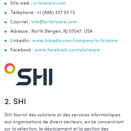
Site web :
a-listware.com
Téléphone : +1 (888) 337 93 73
Courriel :
info@a-listware.com
Adresse : North Bergen, NJ 07047, USA
LinkedIn :
www.linkedin.com/company/a-listware
Facebook :
www.facebook.com/alistware
2. SHI
SHI fournit des solutions et des services informatiques
aux organisations de divers secteurs, en se concentrant
sur la sélection, le déploiement et la gestion des