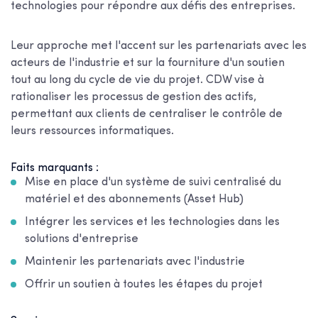
technologies pour répondre aux défis des entreprises.
Leur approche met l'accent sur les partenariats avec les
acteurs de l'industrie et sur la fourniture d'un soutien
tout au long du cycle de vie du projet. CDW vise à
rationaliser les processus de gestion des actifs,
permettant aux clients de centraliser le contrôle de
leurs ressources informatiques.
Faits marquants :
Mise en place d'un système de suivi centralisé du
matériel et des abonnements (Asset Hub)
Intégrer les services et les technologies dans les
solutions d'entreprise
Maintenir les partenariats avec l'industrie
Offrir un soutien à toutes les étapes du projet