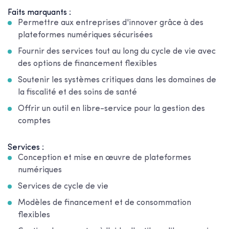
Faits marquants :
Permettre aux entreprises d'innover grâce à des
plateformes numériques sécurisées
Fournir des services tout au long du cycle de vie avec
des options de financement flexibles
Soutenir les systèmes critiques dans les domaines de
la fiscalité et des soins de santé
Offrir un outil en libre-service pour la gestion des
comptes
Services :
Conception et mise en œuvre de plateformes
numériques
Services de cycle de vie
Modèles de financement et de consommation
flexibles