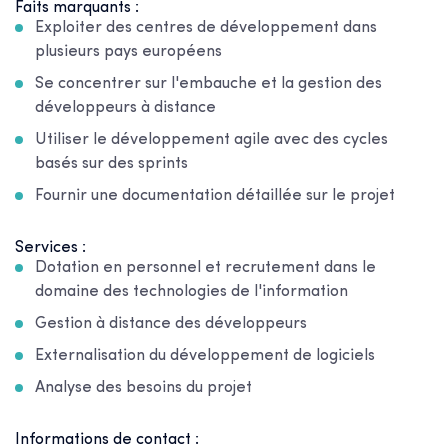
Faits marquants :
Exploiter des centres de développement dans
plusieurs pays européens
Se concentrer sur l'embauche et la gestion des
développeurs à distance
Utiliser le développement agile avec des cycles
basés sur des sprints
Fournir une documentation détaillée sur le projet
Services :
Dotation en personnel et recrutement dans le
domaine des technologies de l'information
Gestion à distance des développeurs
Externalisation du développement de logiciels
Analyse des besoins du projet
Informations de contact :