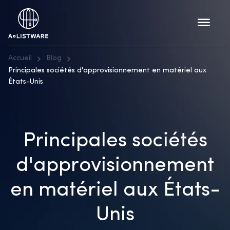
Accueil
Blog
Principales sociétés d'approvisionnement en matériel aux
États-Unis
Principales sociétés
d'approvisionnement
en matériel aux États-
Unis