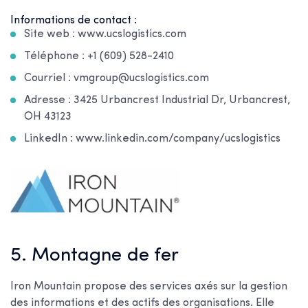
Informations de contact :
Site web : www.ucslogistics.com
Téléphone : +1 (609) 528-2410
Courriel : vmgroup@ucslogistics.com
Adresse : 3425 Urbancrest Industrial Dr, Urbancrest,
OH 43123
LinkedIn : www.linkedin.com/company/ucslogistics
5. Montagne de fer
Iron Mountain propose des services axés sur la gestion
des informations et des actifs des organisations. Elle