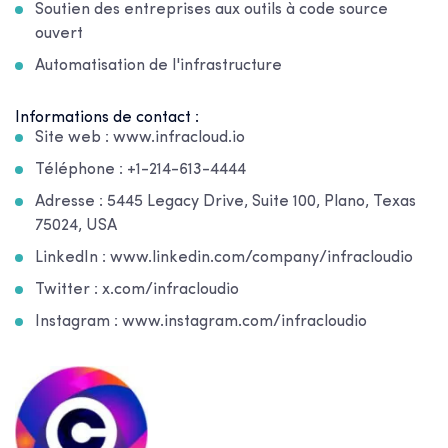
Soutien des entreprises aux outils à code source
ouvert
Automatisation de l'infrastructure
Informations de contact :
Site web : www.infracloud.io
Téléphone : +1-214-613-4444
Adresse : 5445 Legacy Drive, Suite 100, Plano, Texas
75024, USA
LinkedIn : www.linkedin.com/company/infracloudio
Twitter : x.com/infracloudio
Instagram : www.instagram.com/infracloudio