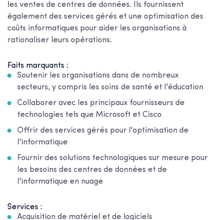
les ventes de centres de données. Ils fournissent
également des services gérés et une optimisation des
coûts informatiques pour aider les organisations à
rationaliser leurs opérations.
Faits marquants :
Soutenir les organisations dans de nombreux
secteurs, y compris les soins de santé et l'éducation
Collaborer avec les principaux fournisseurs de
technologies tels que Microsoft et Cisco
Offrir des services gérés pour l'optimisation de
l'informatique
Fournir des solutions technologiques sur mesure pour
les besoins des centres de données et de
l'informatique en nuage
Services :
Acquisition de matériel et de logiciels