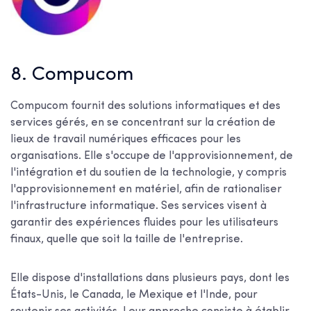
8. Compucom
Compucom fournit des solutions informatiques et des
services gérés, en se concentrant sur la création de
lieux de travail numériques efficaces pour les
organisations. Elle s'occupe de l'approvisionnement, de
l'intégration et du soutien de la technologie, y compris
l'approvisionnement en matériel, afin de rationaliser
l'infrastructure informatique. Ses services visent à
garantir des expériences fluides pour les utilisateurs
finaux, quelle que soit la taille de l'entreprise.
Elle dispose d'installations dans plusieurs pays, dont les
États-Unis, le Canada, le Mexique et l'Inde, pour