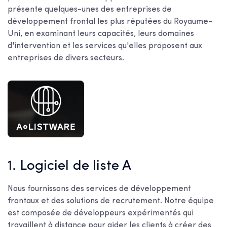
présente quelques-unes des entreprises de
développement frontal les plus réputées du Royaume-
Uni, en examinant leurs capacités, leurs domaines
d'intervention et les services qu'elles proposent aux
entreprises de divers secteurs.
1. Logiciel de liste A
Nous fournissons des services de développement
frontaux et des solutions de recrutement. Notre équipe
est composée de développeurs expérimentés qui
travaillent à distance pour aider les clients à créer des