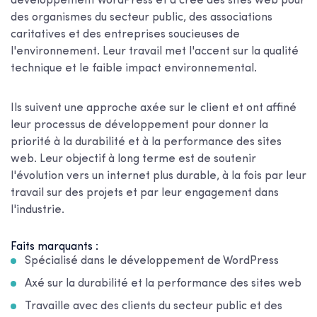
développement WordPress et a créé des sites web pour
des organismes du secteur public, des associations
caritatives et des entreprises soucieuses de
l'environnement. Leur travail met l'accent sur la qualité
technique et le faible impact environnemental.
Ils suivent une approche axée sur le client et ont affiné
leur processus de développement pour donner la
priorité à la durabilité et à la performance des sites
web. Leur objectif à long terme est de soutenir
l'évolution vers un internet plus durable, à la fois par leur
travail sur des projets et par leur engagement dans
l'industrie.
Faits marquants :
Spécialisé dans le développement de WordPress
Axé sur la durabilité et la performance des sites web
Travaille avec des clients du secteur public et des