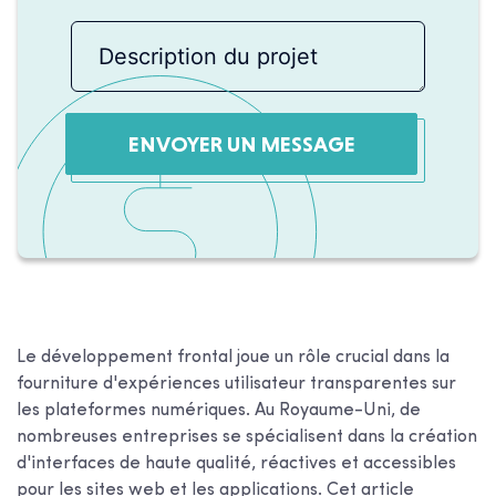
ENVOYER UN MESSAGE
Le développement frontal joue un rôle crucial dans la
fourniture d'expériences utilisateur transparentes sur
les plateformes numériques. Au Royaume-Uni, de
nombreuses entreprises se spécialisent dans la création
d'interfaces de haute qualité, réactives et accessibles
pour les sites web et les applications. Cet article