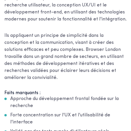
recherche utilisateur, la conception UX/UI et le
développement front-end, en utilisant des technologies
modernes pour soutenir la fonctionnalité et l'intégration.
Ils appliquent un principe de simplicité dans la
conception et la communication, visant à créer des
solutions efficaces et peu complexes. Browser London
travaille dans un grand nombre de secteurs, en utilisant
des méthodes de développement itératives et des
recherches validées pour éclairer leurs décisions et
améliorer la convivialité.
Faits marquants :
Approche du développement frontal fondée sur la
recherche
Forte concentration sur l'UX et l'utilisabilité de
l'interface