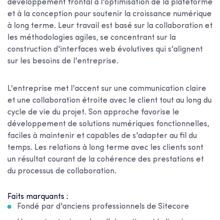
développement frontal à l'optimisation de la plateforme
et à la conception pour soutenir la croissance numérique
à long terme. Leur travail est basé sur la collaboration et
les méthodologies agiles, se concentrant sur la
construction d'interfaces web évolutives qui s'alignent
sur les besoins de l'entreprise.
L'entreprise met l'accent sur une communication claire
et une collaboration étroite avec le client tout au long du
cycle de vie du projet. Son approche favorise le
développement de solutions numériques fonctionnelles,
faciles à maintenir et capables de s'adapter au fil du
temps. Les relations à long terme avec les clients sont
un résultat courant de la cohérence des prestations et
du processus de collaboration.
Faits marquants :
Fondé par d'anciens professionnels de Sitecore