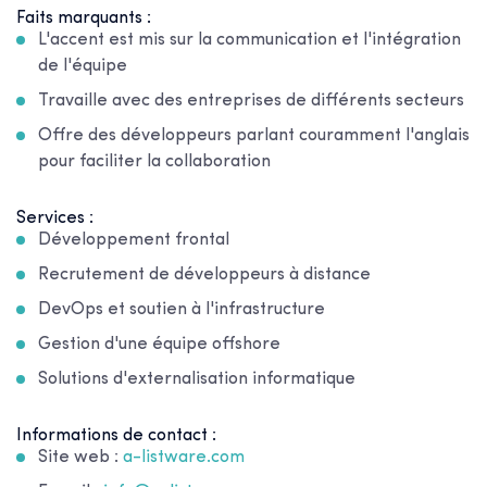
Faits marquants :
L'accent est mis sur la communication et l'intégration
de l'équipe
Travaille avec des entreprises de différents secteurs
Offre des développeurs parlant couramment l'anglais
pour faciliter la collaboration
Services :
Développement frontal
Recrutement de développeurs à distance
DevOps et soutien à l'infrastructure
Gestion d'une équipe offshore
Solutions d'externalisation informatique
Informations de contact :
Site web :
a-listware.com