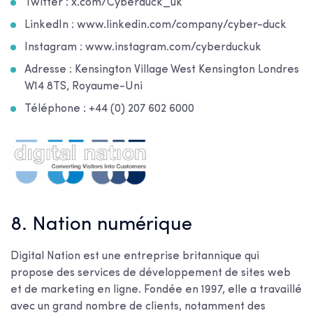
Twitter : x.com/Cyberduck_uk
LinkedIn : www.linkedin.com/company/cyber-duck
Instagram : www.instagram.com/cyberduckuk
Adresse :
Kensington Village West Kensington Londres
W14 8TS, Royaume-Uni
Téléphone :
+44 (0) 207 602 6000
8. Nation numérique
Digital Nation est une entreprise britannique qui
propose des services de développement de sites web
et de marketing en ligne. Fondée en 1997, elle a travaillé
avec un grand nombre de clients, notamment des