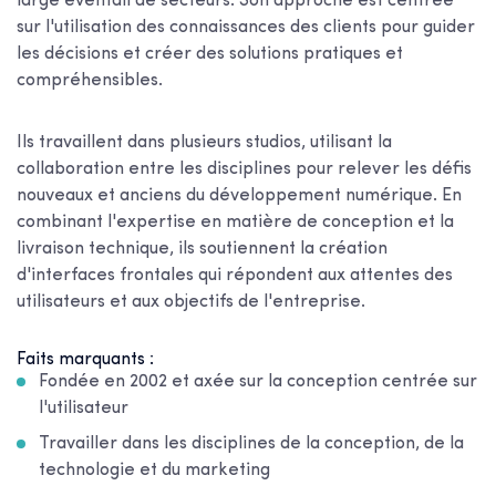
large éventail de secteurs. Son approche est centrée
sur l'utilisation des connaissances des clients pour guider
les décisions et créer des solutions pratiques et
compréhensibles.
Ils travaillent dans plusieurs studios, utilisant la
collaboration entre les disciplines pour relever les défis
nouveaux et anciens du développement numérique. En
combinant l'expertise en matière de conception et la
livraison technique, ils soutiennent la création
d'interfaces frontales qui répondent aux attentes des
utilisateurs et aux objectifs de l'entreprise.
Faits marquants :
Fondée en 2002 et axée sur la conception centrée sur
l'utilisateur
Travailler dans les disciplines de la conception, de la
technologie et du marketing