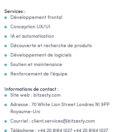
Services :
Développement frontal
Conception UX/UI
IA et automatisation
Découverte et recherche de produits
Développement de logiciels
Soutien et maintenance
Renforcement de l'équipe
Informations de contact :
Site web : bitzesty.com
Adresse : 70 White Lion Street Londres N1 9PP
Royaume-Uni
Courriel : client.services@bitzesty.com
Téléphone : +44 20 8164 1027 +44 20 8164 1027