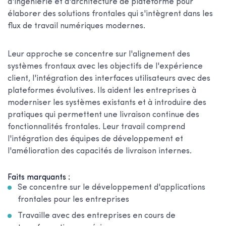
d'ingénierie et d'architecture de plateforme pour
élaborer des solutions frontales qui s'intègrent dans les
flux de travail numériques modernes.
Leur approche se concentre sur l'alignement des
systèmes frontaux avec les objectifs de l'expérience
client, l'intégration des interfaces utilisateurs avec des
plateformes évolutives. Ils aident les entreprises à
moderniser les systèmes existants et à introduire des
pratiques qui permettent une livraison continue des
fonctionnalités frontales. Leur travail comprend
l'intégration des équipes de développement et
l'amélioration des capacités de livraison internes.
Faits marquants :
Se concentre sur le développement d'applications
frontales pour les entreprises
Travaille avec des entreprises en cours de