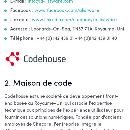
E-mail :
info@a-listware.com
Facebook :
www.facebook.com/alistware
LinkedIn :
www.linkedin.com/company/a-listware
Adresse : Leonards-On-Sea, TN37 7TA, Royaume-Uni
Téléphone : +44 (0) 142 439 01 +44 (0)142 439 01 40
2. Maison de code
Codehouse est une société de développement front-
end basée au Royaume-Uni qui associe l'expertise
technique aux principes de l'expérience utilisateur pour
fournir des solutions numériques. Fondée par d'anciens
employés de Sitecore, l'entreprise intègre le