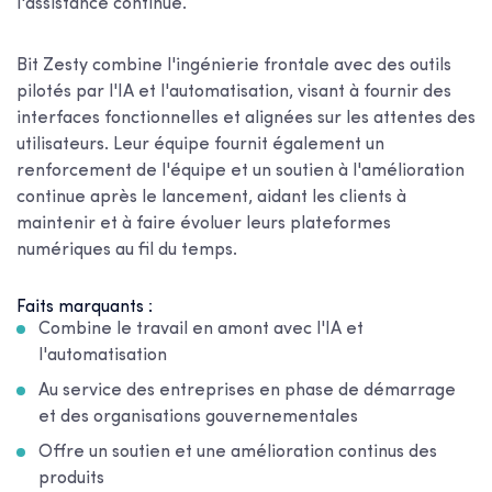
l'assistance continue.
Bit Zesty combine l'ingénierie frontale avec des outils
pilotés par l'IA et l'automatisation, visant à fournir des
interfaces fonctionnelles et alignées sur les attentes des
utilisateurs. Leur équipe fournit également un
renforcement de l'équipe et un soutien à l'amélioration
continue après le lancement, aidant les clients à
maintenir et à faire évoluer leurs plateformes
numériques au fil du temps.
Faits marquants :
Combine le travail en amont avec l'IA et
l'automatisation
Au service des entreprises en phase de démarrage
et des organisations gouvernementales
Offre un soutien et une amélioration continus des
produits