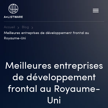
Accueil
Blog
Meilleures entreprises de développement frontal au
Royaume-Uni
Meilleures entreprises
de développement
frontal au Royaume-
Uni