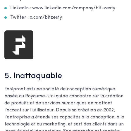
LinkedIn : www.linkedin.com/company/bit-zesty
Twitter : x.com/bitzesty
5. Inattaquable
Foolproof est une société de conception numérique
basée au Royaume-Uni qui se concentre sur la création
de produits et de services numériques en mettant
l'accent sur l'utilisateur. Depuis sa création en 2002,
l'entreprise a étendu ses capacités à la conception, à la
technologie et au marketing, et sert des clients dans un