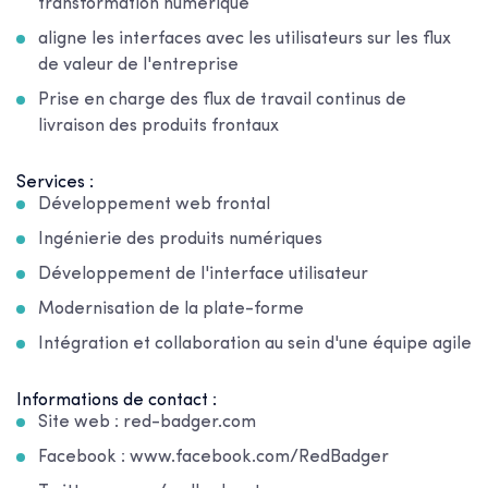
transformation numérique
aligne les interfaces avec les utilisateurs sur les flux
de valeur de l'entreprise
Prise en charge des flux de travail continus de
livraison des produits frontaux
Services :
Développement web frontal
Ingénierie des produits numériques
Développement de l'interface utilisateur
Modernisation de la plate-forme
Intégration et collaboration au sein d'une équipe agile
Informations de contact :
Site web : red-badger.com
Facebook : www.facebook.com/RedBadger