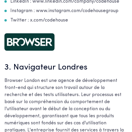
LinkedIn : www.linkedin.com/company/codehouse
Instagram : www.instagram.com/codehousegroup
Twitter : x.com/codehouse
3. Navigateur Londres
Browser London est une agence de développement
front-end qui structure son travail autour de la
recherche et des tests utilisateurs. Leur processus est
basé sur la compréhension du comportement de
l'utilisateur avant le début de la conception ou du
développement, garantissant que tous les produits
numériques sont fondés sur des cas d'utilisation
pratiques. L'entreprise fournit des services à travers la