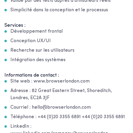
Validé par des tests auprès d'utilisateurs réels
Simplicité dans la conception et le processus
Services :
Développement frontal
Conception UX/UI
Recherche sur les utilisateurs
Intégration des systèmes
Informations de contact :
Site web : www.browserlondon.com
Adresse : 82 Great Eastern Street, Shoreditch,
Londres, EC2A 3JF
Courriel : hello@browserlondon.com
Téléphone : +44 (0)20 3355 6891 +44 (0)20 3355 6891
LinkedIn :