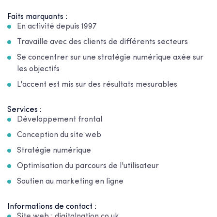
Faits marquants :
En activité depuis 1997
Travaille avec des clients de différents secteurs
Se concentrer sur une stratégie numérique axée sur
les objectifs
L'accent est mis sur des résultats mesurables
Services :
Développement frontal
Conception du site web
Stratégie numérique
Optimisation du parcours de l'utilisateur
Soutien au marketing en ligne
Informations de contact :
Site web : digitalnation.co.uk