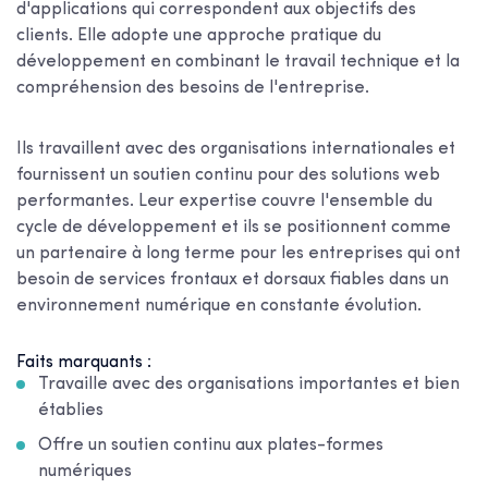
d'applications qui correspondent aux objectifs des
clients. Elle adopte une approche pratique du
développement en combinant le travail technique et la
compréhension des besoins de l'entreprise.
Ils travaillent avec des organisations internationales et
fournissent un soutien continu pour des solutions web
performantes. Leur expertise couvre l'ensemble du
cycle de développement et ils se positionnent comme
un partenaire à long terme pour les entreprises qui ont
besoin de services frontaux et dorsaux fiables dans un
environnement numérique en constante évolution.
Faits marquants :
Travaille avec des organisations importantes et bien
établies
Offre un soutien continu aux plates-formes
numériques