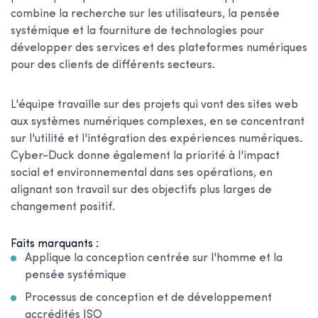
combine la recherche sur les utilisateurs, la pensée
systémique et la fourniture de technologies pour
développer des services et des plateformes numériques
pour des clients de différents secteurs.
L'équipe travaille sur des projets qui vont des sites web
aux systèmes numériques complexes, en se concentrant
sur l'utilité et l'intégration des expériences numériques.
Cyber-Duck donne également la priorité à l'impact
social et environnemental dans ses opérations, en
alignant son travail sur des objectifs plus larges de
changement positif.
Faits marquants :
Applique la conception centrée sur l'homme et la
pensée systémique
Processus de conception et de développement
accrédités ISO