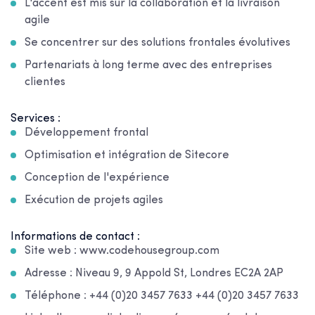
L'accent est mis sur la collaboration et la livraison
agile
Se concentrer sur des solutions frontales évolutives
Partenariats à long terme avec des entreprises
clientes
Services :
Développement frontal
Optimisation et intégration de Sitecore
Conception de l'expérience
Exécution de projets agiles
Informations de contact :
Site web : www.codehousegroup.com
Adresse : Niveau 9, 9 Appold St, Londres EC2A 2AP
Téléphone : +44 (0)20 3457 7633 +44 (0)20 3457 7633