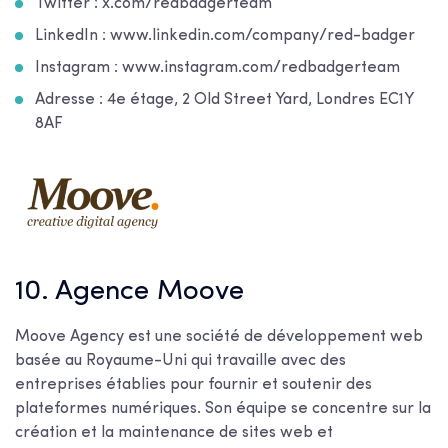
Twitter : x.com/redbadgerteam
LinkedIn : www.linkedin.com/company/red-badger
Instagram : www.instagram.com/redbadgerteam
Adresse : 4e étage, 2 Old Street Yard, Londres EC1Y
8AF
10. Agence Moove
Moove Agency est une société de développement web
basée au Royaume-Uni qui travaille avec des
entreprises établies pour fournir et soutenir des
plateformes numériques. Son équipe se concentre sur la
création et la maintenance de sites web et