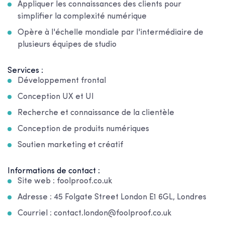
Appliquer les connaissances des clients pour
simplifier la complexité numérique
Opère à l'échelle mondiale par l'intermédiaire de
plusieurs équipes de studio
Services :
Développement frontal
Conception UX et UI
Recherche et connaissance de la clientèle
Conception de produits numériques
Soutien marketing et créatif
Informations de contact :
Site web : foolproof.co.uk
Adresse : 45 Folgate Street London E1 6GL, Londres
Courriel : contact.london@foolproof.co.uk