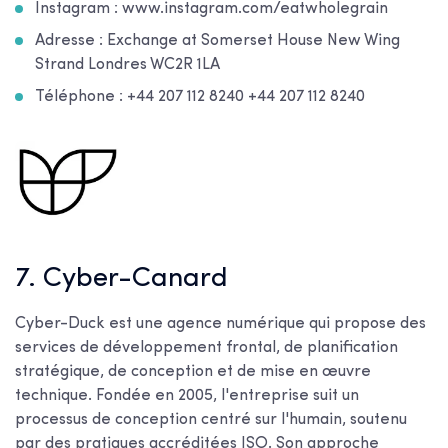
Instagram : www.instagram.com/eatwholegrain
Adresse : Exchange at Somerset House New Wing
Strand Londres WC2R 1LA
Téléphone : +44 207 112 8240 +44 207 112 8240
7. Cyber-Canard
Cyber-Duck est une agence numérique qui propose des
services de développement frontal, de planification
stratégique, de conception et de mise en œuvre
technique. Fondée en 2005, l'entreprise suit un
processus de conception centré sur l'humain, soutenu
par des pratiques accréditées ISO. Son approche