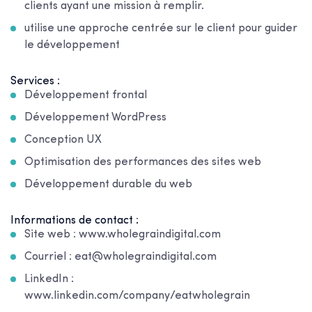
clients ayant une mission à remplir.
utilise une approche centrée sur le client pour guider
le développement
Services :
Développement frontal
Développement WordPress
Conception UX
Optimisation des performances des sites web
Développement durable du web
Informations de contact :
Site web : www.wholegraindigital.com
Courriel : eat@wholegraindigital.com
LinkedIn :
www.linkedin.com/company/eatwholegrain