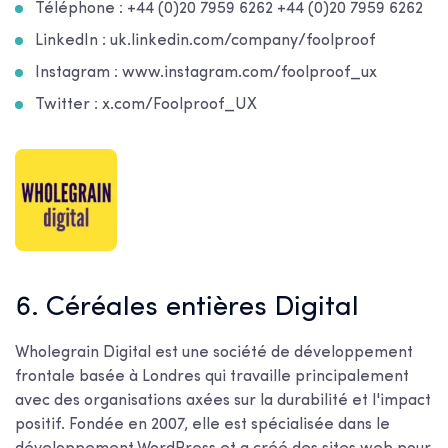
Téléphone : +44 (0)20 7959 6262 +44 (0)20 7959 6262
LinkedIn : uk.linkedin.com/company/foolproof
Instagram : www.instagram.com/foolproof_ux
Twitter : x.com/Foolproof_UX
6. Céréales entières Digital
Wholegrain Digital est une société de développement
frontale basée à Londres qui travaille principalement
avec des organisations axées sur la durabilité et l'impact
positif. Fondée en 2007, elle est spécialisée dans le