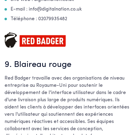
E-mail :
info@digitalnation.co.uk
Téléphone :
02079935482
9. Blaireau rouge
Red Badger travaille avec des organisations de niveau
entreprise au Royaume-Uni pour soutenir le
développement de l'interface utilisateur dans le cadre
d'une livraison plus large de produits numériques. Ils
aident les clients à développer des interfaces orientées
vers l'utilisateur qui soutiennent des expériences
numériques réactives et accessibles. Ses équipes
collaborent avec les services de conception,