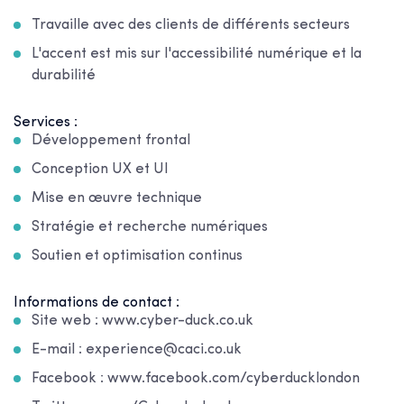
Travaille avec des clients de différents secteurs
L'accent est mis sur l'accessibilité numérique et la
durabilité
Services :
Développement frontal
Conception UX et UI
Mise en œuvre technique
Stratégie et recherche numériques
Soutien et optimisation continus
Informations de contact :
Site web : www.cyber-duck.co.uk
E-mail :
experience@caci.co.uk
Facebook : www.facebook.com/cyberducklondon