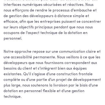
interfaces numériques sécurisées et réactives. Nous
nous efforçons de rendre le processus d'embauche et
de gestion des développeurs à distance simple et
efficace, afin que les entreprises puissent se concentrer
sur leurs objectifs principaux pendant que nous nous
occupons de l'aspect technique de la dotation en
personnel.
Notre approche repose sur une communication claire et
une accessibilité permanente. Nous veillons à ce que les
développeurs que nous fournissons correspondent aux
besoins du client et s'intègrent bien aux équipes
existantes. Qu'il s'agisse d'une construction frontale
complète ou d'une partie d'un projet de développement
plus large, nous soutenons la livraison par le biais d'une
dotation en personnel flexible et d'une gestion
technique.