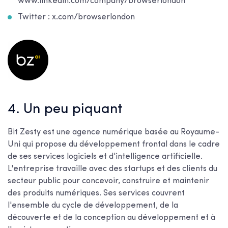
www.linkedin.com/company/browserlondon
Twitter : x.com/browserlondon
4. Un peu piquant
Bit Zesty est une agence numérique basée au Royaume-
Uni qui propose du développement frontal dans le cadre
de ses services logiciels et d'intelligence artificielle.
L'entreprise travaille avec des startups et des clients du
secteur public pour concevoir, construire et maintenir
des produits numériques. Ses services couvrent
l'ensemble du cycle de développement, de la
découverte et de la conception au développement et à