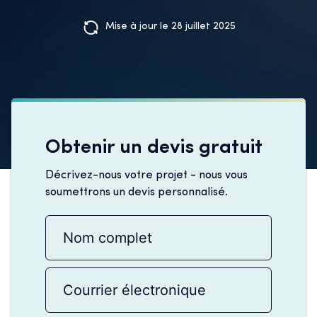
Mise à jour le 28 juillet 2025
Obtenir un devis gratuit
Décrivez-nous votre projet - nous vous
soumettrons un devis personnalisé.