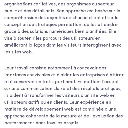
organisations caritatives, des organismes du secteur
public et des détaillants. Son approche est basée sur la
compréhension des objectifs de chaque client et sur la
conception de stratégies permettant de les atteindre
grâce à des solutions numériques bien planifiées. Elle
vise à soutenir les parcours des utilisateurs en
améliorant la façon dont les visiteurs interagissent avec
les sites web.
Leur travail consiste notamment à concevoir des
interfaces conviviales et à aider les entreprises à attirer
et à conserver un trafic pertinent. En mettant l'accent
sur une communication claire et des résultats pratiques,
ils aident à transformer les visiteurs d'un site web en
utilisateurs actifs ou en clients. Leur expérience en
matière de développement web est combinée à une
approche cohérente de la mesure et de l'évaluation des
performances dans tous les projets.