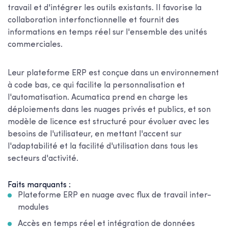
travail et d'intégrer les outils existants. Il favorise la
collaboration interfonctionnelle et fournit des
informations en temps réel sur l'ensemble des unités
commerciales.
Leur plateforme ERP est conçue dans un environnement
à code bas, ce qui facilite la personnalisation et
l'automatisation. Acumatica prend en charge les
déploiements dans les nuages privés et publics, et son
modèle de licence est structuré pour évoluer avec les
besoins de l'utilisateur, en mettant l'accent sur
l'adaptabilité et la facilité d'utilisation dans tous les
secteurs d'activité.
Faits marquants :
Plateforme ERP en nuage avec flux de travail inter-
modules
Accès en temps réel et intégration de données