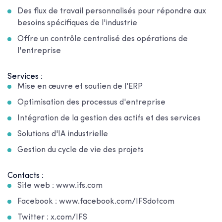
Des flux de travail personnalisés pour répondre aux
besoins spécifiques de l'industrie
Offre un contrôle centralisé des opérations de
l'entreprise
Services :
Mise en œuvre et soutien de l'ERP
Optimisation des processus d'entreprise
Intégration de la gestion des actifs et des services
Solutions d'IA industrielle
Gestion du cycle de vie des projets
Contacts :
Site web : www.ifs.com
Facebook : www.facebook.com/IFSdotcom
Twitter : x.com/IFS