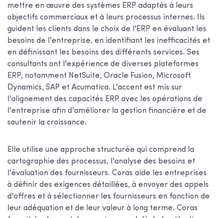
mettre en œuvre des systèmes ERP adaptés à leurs
objectifs commerciaux et à leurs processus internes. Ils
guident les clients dans le choix de l'ERP en évaluant les
besoins de l'entreprise, en identifiant les inefficacités et
en définissant les besoins des différents services. Ses
consultants ont l'expérience de diverses plateformes
ERP, notamment NetSuite, Oracle Fusion, Microsoft
Dynamics, SAP et Acumatica. L'accent est mis sur
l'alignement des capacités ERP avec les opérations de
l'entreprise afin d'améliorer la gestion financière et de
soutenir la croissance.
Elle utilise une approche structurée qui comprend la
cartographie des processus, l'analyse des besoins et
l'évaluation des fournisseurs. Coras aide les entreprises
à définir des exigences détaillées, à envoyer des appels
d'offres et à sélectionner les fournisseurs en fonction de
leur adéquation et de leur valeur à long terme. Coras