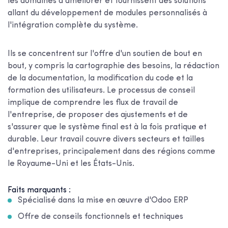
les domaines à améliorer et fournissent des solutions
allant du développement de modules personnalisés à
l'intégration complète du système.
Ils se concentrent sur l'offre d'un soutien de bout en
bout, y compris la cartographie des besoins, la rédaction
de la documentation, la modification du code et la
formation des utilisateurs. Le processus de conseil
implique de comprendre les flux de travail de
l'entreprise, de proposer des ajustements et de
s'assurer que le système final est à la fois pratique et
durable. Leur travail couvre divers secteurs et tailles
d'entreprises, principalement dans des régions comme
le Royaume-Uni et les États-Unis.
Faits marquants :
Spécialisé dans la mise en œuvre d'Odoo ERP
Offre de conseils fonctionnels et techniques