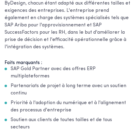
ByDesign, chacun étant adapté aux différentes tailles et
exigences des entreprises. L'entreprise prend
également en charge des systèmes spécialisés tels que
SAP Ariba pour l'approvisionnement et SAP
SuccessFactors pour les RH, dans le but d'améliorer la
prise de décision et l'efficacité opérationnelle grâce à
l'intégration des systèmes.
Faits marquants :
SAP Gold Partner avec des offres ERP
multiplateformes
Partenariats de projet à long terme avec un soutien
continu
Priorité à l'adoption du numérique et à l'alignement
des processus d'entreprise
Soutien aux clients de toutes tailles et de tous
secteurs