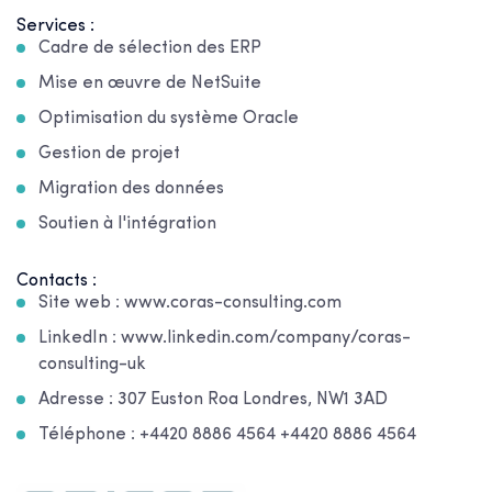
Services :
Cadre de sélection des ERP
Mise en œuvre de NetSuite
Optimisation du système Oracle
Gestion de projet
Migration des données
Soutien à l'intégration
Contacts :
Site web : www.coras-consulting.com
LinkedIn : www.linkedin.com/company/coras-
consulting-uk
Adresse : 307 Euston Roa Londres, NW1 3AD
Téléphone : +4420 8886 4564 +4420 8886 4564