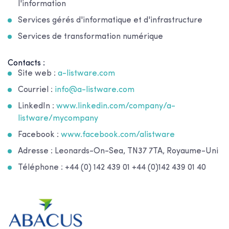
l'information
Services gérés d'informatique et d'infrastructure
Services de transformation numérique
Contacts :
Site web :
a-listware.com
Courriel :
info@a-listware.com
LinkedIn :
www.linkedin.com/company/a-
listware/mycompany
Facebook :
www.facebook.com/alistware
Adresse : Leonards-On-Sea, TN37 7TA, Royaume-Uni
Téléphone : +44 (0) 142 439 01 +44 (0)142 439 01 40