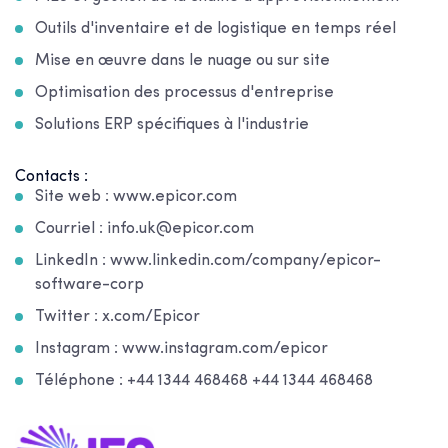
Outils d'inventaire et de logistique en temps réel
Mise en œuvre dans le nuage ou sur site
Optimisation des processus d'entreprise
Solutions ERP spécifiques à l'industrie
Contacts :
Site web : www.epicor.com
Courriel : info.uk@epicor.com
LinkedIn : www.linkedin.com/company/epicor-
software-corp
Twitter : x.com/Epicor
Instagram : www.instagram.com/epicor
Téléphone : +44 1344 468468 +44 1344 468468