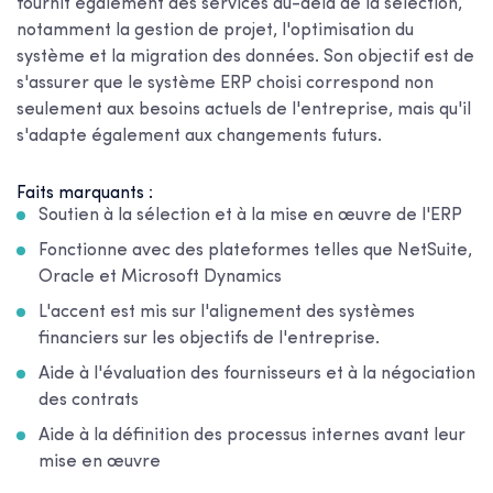
fournit également des services au-delà de la sélection,
notamment la gestion de projet, l'optimisation du
système et la migration des données. Son objectif est de
s'assurer que le système ERP choisi correspond non
seulement aux besoins actuels de l'entreprise, mais qu'il
s'adapte également aux changements futurs.
Faits marquants :
Soutien à la sélection et à la mise en œuvre de l'ERP
Fonctionne avec des plateformes telles que NetSuite,
Oracle et Microsoft Dynamics
L'accent est mis sur l'alignement des systèmes
financiers sur les objectifs de l'entreprise.
Aide à l'évaluation des fournisseurs et à la négociation
des contrats
Aide à la définition des processus internes avant leur
mise en œuvre