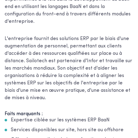
end en utilisant les langages BaaN et dans la
configuration du front-end à travers différents modules
d'entreprise.
L'entreprise fournit des solutions ERP par le biais d'une
augmentation de personnel, permettant aux clients
d'accéder à des ressources qualifiées sur place ou à
distance. Sailotech est partenaire d'Infor et travaille sur
les marchés mondiaux. Son objectif est d'aider les
organisations à réduire la complexité et à aligner les
systèmes ERP sur les objectifs de l'entreprise par le
biais d'une mise en œuvre pratique, d'une assistance et
de mises à niveau.
Faits marquants :
Expertise ciblée sur les systèmes ERP BaaN
Services disponibles sur site, hors site ou offshore