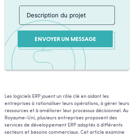
ENVOYER UN MESSAGE
Les logiciels ERP jouent un rôle clé en aidant les
entreprises à rationaliser leurs opérations, à gérer leurs
ressources et à améliorer leur processus décisionnel. Au
Royaume-Uni, plusieurs entreprises proposent des
services de développement ERP adaptés à différents
secteurs et besoins commerciaux. Cet article examine