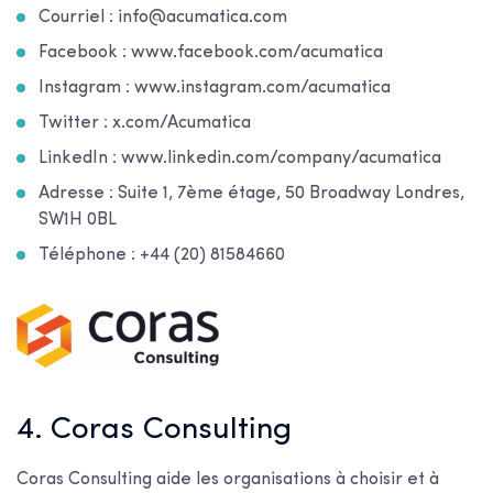
Courriel : info@acumatica.com
Facebook : www.facebook.com/acumatica
Instagram : www.instagram.com/acumatica
Twitter : x.com/Acumatica
LinkedIn : www.linkedin.com/company/acumatica
Adresse : Suite 1, 7ème étage, 50 Broadway Londres,
SW1H 0BL
Téléphone : +44 (20) 81584660
4. Coras Consulting
Coras Consulting aide les organisations à choisir et à