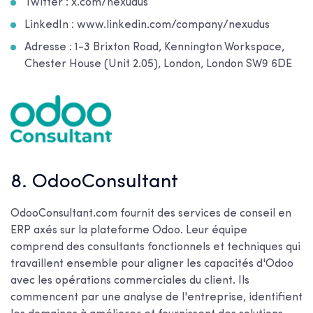
Twitter : x.com/nexudus
LinkedIn : www.linkedin.com/company/nexudus
Adresse : 1-3 Brixton Road, Kennington Workspace,
Chester House (Unit 2.05), London, London SW9 6DE
8. OdooConsultant
OdooConsultant.com fournit des services de conseil en
ERP axés sur la plateforme Odoo. Leur équipe
comprend des consultants fonctionnels et techniques qui
travaillent ensemble pour aligner les capacités d'Odoo
avec les opérations commerciales du client. Ils
commencent par une analyse de l'entreprise, identifient