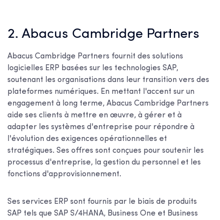
2. Abacus Cambridge Partners
Abacus Cambridge Partners fournit des solutions
logicielles ERP basées sur les technologies SAP,
soutenant les organisations dans leur transition vers des
plateformes numériques. En mettant l'accent sur un
engagement à long terme, Abacus Cambridge Partners
aide ses clients à mettre en œuvre, à gérer et à
adapter les systèmes d'entreprise pour répondre à
l'évolution des exigences opérationnelles et
stratégiques. Ses offres sont conçues pour soutenir les
processus d'entreprise, la gestion du personnel et les
fonctions d'approvisionnement.
Ses services ERP sont fournis par le biais de produits
SAP tels que SAP S/4HANA, Business One et Business