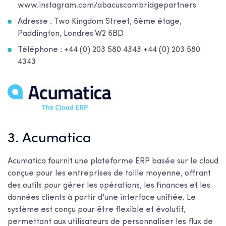
www.instagram.com/abacuscambridgepartners
Adresse : Two Kingdom Street, 6ème étage,
Paddington, Londres W2 6BD
Téléphone : +44 (0) 203 580 4343 +44 (0) 203 580
4343
3. Acumatica
Acumatica fournit une plateforme ERP basée sur le cloud
conçue pour les entreprises de taille moyenne, offrant
des outils pour gérer les opérations, les finances et les
données clients à partir d'une interface unifiée. Le
système est conçu pour être flexible et évolutif,
permettant aux utilisateurs de personnaliser les flux de