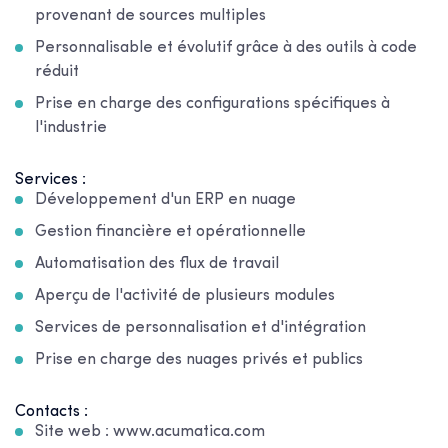
provenant de sources multiples
Personnalisable et évolutif grâce à des outils à code
réduit
Prise en charge des configurations spécifiques à
l'industrie
Services :
Développement d'un ERP en nuage
Gestion financière et opérationnelle
Automatisation des flux de travail
Aperçu de l'activité de plusieurs modules
Services de personnalisation et d'intégration
Prise en charge des nuages privés et publics
Contacts :
Site web : www.acumatica.com