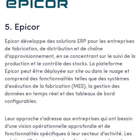
5. Epicor
Epicor développe des solutions ERP pour les entreprises
de fabrication, de distribution et de chaîne
d'approvisionnement, en se concentrant sur le suivi de la
production et le contrôle des stocks. La plateforme
Epicor peut être déployée sur site ou dans le nuage et
comprend des fonctionnalités telles que des systèmes
d'exécution de la fabrication (MES), la gestion des
données en temps réel et des tableaux de bord
configurables.
Leur approche s'adresse aux entreprises qui ont besoin
d'une vision opérationnelle approfondie et de
fonctionnalités spécifiques à leur secteur d'activité. Les