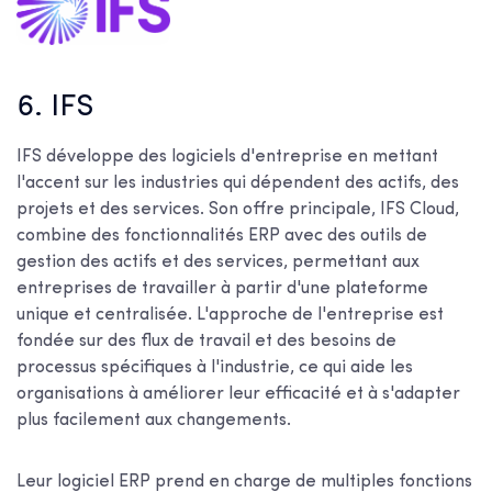
6. IFS
IFS développe des logiciels d'entreprise en mettant
l'accent sur les industries qui dépendent des actifs, des
projets et des services. Son offre principale, IFS Cloud,
combine des fonctionnalités ERP avec des outils de
gestion des actifs et des services, permettant aux
entreprises de travailler à partir d'une plateforme
unique et centralisée. L'approche de l'entreprise est
fondée sur des flux de travail et des besoins de
processus spécifiques à l'industrie, ce qui aide les
organisations à améliorer leur efficacité et à s'adapter
plus facilement aux changements.
Leur logiciel ERP prend en charge de multiples fonctions