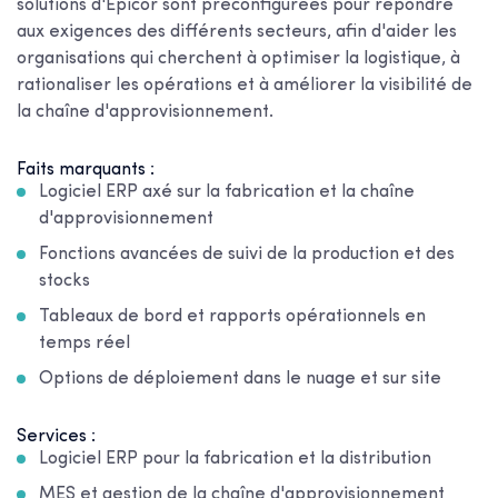
solutions d'Epicor sont préconfigurées pour répondre
aux exigences des différents secteurs, afin d'aider les
organisations qui cherchent à optimiser la logistique, à
rationaliser les opérations et à améliorer la visibilité de
la chaîne d'approvisionnement.
Faits marquants :
Logiciel ERP axé sur la fabrication et la chaîne
d'approvisionnement
Fonctions avancées de suivi de la production et des
stocks
Tableaux de bord et rapports opérationnels en
temps réel
Options de déploiement dans le nuage et sur site
Services :
Logiciel ERP pour la fabrication et la distribution
MES et gestion de la chaîne d'approvisionnement