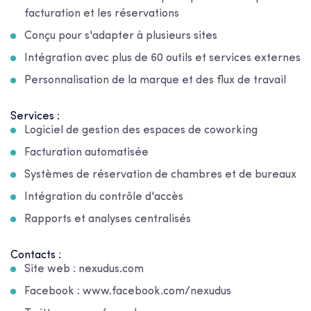
facturation et les réservations
Conçu pour s'adapter à plusieurs sites
Intégration avec plus de 60 outils et services externes
Personnalisation de la marque et des flux de travail
Services :
Logiciel de gestion des espaces de coworking
Facturation automatisée
Systèmes de réservation de chambres et de bureaux
Intégration du contrôle d'accès
Rapports et analyses centralisés
Contacts :
Site web : nexudus.com
Facebook : www.facebook.com/nexudus