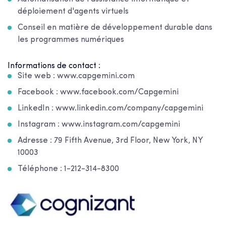
déploiement d'agents virtuels
Conseil en matière de développement durable dans
les programmes numériques
Informations de contact :
Site web : www.capgemini.com
Facebook : www.facebook.com/Capgemini
LinkedIn : www.linkedin.com/company/capgemini
Instagram : www.instagram.com/capgemini
Adresse : 79 Fifth Avenue, 3rd Floor, New York, NY
10003
Téléphone : 1-212-314-8300