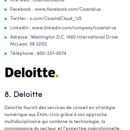
Site web : coastalcloud.us
Facebook : www.facebook.com/Coastal.us
Twitter : x.com/CoastalCloud_US
LinkedIn : www.linkedin.com/company/coastal-us
Adresse : Washington D.C. 1660 International Drive
McLean, VA 22102
Téléphone : 800-237-9574
8. Deloitte
Deloitte fournit des services de conseil en stratégie
numérique aux États-Unis grâce à son approche
multidisciplinaire qui combine la technologie, la
connaissance du secteur et l'expertise opérationnelle.