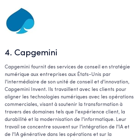
4. Capgemini
Capgemini fournit des services de conseil en stratégie
numérique aux entreprises aux États-Unis par
l'intermédiaire de son unité de conseil et d'innovation,
Capgemini Invent. Ils travaillent avec les clients pour
aligner les technologies numériques avec les opérations
commerciales, visant à soutenir la transformation à
travers des domaines tels que l'expérience client, la
durabilité et la modernisation de l'informatique. Leur
travail se concentre souvent sur l'intégration de l'IA et
de l'IA générative dans les opérations et sur la