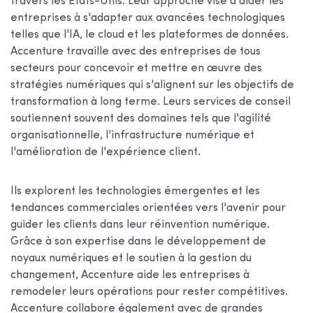
travers les États-Unis. Leur approche vise à aider les
entreprises à s'adapter aux avancées technologiques
telles que l'IA, le cloud et les plateformes de données.
Accenture travaille avec des entreprises de tous
secteurs pour concevoir et mettre en œuvre des
stratégies numériques qui s'alignent sur les objectifs de
transformation à long terme. Leurs services de conseil
soutiennent souvent des domaines tels que l'agilité
organisationnelle, l'infrastructure numérique et
l'amélioration de l'expérience client.
Ils explorent les technologies émergentes et les
tendances commerciales orientées vers l'avenir pour
guider les clients dans leur réinvention numérique.
Grâce à son expertise dans le développement de
noyaux numériques et le soutien à la gestion du
changement, Accenture aide les entreprises à
remodeler leurs opérations pour rester compétitives.
Accenture collabore également avec de grandes