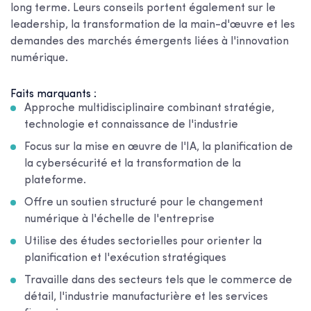
long terme. Leurs conseils portent également sur le
leadership, la transformation de la main-d'œuvre et les
demandes des marchés émergents liées à l'innovation
numérique.
Faits marquants :
Approche multidisciplinaire combinant stratégie,
technologie et connaissance de l'industrie
Focus sur la mise en œuvre de l'IA, la planification de
la cybersécurité et la transformation de la
plateforme.
Offre un soutien structuré pour le changement
numérique à l'échelle de l'entreprise
Utilise des études sectorielles pour orienter la
planification et l'exécution stratégiques
Travaille dans des secteurs tels que le commerce de
détail, l'industrie manufacturière et les services