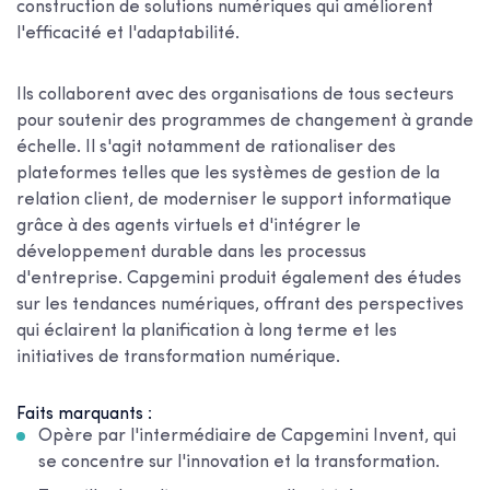
construction de solutions numériques qui améliorent
l'efficacité et l'adaptabilité.
Ils collaborent avec des organisations de tous secteurs
pour soutenir des programmes de changement à grande
échelle. Il s'agit notamment de rationaliser des
plateformes telles que les systèmes de gestion de la
relation client, de moderniser le support informatique
grâce à des agents virtuels et d'intégrer le
développement durable dans les processus
d'entreprise. Capgemini produit également des études
sur les tendances numériques, offrant des perspectives
qui éclairent la planification à long terme et les
initiatives de transformation numérique.
Faits marquants :
Opère par l'intermédiaire de Capgemini Invent, qui
se concentre sur l'innovation et la transformation.