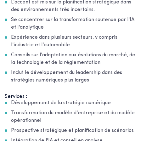
L'accent est mis sur la planification stratégique dans
des environnements très incertains.
Se concentrer sur la transformation soutenue par l'IA
et l'analytique
Expérience dans plusieurs secteurs, y compris
l'industrie et l'automobile
Conseils sur l'adaptation aux évolutions du marché, de
la technologie et de la réglementation
Inclut le développement du leadership dans des
stratégies numériques plus larges
Services :
Développement de la stratégie numérique
Transformation du modèle d'entreprise et du modèle
opérationnel
Prospective stratégique et planification de scénarios
Intégration de l'IA et conseil en analyse