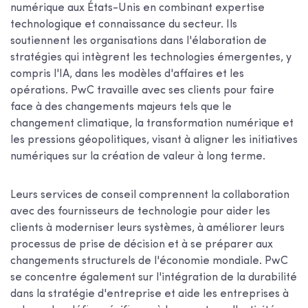
numérique aux États-Unis en combinant expertise
technologique et connaissance du secteur. Ils
soutiennent les organisations dans l'élaboration de
stratégies qui intègrent les technologies émergentes, y
compris l'IA, dans les modèles d'affaires et les
opérations. PwC travaille avec ses clients pour faire
face à des changements majeurs tels que le
changement climatique, la transformation numérique et
les pressions géopolitiques, visant à aligner les initiatives
numériques sur la création de valeur à long terme.
Leurs services de conseil comprennent la collaboration
avec des fournisseurs de technologie pour aider les
clients à moderniser leurs systèmes, à améliorer leurs
processus de prise de décision et à se préparer aux
changements structurels de l'économie mondiale. PwC
se concentre également sur l'intégration de la durabilité
dans la stratégie d'entreprise et aide les entreprises à