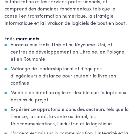
la fabrication et les services professionnels, et
comprend des domaines fondamentaux tels que le
conseil en transformation numérique, la stratégie
informatique et la livraison de logiciels de bout en bout .
Faits marquants :
Bureaux aux États-Unis et au Royaume-Uni, et
centres de développement en Ukraine, en Pologne
et en Roumanie
Mélange de leadership local et d'équipes
d'ingénieurs à distance pour soutenir la livraison
continue
Modèle de dotation agile et flexible qui s'adapte aux
besoins du projet
Expérience approfondie dans des secteurs tels que la
finance, la santé, la vente au détail, les
télécommunications, l'industrie et la logistique.
L'accent est mis sur la communication, l'intégrité et la