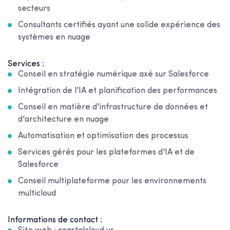
secteurs
Consultants certifiés ayant une solide expérience des
systèmes en nuage
Services :
Conseil en stratégie numérique axé sur Salesforce
Intégration de l'IA et planification des performances
Conseil en matière d'infrastructure de données et
d'architecture en nuage
Automatisation et optimisation des processus
Services gérés pour les plateformes d'IA et de
Salesforce
Conseil multiplateforme pour les environnements
multicloud
Informations de contact :