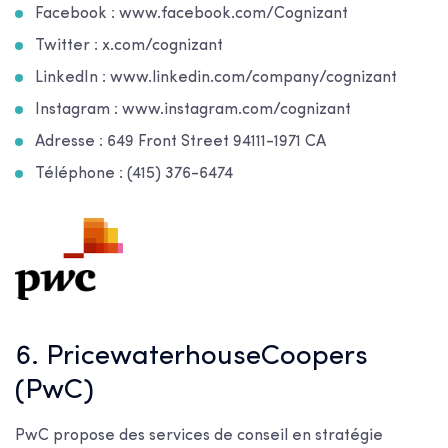
Facebook : www.facebook.com/Cognizant
Twitter : x.com/cognizant
LinkedIn : www.linkedin.com/company/cognizant
Instagram : www.instagram.com/cognizant
Adresse : 649 Front Street 94111-1971 CA
Téléphone : (415) 376-6474
6. PricewaterhouseCoopers
(PwC)
PwC propose des services de conseil en stratégie