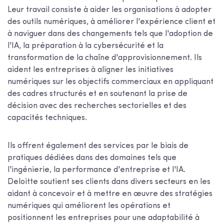
Leur travail consiste à aider les organisations à adopter
des outils numériques, à améliorer l'expérience client et
à naviguer dans des changements tels que l'adoption de
l'IA, la préparation à la cybersécurité et la
transformation de la chaîne d'approvisionnement. Ils
aident les entreprises à aligner les initiatives
numériques sur les objectifs commerciaux en appliquant
des cadres structurés et en soutenant la prise de
décision avec des recherches sectorielles et des
capacités techniques.
Ils offrent également des services par le biais de
pratiques dédiées dans des domaines tels que
l'ingénierie, la performance d'entreprise et l'IA.
Deloitte soutient ses clients dans divers secteurs en les
aidant à concevoir et à mettre en œuvre des stratégies
numériques qui améliorent les opérations et
positionnent les entreprises pour une adaptabilité à