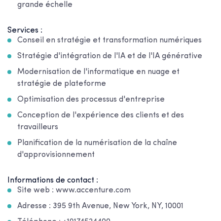
grande échelle
Services :
Conseil en stratégie et transformation numériques
Stratégie d'intégration de l'IA et de l'IA générative
Modernisation de l'informatique en nuage et
stratégie de plateforme
Optimisation des processus d'entreprise
Conception de l'expérience des clients et des
travailleurs
Planification de la numérisation de la chaîne
d'approvisionnement
Informations de contact :
Site web : www.accenture.com
Adresse : 395 9th Avenue, New York, NY, 10001