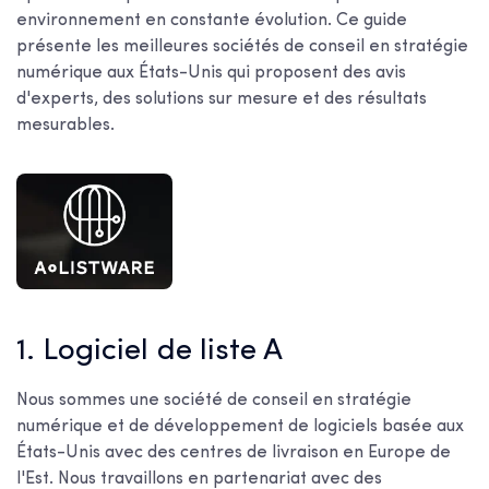
environnement en constante évolution. Ce guide
présente les meilleures sociétés de conseil en stratégie
numérique aux États-Unis qui proposent des avis
d'experts, des solutions sur mesure et des résultats
mesurables.
1. Logiciel de liste A
Nous sommes une société de conseil en stratégie
numérique et de développement de logiciels basée aux
États-Unis avec des centres de livraison en Europe de
l'Est. Nous travaillons en partenariat avec des