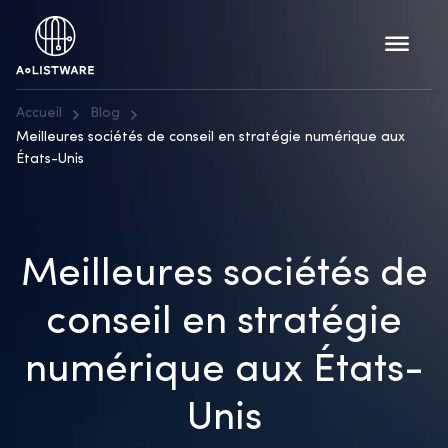
Accueil
Blog
Meilleures sociétés de conseil en stratégie numérique aux
États-Unis
Meilleures sociétés de
conseil en stratégie
numérique aux États-
Unis