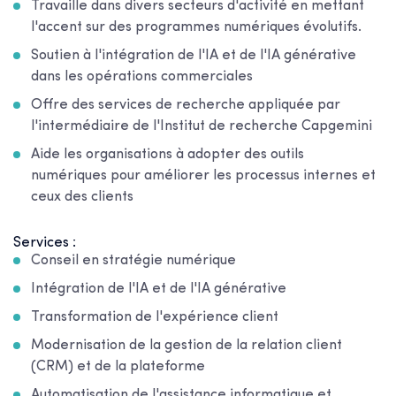
Travaille dans divers secteurs d'activité en mettant
l'accent sur des programmes numériques évolutifs.
Soutien à l'intégration de l'IA et de l'IA générative
dans les opérations commerciales
Offre des services de recherche appliquée par
l'intermédiaire de l'Institut de recherche Capgemini
Aide les organisations à adopter des outils
numériques pour améliorer les processus internes et
ceux des clients
Services :
Conseil en stratégie numérique
Intégration de l'IA et de l'IA générative
Transformation de l'expérience client
Modernisation de la gestion de la relation client
(CRM) et de la plateforme
Automatisation de l'assistance informatique et