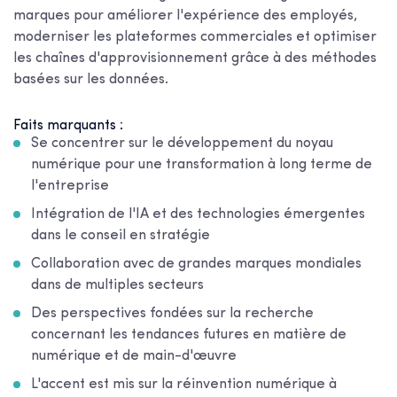
marques pour améliorer l'expérience des employés,
moderniser les plateformes commerciales et optimiser
les chaînes d'approvisionnement grâce à des méthodes
basées sur les données.
Faits marquants :
Se concentrer sur le développement du noyau
numérique pour une transformation à long terme de
l'entreprise
Intégration de l'IA et des technologies émergentes
dans le conseil en stratégie
Collaboration avec de grandes marques mondiales
dans de multiples secteurs
Des perspectives fondées sur la recherche
concernant les tendances futures en matière de
numérique et de main-d'œuvre
L'accent est mis sur la réinvention numérique à