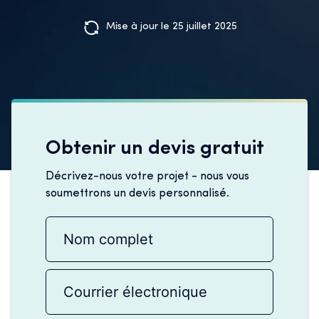
Mise à jour le 25 juillet 2025
Obtenir un devis gratuit
Décrivez-nous votre projet - nous vous
soumettrons un devis personnalisé.