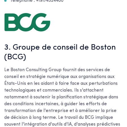
Téléphone : +19174524400
3. Groupe de conseil de Boston
(BCG)
Le Boston Consulting Group fournit des services de
conseil en stratégie numérique aux organisations aux
États-Unis en les aidant à faire face aux perturbations
technologiques et commerciales. Ils s'attachent
notamment à soutenir la planification stratégique dans
des conditions incertaines, à guider les efforts de
transformation de l'entreprise et à améliorer la prise
de décision à long terme. Le travail du BCG implique
souvent l'intégration d'outils d'IA, d'analyses prédictives