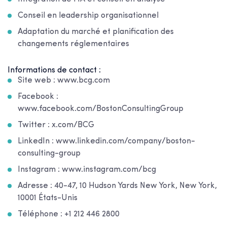
Conseil en leadership organisationnel
Adaptation du marché et planification des
changements réglementaires
Informations de contact :
Site web : www.bcg.com
Facebook :
www.facebook.com/BostonConsultingGroup
Twitter : x.com/BCG
LinkedIn : www.linkedin.com/company/boston-
consulting-group
Instagram : www.instagram.com/bcg
Adresse : 40-47, 10 Hudson Yards New York, New York,
10001 États-Unis
Téléphone : +1 212 446 2800