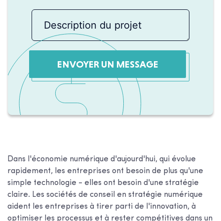
ENVOYER UN MESSAGE
Dans l'économie numérique d'aujourd'hui, qui évolue
rapidement, les entreprises ont besoin de plus qu'une
simple technologie - elles ont besoin d'une stratégie
claire. Les sociétés de conseil en stratégie numérique
aident les entreprises à tirer parti de l'innovation, à
optimiser les processus et à rester compétitives dans un