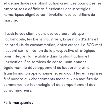
et de méthodes de planification créatives pour aider les
entreprises à définir et à exécuter des stratégies
numériques alignées sur l'évolution des conditions du
marché.
Il assiste ses clients dans des secteurs tels que
l'automobile, les biens industriels, la gestion d'actifs et
les produits de consommation, entre autres. Le BCG met
l'accent sur l'utilisation de la prospective stratégique
pour intégrer la flexibilité dans la planification et
l'exécution. Ses services de conseil soutiennent
également le développement du leadership et la
transformation opérationnelle, en aidant les entreprises
à répondre aux changements mondiaux en matière de
commerce, de technologie et de comportement des
consommateurs.
Faits marquants :