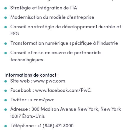
Stratégie et intégration de l'IA
Modernisation du modèle d'entreprise
Conseil en stratégie de développement durable et
ESG
Transformation numérique spécifique à l'industrie
Conseil et mise en œuvre de partenariats
technologiques
Informations de contact :
Site web : www.pwc.com
Facebook : www.facebook.com/PwC
Twitter : x.com/pwc
Adresse : 300 Madison Avenue New York, New York
10017 États-Unis
Téléphone : +1 (646) 471 3000