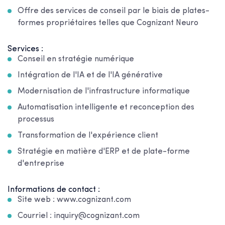
Offre des services de conseil par le biais de plates-
formes propriétaires telles que Cognizant Neuro
Services :
Conseil en stratégie numérique
Intégration de l'IA et de l'IA générative
Modernisation de l'infrastructure informatique
Automatisation intelligente et reconception des
processus
Transformation de l'expérience client
Stratégie en matière d'ERP et de plate-forme
d'entreprise
Informations de contact :
Site web : www.cognizant.com
Courriel : inquiry@cognizant.com