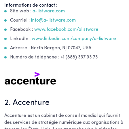
Informations de contact :
Site web :
a-listware.com
Courriel :
info@a-listware.com
Facebook :
www.facebook.com/alistware
LinkedIn :
www.linkedin.com/company/a-listware
Adresse : North Bergen, NJ 07047, USA
Numéro de téléphone : +1 (888) 337 93 73
2. Accenture
Accenture est un cabinet de conseil mondial qui fournit
des services de stratégie numérique aux organisations à