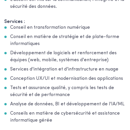
sécurité des données.
Services :
Conseil en transformation numérique
Conseil en matière de stratégie et de plate-forme
informatiques
Développement de logiciels et renforcement des
équipes (web, mobile, systèmes d'entreprise)
Services d'intégration et d'infrastructure en nuage
Conception UX/UI et modernisation des applications
Tests et assurance qualité, y compris les tests de
sécurité et de performance
Analyse de données, BI et développement de l'IA/ML
Conseils en matière de cybersécurité et assistance
informatique gérée