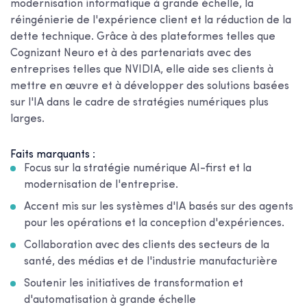
modernisation informatique à grande échelle, la
réingénierie de l'expérience client et la réduction de la
dette technique. Grâce à des plateformes telles que
Cognizant Neuro et à des partenariats avec des
entreprises telles que NVIDIA, elle aide ses clients à
mettre en œuvre et à développer des solutions basées
sur l'IA dans le cadre de stratégies numériques plus
larges.
Faits marquants :
Focus sur la stratégie numérique AI-first et la
modernisation de l'entreprise.
Accent mis sur les systèmes d'IA basés sur des agents
pour les opérations et la conception d'expériences.
Collaboration avec des clients des secteurs de la
santé, des médias et de l'industrie manufacturière
Soutenir les initiatives de transformation et
d'automatisation à grande échelle