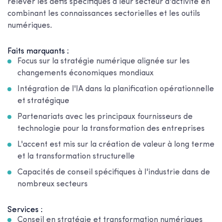
relever les défis spécifiques à leur secteur d'activité en
combinant les connaissances sectorielles et les outils
numériques.
Faits marquants :
Focus sur la stratégie numérique alignée sur les
changements économiques mondiaux
Intégration de l'IA dans la planification opérationnelle
et stratégique
Partenariats avec les principaux fournisseurs de
technologie pour la transformation des entreprises
L'accent est mis sur la création de valeur à long terme
et la transformation structurelle
Capacités de conseil spécifiques à l'industrie dans de
nombreux secteurs
Services :
Conseil en stratégie et transformation numériques