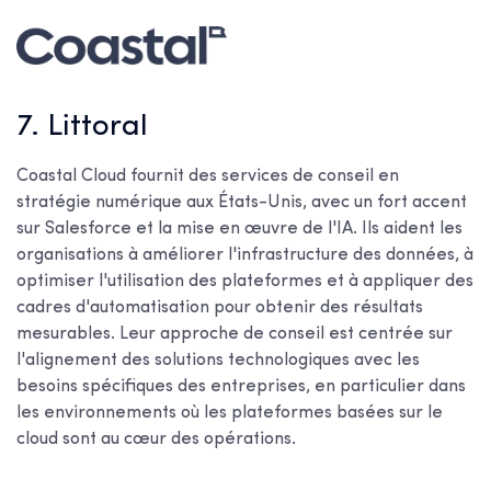
7. Littoral
Coastal Cloud fournit des services de conseil en
stratégie numérique aux États-Unis, avec un fort accent
sur Salesforce et la mise en œuvre de l'IA. Ils aident les
organisations à améliorer l'infrastructure des données, à
optimiser l'utilisation des plateformes et à appliquer des
cadres d'automatisation pour obtenir des résultats
mesurables. Leur approche de conseil est centrée sur
l'alignement des solutions technologiques avec les
besoins spécifiques des entreprises, en particulier dans
les environnements où les plateformes basées sur le
cloud sont au cœur des opérations.