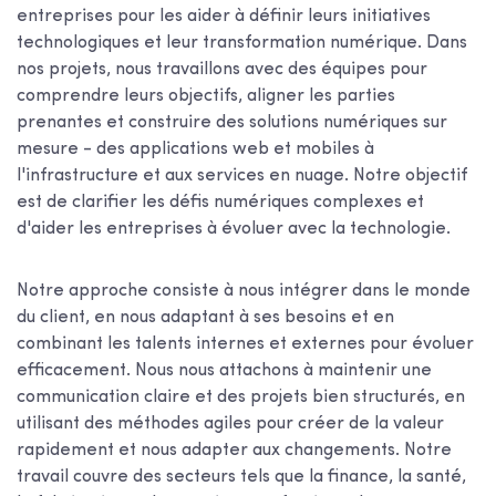
entreprises pour les aider à définir leurs initiatives
technologiques et leur transformation numérique. Dans
nos projets, nous travaillons avec des équipes pour
comprendre leurs objectifs, aligner les parties
prenantes et construire des solutions numériques sur
mesure - des applications web et mobiles à
l'infrastructure et aux services en nuage. Notre objectif
est de clarifier les défis numériques complexes et
d'aider les entreprises à évoluer avec la technologie.
Notre approche consiste à nous intégrer dans le monde
du client, en nous adaptant à ses besoins et en
combinant les talents internes et externes pour évoluer
efficacement. Nous nous attachons à maintenir une
communication claire et des projets bien structurés, en
utilisant des méthodes agiles pour créer de la valeur
rapidement et nous adapter aux changements. Notre
travail couvre des secteurs tels que la finance, la santé,