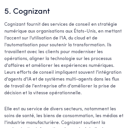
5. Cognizant
Cognizant fournit des services de conseil en stratégie
numérique aux organisations aux États-Unis, en mettant
l'accent sur l'utilisation de l'IA, du cloud et de
l'automatisation pour soutenir la transformation. Ils
travaillent avec les clients pour moderniser les
opérations, aligner la technologie sur les processus
d'affaires et améliorer les expériences numériques.
Leurs efforts de conseil impliquent souvent l'intégration
d'agents d'IA et de systèmes multi-agents dans les flux
de travail de l'entreprise afin d'améliorer la prise de
décision et la vitesse opérationnelle.
Elle est au service de divers secteurs, notamment les
soins de santé, les biens de consommation, les médias et
l'industrie manufacturière. Cognizant soutient la