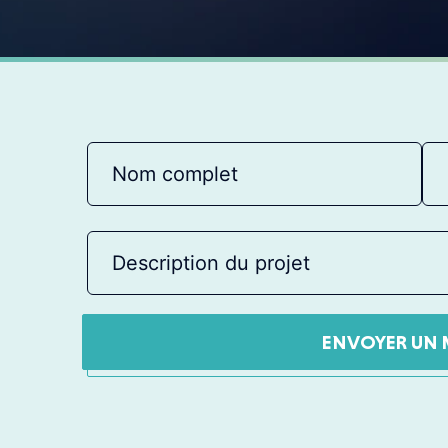
ENVOYER UN 