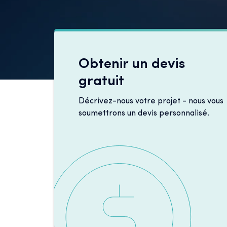
Obtenir un devis
gratuit
Décrivez-nous votre projet - nous vous
soumettrons un devis personnalisé.