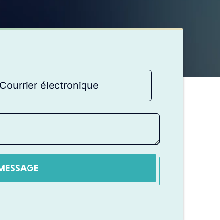
MESSAGE