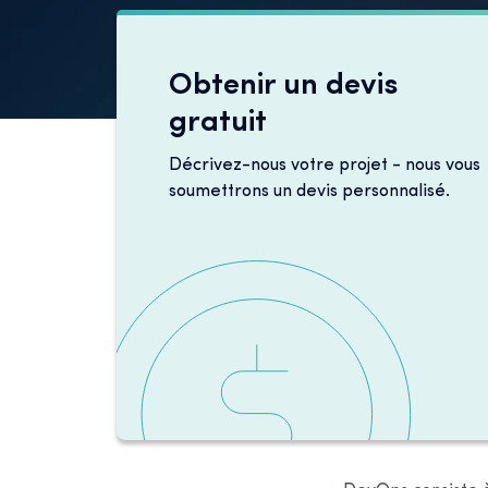
Obtenir un devis
gratuit
Décrivez-nous votre projet - nous vous
soumettrons un devis personnalisé.