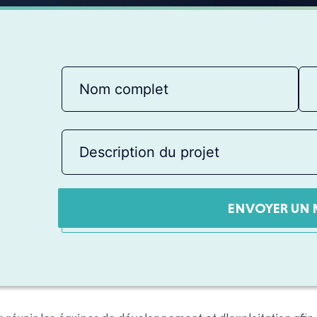
ENVOYER UN 