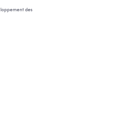
veloppement des