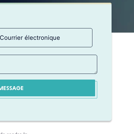
MESSAGE