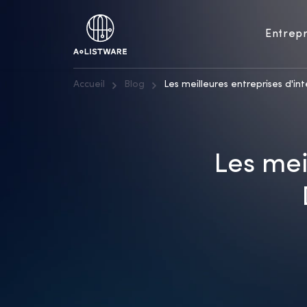
Entrepr
Accueil
Blog
Les meilleures entreprises d'
Les mei