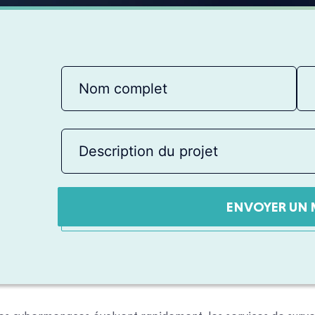
ENVOYER UN 