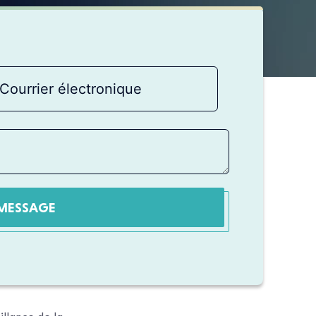
MESSAGE