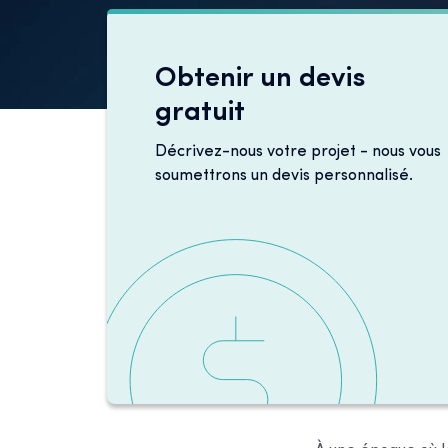
Obtenir un devis
gratuit
Décrivez-nous votre projet - nous vous
soumettrons un devis personnalisé.