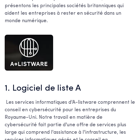
présentons les principales sociétés britanniques qui
aident les entreprises à rester en sécurité dans un
monde numérique.
1. Logiciel de liste A
Les services informatiques d'A-listware comprennent le
conseil en cybersécurité pour les entreprises du
Royaume-Uni. Notre travail en matière de
cybersécurité fait partie d'une offre de services plus
large qui comprend l'assistance à l'infrastructure, les
services informatiques gérés et le conseil en