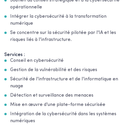
Soutien au conseil stratégique et à la cybersécurité
opérationnelle
Intégrer la cybersécurité à la transformation
numérique
Se concentre sur la sécurité pilotée par l'IA et les
risques liés à l'infrastructure.
Services :
Conseil en cybersécurité
Gestion de la vulnérabilité et des risques
Sécurité de l'infrastructure et de l'informatique en
nuage
Détection et surveillance des menaces
Mise en œuvre d'une plate-forme sécurisée
Intégration de la cybersécurité dans les systèmes
numériques