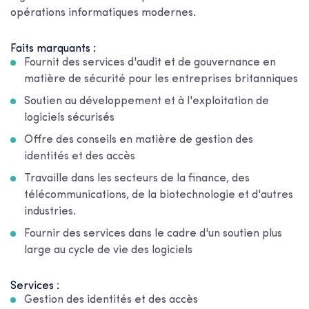
opérations informatiques modernes.
Faits marquants :
Fournit des services d'audit et de gouvernance en
matière de sécurité pour les entreprises britanniques
Soutien au développement et à l'exploitation de
logiciels sécurisés
Offre des conseils en matière de gestion des
identités et des accès
Travaille dans les secteurs de la finance, des
télécommunications, de la biotechnologie et d'autres
industries.
Fournir des services dans le cadre d'un soutien plus
large au cycle de vie des logiciels
Services :
Gestion des identités et des accès