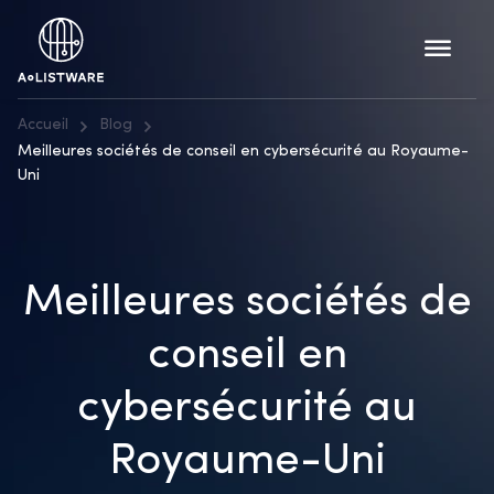
Accueil
Blog
Meilleures sociétés de conseil en cybersécurité au Royaume-
Uni
Meilleures sociétés de
conseil en
cybersécurité au
Royaume-Uni