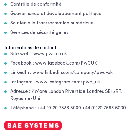
Contrôle de conformité
Gouvernance et développement politique
Soutien à la transformation numérique
Services de sécurité gérés
Informations de contact :
Site web : www.pwc.co.uk
Facebook : www.facebook.com/PwCUK
LinkedIn : www.linkedin.com/company/pwc-uk
Instagram : www.instagram.com/pwc_uk
Adresse : 7 More London Riverside Londres SE1 2RT,
Royaume-Uni
Téléphone : +44 (0)20 7583 5000 +44 (0)20 7583 5000