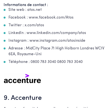
Informations de contact :
Site web : atos.net
Facebook : www.facebook.com/Atos
Twitter : x.com/atos
LinkedIn : www.linkedin.com/company/atos
Instagram : www.instagram.com/atosinside
Adresse : MidCity Place 71 High Holborn Londres WC1V
6EA, Royaume-Uni
Téléphone : 0800 783 3040 0800 783 3040
9. Accenture