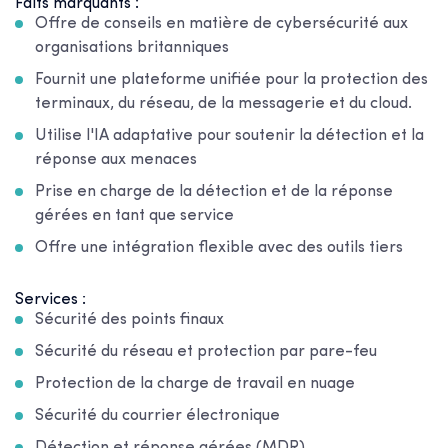
Faits marquants :
Offre de conseils en matière de cybersécurité aux
organisations britanniques
Fournit une plateforme unifiée pour la protection des
terminaux, du réseau, de la messagerie et du cloud.
Utilise l'IA adaptative pour soutenir la détection et la
réponse aux menaces
Prise en charge de la détection et de la réponse
gérées en tant que service
Offre une intégration flexible avec des outils tiers
Services :
Sécurité des points finaux
Sécurité du réseau et protection par pare-feu
Protection de la charge de travail en nuage
Sécurité du courrier électronique
Détection et réponse gérées (MDR)