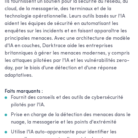
Ils fournissent un soutien pour la sécurité du réseau, du
cloud, de la messagerie, des terminaux et de la
technologie opérationnelle. Leurs outils basés sur l'IA
aident les équipes de sécurité en automatisant les
enquêtes sur les incidents et en faisant apparaître les
principales menaces. Avec une architecture de modèle
d'IA en couches, Darktrace aide les entreprises
britanniques à gérer les menaces modernes, y compris
les attaques pilotées par l'IA et les vulnérabilités zero-
day, par le biais d'une détection et d'une réponse
adaptatives.
Faits marquants :
Fournit des conseils et des outils de cybersécurité
pilotés par l'IA.
Prise en charge de la détection des menaces dans le
nuage, la messagerie et les points d'extrémité
Utilise l'IA auto-apprenante pour identifier les