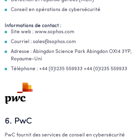
Conseil en opérations de cybersécurité
Informations de contact :
Site web : www.sophos.com
Courriel : sales@sophos.com
Adresse : Abingdon Science Park Abingdon OX14 3YP,
Royaume-Uni
Téléphone : +44 (0)1235 559933 +44 (0)1235 559933
6. PwC
PwC fournit des services de conseil en cybersécurité