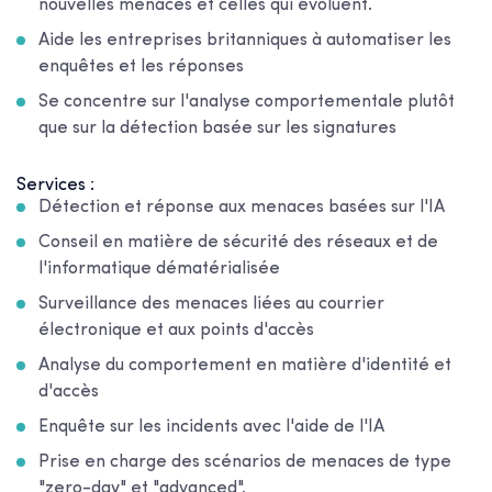
nouvelles menaces et celles qui évoluent.
Aide les entreprises britanniques à automatiser les
enquêtes et les réponses
Se concentre sur l'analyse comportementale plutôt
que sur la détection basée sur les signatures
Services :
Détection et réponse aux menaces basées sur l'IA
Conseil en matière de sécurité des réseaux et de
l'informatique dématérialisée
Surveillance des menaces liées au courrier
électronique et aux points d'accès
Analyse du comportement en matière d'identité et
d'accès
Enquête sur les incidents avec l'aide de l'IA
Prise en charge des scénarios de menaces de type
"zero-day" et "advanced".