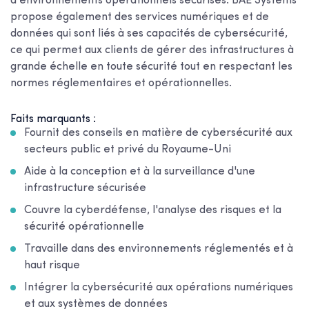
d'environnements opérationnels sécurisés. BAE Systems
propose également des services numériques et de
données qui sont liés à ses capacités de cybersécurité,
ce qui permet aux clients de gérer des infrastructures à
grande échelle en toute sécurité tout en respectant les
normes réglementaires et opérationnelles.
Faits marquants :
Fournit des conseils en matière de cybersécurité aux
secteurs public et privé du Royaume-Uni
Aide à la conception et à la surveillance d'une
infrastructure sécurisée
Couvre la cyberdéfense, l'analyse des risques et la
sécurité opérationnelle
Travaille dans des environnements réglementés et à
haut risque
Intégrer la cybersécurité aux opérations numériques
et aux systèmes de données