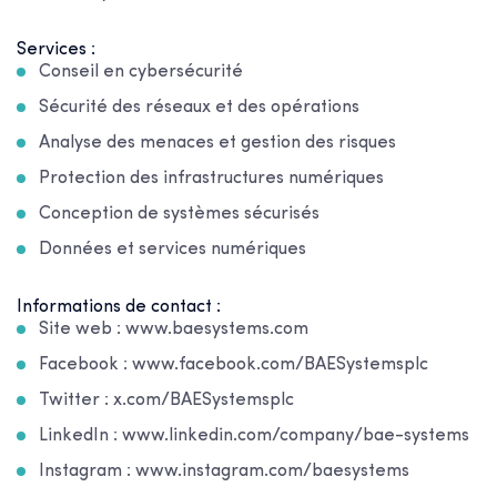
Services :
Conseil en cybersécurité
Sécurité des réseaux et des opérations
Analyse des menaces et gestion des risques
Protection des infrastructures numériques
Conception de systèmes sécurisés
Données et services numériques
Informations de contact :
Site web : www.baesystems.com
Facebook : www.facebook.com/BAESystemsplc
Twitter : x.com/BAESystemsplc
LinkedIn : www.linkedin.com/company/bae-systems
Instagram : www.instagram.com/baesystems