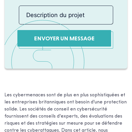
ENVOYER UN MESSAGE
Les cybermenaces sont de plus en plus sophistiquées et
les entreprises britanniques ont besoin d'une protection
solide. Les sociétés de conseil en cybersécurité
fournissent des conseils d'experts, des évaluations des
risques et des stratégies sur mesure pour se défendre
contre les cyberattaques. Dans cet article, nous