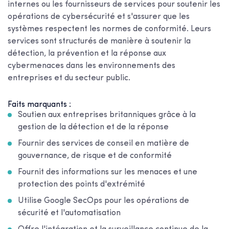
internes ou les fournisseurs de services pour soutenir les
opérations de cybersécurité et s'assurer que les
systèmes respectent les normes de conformité. Leurs
services sont structurés de manière à soutenir la
détection, la prévention et la réponse aux
cybermenaces dans les environnements des
entreprises et du secteur public.
Faits marquants :
Soutien aux entreprises britanniques grâce à la
gestion de la détection et de la réponse
Fournir des services de conseil en matière de
gouvernance, de risque et de conformité
Fournit des informations sur les menaces et une
protection des points d'extrémité
Utilise Google SecOps pour les opérations de
sécurité et l'automatisation