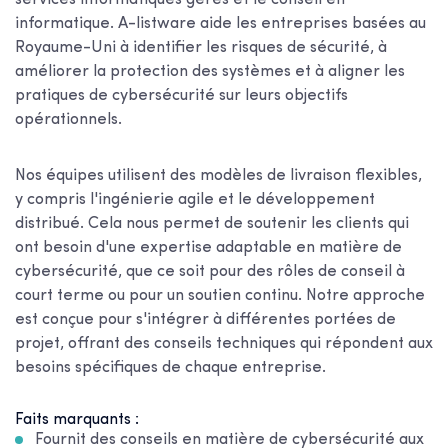
informatique. A-listware aide les entreprises basées au
Royaume-Uni à identifier les risques de sécurité, à
améliorer la protection des systèmes et à aligner les
pratiques de cybersécurité sur leurs objectifs
opérationnels.
Nos équipes utilisent des modèles de livraison flexibles,
y compris l'ingénierie agile et le développement
distribué. Cela nous permet de soutenir les clients qui
ont besoin d'une expertise adaptable en matière de
cybersécurité, que ce soit pour des rôles de conseil à
court terme ou pour un soutien continu. Notre approche
est conçue pour s'intégrer à différentes portées de
projet, offrant des conseils techniques qui répondent aux
besoins spécifiques de chaque entreprise.
Faits marquants :
Fournit des conseils en matière de cybersécurité aux