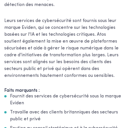
détection des menaces.
Leurs services de cybersécurité sont fournis sous leur
marque Eviden, qui se concentre sur les technologies
basées sur l'IA et les technologies critiques. Atos
soutient également la mise en œuvre de plateformes
sécurisées et aide à gérer le risque numérique dans le
cadre d'initiatives de transformation plus larges. Leurs
services sont alignés sur les besoins des clients des
secteurs public et privé qui opèrent dans des
environnements hautement conformes ou sensibles.
Faits marquants :
Fournit des services de cybersécurité sous la marque
Eviden
Travaille avec des clients britanniques des secteurs
public et privé