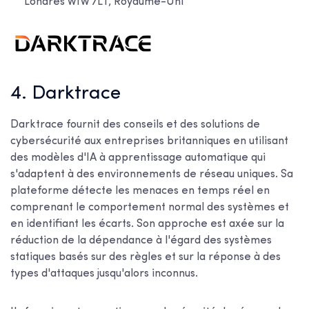
Londres W1W 7LT, Royaume-Uni
4. Darktrace
Darktrace fournit des conseils et des solutions de
cybersécurité aux entreprises britanniques en utilisant
des modèles d'IA à apprentissage automatique qui
s'adaptent à des environnements de réseau uniques. Sa
plateforme détecte les menaces en temps réel en
comprenant le comportement normal des systèmes et
en identifiant les écarts. Son approche est axée sur la
réduction de la dépendance à l'égard des systèmes
statiques basés sur des règles et sur la réponse à des
types d'attaques jusqu'alors inconnus.