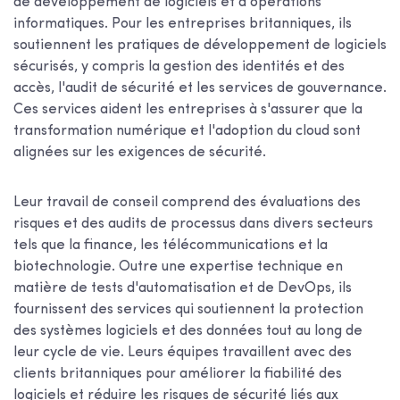
de développement de logiciels et d'opérations
informatiques. Pour les entreprises britanniques, ils
soutiennent les pratiques de développement de logiciels
sécurisés, y compris la gestion des identités et des
accès, l'audit de sécurité et les services de gouvernance.
Ces services aident les entreprises à s'assurer que la
transformation numérique et l'adoption du cloud sont
alignées sur les exigences de sécurité.
Leur travail de conseil comprend des évaluations des
risques et des audits de processus dans divers secteurs
tels que la finance, les télécommunications et la
biotechnologie. Outre une expertise technique en
matière de tests d'automatisation et de DevOps, ils
fournissent des services qui soutiennent la protection
des systèmes logiciels et des données tout au long de
leur cycle de vie. Leurs équipes travaillent avec des
clients britanniques pour améliorer la fiabilité des
logiciels et réduire les risques de sécurité liés aux