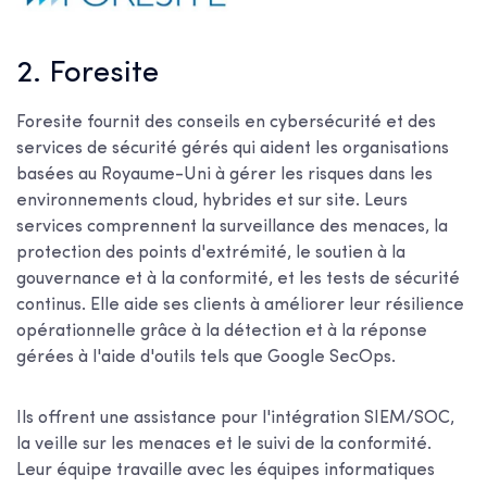
2. Foresite
Foresite fournit des conseils en cybersécurité et des
services de sécurité gérés qui aident les organisations
basées au Royaume-Uni à gérer les risques dans les
environnements cloud, hybrides et sur site. Leurs
services comprennent la surveillance des menaces, la
protection des points d'extrémité, le soutien à la
gouvernance et à la conformité, et les tests de sécurité
continus. Elle aide ses clients à améliorer leur résilience
opérationnelle grâce à la détection et à la réponse
gérées à l'aide d'outils tels que Google SecOps.
Ils offrent une assistance pour l'intégration SIEM/SOC,
la veille sur les menaces et le suivi de la conformité.
Leur équipe travaille avec les équipes informatiques