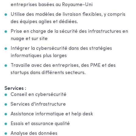
entreprises basées au Royaume-Uni
Utilise des modèles de livraison flexibles, y compris
des équipes agiles et dédiées.
Prise en charge de la sécurité des infrastructures en
nuage et sur site
Intégrer la cybersécurité dans des stratégies
informatiques plus larges
Travaille avec des entreprises, des PME et des
startups dans différents secteurs.
Services :
Conseil en cybersécurité
Services d'infrastructure
Assistance informatique et help desk
Essais et assurance qualité
Analyse des données