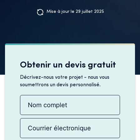
Mise à jour le 29 juillet 2025
Obtenir un devis gratuit
Décrivez-nous votre projet - nous vous
soumettrons un devis personnalisé.