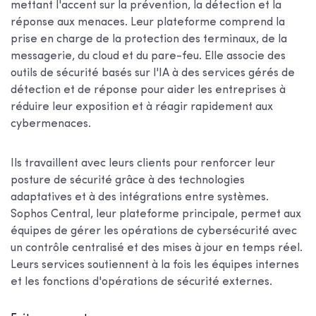
mettant l'accent sur la prévention, la détection et la
réponse aux menaces. Leur plateforme comprend la
prise en charge de la protection des terminaux, de la
messagerie, du cloud et du pare-feu. Elle associe des
outils de sécurité basés sur l'IA à des services gérés de
détection et de réponse pour aider les entreprises à
réduire leur exposition et à réagir rapidement aux
cybermenaces.
Ils travaillent avec leurs clients pour renforcer leur
posture de sécurité grâce à des technologies
adaptatives et à des intégrations entre systèmes.
Sophos Central, leur plateforme principale, permet aux
équipes de gérer les opérations de cybersécurité avec
un contrôle centralisé et des mises à jour en temps réel.
Leurs services soutiennent à la fois les équipes internes
et les fonctions d'opérations de sécurité externes.