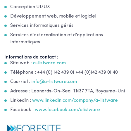
Conception UI/UX
Développement web, mobile et logiciel
Services informatiques gérés
Services d'externalisation et d'applications
informatiques
Informations de contact :
Site web :
a-listware.com
Téléphone : +44 (0) 142 439 01 +44 (0)142 439 01 40
Courriel :
info@a-listware.com
Adresse : Leonards-On-Sea, TN37 7TA, Royaume-Uni
LinkedIn :
www.linkedin.com/company/a-listware
Facebook :
www.facebook.com/alistware