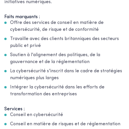
initiatives numériques.
Faits marquants :
Offre des services de conseil en matière de
cybersécurité, de risque et de conformité
Travaille avec des clients britanniques des secteurs
public et privé
Soutien à l'alignement des politiques, de la
gouvernance et de la réglementation
La cybersécurité s'inscrit dans le cadre de stratégies
numériques plus larges
Intégrer la cybersécurité dans les efforts de
transformation des entreprises
Services :
Conseil en cybersécurité
Conseil en matière de risques et de réglementation