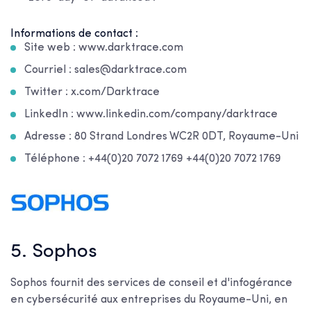
Informations de contact :
Site web : www.darktrace.com
Courriel : sales@darktrace.com
Twitter : x.com/Darktrace
LinkedIn : www.linkedin.com/company/darktrace
Adresse : 80 Strand Londres WC2R 0DT, Royaume-Uni
Téléphone : +44(0)20 7072 1769 +44(0)20 7072 1769
5. Sophos
Sophos fournit des services de conseil et d'infogérance
en cybersécurité aux entreprises du Royaume-Uni, en