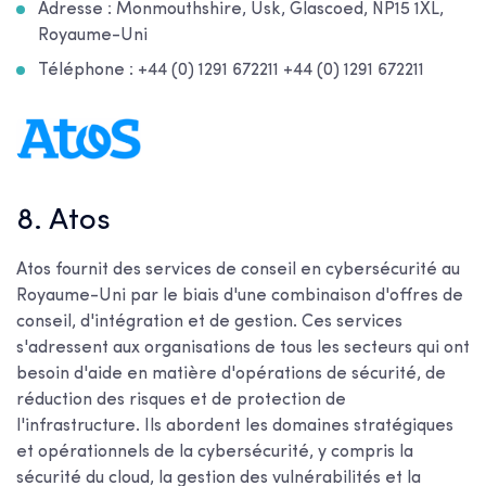
Adresse : Monmouthshire, Usk, Glascoed, NP15 1XL,
Royaume-Uni
Téléphone : +44 (0) 1291 672211 +44 (0) 1291 672211
8. Atos
Atos fournit des services de conseil en cybersécurité au
Royaume-Uni par le biais d'une combinaison d'offres de
conseil, d'intégration et de gestion. Ces services
s'adressent aux organisations de tous les secteurs qui ont
besoin d'aide en matière d'opérations de sécurité, de
réduction des risques et de protection de
l'infrastructure. Ils abordent les domaines stratégiques
et opérationnels de la cybersécurité, y compris la
sécurité du cloud, la gestion des vulnérabilités et la