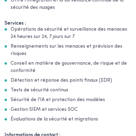
Offre l'intégration et la surveillance continue de la
sécurité des nuages
Services :
Opérations de sécurité et surveillance des menaces
24 heures sur 24, 7 jours sur 7
Renseignements sur les menaces et prévision des
risques
Conseil en matière de gouvernance, de risque et de
conformité
Détection et réponse des points finaux (EDR)
Tests de sécurité continus
Sécurité de l'IA et protection des modèles
Gestion SIEM et services SOC
Évaluations de la sécurité et migrations
Informations de contact :