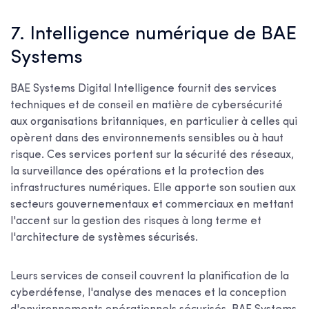
7. Intelligence numérique de BAE
Systems
BAE Systems Digital Intelligence fournit des services
techniques et de conseil en matière de cybersécurité
aux organisations britanniques, en particulier à celles qui
opèrent dans des environnements sensibles ou à haut
risque. Ces services portent sur la sécurité des réseaux,
la surveillance des opérations et la protection des
infrastructures numériques. Elle apporte son soutien aux
secteurs gouvernementaux et commerciaux en mettant
l'accent sur la gestion des risques à long terme et
l'architecture de systèmes sécurisés.
Leurs services de conseil couvrent la planification de la
cyberdéfense, l'analyse des menaces et la conception