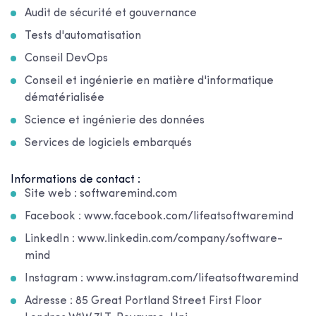
Audit de sécurité et gouvernance
Tests d'automatisation
Conseil DevOps
Conseil et ingénierie en matière d'informatique
dématérialisée
Science et ingénierie des données
Services de logiciels embarqués
Informations de contact :
Site web : softwaremind.com
Facebook : www.facebook.com/lifeatsoftwaremind
LinkedIn : www.linkedin.com/company/software-
mind
Instagram : www.instagram.com/lifeatsoftwaremind
Adresse : 85 Great Portland Street First Floor