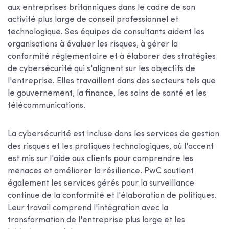
aux entreprises britanniques dans le cadre de son
activité plus large de conseil professionnel et
technologique. Ses équipes de consultants aident les
organisations à évaluer les risques, à gérer la
conformité réglementaire et à élaborer des stratégies
de cybersécurité qui s'alignent sur les objectifs de
l'entreprise. Elles travaillent dans des secteurs tels que
le gouvernement, la finance, les soins de santé et les
télécommunications.
La cybersécurité est incluse dans les services de gestion
des risques et les pratiques technologiques, où l'accent
est mis sur l'aide aux clients pour comprendre les
menaces et améliorer la résilience. PwC soutient
également les services gérés pour la surveillance
continue de la conformité et l'élaboration de politiques.
Leur travail comprend l'intégration avec la
transformation de l'entreprise plus large et les