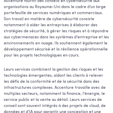
Accenture fournit des conseils en cybersécurité aux
organisations au Royaume-Uni dans le cadre d'un large
portefeuille de services numériques et commerciaux.
Son travail en matière de cybersécurité consiste
notamment à aider les entreprises à élaborer des
stratégies de sécurité, à gérer les risques et à répondre
aux cybermenaces dans les systèmes d'entreprise et les
environnements en nuage. Ils soutiennent également le
développement sécurisé et la résilience opérationnelle
pour les projets technologiques en cours.
Leurs services combinent la gestion des risques et les
technologies émergentes, aidant les clients à relever
les défis de la conformité et de la sécurité dans des
infrastructures complexes. Accenture travaille avec de
multiples secteurs, notamment la finance, l'énergie, le
service public et la vente au détail. Leurs services de
conseil sont souvent intégrés à des projets de cloud, de
données et d'IA pour garantir une conception et une