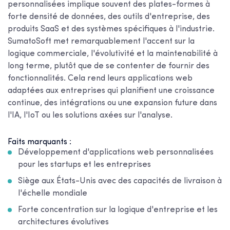
personnalisées implique souvent des plates-formes à
forte densité de données, des outils d'entreprise, des
produits SaaS et des systèmes spécifiques à l'industrie.
SumatoSoft met remarquablement l'accent sur la
logique commerciale, l'évolutivité et la maintenabilité à
long terme, plutôt que de se contenter de fournir des
fonctionnalités. Cela rend leurs applications web
adaptées aux entreprises qui planifient une croissance
continue, des intégrations ou une expansion future dans
l'IA, l'IoT ou les solutions axées sur l'analyse.
Faits marquants :
Développement d'applications web personnalisées
pour les startups et les entreprises
Siège aux États-Unis avec des capacités de livraison à
l'échelle mondiale
Forte concentration sur la logique d'entreprise et les
architectures évolutives