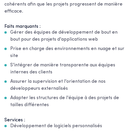
cohérents afin que les projets progressent de manière
efficace.
Faits marquants :
Gérer des équipes de développement de bout en
bout pour des projets d'applications web
Prise en charge des environnements en nuage et sur
site
S'intégrer de manière transparente aux équipes
internes des clients
Assurer la supervision et l'orientation de nos
développeurs externalisés
Adapter les structures de l'équipe à des projets de
tailles différentes
Services :
Développement de logiciels personnalisés