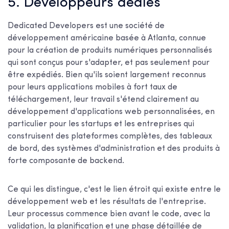
5. Développeurs dédiés
Dedicated Developers est une société de
développement américaine basée à Atlanta, connue
pour la création de produits numériques personnalisés
qui sont conçus pour s'adapter, et pas seulement pour
être expédiés. Bien qu'ils soient largement reconnus
pour leurs applications mobiles à fort taux de
téléchargement, leur travail s'étend clairement au
développement d'applications web personnalisées, en
particulier pour les startups et les entreprises qui
construisent des plateformes complètes, des tableaux
de bord, des systèmes d'administration et des produits à
forte composante de backend.
Ce qui les distingue, c'est le lien étroit qui existe entre le
développement web et les résultats de l'entreprise.
Leur processus commence bien avant le code, avec la
validation, la planification et une phase détaillée de