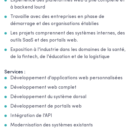
Expérience des plateformes web à pile complète et
à backend lourd
Travaille avec des entreprises en phase de
démarrage et des organisations établies
Les projets comprennent des systèmes internes, des
outils SaaS et des portails web.
Exposition à l'industrie dans les domaines de la santé,
de la fintech, de l'éducation et de la logistique
Services :
Développement d'applications web personnalisées
Développement web complet
Développement du système dorsal
Développement de portails web
Intégration de l'API
Modernisation des systèmes existants