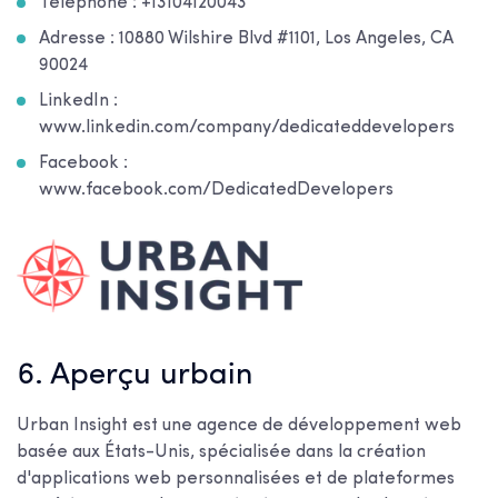
Téléphone : +13104120043
Adresse : 10880 Wilshire Blvd #1101, Los Angeles, CA
90024
LinkedIn :
www.linkedin.com/company/dedicateddevelopers
Facebook :
www.facebook.com/DedicatedDevelopers
6. Aperçu urbain
Urban Insight est une agence de développement web
basée aux États-Unis, spécialisée dans la création
d'applications web personnalisées et de plateformes