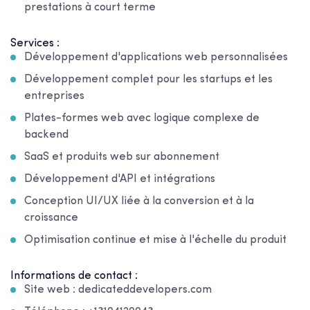
prestations à court terme
Services :
Développement d'applications web personnalisées
Développement complet pour les startups et les
entreprises
Plates-formes web avec logique complexe de
backend
SaaS et produits web sur abonnement
Développement d'API et intégrations
Conception UI/UX liée à la conversion et à la
croissance
Optimisation continue et mise à l'échelle du produit
Informations de contact :
Site web : dedicateddevelopers.com