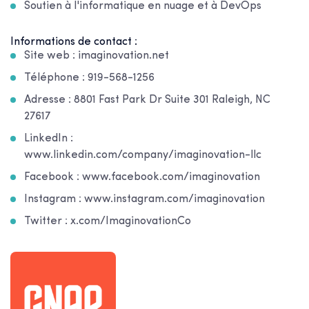
Soutien à l'informatique en nuage et à DevOps
Informations de contact :
Site web : imaginovation.net
Téléphone : 919-568-1256
Adresse : 8801 Fast Park Dr Suite 301 Raleigh, NC
27617
LinkedIn :
www.linkedin.com/company/imaginovation-llc
Facebook : www.facebook.com/imaginovation
Instagram : www.instagram.com/imaginovation
Twitter : x.com/ImaginovationCo