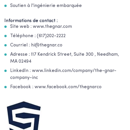
Soutien à l'ingénierie embarquée
Informations de contact :
Site web : www.thegnar.com
Téléphone : (617)202-2222
Courriel : hi@thegnar.co
Adresse : 117 Kendrick Street, Suite 300 , Needham,
MA 02494
LinkedIn : www.linkedin.com/company/the-gnar-
company-inc
Facebook : www.facebook.com/thegnarco