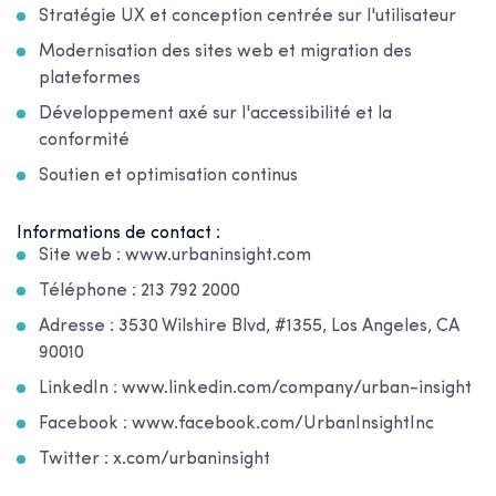
Stratégie UX et conception centrée sur l'utilisateur
Modernisation des sites web et migration des
plateformes
Développement axé sur l'accessibilité et la
conformité
Soutien et optimisation continus
Informations de contact :
Site web : www.urbaninsight.com
Téléphone : 213 792 2000
Adresse : 3530 Wilshire Blvd, #1355, Los Angeles, CA
90010
LinkedIn : www.linkedin.com/company/urban-insight
Facebook : www.facebook.com/UrbanInsightInc
Twitter : x.com/urbaninsight