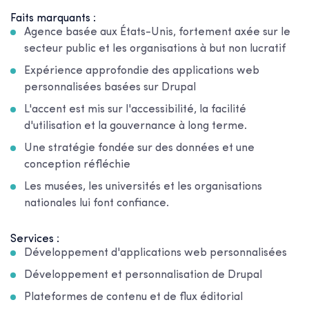
Faits marquants :
Agence basée aux États-Unis, fortement axée sur le
secteur public et les organisations à but non lucratif
Expérience approfondie des applications web
personnalisées basées sur Drupal
L'accent est mis sur l'accessibilité, la facilité
d'utilisation et la gouvernance à long terme.
Une stratégie fondée sur des données et une
conception réfléchie
Les musées, les universités et les organisations
nationales lui font confiance.
Services :
Développement d'applications web personnalisées
Développement et personnalisation de Drupal
Plateformes de contenu et de flux éditorial