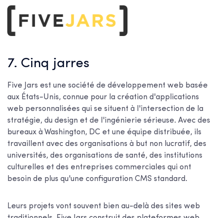
7. Cinq jarres
Five Jars est une société de développement web basée
aux États-Unis, connue pour la création d'applications
web personnalisées qui se situent à l'intersection de la
stratégie, du design et de l'ingénierie sérieuse. Avec des
bureaux à Washington, DC et une équipe distribuée, ils
travaillent avec des organisations à but non lucratif, des
universités, des organisations de santé, des institutions
culturelles et des entreprises commerciales qui ont
besoin de plus qu'une configuration CMS standard.
Leurs projets vont souvent bien au-delà des sites web
traditionnels. Five Jars construit des plateformes web