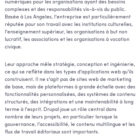
numériques pour les organisations ayant des besoins
complexes et des responsabilités vis-à-vis du public.
Basée à Los Angeles, l'entreprise est particulièrement
réputée pour son travail avec les institutions culturelles,
l'enseignement supérieur, les organisations à but non
lucratif, les associations et les organisations à vocation
civique.
Leur approche mêle stratégie, conception et ingénierie,
ce qui se reflète dans les types d'applications web qu'ils
construisent. Il ne s'agit pas de sites web de marketing
de base, mais de plateformes à grande échelle avec des
fonctionnalités personnalisées, des systèmes de contenu
structurés, des intégrations et une maintenabilité à long
terme à l'esprit. Drupal joue un rôle central dans
nombre de leurs projets, en particulier lorsque la
gouvernance, l'accessibilité, le contenu multilingue et les
flux de travail éditoriaux sont importants.