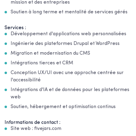
mission et des entreprises
Soutien à long terme et mentalité de services gérés
Services :
Développement d'applications web personnalisées
Ingénierie des plateformes Drupal et WordPress
Migration et modernisation du CMS
Intégrations tierces et CRM
Conception UX/UI avec une approche centrée sur
l'accessibilité
Intégrations d'IA et de données pour les plateformes
web
Soutien, hébergement et optimisation continus
Informations de contact :
Site web : fivejars.com