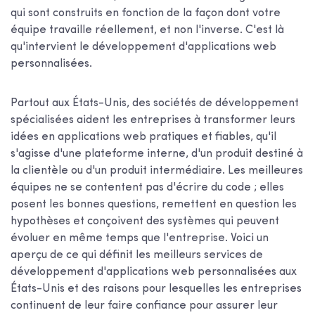
qui sont construits en fonction de la façon dont votre
équipe travaille réellement, et non l'inverse. C'est là
qu'intervient le développement d'applications web
personnalisées.
Partout aux États-Unis, des sociétés de développement
spécialisées aident les entreprises à transformer leurs
idées en applications web pratiques et fiables, qu'il
s'agisse d'une plateforme interne, d'un produit destiné à
la clientèle ou d'un produit intermédiaire. Les meilleures
équipes ne se contentent pas d'écrire du code ; elles
posent les bonnes questions, remettent en question les
hypothèses et conçoivent des systèmes qui peuvent
évoluer en même temps que l'entreprise. Voici un
aperçu de ce qui définit les meilleurs services de
développement d'applications web personnalisées aux
États-Unis et des raisons pour lesquelles les entreprises
continuent de leur faire confiance pour assurer leur