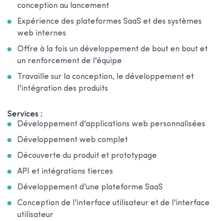
conception au lancement
Expérience des plateformes SaaS et des systèmes
web internes
Offre à la fois un développement de bout en bout et
un renforcement de l'équipe
Travaille sur la conception, le développement et
l'intégration des produits
Services :
Développement d'applications web personnalisées
Développement web complet
Découverte du produit et prototypage
API et intégrations tierces
Développement d'une plateforme SaaS
Conception de l'interface utilisateur et de l'interface
utilisateur