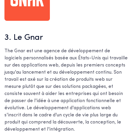
3. Le Gnar
The Gnar est une agence de développement de
logiciels personnalisés basée aux États-Unis qui travaille
sur des applications web, depuis les premiers concepts
jusqu'au lancement et au développement continu. Son
travail est axé sur la création de produits web sur
mesure plutôt que sur des solutions packagées, et
consiste souvent à aider les entreprises qui ont besoin
de passer de l'idée à une application fonctionnelle et
évolutive. Le développement d'applications web
s'inscrit dans le cadre d'un cycle de vie plus large du
produit qui comprend la découverte, la conception, le
développement et l'intégration.