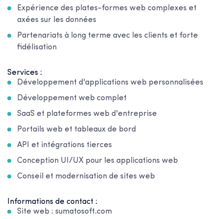
Expérience des plates-formes web complexes et
axées sur les données
Partenariats à long terme avec les clients et forte
fidélisation
Services :
Développement d'applications web personnalisées
Développement web complet
SaaS et plateformes web d'entreprise
Portails web et tableaux de bord
API et intégrations tierces
Conception UI/UX pour les applications web
Conseil et modernisation de sites web
Informations de contact :
Site web : sumatosoft.com