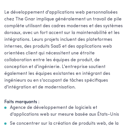
Le développement d'applications web personnalisées
chez The Gnar implique généralement un travail de pile
complète utilisant des cadres modernes et des systèmes
dorsaux, avec un fort accent sur la maintenabilité et les
intégrations. Leurs projets incluent des plateformes
internes, des produits SaaS et des applications web
orientées client qui nécessitent une étroite
collaboration entre les équipes de produit, de
conception et d'ingénierie. L'entreprise soutient
également les équipes existantes en intégrant des
ingénieurs ou en s'occupant de tâches spécifiques
d'intégration et de modernisation.
Faits marquants :
Agence de développement de logiciels et
d'applications web sur mesure basée aux États-Unis
Se concentrer sur la création de produits web, de la