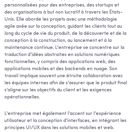
personnalisées pour des entreprises, des startups et
des organisations à but non lucratif à travers les États-
Unis. Elle aborde les projets avec une méthodologie
agile axée sur la conception, guidant les clients tout au
long du cycle de vie du produit, de la découverte et de la
conception à la construction, au lancement et à la
maintenance continue. L'entreprise se concentre sur la
traduction d'idées abstraites en solutions numériques
fonctionnelles, y compris des applications web, des
applications mobiles et des backends en nuage. Son
travail implique souvent une étroite collaboration avec
les équipes internes afin de s'assurer que le produit final
s'aligne sur les objectifs du client et les exigences
opérationnelles.
L'entreprise met également l'accent sur l'expérience
utilisateur et la conception d'interfaces, en intégrant les
principes UI/UX dans les solutions mobiles et web.