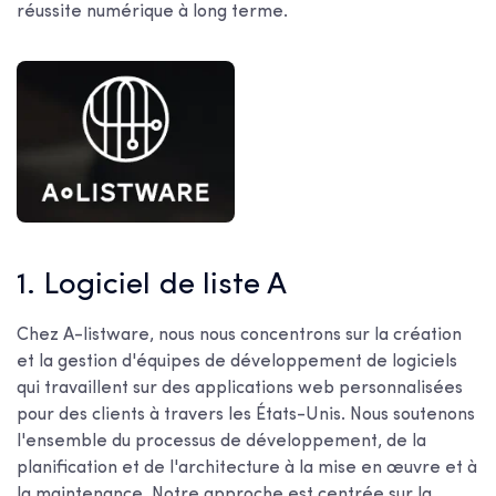
réussite numérique à long terme.
1. Logiciel de liste A
Chez A-listware, nous nous concentrons sur la création
et la gestion d'équipes de développement de logiciels
qui travaillent sur des applications web personnalisées
pour des clients à travers les États-Unis. Nous soutenons
l'ensemble du processus de développement, de la
planification et de l'architecture à la mise en œuvre et à
la maintenance. Notre approche est centrée sur la