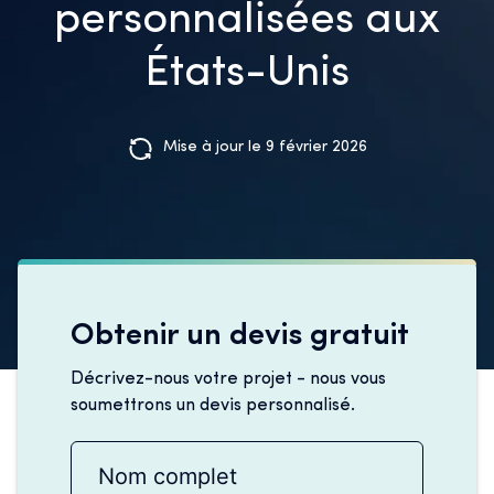
personnalisées aux
États-Unis
Mise à jour le 9 février 2026
Obtenir un devis gratuit
Décrivez-nous votre projet - nous vous
soumettrons un devis personnalisé.