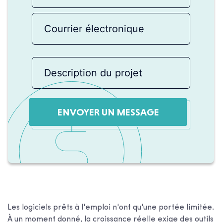
ENVOYER UN MESSAGE
Les logiciels prêts à l'emploi n'ont qu'une portée limitée.
À un moment donné, la croissance réelle exige des outils