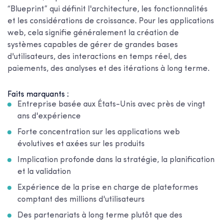
“Blueprint” qui définit l'architecture, les fonctionnalités
et les considérations de croissance. Pour les applications
web, cela signifie généralement la création de
systèmes capables de gérer de grandes bases
d'utilisateurs, des interactions en temps réel, des
paiements, des analyses et des itérations à long terme.
Faits marquants :
Entreprise basée aux États-Unis avec près de vingt
ans d'expérience
Forte concentration sur les applications web
évolutives et axées sur les produits
Implication profonde dans la stratégie, la planification
et la validation
Expérience de la prise en charge de plateformes
comptant des millions d'utilisateurs
Des partenariats à long terme plutôt que des