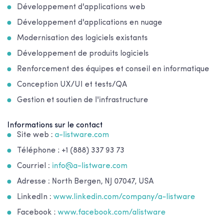
Développement d'applications web
Développement d'applications en nuage
Modernisation des logiciels existants
Développement de produits logiciels
Renforcement des équipes et conseil en informatique
Conception UX/UI et tests/QA
Gestion et soutien de l'infrastructure
Informations sur le contact
Site web :
a-listware.com
Téléphone : +1 (888) 337 93 73
Courriel :
info@a-listware.com
Adresse : North Bergen, NJ 07047, USA
LinkedIn :
www.linkedin.com/company/a-listware
Facebook :
www.facebook.com/alistware