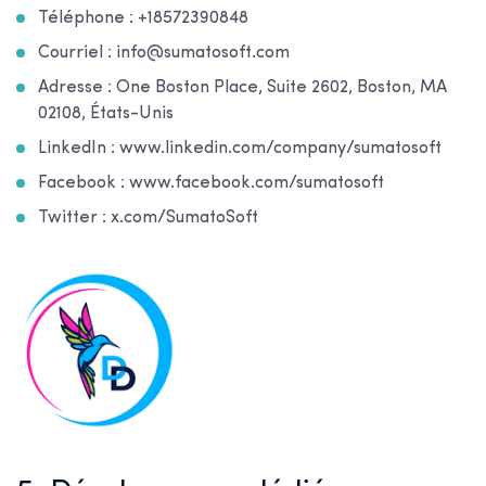
Téléphone : +18572390848
Courriel : info@sumatosoft.com
Adresse : One Boston Place, Suite 2602, Boston, MA
02108, États-Unis
LinkedIn : www.linkedin.com/company/sumatosoft
Facebook : www.facebook.com/sumatosoft
Twitter : x.com/SumatoSoft