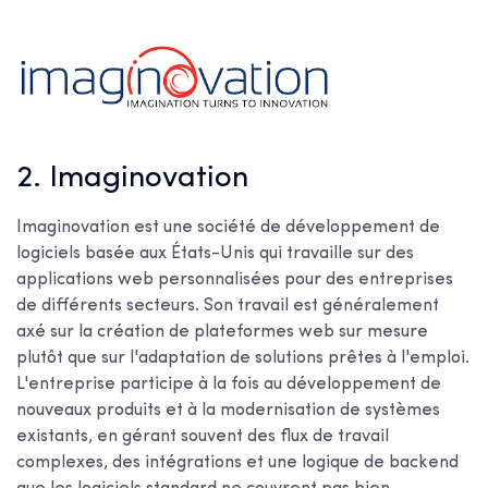
2. Imaginovation
Imaginovation est une société de développement de
logiciels basée aux États-Unis qui travaille sur des
applications web personnalisées pour des entreprises
de différents secteurs. Son travail est généralement
axé sur la création de plateformes web sur mesure
plutôt que sur l'adaptation de solutions prêtes à l'emploi.
L'entreprise participe à la fois au développement de
nouveaux produits et à la modernisation de systèmes
existants, en gérant souvent des flux de travail
complexes, des intégrations et une logique de backend