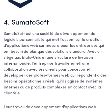
4. SumatoSoft
SumatoSoft est une société de développement de
logiciels personnalisés qui met l'accent sur la création
d'applications web sur mesure pour les entreprises qui
ont besoin de plus que des solutions standard. Avec un
siège aux États-Unis et une structure de livraison
internationale, l'entreprise travaille en étroite
collaboration avec ses clients pour concevoir et
développer des plates-formes web qui répondent à des
besoins opérationnels réels, qu'il s'agisse de systèmes
internes ou de produits complexes en contact avec la
clientèle.
Leur travail de développement d'applications web