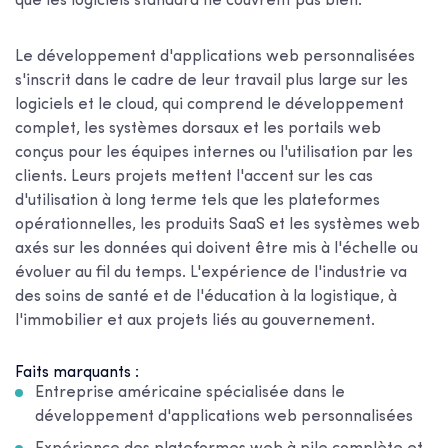
que les logiciels standard ne couvrent pas bien.
Le développement d'applications web personnalisées
s'inscrit dans le cadre de leur travail plus large sur les
logiciels et le cloud, qui comprend le développement
complet, les systèmes dorsaux et les portails web
conçus pour les équipes internes ou l'utilisation par les
clients. Leurs projets mettent l'accent sur les cas
d'utilisation à long terme tels que les plateformes
opérationnelles, les produits SaaS et les systèmes web
axés sur les données qui doivent être mis à l'échelle ou
évoluer au fil du temps. L'expérience de l'industrie va
des soins de santé et de l'éducation à la logistique, à
l'immobilier et aux projets liés au gouvernement.
Faits marquants :
Entreprise américaine spécialisée dans le
développement d'applications web personnalisées