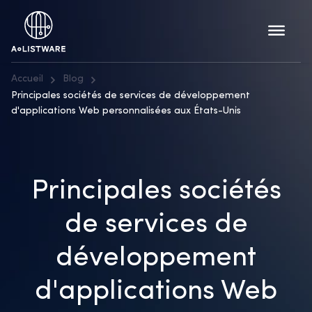
Accueil
Blog
Principales sociétés de services de développement
d'applications Web personnalisées aux États-Unis
Principales sociétés
de services de
développement
d'applications Web