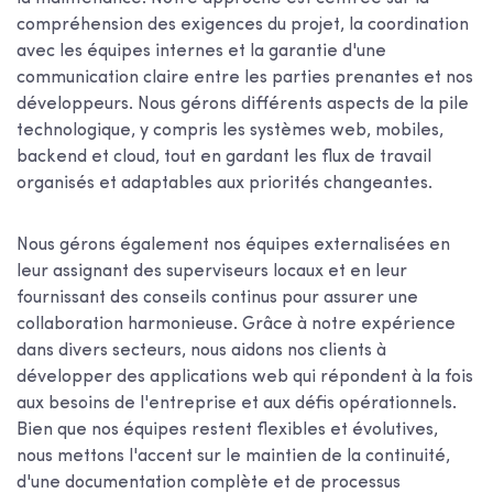
compréhension des exigences du projet, la coordination
avec les équipes internes et la garantie d'une
communication claire entre les parties prenantes et nos
développeurs. Nous gérons différents aspects de la pile
technologique, y compris les systèmes web, mobiles,
backend et cloud, tout en gardant les flux de travail
organisés et adaptables aux priorités changeantes.
Nous gérons également nos équipes externalisées en
leur assignant des superviseurs locaux et en leur
fournissant des conseils continus pour assurer une
collaboration harmonieuse. Grâce à notre expérience
dans divers secteurs, nous aidons nos clients à
développer des applications web qui répondent à la fois
aux besoins de l'entreprise et aux défis opérationnels.
Bien que nos équipes restent flexibles et évolutives,
nous mettons l'accent sur le maintien de la continuité,
d'une documentation complète et de processus