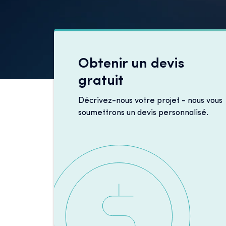
Obtenir un devis
gratuit
Décrivez-nous votre projet - nous vous
soumettrons un devis personnalisé.