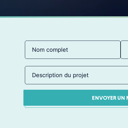
ENVOYER UN 