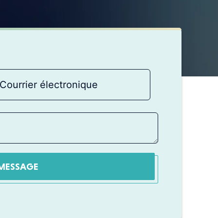
MESSAGE