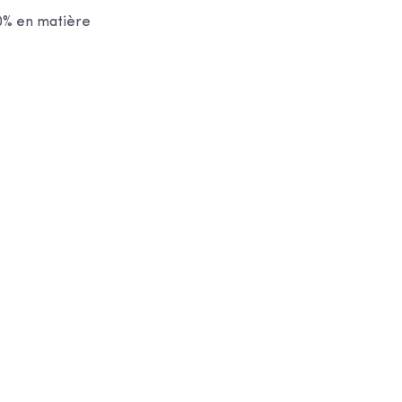
00% en matière