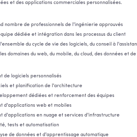
nées et des applications commerciales personnalisées.
nd nombre de professionnels de l'ingénierie approuvés
quipe dédiée et intégration dans les processus du client
'ensemble du cycle de vie des logiciels, du conseil à l'assista
les domaines du web, du mobile, du cloud, des données et de 
de logiciels personnalisés
iels et planification de l'architecture
veloppement dédiées et renforcement des équipes
d'applications web et mobiles
d'applications en nuage et services d'infrastructure
té, tests et automatisation
alyse de données et d'apprentissage automatique