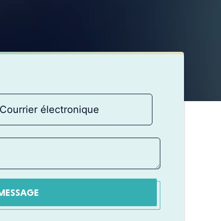
MESSAGE