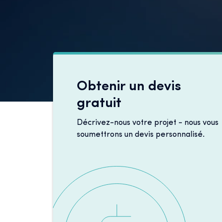
Obtenir un devis
gratuit
Décrivez-nous votre projet - nous vous
soumettrons un devis personnalisé.