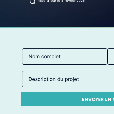
Mise à jour le 9 février 2026
ENVOYER UN 