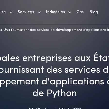
ise
Services
Industries
Cas
Blog
ats-Unis fournissant des services de développement d'applications à
pales entreprises aux Éta
ournissant des services 
ppement d'applications à
de Python