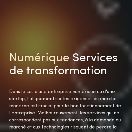
Numérique
Services
de transformation
Dans le cas d'une entreprise numérique ou d'une
startup, l'alignement sur les exigences du marché
moderne est crucial pour le bon fonctionnement de
l'entreprise. Malheureusement, les services qui ne
correspondent pas aux tendances, à la demande du
marché et aux technologies risquent de perdre la