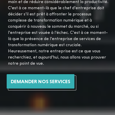
main et de réduire considérablement la productivité.
C'est à ce moment-là que le chef d'entreprise doit
décider s'il est prêt à affronter le processus
complexe de transformation numérique et à
conquérir à nouveau le sommet du marché, ou si
l'entreprise est vouée à l'échec. C'est à ce moment-
là que la présence de l'entreprise de services de
transformation numérique est cruciale.
Heureusement, notre entreprise est ce que vous
recherchiez, et aujourd'hui, nous allons vous prouver
notre point de vue.
DEMANDER NOS SERVICES