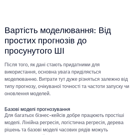
Вартість моделювання: Від
простих прогнозів до
просунутого ШІ
Після того, як дані стають придатними для
використання, основна увага приділяється
моделюванню. Витрати тут дуже різняться залежно від
типу прогнозу, очікуваної точності та частоти запуску чи
оновлення моделей.
Базові моделі прогнозування
Для багатьох бізнес-кейсів добре працюють простіші
моделі. Лінійна регресія, логістична регресія, дерева
рішень та базові моделі часових рядів можуть