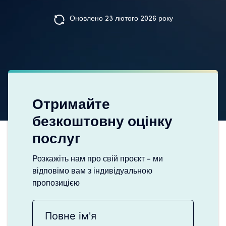
Оновлено 23 лютого 2026 року
Отримайте
безкоштовну оцінку
послуг
Розкажіть нам про свій проєкт - ми
відповімо вам з індивідуальною
пропозицією