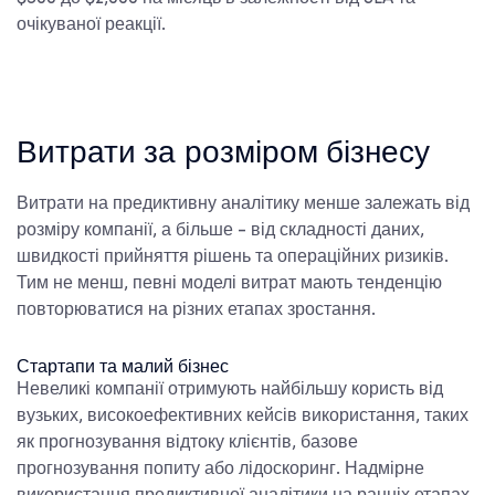
очікуваної реакції.
Витрати за розміром бізнесу
Витрати на предиктивну аналітику менше залежать від
розміру компанії, а більше - від складності даних,
швидкості прийняття рішень та операційних ризиків.
Тим не менш, певні моделі витрат мають тенденцію
повторюватися на різних етапах зростання.
Стартапи та малий бізнес
Невеликі компанії отримують найбільшу користь від
вузьких, високоефективних кейсів використання, таких
як прогнозування відтоку клієнтів, базове
прогнозування попиту або лідоскоринг. Надмірне