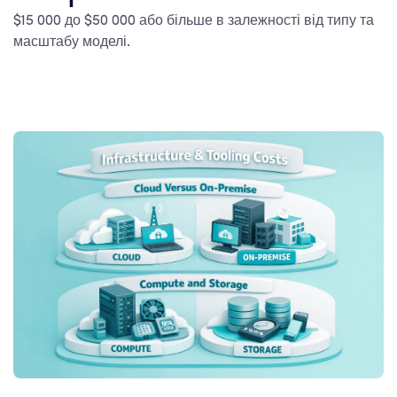
$15 000 до $50 000 або більше в залежності від типу та
масштабу моделі.