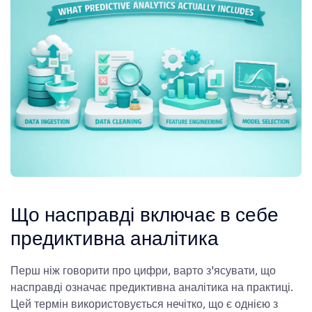
Що насправді включає в себе
предиктивна аналітика
Перш ніж говорити про цифри, варто з'ясувати, що
насправді означає предиктивна аналітика на практиці.
Цей термін використовується нечітко, що є однією з