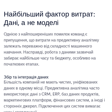
Найбільший фактор витрат:
Дані, а не моделі
Однією з найпоширеніших помилок команд є
припущення, що витрати на предиктивну аналітику
залежать переважно від складності машинного
навчання. Насправді, робота з даними зазвичай
забирає найбільше часу та бюджету, особливо на
початкових етапах.
Збір та інтеграція даних
Більшість компаній не мають чистих, уніфікованих
даних в одному місці. Предиктивна аналітика часто
використовує дані з CRM, ERP, баз даних продуктів,
маркетингових платформ, фінансових систем, а іноді і
сторонніх джерел. Підключення цих систем вимагає