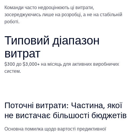
Команди часто недооцінюють ці витрати,
зосереджуючись лише на розробці, а не на стабільній
роботі.
Типовий діапазон
витрат
$300 до $3,000+ на місяць для активних виробничих
систем.
Поточні витрати: Частина, якої
не вистачає більшості бюджетів
Основна помилка щодо вартості предиктивної