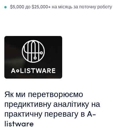
$5,000 до $25,000+ на місяць за поточну роботу
Як ми перетворюємо
предиктивну аналітику на
практичну перевагу в A-
listware