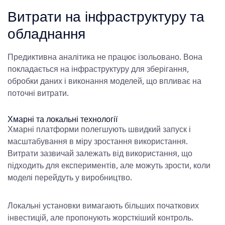
Витрати на інфраструктуру та
обладнання
Предиктивна аналітика не працює ізольовано. Вона
покладається на інфраструктуру для зберігання,
обробки даних і виконання моделей, що впливає на
поточні витрати.
Хмарні та локальні технології
Хмарні платформи полегшують швидкий запуск і
масштабування в міру зростання використання.
Витрати зазвичай залежать від використання, що
підходить для експериментів, але можуть зрости, коли
моделі перейдуть у виробництво.
Локальні установки вимагають більших початкових
інвестицій, але пропонують жорсткіший контроль.