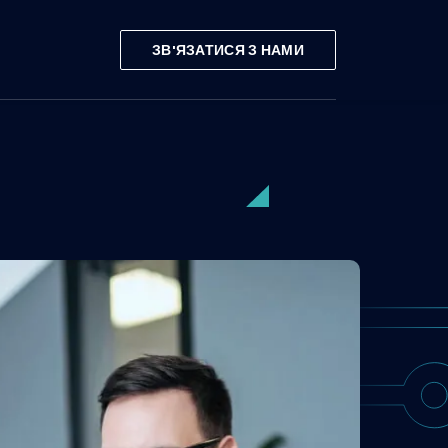
ЗВ'ЯЗАТИСЯ З НАМИ