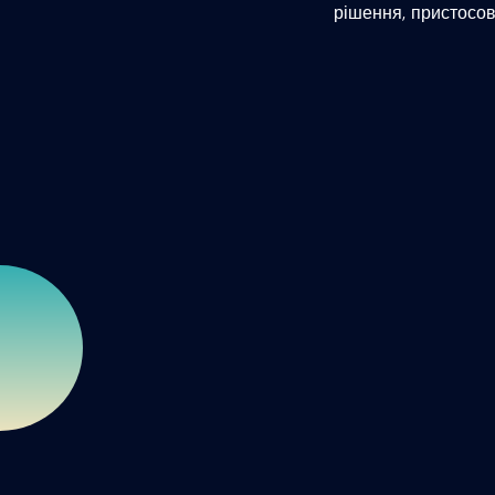
рішення, пристосов