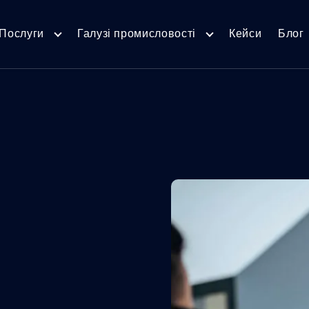
Послуги
Галузі промисловості
Кейси
Блог