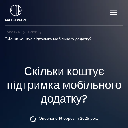
Головна
Блог
Скільки коштує підтримка мобільного додатку?
Скільки коштує
підтримка мобільного
додатку?
Оновлено 18 березня 2025 року