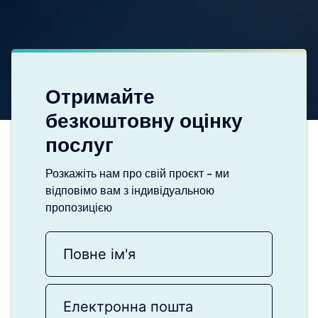
Отримайте
безкоштовну оцінку
послуг
Розкажіть нам про свій проєкт - ми
відповімо вам з індивідуальною
пропозицією