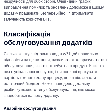
незручності для обох сторін. Очевидний графік
виправлення помилок та оновлень допоможе вашому
додатку працювати безперебійно і підтримувати
залученість користувачів.
Класифікація
обслуговування додатків
Скільки коштує підтримка додатку?
Щоб правильно
відповісти на це питання, важливо також врахувати тип
обслуговування, якого потребує ваш продукт. Кожен з
них є унікальною послугою, і ви повинні врахувати
вартість кожного етапу процесу, перш ніж скласти
остаточний бюджет. Нижче наведено детальну
розбивку кожного типу обслуговування, яке може
знадобитися вашому додатку.
Аварійне обслуговування