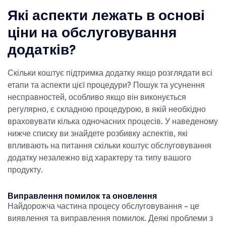
Які аспекти лежать в основі
ціни на обслуговування
додатків?
Скільки коштує підтримка додатку
якщо розглядати всі
етапи та аспекти цієї процедури? Пошук та усунення
несправностей, особливо якщо він виконується
регулярно, є складною процедурою, в якій необхідно
враховувати кілька одночасних процесів. У наведеному
нижче списку ви знайдете розбивку аспектів, які
впливають на питання
скільки коштує обслуговування
додатку
незалежно від характеру та типу вашого
продукту.
Виправлення помилок та оновлення
Найдорожча частина процесу обслуговування - це
виявлення та виправлення помилок. Деякі проблеми з