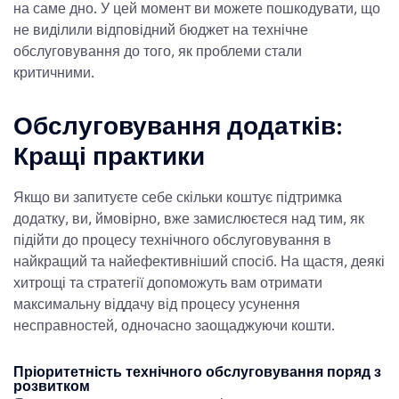
на саме дно. У цей момент ви можете пошкодувати, що
не виділили відповідний бюджет на технічне
обслуговування до того, як проблеми стали
критичними.
Обслуговування додатків:
Кращі практики
Якщо ви запитуєте себе
скільки коштує підтримка
додатку
, ви, ймовірно, вже замислюєтеся над тим, як
підійти до процесу технічного обслуговування в
найкращий та найефективніший спосіб. На щастя, деякі
хитрощі та стратегії допоможуть вам отримати
максимальну віддачу від процесу усунення
несправностей, одночасно заощаджуючи кошти.
Пріоритетність технічного обслуговування поряд з
розвитком