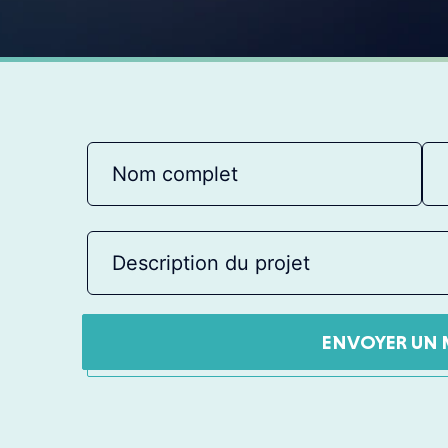
ENVOYER UN 