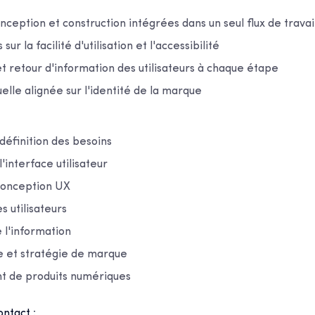
ception et construction intégrées dans un seul flux de travai
sur la facilité d'utilisation et l'accessibilité
 et retour d'information des utilisateurs à chaque étape
elle alignée sur l'identité de la marque
définition des besoins
'interface utilisateur
conception UX
s utilisateurs
 l'information
le et stratégie de marque
 de produits numériques
ntact :