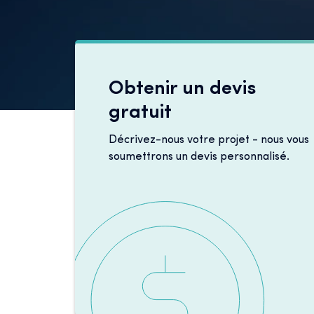
Obtenir un devis
gratuit
Décrivez-nous votre projet - nous vous
soumettrons un devis personnalisé.