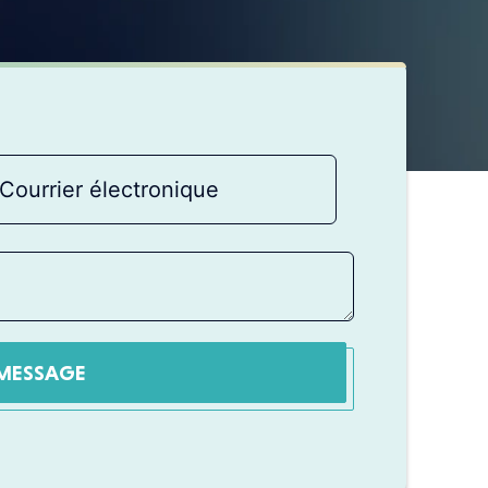
MESSAGE